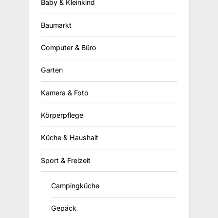
Baby & Kleinkind
Baumarkt
Computer & Büro
Garten
Kamera & Foto
Körperpflege
Küche & Haushalt
Sport & Freizeit
Campingküche
Gepäck