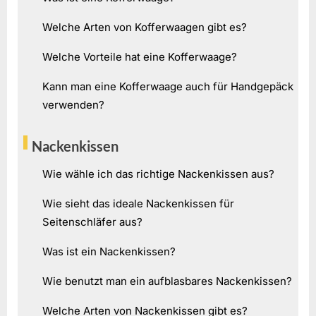
Welche Arten von Kofferwaagen gibt es?
Welche Vorteile hat eine Kofferwaage?
Kann man eine Kofferwaage auch für Handgepäck
verwenden?
Nackenkissen
Wie wähle ich das richtige Nackenkissen aus?
Wie sieht das ideale Nackenkissen für
Seitenschläfer aus?
Was ist ein Nackenkissen?
Wie benutzt man ein aufblasbares Nackenkissen?
Welche Arten von Nackenkissen gibt es?