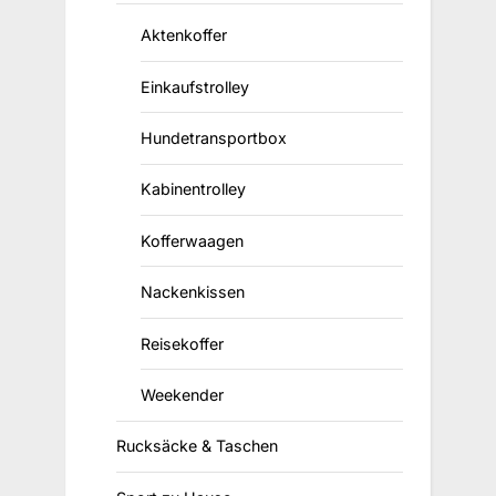
Aktenkoffer
Einkaufstrolley
Hundetransportbox
Kabinentrolley
Kofferwaagen
Nackenkissen
Reisekoffer
Weekender
Rucksäcke & Taschen