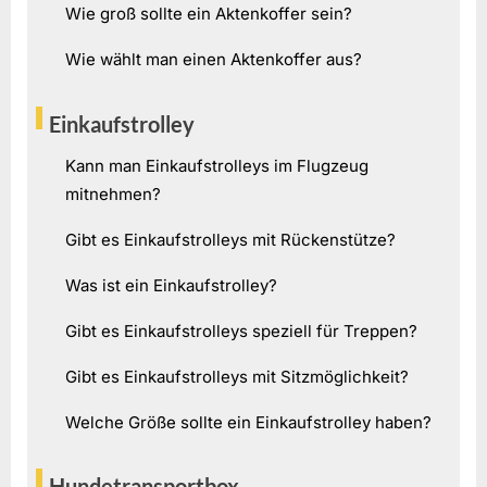
Wie groß sollte ein Aktenkoffer sein?
Wie wählt man einen Aktenkoffer aus?
Einkaufstrolley
Kann man Einkaufstrolleys im Flugzeug
mitnehmen?
Gibt es Einkaufstrolleys mit Rückenstütze?
Was ist ein Einkaufstrolley?
Gibt es Einkaufstrolleys speziell für Treppen?
Gibt es Einkaufstrolleys mit Sitzmöglichkeit?
Welche Größe sollte ein Einkaufstrolley haben?
Hundetransportbox