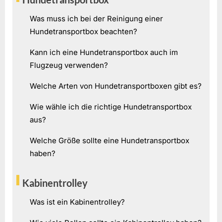
Was muss ich bei der Reinigung einer
Hundetransportbox beachten?
Kann ich eine Hundetransportbox auch im
Flugzeug verwenden?
Welche Arten von Hundetransportboxen gibt es?
Wie wähle ich die richtige Hundetransportbox
aus?
Welche Größe sollte eine Hundetransportbox
haben?
Kabinentrolley
Was ist ein Kabinentrolley?