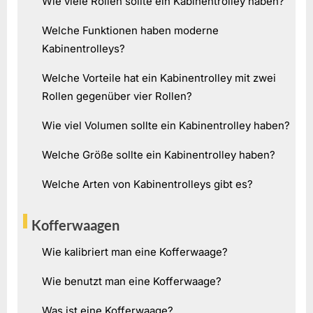
Wie viele Rollen sollte ein Kabinentrolley haben?
Welche Funktionen haben moderne
Kabinentrolleys?
Welche Vorteile hat ein Kabinentrolley mit zwei
Rollen gegenüber vier Rollen?
Wie viel Volumen sollte ein Kabinentrolley haben?
Welche Größe sollte ein Kabinentrolley haben?
Welche Arten von Kabinentrolleys gibt es?
Kofferwaagen
Wie kalibriert man eine Kofferwaage?
Wie benutzt man eine Kofferwaage?
Was ist eine Kofferwaage?