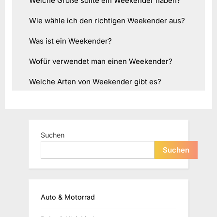
Welche Größe sollte ein Weekender haben?
Wie wähle ich den richtigen Weekender aus?
Was ist ein Weekender?
Wofür verwendet man einen Weekender?
Welche Arten von Weekender gibt es?
Suchen
Suchen
Auto & Motorrad