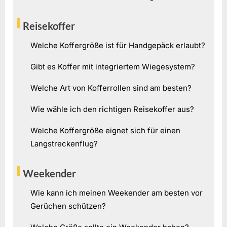
Reisekoffer
Welche Koffergröße ist für Handgepäck erlaubt?
Gibt es Koffer mit integriertem Wiegesystem?
Welche Art von Kofferrollen sind am besten?
Wie wähle ich den richtigen Reisekoffer aus?
Welche Koffergröße eignet sich für einen
Langstreckenflug?
Weekender
Wie kann ich meinen Weekender am besten vor
Gerüchen schützen?