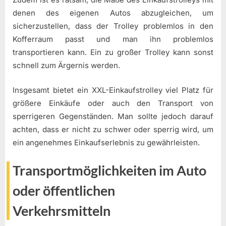
denen des eigenen Autos abzugleichen, um
sicherzustellen, dass der Trolley problemlos in den
Kofferraum passt und man ihn problemlos
transportieren kann. Ein zu großer Trolley kann sonst
schnell zum Ärgernis werden.
Insgesamt bietet ein XXL-Einkaufstrolley viel Platz für
größere Einkäufe oder auch den Transport von
sperrigeren Gegenständen. Man sollte jedoch darauf
achten, dass er nicht zu schwer oder sperrig wird, um
ein angenehmes Einkaufserlebnis zu gewährleisten.
Transportmöglichkeiten im Auto
oder öffentlichen
Verkehrsmitteln