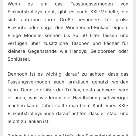
Wenn es um das Fassungsvermögen von
Einkaufstrolleys geht, gibt es auch XXL-Modelle, die
sich aufgrund ihrer Größe besonders für große
Einkäufe oder sogar den Wochenend-Einkauf eignen.
Einige Modelle können bis zu 50 Liter fassen und
verfügen über zusätzliche Taschen und Fächer für
kleinere Gegenstände wie Handys, Geldbörsen oder
Schlüssel.
Dennoch ist es wichtig, darauf zu achten, dass das
Fassungsvermögen auch praktisch genutzt werden
kann. Denn je größer der Trolley, desto schwerer wird
er auch, was wiederum die Handhabung schwieriger
machen kann. Daher sollte man beim Kauf eines XXL-
Einkaufstrolleys auch darauf achten, dass er stabil und
leicht zu lenken ist.
Zudem ist es ratsam, die Maße des Einkaufstrolleys mit