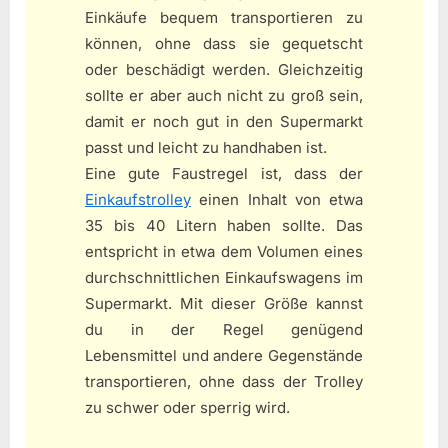
Einkäufe bequem transportieren zu
können, ohne dass sie gequetscht
oder beschädigt werden. Gleichzeitig
sollte er aber auch nicht zu groß sein,
damit er noch gut in den Supermarkt
passt und leicht zu handhaben ist.
Eine gute Faustregel ist, dass der
Einkaufstrolley
einen Inhalt von etwa
35 bis 40 Litern haben sollte. Das
entspricht in etwa dem Volumen eines
durchschnittlichen Einkaufswagens im
Supermarkt. Mit dieser Größe kannst
du in der Regel genügend
Lebensmittel und andere Gegenstände
transportieren, ohne dass der Trolley
zu schwer oder sperrig wird.