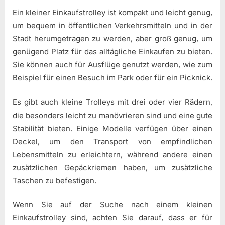
Ein kleiner Einkaufstrolley ist kompakt und leicht genug,
um bequem in öffentlichen Verkehrsmitteln und in der
Stadt herumgetragen zu werden, aber groß genug, um
genügend Platz für das alltägliche Einkaufen zu bieten.
Sie können auch für Ausflüge genutzt werden, wie zum
Beispiel für einen Besuch im Park oder für ein Picknick.
Es gibt auch kleine Trolleys mit drei oder vier Rädern,
die besonders leicht zu manövrieren sind und eine gute
Stabilität bieten. Einige Modelle verfügen über einen
Deckel, um den Transport von empfindlichen
Lebensmitteln zu erleichtern, während andere einen
zusätzlichen Gepäckriemen haben, um zusätzliche
Taschen zu befestigen.
Wenn Sie auf der Suche nach einem kleinen
Einkaufstrolley sind, achten Sie darauf, dass er für