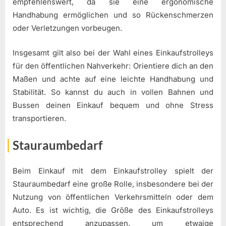
empfehlenswert, da sie eine ergonomische
Handhabung ermöglichen und so Rückenschmerzen
oder Verletzungen vorbeugen.
Insgesamt gilt also bei der Wahl eines Einkaufstrolleys
für den öffentlichen Nahverkehr: Orientiere dich an den
Maßen und achte auf eine leichte Handhabung und
Stabilität. So kannst du auch in vollen Bahnen und
Bussen deinen Einkauf bequem und ohne Stress
transportieren.
Stauraumbedarf
Beim Einkauf mit dem Einkaufstrolley spielt der
Stauraumbedarf eine große Rolle, insbesondere bei der
Nutzung von öffentlichen Verkehrsmitteln oder dem
Auto. Es ist wichtig, die Größe des Einkaufstrolleys
entsprechend anzupassen, um etwaige