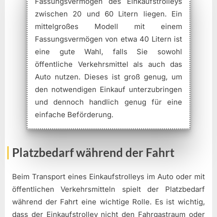
Fassungsvermögen des Einkaufstrolleys
zwischen 20 und 60 Litern liegen. Ein
mittelgroßes Modell mit einem
Fassungsvermögen von etwa 40 Litern ist
eine gute Wahl, falls Sie sowohl
öffentliche Verkehrsmittel als auch das
Auto nutzen. Dieses ist groß genug, um
den notwendigen Einkauf unterzubringen
und dennoch handlich genug für eine
einfache Beförderung.
Platzbedarf während der Fahrt
Beim Transport eines Einkaufstrolleys im Auto oder mit
öffentlichen Verkehrsmitteln spielt der Platzbedarf
während der Fahrt eine wichtige Rolle. Es ist wichtig,
dass der Einkaufstrolley nicht den Fahrgastraum oder