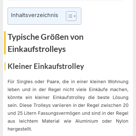
Inhaltsverzeichnis
Typische Größen von
Einkaufstrolleys
Kleiner Einkaufstrolley
Für Singles oder Paare, die in einer kleinen Wohnung
leben und in der Regel nicht viele Einkäufe machen,
könnte ein kleiner Einkaufstrolley die beste Lösung
sein. Diese Trolleys variieren in der Regel zwischen 20
und 25 Litern Fassungsvermögen und sind in der Regel
aus leichtem Material wie Aluminium oder Nylon
hergestellt.