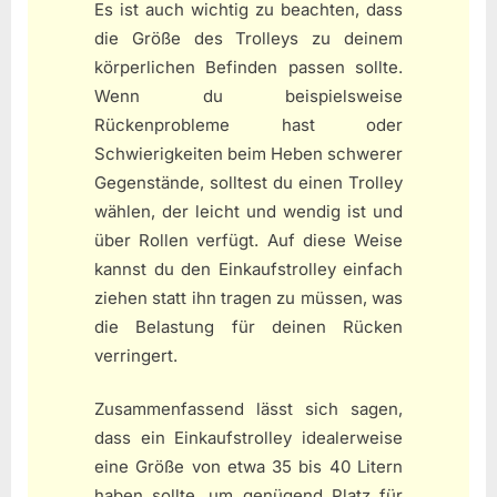
Es ist auch wichtig zu beachten, dass
die Größe des Trolleys zu deinem
körperlichen Befinden passen sollte.
Wenn du beispielsweise
Rückenprobleme hast oder
Schwierigkeiten beim Heben schwerer
Gegenstände, solltest du einen Trolley
wählen, der leicht und wendig ist und
über Rollen verfügt. Auf diese Weise
kannst du den Einkaufstrolley einfach
ziehen statt ihn tragen zu müssen, was
die Belastung für deinen Rücken
verringert.
Zusammenfassend lässt sich sagen,
dass ein Einkaufstrolley idealerweise
eine Größe von etwa 35 bis 40 Litern
haben sollte, um genügend Platz für