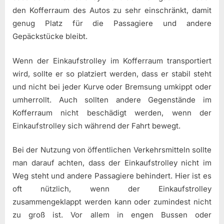
den Kofferraum des Autos zu sehr einschränkt, damit
genug Platz für die Passagiere und andere
Gepäckstücke bleibt.
Wenn der Einkaufstrolley im Kofferraum transportiert
wird, sollte er so platziert werden, dass er stabil steht
und nicht bei jeder Kurve oder Bremsung umkippt oder
umherrollt. Auch sollten andere Gegenstände im
Kofferraum nicht beschädigt werden, wenn der
Einkaufstrolley sich während der Fahrt bewegt.
Bei der Nutzung von öffentlichen Verkehrsmitteln sollte
man darauf achten, dass der Einkaufstrolley nicht im
Weg steht und andere Passagiere behindert. Hier ist es
oft nützlich, wenn der Einkaufstrolley
zusammengeklappt werden kann oder zumindest nicht
zu groß ist. Vor allem in engen Bussen oder