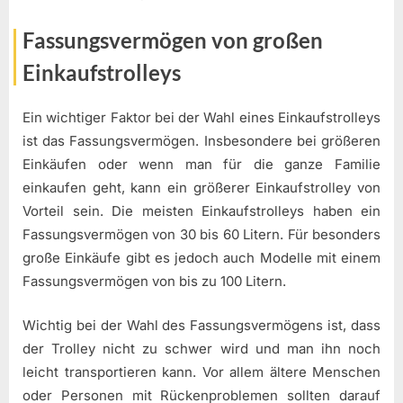
Fassungsvermögen von großen
Einkaufstrolleys
Ein wichtiger Faktor bei der Wahl eines Einkaufstrolleys
ist das Fassungsvermögen. Insbesondere bei größeren
Einkäufen oder wenn man für die ganze Familie
einkaufen geht, kann ein größerer Einkaufstrolley von
Vorteil sein. Die meisten Einkaufstrolleys haben ein
Fassungsvermögen von 30 bis 60 Litern. Für besonders
große Einkäufe gibt es jedoch auch Modelle mit einem
Fassungsvermögen von bis zu 100 Litern.
Wichtig bei der Wahl des Fassungsvermögens ist, dass
der Trolley nicht zu schwer wird und man ihn noch
leicht transportieren kann. Vor allem ältere Menschen
oder Personen mit Rückenproblemen sollten darauf