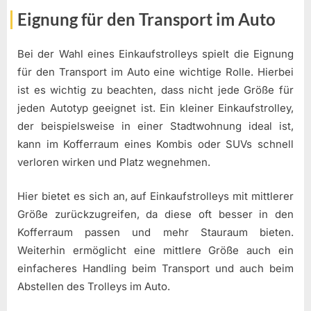
Eignung für den Transport im Auto
Bei der Wahl eines Einkaufstrolleys spielt die Eignung
für den Transport im Auto eine wichtige Rolle. Hierbei
ist es wichtig zu beachten, dass nicht jede Größe für
jeden Autotyp geeignet ist. Ein kleiner Einkaufstrolley,
der beispielsweise in einer Stadtwohnung ideal ist,
kann im Kofferraum eines Kombis oder SUVs schnell
verloren wirken und Platz wegnehmen.
Hier bietet es sich an, auf Einkaufstrolleys mit mittlerer
Größe zurückzugreifen, da diese oft besser in den
Kofferraum passen und mehr Stauraum bieten.
Weiterhin ermöglicht eine mittlere Größe auch ein
einfacheres Handling beim Transport und auch beim
Abstellen des Trolleys im Auto.