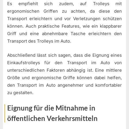
Es empfiehlt sich zudem, auf Trolleys mit
ergonomischen Griffen zu achten, da diese den
Transport erleichtern und vor Verletzungen schützen
können. Auch praktische Features, wie ein klappbarer
Griff und eine abnehmbare Tasche erleichtern den
Transport des Trolleys im Auto.
Abschließend lässt sich sagen, dass die Eignung eines
Einkaufstrolleys für den Transport im Auto von
unterschiedlichen Faktoren abhängig ist. Eine mittlere
Größe und ergonomische Griffe können dabei helfen,
den Transport im Auto angenehmer und komfortabler
zu gestalten.
Eignung für die Mitnahme in
öffentlichen Verkehrsmitteln