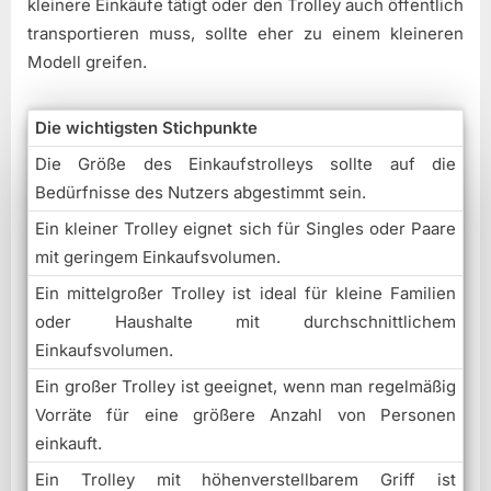
kleinere Einkäufe tätigt oder den Trolley auch öffentlich
transportieren muss, sollte eher zu einem kleineren
Modell greifen.
Die wichtigsten Stichpunkte
Die Größe des Einkaufstrolleys sollte auf die
Bedürfnisse des Nutzers abgestimmt sein.
Ein kleiner Trolley eignet sich für Singles oder Paare
mit geringem Einkaufsvolumen.
Ein mittelgroßer Trolley ist ideal für kleine Familien
oder Haushalte mit durchschnittlichem
Einkaufsvolumen.
Ein großer Trolley ist geeignet, wenn man regelmäßig
Vorräte für eine größere Anzahl von Personen
einkauft.
Ein Trolley mit höhenverstellbarem Griff ist