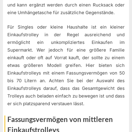
und kann ergänzt werden durch einen Rucksack oder
eine Umhängetasche für zusätzliche Gegenstände.
Für Singles oder kleine Haushalte ist ein kleiner
Einkaufstrolley in der Regel ausreichend und
ermöglicht ein unkompliziertes Einkaufen im
Supermarkt. Wer jedoch für eine größere Familie
einkauft oder oft auf Vorrat kauft, der sollte zu einem
etwas größeren Modell greifen. Hier bieten sich
Einkaufstrolleys mit einem Fassungsvermögen von 50
bis 70 Litern an. Achten Sie bei der Auswahl des
Einkaufstrolleys darauf, dass das Gesamtgewicht des
Trolleys auch beladen einfach zu bewegen ist und dass
er sich platzsparend verstauen lässt.
Fassungsvermögen von mittleren
Einkaufstrolleys