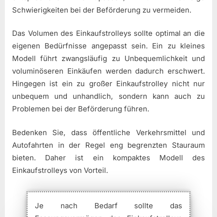
Schwierigkeiten bei der Beförderung zu vermeiden.
Das Volumen des Einkaufstrolleys sollte optimal an die
eigenen Bedürfnisse angepasst sein. Ein zu kleines
Modell führt zwangsläufig zu Unbequemlichkeit und
voluminöseren Einkäufen werden dadurch erschwert.
Hingegen ist ein zu großer Einkaufstrolley nicht nur
unbequem und unhandlich, sondern kann auch zu
Problemen bei der Beförderung führen.
Bedenken Sie, dass öffentliche Verkehrsmittel und
Autofahrten in der Regel eng begrenzten Stauraum
bieten. Daher ist ein kompaktes Modell des
Einkaufstrolleys von Vorteil.
Je nach Bedarf sollte das