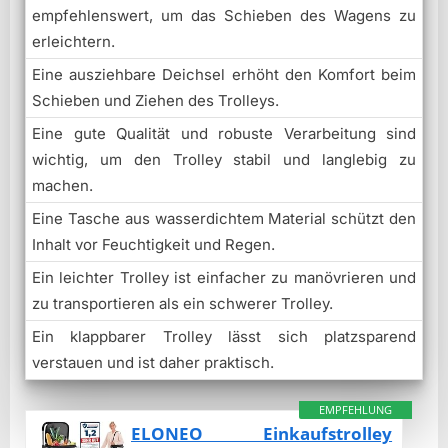
empfehlenswert, um das Schieben des Wagens zu
erleichtern.
Eine ausziehbare Deichsel erhöht den Komfort beim
Schieben und Ziehen des Trolleys.
Eine gute Qualität und robuste Verarbeitung sind
wichtig, um den Trolley stabil und langlebig zu
machen.
Eine Tasche aus wasserdichtem Material schützt den
Inhalt vor Feuchtigkeit und Regen.
Ein leichter Trolley ist einfacher zu manövrieren und
zu transportieren als ein schwerer Trolley.
Ein klappbarer Trolley lässt sich platzsparend
verstauen und ist daher praktisch.
EMPFEHLUNG
ELONEO Einkaufstrolley