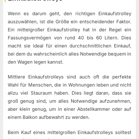
Wenn es darum geht, den richtigen Einkaufstrolley
auszuwählen, ist die Größe ein entscheidender Faktor.
Ein mittelgroßer Einkaufstrolley hat in der Regel ein
Fassungsvermögen von rund 40 bis 60 Litern. Dies
macht sie ideal für einen durchschnittlichen Einkauf,
bei dem du wahrscheinlich alles Notwendige bequem in
den Wagen legen kannst.
Mittlere Einkaufstrolleys sind auch oft die perfekte
Wahl für Menschen, die in Wohnungen leben und nicht
allzu viel Stauraum haben. Dies liegt daran, dass sie
groß genug sind, um alles Notwendige aufzunehmen,
aber klein genug, um in einer Abstellkammer oder auf
einem Balkon aufbewahrt zu werden.
Beim Kauf eines mittelgroßen Einkaufstrolleys solltest