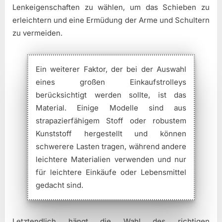
Lenkeigenschaften zu wählen, um das Schieben zu
erleichtern und eine Ermüdung der Arme und Schultern
zu vermeiden.
Ein weiterer Faktor, der bei der Auswahl
eines großen Einkaufstrolleys
berücksichtigt werden sollte, ist das
Material. Einige Modelle sind aus
strapazierfähigem Stoff oder robustem
Kunststoff hergestellt und können
schwerere Lasten tragen, während andere
leichtere Materialien verwenden und nur
für leichtere Einkäufe oder Lebensmittel
gedacht sind.
Letztendlich hängt die Wahl des richtigen