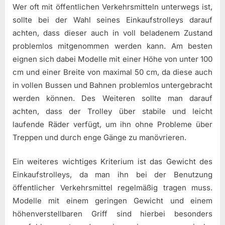
Wer oft mit öffentlichen Verkehrsmitteln unterwegs ist,
sollte bei der Wahl seines Einkaufstrolleys darauf
achten, dass dieser auch in voll beladenem Zustand
problemlos mitgenommen werden kann. Am besten
eignen sich dabei Modelle mit einer Höhe von unter 100
cm und einer Breite von maximal 50 cm, da diese auch
in vollen Bussen und Bahnen problemlos untergebracht
werden können. Des Weiteren sollte man darauf
achten, dass der Trolley über stabile und leicht
laufende Räder verfügt, um ihn ohne Probleme über
Treppen und durch enge Gänge zu manövrieren.
Ein weiteres wichtiges Kriterium ist das Gewicht des
Einkaufstrolleys, da man ihn bei der Benutzung
öffentlicher Verkehrsmittel regelmäßig tragen muss.
Modelle mit einem geringen Gewicht und einem
höhenverstellbaren Griff sind hierbei besonders