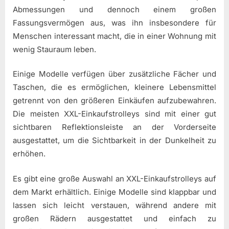
Abmessungen und dennoch einem großen
Fassungsvermögen aus, was ihn insbesondere für
Menschen interessant macht, die in einer Wohnung mit
wenig Stauraum leben.
Einige Modelle verfügen über zusätzliche Fächer und
Taschen, die es ermöglichen, kleinere Lebensmittel
getrennt von den größeren Einkäufen aufzubewahren.
Die meisten XXL-Einkaufstrolleys sind mit einer gut
sichtbaren Reflektionsleiste an der Vorderseite
ausgestattet, um die Sichtbarkeit in der Dunkelheit zu
erhöhen.
Es gibt eine große Auswahl an XXL-Einkaufstrolleys auf
dem Markt erhältlich. Einige Modelle sind klappbar und
lassen sich leicht verstauen, während andere mit
großen Rädern ausgestattet und einfach zu