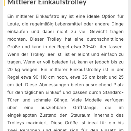
Mittlerer Einkaufstrolley
Ein mittlerer Einkaufstrolley ist eine ideale Option für
Leute, die regelmäßig Lebensmittel oder andere Dinge
einkaufen und dabei nicht zu viel Gewicht tragen
möchten. Dieser Trolley hat eine durchschnittliche
Größe und kann in der Regel etwa 30-40 Liter fassen.
Wenn der Trolley leer ist, ist er leicht und einfach zu
tragen. Wenn er voll beladen ist, kann er jedoch bis zu
20 kg wiegen. Ein mittlerer Einkaufstrolley ist in der
Regel etwa 90-110 cm hoch, etwa 35 cm breit und 25
cm tief. Diese Abmessungen bieten ausreichend Platz
für den täglichen Einkauf und passen durch Standard-
Türen und schmale Gänge. Viele Modelle verfügen
über eine ausziehbare Griffstange, die im
eingeklappten Zustand den Stauraum innerhalb des
Trolleys maximiert. Diese Größe ist ideal für ein bis
zwei Personen und eignet sich für den Einsatz im