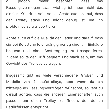
du jedoch immer beachten, dass das
Fassungsvermögen zwar wichtig ist, aber nicht das
einzige Kriterium sein sollte. Achte auch darauf, dass
der Trolley stabil und leicht genug ist, um ihn
problemlos zu transportieren.
Achte auch auf die Qualität der Räder und darauf, dass
sie bei Belastung leichtgängig genug sind, um Einkäufe
bequem und ohne Anstrengung zu transportieren.
Zudem sollte der Griff bequem und stabil sein, um das
Gewicht des Trolleys zu tragen.
Insgesamt gibt es viele verschiedene Größen und
Modelle von Einkaufstrolleys, aber wenn du ein
mittelgroßes Fassungsvermögen wünschst, solltest du
darauf achten, dass die anderen Eigenschaften auch
passen, um einen Trolley zu finden, der deinen
Bedürfnissen entspricht.