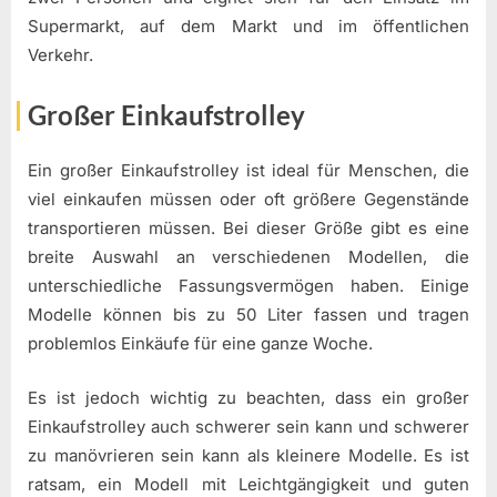
Supermarkt, auf dem Markt und im öffentlichen
Verkehr.
Großer Einkaufstrolley
Ein großer Einkaufstrolley ist ideal für Menschen, die
viel einkaufen müssen oder oft größere Gegenstände
transportieren müssen. Bei dieser Größe gibt es eine
breite Auswahl an verschiedenen Modellen, die
unterschiedliche Fassungsvermögen haben. Einige
Modelle können bis zu 50 Liter fassen und tragen
problemlos Einkäufe für eine ganze Woche.
Es ist jedoch wichtig zu beachten, dass ein großer
Einkaufstrolley auch schwerer sein kann und schwerer
zu manövrieren sein kann als kleinere Modelle. Es ist
ratsam, ein Modell mit Leichtgängigkeit und guten