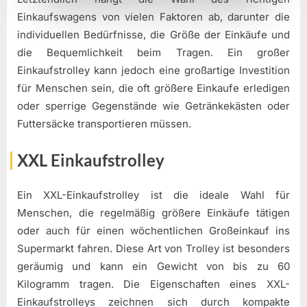
Einkaufswagens von vielen Faktoren ab, darunter die
individuellen Bedürfnisse, die Größe der Einkäufe und
die Bequemlichkeit beim Tragen. Ein großer
Einkaufstrolley kann jedoch eine großartige Investition
für Menschen sein, die oft größere Einkaufe erledigen
oder sperrige Gegenstände wie Getränkekästen oder
Futtersäcke transportieren müssen.
XXL Einkaufstrolley
Ein XXL-Einkaufstrolley ist die ideale Wahl für
Menschen, die regelmäßig größere Einkäufe tätigen
oder auch für einen wöchentlichen Großeinkauf ins
Supermarkt fahren. Diese Art von Trolley ist besonders
geräumig und kann ein Gewicht von bis zu 60
Kilogramm tragen. Die Eigenschaften eines XXL-
Einkaufstrolleys zeichnen sich durch kompakte