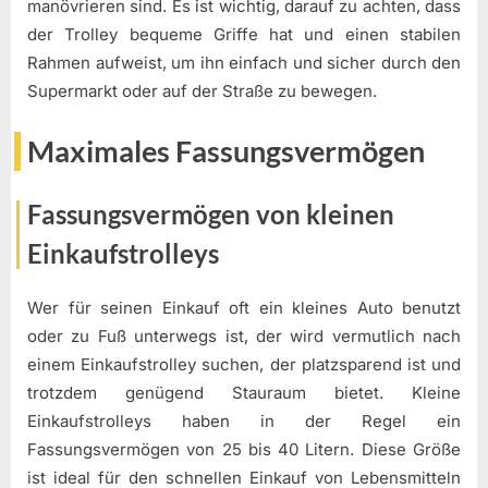
manövrieren sind. Es ist wichtig, darauf zu achten, dass
der Trolley bequeme Griffe hat und einen stabilen
Rahmen aufweist, um ihn einfach und sicher durch den
Supermarkt oder auf der Straße zu bewegen.
Maximales Fassungsvermögen
Fassungsvermögen von kleinen
Einkaufstrolleys
Wer für seinen Einkauf oft ein kleines Auto benutzt
oder zu Fuß unterwegs ist, der wird vermutlich nach
einem Einkaufstrolley suchen, der platzsparend ist und
trotzdem genügend Stauraum bietet. Kleine
Einkaufstrolleys haben in der Regel ein
Fassungsvermögen von 25 bis 40 Litern. Diese Größe
ist ideal für den schnellen Einkauf von Lebensmitteln