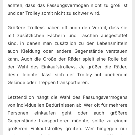
achten, dass das Fassungsvermögen nicht zu groß ist
und der Trolley somit nicht zu schwer wird.
Größere Trolleys haben oft auch den Vorteil, dass sie
mit zusätzlichen Fächern und Taschen ausgestattet
sind, in denen man zusätzlich zu den Lebensmitteln
auch Kleidung oder andere Gegenstände verstauen
kann. Auch die Größe der Räder spielt eine Rolle bei
der Wahl des Einkaufstrolleys. Je größer die Räder,
desto leichter lässt sich der Trolley auf unebenem
Gelände oder Treppen transportieren.
Letztendlich hängt die Wahl des Fassungsvermögens
von individuellen Bedürfnissen ab. Wer oft für mehrere
Personen einkaufen geht oder auch größere
Gegenstände transportieren möchte, sollte zu einem
größeren Einkaufstrolley greifen. Wer hingegen nur