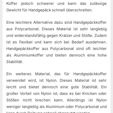
Koffer jedoch schwerer und kann das zulässige
Gewicht für Handgepäck schnell überschreiten.
Eine leichtere Alternative dazu sind Handgepäckkoffer
aus Polycarbonat. Dieses Material ist sehr langlebig
und widerstandsfähig gegen Kratzer und Stöße. Zudem
ist es flexibel und kann sich bei Bedarf ausdehnen.
Handgepäckkoffer aus Polycarbonat sind oft leichter
als Aluminiumkoffer und bieten dennoch eine hohe
Stabilität.
Ein weiteres Material, das für Handgepäckkoffer
verwendet wird, ist Nylon. Dieses Material ist sehr
leicht und bietet dennoch eine gute Stabilität. Ein
großer Vorteil von Nylon ist, dass es bei Knicken oder
Stößen nicht brechen kann. Allerdings ist Nylon
weniger langlebig als Aluminium oder Polycarbonat und