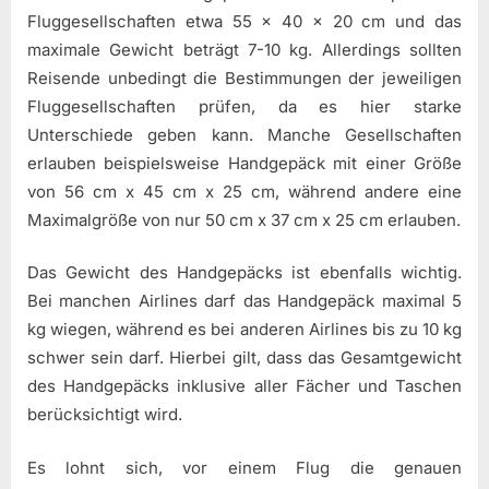
Fluggesellschaften etwa 55 x 40 x 20 cm und das
maximale Gewicht beträgt 7-10 kg. Allerdings sollten
Reisende unbedingt die Bestimmungen der jeweiligen
Fluggesellschaften prüfen, da es hier starke
Unterschiede geben kann. Manche Gesellschaften
erlauben beispielsweise Handgepäck mit einer Größe
von 56 cm x 45 cm x 25 cm, während andere eine
Maximalgröße von nur 50 cm x 37 cm x 25 cm erlauben.
Das Gewicht des Handgepäcks ist ebenfalls wichtig.
Bei manchen Airlines darf das Handgepäck maximal 5
kg wiegen, während es bei anderen Airlines bis zu 10 kg
schwer sein darf. Hierbei gilt, dass das Gesamtgewicht
des Handgepäcks inklusive aller Fächer und Taschen
berücksichtigt wird.
Es lohnt sich, vor einem Flug die genauen