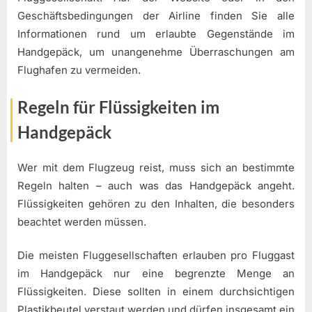
Geschäftsbedingungen der Airline finden Sie alle
Informationen rund um erlaubte Gegenstände im
Handgepäck, um unangenehme Überraschungen am
Flughafen zu vermeiden.
Regeln für Flüssigkeiten im
Handgepäck
Wer mit dem Flugzeug reist, muss sich an bestimmte
Regeln halten – auch was das Handgepäck angeht.
Flüssigkeiten gehören zu den Inhalten, die besonders
beachtet werden müssen.
Die meisten Fluggesellschaften erlauben pro Fluggast
im Handgepäck nur eine begrenzte Menge an
Flüssigkeiten. Diese sollten in einem durchsichtigen
Plastikbeutel verstaut werden und dürfen insgesamt ein