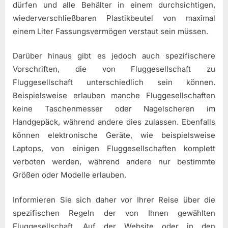
dürfen und alle Behälter in einem durchsichtigen,
wiederverschließbaren Plastikbeutel von maximal
einem Liter Fassungsvermögen verstaut sein müssen.
Darüber hinaus gibt es jedoch auch spezifischere
Vorschriften, die von Fluggesellschaft zu
Fluggesellschaft unterschiedlich sein können.
Beispielsweise erlauben manche Fluggesellschaften
keine Taschenmesser oder Nagelscheren im
Handgepäck, während andere dies zulassen. Ebenfalls
können elektronische Geräte, wie beispielsweise
Laptops, von einigen Fluggesellschaften komplett
verboten werden, während andere nur bestimmte
Größen oder Modelle erlauben.
Informieren Sie sich daher vor Ihrer Reise über die
spezifischen Regeln der von Ihnen gewählten
Fluggesellschaft. Auf der Website oder in den