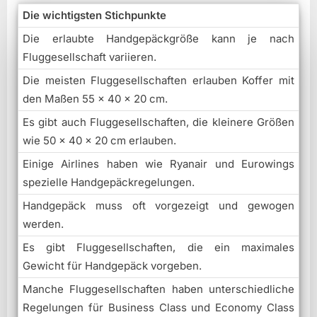
Die wichtigsten Stichpunkte
Die erlaubte Handgepäckgröße kann je nach
Fluggesellschaft variieren.
Die meisten Fluggesellschaften erlauben Koffer mit
den Maßen 55 x 40 x 20 cm.
Es gibt auch Fluggesellschaften, die kleinere Größen
wie 50 x 40 x 20 cm erlauben.
Einige Airlines haben wie Ryanair und Eurowings
spezielle Handgepäckregelungen.
Handgepäck muss oft vorgezeigt und gewogen
werden.
Es gibt Fluggesellschaften, die ein maximales
Gewicht für Handgepäck vorgeben.
Manche Fluggesellschaften haben unterschiedliche
Regelungen für Business Class und Economy Class