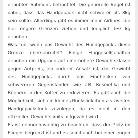
erlaubten Rahmens betrachtet. Die generelle Regel ist
dabei, dass das Handgepäck nicht schwerer als 8kg
sein sollte. Allerdings gibt es immer mehr Airlines, die
hier engere Grenzen ziehen und lediglich 5-7 kg
erlauben.
Was tun, wenn das Gewicht des Handgepäcks diese
Grenze überschreitet? Einige Fluggesellschaften
erlauben ein Upgrade auf eine höhere Gewichtsklasse
gegen Aufpreis, ein anderer Ansatz ist, das Gewicht
des Handgepäcks durch das Einchecken von
schwereren Gegenständen wie z.B. Kosmetika und
Büchern in den Koffer zu reduzieren. Es gibt auch die
Möglichkeit, sich ein kleines Rucksäckchen als zweites
Handgepäckstück zuzulegen, da es nicht in den
offiziellen Gewichtslimits mitgezählt wird.
Es ist dennoch wichtig zu beachten, dass der Platz im
Flieger begrenzt ist und es somit auch bei einer engen