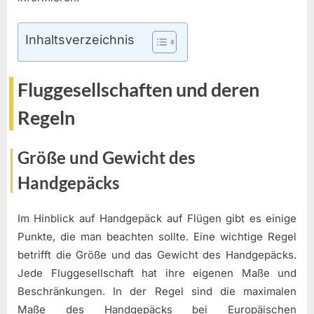
Inhaltsverzeichnis
Fluggesellschaften und deren
Regeln
Größe und Gewicht des
Handgepäcks
Im Hinblick auf Handgepäck auf Flügen gibt es einige
Punkte, die man beachten sollte. Eine wichtige Regel
betrifft die Größe und das Gewicht des Handgepäcks.
Jede Fluggesellschaft hat ihre eigenen Maße und
Beschränkungen. In der Regel sind die maximalen
Maße des Handgepäcks bei Europäischen