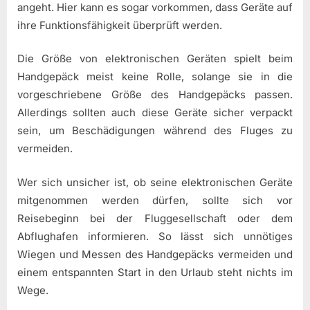
angeht. Hier kann es sogar vorkommen, dass Geräte auf
ihre Funktionsfähigkeit überprüft werden.
Die Größe von elektronischen Geräten spielt beim
Handgepäck meist keine Rolle, solange sie in die
vorgeschriebene Größe des Handgepäcks passen.
Allerdings sollten auch diese Geräte sicher verpackt
sein, um Beschädigungen während des Fluges zu
vermeiden.
Wer sich unsicher ist, ob seine elektronischen Geräte
mitgenommen werden dürfen, sollte sich vor
Reisebeginn bei der Fluggesellschaft oder dem
Abflughafen informieren. So lässt sich unnötiges
Wiegen und Messen des Handgepäcks vermeiden und
einem entspannten Start in den Urlaub steht nichts im
Wege.