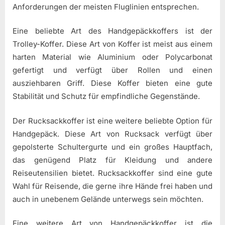
Anforderungen der meisten Fluglinien entsprechen.
Eine beliebte Art des Handgepäckkoffers ist der
Trolley-Koffer. Diese Art von Koffer ist meist aus einem
harten Material wie Aluminium oder Polycarbonat
gefertigt und verfügt über Rollen und einen
ausziehbaren Griff. Diese Koffer bieten eine gute
Stabilität und Schutz für empfindliche Gegenstände.
Der Rucksackkoffer ist eine weitere beliebte Option für
Handgepäck. Diese Art von Rucksack verfügt über
gepolsterte Schultergurte und ein großes Hauptfach,
das genügend Platz für Kleidung und andere
Reiseutensilien bietet. Rucksackkoffer sind eine gute
Wahl für Reisende, die gerne ihre Hände frei haben und
auch in unebenem Gelände unterwegs sein möchten.
Eine weitere Art von Handgepäckkoffer ist die