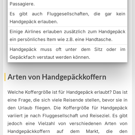
Passagiere.
Es gibt auch Fluggesellschaften, die gar kein
Handgepäck erlauben.
Einige Airlines erlauben zusätzlich zum Handgepäck
ein persönliches Item wie z.B. eine Handtasche.
Handgepäck muss oft unter dem Sitz oder im
Gepäckfach verstaut werden können.
Arten von Handgepäckkoffern
Welche Koffergröße ist für Handgepäck erlaubt? Das ist
eine Frage, die sich viele Reisende stellen, bevor sie in
den Urlaub fliegen. Die Koffergröße für Handgepäck
variiert je nach Fluggesellschaft und Reiseziel. Es gibt
jedoch eine Vielzahl von verschiedenen Arten von
Handgepäckkoffern auf dem Markt, die den