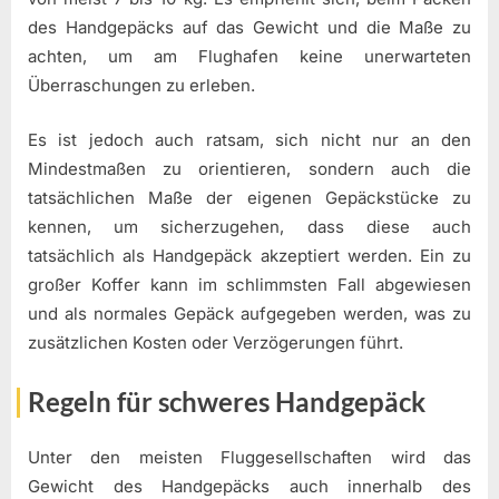
des Handgepäcks auf das Gewicht und die Maße zu
achten, um am Flughafen keine unerwarteten
Überraschungen zu erleben.
Es ist jedoch auch ratsam, sich nicht nur an den
Mindestmaßen zu orientieren, sondern auch die
tatsächlichen Maße der eigenen Gepäckstücke zu
kennen, um sicherzugehen, dass diese auch
tatsächlich als Handgepäck akzeptiert werden. Ein zu
großer Koffer kann im schlimmsten Fall abgewiesen
und als normales Gepäck aufgegeben werden, was zu
zusätzlichen Kosten oder Verzögerungen führt.
Regeln für schweres Handgepäck
Unter den meisten Fluggesellschaften wird das
Gewicht des Handgepäcks auch innerhalb des