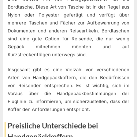
Bordtasche. Diese Art von Tasche ist in der Regel aus
Nylon oder Polyester gefertigt und verfügt über
mehrere Taschen und Fächer zur Aufbewahrung von
Dokumenten und anderen Reiseartikeln. Bordtaschen
sind eine gute Option für Reisende, die nur wenig
Gepäck mitnehmen möchten und auf
Kurzstreckenflügen unterwegs sind.
Insgesamt gibt es eine Vielzahl von verschiedenen
Arten von Handgepäckkoffern, die den Bedürfnissen
von Reisenden entsprechen. Es ist wichtig, sich im
Voraus über die Handgepäckbestimmungen der
Fluglinie zu informieren, um sicherzustellen, dass der
Koffer den Anforderungen entspricht.
Preisliche Unterschiede bei
Handgepäckkoffern