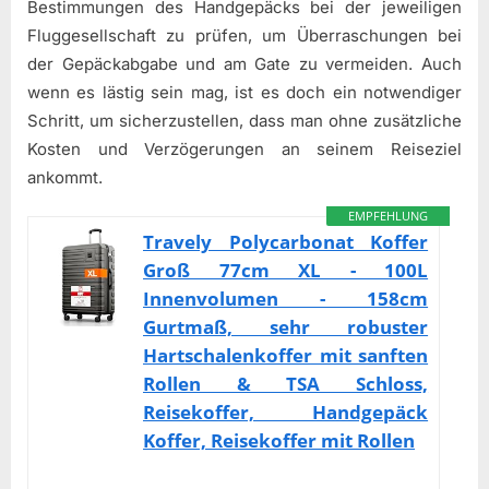
Bestimmungen des Handgepäcks bei der jeweiligen
Fluggesellschaft zu prüfen, um Überraschungen bei
der Gepäckabgabe und am Gate zu vermeiden. Auch
wenn es lästig sein mag, ist es doch ein notwendiger
Schritt, um sicherzustellen, dass man ohne zusätzliche
Kosten und Verzögerungen an seinem Reiseziel
ankommt.
EMPFEHLUNG
Travely Polycarbonat Koffer
Groß 77cm XL - 100L
Innenvolumen - 158cm
Gurtmaß, sehr robuster
Hartschalenkoffer mit sanften
Rollen & TSA Schloss,
Reisekoffer, Handgepäck
Koffer, Reisekoffer mit Rollen