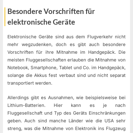
Besondere Vorschriften für
elektronische Geräte
Elektronische Geräte sind aus dem Flugverkehr nicht
mehr wegzudenken, doch es gibt auch besondere
Vorschriften für ihre Mitnahme im Handgepäck. Die
meisten Fluggesellschaften erlauben die Mitnahme von
Notebook, Smartphone, Tablet und Co. im Handgepäck,
solange die Akkus fest verbaut sind und nicht separat
transportiert werden.
Allerdings gibt es Ausnahmen, wie beispielsweise bei
Lithium-Batterien. Hier kann es je nach
Fluggesellschaft und Typ des Geräts Einschränkungen
geben. Auch sind manche Länder wie die USA sehr
streng, was die Mitnahme von Elektronik ins Flugzeug