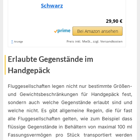
Schwarz
29,90 €
Bei Amazon ansehen
*
Preis inkl. MwSt., zzgl. Versandkosten
Anzeige
Erlaubte Gegenstände im
Handgepäck
Fluggesellschaften legen nicht nur bestimmte Größen-
und Gewichtsbeschränkungen für Handgepäck fest,
sondern auch welche Gegenstände erlaubt sind und
welche nicht. Es gibt allgemeine Regeln, die für fast
alle Fluggesellschaften gelten, wie zum Beispiel dass
flüssige Gegenstände in Behältern von maximal 100 ml
Fassungsvermögen pro Stück transportiert werden