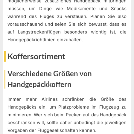
möglicherweise zusätzliches Handgepäck mitbringen
müssen, um Dinge wie Medikamente und Snacks
während des Fluges zu verstauen. Planen Sie also
vorausschauend und seien Sie sich bewusst, dass es
auf Langstreckenflügen besonders wichtig ist, die
Handgepäckrichtlinien einzuhalten.
Koffersortiment
Verschiedene Größen von
Handgepäckkoffern
Immer mehr Airlines schränken die Größe des
Handgepäcks ein, um Platzprobleme im Flugzeug zu
minimieren. Wer sich beim Packen auf das Handgepäck
beschränken will, sollte daher unbedingt die jeweiligen
Vorgaben der Fluggesellschaften kennen.