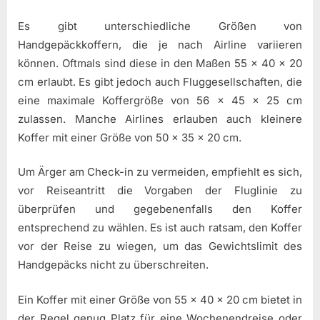
Es gibt unterschiedliche Größen von
Handgepäckkoffern, die je nach Airline variieren
können. Oftmals sind diese in den Maßen 55 x 40 x 20
cm erlaubt. Es gibt jedoch auch Fluggesellschaften, die
eine maximale Koffergröße von 56 x 45 x 25 cm
zulassen. Manche Airlines erlauben auch kleinere
Koffer mit einer Größe von 50 x 35 x 20 cm.
Um Ärger am Check-in zu vermeiden, empfiehlt es sich,
vor Reiseantritt die Vorgaben der Fluglinie zu
überprüfen und gegebenenfalls den Koffer
entsprechend zu wählen. Es ist auch ratsam, den Koffer
vor der Reise zu wiegen, um das Gewichtslimit des
Handgepäcks nicht zu überschreiten.
Ein Koffer mit einer Größe von 55 x 40 x 20 cm bietet in
der Regel genug Platz für eine Wochenendreise oder