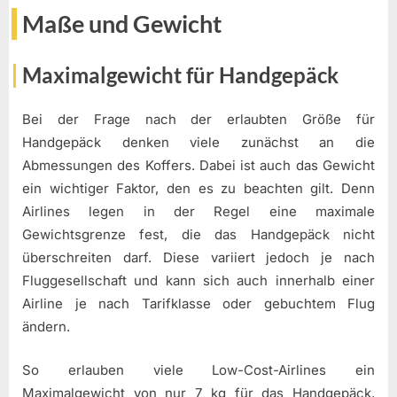
Maße und Gewicht
Maximalgewicht für Handgepäck
Bei der Frage nach der erlaubten Größe für
Handgepäck denken viele zunächst an die
Abmessungen des Koffers. Dabei ist auch das Gewicht
ein wichtiger Faktor, den es zu beachten gilt. Denn
Airlines legen in der Regel eine maximale
Gewichtsgrenze fest, die das Handgepäck nicht
überschreiten darf. Diese variiert jedoch je nach
Fluggesellschaft und kann sich auch innerhalb einer
Airline je nach Tarifklasse oder gebuchtem Flug
ändern.
So erlauben viele Low-Cost-Airlines ein
Maximalgewicht von nur 7 kg für das Handgepäck,