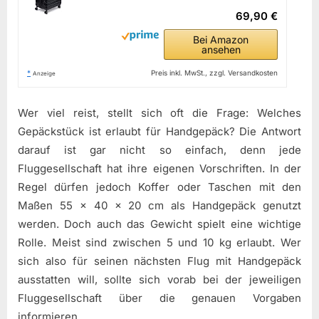
69,90 €
Bei Amazon
ansehen
*
Preis inkl. MwSt., zzgl. Versandkosten
Anzeige
Wer viel reist, stellt sich oft die Frage: Welches
Gepäckstück ist erlaubt für Handgepäck? Die Antwort
darauf ist gar nicht so einfach, denn jede
Fluggesellschaft hat ihre eigenen Vorschriften. In der
Regel dürfen jedoch Koffer oder Taschen mit den
Maßen 55 x 40 x 20 cm als Handgepäck genutzt
werden. Doch auch das Gewicht spielt eine wichtige
Rolle. Meist sind zwischen 5 und 10 kg erlaubt. Wer
sich also für seinen nächsten Flug mit Handgepäck
ausstatten will, sollte sich vorab bei der jeweiligen
Fluggesellschaft über die genauen Vorgaben
informieren.