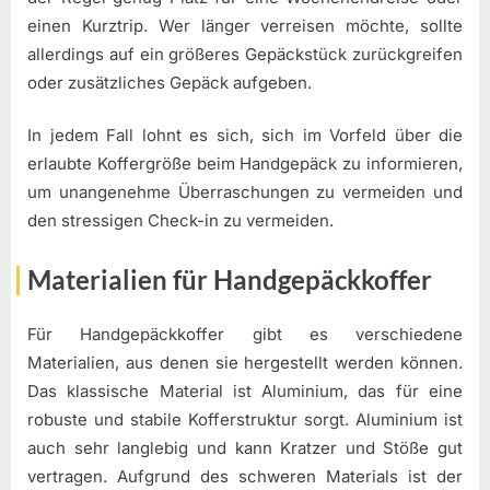
einen Kurztrip. Wer länger verreisen möchte, sollte
allerdings auf ein größeres Gepäckstück zurückgreifen
oder zusätzliches Gepäck aufgeben.
In jedem Fall lohnt es sich, sich im Vorfeld über die
erlaubte Koffergröße beim Handgepäck zu informieren,
um unangenehme Überraschungen zu vermeiden und
den stressigen Check-in zu vermeiden.
Materialien für Handgepäckkoffer
Für Handgepäckkoffer gibt es verschiedene
Materialien, aus denen sie hergestellt werden können.
Das klassische Material ist Aluminium, das für eine
robuste und stabile Kofferstruktur sorgt. Aluminium ist
auch sehr langlebig und kann Kratzer und Stöße gut
vertragen. Aufgrund des schweren Materials ist der