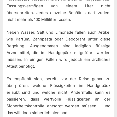
Fassungsvermögen von einem Liter nicht
überschreiten. Jedes einzelne Behältnis darf zudem
nicht mehr als 100 Milliliter fassen.
Neben Wasser, Saft und Limonade fallen auch Artikel
wie Parfüm, Zahnpasta oder Deodorant unter diese
Regelung. Ausgenommen sind lediglich flüssige
Arzneimittel, die im Handgepäck mitgeführt werden
müssen. In einigen Fällen wird jedoch ein ärztliches
Attest benötigt.
Es empfiehlt sich, bereits vor der Reise genau zu
überprüfen, welche Flüssigkeiten im Handgepäck
erlaubt sind und welche nicht. Andernfalls kann es
passieren, dass wertvolle Flüssigkeiten an der
Sicherheitskontrolle entsorgt werden müssen – und
das will doch sicherlich niemand.