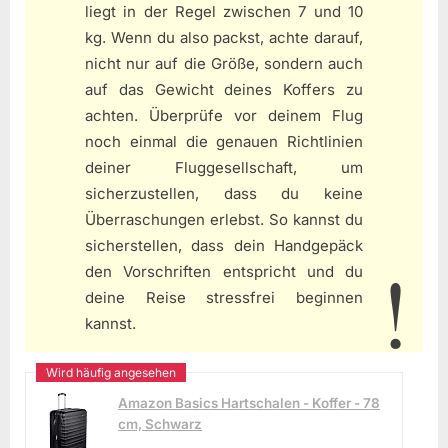
liegt in der Regel zwischen 7 und 10
kg. Wenn du also packst, achte darauf,
nicht nur auf die Größe, sondern auch
auf das Gewicht deines Koffers zu
achten. Überprüfe vor deinem Flug
noch einmal die genauen Richtlinien
deiner Fluggesellschaft, um
sicherzustellen, dass du keine
Überraschungen erlebst. So kannst du
sicherstellen, dass dein Handgepäck
den Vorschriften entspricht und du
deine Reise stressfrei beginnen
kannst.
Amazon Basics Hartschalen - Koffer - 78
cm, Schwarz