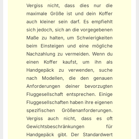
Vergiss nicht, dass dies nur die
maximale Größe ist und dein Koffer
auch kleiner sein darf. Es empfiehlt
sich jedoch, sich an die vorgegebenen
Maße zu halten, um Schwierigkeiten
beim Einsteigen und eine mögliche
Nachzahlung zu vermeiden. Wenn du
einen Koffer kaufst, um ihn als
Handgepäck zu verwenden, suche
nach Modellen, die den genauen
Anforderungen deiner bevorzugten
Fluggesellschaft entsprechen. Einige
Fluggesellschaften haben ihre eigenen
spezifischen Größenanforderungen.
Vergiss auch nicht, dass es oft
Gewichtsbeschränkungen für
Handgepäck gibt. Der Standardwert