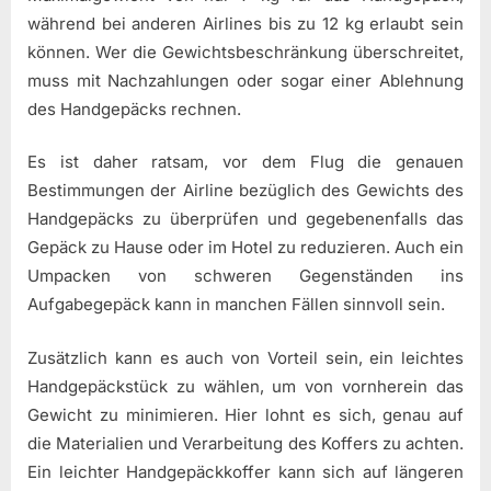
während bei anderen Airlines bis zu 12 kg erlaubt sein
können. Wer die Gewichtsbeschränkung überschreitet,
muss mit Nachzahlungen oder sogar einer Ablehnung
des Handgepäcks rechnen.
Es ist daher ratsam, vor dem Flug die genauen
Bestimmungen der Airline bezüglich des Gewichts des
Handgepäcks zu überprüfen und gegebenenfalls das
Gepäck zu Hause oder im Hotel zu reduzieren. Auch ein
Umpacken von schweren Gegenständen ins
Aufgabegepäck kann in manchen Fällen sinnvoll sein.
Zusätzlich kann es auch von Vorteil sein, ein leichtes
Handgepäckstück zu wählen, um von vornherein das
Gewicht zu minimieren. Hier lohnt es sich, genau auf
die Materialien und Verarbeitung des Koffers zu achten.
Ein leichter Handgepäckkoffer kann sich auf längeren