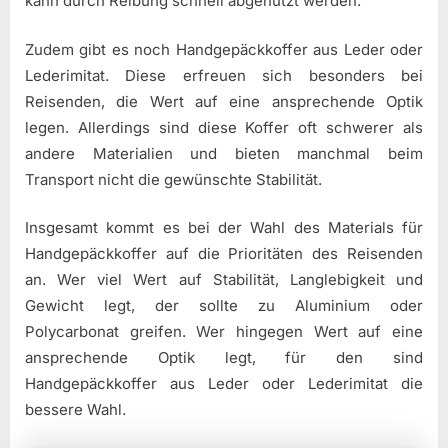
kann durch Reibung schnell abgenutzt werden.
Zudem gibt es noch Handgepäckkoffer aus Leder oder
Lederimitat. Diese erfreuen sich besonders bei
Reisenden, die Wert auf eine ansprechende Optik
legen. Allerdings sind diese Koffer oft schwerer als
andere Materialien und bieten manchmal beim
Transport nicht die gewünschte Stabilität.
Insgesamt kommt es bei der Wahl des Materials für
Handgepäckkoffer auf die Prioritäten des Reisenden
an. Wer viel Wert auf Stabilität, Langlebigkeit und
Gewicht legt, der sollte zu Aluminium oder
Polycarbonat greifen. Wer hingegen Wert auf eine
ansprechende Optik legt, für den sind
Handgepäckkoffer aus Leder oder Lederimitat die
bessere Wahl.