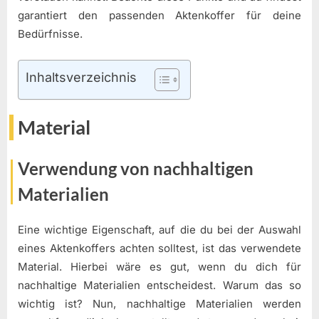
garantiert den passenden Aktenkoffer für deine
Bedürfnisse.
Inhaltsverzeichnis
Material
Verwendung von nachhaltigen
Materialien
Eine wichtige Eigenschaft, auf die du bei der Auswahl
eines Aktenkoffers achten solltest, ist das verwendete
Material. Hierbei wäre es gut, wenn du dich für
nachhaltige Materialien entscheidest. Warum das so
wichtig ist? Nun, nachhaltige Materialien werden