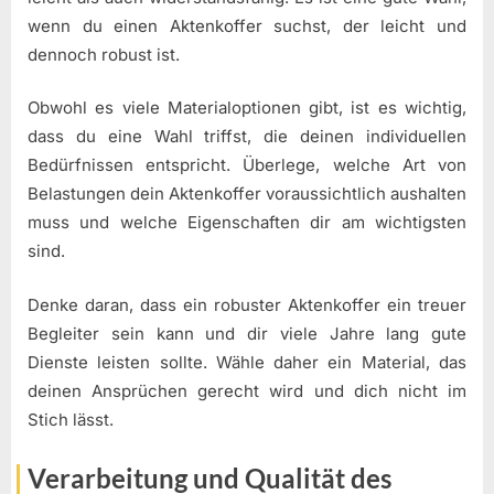
wenn du einen Aktenkoffer suchst, der leicht und
dennoch robust ist.
Obwohl es viele Materialoptionen gibt, ist es wichtig,
dass du eine Wahl triffst, die deinen individuellen
Bedürfnissen entspricht. Überlege, welche Art von
Belastungen dein Aktenkoffer voraussichtlich aushalten
muss und welche Eigenschaften dir am wichtigsten
sind.
Denke daran, dass ein robuster Aktenkoffer ein treuer
Begleiter sein kann und dir viele Jahre lang gute
Dienste leisten sollte. Wähle daher ein Material, das
deinen Ansprüchen gerecht wird und dich nicht im
Stich lässt.
Verarbeitung und Qualität des