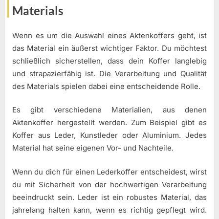
Materials
Wenn es um die Auswahl eines Aktenkoffers geht, ist
das Material ein äußerst wichtiger Faktor. Du möchtest
schließlich sicherstellen, dass dein Koffer langlebig
und strapazierfähig ist. Die Verarbeitung und Qualität
des Materials spielen dabei eine entscheidende Rolle.
Es gibt verschiedene Materialien, aus denen
Aktenkoffer hergestellt werden. Zum Beispiel gibt es
Koffer aus Leder, Kunstleder oder Aluminium. Jedes
Material hat seine eigenen Vor- und Nachteile.
Wenn du dich für einen Lederkoffer entscheidest, wirst
du mit Sicherheit von der hochwertigen Verarbeitung
beeindruckt sein. Leder ist ein robustes Material, das
jahrelang halten kann, wenn es richtig gepflegt wird.