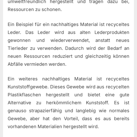
umweltfreundlich hergestellt und tragen dazu bei,
Ressourcen zu schonen.
Ein Beispiel für ein nachhaltiges Material ist recyceltes
Leder. Das Leder wird aus alten Lederprodukten
gewonnen und wiederverwendet, anstatt neues
Tierleder zu verwenden. Dadurch wird der Bedarf an
neuen Ressourcen reduziert und gleichzeitig können
Abfälle vermieden werden.
Ein weiteres nachhaltiges Material ist recyceltes
Kunststoffgewebe. Dieses Gewebe wird aus recycelten
Plastikflaschen hergestellt und bietet eine gute
Alternative zu herkömmlichem Kunststoff. Es ist
genauso strapazierfähig und langlebig wie normales
Gewebe, aber hat den Vorteil, dass es aus bereits
vorhandenen Materialien hergestellt wird.