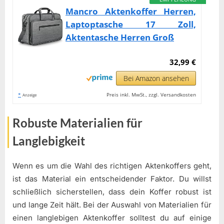
Mancro Aktenkoffer Herren,
Laptoptasche 17 Zoll,
Aktentasche Herren Groß
32,99 €
Bei Amazon ansehen
*
Preis inkl. MwSt., zzgl. Versandkosten
Anzeige
Robuste Materialien für
Langlebigkeit
Wenn es um die Wahl des richtigen Aktenkoffers geht,
ist das Material ein entscheidender Faktor. Du willst
schließlich sicherstellen, dass dein Koffer robust ist
und lange Zeit hält. Bei der Auswahl von Materialien für
einen langlebigen Aktenkoffer solltest du auf einige