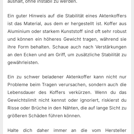
aushält, ohne instabil zu werden.
Ein guter Hinweis auf die Stabilität eines Aktenkoffers
ist das Material, aus dem er hergestellt ist. Koffer aus
Aluminium oder starkem Kunststoff sind oft sehr robust
und können ein höheres Gewicht tragen, während sie
ihre Form behalten. Schaue auch nach Verstärkungen
an den Ecken und am Griff, um zusätzliche Stabilität zu
gewährleisten.
Ein zu schwer beladener Aktenkoffer kann nicht nur
Probleme beim Tragen verursachen, sondern auch die
Lebensdauer des Koffers verkürzen. Wenn du das
Gewichtslimit nicht kennst oder ignoriert, riskierst du
Risse oder Brüche in den Nähten, die auf lange Sicht zu
größeren Schäden führen können.
Halte dich daher immer an die vom Hersteller