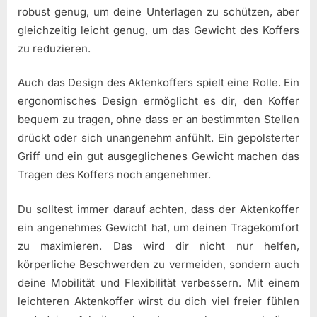
robust genug, um deine Unterlagen zu schützen, aber
gleichzeitig leicht genug, um das Gewicht des Koffers
zu reduzieren.
Auch das Design des Aktenkoffers spielt eine Rolle. Ein
ergonomisches Design ermöglicht es dir, den Koffer
bequem zu tragen, ohne dass er an bestimmten Stellen
drückt oder sich unangenehm anfühlt. Ein gepolsterter
Griff und ein gut ausgeglichenes Gewicht machen das
Tragen des Koffers noch angenehmer.
Du solltest immer darauf achten, dass der Aktenkoffer
ein angenehmes Gewicht hat, um deinen Tragekomfort
zu maximieren. Das wird dir nicht nur helfen,
körperliche Beschwerden zu vermeiden, sondern auch
deine Mobilität und Flexibilität verbessern. Mit einem
leichteren Aktenkoffer wirst du dich viel freier fühlen