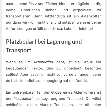
ausreichend Platz und Fächer bietet, ermöglicht es dir,
deine Unterlagen sicher und organisiert zu
transportieren. Denn letztendlich ist ein Aktenkoffer
nur dann wirklich funktional und nutzbar, wenn er deine
Anforderungen erfüllt und dir das Leben erleichtert.
Platzbedarf bei Lagerung und
Transport
Wenn es um Aktenkoffer geht, ist die Größe ein
bedeutender Faktor, den du unbedingt beachten
solltest. Aber lass mich nicht von vorne anfangen, denn
du bist sicherlich auch neugierig auf die Details.
Ein untrennbarer Teil der Größe eines Aktenkoffers ist
der Platzbedarf bei Lagerung und Transport. Du willst
schließlich einen Aktenkoffer haben, der all deine