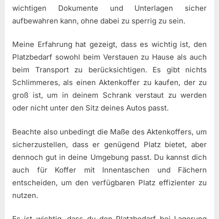
wichtigen Dokumente und Unterlagen sicher
aufbewahren kann, ohne dabei zu sperrig zu sein.
Meine Erfahrung hat gezeigt, dass es wichtig ist, den
Platzbedarf sowohl beim Verstauen zu Hause als auch
beim Transport zu berücksichtigen. Es gibt nichts
Schlimmeres, als einen Aktenkoffer zu kaufen, der zu
groß ist, um in deinem Schrank verstaut zu werden
oder nicht unter den Sitz deines Autos passt.
Beachte also unbedingt die Maße des Aktenkoffers, um
sicherzustellen, dass er genügend Platz bietet, aber
dennoch gut in deine Umgebung passt. Du kannst dich
auch für Koffer mit Innentaschen und Fächern
entscheiden, um den verfügbaren Platz effizienter zu
nutzen.
Es ist wichtig, dass du den Platzbedarf bei Lagerung