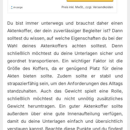
*
Preis inkl. MwSt., zzgl. Versandkosten
Anzeige
Du bist immer unterwegs und brauchst daher einen
Aktenkoffer, der dein zuverlässiger Begleiter ist? Dann
solltest du wissen, auf welche Eigenschaften du bei der
Wahl deines Aktenkoffers achten solltest. Denn
schließlich möchtest du deine Unterlagen sicher und
geordnet transportieren. Ein wichtiger Faktor ist die
Größe des Koffers, da er genügend Platz für deine
Akten bieten sollte. Zudem sollte er stabil und
strapazierfähig sein, um den Anforderungen des Alltags
standzuhalten. Auch das Gewicht spielt eine Rolle,
schließlich möchtest du nicht unnötig zusätzliches
Gewicht herumtragen. Ein guter Aktenkoffer sollte
außerdem über eine gute Innenaufteilung verfügen,
damit du deine Unterlagen einfach und übersichtlich
verstauen kannst. Beachte diese Punkte und du findest