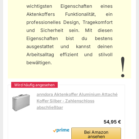
wichtigsten Eigenschaften eines
Aktenkoffers Funktionalität, ein
professionelles Design, Tragekomfort
und Sicherheit sein. Mit diesen
Eigenschaften bist du bestens
ausgestattet und kannst deinen
Arbeitsalltag effizient und stilvoll
bewältigen.
anndora Aktenkoffer Aluminium Attaché
Koffer Silber - Zahlenschloss
abschließbar
54,95 €
Bei Amazon
ansehen