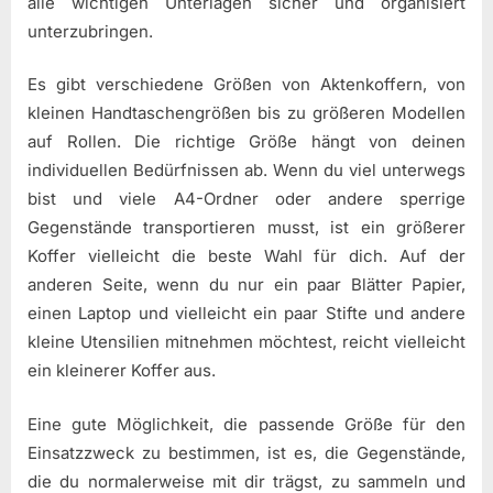
alle wichtigen Unterlagen sicher und organisiert
unterzubringen.
Es gibt verschiedene Größen von Aktenkoffern, von
kleinen Handtaschengrößen bis zu größeren Modellen
auf Rollen. Die richtige Größe hängt von deinen
individuellen Bedürfnissen ab. Wenn du viel unterwegs
bist und viele A4-Ordner oder andere sperrige
Gegenstände transportieren musst, ist ein größerer
Koffer vielleicht die beste Wahl für dich. Auf der
anderen Seite, wenn du nur ein paar Blätter Papier,
einen Laptop und vielleicht ein paar Stifte und andere
kleine Utensilien mitnehmen möchtest, reicht vielleicht
ein kleinerer Koffer aus.
Eine gute Möglichkeit, die passende Größe für den
Einsatzzweck zu bestimmen, ist es, die Gegenstände,
die du normalerweise mit dir trägst, zu sammeln und