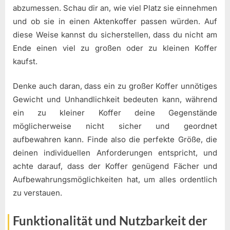
abzumessen. Schau dir an, wie viel Platz sie einnehmen
und ob sie in einen Aktenkoffer passen würden. Auf
diese Weise kannst du sicherstellen, dass du nicht am
Ende einen viel zu großen oder zu kleinen Koffer
kaufst.
Denke auch daran, dass ein zu großer Koffer unnötiges
Gewicht und Unhandlichkeit bedeuten kann, während
ein zu kleiner Koffer deine Gegenstände
möglicherweise nicht sicher und geordnet
aufbewahren kann. Finde also die perfekte Größe, die
deinen individuellen Anforderungen entspricht, und
achte darauf, dass der Koffer genügend Fächer und
Aufbewahrungsmöglichkeiten hat, um alles ordentlich
zu verstauen.
Funktionalität und Nutzbarkeit der