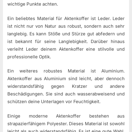
wichtige Punkte achten.
Ein beliebtes Material für Aktenkoffer ist Leder. Leder
ist nicht nur von Natur aus robust, sondern auch sehr
langlebig. Es kann Stöße und Stürze gut abfedern und
ist bekannt für seine Langlebigkeit. Darüber hinaus
verleiht Leder deinem Aktenkoffer eine stilvolle und
professionelle Optik.
Ein weiteres robustes Material ist Aluminium.
Aktenkoffer aus Aluminium sind leicht, aber dennoch
widerstandsfähig gegen Kratzer und andere
Beschädigungen. Sie sind auch wasserabweisend und
schützen deine Unterlagen vor Feuchtigkeit.
Einige moderne Aktenkoffer bestehen aus
strapazierfähigem Polyester. Dieses Material ist sowohl
leicht als auch widerstandsfähig. Es ist eine gute Wahl,