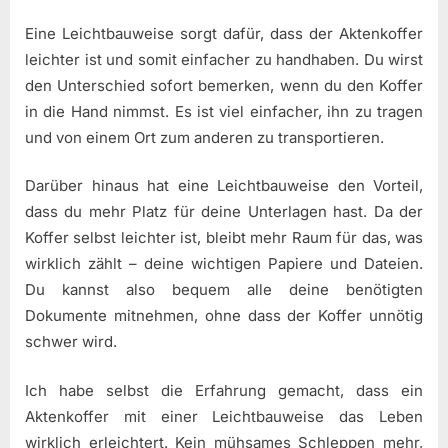
Eine Leichtbauweise sorgt dafür, dass der Aktenkoffer
leichter ist und somit einfacher zu handhaben. Du wirst
den Unterschied sofort bemerken, wenn du den Koffer
in die Hand nimmst. Es ist viel einfacher, ihn zu tragen
und von einem Ort zum anderen zu transportieren.
Darüber hinaus hat eine Leichtbauweise den Vorteil,
dass du mehr Platz für deine Unterlagen hast. Da der
Koffer selbst leichter ist, bleibt mehr Raum für das, was
wirklich zählt – deine wichtigen Papiere und Dateien.
Du kannst also bequem alle deine benötigten
Dokumente mitnehmen, ohne dass der Koffer unnötig
schwer wird.
Ich habe selbst die Erfahrung gemacht, dass ein
Aktenkoffer mit einer Leichtbauweise das Leben
wirklich erleichtert. Kein mühsames Schleppen mehr,