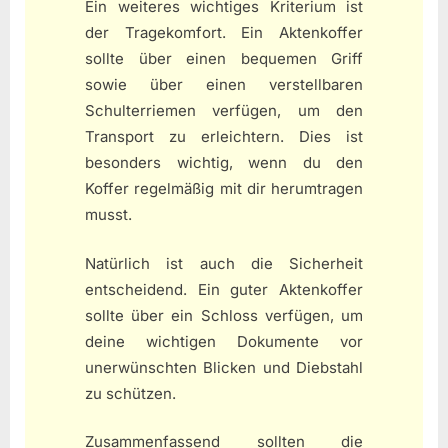
Ein weiteres wichtiges Kriterium ist
der Tragekomfort. Ein Aktenkoffer
sollte über einen bequemen Griff
sowie über einen verstellbaren
Schulterriemen verfügen, um den
Transport zu erleichtern. Dies ist
besonders wichtig, wenn du den
Koffer regelmäßig mit dir herumtragen
musst.
Natürlich ist auch die Sicherheit
entscheidend. Ein guter Aktenkoffer
sollte über ein Schloss verfügen, um
deine wichtigen Dokumente vor
unerwünschten Blicken und Diebstahl
zu schützen.
Zusammenfassend sollten die