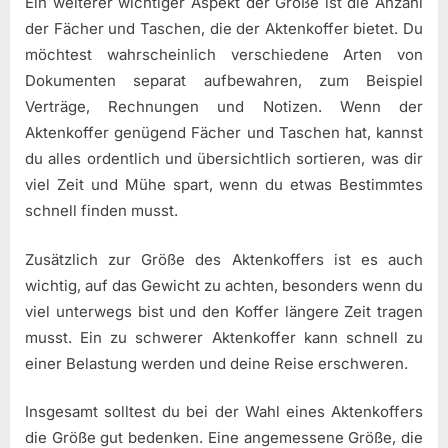
Ein weiterer wichtiger Aspekt der Größe ist die Anzahl
der Fächer und Taschen, die der Aktenkoffer bietet. Du
möchtest wahrscheinlich verschiedene Arten von
Dokumenten separat aufbewahren, zum Beispiel
Verträge, Rechnungen und Notizen. Wenn der
Aktenkoffer genügend Fächer und Taschen hat, kannst
du alles ordentlich und übersichtlich sortieren, was dir
viel Zeit und Mühe spart, wenn du etwas Bestimmtes
schnell finden musst.
Zusätzlich zur Größe des Aktenkoffers ist es auch
wichtig, auf das Gewicht zu achten, besonders wenn du
viel unterwegs bist und den Koffer längere Zeit tragen
musst. Ein zu schwerer Aktenkoffer kann schnell zu
einer Belastung werden und deine Reise erschweren.
Insgesamt solltest du bei der Wahl eines Aktenkoffers
die Größe gut bedenken. Eine angemessene Größe, die