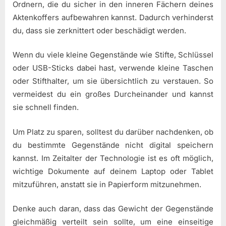
Ordnern, die du sicher in den inneren Fächern deines
Aktenkoffers aufbewahren kannst. Dadurch verhinderst
du, dass sie zerknittert oder beschädigt werden.
Wenn du viele kleine Gegenstände wie Stifte, Schlüssel
oder USB-Sticks dabei hast, verwende kleine Taschen
oder Stifthalter, um sie übersichtlich zu verstauen. So
vermeidest du ein großes Durcheinander und kannst
sie schnell finden.
Um Platz zu sparen, solltest du darüber nachdenken, ob
du bestimmte Gegenstände nicht digital speichern
kannst. Im Zeitalter der Technologie ist es oft möglich,
wichtige Dokumente auf deinem Laptop oder Tablet
mitzuführen, anstatt sie in Papierform mitzunehmen.
Denke auch daran, dass das Gewicht der Gegenstände
gleichmäßig verteilt sein sollte, um eine einseitige