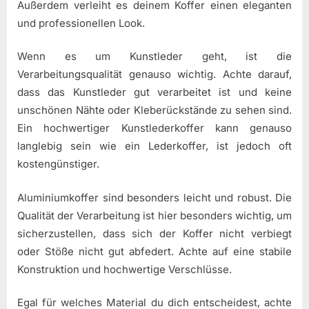
Außerdem verleiht es deinem Koffer einen eleganten
und professionellen Look.
Wenn es um Kunstleder geht, ist die
Verarbeitungsqualität genauso wichtig. Achte darauf,
dass das Kunstleder gut verarbeitet ist und keine
unschönen Nähte oder Kleberückstände zu sehen sind.
Ein hochwertiger Kunstlederkoffer kann genauso
langlebig sein wie ein Lederkoffer, ist jedoch oft
kostengünstiger.
Aluminiumkoffer sind besonders leicht und robust. Die
Qualität der Verarbeitung ist hier besonders wichtig, um
sicherzustellen, dass sich der Koffer nicht verbiegt
oder Stöße nicht gut abfedert. Achte auf eine stabile
Konstruktion und hochwertige Verschlüsse.
Egal für welches Material du dich entscheidest, achte