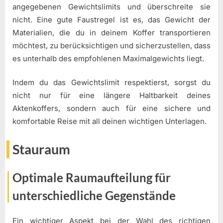
angegebenen Gewichtslimits und überschreite sie
nicht. Eine gute Faustregel ist es, das Gewicht der
Materialien, die du in deinem Koffer transportieren
möchtest, zu berücksichtigen und sicherzustellen, dass
es unterhalb des empfohlenen Maximalgewichts liegt.
Indem du das Gewichtslimit respektierst, sorgst du
nicht nur für eine längere Haltbarkeit deines
Aktenkoffers, sondern auch für eine sichere und
komfortable Reise mit all deinen wichtigen Unterlagen.
Stauraum
Optimale Raumaufteilung für
unterschiedliche Gegenstände
Ein wichtiger Aspekt bei der Wahl des richtigen