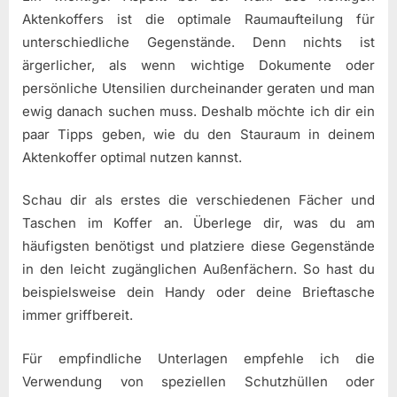
Aktenkoffers ist die optimale Raumaufteilung für
unterschiedliche Gegenstände. Denn nichts ist
ärgerlicher, als wenn wichtige Dokumente oder
persönliche Utensilien durcheinander geraten und man
ewig danach suchen muss. Deshalb möchte ich dir ein
paar Tipps geben, wie du den Stauraum in deinem
Aktenkoffer optimal nutzen kannst.
Schau dir als erstes die verschiedenen Fächer und
Taschen im Koffer an. Überlege dir, was du am
häufigsten benötigst und platziere diese Gegenstände
in den leicht zugänglichen Außenfächern. So hast du
beispielsweise dein Handy oder deine Brieftasche
immer griffbereit.
Für empfindliche Unterlagen empfehle ich die
Verwendung von speziellen Schutzhüllen oder