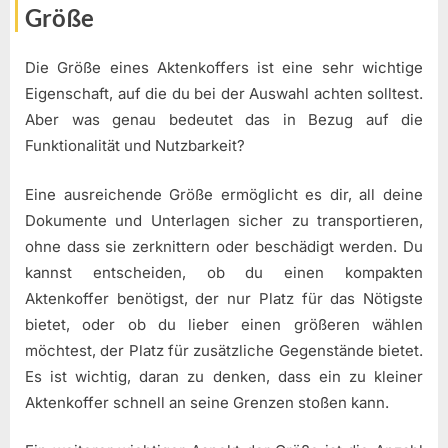
Größe
Die Größe eines Aktenkoffers ist eine sehr wichtige
Eigenschaft, auf die du bei der Auswahl achten solltest.
Aber was genau bedeutet das in Bezug auf die
Funktionalität und Nutzbarkeit?
Eine ausreichende Größe ermöglicht es dir, all deine
Dokumente und Unterlagen sicher zu transportieren,
ohne dass sie zerknittern oder beschädigt werden. Du
kannst entscheiden, ob du einen kompakten
Aktenkoffer benötigst, der nur Platz für das Nötigste
bietet, oder ob du lieber einen größeren wählen
möchtest, der Platz für zusätzliche Gegenstände bietet.
Es ist wichtig, daran zu denken, dass ein zu kleiner
Aktenkoffer schnell an seine Grenzen stoßen kann.