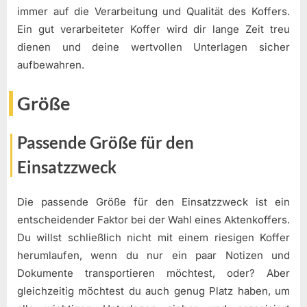
immer auf die Verarbeitung und Qualität des Koffers.
Ein gut verarbeiteter Koffer wird dir lange Zeit treu
dienen und deine wertvollen Unterlagen sicher
aufbewahren.
Größe
Passende Größe für den
Einsatzzweck
Die passende Größe für den Einsatzzweck ist ein
entscheidender Faktor bei der Wahl eines Aktenkoffers.
Du willst schließlich nicht mit einem riesigen Koffer
herumlaufen, wenn du nur ein paar Notizen und
Dokumente transportieren möchtest, oder? Aber
gleichzeitig möchtest du auch genug Platz haben, um