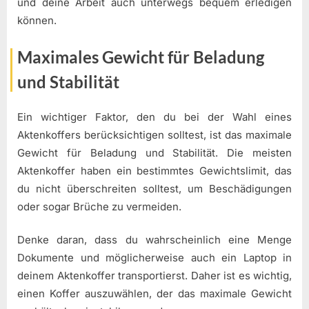
und deine Arbeit auch unterwegs bequem erledigen
können.
Maximales Gewicht für Beladung
und Stabilität
Ein wichtiger Faktor, den du bei der Wahl eines
Aktenkoffers berücksichtigen solltest, ist das maximale
Gewicht für Beladung und Stabilität. Die meisten
Aktenkoffer haben ein bestimmtes Gewichtslimit, das
du nicht überschreiten solltest, um Beschädigungen
oder sogar Brüche zu vermeiden.
Denke daran, dass du wahrscheinlich eine Menge
Dokumente und möglicherweise auch ein Laptop in
deinem Aktenkoffer transportierst. Daher ist es wichtig,
einen Koffer auszuwählen, der das maximale Gewicht