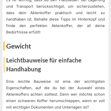
und Transport berücksichtigst, um sicherzustellen,
dass dein Aktenkoffer praktisch und leicht zu
handhaben ist. Behalte diese Tipps im Hinterkopf und
finde den perfekten Aktenkoffer, der all deine
Bedürfnisse erfüllt!
Gewicht
Leichtbauweise für einfache
Handhabung
Eine leichte Bauweise ist eine der wichtigsten
Eigenschaften, auf die du bei der Auswahl eines
Aktenkoffers achten solltest. Denn wer möchte schon
einen schweren Koffer herumschleppen, wenn er voll
mit wichtigen Dokumenten und Unterlagen ist?