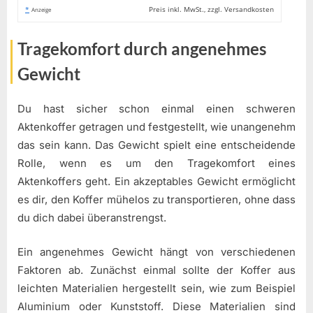
*
Preis inkl. MwSt., zzgl. Versandkosten
Anzeige
Tragekomfort durch angenehmes
Gewicht
Du hast sicher schon einmal einen schweren
Aktenkoffer getragen und festgestellt, wie unangenehm
das sein kann. Das Gewicht spielt eine entscheidende
Rolle, wenn es um den Tragekomfort eines
Aktenkoffers geht. Ein akzeptables Gewicht ermöglicht
es dir, den Koffer mühelos zu transportieren, ohne dass
du dich dabei überanstrengst.
Ein angenehmes Gewicht hängt von verschiedenen
Faktoren ab. Zunächst einmal sollte der Koffer aus
leichten Materialien hergestellt sein, wie zum Beispiel
Aluminium oder Kunststoff. Diese Materialien sind