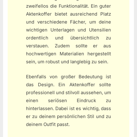
zweifellos die Funktionalität. Ein guter
Aktenkoffer bietet ausreichend Platz
und verschiedene Fächer, um deine
wichtigen Unterlagen und Utensilien
ordentlich und übersichtlich zu
verstauen. Zudem sollte er aus
hochwertigen Materialien hergestellt
sein, um robust und langlebig zu sein.
Ebenfalls von großer Bedeutung ist
das Design. Ein Aktenkoffer sollte
professionell und stilvoll aussehen, um
einen seriösen Eindruck zu
hinterlassen. Dabei ist es wichtig, dass
er zu deinem persönlichen Stil und zu
deinem Outfit passt.