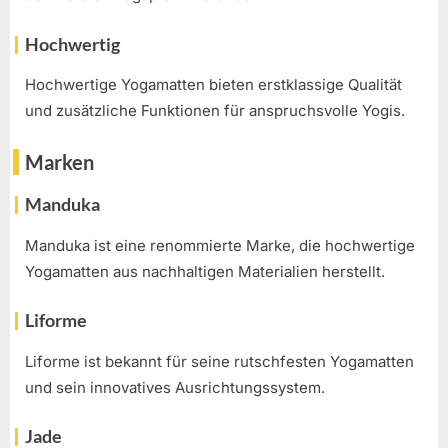
Hochwertig
Hochwertige Yogamatten bieten erstklassige Qualität
und zusätzliche Funktionen für anspruchsvolle Yogis.
Marken
Manduka
Manduka ist eine renommierte Marke, die hochwertige
Yogamatten aus nachhaltigen Materialien herstellt.
Liforme
Liforme ist bekannt für seine rutschfesten Yogamatten
und sein innovatives Ausrichtungssystem.
Jade