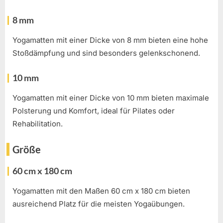
8 mm
Yogamatten mit einer Dicke von 8 mm bieten eine hohe
Stoßdämpfung und sind besonders gelenkschonend.
10 mm
Yogamatten mit einer Dicke von 10 mm bieten maximale
Polsterung und Komfort, ideal für Pilates oder
Rehabilitation.
Größe
60 cm x 180 cm
Yogamatten mit den Maßen 60 cm x 180 cm bieten
ausreichend Platz für die meisten Yogaübungen.