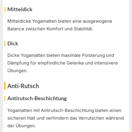
Mitteldick
Mitteldicke Yogamatten bieten eine ausgewogene
Balance zwischen Komfort und Stabilität.
Dick
Dicke Yogamatten bieten maximale Polsterung und
Dämpfung für empfindliche Gelenke und intensivere
Übungen.
Anti-Rutsch
Antirutsch-Beschichtung
Yogamatten mit Antirutsch-Beschichtung bieten einen
sicheren Halt und verhindern das Verrutschen während
der Übungen.