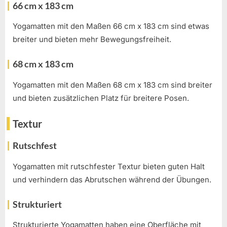
66 cm x 183 cm
Yogamatten mit den Maßen 66 cm x 183 cm sind etwas
breiter und bieten mehr Bewegungsfreiheit.
68 cm x 183 cm
Yogamatten mit den Maßen 68 cm x 183 cm sind breiter
und bieten zusätzlichen Platz für breitere Posen.
Textur
Rutschfest
Yogamatten mit rutschfester Textur bieten guten Halt
und verhindern das Abrutschen während der Übungen.
Strukturiert
Strukturierte Yogamatten haben eine Oberfläche mit