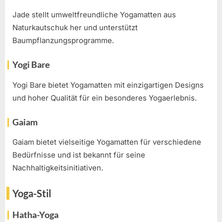
Jade stellt umweltfreundliche Yogamatten aus
Naturkautschuk her und unterstützt
Baumpflanzungsprogramme.
Yogi Bare
Yogi Bare bietet Yogamatten mit einzigartigen Designs
und hoher Qualität für ein besonderes Yogaerlebnis.
Gaiam
Gaiam bietet vielseitige Yogamatten für verschiedene
Bedürfnisse und ist bekannt für seine
Nachhaltigkeitsinitiativen.
Yoga-Stil
Hatha-Yoga