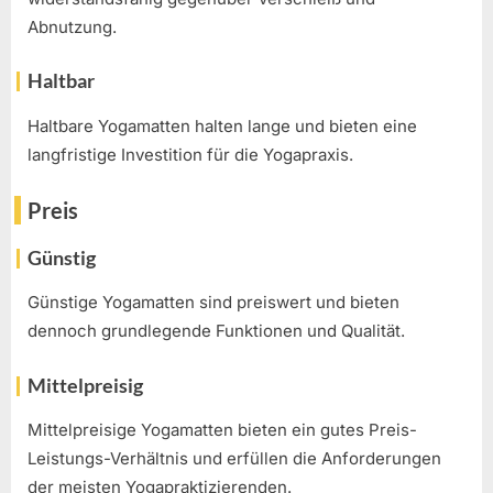
Abnutzung.
Haltbar
Haltbare Yogamatten halten lange und bieten eine
langfristige Investition für die Yogapraxis.
Preis
Günstig
Günstige Yogamatten sind preiswert und bieten
dennoch grundlegende Funktionen und Qualität.
Mittelpreisig
Mittelpreisige Yogamatten bieten ein gutes Preis-
Leistungs-Verhältnis und erfüllen die Anforderungen
der meisten Yogapraktizierenden.