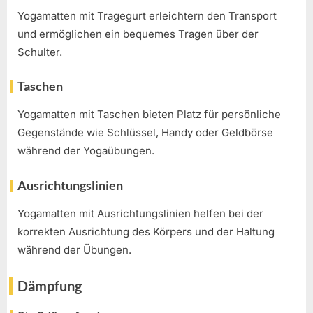
Yogamatten mit Tragegurt erleichtern den Transport
und ermöglichen ein bequemes Tragen über der
Schulter.
Taschen
Yogamatten mit Taschen bieten Platz für persönliche
Gegenstände wie Schlüssel, Handy oder Geldbörse
während der Yogaübungen.
Ausrichtungslinien
Yogamatten mit Ausrichtungslinien helfen bei der
korrekten Ausrichtung des Körpers und der Haltung
während der Übungen.
Dämpfung