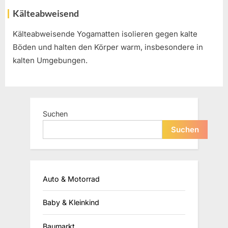
Kälteabweisend
Kälteabweisende Yogamatten isolieren gegen kalte
Böden und halten den Körper warm, insbesondere in
kalten Umgebungen.
Suchen
Suchen
Auto & Motorrad
Baby & Kleinkind
Baumarkt