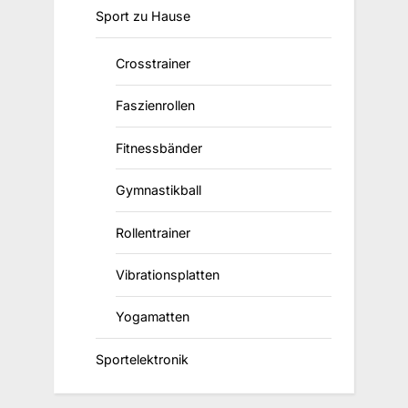
Sport zu Hause
Crosstrainer
Faszienrollen
Fitnessbänder
Gymnastikball
Rollentrainer
Vibrationsplatten
Yogamatten
Sportelektronik