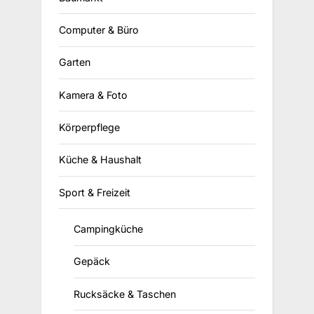
Computer & Büro
Garten
Kamera & Foto
Körperpflege
Küche & Haushalt
Sport & Freizeit
Campingküche
Gepäck
Rucksäcke & Taschen