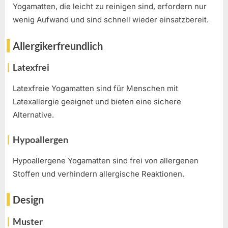
Yogamatten, die leicht zu reinigen sind, erfordern nur
wenig Aufwand und sind schnell wieder einsatzbereit.
Allergikerfreundlich
Latexfrei
Latexfreie Yogamatten sind für Menschen mit
Latexallergie geeignet und bieten eine sichere
Alternative.
Hypoallergen
Hypoallergene Yogamatten sind frei von allergenen
Stoffen und verhindern allergische Reaktionen.
Design
Muster