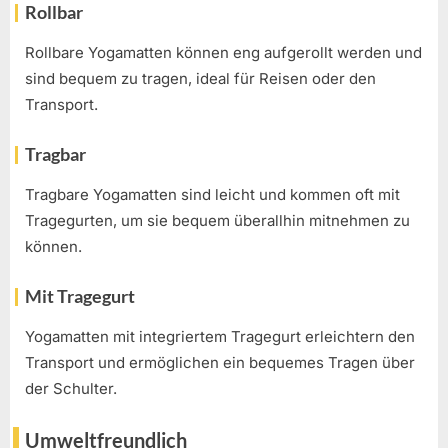
Rollbar
Rollbare Yogamatten können eng aufgerollt werden und
sind bequem zu tragen, ideal für Reisen oder den
Transport.
Tragbar
Tragbare Yogamatten sind leicht und kommen oft mit
Tragegurten, um sie bequem überallhin mitnehmen zu
können.
Mit Tragegurt
Yogamatten mit integriertem Tragegurt erleichtern den
Transport und ermöglichen ein bequemes Tragen über
der Schulter.
Umweltfreundlich