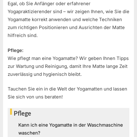
Egal, ob Sie Anfänger oder erfahrener
Yogapraktizierender sind – wir zeigen Ihnen, wie Sie die
Yogamatte korrekt anwenden und welche Techniken
zum richtigen Positionieren und Ausrichten der Matte
hilfreich sind.
Pflege:
Wie pflegt man eine Yogamatte? Wir geben Ihnen Tipps
zur Wartung und Reinigung, damit Ihre Matte lange Zeit
zuverlässig und hygienisch bleibt.
Tauchen Sie ein in die Welt der Yogamatten und lassen
Sie sich von uns beraten!
Pflege
Kann ich eine Yogamatte in der Waschmaschine
waschen?