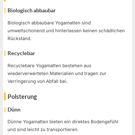
Biologisch abbaubar
Biologisch abbaubare Yogamatten sind
umweltschonend und hinterlassen keinen schädlichen
Rückstand.
Recyclebar
Recyclebare Yogamatten bestehen aus
wiederverwerteten Materialien und tragen zur
Verringerung von Abfall bei.
Polsterung
Dünn
Dünne Yogamatten bieten ein direktes Bodengefühl
und sind leicht zu transportieren.