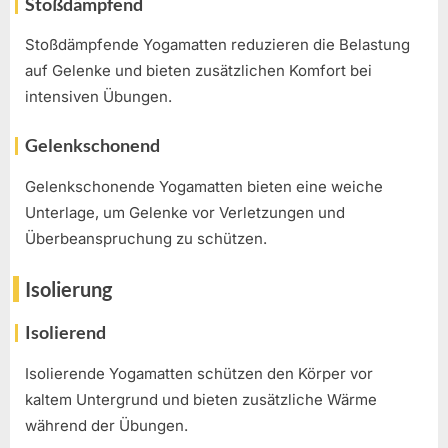
Stoßdämpfend
Stoßdämpfende Yogamatten reduzieren die Belastung
auf Gelenke und bieten zusätzlichen Komfort bei
intensiven Übungen.
Gelenkschonend
Gelenkschonende Yogamatten bieten eine weiche
Unterlage, um Gelenke vor Verletzungen und
Überbeanspruchung zu schützen.
Isolierung
Isolierend
Isolierende Yogamatten schützen den Körper vor
kaltem Untergrund und bieten zusätzliche Wärme
während der Übungen.