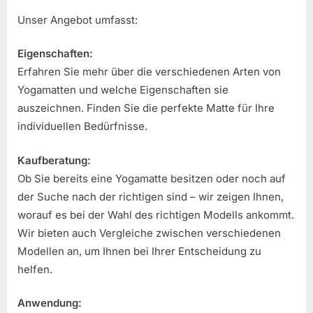
Unser Angebot umfasst:
Eigenschaften:
Erfahren Sie mehr über die verschiedenen Arten von
Yogamatten und welche Eigenschaften sie
auszeichnen. Finden Sie die perfekte Matte für Ihre
individuellen Bedürfnisse.
Kaufberatung:
Ob Sie bereits eine Yogamatte besitzen oder noch auf
der Suche nach der richtigen sind – wir zeigen Ihnen,
worauf es bei der Wahl des richtigen Modells ankommt.
Wir bieten auch Vergleiche zwischen verschiedenen
Modellen an, um Ihnen bei Ihrer Entscheidung zu
helfen.
Anwendung: