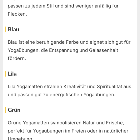
passen zu jedem Stil und sind weniger anfällig für
Flecken.
Blau
Blau ist eine beruhigende Farbe und eignet sich gut für
Yogaübungen, die Entspannung und Gelassenheit
fördern.
Lila
Lila Yogamatten strahlen Kreativität und Spiritualität aus
und passen gut zu energetischen Yogaübungen.
Grün
Grüne Yogamatten symbolisieren Natur und Frische,
perfekt für Yogaübungen im Freien oder in natürlicher
Umgebung.