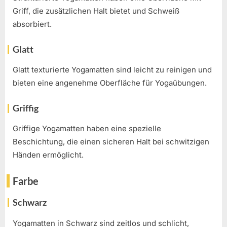
Griff, die zusätzlichen Halt bietet und Schweiß
absorbiert.
Glatt
Glatt texturierte Yogamatten sind leicht zu reinigen und
bieten eine angenehme Oberfläche für Yogaübungen.
Griffig
Griffige Yogamatten haben eine spezielle
Beschichtung, die einen sicheren Halt bei schwitzigen
Händen ermöglicht.
Farbe
Schwarz
Yogamatten in Schwarz sind zeitlos und schlicht,