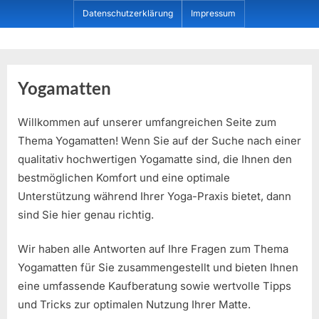
Skip
Datenschutzerklärung
Impressum
to
content
Dein ProduktBerater
Yogamatten
Willkommen auf unserer umfangreichen Seite zum
Thema Yogamatten! Wenn Sie auf der Suche nach einer
qualitativ hochwertigen Yogamatte sind, die Ihnen den
bestmöglichen Komfort und eine optimale
Unterstützung während Ihrer Yoga-Praxis bietet, dann
sind Sie hier genau richtig.
Wir haben alle Antworten auf Ihre Fragen zum Thema
Yogamatten für Sie zusammengestellt und bieten Ihnen
eine umfassende Kaufberatung sowie wertvolle Tipps
und Tricks zur optimalen Nutzung Ihrer Matte.