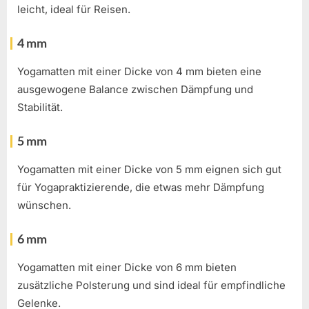
leicht, ideal für Reisen.
4 mm
Yogamatten mit einer Dicke von 4 mm bieten eine
ausgewogene Balance zwischen Dämpfung und
Stabilität.
5 mm
Yogamatten mit einer Dicke von 5 mm eignen sich gut
für Yogapraktizierende, die etwas mehr Dämpfung
wünschen.
6 mm
Yogamatten mit einer Dicke von 6 mm bieten
zusätzliche Polsterung und sind ideal für empfindliche
Gelenke.