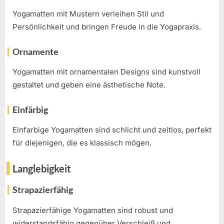
Yogamatten mit Mustern verleihen Stil und
Persönlichkeit und bringen Freude in die Yogapraxis.
Ornamente
Yogamatten mit ornamentalen Designs sind kunstvoll
gestaltet und geben eine ästhetische Note.
Einfärbig
Einfarbige Yogamatten sind schlicht und zeitlos, perfekt
für diejenigen, die es klassisch mögen.
Langlebigkeit
Strapazierfähig
Strapazierfähige Yogamatten sind robust und
widerstandsfähig gegenüber Verschleiß und