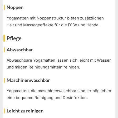
Noppen
Yogamatten mit Noppenstruktur bieten zusätzlichen
Halt und Massageeffekte für die Füße und Hände.
Pflege
Abwaschbar
Abwaschbare Yogamatten lassen sich leicht mit Wasser
und milden Reinigungsmitteln reinigen.
Maschinenwaschbar
Yogamatten, die maschinenwaschbar sind, ermöglichen
eine bequeme Reinigung und Desinfektion.
Leicht zu reinigen