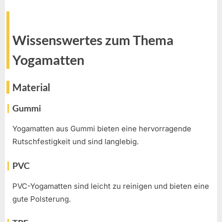
Wissenswertes zum Thema
Yogamatten
Material
Gummi
Yogamatten aus Gummi bieten eine hervorragende
Rutschfestigkeit und sind langlebig.
PVC
PVC-Yogamatten sind leicht zu reinigen und bieten eine
gute Polsterung.