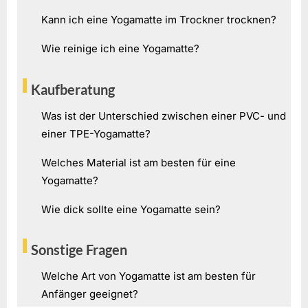
Kann ich eine Yogamatte im Trockner trocknen?
Wie reinige ich eine Yogamatte?
Kaufberatung
Was ist der Unterschied zwischen einer PVC- und
einer TPE-Yogamatte?
Welches Material ist am besten für eine
Yogamatte?
Wie dick sollte eine Yogamatte sein?
Sonstige Fragen
Welche Art von Yogamatte ist am besten für
Anfänger geeignet?