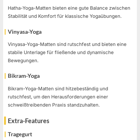
Hatha-Yoga-Matten bieten eine gute Balance zwischen
Stabilität und Komfort für klassische Yogaübungen.
Vinyasa-Yoga
Vinyasa-Yoga-Matten sind rutschfest und bieten eine
stabile Unterlage für fließende und dynamische
Bewegungen.
Bikram-Yoga
Bikram-Yoga-Matten sind hitzebeständig und
rutschfest, um den Herausforderungen einer
schweißtreibenden Praxis standzuhalten.
Extra-Features
Tragegurt