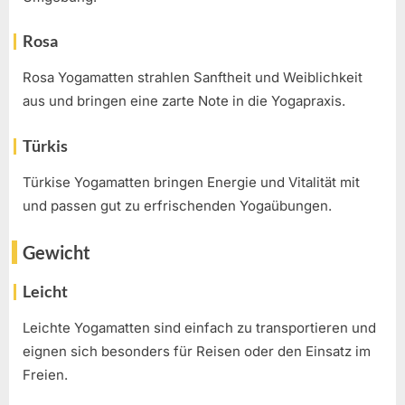
Rosa
Rosa Yogamatten strahlen Sanftheit und Weiblichkeit
aus und bringen eine zarte Note in die Yogapraxis.
Türkis
Türkise Yogamatten bringen Energie und Vitalität mit
und passen gut zu erfrischenden Yogaübungen.
Gewicht
Leicht
Leichte Yogamatten sind einfach zu transportieren und
eignen sich besonders für Reisen oder den Einsatz im
Freien.