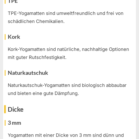
TPE
TPE-Yogamatten sind umweltfreundlich und frei von
schädlichen Chemikalien.
Kork
Kork-Yogamatten sind natürliche, nachhaltige Optionen
mit guter Rutschfestigkeit.
Naturkautschuk
Naturkautschuk-Yogamatten sind biologisch abbaubar
und bieten eine gute Dämpfung.
Dicke
3 mm
Yogamatten mit einer Dicke von 3 mm sind dünn und