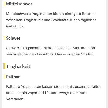
Mittelschwer
Mittelschwere Yogamatten bieten eine gute Balance
zwischen Tragbarkeit und Stabilität für den täglichen
Gebrauch.
Schwer
Schwere Yogamatten bieten maximale Stabilität und
sind ideal für den Einsatz zu Hause oder im Studio.
Tragbarkeit
Faltbar
Faltbare Yogamatten lassen sich leicht zusammenfalten
und sind platzsparend für unterwegs oder zum
Verstauen.