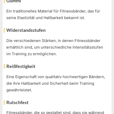
Gummi
Ein traditionelles Material für Fitnessbänder, das für
seine Elastizität und Haltbarkeit bekannt ist.
Widerstandsstufen
Die verschiedenen Stärken, in denen Fitnessbänder
erhältlich sind, um unterschiedliche Intensitätsstufen
im Training zu ermöglichen.
Reißfestigkeit
Eine Eigenschaft von qualitativ hochwertigen Bändern,
die ihre Haltbarkeit und Sicherheit beim Training
gewährleistet.
Rutschfest
Fitnessbänder, die so gestaltet sind, dass sie während