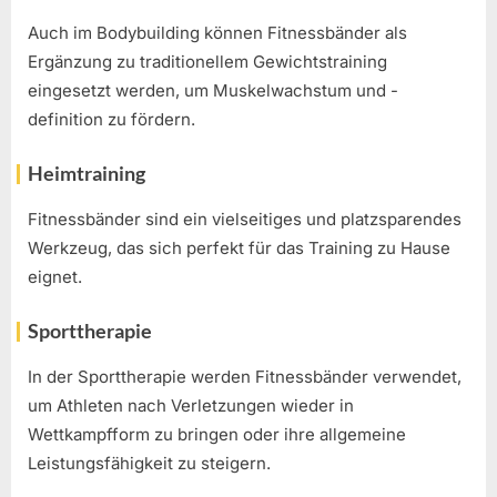
Auch im Bodybuilding können Fitnessbänder als
Ergänzung zu traditionellem Gewichtstraining
eingesetzt werden, um Muskelwachstum und -
definition zu fördern.
Heimtraining
Fitnessbänder sind ein vielseitiges und platzsparendes
Werkzeug, das sich perfekt für das Training zu Hause
eignet.
Sporttherapie
In der Sporttherapie werden Fitnessbänder verwendet,
um Athleten nach Verletzungen wieder in
Wettkampfform zu bringen oder ihre allgemeine
Leistungsfähigkeit zu steigern.