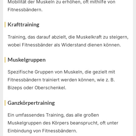
Mobilität der Muskeln zu erhöhen, oft mithilfe von
Fitnessbändern.
Krafttraining
Training, das darauf abzielt, die Muskelkraft zu steigern,
wobei Fitnessbänder als Widerstand dienen können.
Muskelgruppen
Spezifische Gruppen von Muskeln, die gezielt mit
Fitnessbändern trainiert werden können, wie z. B.
Bizeps oder Oberschenkel.
Ganzkörpertraining
Ein umfassendes Training, das alle großen
Muskelgruppen des Körpers beansprucht, oft unter
Einbindung von Fitnessbändern.