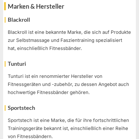
Marken & Hersteller
Blackroll
Blackroll ist eine bekannte Marke, die sich auf Produkte
zur Selbstmassage und Faszientraining spezialisiert
hat, einschließlich Fitnessbänder.
Tunturi
Tunturi ist ein renommierter Hersteller von
Fitnessgeräten und -zubehör, zu dessen Angebot auch
hochwertige Fitnessbänder gehören.
Sportstech
Sportstech ist eine Marke, die für ihre fortschrittlichen
Trainingsgeräte bekannt ist, einschließlich einer Reihe
von Fitnessbändern.