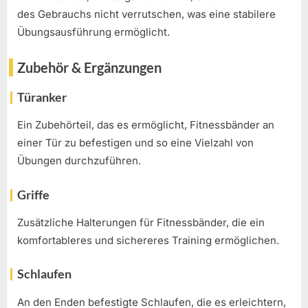
des Gebrauchs nicht verrutschen, was eine stabilere
Übungsausführung ermöglicht.
Zubehör & Ergänzungen
Türanker
Ein Zubehörteil, das es ermöglicht, Fitnessbänder an
einer Tür zu befestigen und so eine Vielzahl von
Übungen durchzuführen.
Griffe
Zusätzliche Halterungen für Fitnessbänder, die ein
komfortableres und sichereres Training ermöglichen.
Schlaufen
An den Enden befestigte Schlaufen, die es erleichtern,