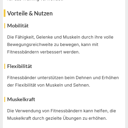
Vorteile & Nutzen
Mobilität
Die Fähigkeit, Gelenke und Muskeln durch ihre volle
Bewegungsreichweite zu bewegen, kann mit
Fitnessbändern verbessert werden.
Flexibilität
Fitnessbänder unterstützen beim Dehnen und Erhöhen
der Flexibilität von Muskeln und Sehnen.
Muskelkraft
Die Verwendung von Fitnessbändern kann helfen, die
Muskelkraft durch gezielte Übungen zu erhöhen.