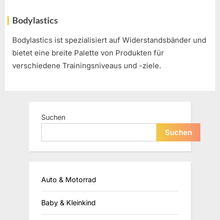
Bodylastics
Bodylastics ist spezialisiert auf Widerstandsbänder und
bietet eine breite Palette von Produkten für
verschiedene Trainingsniveaus und -ziele.
Suchen
Suchen
Auto & Motorrad
Baby & Kleinkind