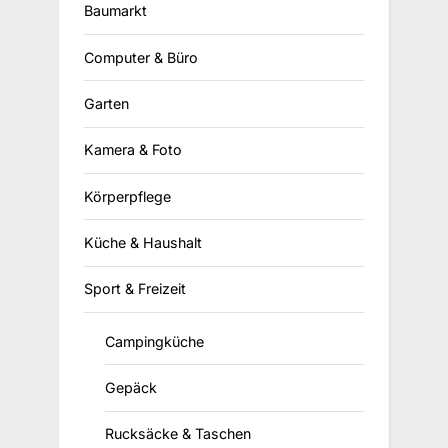
Baumarkt
Computer & Büro
Garten
Kamera & Foto
Körperpflege
Küche & Haushalt
Sport & Freizeit
Campingküche
Gepäck
Rucksäcke & Taschen