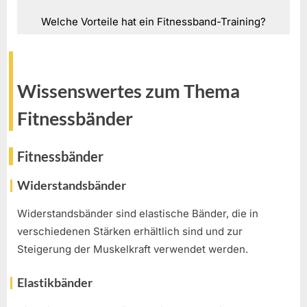
Welche Vorteile hat ein Fitnessband-Training?
Wissenswertes zum Thema
Fitnessbänder
Fitnessbänder
Widerstandsbänder
Widerstandsbänder sind elastische Bänder, die in
verschiedenen Stärken erhältlich sind und zur
Steigerung der Muskelkraft verwendet werden.
Elastikbänder