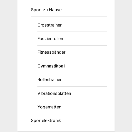
Sport zu Hause
Crosstrainer
Faszienrollen
Fitnessbänder
Gymnastikball
Rollentrainer
Vibrationsplatten
Yogamatten
Sportelektronik