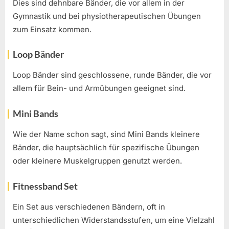
Dies sind dehnbare Bänder, die vor allem in der
Gymnastik und bei physiotherapeutischen Übungen
zum Einsatz kommen.
Loop Bänder
Loop Bänder sind geschlossene, runde Bänder, die vor
allem für Bein- und Armübungen geeignet sind.
Mini Bands
Wie der Name schon sagt, sind Mini Bands kleinere
Bänder, die hauptsächlich für spezifische Übungen
oder kleinere Muskelgruppen genutzt werden.
Fitnessband Set
Ein Set aus verschiedenen Bändern, oft in
unterschiedlichen Widerstandsstufen, um eine Vielzahl