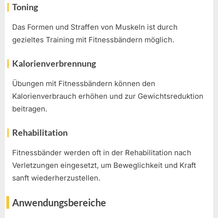
Toning
Das Formen und Straffen von Muskeln ist durch
gezieltes Training mit Fitnessbändern möglich.
Kalorienverbrennung
Übungen mit Fitnessbändern können den
Kalorienverbrauch erhöhen und zur Gewichtsreduktion
beitragen.
Rehabilitation
Fitnessbänder werden oft in der Rehabilitation nach
Verletzungen eingesetzt, um Beweglichkeit und Kraft
sanft wiederherzustellen.
Anwendungsbereiche