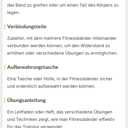
das Band zu greifen oder um einen Teil des Körpers zu
legen.
Verbindungsteile
Zubehör, mit dem mehrere Fitnessbänder miteinander
verbunden werden können, um den Widerstand zu
erhöhen oder verschiedene Übungen zu ermöglichen.
Aufbewahrungstasche
Eine Tasche oder Hülle, in der Fitnessbänder sicher
und ordentlich aufbewahrt werden können.
Übungsanleitung
Ein Leitfaden oder Heft, das verschiedene Übungen
und Techniken zeigt, wie man Fitnessbänder effektiv
für das Training verwendet.