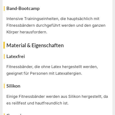
Band-Bootcamp
Intensive Trainingseinheiten, die hauptsächlich mit
Fitnessbändern durchgeführt werden und den ganzen
Körper herausfordern.
Material & Eigenschaften
Latexfrei
Fitnessbänder, die ohne Latex hergestellt werden,
geeignet für Personen mit Latexallergien.
Silikon
Einige Fitnessbänder werden aus Silikon hergestellt, da
es reißfest und hautfreundlich ist.