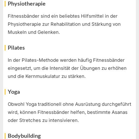
Physiotherapie
Fitnessbänder sind ein beliebtes Hilfsmittel in der
Physiotherapie zur Rehabilitation und Stärkung von
Muskeln und Gelenken.
Pilates
In der Pilates-Methode werden häufig Fitnessbänder
eingesetzt, um die Intensität der Übungen zu erhöhen
und die Kernmuskulatur zu stärken.
Yoga
Obwohl Yoga traditionell ohne Ausrüstung durchgeführt
wird, können Fitnessbänder helfen, bestimmte Asanas
oder Stretches zu intensivieren.
Bodybuilding