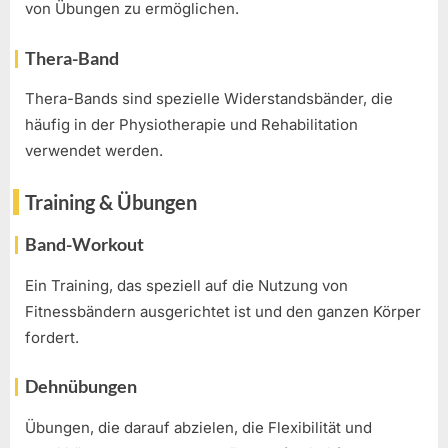
von Übungen zu ermöglichen.
Thera-Band
Thera-Bands sind spezielle Widerstandsbänder, die
häufig in der Physiotherapie und Rehabilitation
verwendet werden.
Training & Übungen
Band-Workout
Ein Training, das speziell auf die Nutzung von
Fitnessbändern ausgerichtet ist und den ganzen Körper
fordert.
Dehnübungen
Übungen, die darauf abzielen, die Flexibilität und