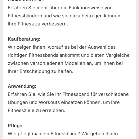
Erfahren Sie mehr über die Funktionsweise von
Fitnessbändern und wie sie dazu beitragen können,
Ihre Fitness zu verbessern.
Kaufberatung:
Wir zeigen Ihnen, worauf es bei der Auswahl des
richtigen Fitnessbands ankommt und bieten Vergleiche
zwischen verschiedenen Modellen an, um Ihnen bei
Ihrer Entscheidung zu helfen.
Anwendung:
Erfahren Sie, wie Sie Ihr Fitnessband für verschiedene
Übungen und Workouts einsetzen können, um Ihre
Fitnessziele zu erreichen.
Pflege:
Wie pflegt man ein Fitnessband? Wir geben Ihnen