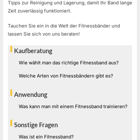
Tipps zur Reinigung und Lagerung, damit Ihr Band lange
Zeit zuverlässig funktioniert.
Tauchen Sie ein in die Welt der Fitnessbänder und
lassen Sie sich von uns beraten!
Kaufberatung
Wie wählt man das richtige Fitnessband aus?
Welche Arten von Fitnessbändern gibt es?
Anwendung
Was kann man mit einem Fitnessband trainieren?
Sonstige Fragen
Was ist ein Fitnessband?