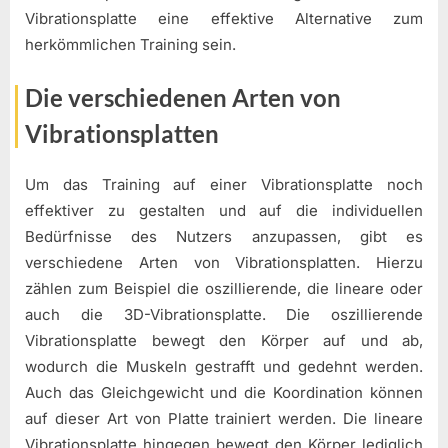
Vibrationsplatte eine effektive Alternative zum
herkömmlichen Training sein.
Die verschiedenen Arten von
Vibrationsplatten
Um das Training auf einer Vibrationsplatte noch
effektiver zu gestalten und auf die individuellen
Bedürfnisse des Nutzers anzupassen, gibt es
verschiedene Arten von Vibrationsplatten. Hierzu
zählen zum Beispiel die oszillierende, die lineare oder
auch die 3D-Vibrationsplatte. Die oszillierende
Vibrationsplatte bewegt den Körper auf und ab,
wodurch die Muskeln gestrafft und gedehnt werden.
Auch das Gleichgewicht und die Koordination können
auf dieser Art von Platte trainiert werden. Die lineare
Vibrationsplatte hingegen bewegt den Körper lediglich