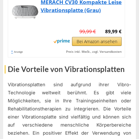
MERACH CV30 Kompakte Leise
Vibrationsplatte (Grau)
99,99 €
89,99 €
Bei Amazon ansehen
*
Preis inkl. MwSt., zzgl. Versandkosten
Anzeige
Die Vorteile von Vibrationsplatten
Vibrationsplatten sind aufgrund ihrer Vibro-
Technologie weltweit berühmt. Es gibt viele
Möglichkeiten, sie in Ihre Trainingseinheiten oder
Rehabilitationstherapien zu integrieren. Die Vorteile
einer Vibrationsplatte sind vielfältig und können sich
auf verschiedene menschliche Körperbereiche
beziehen. Ein positiver Effekt der Verwendung von