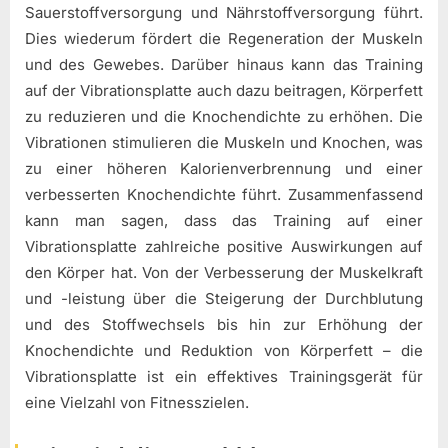
Sauerstoffversorgung und Nährstoffversorgung führt.
Dies wiederum fördert die Regeneration der Muskeln
und des Gewebes. Darüber hinaus kann das Training
auf der Vibrationsplatte auch dazu beitragen, Körperfett
zu reduzieren und die Knochendichte zu erhöhen. Die
Vibrationen stimulieren die Muskeln und Knochen, was
zu einer höheren Kalorienverbrennung und einer
verbesserten Knochendichte führt. Zusammenfassend
kann man sagen, dass das Training auf einer
Vibrationsplatte zahlreiche positive Auswirkungen auf
den Körper hat. Von der Verbesserung der Muskelkraft
und -leistung über die Steigerung der Durchblutung
und des Stoffwechsels bis hin zur Erhöhung der
Knochendichte und Reduktion von Körperfett – die
Vibrationsplatte ist ein effektives Trainingsgerät für
eine Vielzahl von Fitnesszielen.