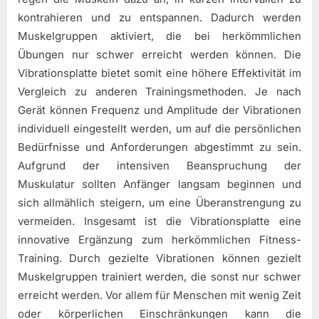
kontrahieren und zu entspannen. Dadurch werden
Muskelgruppen aktiviert, die bei herkömmlichen
Übungen nur schwer erreicht werden können. Die
Vibrationsplatte bietet somit eine höhere Effektivität im
Vergleich zu anderen Trainingsmethoden. Je nach
Gerät können Frequenz und Amplitude der Vibrationen
individuell eingestellt werden, um auf die persönlichen
Bedürfnisse und Anforderungen abgestimmt zu sein.
Aufgrund der intensiven Beanspruchung der
Muskulatur sollten Anfänger langsam beginnen und
sich allmählich steigern, um eine Überanstrengung zu
vermeiden. Insgesamt ist die Vibrationsplatte eine
innovative Ergänzung zum herkömmlichen Fitness-
Training. Durch gezielte Vibrationen können gezielt
Muskelgruppen trainiert werden, die sonst nur schwer
erreicht werden. Vor allem für Menschen mit wenig Zeit
oder körperlichen Einschränkungen kann die