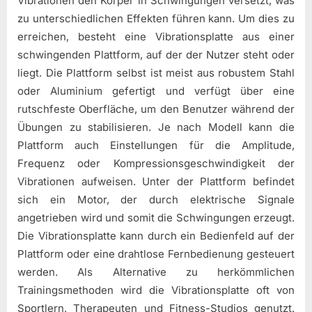
Vibrationen den Körper in Schwingungen versetzt, was
zu unterschiedlichen Effekten führen kann. Um dies zu
erreichen, besteht eine Vibrationsplatte aus einer
schwingenden Plattform, auf der der Nutzer steht oder
liegt. Die Plattform selbst ist meist aus robustem Stahl
oder Aluminium gefertigt und verfügt über eine
rutschfeste Oberfläche, um den Benutzer während der
Übungen zu stabilisieren. Je nach Modell kann die
Plattform auch Einstellungen für die Amplitude,
Frequenz oder Kompressionsgeschwindigkeit der
Vibrationen aufweisen. Unter der Plattform befindet
sich ein Motor, der durch elektrische Signale
angetrieben wird und somit die Schwingungen erzeugt.
Die Vibrationsplatte kann durch ein Bedienfeld auf der
Plattform oder eine drahtlose Fernbedienung gesteuert
werden. Als Alternative zu herkömmlichen
Trainingsmethoden wird die Vibrationsplatte oft von
Sportlern, Therapeuten und Fitness-Studios genutzt.