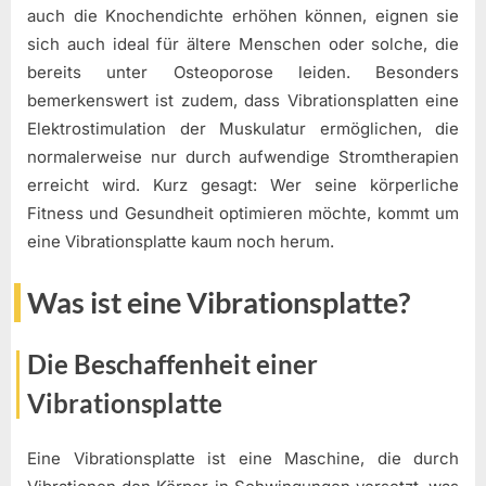
auch die Knochendichte erhöhen können, eignen sie
sich auch ideal für ältere Menschen oder solche, die
bereits unter Osteoporose leiden. Besonders
bemerkenswert ist zudem, dass Vibrationsplatten eine
Elektrostimulation der Muskulatur ermöglichen, die
normalerweise nur durch aufwendige Stromtherapien
erreicht wird. Kurz gesagt: Wer seine körperliche
Fitness und Gesundheit optimieren möchte, kommt um
eine Vibrationsplatte kaum noch herum.
Was ist eine Vibrationsplatte?
Die Beschaffenheit einer
Vibrationsplatte
Eine Vibrationsplatte ist eine Maschine, die durch