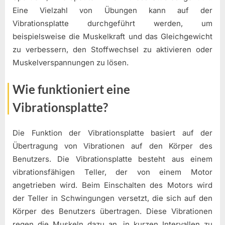
Eine Vielzahl von Übungen kann auf der
Vibrationsplatte durchgeführt werden, um
beispielsweise die Muskelkraft und das Gleichgewicht
zu verbessern, den Stoffwechsel zu aktivieren oder
Muskelverspannungen zu lösen.
Wie funktioniert eine
Vibrationsplatte?
Die Funktion der Vibrationsplatte basiert auf der
Übertragung von Vibrationen auf den Körper des
Benutzers. Die Vibrationsplatte besteht aus einem
vibrationsfähigen Teller, der von einem Motor
angetrieben wird. Beim Einschalten des Motors wird
der Teller in Schwingungen versetzt, die sich auf den
Körper des Benutzers übertragen. Diese Vibrationen
regen die Muskeln dazu an, in kurzen Intervallen zu