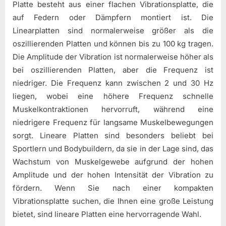
Platte besteht aus einer flachen Vibrationsplatte, die
auf Federn oder Dämpfern montiert ist. Die
Linearplatten sind normalerweise größer als die
oszillierenden Platten und können bis zu 100 kg tragen.
Die Amplitude der Vibration ist normalerweise höher als
bei oszillierenden Platten, aber die Frequenz ist
niedriger. Die Frequenz kann zwischen 2 und 30 Hz
liegen, wobei eine höhere Frequenz schnelle
Muskelkontraktionen hervorruft, während eine
niedrigere Frequenz für langsame Muskelbewegungen
sorgt. Lineare Platten sind besonders beliebt bei
Sportlern und Bodybuildern, da sie in der Lage sind, das
Wachstum von Muskelgewebe aufgrund der hohen
Amplitude und der hohen Intensität der Vibration zu
fördern. Wenn Sie nach einer kompakten
Vibrationsplatte suchen, die Ihnen eine große Leistung
bietet, sind lineare Platten eine hervorragende Wahl.