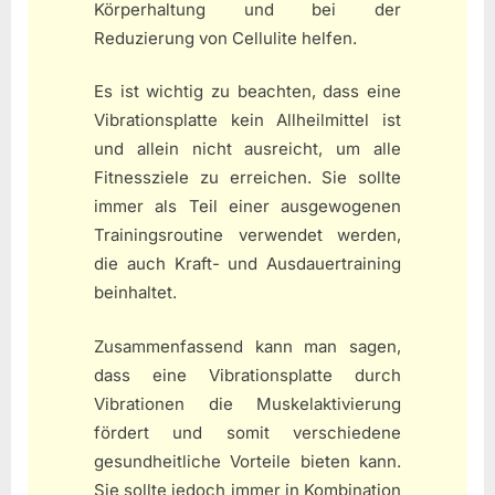
Körperhaltung und bei der
Reduzierung von Cellulite helfen.
Es ist wichtig zu beachten, dass eine
Vibrationsplatte kein Allheilmittel ist
und allein nicht ausreicht, um alle
Fitnessziele zu erreichen. Sie sollte
immer als Teil einer ausgewogenen
Trainingsroutine verwendet werden,
die auch Kraft- und Ausdauertraining
beinhaltet.
Zusammenfassend kann man sagen,
dass eine Vibrationsplatte durch
Vibrationen die Muskelaktivierung
fördert und somit verschiedene
gesundheitliche Vorteile bieten kann.
Sie sollte jedoch immer in Kombination