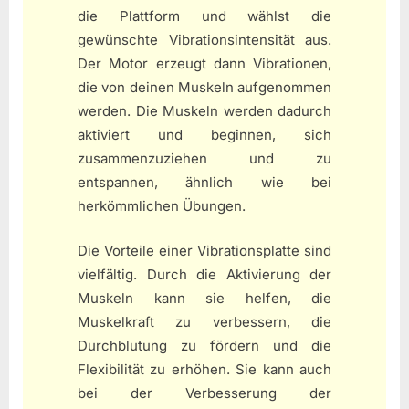
die Plattform und wählst die
gewünschte Vibrationsintensität aus.
Der Motor erzeugt dann Vibrationen,
die von deinen Muskeln aufgenommen
werden. Die Muskeln werden dadurch
aktiviert und beginnen, sich
zusammenzuziehen und zu
entspannen, ähnlich wie bei
herkömmlichen Übungen.
Die Vorteile einer Vibrationsplatte sind
vielfältig. Durch die Aktivierung der
Muskeln kann sie helfen, die
Muskelkraft zu verbessern, die
Durchblutung zu fördern und die
Flexibilität zu erhöhen. Sie kann auch
bei der Verbesserung der