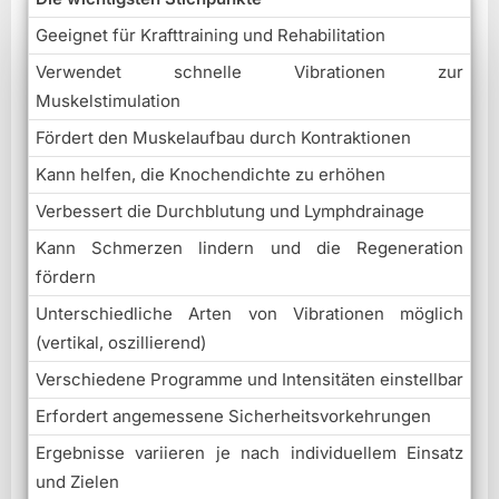
Geeignet für Krafttraining und Rehabilitation
Verwendet schnelle Vibrationen zur
Muskelstimulation
Fördert den Muskelaufbau durch Kontraktionen
Kann helfen, die Knochendichte zu erhöhen
Verbessert die Durchblutung und Lymphdrainage
Kann Schmerzen lindern und die Regeneration
fördern
Unterschiedliche Arten von Vibrationen möglich
(vertikal, oszillierend)
Verschiedene Programme und Intensitäten einstellbar
Erfordert angemessene Sicherheitsvorkehrungen
Ergebnisse variieren je nach individuellem Einsatz
und Zielen