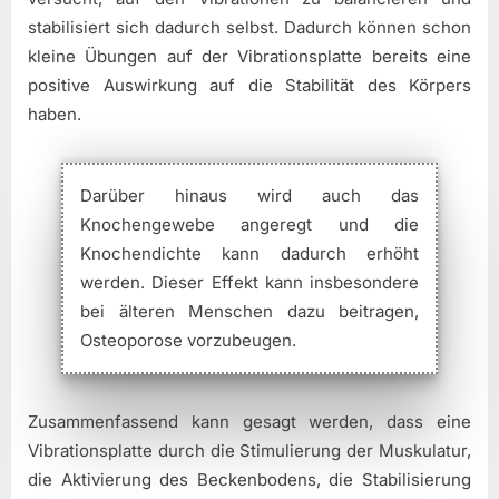
stabilisiert sich dadurch selbst. Dadurch können schon
kleine Übungen auf der Vibrationsplatte bereits eine
positive Auswirkung auf die Stabilität des Körpers
haben.
Darüber hinaus wird auch das
Knochengewebe angeregt und die
Knochendichte kann dadurch erhöht
werden. Dieser Effekt kann insbesondere
bei älteren Menschen dazu beitragen,
Osteoporose vorzubeugen.
Zusammenfassend kann gesagt werden, dass eine
Vibrationsplatte durch die Stimulierung der Muskulatur,
die Aktivierung des Beckenbodens, die Stabilisierung