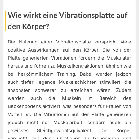
Wie wirkt eine Vibrationsplatte auf
den Körper?
Die Nutzung einer Vibrationsplatte verspricht viele
positive Auswirkungen auf den Körper. Die von der
Platte generierten Vibrationen fordern die Muskulatur
heraus und führen zu Muskelkontraktionen, ähnlich wie
bei herkömmlichem Training. Dabei werden jedoch
auch tiefer liegende Muskelschichten stimuliert, die
ansonsten schwerer zu erreichen wären. Zudem
werden auch die Muskeln im Bereich des
Beckenbodens aktiviert, was besonders für Frauen von
Vorteil ist. Die Vibrationen auf der Platte generieren
jedoch nicht nur Muskelarbeit, sondern auch ein
gewisses Gleichgewichtsquivalent. Der Körper
versucht, auf den Vibrationen zu balancieren und