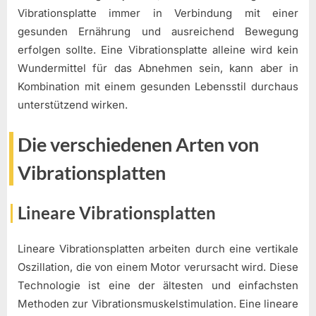
Vibrationsplatte immer in Verbindung mit einer
gesunden Ernährung und ausreichend Bewegung
erfolgen sollte. Eine Vibrationsplatte alleine wird kein
Wundermittel für das Abnehmen sein, kann aber in
Kombination mit einem gesunden Lebensstil durchaus
unterstützend wirken.
Die verschiedenen Arten von
Vibrationsplatten
Lineare Vibrationsplatten
Lineare Vibrationsplatten arbeiten durch eine vertikale
Oszillation, die von einem Motor verursacht wird. Diese
Technologie ist eine der ältesten und einfachsten
Methoden zur Vibrationsmuskelstimulation. Eine lineare