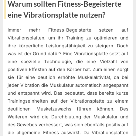
Warum sollten Fitness-Begeisterte
eine Vibrationsplatte nutzen?
Immer mehr Fitness-Begeisterte setzen auf
Vibrationsplatten, um ihr Training zu optimieren und
ihre körperliche Leistungsfähigkeit zu steigern. Doch
was ist der Grund dafür? Eine Vibrationsplatte setzt auf
eine spezielle Technologie, die eine Vielzahl von
positiven Effekten auf den Körper hat. Zum einen sorgt
sie für eine deutlich erhöhte Muskelaktivität, da bei
jeder Vibration die Muskulatur automatisch angespannt
und entspannt wird. Das bedeutet, dass bereits kurze
Trainingseinheiten auf der Vibrationsplatte zu einem
deutlichen Muskelzuwachs führen können. Des
Weiteren wird die Durchblutung der Muskulatur und
des Gewebes verbessert, was sich ebenfalls positiv auf
die allgemeine Fitness auswirkt. Da Vibrationsplatten