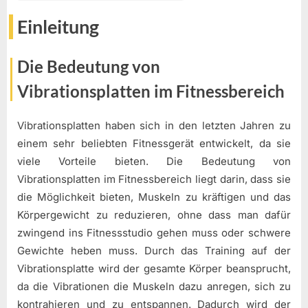
Einleitung
Die Bedeutung von
Vibrationsplatten im Fitnessbereich
Vibrationsplatten haben sich in den letzten Jahren zu
einem sehr beliebten Fitnessgerät entwickelt, da sie
viele Vorteile bieten. Die Bedeutung von
Vibrationsplatten im Fitnessbereich liegt darin, dass sie
die Möglichkeit bieten, Muskeln zu kräftigen und das
Körpergewicht zu reduzieren, ohne dass man dafür
zwingend ins Fitnessstudio gehen muss oder schwere
Gewichte heben muss. Durch das Training auf der
Vibrationsplatte wird der gesamte Körper beansprucht,
da die Vibrationen die Muskeln dazu anregen, sich zu
kontrahieren und zu entspannen. Dadurch wird der