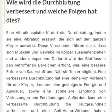
Wie wird die Durchblutung
verbessert und welche Folgen hat
dies?
Eine Vibrationsplatte fördert die Durchblutung, indem
sie eine Vibration erzeugt, die sich auf den ganzen
Körper auswirkt. Diese Vibrationen führen dazu, dass
sich Muskeln und Gewebe im Körper zusammenziehen
und wieder entspannen. Dadurch wird der Blutfluss in
den betroffenen Bereichen erhöht, was eine bessere
Zufuhr von Sauerstoff und Nährstoffen ermöglicht. Eine
verbesserte Durchblutung hat eine Reihe von Vorteilen
für den Körper, darunter eine gesteigerte Energie und
Ausdauer, sowie eine schnellere Erholung von
Verletzungen und Entzündungen. Außerdem kann eine
verbesserte Durchblutung die Hautgesundheit
verbessern und eine Anti-Aging-Wirkung haben.