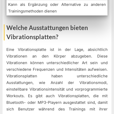
Kann als Ergänzung oder Alternative zu anderen
Trainingsmethoden dienen
Welche Ausstattungen bieten
Vibrationsplatten?
Eine Vibrationsplatte ist in der Lage, absichtlich
Vibrationen an den Körper abzugeben. Diese
Vibrationen können unterschiedlicher Art sein und
verschiedene Frequenzen und Intensitäten aufweisen.
Vibrationsplatten haben unterschiedliche
Ausstattungen, wie Anzahl der Vibrationsmodi,
einstellbare Vibrationsintensität und vorprogrammierte
Workouts. Es gibt auch Vibrationsplatten, die mit
Bluetooth- oder MP3-Playern ausgestattet sind, damit
sich Benutzer während des Trainings mit ihrer