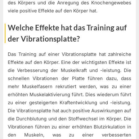
des Körpers und die Anregung des Knochengewebes
viele positive Effekte auf den Körper hat.
Welche Effekte hat das Training auf
der Vibrationsplatte?
Das Training auf einer Vibrationsplatte hat zahlreiche
Effekte auf den Körper. Eine der wichtigsten Effekte ist
die Verbesserung der Muskelkraft und -leistung. Die
schnellen Vibrationen der Platte führen dazu, dass
mehr Muskelfasern rekrutiert werden, was zu einer
erhöhten Muskelaktivierung führt. Dies wiederum führt
zu einer gesteigerten Kraftentwicklung und -leistung.
Die Vibrationsplatte hat auch positive Auswirkungen auf
die Durchblutung und den Stoffwechsel im Körper. Die
Vibrationen führen zu einer erhöhten Blutzirkulation in
den Muskeln, was zu einer verbesserten