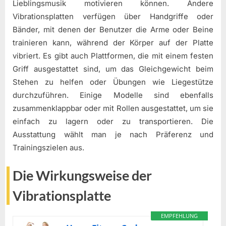
Lieblingsmusik motivieren können. Andere
Vibrationsplatten verfügen über Handgriffe oder
Bänder, mit denen der Benutzer die Arme oder Beine
trainieren kann, während der Körper auf der Platte
vibriert. Es gibt auch Plattformen, die mit einem festen
Griff ausgestattet sind, um das Gleichgewicht beim
Stehen zu helfen oder Übungen wie Liegestütze
durchzuführen. Einige Modelle sind ebenfalls
zusammenklappbar oder mit Rollen ausgestattet, um sie
einfach zu lagern oder zu transportieren. Die
Ausstattung wählt man je nach Präferenz und
Trainingszielen aus.
Die Wirkungsweise der
Vibrationsplatte
EMPFEHLUNG