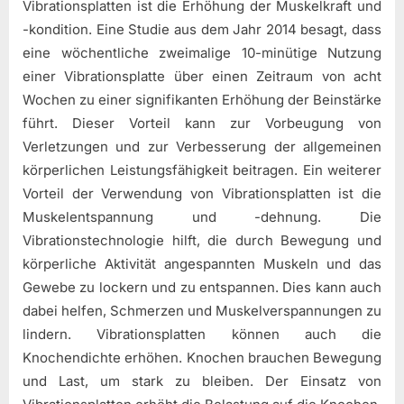
Vibrationsplatten ist die Erhöhung der Muskelkraft und
-kondition. Eine Studie aus dem Jahr 2014 besagt, dass
eine wöchentliche zweimalige 10-minütige Nutzung
einer Vibrationsplatte über einen Zeitraum von acht
Wochen zu einer signifikanten Erhöhung der Beinstärke
führt. Dieser Vorteil kann zur Vorbeugung von
Verletzungen und zur Verbesserung der allgemeinen
körperlichen Leistungsfähigkeit beitragen. Ein weiterer
Vorteil der Verwendung von Vibrationsplatten ist die
Muskelentspannung und -dehnung. Die
Vibrationstechnologie hilft, die durch Bewegung und
körperliche Aktivität angespannten Muskeln und das
Gewebe zu lockern und zu entspannen. Dies kann auch
dabei helfen, Schmerzen und Muskelverspannungen zu
lindern. Vibrationsplatten können auch die
Knochendichte erhöhen. Knochen brauchen Bewegung
und Last, um stark zu bleiben. Der Einsatz von