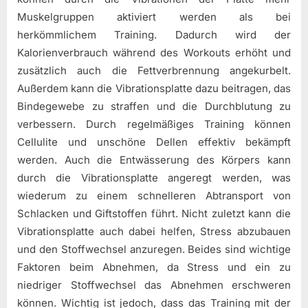
Muskelgruppen aktiviert werden als bei
herkömmlichem Training. Dadurch wird der
Kalorienverbrauch während des Workouts erhöht und
zusätzlich auch die Fettverbrennung angekurbelt.
Außerdem kann die Vibrationsplatte dazu beitragen, das
Bindegewebe zu straffen und die Durchblutung zu
verbessern. Durch regelmäßiges Training können
Cellulite und unschöne Dellen effektiv bekämpft
werden. Auch die Entwässerung des Körpers kann
durch die Vibrationsplatte angeregt werden, was
wiederum zu einem schnelleren Abtransport von
Schlacken und Giftstoffen führt. Nicht zuletzt kann die
Vibrationsplatte auch dabei helfen, Stress abzubauen
und den Stoffwechsel anzuregen. Beides sind wichtige
Faktoren beim Abnehmen, da Stress und ein zu
niedriger Stoffwechsel das Abnehmen erschweren
können. Wichtig ist jedoch, dass das Training mit der