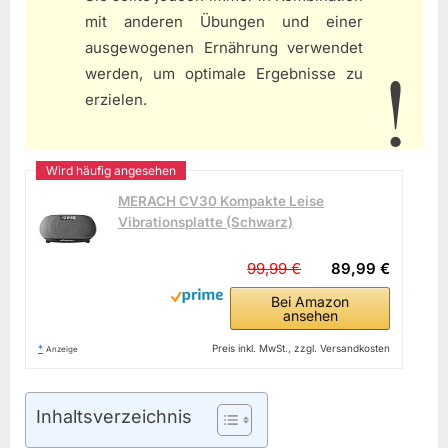
mit anderen Übungen und einer
ausgewogenen Ernährung verwendet
werden, um optimale Ergebnisse zu
erzielen.
MERACH CV30 Kompakte Leise
Vibrationsplatte (Schwarz)
99,99 €
89,99 €
Bei Amazon
ansehen
*
Preis inkl. MwSt., zzgl. Versandkosten
Anzeige
Inhaltsverzeichnis