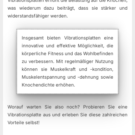
Vibrationsplatten erhöht die Belastung auf die Knochen,
was wiederum dazu beiträgt, dass sie stärker und
widerstandsfähiger werden.
Insgesamt bieten Vibrationsplatten eine
innovative und effektive Möglichkeit, die
körperliche Fitness und das Wohlbefinden
zu verbessern. Mit regelmäßiger Nutzung
können sie Muskelkraft und -kondition,
Muskelentspannung und -dehnung sowie
Knochendichte erhöhen.
Worauf warten Sie also noch? Probieren Sie eine
Vibrationsplatte aus und erleben Sie diese zahlreichen
Vorteile selbst!