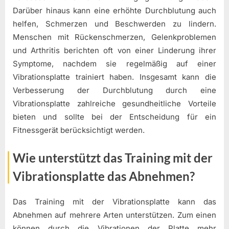
Darüber hinaus kann eine erhöhte Durchblutung auch
helfen, Schmerzen und Beschwerden zu lindern.
Menschen mit Rückenschmerzen, Gelenkproblemen
und Arthritis berichten oft von einer Linderung ihrer
Symptome, nachdem sie regelmäßig auf einer
Vibrationsplatte trainiert haben. Insgesamt kann die
Verbesserung der Durchblutung durch eine
Vibrationsplatte zahlreiche gesundheitliche Vorteile
bieten und sollte bei der Entscheidung für ein
Fitnessgerät berücksichtigt werden.
Wie unterstützt das Training mit der
Vibrationsplatte das Abnehmen?
Das Training mit der Vibrationsplatte kann das
Abnehmen auf mehrere Arten unterstützen. Zum einen
können durch die Vibrationen der Platte mehr