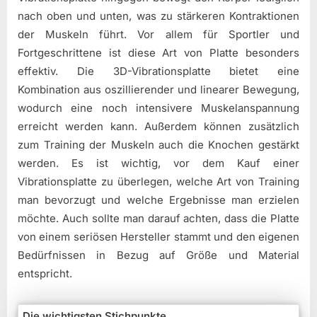
nach oben und unten, was zu stärkeren Kontraktionen
der Muskeln führt. Vor allem für Sportler und
Fortgeschrittene ist diese Art von Platte besonders
effektiv. Die 3D-Vibrationsplatte bietet eine
Kombination aus oszillierender und linearer Bewegung,
wodurch eine noch intensivere Muskelanspannung
erreicht werden kann. Außerdem können zusätzlich
zum Training der Muskeln auch die Knochen gestärkt
werden. Es ist wichtig, vor dem Kauf einer
Vibrationsplatte zu überlegen, welche Art von Training
man bevorzugt und welche Ergebnisse man erzielen
möchte. Auch sollte man darauf achten, dass die Platte
von einem seriösen Hersteller stammt und den eigenen
Bedürfnissen in Bezug auf Größe und Material
entspricht.
Die wichtigsten Stichpunkte