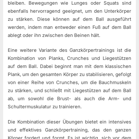
bleiben. Bewegungen wie Lunges oder Squats sind
ebenfalls hervorragend geeignet, um den Unterkörper
zu stärken. Diese können auf dem Ball ausgeführt
werden, indem man entweder einen Fuß auf dem Ball
ablegt oder ihn zwischen den Beinen hält.
Eine weitere Variante des Ganzkörpertrainings ist die
Kombination von Planks, Crunches und Liegestützen
auf dem Ball. Dabei beginnt man mit dem klassischen
Plank, um den gesamten Körper zu stabilisieren, gefolgt
von einer Reihe von Crunches, um die Bauchmuskeln
zu stärken, und schließt mit Liegestützen auf dem Ball
ab, um sowohl die Brust- als auch die Arm- und
Schultermuskulatur zu trainieren.
Die Kombination dieser Übungen bietet ein intensives
und effektives Ganzkörpertraining, das den ganzen
Körper fordert und formt. Es ist wichtig, sich vor dem