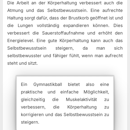
Die Arbeit an der Körperhaltung verbessert auch die
Atmung und das Selbstbewusstsein. Eine aufrechte
Haltung sorgt dafür, dass der Brustkorb geöffnet ist und
die Lungen vollständig expandieren können. Dies
verbessert die Sauerstoffaufnahme und erhöht den
Energielevel. Eine gute Körperhaltung kann auch das
Selbstbewusstsein steigern, da man sich
selbstbewusster und fähiger fühlt, wenn man aufrecht
steht und sitzt.
Ein Gymnastikball bietet also eine
praktische und einfache Möglichkeit,
gleichzeitig die Muskelaktivität zu
verbessern, die Körperhaltung zu
korrigieren und das Selbstbewusstsein zu
steigern.