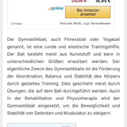
24,95 €
18,95 €
Bei Amazon
ansehen
*
Preis inkl. MwSt., zzgl. Versandkosten
Anzeige
Der Gymnastikball, auch Fitnessball oder Yogaball
genannt, ist eine runde und elastische Trainingshilfe.
Der Ball besteht meist aus Kunststoff und kann in
unterschiedlichen Größen erworben werden. Der
eigentliche Zweck des Gymnastikballs ist die Förderung
der Koordination, Balance und Stabilität des Körpers
durch gezieltes Training. Dies geschieht meist durch
Übungen, die auf dem Ball durchgeführt werden. Auch
in der Rehabilitation und Physiotherapie wird der
Gymnastikball eingesetzt, um die Beweglichkeit und
Stabilität von Gelenken und Muskulatur zu steigern.