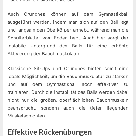
Auch Crunches können auf dem Gymnastikball
ausgeführt werden, indem man sich auf den Ball legt
und langsam den Oberkörper anhebt, während man die
Schulterblätter vom Boden hebt. Auch hier sorgt der
instabile Untergrund des Balls für eine erhöhte
Aktivierung der Bauchmuskulatur.
Klassische Sit-Ups und Crunches bieten somit eine
ideale Möglichkeit, um die Bauchmuskulatur zu stärken
und auf dem Gymnastikball noch effektiver zu
trainieren. Durch die Instabilität des Balls werden dabei
nicht nur die großen, oberflächlichen Bauchmuskeln
beansprucht, sondern auch die tiefer liegenden
Muskelschichten.
Effektive Rückenübungen