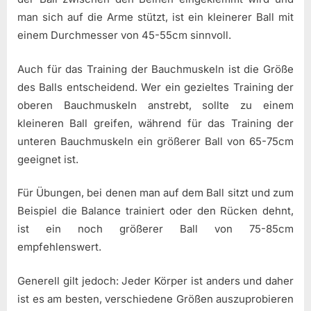
man sich auf die Arme stützt, ist ein kleinerer Ball mit
einem Durchmesser von 45-55cm sinnvoll.
Auch für das Training der Bauchmuskeln ist die Größe
des Balls entscheidend. Wer ein gezieltes Training der
oberen Bauchmuskeln anstrebt, sollte zu einem
kleineren Ball greifen, während für das Training der
unteren Bauchmuskeln ein größerer Ball von 65-75cm
geeignet ist.
Für Übungen, bei denen man auf dem Ball sitzt und zum
Beispiel die Balance trainiert oder den Rücken dehnt,
ist ein noch größerer Ball von 75-85cm
empfehlenswert.
Generell gilt jedoch: Jeder Körper ist anders und daher
ist es am besten, verschiedene Größen auszuprobieren