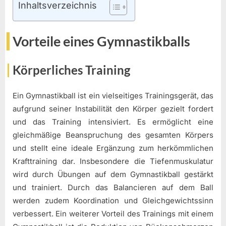
Inhaltsverzeichnis
Vorteile eines Gymnastikballs
Körperliches Training
Ein Gymnastikball ist ein vielseitiges Trainingsgerät, das
aufgrund seiner Instabilität den Körper gezielt fordert
und das Training intensiviert. Es ermöglicht eine
gleichmäßige Beanspruchung des gesamten Körpers
und stellt eine ideale Ergänzung zum herkömmlichen
Krafttraining dar. Insbesondere die Tiefenmuskulatur
wird durch Übungen auf dem Gymnastikball gestärkt
und trainiert. Durch das Balancieren auf dem Ball
werden zudem Koordination und Gleichgewichtssinn
verbessert. Ein weiterer Vorteil des Trainings mit einem