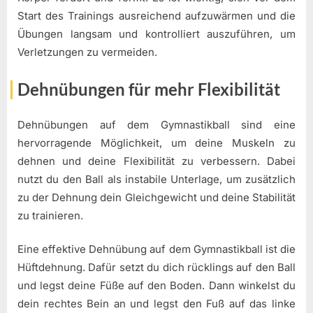
Start des Trainings ausreichend aufzuwärmen und die
Übungen langsam und kontrolliert auszuführen, um
Verletzungen zu vermeiden.
Dehnübungen für mehr Flexibilität
Dehnübungen auf dem Gymnastikball sind eine
hervorragende Möglichkeit, um deine Muskeln zu
dehnen und deine Flexibilität zu verbessern. Dabei
nutzt du den Ball als instabile Unterlage, um zusätzlich
zu der Dehnung dein Gleichgewicht und deine Stabilität
zu trainieren.
Eine effektive Dehnübung auf dem Gymnastikball ist die
Hüftdehnung. Dafür setzt du dich rücklings auf den Ball
und legst deine Füße auf den Boden. Dann winkelst du
dein rechtes Bein an und legst den Fuß auf das linke