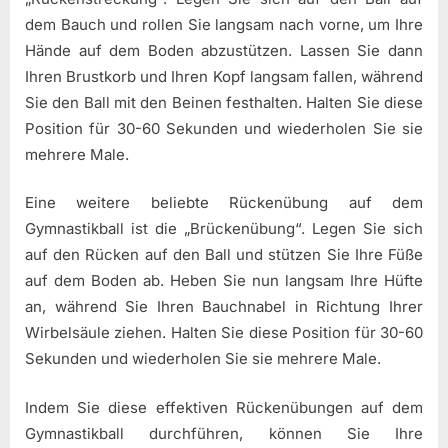
dem Bauch und rollen Sie langsam nach vorne, um Ihre
Hände auf dem Boden abzustützen. Lassen Sie dann
Ihren Brustkorb und Ihren Kopf langsam fallen, während
Sie den Ball mit den Beinen festhalten. Halten Sie diese
Position für 30-60 Sekunden und wiederholen Sie sie
mehrere Male.
Eine weitere beliebte Rückenübung auf dem
Gymnastikball ist die „Brückenübung“. Legen Sie sich
auf den Rücken auf den Ball und stützen Sie Ihre Füße
auf dem Boden ab. Heben Sie nun langsam Ihre Hüfte
an, während Sie Ihren Bauchnabel in Richtung Ihrer
Wirbelsäule ziehen. Halten Sie diese Position für 30-60
Sekunden und wiederholen Sie sie mehrere Male.
Indem Sie diese effektiven Rückenübungen auf dem
Gymnastikball durchführen, können Sie Ihre