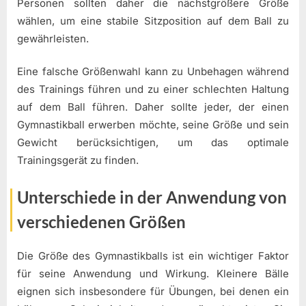
Personen sollten daher die nächstgrößere Größe
wählen, um eine stabile Sitzposition auf dem Ball zu
gewährleisten.
Eine falsche Größenwahl kann zu Unbehagen während
des Trainings führen und zu einer schlechten Haltung
auf dem Ball führen. Daher sollte jeder, der einen
Gymnastikball erwerben möchte, seine Größe und sein
Gewicht berücksichtigen, um das optimale
Trainingsgerät zu finden.
Unterschiede in der Anwendung von
verschiedenen Größen
Die Größe des Gymnastikballs ist ein wichtiger Faktor
für seine Anwendung und Wirkung. Kleinere Bälle
eignen sich insbesondere für Übungen, bei denen ein