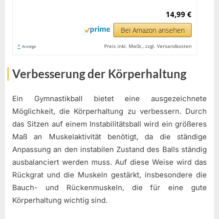
14,99 €
Bei Amazon ansehen
*
Preis inkl. MwSt., zzgl. Versandkosten
Anzeige
Verbesserung der Körperhaltung
Ein Gymnastikball bietet eine ausgezeichnete
Möglichkeit, die Körperhaltung zu verbessern. Durch
das Sitzen auf einem Instabilitätsball wird ein größeres
Maß an Muskelaktivität benötigt, da die ständige
Anpassung an den instabilen Zustand des Balls ständig
ausbalanciert werden muss. Auf diese Weise wird das
Rückgrat und die Muskeln gestärkt, insbesondere die
Bauch- und Rückenmuskeln, die für eine gute
Körperhaltung wichtig sind.