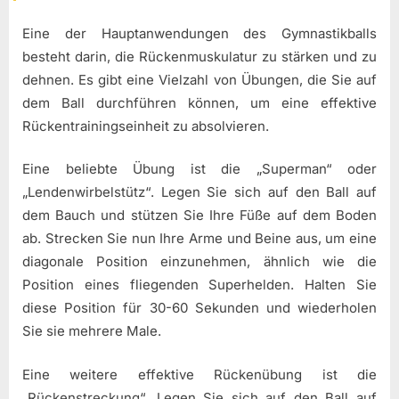
Eine der Hauptanwendungen des Gymnastikballs
besteht darin, die Rückenmuskulatur zu stärken und zu
dehnen. Es gibt eine Vielzahl von Übungen, die Sie auf
dem Ball durchführen können, um eine effektive
Rückentrainingseinheit zu absolvieren.
Eine beliebte Übung ist die „Superman“ oder
„Lendenwirbelstütz“. Legen Sie sich auf den Ball auf
dem Bauch und stützen Sie Ihre Füße auf dem Boden
ab. Strecken Sie nun Ihre Arme und Beine aus, um eine
diagonale Position einzunehmen, ähnlich wie die
Position eines fliegenden Superhelden. Halten Sie
diese Position für 30-60 Sekunden und wiederholen
Sie sie mehrere Male.
Eine weitere effektive Rückenübung ist die
„Rückenstreckung“. Legen Sie sich auf den Ball auf