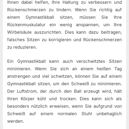
Ihnen dabei helfen, Ihre Haltung zu verbessern und
Rückenschmerzen zu lindern. Wenn Sie richtig auf
einem Gymnastikball sitzen, müssen Sie Ihre
Rückenmuskulatur ein wenig anspannen, um Ihre
Wirbelsäule auszurichten. Dies kann dazu beitragen,
falsches Sitzen zu korrigieren und Rückenschmerzen
zu reduzieren.
Ein Gymnastikball kann auch verschwitztes Sitzen
minimieren. Wenn Sie sich an einem heißen Tag
anstrengen und viel schwitzen, können Sie auf einem
Gymnastikball sitzen, um den Schweiß zu minimieren.
Der Luftstrom, der durch den Ball erzeugt wird, hält
Ihren Körper kühl und trocken. Dies kann sich als
besonders nützlich erweisen, wenn Sie aufgrund von
Schweiß auf einem normalen Stuhl unbehaglich
werden.