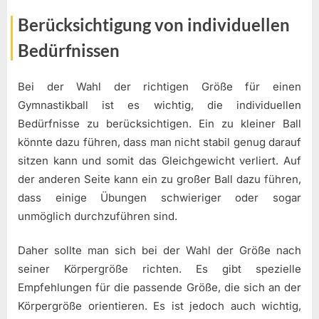
Berücksichtigung von individuellen
Bedürfnissen
Bei der Wahl der richtigen Größe für einen
Gymnastikball ist es wichtig, die individuellen
Bedürfnisse zu berücksichtigen. Ein zu kleiner Ball
könnte dazu führen, dass man nicht stabil genug darauf
sitzen kann und somit das Gleichgewicht verliert. Auf
der anderen Seite kann ein zu großer Ball dazu führen,
dass einige Übungen schwieriger oder sogar
unmöglich durchzuführen sind.
Daher sollte man sich bei der Wahl der Größe nach
seiner Körpergröße richten. Es gibt spezielle
Empfehlungen für die passende Größe, die sich an der
Körpergröße orientieren. Es ist jedoch auch wichtig,