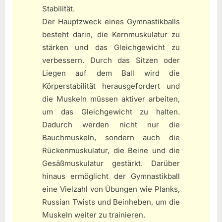
Stabilität.
Der Hauptzweck eines Gymnastikballs
besteht darin, die Kernmuskulatur zu
stärken und das Gleichgewicht zu
verbessern. Durch das Sitzen oder
Liegen auf dem Ball wird die
Körperstabilität herausgefordert und
die Muskeln müssen aktiver arbeiten,
um das Gleichgewicht zu halten.
Dadurch werden nicht nur die
Bauchmuskeln, sondern auch die
Rückenmuskulatur, die Beine und die
Gesäßmuskulatur gestärkt. Darüber
hinaus ermöglicht der Gymnastikball
eine Vielzahl von Übungen wie Planks,
Russian Twists und Beinheben, um die
Muskeln weiter zu trainieren.