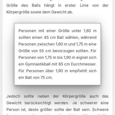
Größe des Balls hängt in erster Linie von der
Körpergröße sowie dem Gewicht ab.
Personen mit einer Größe unter 1,60 m
sollten einen 45 cm Ball wählen, während
Personen zwischen 1,60 m und 1,75 m eine
Größe von 55 cm bevorzugen sollten. Für
Personen von 1,75 m bis 1,90 m eignet sich
ein Gymnastikball mit 65 cm Durchmesser.
Für Personen über 1,90 m empfiehlt sich
ein Ball von 75 cm.
Jedoch sollte neben der Körpergröße auch das
Gewicht berücksichtigt werden. Je schwerer eine
Person ist, desto größer sollte der Ball sein. Schwere