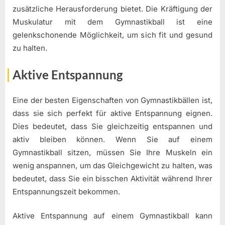
zusätzliche Herausforderung bietet. Die Kräftigung der
Muskulatur mit dem Gymnastikball ist eine
gelenkschonende Möglichkeit, um sich fit und gesund
zu halten.
Aktive Entspannung
Eine der besten Eigenschaften von Gymnastikbällen ist,
dass sie sich perfekt für aktive Entspannung eignen.
Dies bedeutet, dass Sie gleichzeitig entspannen und
aktiv bleiben können. Wenn Sie auf einem
Gymnastikball sitzen, müssen Sie Ihre Muskeln ein
wenig anspannen, um das Gleichgewicht zu halten, was
bedeutet, dass Sie ein bisschen Aktivität während Ihrer
Entspannungszeit bekommen.
Aktive Entspannung auf einem Gymnastikball kann