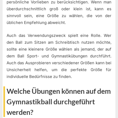
persönliche Vorlieben zu berücksichtigen. Wenn man
überdurchschnittlich groß oder klein ist, kann es
sinnvoll sein, eine Größe zu wählen, die von der
üblichen Empfehlung abweicht.
Auch das Verwendungszweck spielt eine Rolle. Wer
den Ball zum Sitzen am Schreibtisch nutzen möchte,
sollte eine kleinere Größe wählen als jemand, der auf
dem Ball Sport- und Gymnastikübungen durchführt.
Auch das Ausprobieren verschiedener Größen kann bei
Unsicherheit helfen, um die perfekte Größe für
individuelle Bedürfnisse zu finden.
Welche Übungen können auf dem
Gymnastikball durchgeführt
werden?