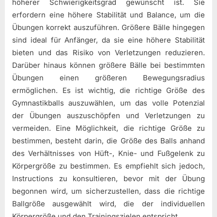
höherer Schwierigkeitsgrad gewünscht ist. Sie
erfordern eine höhere Stabilität und Balance, um die
Übungen korrekt auszuführen. Größere Bälle hingegen
sind ideal für Anfänger, da sie eine höhere Stabilität
bieten und das Risiko von Verletzungen reduzieren.
Darüber hinaus können größere Bälle bei bestimmten
Übungen einen größeren Bewegungsradius
ermöglichen. Es ist wichtig, die richtige Größe des
Gymnastikballs auszuwählen, um das volle Potenzial
der Übungen auszuschöpfen und Verletzungen zu
vermeiden. Eine Möglichkeit, die richtige Größe zu
bestimmen, besteht darin, die Größe des Balls anhand
des Verhältnisses von Hüft-, Knie- und Fußgelenk zu
Körpergröße zu bestimmen. Es empfiehlt sich jedoch,
Instructions zu konsultieren, bevor mit der Übung
begonnen wird, um sicherzustellen, dass die richtige
Ballgröße ausgewählt wird, die der individuellen
Körpergröße und den Trainingszielen entspricht.