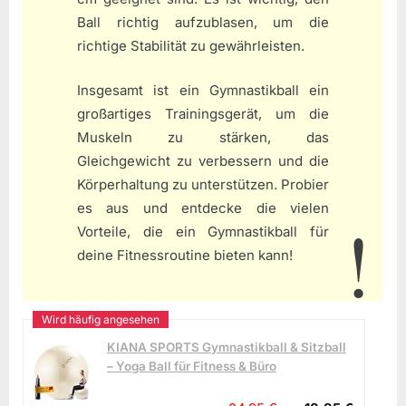
Ball richtig aufzublasen, um die
richtige Stabilität zu gewährleisten.
Insgesamt ist ein Gymnastikball ein
großartiges Trainingsgerät, um die
Muskeln zu stärken, das
Gleichgewicht zu verbessern und die
Körperhaltung zu unterstützen. Probier
es aus und entdecke die vielen
Vorteile, die ein Gymnastikball für
deine Fitnessroutine bieten kann!
KIANA SPORTS Gymnastikball & Sitzball
– Yoga Ball für Fitness & Büro