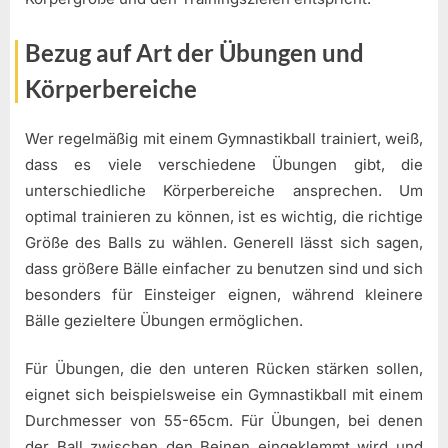
Bezug auf Art der Übungen und
Körperbereiche
Wer regelmäßig mit einem Gymnastikball trainiert, weiß,
dass es viele verschiedene Übungen gibt, die
unterschiedliche Körperbereiche ansprechen. Um
optimal trainieren zu können, ist es wichtig, die richtige
Größe des Balls zu wählen. Generell lässt sich sagen,
dass größere Bälle einfacher zu benutzen sind und sich
besonders für Einsteiger eignen, während kleinere
Bälle gezieltere Übungen ermöglichen.
Für Übungen, die den unteren Rücken stärken sollen,
eignet sich beispielsweise ein Gymnastikball mit einem
Durchmesser von 55-65cm. Für Übungen, bei denen
der Ball zwischen den Beinen eingeklemmt wird und