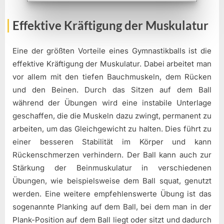
Effektive Kräftigung der Muskulatur
Eine der größten Vorteile eines Gymnastikballs ist die
effektive Kräftigung der Muskulatur. Dabei arbeitet man
vor allem mit den tiefen Bauchmuskeln, dem Rücken
und den Beinen. Durch das Sitzen auf dem Ball
während der Übungen wird eine instabile Unterlage
geschaffen, die die Muskeln dazu zwingt, permanent zu
arbeiten, um das Gleichgewicht zu halten. Dies führt zu
einer besseren Stabilität im Körper und kann
Rückenschmerzen verhindern. Der Ball kann auch zur
Stärkung der Beinmuskulatur in verschiedenen
Übungen, wie beispielsweise dem Ball squat, genutzt
werden. Eine weitere empfehlenswerte Übung ist das
sogenannte Planking auf dem Ball, bei dem man in der
Plank-Position auf dem Ball liegt oder sitzt und dadurch