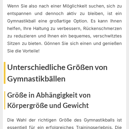
Wenn Sie also nach einer Möglichkeit suchen, sich zu
entspannen und dennoch aktiv zu bleiben, ist ein
Gymnastikball eine großartige Option. Es kann Ihnen
helfen, Ihre Haltung zu verbessern, Rückenschmerzen
zu reduzieren und Ihnen ein bequemes, verschwitztes
Sitzen zu bieten. Gönnen Sie sich einen und genießen
Sie die Vorteile!
Unterschiedliche Größen von
Gymnastikbällen
Größe in Abhängigkeit von
Körpergröße und Gewicht
Die Wahl der richtigen Größe des Gymnastikballs ist
essentiell für ein erfolgreiches Trainingserlebnis. Die