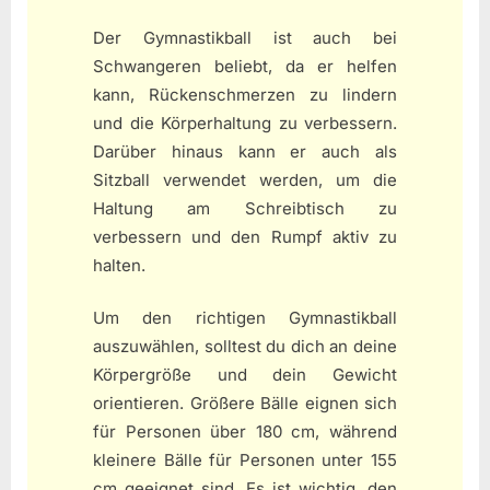
Der Gymnastikball ist auch bei
Schwangeren beliebt, da er helfen
kann, Rückenschmerzen zu lindern
und die Körperhaltung zu verbessern.
Darüber hinaus kann er auch als
Sitzball verwendet werden, um die
Haltung am Schreibtisch zu
verbessern und den Rumpf aktiv zu
halten.
Um den richtigen Gymnastikball
auszuwählen, solltest du dich an deine
Körpergröße und dein Gewicht
orientieren. Größere Bälle eignen sich
für Personen über 180 cm, während
kleinere Bälle für Personen unter 155
cm geeignet sind. Es ist wichtig, den