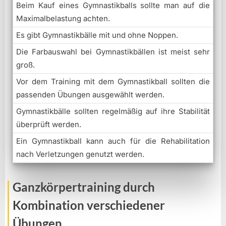
Beim Kauf eines Gymnastikballs sollte man auf die
Maximalbelastung achten.
Es gibt Gymnastikbälle mit und ohne Noppen.
Die Farbauswahl bei Gymnastikbällen ist meist sehr
groß.
Vor dem Training mit dem Gymnastikball sollten die
passenden Übungen ausgewählt werden.
Gymnastikbälle sollten regelmäßig auf ihre Stabilität
überprüft werden.
Ein Gymnastikball kann auch für die Rehabilitation
nach Verletzungen genutzt werden.
Ganzkörpertraining durch
Kombination verschiedener
Übungen