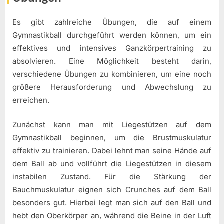
Es gibt zahlreiche Übungen, die auf einem
Gymnastikball durchgeführt werden können, um ein
effektives und intensives Ganzkörpertraining zu
absolvieren. Eine Möglichkeit besteht darin,
verschiedene Übungen zu kombinieren, um eine noch
größere Herausforderung und Abwechslung zu
erreichen.
Zunächst kann man mit Liegestützen auf dem
Gymnastikball beginnen, um die Brustmuskulatur
effektiv zu trainieren. Dabei lehnt man seine Hände auf
dem Ball ab und vollführt die Liegestützen in diesem
instabilen Zustand. Für die Stärkung der
Bauchmuskulatur eignen sich Crunches auf dem Ball
besonders gut. Hierbei legt man sich auf den Ball und
hebt den Oberkörper an, während die Beine in der Luft