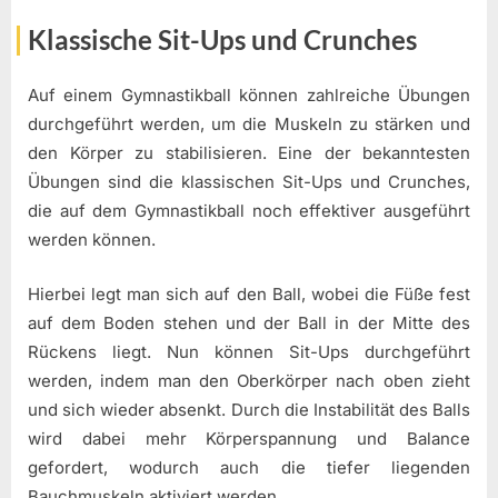
Klassische Sit-Ups und Crunches
Auf einem Gymnastikball können zahlreiche Übungen
durchgeführt werden, um die Muskeln zu stärken und
den Körper zu stabilisieren. Eine der bekanntesten
Übungen sind die klassischen Sit-Ups und Crunches,
die auf dem Gymnastikball noch effektiver ausgeführt
werden können.
Hierbei legt man sich auf den Ball, wobei die Füße fest
auf dem Boden stehen und der Ball in der Mitte des
Rückens liegt. Nun können Sit-Ups durchgeführt
werden, indem man den Oberkörper nach oben zieht
und sich wieder absenkt. Durch die Instabilität des Balls
wird dabei mehr Körperspannung und Balance
gefordert, wodurch auch die tiefer liegenden
Bauchmuskeln aktiviert werden.