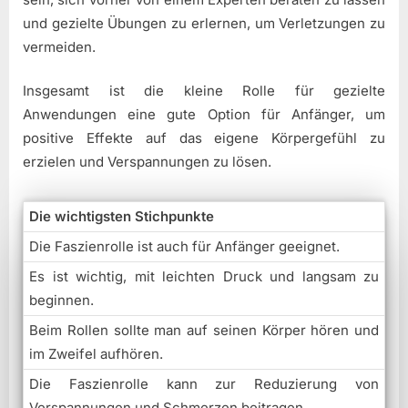
und gezielte Übungen zu erlernen, um Verletzungen zu
vermeiden.
Insgesamt ist die kleine Rolle für gezielte
Anwendungen eine gute Option für Anfänger, um
positive Effekte auf das eigene Körpergefühl zu
erzielen und Verspannungen zu lösen.
Die wichtigsten Stichpunkte
Die Faszienrolle ist auch für Anfänger geeignet.
Es ist wichtig, mit leichten Druck und langsam zu
beginnen.
Beim Rollen sollte man auf seinen Körper hören und
im Zweifel aufhören.
Die Faszienrolle kann zur Reduzierung von
Verspannungen und Schmerzen beitragen.