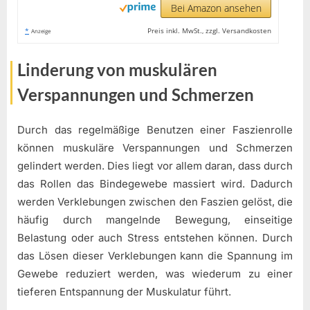
Bei Amazon ansehen
*
Preis inkl. MwSt., zzgl. Versandkosten
Anzeige
Linderung von muskulären
Verspannungen und Schmerzen
Durch das regelmäßige Benutzen einer Faszienrolle
können muskuläre Verspannungen und Schmerzen
gelindert werden. Dies liegt vor allem daran, dass durch
das Rollen das Bindegewebe massiert wird. Dadurch
werden Verklebungen zwischen den Faszien gelöst, die
häufig durch mangelnde Bewegung, einseitige
Belastung oder auch Stress entstehen können. Durch
das Lösen dieser Verklebungen kann die Spannung im
Gewebe reduziert werden, was wiederum zu einer
tieferen Entspannung der Muskulatur führt.