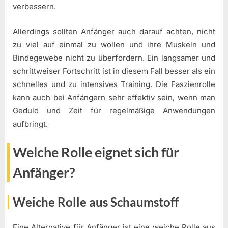
verbessern.
Allerdings sollten Anfänger auch darauf achten, nicht
zu viel auf einmal zu wollen und ihre Muskeln und
Bindegewebe nicht zu überfordern. Ein langsamer und
schrittweiser Fortschritt ist in diesem Fall besser als ein
schnelles und zu intensives Training. Die Faszienrolle
kann auch bei Anfängern sehr effektiv sein, wenn man
Geduld und Zeit für regelmäßige Anwendungen
aufbringt.
Welche Rolle eignet sich für
Anfänger?
Weiche Rolle aus Schaumstoff
Eine Alternative für Anfänger ist eine weiche Rolle aus