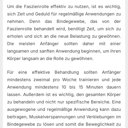
Um die Faszienrolle effektiv zu nutzen, ist es wichtig,
sich Zeit und Geduld für regelmäßige Anwendungen zu
nehmen. Denn das Bindegewebe, das von der
Faszienrolle behandelt wird, benötigt Zeit, um sich zu
erholen und sich an die neue Belastung zu gewöhnen.
Die meisten Anfänger sollten daher mit einer
langsamen und sanften Anwendung beginnen, um ihren
Körper langsam an die Rolle zu gewöhnen.
Für eine effektive Behandlung sollten Anfänger
mindestens zweimal pro Woche trainieren und jede
Anwendung mindestens 10 bis 15 Minuten dauern
lassen. Außerdem ist es wichtig, den gesamten Körper
zu behandeln und nicht nur spezifische Bereiche. Eine
ausgewogene und regelmäßige Anwendung kann dazu
beitragen, Muskelverspannungen und Verklebungen im
Bindegewebe zu lösen und somit die Beweglichkeit zu