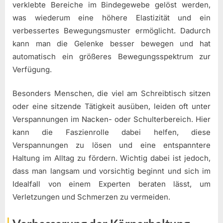
verklebte Bereiche im Bindegewebe gelöst werden,
was wiederum eine höhere Elastizität und ein
verbessertes Bewegungsmuster ermöglicht. Dadurch
kann man die Gelenke besser bewegen und hat
automatisch ein größeres Bewegungsspektrum zur
Verfügung.
Besonders Menschen, die viel am Schreibtisch sitzen
oder eine sitzende Tätigkeit ausüben, leiden oft unter
Verspannungen im Nacken- oder Schulterbereich. Hier
kann die Faszienrolle dabei helfen, diese
Verspannungen zu lösen und eine entspanntere
Haltung im Alltag zu fördern. Wichtig dabei ist jedoch,
dass man langsam und vorsichtig beginnt und sich im
Idealfall von einem Experten beraten lässt, um
Verletzungen und Schmerzen zu vermeiden.