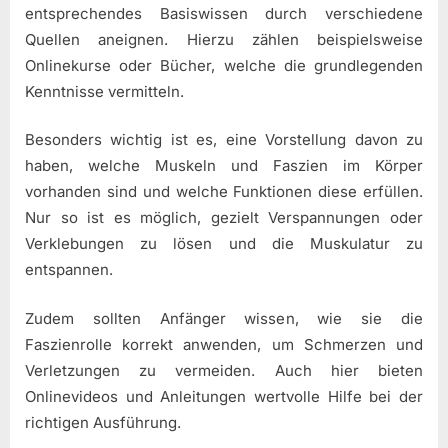
entsprechendes Basiswissen durch verschiedene
Quellen aneignen. Hierzu zählen beispielsweise
Onlinekurse oder Bücher, welche die grundlegenden
Kenntnisse vermitteln.
Besonders wichtig ist es, eine Vorstellung davon zu
haben, welche Muskeln und Faszien im Körper
vorhanden sind und welche Funktionen diese erfüllen.
Nur so ist es möglich, gezielt Verspannungen oder
Verklebungen zu lösen und die Muskulatur zu
entspannen.
Zudem sollten Anfänger wissen, wie sie die
Faszienrolle korrekt anwenden, um Schmerzen und
Verletzungen zu vermeiden. Auch hier bieten
Onlinevideos und Anleitungen wertvolle Hilfe bei der
richtigen Ausführung.