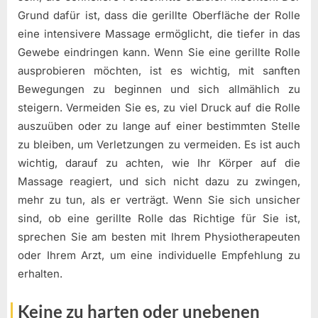
Grund dafür ist, dass die gerillte Oberfläche der Rolle
eine intensivere Massage ermöglicht, die tiefer in das
Gewebe eindringen kann. Wenn Sie eine gerillte Rolle
ausprobieren möchten, ist es wichtig, mit sanften
Bewegungen zu beginnen und sich allmählich zu
steigern. Vermeiden Sie es, zu viel Druck auf die Rolle
auszuüben oder zu lange auf einer bestimmten Stelle
zu bleiben, um Verletzungen zu vermeiden. Es ist auch
wichtig, darauf zu achten, wie Ihr Körper auf die
Massage reagiert, und sich nicht dazu zu zwingen,
mehr zu tun, als er verträgt. Wenn Sie sich unsicher
sind, ob eine gerillte Rolle das Richtige für Sie ist,
sprechen Sie am besten mit Ihrem Physiotherapeuten
oder Ihrem Arzt, um eine individuelle Empfehlung zu
erhalten.
Keine zu harten oder unebenen