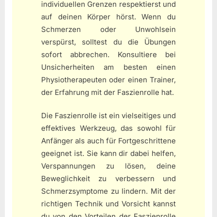
individuellen Grenzen respektierst und
auf deinen Körper hörst. Wenn du
Schmerzen oder Unwohlsein
verspürst, solltest du die Übungen
sofort abbrechen. Konsultiere bei
Unsicherheiten am besten einen
Physiotherapeuten oder einen Trainer,
der Erfahrung mit der Faszienrolle hat.
Die Faszienrolle ist ein vielseitiges und
effektives Werkzeug, das sowohl für
Anfänger als auch für Fortgeschrittene
geeignet ist. Sie kann dir dabei helfen,
Verspannungen zu lösen, deine
Beweglichkeit zu verbessern und
Schmerzsymptome zu lindern. Mit der
richtigen Technik und Vorsicht kannst
du von den Vorteilen der Faszienrolle