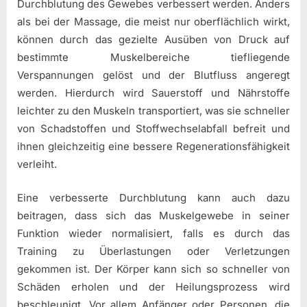
Durchblutung des Gewebes verbessert werden. Anders
als bei der Massage, die meist nur oberflächlich wirkt,
können durch das gezielte Ausüben von Druck auf
bestimmte Muskelbereiche tiefliegende
Verspannungen gelöst und der Blutfluss angeregt
werden. Hierdurch wird Sauerstoff und Nährstoffe
leichter zu den Muskeln transportiert, was sie schneller
von Schadstoffen und Stoffwechselabfall befreit und
ihnen gleichzeitig eine bessere Regenerationsfähigkeit
verleiht.
Eine verbesserte Durchblutung kann auch dazu
beitragen, dass sich das Muskelgewebe in seiner
Funktion wieder normalisiert, falls es durch das
Training zu Überlastungen oder Verletzungen
gekommen ist. Der Körper kann sich so schneller von
Schäden erholen und der Heilungsprozess wird
beschleunigt. Vor allem Anfänger oder Personen, die