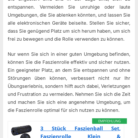
entspannen. Vermeiden Sie unruhige oder laute
Umgebungen, die Sie ablenken könnten, und lassen Sie
alle elektronischen Geräte beiseite. Stellen Sie sicher,
dass Sie genügend Platz um sich herum haben, um sich
frei zu bewegen und die Rolle verwenden zu können.
Nur wenn Sie sich in einer guten Umgebung befinden,
können Sie die Faszienrolle effektiv und sicher nutzen.
Ein geeigneter Platz, an dem Sie entspannen und ohne
Störungen üben können, verbessert nicht nur Ihr
Übungserlebnis, sondern hilft auch dabei, Verletzungen
und Frustration zu vermeiden. Nehmen Sie sich die Zeit
und machen Sie sich eine angenehme Umgebung, um
die Faszienrolle optimal für sich nutzen zu können.
EMPFEHLUNG
3 Stück Faszienball Set,
Faszienrolle Klein &