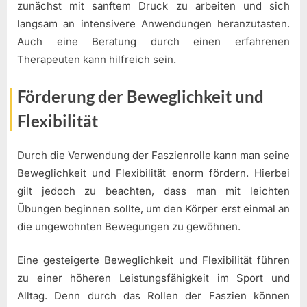
zunächst mit sanftem Druck zu arbeiten und sich
langsam an intensivere Anwendungen heranzutasten.
Auch eine Beratung durch einen erfahrenen
Therapeuten kann hilfreich sein.
Förderung der Beweglichkeit und
Flexibilität
Durch die Verwendung der Faszienrolle kann man seine
Beweglichkeit und Flexibilität enorm fördern. Hierbei
gilt jedoch zu beachten, dass man mit leichten
Übungen beginnen sollte, um den Körper erst einmal an
die ungewohnten Bewegungen zu gewöhnen.
Eine gesteigerte Beweglichkeit und Flexibilität führen
zu einer höheren Leistungsfähigkeit im Sport und
Alltag. Denn durch das Rollen der Faszien können