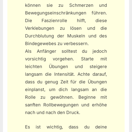
können sie zu Schmerzen und
Bewegungseinschränkungen führen.
Die Faszienrolle hilft, diese
Verklebungen zu lösen und die
Durchblutung der Muskeln und des
Bindegewebes zu verbessern.
Als Anfänger solltest du jedoch
vorsichtig vorgehen. Starte mit
leichten Übungen und steigere
langsam die Intensität. Achte darauf,
dass du genug Zeit für die Übungen
einplanst, um dich langsam an die
Rolle zu gewöhnen. Beginne mit
sanften Rollbewegungen und erhöhe
nach und nach den Druck.
Es ist wichtig, dass du deine