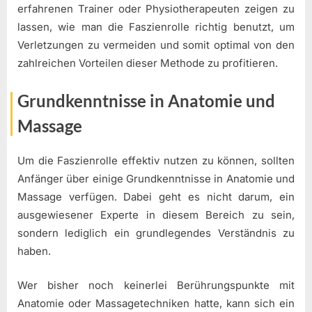
erfahrenen Trainer oder Physiotherapeuten zeigen zu
lassen, wie man die Faszienrolle richtig benutzt, um
Verletzungen zu vermeiden und somit optimal von den
zahlreichen Vorteilen dieser Methode zu profitieren.
Grundkenntnisse in Anatomie und
Massage
Um die Faszienrolle effektiv nutzen zu können, sollten
Anfänger über einige Grundkenntnisse in Anatomie und
Massage verfügen. Dabei geht es nicht darum, ein
ausgewiesener Experte in diesem Bereich zu sein,
sondern lediglich ein grundlegendes Verständnis zu
haben.
Wer bisher noch keinerlei Berührungspunkte mit
Anatomie oder Massagetechniken hatte, kann sich ein