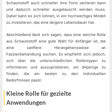
Schaumstoff auch schneller ihre Form verlieren kann
und dadurch schneller ausgetauscht werden muss.
Daher kann es sich lohnen, in ein hochwertiges Modell
zu investieren, das eine längere Lebensdauer hat.
Abschließend lässt sich sagen, dass eine weiche Rolle
aus Schaumstoff eine gute Wahl für Anfänger ist, die
eine sanftere Herangehensweise an
Faszienbehandlung suchen. Es empfiehlt sich jedoch,
sich über die unterschiedlichen Rollentypen zu
informieren und auszuprobieren, um diejenige zu
finden, die am besten zu den individuellen
Bedürfnissen passt.
Kleine Rolle für gezielte
Anwendungen