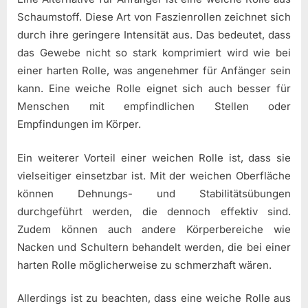
Schaumstoff. Diese Art von Faszienrollen zeichnet sich
durch ihre geringere Intensität aus. Das bedeutet, dass
das Gewebe nicht so stark komprimiert wird wie bei
einer harten Rolle, was angenehmer für Anfänger sein
kann. Eine weiche Rolle eignet sich auch besser für
Menschen mit empfindlichen Stellen oder
Empfindungen im Körper.
Ein weiterer Vorteil einer weichen Rolle ist, dass sie
vielseitiger einsetzbar ist. Mit der weichen Oberfläche
können Dehnungs- und Stabilitätsübungen
durchgeführt werden, die dennoch effektiv sind.
Zudem können auch andere Körperbereiche wie
Nacken und Schultern behandelt werden, die bei einer
harten Rolle möglicherweise zu schmerzhaft wären.
Allerdings ist zu beachten, dass eine weiche Rolle aus