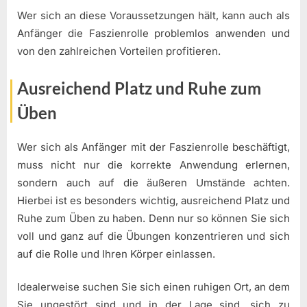
Wer sich an diese Voraussetzungen hält, kann auch als
Anfänger die Faszienrolle problemlos anwenden und
von den zahlreichen Vorteilen profitieren.
Ausreichend Platz und Ruhe zum
Üben
Wer sich als Anfänger mit der Faszienrolle beschäftigt,
muss nicht nur die korrekte Anwendung erlernen,
sondern auch auf die äußeren Umstände achten.
Hierbei ist es besonders wichtig, ausreichend Platz und
Ruhe zum Üben zu haben. Denn nur so können Sie sich
voll und ganz auf die Übungen konzentrieren und sich
auf die Rolle und Ihren Körper einlassen.
Idealerweise suchen Sie sich einen ruhigen Ort, an dem
Sie ungestört sind und in der Lage sind, sich zu