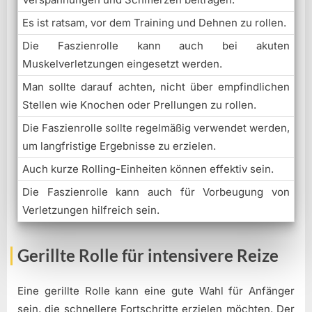
Es ist ratsam, vor dem Training und Dehnen zu rollen.
Die Faszienrolle kann auch bei akuten
Muskelverletzungen eingesetzt werden.
Man sollte darauf achten, nicht über empfindlichen
Stellen wie Knochen oder Prellungen zu rollen.
Die Faszienrolle sollte regelmäßig verwendet werden,
um langfristige Ergebnisse zu erzielen.
Auch kurze Rolling-Einheiten können effektiv sein.
Die Faszienrolle kann auch für Vorbeugung von
Verletzungen hilfreich sein.
Gerillte Rolle für intensivere Reize
Eine gerillte Rolle kann eine gute Wahl für Anfänger
sein, die schnellere Fortschritte erzielen möchten. Der