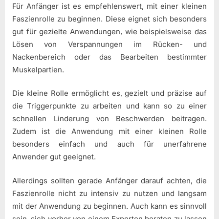
Für Anfänger ist es empfehlenswert, mit einer kleinen
Faszienrolle zu beginnen. Diese eignet sich besonders
gut für gezielte Anwendungen, wie beispielsweise das
Lösen von Verspannungen im Rücken- und
Nackenbereich oder das Bearbeiten bestimmter
Muskelpartien.
Die kleine Rolle ermöglicht es, gezielt und präzise auf
die Triggerpunkte zu arbeiten und kann so zu einer
schnellen Linderung von Beschwerden beitragen.
Zudem ist die Anwendung mit einer kleinen Rolle
besonders einfach und auch für unerfahrene
Anwender gut geeignet.
Allerdings sollten gerade Anfänger darauf achten, die
Faszienrolle nicht zu intensiv zu nutzen und langsam
mit der Anwendung zu beginnen. Auch kann es sinnvoll
sein, sich vorher von einem Experten beraten zu lassen