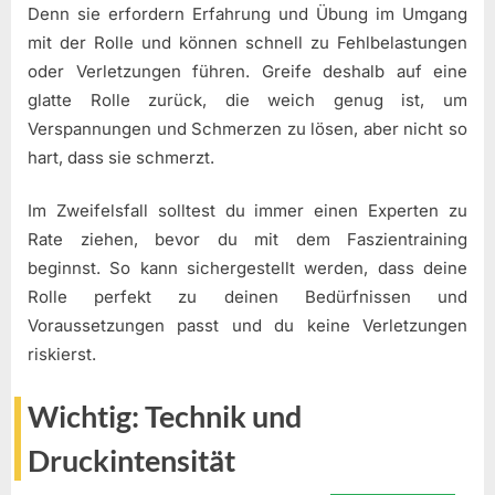
Denn sie erfordern Erfahrung und Übung im Umgang
mit der Rolle und können schnell zu Fehlbelastungen
oder Verletzungen führen. Greife deshalb auf eine
glatte Rolle zurück, die weich genug ist, um
Verspannungen und Schmerzen zu lösen, aber nicht so
hart, dass sie schmerzt.
Im Zweifelsfall solltest du immer einen Experten zu
Rate ziehen, bevor du mit dem Faszientraining
beginnst. So kann sichergestellt werden, dass deine
Rolle perfekt zu deinen Bedürfnissen und
Voraussetzungen passt und du keine Verletzungen
riskierst.
Wichtig: Technik und
Druckintensität