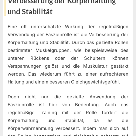
Verbesserung der Körperhaltung
und Stabilität
Eine oft unterschätzte Wirkung der regelmäßigen
Verwendung der Faszienrolle ist die Verbesserung der
Körperhaltung und Stabilität. Durch das gezielte Rollen
bestimmter Muskelgruppen, wie beispielsweise des
unteren Rückens oder der Schultern, können
Verspannungen gelöst und die Muskulatur gestärkt
werden. Das wiederum führt zu einer aufrechteren
Haltung und einem besseren Gleichgewichtsgefühl.
Doch nicht nur die gezielte Anwendung der
Faszienrolle ist hier von Bedeutung. Auch das
regelmäßige Training mit der Rolle fördert die
Körperhaltung und Stabilität, da es die
Körperwahrnehmung verbessert. Indem man sich auf