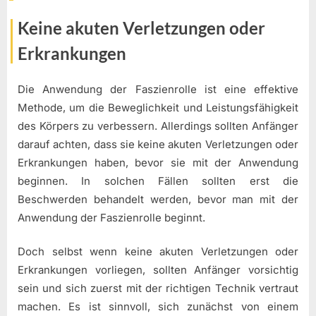
Keine akuten Verletzungen oder
Erkrankungen
Die Anwendung der Faszienrolle ist eine effektive
Methode, um die Beweglichkeit und Leistungsfähigkeit
des Körpers zu verbessern. Allerdings sollten Anfänger
darauf achten, dass sie keine akuten Verletzungen oder
Erkrankungen haben, bevor sie mit der Anwendung
beginnen. In solchen Fällen sollten erst die
Beschwerden behandelt werden, bevor man mit der
Anwendung der Faszienrolle beginnt.
Doch selbst wenn keine akuten Verletzungen oder
Erkrankungen vorliegen, sollten Anfänger vorsichtig
sein und sich zuerst mit der richtigen Technik vertraut
machen. Es ist sinnvoll, sich zunächst von einem