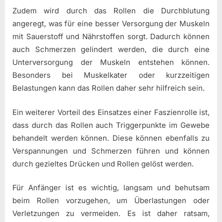
Zudem wird durch das Rollen die Durchblutung
angeregt, was für eine besser Versorgung der Muskeln
mit Sauerstoff und Nährstoffen sorgt. Dadurch können
auch Schmerzen gelindert werden, die durch eine
Unterversorgung der Muskeln entstehen können.
Besonders bei Muskelkater oder kurzzeitigen
Belastungen kann das Rollen daher sehr hilfreich sein.
Ein weiterer Vorteil des Einsatzes einer Faszienrolle ist,
dass durch das Rollen auch Triggerpunkte im Gewebe
behandelt werden können. Diese können ebenfalls zu
Verspannungen und Schmerzen führen und können
durch gezieltes Drücken und Rollen gelöst werden.
Für Anfänger ist es wichtig, langsam und behutsam
beim Rollen vorzugehen, um Überlastungen oder
Verletzungen zu vermeiden. Es ist daher ratsam,