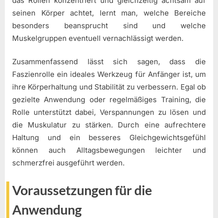
das Rollen konzentriert und gleichzeitig achtsam auf
seinen Körper achtet, lernt man, welche Bereiche
besonders beansprucht sind und welche
Muskelgruppen eventuell vernachlässigt werden.
Zusammenfassend lässt sich sagen, dass die
Faszienrolle ein ideales Werkzeug für Anfänger ist, um
ihre Körperhaltung und Stabilität zu verbessern. Egal ob
gezielte Anwendung oder regelmäßiges Training, die
Rolle unterstützt dabei, Verspannungen zu lösen und
die Muskulatur zu stärken. Durch eine aufrechtere
Haltung und ein besseres Gleichgewichtsgefühl
können auch Alltagsbewegungen leichter und
schmerzfrei ausgeführt werden.
Voraussetzungen für die
Anwendung