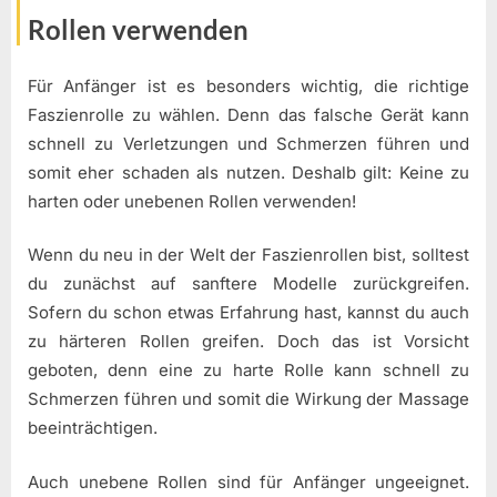
Rollen verwenden
Für Anfänger ist es besonders wichtig, die richtige
Faszienrolle zu wählen. Denn das falsche Gerät kann
schnell zu Verletzungen und Schmerzen führen und
somit eher schaden als nutzen. Deshalb gilt: Keine zu
harten oder unebenen Rollen verwenden!
Wenn du neu in der Welt der Faszienrollen bist, solltest
du zunächst auf sanftere Modelle zurückgreifen.
Sofern du schon etwas Erfahrung hast, kannst du auch
zu härteren Rollen greifen. Doch das ist Vorsicht
geboten, denn eine zu harte Rolle kann schnell zu
Schmerzen führen und somit die Wirkung der Massage
beeinträchtigen.
Auch unebene Rollen sind für Anfänger ungeeignet.