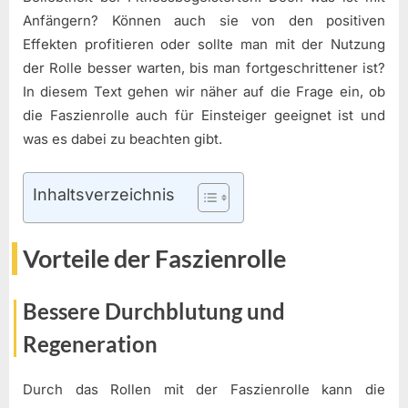
Anfängern? Können auch sie von den positiven
Effekten profitieren oder sollte man mit der Nutzung
der Rolle besser warten, bis man fortgeschrittener ist?
In diesem Text gehen wir näher auf die Frage ein, ob
die Faszienrolle auch für Einsteiger geeignet ist und
was es dabei zu beachten gibt.
Inhaltsverzeichnis
Vorteile der Faszienrolle
Bessere Durchblutung und
Regeneration
Durch das Rollen mit der Faszienrolle kann die