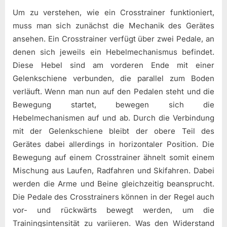
Um zu verstehen, wie ein Crosstrainer funktioniert,
muss man sich zunächst die Mechanik des Gerätes
ansehen. Ein Crosstrainer verfügt über zwei Pedale, an
denen sich jeweils ein Hebelmechanismus befindet.
Diese Hebel sind am vorderen Ende mit einer
Gelenkschiene verbunden, die parallel zum Boden
verläuft. Wenn man nun auf den Pedalen steht und die
Bewegung startet, bewegen sich die
Hebelmechanismen auf und ab. Durch die Verbindung
mit der Gelenkschiene bleibt der obere Teil des
Gerätes dabei allerdings in horizontaler Position. Die
Bewegung auf einem Crosstrainer ähnelt somit einem
Mischung aus Laufen, Radfahren und Skifahren. Dabei
werden die Arme und Beine gleichzeitig beansprucht.
Die Pedale des Crosstrainers können in der Regel auch
vor- und rückwärts bewegt werden, um die
Trainingsintensität zu variieren. Was den Widerstand