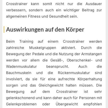
Crosstrainer kann somit nicht nur die Ausdauer
verbessern, sondern auch ein wichtiger Beitrag zur
allgemeinen Fitness und Gesundheit sein.
Auswirkungen auf den Körper
Beim Training auf einem Crosstrainer werden
zahlreiche Muskelgruppen aktiviert. Durch die
Bewegung der Pedale und die Nutzung der Armstangen
werden vor allem die Gesäß-, Oberschenkel- und
Wadenmuskulatur beansprucht. Auch die
Bauchmuskeln und die Rückenmuskulatur sind
involviert, da sie für eine aufrechte Körperhaltung
sorgen und das Gleichgewicht halten müssen. Die
Bewegung auf dem Crosstrainer ist sehr
gelenkschonend und kann daher auch für Personen mit
Gelenkproblemen oder Übergewicht empfohlen