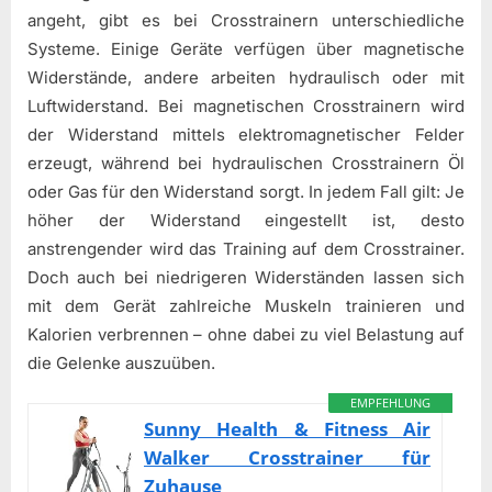
angeht, gibt es bei Crosstrainern unterschiedliche
Systeme. Einige Geräte verfügen über magnetische
Widerstände, andere arbeiten hydraulisch oder mit
Luftwiderstand. Bei magnetischen Crosstrainern wird
der Widerstand mittels elektromagnetischer Felder
erzeugt, während bei hydraulischen Crosstrainern Öl
oder Gas für den Widerstand sorgt. In jedem Fall gilt: Je
höher der Widerstand eingestellt ist, desto
anstrengender wird das Training auf dem Crosstrainer.
Doch auch bei niedrigeren Widerständen lassen sich
mit dem Gerät zahlreiche Muskeln trainieren und
Kalorien verbrennen – ohne dabei zu viel Belastung auf
die Gelenke auszuüben.
EMPFEHLUNG
Sunny Health & Fitness Air
Walker Crosstrainer für
Zuhause