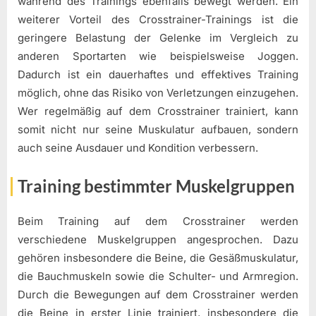
während des Trainings ebenfalls bewegt werden. Ein
weiterer Vorteil des Crosstrainer-Trainings ist die
geringere Belastung der Gelenke im Vergleich zu
anderen Sportarten wie beispielsweise Joggen.
Dadurch ist ein dauerhaftes und effektives Training
möglich, ohne das Risiko von Verletzungen einzugehen.
Wer regelmäßig auf dem Crosstrainer trainiert, kann
somit nicht nur seine Muskulatur aufbauen, sondern
auch seine Ausdauer und Kondition verbessern.
Training bestimmter Muskelgruppen
Beim Training auf dem Crosstrainer werden
verschiedene Muskelgruppen angesprochen. Dazu
gehören insbesondere die Beine, die Gesäßmuskulatur,
die Bauchmuskeln sowie die Schulter- und Armregion.
Durch die Bewegungen auf dem Crosstrainer werden
die Beine in erster Linie trainiert, insbesondere die