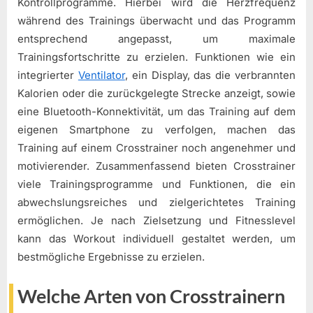
Kontrollprogramme. Hierbei wird die Herzfrequenz
während des Trainings überwacht und das Programm
entsprechend angepasst, um maximale
Trainingsfortschritte zu erzielen. Funktionen wie ein
integrierter
Ventilator
, ein Display, das die verbrannten
Kalorien oder die zurückgelegte Strecke anzeigt, sowie
eine Bluetooth-Konnektivität, um das Training auf dem
eigenen Smartphone zu verfolgen, machen das
Training auf einem Crosstrainer noch angenehmer und
motivierender. Zusammenfassend bieten Crosstrainer
viele Trainingsprogramme und Funktionen, die ein
abwechslungsreiches und zielgerichtetes Training
ermöglichen. Je nach Zielsetzung und Fitnesslevel
kann das Workout individuell gestaltet werden, um
bestmögliche Ergebnisse zu erzielen.
Welche Arten von Crosstrainern