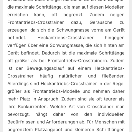
die maximale Schrittlänge, die man auf diesen Modellen
erreichen kann, oft begrenzt. Zudem neigen
Frontantriebs-Crosstrainer dazu, Geräusche zu
erzeugen, da sich die Schwungmasse vorne am Gerät
befindet. Heckantriebs-Crosstrainer hingegen
verfügen über eine Schwungmasse, die sich hinten am
Gerät befindet. Dadurch ist die maximale Schrittlänge
oft größer als bei Frontantriebs-Crosstrainern. Zudem
ist der Bewegungsablauf auf einem Heckantriebs-
Crosstrainer häufig natürlicher und fließender.
Allerdings sind Heckantriebs-Crosstrainer in der Regel
größer als Frontantriebs-Modelle und nehmen daher
mehr Platz in Anspruch. Zudem sind sie oft teurer als
ihre Konkurrenten. Welche Art von Crosstrainer man
bevorzugt, hängt daher von den individuellen
Bedürfnissen und Anforderungen ab. Für Menschen mit
begrenztem Platzangebot und kleineren Schrittlängen