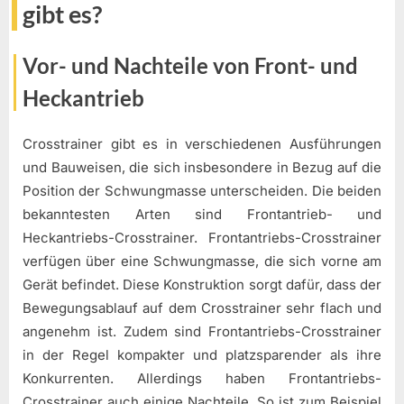
gibt es?
Vor- und Nachteile von Front- und
Heckantrieb
Crosstrainer gibt es in verschiedenen Ausführungen
und Bauweisen, die sich insbesondere in Bezug auf die
Position der Schwungmasse unterscheiden. Die beiden
bekanntesten Arten sind Frontantrieb- und
Heckantriebs-Crosstrainer. Frontantriebs-Crosstrainer
verfügen über eine Schwungmasse, die sich vorne am
Gerät befindet. Diese Konstruktion sorgt dafür, dass der
Bewegungsablauf auf dem Crosstrainer sehr flach und
angenehm ist. Zudem sind Frontantriebs-Crosstrainer
in der Regel kompakter und platzsparender als ihre
Konkurrenten. Allerdings haben Frontantriebs-
Crosstrainer auch einige Nachteile. So ist zum Beispiel