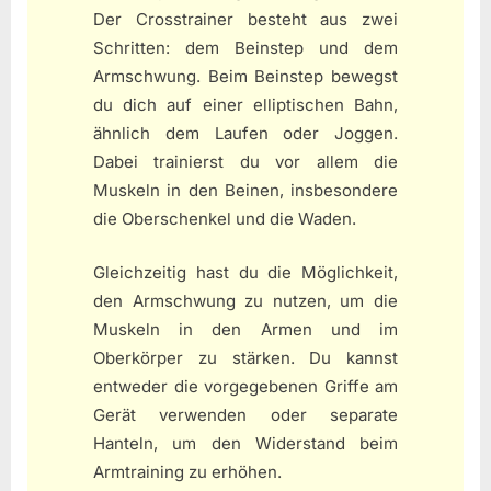
Der Crosstrainer besteht aus zwei
Schritten: dem Beinstep und dem
Armschwung. Beim Beinstep bewegst
du dich auf einer elliptischen Bahn,
ähnlich dem Laufen oder Joggen.
Dabei trainierst du vor allem die
Muskeln in den Beinen, insbesondere
die Oberschenkel und die Waden.
Gleichzeitig hast du die Möglichkeit,
den Armschwung zu nutzen, um die
Muskeln in den Armen und im
Oberkörper zu stärken. Du kannst
entweder die vorgegebenen Griffe am
Gerät verwenden oder separate
Hanteln, um den Widerstand beim
Armtraining zu erhöhen.