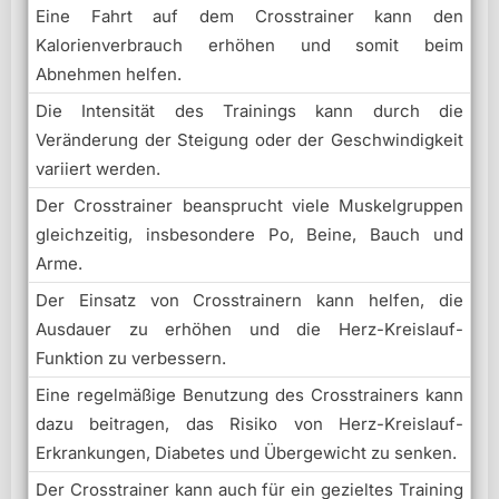
Eine Fahrt auf dem Crosstrainer kann den
Kalorienverbrauch erhöhen und somit beim
Abnehmen helfen.
Die Intensität des Trainings kann durch die
Veränderung der Steigung oder der Geschwindigkeit
variiert werden.
Der Crosstrainer beansprucht viele Muskelgruppen
gleichzeitig, insbesondere Po, Beine, Bauch und
Arme.
Der Einsatz von Crosstrainern kann helfen, die
Ausdauer zu erhöhen und die Herz-Kreislauf-
Funktion zu verbessern.
Eine regelmäßige Benutzung des Crosstrainers kann
dazu beitragen, das Risiko von Herz-Kreislauf-
Erkrankungen, Diabetes und Übergewicht zu senken.
Der Crosstrainer kann auch für ein gezieltes Training