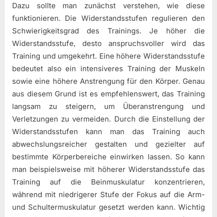
Dazu sollte man zunächst verstehen, wie diese
funktionieren. Die Widerstandsstufen regulieren den
Schwierigkeitsgrad des Trainings. Je höher die
Widerstandsstufe, desto anspruchsvoller wird das
Training und umgekehrt. Eine höhere Widerstandsstufe
bedeutet also ein intensiveres Training der Muskeln
sowie eine höhere Anstrengung für den Körper. Genau
aus diesem Grund ist es empfehlenswert, das Training
langsam zu steigern, um Überanstrengung und
Verletzungen zu vermeiden. Durch die Einstellung der
Widerstandsstufen kann man das Training auch
abwechslungsreicher gestalten und gezielter auf
bestimmte Körperbereiche einwirken lassen. So kann
man beispielsweise mit höherer Widerstandsstufe das
Training auf die Beinmuskulatur konzentrieren,
während mit niedrigerer Stufe der Fokus auf die Arm-
und Schultermuskulatur gesetzt werden kann. Wichtig