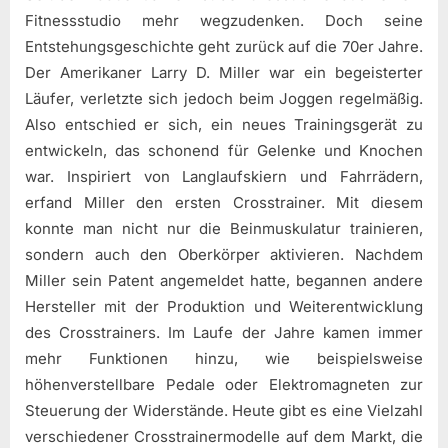
Fitnessstudio mehr wegzudenken. Doch seine
Entstehungsgeschichte geht zurück auf die 70er Jahre.
Der Amerikaner Larry D. Miller war ein begeisterter
Läufer, verletzte sich jedoch beim Joggen regelmäßig.
Also entschied er sich, ein neues Trainingsgerät zu
entwickeln, das schonend für Gelenke und Knochen
war. Inspiriert von Langlaufskiern und Fahrrädern,
erfand Miller den ersten Crosstrainer. Mit diesem
konnte man nicht nur die Beinmuskulatur trainieren,
sondern auch den Oberkörper aktivieren. Nachdem
Miller sein Patent angemeldet hatte, begannen andere
Hersteller mit der Produktion und Weiterentwicklung
des Crosstrainers. Im Laufe der Jahre kamen immer
mehr Funktionen hinzu, wie beispielsweise
höhenverstellbare Pedale oder Elektromagneten zur
Steuerung der Widerstände. Heute gibt es eine Vielzahl
verschiedener Crosstrainermodelle auf dem Markt, die