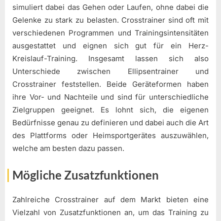
simuliert dabei das Gehen oder Laufen, ohne dabei die
Gelenke zu stark zu belasten. Crosstrainer sind oft mit
verschiedenen Programmen und Trainingsintensitäten
ausgestattet und eignen sich gut für ein Herz-
Kreislauf-Training. Insgesamt lassen sich also
Unterschiede zwischen Ellipsentrainer und
Crosstrainer feststellen. Beide Geräteformen haben
ihre Vor- und Nachteile und sind für unterschiedliche
Zielgruppen geeignet. Es lohnt sich, die eigenen
Bedürfnisse genau zu definieren und dabei auch die Art
des Plattforms oder Heimsportgerätes auszuwählen,
welche am besten dazu passen.
Mögliche Zusatzfunktionen
Zahlreiche Crosstrainer auf dem Markt bieten eine
Vielzahl von Zusatzfunktionen an, um das Training zu