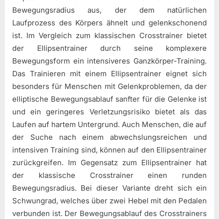
Bewegungsradius aus, der dem natürlichen
Laufprozess des Körpers ähnelt und gelenkschonend
ist. Im Vergleich zum klassischen Crosstrainer bietet
der Ellipsentrainer durch seine komplexere
Bewegungsform ein intensiveres Ganzkörper-Training.
Das Trainieren mit einem Ellipsentrainer eignet sich
besonders für Menschen mit Gelenkproblemen, da der
elliptische Bewegungsablauf sanfter für die Gelenke ist
und ein geringeres Verletzungsrisiko bietet als das
Laufen auf hartem Untergrund. Auch Menschen, die auf
der Suche nach einem abwechslungsreichen und
intensiven Training sind, können auf den Ellipsentrainer
zurückgreifen. Im Gegensatz zum Ellipsentrainer hat
der klassische Crosstrainer einen runden
Bewegungsradius. Bei dieser Variante dreht sich ein
Schwungrad, welches über zwei Hebel mit den Pedalen
verbunden ist. Der Bewegungsablauf des Crosstrainers