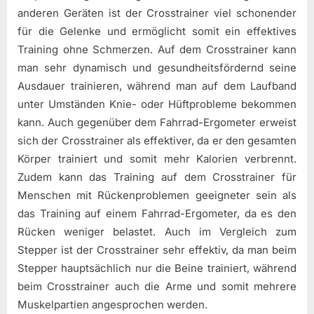
anderen Geräten ist der Crosstrainer viel schonender
für die Gelenke und ermöglicht somit ein effektives
Training ohne Schmerzen. Auf dem Crosstrainer kann
man sehr dynamisch und gesundheitsfördernd seine
Ausdauer trainieren, während man auf dem Laufband
unter Umständen Knie- oder Hüftprobleme bekommen
kann. Auch gegenüber dem Fahrrad-Ergometer erweist
sich der Crosstrainer als effektiver, da er den gesamten
Körper trainiert und somit mehr Kalorien verbrennt.
Zudem kann das Training auf dem Crosstrainer für
Menschen mit Rückenproblemen geeigneter sein als
das Training auf einem Fahrrad-Ergometer, da es den
Rücken weniger belastet. Auch im Vergleich zum
Stepper ist der Crosstrainer sehr effektiv, da man beim
Stepper hauptsächlich nur die Beine trainiert, während
beim Crosstrainer auch die Arme und somit mehrere
Muskelpartien angesprochen werden.