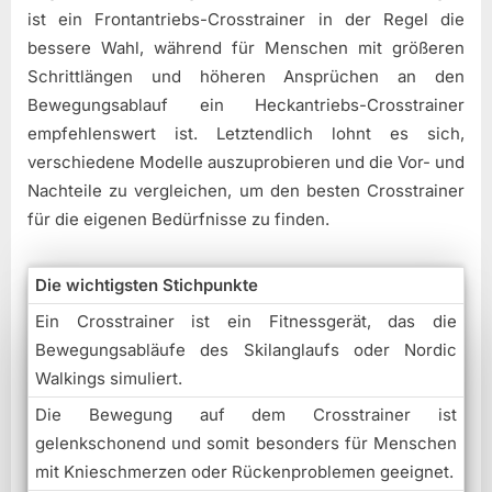
ist ein Frontantriebs-Crosstrainer in der Regel die
bessere Wahl, während für Menschen mit größeren
Schrittlängen und höheren Ansprüchen an den
Bewegungsablauf ein Heckantriebs-Crosstrainer
empfehlenswert ist. Letztendlich lohnt es sich,
verschiedene Modelle auszuprobieren und die Vor- und
Nachteile zu vergleichen, um den besten Crosstrainer
für die eigenen Bedürfnisse zu finden.
Die wichtigsten Stichpunkte
Ein Crosstrainer ist ein Fitnessgerät, das die
Bewegungsabläufe des Skilanglaufs oder Nordic
Walkings simuliert.
Die Bewegung auf dem Crosstrainer ist
gelenkschonend und somit besonders für Menschen
mit Knieschmerzen oder Rückenproblemen geeignet.