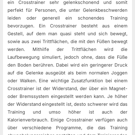
ein Crosstrainer sehr gelenkschonend und somit
perfekt für Personen, die unter Gelenkbeschwerden
leiden oder generell ein schonendes Training
bevorzugen. Ein Crosstrainer besteht aus einem
Gestell, auf dem man quasi steht und sich bewegt,
sowie aus zwei Trittflächen, die mit den Füßen bewegt
werden. Mithilfe der Trittflächen wird die
Laufbewegung simuliert, jedoch ohne, dass die Füße
den Boden berühren. Dabei wird ein geringerer Druck
auf die Gelenke ausgeübt als beim normalen Joggen
oder Walken. Eine wichtige Zusatzfunktion bei einem
Crosstrainer ist der Widerstand, der über ein Magnet-
oder Bremssystem eingestellt werden kann. Je höher
der Widerstand eingestellt ist, desto schwerer wird das
Training und umso höher ist auch der
Kalorienverbrauch. Einige Crosstrainer verfügen auch
über verschiedene Programme, die das Training