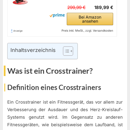
299,99 €
189,99 €
Bei Amazon
ansehen
*
Preis inkl. MwSt., zzgl. Versandkosten
Anzeige
Inhaltsverzeichnis
Was ist ein Crosstrainer?
Definition eines Crosstrainers
Ein Crosstrainer ist ein Fitnessgerät, das vor allem zur
Verbesserung der Ausdauer und des Herz-Kreislauf-
Systems genutzt wird. Im Gegensatz zu anderen
Fitnessgeräten, wie beispielsweise dem Laufband, ist