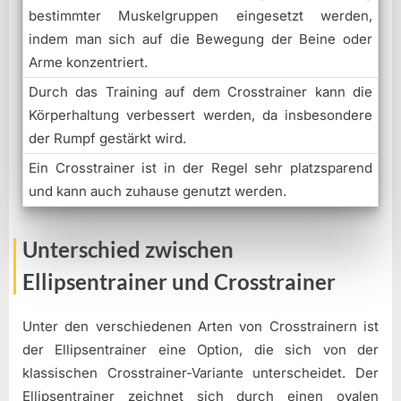
bestimmter Muskelgruppen eingesetzt werden,
indem man sich auf die Bewegung der Beine oder
Arme konzentriert.
Durch das Training auf dem Crosstrainer kann die
Körperhaltung verbessert werden, da insbesondere
der Rumpf gestärkt wird.
Ein Crosstrainer ist in der Regel sehr platzsparend
und kann auch zuhause genutzt werden.
Unterschied zwischen
Ellipsentrainer und Crosstrainer
Unter den verschiedenen Arten von Crosstrainern ist
der Ellipsentrainer eine Option, die sich von der
klassischen Crosstrainer-Variante unterscheidet. Der
Ellipsentrainer zeichnet sich durch einen ovalen