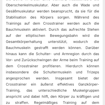
Oberschenkelmuskulatur. Aber auch die Wade und
Gesäßmuskulatur werden beansprucht, da sie für die
Stabilisation des Körpers sorgen. Während des
Trainings auf dem Crosstrainer werden auch die
Bauchmuskeln aktiviert. Durch das aufrechte Stehen
auf der elliptischen Bewegungsbahn wird die
Gesamtkörperhaltung unterstützt, wodurch die
Bauchmuskeln gestrafft werden können. Darüber
hinaus kann die Schulter- und Armregion durch das
Vor- und Zurückschwingen der Arme beim Training auf
dem Crosstrainer profitieren. Hierdurch können
insbesondere die Schultermuskeln und Trizeps
angesprochen werden. Insgesamt bietet der
Crosstrainer ein äußerst effektives Ganzkörper-
Training, das unterschiedliche Muskelgruppen
anspricht und dabei hilft, den Körper zu kräftigen und
zu straffen. Regelmäßiges Training auf dem