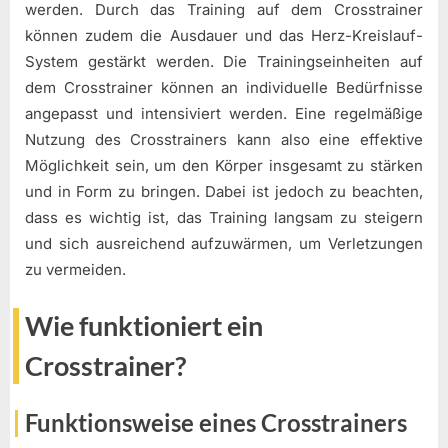
werden. Durch das Training auf dem Crosstrainer
können zudem die Ausdauer und das Herz-Kreislauf-
System gestärkt werden. Die Trainingseinheiten auf
dem Crosstrainer können an individuelle Bedürfnisse
angepasst und intensiviert werden. Eine regelmäßige
Nutzung des Crosstrainers kann also eine effektive
Möglichkeit sein, um den Körper insgesamt zu stärken
und in Form zu bringen. Dabei ist jedoch zu beachten,
dass es wichtig ist, das Training langsam zu steigern
und sich ausreichend aufzuwärmen, um Verletzungen
zu vermeiden.
Wie funktioniert ein
Crosstrainer?
Funktionsweise eines Crosstrainers