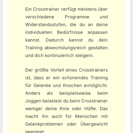
Ein Crosstrainer verfügt meistens über
verschiedene Programme und
Widerstandsstufen, die du an deine
individuellen Bedürfnisse anpassen
kannst. Dadurch kannst du dein
Training abwechslungsreich gestalten
und dich kontinuierlich steigern.
Der größte Vorteil eines Crosstrainers
ist, dass er ein schonendes Training
für Gelenke und Knochen ermöglicht.
Anders als beispielsweise beim
Joggen belastest du beim Crosstrainer
weniger deine Knie oder Hüfte. Das
macht ihn auch für Menschen mit
Gelenkproblemen oder Übergewicht
geeignet.