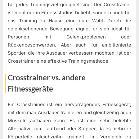
für jedes Trainingsziel geeignet sind. Der Crosstrainer
ist nicht nur in Fitnessstudios beliebt, sondern auch für
das Training zu Hause eine gute Wahl. Durch die
gelenkschonende Bewegung eignet er sich ideal für
Personen mit Gelenkproblemen oder
Rückenbeschwerden. Aber auch für ambitionierte
Sportler, die ihre Ausdauer verbessern möchten, ist der
Crosstrainer eine effektive Trainingsmethode.
Crosstrainer vs. andere
Fitnessgeräte
Ein Crosstrainer ist ein hervorragendes Fitnessgerät,
mit dem man Ausdauer trainieren und gleichzeitig auch
Muskeln aufbauen kann. Es ist eine sehr beliebte
Alternative zum Laufband oder Stepper, da es mehrere
Körperteile gleichzeitig trainiert. Im Vergleich zu