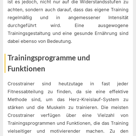
ist es jedoch, nicht nur auf die Widerstandsstufen zu
achten, sondern auch darauf, dass das eigene Training
regelmäßig und in angemessener Intensität
durchgeführt wird. Eine ausgewogene
Trainingsgestaltung und eine gesunde Ernährung sind
dabei ebenso von Bedeutung.
Trainingsprogramme und
Funktionen
Crosstrainer sind heutzutage in fast jeder
Fitnessabteilung zu finden, da sie eine effektive
Methode sind, um das Herz-Kreislauf-System zu
stärken und die Muskeln zu trainieren. Die meisten
Crosstrainer verfügen über eine Vielzahl von
Trainingsprogrammen und Funktionen, die das Training
vielseitiger und motivierender machen. Zu den