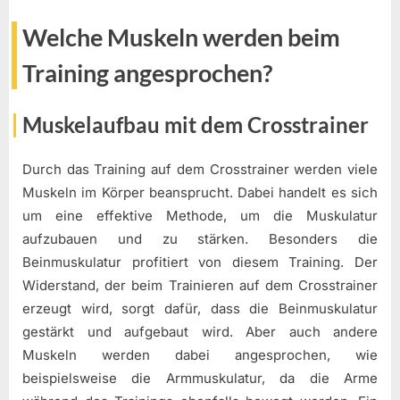
Welche Muskeln werden beim
Training angesprochen?
Muskelaufbau mit dem Crosstrainer
Durch das Training auf dem Crosstrainer werden viele
Muskeln im Körper beansprucht. Dabei handelt es sich
um eine effektive Methode, um die Muskulatur
aufzubauen und zu stärken. Besonders die
Beinmuskulatur profitiert von diesem Training. Der
Widerstand, der beim Trainieren auf dem Crosstrainer
erzeugt wird, sorgt dafür, dass die Beinmuskulatur
gestärkt und aufgebaut wird. Aber auch andere
Muskeln werden dabei angesprochen, wie
beispielsweise die Armmuskulatur, da die Arme