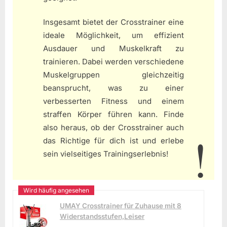
Insgesamt bietet der Crosstrainer eine
ideale Möglichkeit, um effizient
Ausdauer und Muskelkraft zu
trainieren. Dabei werden verschiedene
Muskelgruppen gleichzeitig
beansprucht, was zu einer
verbesserten Fitness und einem
straffen Körper führen kann. Finde
also heraus, ob der Crosstrainer auch
das Richtige für dich ist und erlebe
sein vielseitiges Trainingserlebnis!
UMAY Crosstrainer für Zuhause mit 8
Widerstandsstufen,Leiser