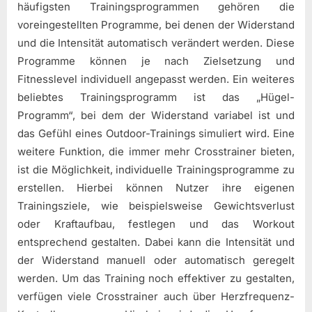
häufigsten Trainingsprogrammen gehören die
voreingestellten Programme, bei denen der Widerstand
und die Intensität automatisch verändert werden. Diese
Programme können je nach Zielsetzung und
Fitnesslevel individuell angepasst werden. Ein weiteres
beliebtes Trainingsprogramm ist das „Hügel-
Programm“, bei dem der Widerstand variabel ist und
das Gefühl eines Outdoor-Trainings simuliert wird. Eine
weitere Funktion, die immer mehr Crosstrainer bieten,
ist die Möglichkeit, individuelle Trainingsprogramme zu
erstellen. Hierbei können Nutzer ihre eigenen
Trainingsziele, wie beispielsweise Gewichtsverlust
oder Kraftaufbau, festlegen und das Workout
entsprechend gestalten. Dabei kann die Intensität und
der Widerstand manuell oder automatisch geregelt
werden. Um das Training noch effektiver zu gestalten,
verfügen viele Crosstrainer auch über Herzfrequenz-