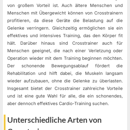
von großem Vorteil ist. Auch ältere Menschen und
Menschen mit Übergewicht können von Crosstrainern
profitieren, da diese Geräte die Belastung auf die
Gelenke verringern. Gleichzeitig ermöglichen sie ein
effektives und intensives Training, das den Körper fit
hält. Darüber hinaus sind Crosstrainer auch für
Menschen geeignet, die nach einer Verletzung oder
Operation wieder mit dem Training beginnen möchten.
Der schonende Bewegungsablauf fördert die
Rehabilitation und hilft dabei, die Muskeln langsam
wieder aufzubauen, ohne die Gelenke zu überlasten.
Insgesamt bietet der Crosstrainer zahlreiche Vorteile
und ist eine gute Wahl für alle, die ein schonendes,
aber dennoch effektives Cardio-Training suchen.
Unterschiedliche Arten von