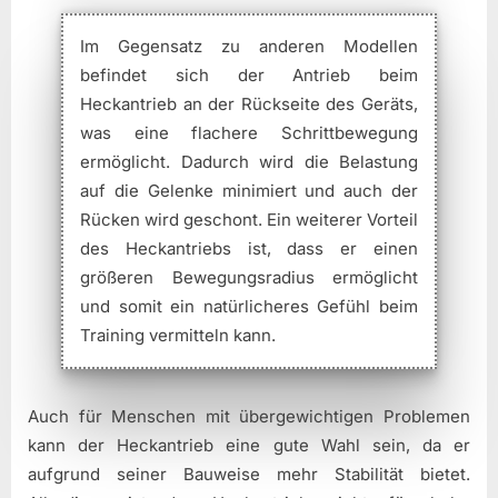
Im Gegensatz zu anderen Modellen
befindet sich der Antrieb beim
Heckantrieb an der Rückseite des Geräts,
was eine flachere Schrittbewegung
ermöglicht. Dadurch wird die Belastung
auf die Gelenke minimiert und auch der
Rücken wird geschont. Ein weiterer Vorteil
des Heckantriebs ist, dass er einen
größeren Bewegungsradius ermöglicht
und somit ein natürlicheres Gefühl beim
Training vermitteln kann.
Auch für Menschen mit übergewichtigen Problemen
kann der Heckantrieb eine gute Wahl sein, da er
aufgrund seiner Bauweise mehr Stabilität bietet.