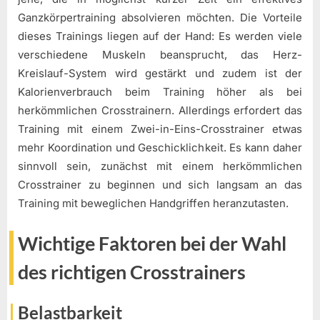
Ganzkörpertraining absolvieren möchten. Die Vorteile
dieses Trainings liegen auf der Hand: Es werden viele
verschiedene Muskeln beansprucht, das Herz-
Kreislauf-System wird gestärkt und zudem ist der
Kalorienverbrauch beim Training höher als bei
herkömmlichen Crosstrainern. Allerdings erfordert das
Training mit einem Zwei-in-Eins-Crosstrainer etwas
mehr Koordination und Geschicklichkeit. Es kann daher
sinnvoll sein, zunächst mit einem herkömmlichen
Crosstrainer zu beginnen und sich langsam an das
Training mit beweglichen Handgriffen heranzutasten.
Wichtige Faktoren bei der Wahl
des richtigen Crosstrainers
Belastbarkeit