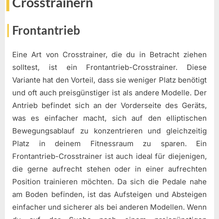
Crosstrainern
Frontantrieb
Eine Art von Crosstrainer, die du in Betracht ziehen
solltest, ist ein Frontantrieb-Crosstrainer. Diese
Variante hat den Vorteil, dass sie weniger Platz benötigt
und oft auch preisgünstiger ist als andere Modelle. Der
Antrieb befindet sich an der Vorderseite des Geräts,
was es einfacher macht, sich auf den elliptischen
Bewegungsablauf zu konzentrieren und gleichzeitig
Platz in deinem Fitnessraum zu sparen. Ein
Frontantrieb-Crosstrainer ist auch ideal für diejenigen,
die gerne aufrecht stehen oder in einer aufrechten
Position trainieren möchten. Da sich die Pedale nahe
am Boden befinden, ist das Aufsteigen und Absteigen
einfacher und sicherer als bei anderen Modellen. Wenn