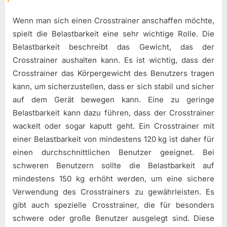
Wenn man sich einen Crosstrainer anschaffen möchte,
spielt die Belastbarkeit eine sehr wichtige Rolle. Die
Belastbarkeit beschreibt das Gewicht, das der
Crosstrainer aushalten kann. Es ist wichtig, dass der
Crosstrainer das Körpergewicht des Benutzers tragen
kann, um sicherzustellen, dass er sich stabil und sicher
auf dem Gerät bewegen kann. Eine zu geringe
Belastbarkeit kann dazu führen, dass der Crosstrainer
wackelt oder sogar kaputt geht. Ein Crosstrainer mit
einer Belastbarkeit von mindestens 120 kg ist daher für
einen durchschnittlichen Benutzer geeignet. Bei
schweren Benutzern sollte die Belastbarkeit auf
mindestens 150 kg erhöht werden, um eine sichere
Verwendung des Crosstrainers zu gewährleisten. Es
gibt auch spezielle Crosstrainer, die für besonders
schwere oder große Benutzer ausgelegt sind. Diese