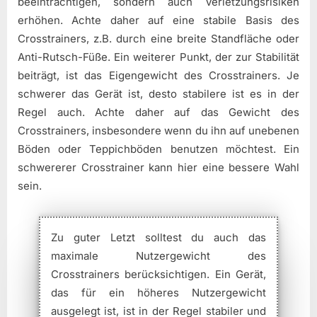
beeinträchtigen, sondern auch Verletzungsrisiken
erhöhen. Achte daher auf eine stabile Basis des
Crosstrainers, z.B. durch eine breite Standfläche oder
Anti-Rutsch-Füße. Ein weiterer Punkt, der zur Stabilität
beiträgt, ist das Eigengewicht des Crosstrainers. Je
schwerer das Gerät ist, desto stabilere ist es in der
Regel auch. Achte daher auf das Gewicht des
Crosstrainers, insbesondere wenn du ihn auf unebenen
Böden oder Teppichböden benutzen möchtest. Ein
schwererer Crosstrainer kann hier eine bessere Wahl
sein.
Zu guter Letzt solltest du auch das
maximale Nutzergewicht des
Crosstrainers berücksichtigen. Ein Gerät,
das für ein höheres Nutzergewicht
ausgelegt ist, ist in der Regel stabiler und