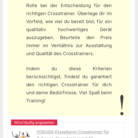
Rolle bei der Entscheidung für den
richtigen Crosstrainer. Überlege dir im
Vorfeld, wie viel du bereit bist, für ein
qualitativ hochwertiges Gerät
auszugeben. Beurteile den Preis
immer im Verhältnis zur Ausstattung
und Qualität des Crosstrainers.
Indem du diese Kriterien
berücksichtigst, findest du garantiert
den richtigen Crosstrainer für dich
und deine Bedürfnisse. Viel Spaß beim
Training!
YOSUDA ​​Klappbarer Crosstrainer für