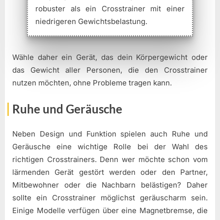
robuster als ein Crosstrainer mit einer
niedrigeren Gewichtsbelastung.
Wähle daher ein Gerät, das dein Körpergewicht oder
das Gewicht aller Personen, die den Crosstrainer
nutzen möchten, ohne Probleme tragen kann.
Ruhe und Geräusche
Neben Design und Funktion spielen auch Ruhe und
Geräusche eine wichtige Rolle bei der Wahl des
richtigen Crosstrainers. Denn wer möchte schon vom
lärmenden Gerät gestört werden oder den Partner,
Mitbewohner oder die Nachbarn belästigen? Daher
sollte ein Crosstrainer möglichst geräuscharm sein.
Einige Modelle verfügen über eine Magnetbremse, die