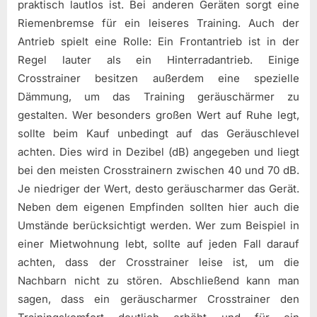
praktisch lautlos ist. Bei anderen Geräten sorgt eine
Riemenbremse für ein leiseres Training. Auch der
Antrieb spielt eine Rolle: Ein Frontantrieb ist in der
Regel lauter als ein Hinterradantrieb. Einige
Crosstrainer besitzen außerdem eine spezielle
Dämmung, um das Training geräuschärmer zu
gestalten. Wer besonders großen Wert auf Ruhe legt,
sollte beim Kauf unbedingt auf das Geräuschlevel
achten. Dies wird in Dezibel (dB) angegeben und liegt
bei den meisten Crosstrainern zwischen 40 und 70 dB.
Je niedriger der Wert, desto geräuscharmer das Gerät.
Neben dem eigenen Empfinden sollten hier auch die
Umstände berücksichtigt werden. Wer zum Beispiel in
einer Mietwohnung lebt, sollte auf jeden Fall darauf
achten, dass der Crosstrainer leise ist, um die
Nachbarn nicht zu stören. Abschließend kann man
sagen, dass ein geräuscharmer Crosstrainer den