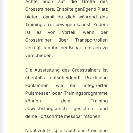
Achte auch auf die Größe des
Crosstrainers. Er sollte genügend Platz
bieten, damit du dich während des
Trainings frei bewegen kannst. Zudem
ist es von Vorteil, wenn der
Crosstrainer über Transportrollen
verfügt, um ihn bei Bedarf einfach zu
verschieben.
Die Ausstattung des Crosstrainers ist
ebenfalls entscheidend. Praktische
Funktionen wie ein integrierter
Pulsmesser oder Trainingsprogramme
können dein Training
abwechslungsreich gestalten und
deine Fortschritte messbar machen.
Nicht zuletzt spielt auch der Preis eine