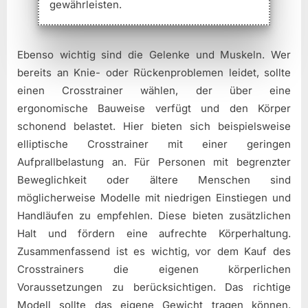
gewährleisten.
Ebenso wichtig sind die Gelenke und Muskeln. Wer
bereits an Knie- oder Rückenproblemen leidet, sollte
einen Crosstrainer wählen, der über eine
ergonomische Bauweise verfügt und den Körper
schonend belastet. Hier bieten sich beispielsweise
elliptische Crosstrainer mit einer geringen
Aufprallbelastung an. Für Personen mit begrenzter
Beweglichkeit oder ältere Menschen sind
möglicherweise Modelle mit niedrigen Einstiegen und
Handläufen zu empfehlen. Diese bieten zusätzlichen
Halt und fördern eine aufrechte Körperhaltung.
Zusammenfassend ist es wichtig, vor dem Kauf des
Crosstrainers die eigenen körperlichen
Voraussetzungen zu berücksichtigen. Das richtige
Modell sollte das eigene Gewicht tragen können,