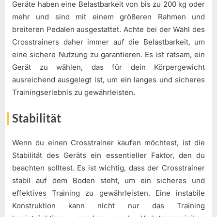
Geräte haben eine Belastbarkeit von bis zu 200 kg oder
mehr und sind mit einem größeren Rahmen und
breiteren Pedalen ausgestattet. Achte bei der Wahl des
Crosstrainers daher immer auf die Belastbarkeit, um
eine sichere Nutzung zu garantieren. Es ist ratsam, ein
Gerät zu wählen, das für dein Körpergewicht
ausreichend ausgelegt ist, um ein langes und sicheres
Trainingserlebnis zu gewährleisten.
Stabilität
Wenn du einen Crosstrainer kaufen möchtest, ist die
Stabilität des Geräts ein essentieller Faktor, den du
beachten solltest. Es ist wichtig, dass der Crosstrainer
stabil auf dem Boden steht, um ein sicheres und
effektives Training zu gewährleisten. Eine instabile
Konstruktion kann nicht nur das Training