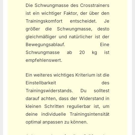
Die Schwungmasse des Crosstrainers
ist ein wichtiger Faktor, der über den
Trainingskomfort entscheidet. Je
größer die Schwungmasse, desto
gleichmäßiger und natürlicher ist der
Bewegungsablauf. Eine
Schwungmasse ab 20 kg ist
empfehlenswert.
Ein weiteres wichtiges Kriterium ist die
Einstellbarkeit des
Trainingswiderstands. Du solltest
darauf achten, dass der Widerstand in
kleinen Schritten regulierbar ist, um
deine individuelle Trainingsintensität
optimal anpassen zu können.