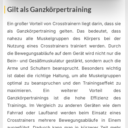
Gilt als Ganzkörpertraining
Ein großer Vorteil von Crosstrainern liegt darin, dass sie
als Ganzkörpertraining gelten. Das bedeutet, dass
nahezu alle Muskelgruppen des Körpers bei der
Nutzung eines Crosstrainers trainiert werden. Durch
die Bewegungsabläufe auf dem Gerät wird nicht nur die
Bein- und Gesäßmuskulatur gestärkt, sondern auch die
Arme und Schultern beansprucht. Besonders wichtig
ist dabei die richtige Haltung, um alle Muskelgruppen
optimal zu beanspruchen und den Trainingseffekt zu
maximieren. Ein weiterer Vorteil des
Ganzkörpertrainings ist die hohe Effizienz des
Trainings. Im Vergleich zu anderen Geräten wie dem
Fahrrad oder Laufband werden beim Einsatz eines
Crosstrainers mehrere Bewegungsabläufe in Einem
ausgeführt. Dadurch kann man in kürzerer Zeit mehr