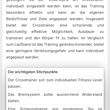
individuell eingestellt werden kann, ist das Training
besonders effektiv und kann an die eigenen
Bedürfnisse und Ziele angepasst werden. Insgesamt
bietet der Crosstrainer eine schonende und
gleichzeitig effektive Möglichkeit, Ausdauer zu
trainieren und den Körper fit zu halten. Im Vergleich
zum Laufband ist das Training gelenkschonender, bietet
eine geringere Verletzungsgefahr und kann individuell
angepasst werden.
Die wichtigsten Stichpunkte
Der Crosstrainer soll zum individuellen Fitness-Level
passen.
Das Bremsystem sollte ausreichend Widerstand
bieten.
Eine Schwungmasse von mindestens 7kg ist