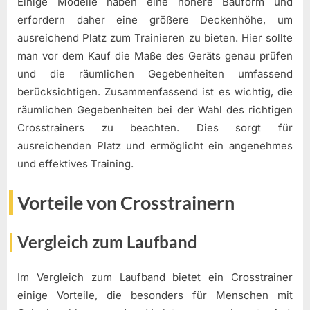
Einige Modelle haben eine höhere Bauform und
erfordern daher eine größere Deckenhöhe, um
ausreichend Platz zum Trainieren zu bieten. Hier sollte
man vor dem Kauf die Maße des Geräts genau prüfen
und die räumlichen Gegebenheiten umfassend
berücksichtigen. Zusammenfassend ist es wichtig, die
räumlichen Gegebenheiten bei der Wahl des richtigen
Crosstrainers zu beachten. Dies sorgt für
ausreichenden Platz und ermöglicht ein angenehmes
und effektives Training.
Vorteile von Crosstrainern
Vergleich zum Laufband
Im Vergleich zum Laufband bietet ein Crosstrainer
einige Vorteile, die besonders für Menschen mit