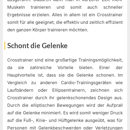
Muskeln trainieren und somit auch schneller
Ergebnisse erzielen. Alles in allem ist ein Crosstrainer
somit für alle geeignet, die effektiv und zeitlich effizient
den ganzen Körper trainieren möchten.
Schont die Gelenke
Crosstrainer sind eine großartige Trainingsmöglichkeit,
da sie zahlreiche Vorteile bieten. Einer der
Hauptvorteile ist, dass sie die Gelenke schonen. Im
Vergleich zu anderen Cardio-Trainingsgeräten wie
Laufbändern oder Ellipsentrainern, zeichnen sich
Crosstrainer durch ihr gelenkschonendes Design aus.
Durch die elliptischen Bewegungen wird der Aufprall
auf die Gelenke minimiert. Es wird somit weniger Druck
auf die Fuß-, Knie- und Hüftgelenke ausgeübt, was für
Personen mit Gelenkbeschwerden oder Verletzungen