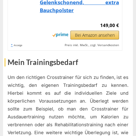
Gelenkschonend, extra
Bauchpolster
149,00 €
Bei Amazon ansehen
*
Preis inkl. MwSt., zzgl. Versandkosten
Anzeige
Mein Trainingsbedarf
Um den richtigen Crosstrainer für sich zu finden, ist es
wichtig, den eigenen Trainingsbedarf zu kennen.
Hierbei kommt es auf die individuellen Ziele und
körperlichen Voraussetzungen an. Überlegt werden
sollte zum Beispiel, ob man den Crosstrainer für
Ausdauertraining nutzen möchte, um Kalorien zu
verbrennen oder als Rehabilitationstraining nach einer
Verletzung. Eine weitere wichtige Überlegung ist, wie