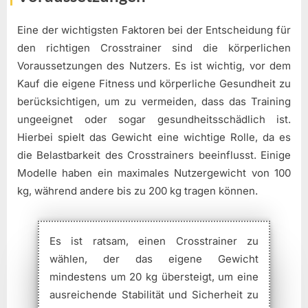
Eine der wichtigsten Faktoren bei der Entscheidung für
den richtigen Crosstrainer sind die körperlichen
Voraussetzungen des Nutzers. Es ist wichtig, vor dem
Kauf die eigene Fitness und körperliche Gesundheit zu
berücksichtigen, um zu vermeiden, dass das Training
ungeeignet oder sogar gesundheitsschädlich ist.
Hierbei spielt das Gewicht eine wichtige Rolle, da es
die Belastbarkeit des Crosstrainers beeinflusst. Einige
Modelle haben ein maximales Nutzergewicht von 100
kg, während andere bis zu 200 kg tragen können.
Es ist ratsam, einen Crosstrainer zu
wählen, der das eigene Gewicht
mindestens um 20 kg übersteigt, um eine
ausreichende Stabilität und Sicherheit zu