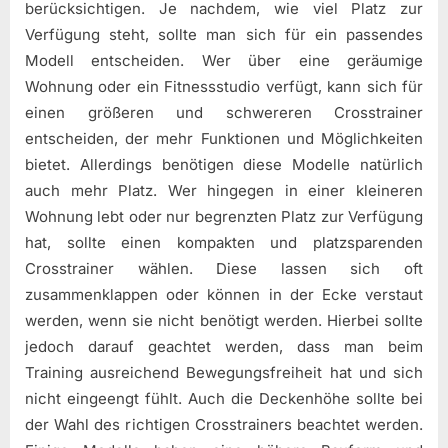
berücksichtigen. Je nachdem, wie viel Platz zur
Verfügung steht, sollte man sich für ein passendes
Modell entscheiden. Wer über eine geräumige
Wohnung oder ein Fitnessstudio verfügt, kann sich für
einen größeren und schwereren Crosstrainer
entscheiden, der mehr Funktionen und Möglichkeiten
bietet. Allerdings benötigen diese Modelle natürlich
auch mehr Platz. Wer hingegen in einer kleineren
Wohnung lebt oder nur begrenzten Platz zur Verfügung
hat, sollte einen kompakten und platzsparenden
Crosstrainer wählen. Diese lassen sich oft
zusammenklappen oder können in der Ecke verstaut
werden, wenn sie nicht benötigt werden. Hierbei sollte
jedoch darauf geachtet werden, dass man beim
Training ausreichend Bewegungsfreiheit hat und sich
nicht eingeengt fühlt. Auch die Deckenhöhe sollte bei
der Wahl des richtigen Crosstrainers beachtet werden.