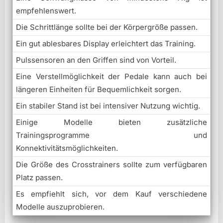
empfehlenswert.
Die Schrittlänge sollte bei der Körpergröße passen.
Ein gut ablesbares Display erleichtert das Training.
Pulssensoren an den Griffen sind von Vorteil.
Eine Verstellmöglichkeit der Pedale kann auch bei
längeren Einheiten für Bequemlichkeit sorgen.
Ein stabiler Stand ist bei intensiver Nutzung wichtig.
Einige Modelle bieten zusätzliche
Trainingsprogramme und
Konnektivitätsmöglichkeiten.
Die Größe des Crosstrainers sollte zum verfügbaren
Platz passen.
Es empfiehlt sich, vor dem Kauf verschiedene
Modelle auszuprobieren.