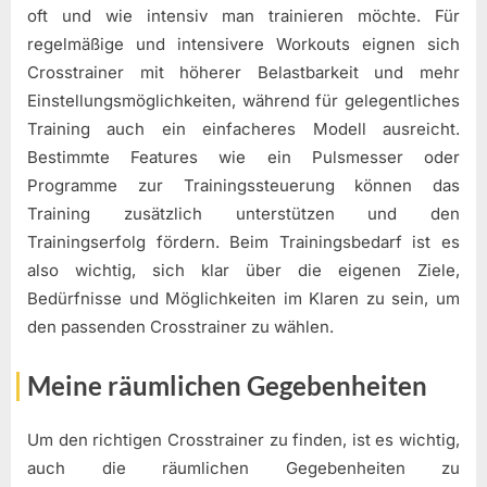
oft und wie intensiv man trainieren möchte. Für
regelmäßige und intensivere Workouts eignen sich
Crosstrainer mit höherer Belastbarkeit und mehr
Einstellungsmöglichkeiten, während für gelegentliches
Training auch ein einfacheres Modell ausreicht.
Bestimmte Features wie ein Pulsmesser oder
Programme zur Trainingssteuerung können das
Training zusätzlich unterstützen und den
Trainingserfolg fördern. Beim Trainingsbedarf ist es
also wichtig, sich klar über die eigenen Ziele,
Bedürfnisse und Möglichkeiten im Klaren zu sein, um
den passenden Crosstrainer zu wählen.
Meine räumlichen Gegebenheiten
Um den richtigen Crosstrainer zu finden, ist es wichtig,
auch die räumlichen Gegebenheiten zu