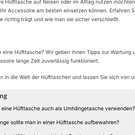
hre Hüfttasche auf Reisen oder im Alltag nutzen möchten
 Ihr Accessoire am besten einsetzen können. Erfahren S
e richtig trägt und wie man sie sicher verschließt.
n eine Hüfttasche? Wir geben Ihnen Tipps zur Wartung 
soire lange Zeit zuverlässig funktioniert.
n in die Welt der Hüfttaschen und lassen Sie sich von u
ng
 eine Hüfttasche auch als Umhängetasche verwenden?
nge sollte man in einer Hüfttasche aufbewahren?