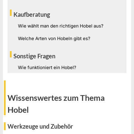
Kaufberatung
Wie wählt man den richtigen Hobel aus?
Welche Arten von Hobeln gibt es?
Sonstige Fragen
Wie funktioniert ein Hobel?
Wissenswertes zum Thema
Hobel
Werkzeuge und Zubehör