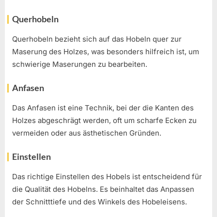
Querhobeln
Querhobeln bezieht sich auf das Hobeln quer zur
Maserung des Holzes, was besonders hilfreich ist, um
schwierige Maserungen zu bearbeiten.
Anfasen
Das Anfasen ist eine Technik, bei der die Kanten des
Holzes abgeschrägt werden, oft um scharfe Ecken zu
vermeiden oder aus ästhetischen Gründen.
Einstellen
Das richtige Einstellen des Hobels ist entscheidend für
die Qualität des Hobelns. Es beinhaltet das Anpassen
der Schnitttiefe und des Winkels des Hobeleisens.