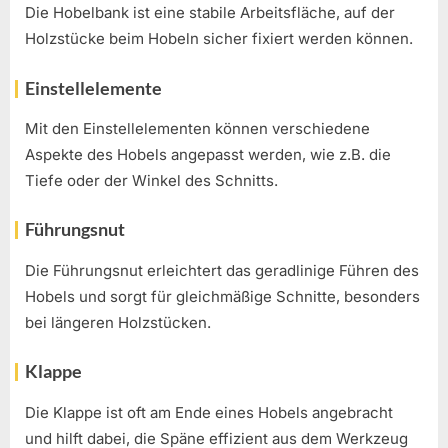
Die Hobelbank ist eine stabile Arbeitsfläche, auf der
Holzstücke beim Hobeln sicher fixiert werden können.
Einstellelemente
Mit den Einstellelementen können verschiedene
Aspekte des Hobels angepasst werden, wie z.B. die
Tiefe oder der Winkel des Schnitts.
Führungsnut
Die Führungsnut erleichtert das geradlinige Führen des
Hobels und sorgt für gleichmäßige Schnitte, besonders
bei längeren Holzstücken.
Klappe
Die Klappe ist oft am Ende eines Hobels angebracht
und hilft dabei, die Späne effizient aus dem Werkzeug