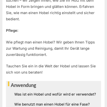
suchen – wir zeigen Ihnen, wie Sie Ihr Holz mit dem
Hobel in Form bringen und glätten können. Erfahren
Sie, wie man einen Hobel richtig einstellt und sicher
bedient.
Pflege:
Wie pflegt man einen Hobel? Wir geben Ihnen Tipps
zur Wartung und Reinigung, damit Ihr Gerät lange
zuverlässig funktioniert.
Tauchen Sie ein in die Welt der Hobel und lassen Sie
sich von uns beraten!
Anwendung
Was ist ein Hobel und wofür wird er verwendet?
Wie benutzt man einen Hobel für eine Fase?