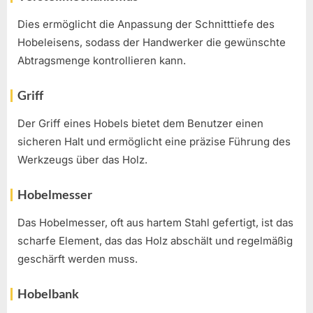
Dies ermöglicht die Anpassung der Schnitttiefe des
Hobeleisens, sodass der Handwerker die gewünschte
Abtragsmenge kontrollieren kann.
Griff
Der Griff eines Hobels bietet dem Benutzer einen
sicheren Halt und ermöglicht eine präzise Führung des
Werkzeugs über das Holz.
Hobelmesser
Das Hobelmesser, oft aus hartem Stahl gefertigt, ist das
scharfe Element, das das Holz abschält und regelmäßig
geschärft werden muss.
Hobelbank