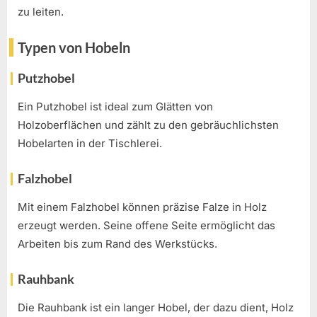
zu leiten.
Typen von Hobeln
Putzhobel
Ein Putzhobel ist ideal zum Glätten von
Holzoberflächen und zählt zu den gebräuchlichsten
Hobelarten in der Tischlerei.
Falzhobel
Mit einem Falzhobel können präzise Falze in Holz
erzeugt werden. Seine offene Seite ermöglicht das
Arbeiten bis zum Rand des Werkstücks.
Rauhbank
Die Rauhbank ist ein langer Hobel, der dazu dient, Holz