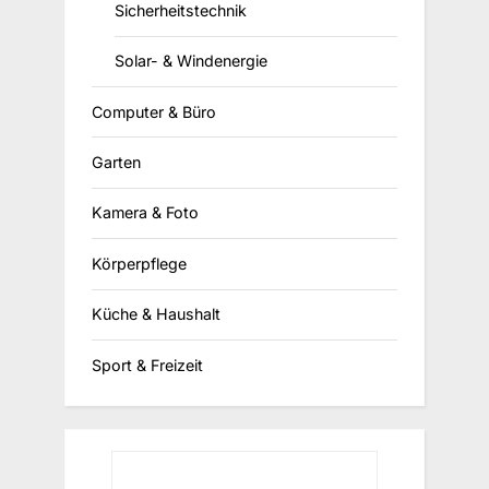
Sicherheitstechnik
Solar- & Windenergie
Computer & Büro
Garten
Kamera & Foto
Körperpflege
Küche & Haushalt
Sport & Freizeit