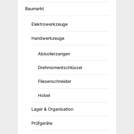
Baumarkt
Elektrowerkzeuge
Handwerkzeuge
Abisolierzangen
Drehmomentschlüssel
Fliesenschneider
Hobel
Lager & Organisation
Prüfgeräte