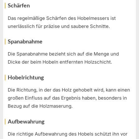
Schärfen
Das regelmäßige Schärfen des Hobelmessers ist
unerlässlich für präzise und saubere Schnitte.
Spanabnahme
Die Spanabnahme bezieht sich auf die Menge und
Dicke der beim Hobeln entfernten Holzschicht.
Hobelrichtung
Die Richtung, in der das Holz gehobelt wird, kann einen
großen Einfluss auf das Ergebnis haben, besonders in
Bezug auf die Holzmaserung.
Aufbewahrung
Die richtige Aufbewahrung des Hobels schützt ihn vor