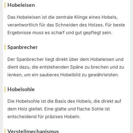
Hobeleisen
Das Hobeleisen ist die zentrale Klinge eines Hobels,
verantwortlich für das Schneiden des Holzes. Für beste
Ergebnisse muss es scharf und gut gepflegt sein.
Spanbrecher
Der Spanbrecher liegt direkt über dem Hobeleisen und
dient dazu, die entstehenden Späne zu brechen und zu
lenken, um ein sauberes Hobelbild zu gewährleisten.
Hobelsohle
Die Hobelsohle ist die Basis des Hobels, die direkt auf
dem Holz gleitet. Eine glatte und flache Sohle ist
entscheidend für präzises Hobeln.
Verstellmechanismus