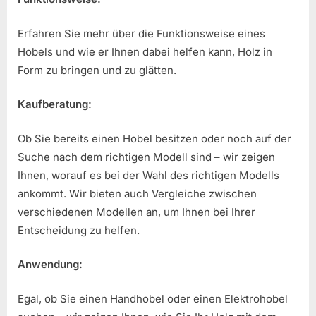
Erfahren Sie mehr über die Funktionsweise eines
Hobels und wie er Ihnen dabei helfen kann, Holz in
Form zu bringen und zu glätten.
Kaufberatung:
Ob Sie bereits einen Hobel besitzen oder noch auf der
Suche nach dem richtigen Modell sind – wir zeigen
Ihnen, worauf es bei der Wahl des richtigen Modells
ankommt. Wir bieten auch Vergleiche zwischen
verschiedenen Modellen an, um Ihnen bei Ihrer
Entscheidung zu helfen.
Anwendung:
Egal, ob Sie einen Handhobel oder einen Elektrohobel