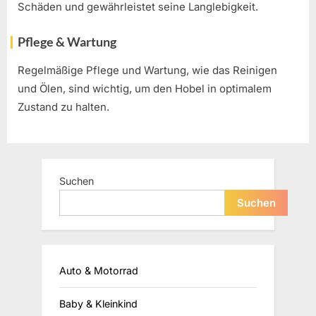
Schäden und gewährleistet seine Langlebigkeit.
Pflege & Wartung
Regelmäßige Pflege und Wartung, wie das Reinigen
und Ölen, sind wichtig, um den Hobel in optimalem
Zustand zu halten.
Suchen
Suchen
Auto & Motorrad
Baby & Kleinkind