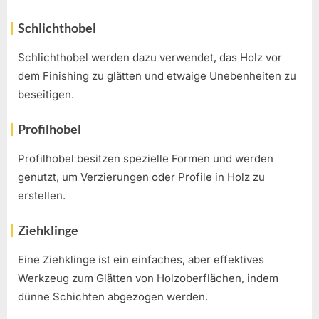
Schlichthobel
Schlichthobel werden dazu verwendet, das Holz vor
dem Finishing zu glätten und etwaige Unebenheiten zu
beseitigen.
Profilhobel
Profilhobel besitzen spezielle Formen und werden
genutzt, um Verzierungen oder Profile in Holz zu
erstellen.
Ziehklinge
Eine Ziehklinge ist ein einfaches, aber effektives
Werkzeug zum Glätten von Holzoberflächen, indem
dünne Schichten abgezogen werden.