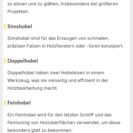
zu ebnen und zu glätten, insbesondere bei größeren
Projekten.
Simshobel
Simshobel sind für das Erzeugen von schmalen,
präzisen Falzen in Holzfenstern oder -türen konzipiert.
Doppelhobel
Doppelhobel haben zwei Hobeleisen in einem
Werkzeug, was sie vielseitig und effizient in der
Holzbearbeitung macht.
Feinhobel
Ein Feinhobel wird für den letzten Schliff und das
Feintuning von Holzoberflächen verwendet, um diese
besonders glatt zu bekommen.