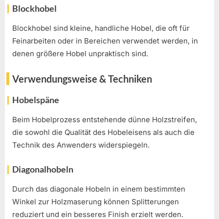
Blockhobel
Blockhobel sind kleine, handliche Hobel, die oft für
Feinarbeiten oder in Bereichen verwendet werden, in
denen größere Hobel unpraktisch sind.
Verwendungsweise & Techniken
Hobelspäne
Beim Hobelprozess entstehende dünne Holzstreifen,
die sowohl die Qualität des Hobeleisens als auch die
Technik des Anwenders widerspiegeln.
Diagonalhobeln
Durch das diagonale Hobeln in einem bestimmten
Winkel zur Holzmaserung können Splitterungen
reduziert und ein besseres Finish erzielt werden.