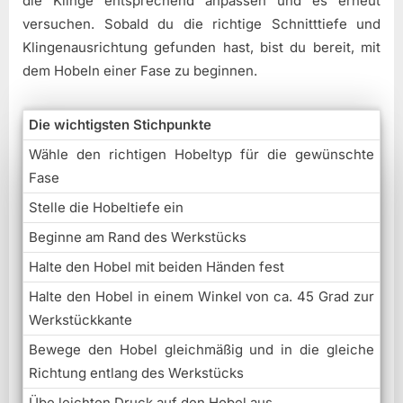
die Klinge entsprechend anpassen und es erneut
versuchen. Sobald du die richtige Schnitttiefe und
Klingenausrichtung gefunden hast, bist du bereit, mit
dem Hobeln einer Fase zu beginnen.
Die wichtigsten Stichpunkte
Wähle den richtigen Hobeltyp für die gewünschte
Fase
Stelle die Hobeltiefe ein
Beginne am Rand des Werkstücks
Halte den Hobel mit beiden Händen fest
Halte den Hobel in einem Winkel von ca. 45 Grad zur
Werkstückkante
Bewege den Hobel gleichmäßig und in die gleiche
Richtung entlang des Werkstücks
Übe leichten Druck auf den Hobel aus