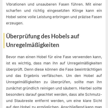
Vibrationen und unsauberen Fasen führen. Mit einer
scharfen und richtig eingesetzten Klinge kann ein
Hobel seine volle Leistung erbringen und präzise Fasen
erzeugen.
Überprüfung des Hobels auf
Unregelmäßigkeiten
Bevor man einen Hobel für eine Fase verwenden kann,
ist es wichtig, dass man ihn auf Unregelmäßigkeiten
überprüft. Denn diese können die Fase beeinträchtigen
und das Ergebnis verfälschen. Um den Hobel auf
Unregelmäßigkeiten zu überprüfen, sollte man ihn
zunächst gründlich reinigen und säubern. Hierbei sollte
besonders darauf geachtet werden, dass alle Schmutz-
und Staubreste entfernt werden, um eine klare Sicht
auf den Hobel zu ermöglichen. Anschließend kann man