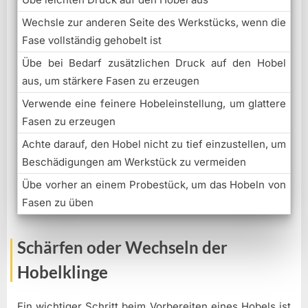
Wechsle zur anderen Seite des Werkstücks, wenn die
Fase vollständig gehobelt ist
Übe bei Bedarf zusätzlichen Druck auf den Hobel
aus, um stärkere Fasen zu erzeugen
Verwende eine feinere Hobeleinstellung, um glattere
Fasen zu erzeugen
Achte darauf, den Hobel nicht zu tief einzustellen, um
Beschädigungen am Werkstück zu vermeiden
Übe vorher an einem Probestück, um das Hobeln von
Fasen zu üben
Schärfen oder Wechseln der
Hobelklinge
Ein wichtiger Schritt beim Vorbereiten eines Hobels ist