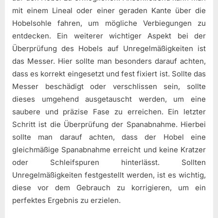
mit einem Lineal oder einer geraden Kante über die
Hobelsohle fahren, um mögliche Verbiegungen zu
entdecken. Ein weiterer wichtiger Aspekt bei der
Überprüfung des Hobels auf Unregelmäßigkeiten ist
das Messer. Hier sollte man besonders darauf achten,
dass es korrekt eingesetzt und fest fixiert ist. Sollte das
Messer beschädigt oder verschlissen sein, sollte
dieses umgehend ausgetauscht werden, um eine
saubere und präzise Fase zu erreichen. Ein letzter
Schritt ist die Überprüfung der Spanabnahme. Hierbei
sollte man darauf achten, dass der Hobel eine
gleichmäßige Spanabnahme erreicht und keine Kratzer
oder Schleifspuren hinterlässt. Sollten
Unregelmäßigkeiten festgestellt werden, ist es wichtig,
diese vor dem Gebrauch zu korrigieren, um ein
perfektes Ergebnis zu erzielen.