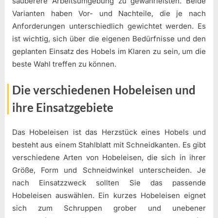
sauberere Arbeitsumgebung zu gewährleisten. Beide
Varianten haben Vor- und Nachteile, die je nach
Anforderungen unterschiedlich gewichtet werden. Es
ist wichtig, sich über die eigenen Bedürfnisse und den
geplanten Einsatz des Hobels im Klaren zu sein, um die
beste Wahl treffen zu können.
Die verschiedenen Hobeleisen und
ihre Einsatzgebiete
Das Hobeleisen ist das Herzstück eines Hobels und
besteht aus einem Stahlblatt mit Schneidkanten. Es gibt
verschiedene Arten von Hobeleisen, die sich in ihrer
Größe, Form und Schneidwinkel unterscheiden. Je
nach Einsatzzweck sollten Sie das passende
Hobeleisen auswählen. Ein kurzes Hobeleisen eignet
sich zum Schruppen grober und unebener