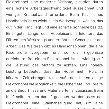
Elektrohobel eine moderne Variante, die sich durch
eine höhere Arbeitsgeschwindigkeit auszeichnet und
weniger Kraftaufwand erfordert. Beim Kauf eines
Handhobels ist es wichtig, ein Werkzeug zu wählen, das
gut in der Hand liegt und eine scharfe Schneide besitzt.
Eine gute Länge des Hobeleisens erleichtert das
Führen des Werkzeugs und erhöht die Genauigkeit der
Arbeit. Des Weiteren gibt es Handschablonen, die eine
Fasenbreite vorgeben und so die Ergebnisse
erleichtern. Bei einem Elektrohobel ist es wichtig, auf
die Leistung des Motors zu achten. Eine höhere
Leistung bedeutet, dass der Hobel mehr Holz in
kürzerer Zeit abtragen kann. Außerdem bieten einige
Elektrohobel die Möglichkeit, die Hobeltiefe und -breite
an die Bedürfnisse und Materialarten anzupassen. Beim
Kauf sollte zudem darauf geachtet werden, dass der
Elektrohobel eine Staubabsaugung hat, um eine