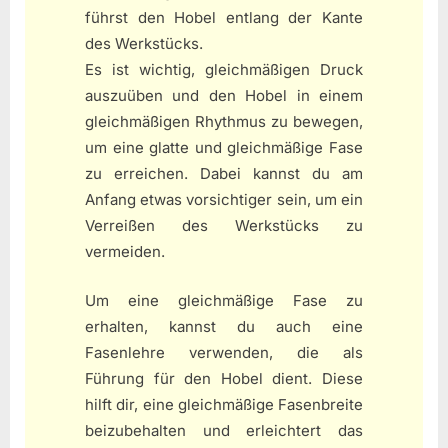
führst den Hobel entlang der Kante
des Werkstücks.
Es ist wichtig, gleichmäßigen Druck
auszuüben und den Hobel in einem
gleichmäßigen Rhythmus zu bewegen,
um eine glatte und gleichmäßige Fase
zu erreichen. Dabei kannst du am
Anfang etwas vorsichtiger sein, um ein
Verreißen des Werkstücks zu
vermeiden.
Um eine gleichmäßige Fase zu
erhalten, kannst du auch eine
Fasenlehre verwenden, die als
Führung für den Hobel dient. Diese
hilft dir, eine gleichmäßige Fasenbreite
beizubehalten und erleichtert das