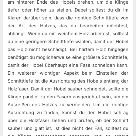
am hinteren Ende des Hobels drehen, um die Klinge
tiefer oder höher zu stellen. Dabei solltest du dir im
Klaren darüber sein, dass die richtige Schnitttiefe von
der Art des Holzes, das du bearbeiten möchtest,
abhängt. Wenn du mit weichem Holz arbeitest, solltest
du eine geringere Schnitttiefe wählen, damit der Hobel
das Holz nicht beschädigt. Bei hartem Holz hingegen
benötigst du möglicherweise eine größere Schnitttiefe,
damit der Hobel überhaupt eine Fase schneiden kann.
Ein weiterer wichtiger Aspekt beim Einstellen der
Schnitttiefe ist die Ausrichtung des Hobels entlang der
Holzfaser. Damit der Hobel sauber schneidet, sollte die
Klinge parallel zu den Fasern ausgerichtet sein, um ein
Ausreißen des Holzes zu vermeiden. Um die richtige
Ausrichtung zu finden, kannst du den Hobel schräg
über die Holzfaser ziehen und prüfen, ob der Schnitt
sauber und glatt ist. Ist dies nicht der Fall, solltest du