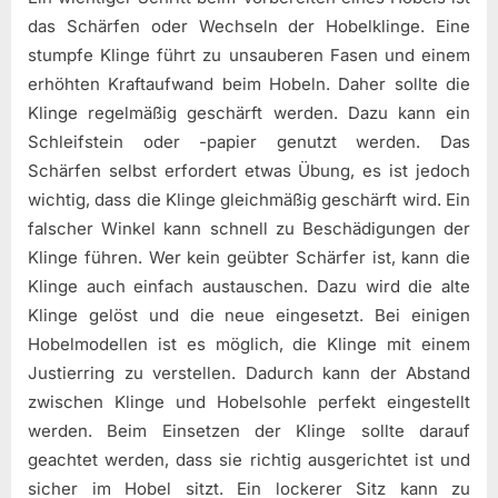
das Schärfen oder Wechseln der Hobelklinge. Eine
stumpfe Klinge führt zu unsauberen Fasen und einem
erhöhten Kraftaufwand beim Hobeln. Daher sollte die
Klinge regelmäßig geschärft werden. Dazu kann ein
Schleifstein oder -papier genutzt werden. Das
Schärfen selbst erfordert etwas Übung, es ist jedoch
wichtig, dass die Klinge gleichmäßig geschärft wird. Ein
falscher Winkel kann schnell zu Beschädigungen der
Klinge führen. Wer kein geübter Schärfer ist, kann die
Klinge auch einfach austauschen. Dazu wird die alte
Klinge gelöst und die neue eingesetzt. Bei einigen
Hobelmodellen ist es möglich, die Klinge mit einem
Justierring zu verstellen. Dadurch kann der Abstand
zwischen Klinge und Hobelsohle perfekt eingestellt
werden. Beim Einsetzen der Klinge sollte darauf
geachtet werden, dass sie richtig ausgerichtet ist und
sicher im Hobel sitzt. Ein lockerer Sitz kann zu