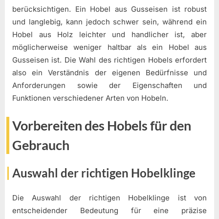
berücksichtigen. Ein Hobel aus Gusseisen ist robust
und langlebig, kann jedoch schwer sein, während ein
Hobel aus Holz leichter und handlicher ist, aber
möglicherweise weniger haltbar als ein Hobel aus
Gusseisen ist. Die Wahl des richtigen Hobels erfordert
also ein Verständnis der eigenen Bedürfnisse und
Anforderungen sowie der Eigenschaften und
Funktionen verschiedener Arten von Hobeln.
Vorbereiten des Hobels für den
Gebrauch
Auswahl der richtigen Hobelklinge
Die Auswahl der richtigen Hobelklinge ist von
entscheidender Bedeutung für eine präzise