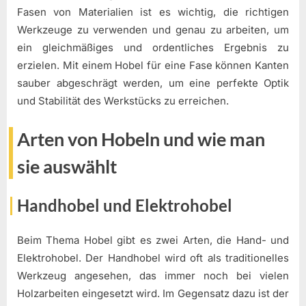
Fasen von Materialien ist es wichtig, die richtigen
Werkzeuge zu verwenden und genau zu arbeiten, um
ein gleichmäßiges und ordentliches Ergebnis zu
erzielen. Mit einem Hobel für eine Fase können Kanten
sauber abgeschrägt werden, um eine perfekte Optik
und Stabilität des Werkstücks zu erreichen.
Arten von Hobeln und wie man
sie auswählt
Handhobel und Elektrohobel
Beim Thema Hobel gibt es zwei Arten, die Hand- und
Elektrohobel. Der Handhobel wird oft als traditionelles
Werkzeug angesehen, das immer noch bei vielen
Holzarbeiten eingesetzt wird. Im Gegensatz dazu ist der