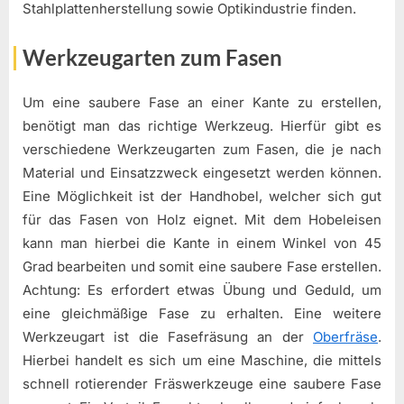
Stahlplattenherstellung sowie Optikindustrie finden.
Werkzeugarten zum Fasen
Um eine saubere Fase an einer Kante zu erstellen,
benötigt man das richtige Werkzeug. Hierfür gibt es
verschiedene Werkzeugarten zum Fasen, die je nach
Material und Einsatzzweck eingesetzt werden können.
Eine Möglichkeit ist der Handhobel, welcher sich gut
für das Fasen von Holz eignet. Mit dem Hobeleisen
kann man hierbei die Kante in einem Winkel von 45
Grad bearbeiten und somit eine saubere Fase erstellen.
Achtung: Es erfordert etwas Übung und Geduld, um
eine gleichmäßige Fase zu erhalten. Eine weitere
Werkzeugart ist die Fasefräsung an der
Oberfräse
.
Hierbei handelt es sich um eine Maschine, die mittels
schnell rotierender Fräswerkzeuge eine saubere Fase