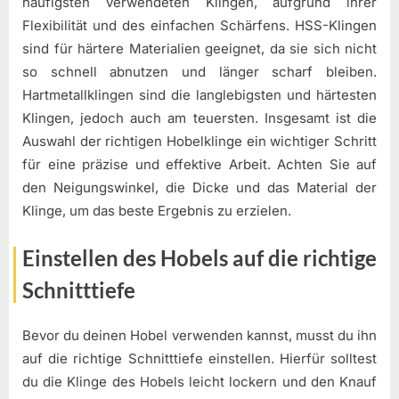
häufigsten verwendeten Klingen, aufgrund ihrer
Flexibilität und des einfachen Schärfens. HSS-Klingen
sind für härtere Materialien geeignet, da sie sich nicht
so schnell abnutzen und länger scharf bleiben.
Hartmetallklingen sind die langlebigsten und härtesten
Klingen, jedoch auch am teuersten. Insgesamt ist die
Auswahl der richtigen Hobelklinge ein wichtiger Schritt
für eine präzise und effektive Arbeit. Achten Sie auf
den Neigungswinkel, die Dicke und das Material der
Klinge, um das beste Ergebnis zu erzielen.
Einstellen des Hobels auf die richtige
Schnitttiefe
Bevor du deinen Hobel verwenden kannst, musst du ihn
auf die richtige Schnitttiefe einstellen. Hierfür solltest
du die Klinge des Hobels leicht lockern und den Knauf