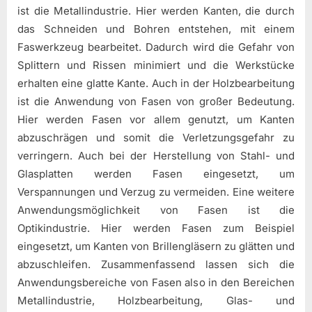
ist die Metallindustrie. Hier werden Kanten, die durch
das Schneiden und Bohren entstehen, mit einem
Faswerkzeug bearbeitet. Dadurch wird die Gefahr von
Splittern und Rissen minimiert und die Werkstücke
erhalten eine glatte Kante. Auch in der Holzbearbeitung
ist die Anwendung von Fasen von großer Bedeutung.
Hier werden Fasen vor allem genutzt, um Kanten
abzuschrägen und somit die Verletzungsgefahr zu
verringern. Auch bei der Herstellung von Stahl- und
Glasplatten werden Fasen eingesetzt, um
Verspannungen und Verzug zu vermeiden. Eine weitere
Anwendungsmöglichkeit von Fasen ist die
Optikindustrie. Hier werden Fasen zum Beispiel
eingesetzt, um Kanten von Brillengläsern zu glätten und
abzuschleifen. Zusammenfassend lassen sich die
Anwendungsbereiche von Fasen also in den Bereichen
Metallindustrie, Holzbearbeitung, Glas- und