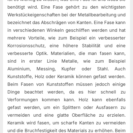
benötigt wird. Eine Fase gehört zu den wichtigsten
Werkstückeigenschaften bei der Metallbearbeitung und
bezeichnet das Abschrägen von Kanten. Eine Fase kann
in verschiedenen Winkeln geschliffen werden und hat
mehrere Vorteile, wie zum Beispiel ein verbesserter
Korrosionsschutz, eine höhere Stabilität und eine
verbesserte Optik. Materialien, die man fasen kann,
sind in erster Linie Metalle, wie zum Beispiel
Aluminium, Messing, Kupfer oder Stahl. Auch
Kunststoffe, Holz oder Keramik können gefast werden.
Beim Fasen von Kunststoffen müssen jedoch einige
Dinge beachtet werden, da es hier schnell zu
Verformungen kommen kann. Holz kann ebenfalls
gefast werden, um ein Splittern oder Ausfasern zu
vermeiden und eine glatte Oberfläche zu erzielen.
Keramik wird fasen, um scharfe Kanten zu vermeiden
und die Bruchfestigkeit des Materials zu erhöhen. Beim