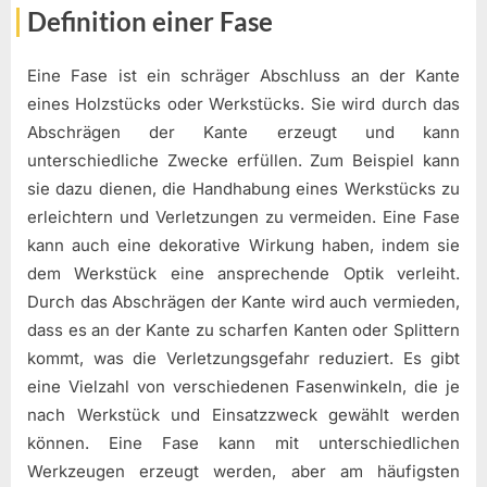
Definition einer Fase
Eine Fase ist ein schräger Abschluss an der Kante
eines Holzstücks oder Werkstücks. Sie wird durch das
Abschrägen der Kante erzeugt und kann
unterschiedliche Zwecke erfüllen. Zum Beispiel kann
sie dazu dienen, die Handhabung eines Werkstücks zu
erleichtern und Verletzungen zu vermeiden. Eine Fase
kann auch eine dekorative Wirkung haben, indem sie
dem Werkstück eine ansprechende Optik verleiht.
Durch das Abschrägen der Kante wird auch vermieden,
dass es an der Kante zu scharfen Kanten oder Splittern
kommt, was die Verletzungsgefahr reduziert. Es gibt
eine Vielzahl von verschiedenen Fasenwinkeln, die je
nach Werkstück und Einsatzzweck gewählt werden
können. Eine Fase kann mit unterschiedlichen
Werkzeugen erzeugt werden, aber am häufigsten