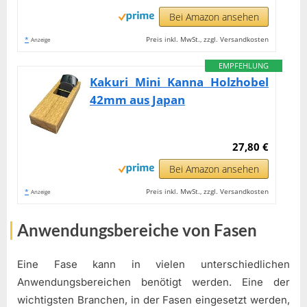
Bei Amazon ansehen
*
Preis inkl. MwSt., zzgl. Versandkosten
Anzeige
EMPFEHLUNG
Kakuri Mini Kanna Holzhobel
42mm aus Japan
27,80 €
Bei Amazon ansehen
*
Preis inkl. MwSt., zzgl. Versandkosten
Anzeige
Anwendungsbereiche von Fasen
Eine Fase kann in vielen unterschiedlichen
Anwendungsbereichen benötigt werden. Eine der
wichtigsten Branchen, in der Fasen eingesetzt werden,