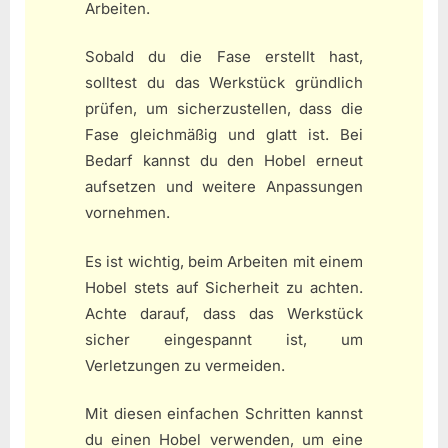
Arbeiten.
Sobald du die Fase erstellt hast,
solltest du das Werkstück gründlich
prüfen, um sicherzustellen, dass die
Fase gleichmäßig und glatt ist. Bei
Bedarf kannst du den Hobel erneut
aufsetzen und weitere Anpassungen
vornehmen.
Es ist wichtig, beim Arbeiten mit einem
Hobel stets auf Sicherheit zu achten.
Achte darauf, dass das Werkstück
sicher eingespannt ist, um
Verletzungen zu vermeiden.
Mit diesen einfachen Schritten kannst
du einen Hobel verwenden, um eine