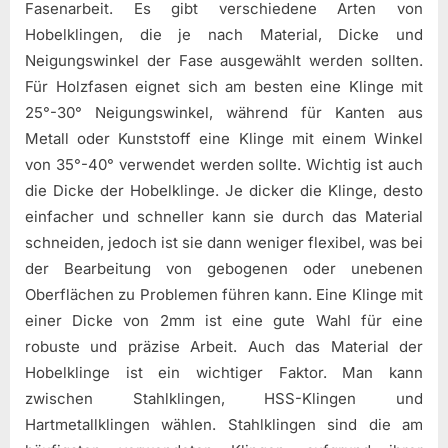
Fasenarbeit. Es gibt verschiedene Arten von
Hobelklingen, die je nach Material, Dicke und
Neigungswinkel der Fase ausgewählt werden sollten.
Für Holzfasen eignet sich am besten eine Klinge mit
25°-30° Neigungswinkel, während für Kanten aus
Metall oder Kunststoff eine Klinge mit einem Winkel
von 35°-40° verwendet werden sollte. Wichtig ist auch
die Dicke der Hobelklinge. Je dicker die Klinge, desto
einfacher und schneller kann sie durch das Material
schneiden, jedoch ist sie dann weniger flexibel, was bei
der Bearbeitung von gebogenen oder unebenen
Oberflächen zu Problemen führen kann. Eine Klinge mit
einer Dicke von 2mm ist eine gute Wahl für eine
robuste und präzise Arbeit. Auch das Material der
Hobelklinge ist ein wichtiger Faktor. Man kann
zwischen Stahlklingen, HSS-Klingen und
Hartmetallklingen wählen. Stahlklingen sind die am