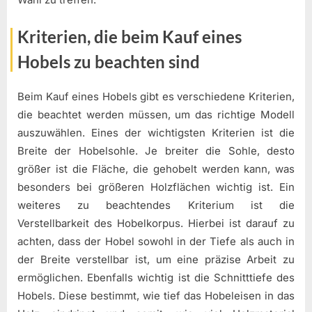
Kriterien, die beim Kauf eines
Hobels zu beachten sind
Beim Kauf eines Hobels gibt es verschiedene Kriterien,
die beachtet werden müssen, um das richtige Modell
auszuwählen. Eines der wichtigsten Kriterien ist die
Breite der Hobelsohle. Je breiter die Sohle, desto
größer ist die Fläche, die gehobelt werden kann, was
besonders bei größeren Holzflächen wichtig ist. Ein
weiteres zu beachtendes Kriterium ist die
Verstellbarkeit des Hobelkorpus. Hierbei ist darauf zu
achten, dass der Hobel sowohl in der Tiefe als auch in
der Breite verstellbar ist, um eine präzise Arbeit zu
ermöglichen. Ebenfalls wichtig ist die Schnitttiefe des
Hobels. Diese bestimmt, wie tief das Hobeleisen in das