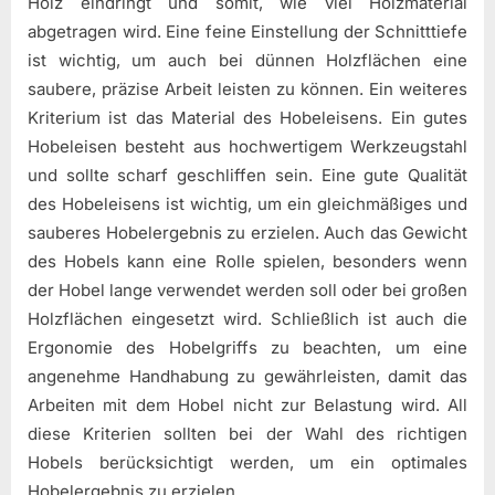
Holz eindringt und somit, wie viel Holzmaterial
abgetragen wird. Eine feine Einstellung der Schnitttiefe
ist wichtig, um auch bei dünnen Holzflächen eine
saubere, präzise Arbeit leisten zu können. Ein weiteres
Kriterium ist das Material des Hobeleisens. Ein gutes
Hobeleisen besteht aus hochwertigem Werkzeugstahl
und sollte scharf geschliffen sein. Eine gute Qualität
des Hobeleisens ist wichtig, um ein gleichmäßiges und
sauberes Hobelergebnis zu erzielen. Auch das Gewicht
des Hobels kann eine Rolle spielen, besonders wenn
der Hobel lange verwendet werden soll oder bei großen
Holzflächen eingesetzt wird. Schließlich ist auch die
Ergonomie des Hobelgriffs zu beachten, um eine
angenehme Handhabung zu gewährleisten, damit das
Arbeiten mit dem Hobel nicht zur Belastung wird. All
diese Kriterien sollten bei der Wahl des richtigen
Hobels berücksichtigt werden, um ein optimales
Hobelergebnis zu erzielen.