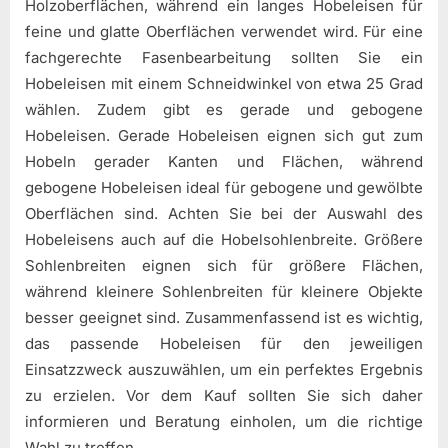
Holzoberflächen, während ein langes Hobeleisen für
feine und glatte Oberflächen verwendet wird. Für eine
fachgerechte Fasenbearbeitung sollten Sie ein
Hobeleisen mit einem Schneidwinkel von etwa 25 Grad
wählen. Zudem gibt es gerade und gebogene
Hobeleisen. Gerade Hobeleisen eignen sich gut zum
Hobeln gerader Kanten und Flächen, während
gebogene Hobeleisen ideal für gebogene und gewölbte
Oberflächen sind. Achten Sie bei der Auswahl des
Hobeleisens auch auf die Hobelsohlenbreite. Größere
Sohlenbreiten eignen sich für größere Flächen,
während kleinere Sohlenbreiten für kleinere Objekte
besser geeignet sind. Zusammenfassend ist es wichtig,
das passende Hobeleisen für den jeweiligen
Einsatzzweck auszuwählen, um ein perfektes Ergebnis
zu erzielen. Vor dem Kauf sollten Sie sich daher
informieren und Beratung einholen, um die richtige
Wahl zu treffen.