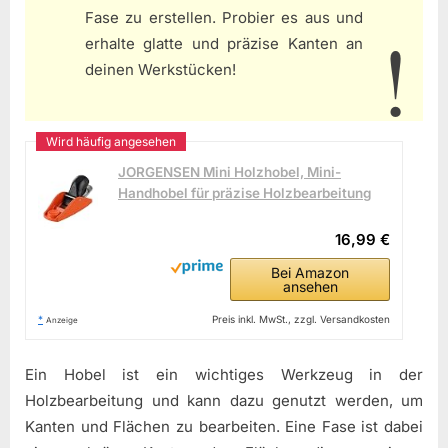
Fase zu erstellen. Probier es aus und
erhalte glatte und präzise Kanten an
deinen Werkstücken!
JORGENSEN Mini Holzhobel, Mini-
Handhobel für präzise Holzbearbeitung
16,99 €
Bei Amazon
ansehen
*
Preis inkl. MwSt., zzgl. Versandkosten
Anzeige
Ein Hobel ist ein wichtiges Werkzeug in der
Holzbearbeitung und kann dazu genutzt werden, um
Kanten und Flächen zu bearbeiten. Eine Fase ist dabei