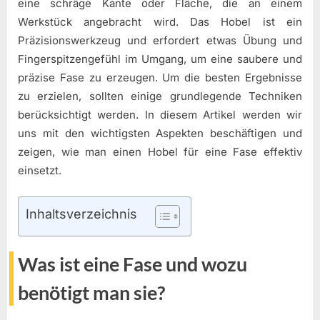
eine schräge Kante oder Fläche, die an einem
Werkstück angebracht wird. Das Hobel ist ein
Präzisionswerkzeug und erfordert etwas Übung und
Fingerspitzengefühl im Umgang, um eine saubere und
präzise Fase zu erzeugen. Um die besten Ergebnisse
zu erzielen, sollten einige grundlegende Techniken
berücksichtigt werden. In diesem Artikel werden wir
uns mit den wichtigsten Aspekten beschäftigen und
zeigen, wie man einen Hobel für eine Fase effektiv
einsetzt.
Inhaltsverzeichnis
Was ist eine Fase und wozu
benötigt man sie?