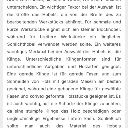
unterscheiden. Ein wichtiger Faktor bei der Auswahl ist
die Größe des Hobels, die von der Breite des zu
bearbeitenden Werkstücks abhängt. Für schmale und
kurze Werkstücke eignet sich ein kleiner Blockhobel,
während für breitere Werkstücke ein länglicher
Schlichthobel verwendet werden sollte. Ein weiteres
wichtiges Merkmal bei der Auswahl des Hobels ist die
Klinge. Unterschiedliche Klingenformen sind für
unterschiedliche Aufgaben und Holzarten geeignet.
Eine gerade Klinge ist für gerade Fasen und zum
Schneiden von Holz mit geraden Masern am besten
geeignet, während eine gebogene Klinge für gewölbte
Fasen und konvex geformte Holzstücke geeignet ist. Es
ist auch wichtig, auf die Schärfe der Klinge zu achten,
da eine stumpfe Klinge das Holz beschädigen oder
ungleichmäßige Ergebnisse liefern kann. Schließlich
sollte man auch das Material des Hobels