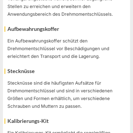
Stellen zu erreichen und erweitern den
Anwendungsbereich des Drehmomentschlüssels.
Aufbewahrungskoffer
Ein Aufbewahrungskoffer schützt den
Drehmomentschlüssel vor Beschädigungen und
erleichtert den Transport und die Lagerung.
Stecknüsse
Stecknüsse sind die häufigsten Aufsätze für
Drehmomentschlüssel und sind in verschiedenen
Größen und Formen erhältlich, um verschiedene
Schrauben und Muttern zu passen.
Kalibrierungs-Kit
Ein Kalibrierungs-Kit ermöglicht die regelmäßige