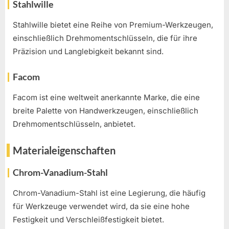
Stahlwille
Stahlwille bietet eine Reihe von Premium-Werkzeugen,
einschließlich Drehmomentschlüsseln, die für ihre
Präzision und Langlebigkeit bekannt sind.
Facom
Facom ist eine weltweit anerkannte Marke, die eine
breite Palette von Handwerkzeugen, einschließlich
Drehmomentschlüsseln, anbietet.
Materialeigenschaften
Chrom-Vanadium-Stahl
Chrom-Vanadium-Stahl ist eine Legierung, die häufig
für Werkzeuge verwendet wird, da sie eine hohe
Festigkeit und Verschleißfestigkeit bietet.