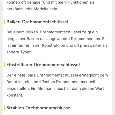
können oft genauer und mit mehr Funktionen als
herkömmliche Modelle sein.
Balken-Drehmomentschlüssel
Bei einem Balken-Drehmomentschlüssel zeigt ein
biegsamer Balken das angewandte Drehmoment an. Er
ist einfacher in der Konstruktion und oft preiswerter als
andere Typen.
Einstellbarer Drehmomentschlüssel
Der einstellbare Drehmomentschlüssel ermöglicht dem
Benutzer, ein spezifisches Drehmoment manuell
einzustellen. Ein Mechanismus hält dann diesen Wert
konstant.
Strahlen-Drehmomentschlüssel