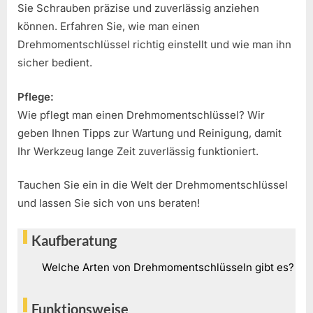
Sie Schrauben präzise und zuverlässig anziehen
können. Erfahren Sie, wie man einen
Drehmomentschlüssel richtig einstellt und wie man ihn
sicher bedient.
Pflege:
Wie pflegt man einen Drehmomentschlüssel? Wir
geben Ihnen Tipps zur Wartung und Reinigung, damit
Ihr Werkzeug lange Zeit zuverlässig funktioniert.
Tauchen Sie ein in die Welt der Drehmomentschlüssel
und lassen Sie sich von uns beraten!
Kaufberatung
Welche Arten von Drehmomentschlüsseln gibt es?
Funktionsweise