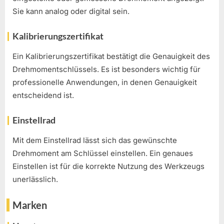
Sie kann analog oder digital sein.
Kalibrierungszertifikat
Ein Kalibrierungszertifikat bestätigt die Genauigkeit des
Drehmomentschlüssels. Es ist besonders wichtig für
professionelle Anwendungen, in denen Genauigkeit
entscheidend ist.
Einstellrad
Mit dem Einstellrad lässt sich das gewünschte
Drehmoment am Schlüssel einstellen. Ein genaues
Einstellen ist für die korrekte Nutzung des Werkzeugs
unerlässlich.
Marken