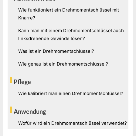
Wie funktioniert ein Drehmomentschlüssel mit
Knarre?
Kann man mit einem Drehmomentschlüssel auch
linksdrehende Gewinde lösen?
Was ist ein Drehmomentschlüssel?
Wie genau ist ein Drehmomentschlüssel?
Pflege
Wie kalibriert man einen Drehmomentschlüssel?
Anwendung
Wofür wird ein Drehmomentschlüssel verwendet?