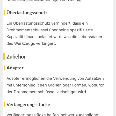
Überlastungsschutz
Ein Überlastungsschutz verhindert, dass ein
Drehmomentschlüssel über seine spezifizierte
Kapazität hinaus belastet wird, was die Lebensdauer
des Werkzeugs verlängert.
Zubehör
Adapter
Adapter ermöglichen die Verwendung von Aufsätzen
mit unterschiedlichen Größen oder Formen, wodurch
der Drehmomentschlüssel vielseitiger wird.
Verlängerungsstücke
Verlängerungsstücke helfen, schwer zugängliche