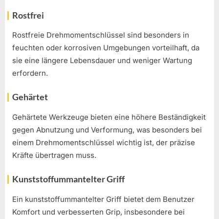
Rostfrei
Rostfreie Drehmomentschlüssel sind besonders in
feuchten oder korrosiven Umgebungen vorteilhaft, da
sie eine längere Lebensdauer und weniger Wartung
erfordern.
Gehärtet
Gehärtete Werkzeuge bieten eine höhere Beständigkeit
gegen Abnutzung und Verformung, was besonders bei
einem Drehmomentschlüssel wichtig ist, der präzise
Kräfte übertragen muss.
Kunststoffummantelter Griff
Ein kunststoffummantelter Griff bietet dem Benutzer
Komfort und verbesserten Grip, insbesondere bei