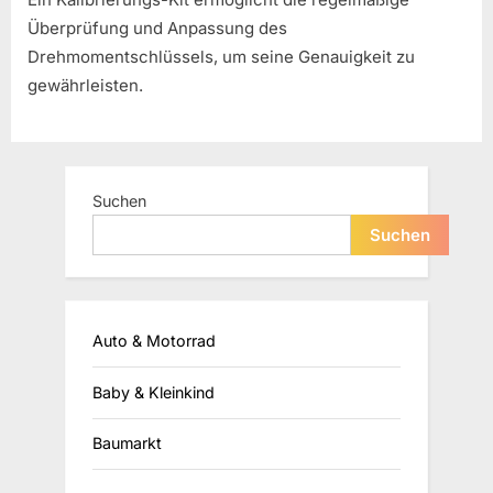
Überprüfung und Anpassung des
Drehmomentschlüssels, um seine Genauigkeit zu
gewährleisten.
Suchen
Suchen
Auto & Motorrad
Baby & Kleinkind
Baumarkt