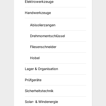
Elektrowerkzeuge
Handwerkzeuge
Abisolierzangen
Drehmomentschlüssel
Fliesenschneider
Hobel
Lager & Organisation
Prüfgeräte
Sicherheitstechnik
Solar- & Windenergie