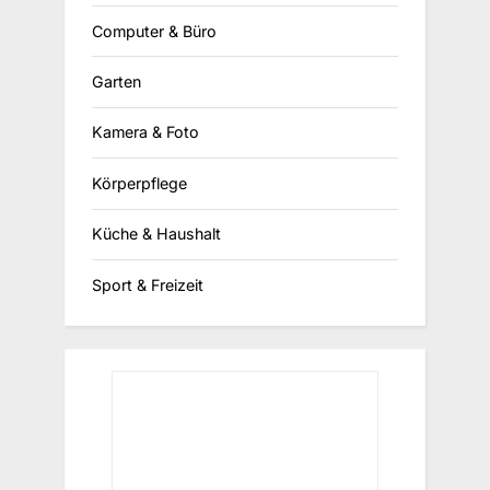
Computer & Büro
Garten
Kamera & Foto
Körperpflege
Küche & Haushalt
Sport & Freizeit