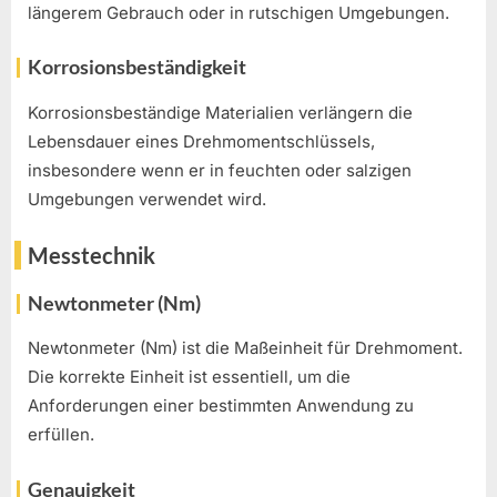
längerem Gebrauch oder in rutschigen Umgebungen.
Korrosionsbeständigkeit
Korrosionsbeständige Materialien verlängern die
Lebensdauer eines Drehmomentschlüssels,
insbesondere wenn er in feuchten oder salzigen
Umgebungen verwendet wird.
Messtechnik
Newtonmeter (Nm)
Newtonmeter (Nm) ist die Maßeinheit für Drehmoment.
Die korrekte Einheit ist essentiell, um die
Anforderungen einer bestimmten Anwendung zu
erfüllen.
Genauigkeit