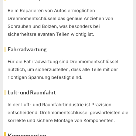
Beim Reparieren von Autos ermöglichen
Drehmomentschlüssel das genaue Anziehen von
Schrauben und Bolzen, was besonders bei
sicherheitsrelevanten Teilen wichtig ist.
Fahrradwartung
Für die Fahrradwartung sind Drehmomentschlüssel
nützlich, um sicherzustellen, dass alle Teile mit der
richtigen Spannung befestigt sind.
Luft- und Raumfahrt
In der Luft- und Raumfahrtindustrie ist Präzision
entscheidend. Drehmomentschlüssel gewährleisten die
korrekte und sichere Montage von Komponenten.
Komponenten