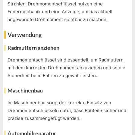
Strahlen-Drehmomentschlüssel nutzen eine
Federmechanik und eine Anzeige, um das aktuell
angewandte Drehmoment sichtbar zu machen.
Verwendung
Radmuttern anziehen
Drehmomentschlüssel sind essentiell, um Radmuttern
mit dem korrekten Drehmoment anzuziehen und so die
Sicherheit beim Fahren zu gewährleisten.
Maschinenbau
Im Maschinenbau sorgt der korrekte Einsatz von
Drehmomentschlüsseln dafür, dass Bauteile sicher und
präzise zusammengefügt werden.
Automobilreparatur