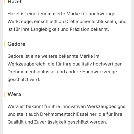
Hazet
Hazet ist eine renommierte Marke für hochwertige
Werkzeuge, einschließlich Drehmomentschlüsseln, und
ist für ihre Langlebigkeit und Präzision bekannt.
Gedore
Gedore ist eine weitere bekannte Marke im
Werkzeugbereich, die für ihre qualitativ hochwertigen
Drehmomentschlüssel und andere Handwerkzeuge
geschätzt wird.
Wera
Wera ist bekannt für ihre innovativen Werkzeugdesigns
und stellt auch Drehmomentschlüssel her, die für ihre
Qualität und Zuverlässigkeit geschätzt werden.