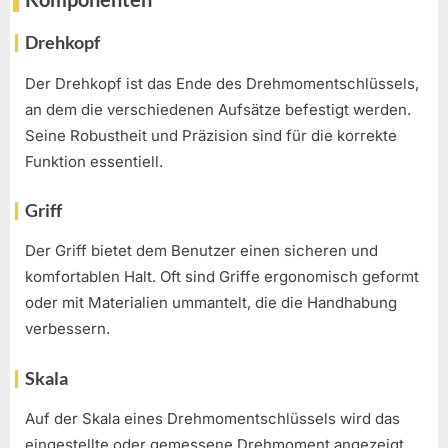
Drehkopf
Der Drehkopf ist das Ende des Drehmomentschlüssels,
an dem die verschiedenen Aufsätze befestigt werden.
Seine Robustheit und Präzision sind für die korrekte
Funktion essentiell.
Griff
Der Griff bietet dem Benutzer einen sicheren und
komfortablen Halt. Oft sind Griffe ergonomisch geformt
oder mit Materialien ummantelt, die die Handhabung
verbessern.
Skala
Auf der Skala eines Drehmomentschlüssels wird das
eingestellte oder gemessene Drehmoment angezeigt.