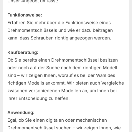
Unser Angebot umfasst:
Funktionsweise:
Erfahren Sie mehr über die Funktionsweise eines
Drehmomentschlüssels und wie er dazu beitragen
kann, dass Schrauben richtig angezogen werden.
Kaufberatung:
Ob Sie bereits einen Drehmomentschlüssel besitzen
oder noch auf der Suche nach dem richtigen Modell
sind – wir zeigen Ihnen, worauf es bei der Wahl des
richtigen Modells ankommt. Wir bieten auch Vergleiche
zwischen verschiedenen Modellen an, um Ihnen bei
Ihrer Entscheidung zu helfen.
Anwendung:
Egal, ob Sie einen digitalen oder mechanischen
Drehmomentschlüssel suchen – wir zeigen Ihnen, wie