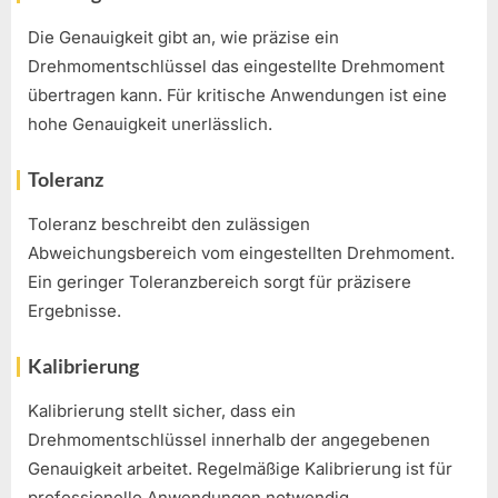
Die Genauigkeit gibt an, wie präzise ein
Drehmomentschlüssel das eingestellte Drehmoment
übertragen kann. Für kritische Anwendungen ist eine
hohe Genauigkeit unerlässlich.
Toleranz
Toleranz beschreibt den zulässigen
Abweichungsbereich vom eingestellten Drehmoment.
Ein geringer Toleranzbereich sorgt für präzisere
Ergebnisse.
Kalibrierung
Kalibrierung stellt sicher, dass ein
Drehmomentschlüssel innerhalb der angegebenen
Genauigkeit arbeitet. Regelmäßige Kalibrierung ist für
professionelle Anwendungen notwendig.