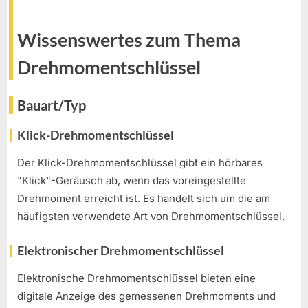
Wissenswertes zum Thema
Drehmomentschlüssel
Bauart/Typ
Klick-Drehmomentschlüssel
Der Klick-Drehmomentschlüssel gibt ein hörbares
"Klick"-Geräusch ab, wenn das voreingestellte
Drehmoment erreicht ist. Es handelt sich um die am
häufigsten verwendete Art von Drehmomentschlüssel.
Elektronischer Drehmomentschlüssel
Elektronische Drehmomentschlüssel bieten eine
digitale Anzeige des gemessenen Drehmoments und