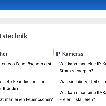
tstechnik
cher
IP-Kameras
ten von Feuerlöschern gibt
Wie kann man eine IP-K
Strom versorgen?
ezielle Feuerlöscher für
Was sind die Vorteile e
he Brände?
Wie kann man eine IP-K
zt man einen Feuerlöscher?
Freien installieren?