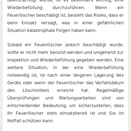
Wiederbefüllung durchzuführen. Wenn ein
Feuerlöscher beschädigt ist, besteht das Risiko, dass er
beim Einsatz versagt, was in einer gefährlichen
Situation katastrophale Folgen haben kann.
Sobald ein Feuerlöscher jedoch beschädigt wurde,
sollte er nicht mehr benutzt werden und umgehend zur
Inspektion und Wiederbefüllung gegeben werden. Eine
weitere Situation, in der eine Wiederbefüllung
notwendig ist, ist nach einer längeren Lagerung des
Geräts oder wenn der Feuerlöscher das Verfallsdatum
des Löschmittels erreicht hat. Regelmäßige
Überprüfungen und Wartungsarbeiten sind von
entscheidender Bedeutung, um sicherzustellen, dass
Ihr Feuerlöscher stets einsatzbereit ist und Sie im
Notfall schützen kann.