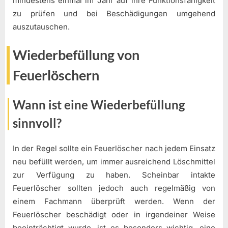
mindestens einmal im Jahr auf ihre Funktionsfähigkeit
zu prüfen und bei Beschädigungen umgehend
auszutauschen.
Wiederbefüllung von
Feuerlöschern
Wann ist eine Wiederbefüllung
sinnvoll?
In der Regel sollte ein Feuerlöscher nach jedem Einsatz
neu befüllt werden, um immer ausreichend Löschmittel
zur Verfügung zu haben. Scheinbar intakte
Feuerlöscher sollten jedoch auch regelmäßig von
einem Fachmann überprüft werden. Wenn der
Feuerlöscher beschädigt oder in irgendeiner Weise
beeinträchtigt wurde, ist es besonders wichtig, eine