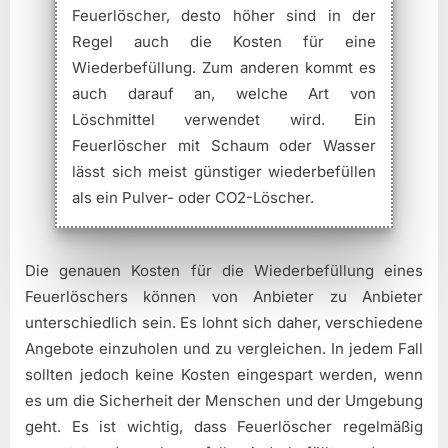
Feuerlöscher, desto höher sind in der
Regel auch die Kosten für eine
Wiederbefüllung. Zum anderen kommt es
auch darauf an, welche Art von
Löschmittel verwendet wird. Ein
Feuerlöscher mit Schaum oder Wasser
lässt sich meist günstiger wiederbefüllen
als ein Pulver- oder CO2-Löscher.
Die genauen Kosten für die Wiederbefüllung eines
Feuerlöschers können von Anbieter zu Anbieter
unterschiedlich sein. Es lohnt sich daher, verschiedene
Angebote einzuholen und zu vergleichen. In jedem Fall
sollten jedoch keine Kosten eingespart werden, wenn
es um die Sicherheit der Menschen und der Umgebung
geht. Es ist wichtig, dass Feuerlöscher regelmäßig