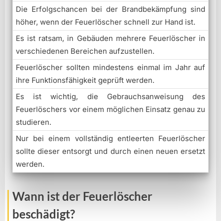
Die Erfolgschancen bei der Brandbekämpfung sind
höher, wenn der Feuerlöscher schnell zur Hand ist.
Es ist ratsam, in Gebäuden mehrere Feuerlöscher in
verschiedenen Bereichen aufzustellen.
Feuerlöscher sollten mindestens einmal im Jahr auf
ihre Funktionsfähigkeit geprüft werden.
Es ist wichtig, die Gebrauchsanweisung des
Feuerlöschers vor einem möglichen Einsatz genau zu
studieren.
Nur bei einem vollständig entleerten Feuerlöscher
sollte dieser entsorgt und durch einen neuen ersetzt
werden.
Wann ist der Feuerlöscher
beschädigt?