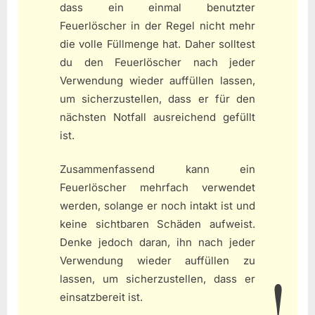
dass ein einmal benutzter
Feuerlöscher in der Regel nicht mehr
die volle Füllmenge hat. Daher solltest
du den Feuerlöscher nach jeder
Verwendung wieder auffüllen lassen,
um sicherzustellen, dass er für den
nächsten Notfall ausreichend gefüllt
ist.
Zusammenfassend kann ein
Feuerlöscher mehrfach verwendet
werden, solange er noch intakt ist und
keine sichtbaren Schäden aufweist.
Denke jedoch daran, ihn nach jeder
Verwendung wieder auffüllen zu
lassen, um sicherzustellen, dass er
einsatzbereit ist.