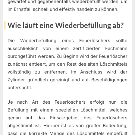
gewartet und gegebenenfalls wiederbefüllt werden, um
im Ernstfall schnell und effektiv handeln zu können.
Wie läuft eine Wiederbefüllung ab?
Die Wiederbefüllung eines Feuerlöschers sollte
ausschließlich von einem zertifizierten Fachmann
durchgeführt werden. Zu Beginn wird der Feuerlöscher
zunächst entleert, um den Rest des alten Löschmittels
vollständig zu entfernen. Im Anschluss wird der
Zylinder gründlich gereinigt und auf Beschädigungen
untersucht.
Je nach Art des Feuerlöschers erfolgt nun die
Befüllung mit einem speziellen Löschmittel, welches
genau auf das Einsatzgebiet des Feuerlöschers
abgestimmt ist. Hierbei ist es von großer Bedeutung,
dass die korrekte Menge des Löschmittels eingefüllt