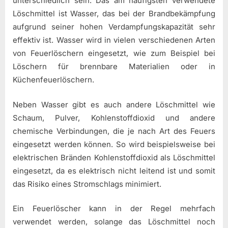
unterschiedlich sein. Das am häufigsten verwendete
Löschmittel ist Wasser, das bei der Brandbekämpfung
aufgrund seiner hohen Verdampfungskapazität sehr
effektiv ist. Wasser wird in vielen verschiedenen Arten
von Feuerlöschern eingesetzt, wie zum Beispiel bei
Löschern für brennbare Materialien oder in
Küchenfeuerlöschern.
Neben Wasser gibt es auch andere Löschmittel wie
Schaum, Pulver, Kohlenstoffdioxid und andere
chemische Verbindungen, die je nach Art des Feuers
eingesetzt werden können. So wird beispielsweise bei
elektrischen Bränden Kohlenstoffdioxid als Löschmittel
eingesetzt, da es elektrisch nicht leitend ist und somit
das Risiko eines Stromschlags minimiert.
Ein Feuerlöscher kann in der Regel mehrfach
verwendet werden, solange das Löschmittel noch