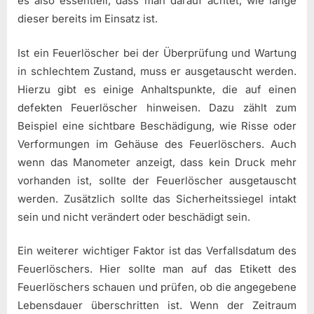
es also essentiell, dass man darauf achtet, wie lange
dieser bereits im Einsatz ist.
Ist ein Feuerlöscher bei der Überprüfung und Wartung
in schlechtem Zustand, muss er ausgetauscht werden.
Hierzu gibt es einige Anhaltspunkte, die auf einen
defekten Feuerlöscher hinweisen. Dazu zählt zum
Beispiel eine sichtbare Beschädigung, wie Risse oder
Verformungen im Gehäuse des Feuerlöschers. Auch
wenn das Manometer anzeigt, dass kein Druck mehr
vorhanden ist, sollte der Feuerlöscher ausgetauscht
werden. Zusätzlich sollte das Sicherheitssiegel intakt
sein und nicht verändert oder beschädigt sein.
Ein weiterer wichtiger Faktor ist das Verfallsdatum des
Feuerlöschers. Hier sollte man auf das Etikett des
Feuerlöschers schauen und prüfen, ob die angegebene
Lebensdauer überschritten ist. Wenn der Zeitraum