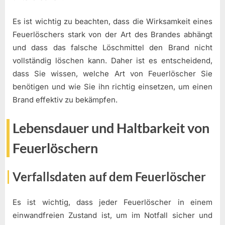
Es ist wichtig zu beachten, dass die Wirksamkeit eines
Feuerlöschers stark von der Art des Brandes abhängt
und dass das falsche Löschmittel den Brand nicht
vollständig löschen kann. Daher ist es entscheidend,
dass Sie wissen, welche Art von Feuerlöscher Sie
benötigen und wie Sie ihn richtig einsetzen, um einen
Brand effektiv zu bekämpfen.
Lebensdauer und Haltbarkeit von
Feuerlöschern
Verfallsdaten auf dem Feuerlöscher
Es ist wichtig, dass jeder Feuerlöscher in einem
einwandfreien Zustand ist, um im Notfall sicher und