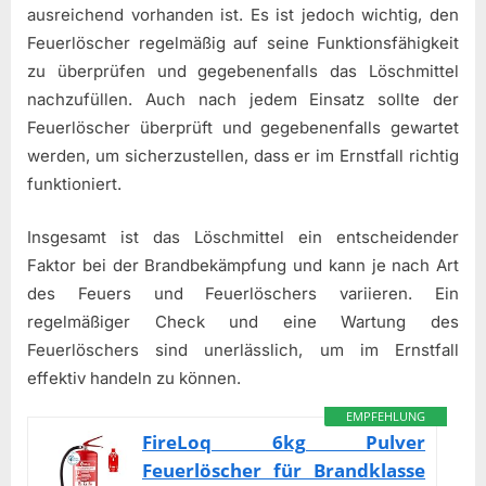
ausreichend vorhanden ist. Es ist jedoch wichtig, den
Feuerlöscher regelmäßig auf seine Funktionsfähigkeit
zu überprüfen und gegebenenfalls das Löschmittel
nachzufüllen. Auch nach jedem Einsatz sollte der
Feuerlöscher überprüft und gegebenenfalls gewartet
werden, um sicherzustellen, dass er im Ernstfall richtig
funktioniert.
Insgesamt ist das Löschmittel ein entscheidender
Faktor bei der Brandbekämpfung und kann je nach Art
des Feuers und Feuerlöschers variieren. Ein
regelmäßiger Check und eine Wartung des
Feuerlöschers sind unerlässlich, um im Ernstfall
effektiv handeln zu können.
EMPFEHLUNG
FireLoq 6kg Pulver
Feuerlöscher für Brandklasse