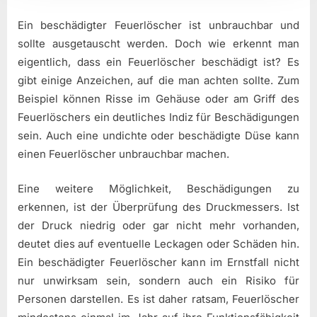
Ein beschädigter Feuerlöscher ist unbrauchbar und
sollte ausgetauscht werden. Doch wie erkennt man
eigentlich, dass ein Feuerlöscher beschädigt ist? Es
gibt einige Anzeichen, auf die man achten sollte. Zum
Beispiel können Risse im Gehäuse oder am Griff des
Feuerlöschers ein deutliches Indiz für Beschädigungen
sein. Auch eine undichte oder beschädigte Düse kann
einen Feuerlöscher unbrauchbar machen.
Eine weitere Möglichkeit, Beschädigungen zu
erkennen, ist der Überprüfung des Druckmessers. Ist
der Druck niedrig oder gar nicht mehr vorhanden,
deutet dies auf eventuelle Leckagen oder Schäden hin.
Ein beschädigter Feuerlöscher kann im Ernstfall nicht
nur unwirksam sein, sondern auch ein Risiko für
Personen darstellen. Es ist daher ratsam, Feuerlöscher