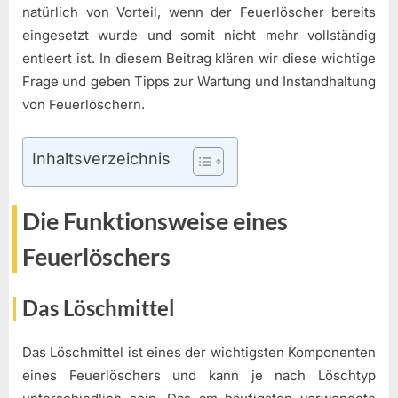
natürlich von Vorteil, wenn der Feuerlöscher bereits
eingesetzt wurde und somit nicht mehr vollständig
entleert ist. In diesem Beitrag klären wir diese wichtige
Frage und geben Tipps zur Wartung und Instandhaltung
von Feuerlöschern.
Inhaltsverzeichnis
Die Funktionsweise eines
Feuerlöschers
Das Löschmittel
Das Löschmittel ist eines der wichtigsten Komponenten
eines Feuerlöschers und kann je nach Löschtyp