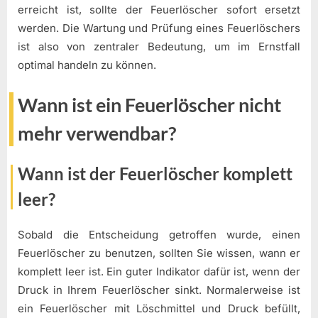
erreicht ist, sollte der Feuerlöscher sofort ersetzt
werden. Die Wartung und Prüfung eines Feuerlöschers
ist also von zentraler Bedeutung, um im Ernstfall
optimal handeln zu können.
Wann ist ein Feuerlöscher nicht
mehr verwendbar?
Wann ist der Feuerlöscher komplett
leer?
Sobald die Entscheidung getroffen wurde, einen
Feuerlöscher zu benutzen, sollten Sie wissen, wann er
komplett leer ist. Ein guter Indikator dafür ist, wenn der
Druck in Ihrem Feuerlöscher sinkt. Normalerweise ist
ein Feuerlöscher mit Löschmittel und Druck befüllt,