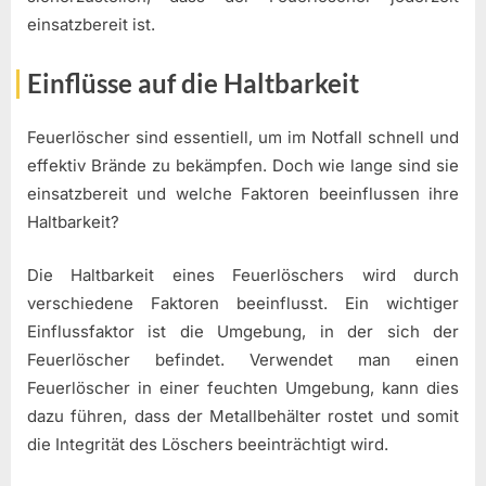
einsatzbereit ist.
Einflüsse auf die Haltbarkeit
Feuerlöscher sind essentiell, um im Notfall schnell und
effektiv Brände zu bekämpfen. Doch wie lange sind sie
einsatzbereit und welche Faktoren beeinflussen ihre
Haltbarkeit?
Die Haltbarkeit eines Feuerlöschers wird durch
verschiedene Faktoren beeinflusst. Ein wichtiger
Einflussfaktor ist die Umgebung, in der sich der
Feuerlöscher befindet. Verwendet man einen
Feuerlöscher in einer feuchten Umgebung, kann dies
dazu führen, dass der Metallbehälter rostet und somit
die Integrität des Löschers beeinträchtigt wird.