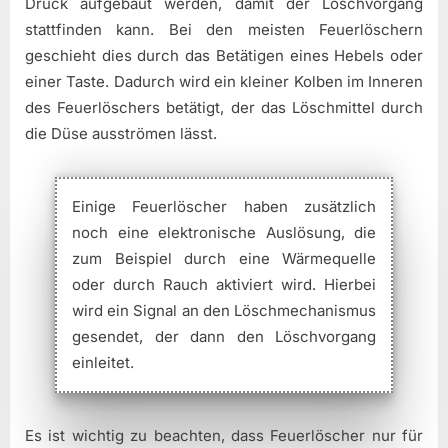
Druck aufgebaut werden, damit der Löschvorgang
stattfinden kann. Bei den meisten Feuerlöschern
geschieht dies durch das Betätigen eines Hebels oder
einer Taste. Dadurch wird ein kleiner Kolben im Inneren
des Feuerlöschers betätigt, der das Löschmittel durch
die Düse ausströmen lässt.
Einige Feuerlöscher haben zusätzlich
noch eine elektronische Auslösung, die
zum Beispiel durch eine Wärmequelle
oder durch Rauch aktiviert wird. Hierbei
wird ein Signal an den Löschmechanismus
gesendet, der dann den Löschvorgang
einleitet.
Es ist wichtig zu beachten, dass Feuerlöscher nur für