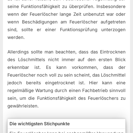
seine Funktionsfähigkeit zu überprüfen. Insbesondere
wenn der Feuerlöscher lange Zeit unbenutzt war oder
wenn Beschädigungen am Feuerlöscher aufgetreten
sind, sollte er einer Funktionsprüfung unterzogen
werden.
Allerdings sollte man beachten, dass das Eintrocknen
des Löschmittels nicht immer auf den ersten Blick
erkennbar ist. Es kann vorkommen, dass der
Feuerlöscher noch voll zu sein scheint, das Löschmittel
jedoch bereits eingetrocknet ist. Hier kann eine
regelmäßige Wartung durch einen Fachbetrieb sinnvoll
sein, um die Funktionsfähigkeit des Feuerlöschers zu
gewährleisten.
Die wichtigsten Stichpunkte