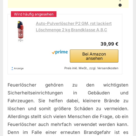
Auto-Pulverlöscher P2 GM, rot lackiert
Löschmenge 2 kg Brandklasse A,B,C
39,99 €
Bei Amazon
ansehen
*
Preis inkl. MwSt., zzgl. Versandkosten
Anzeige
Feuerlöscher gehören zu den wichtigsten
Sicherheitseinrichtungen in Gebäuden und
Fahrzeugen. Sie helfen dabei, kleinere Brände zu
löschen und somit größere Schäden zu vermeiden.
Allerdings stellt sich vielen Menschen die Frage, ob ein
Feuerlöscher auch mehrfach verwendet werden kann.
Denn im Falle einer erneuten Brandgefahr ist es