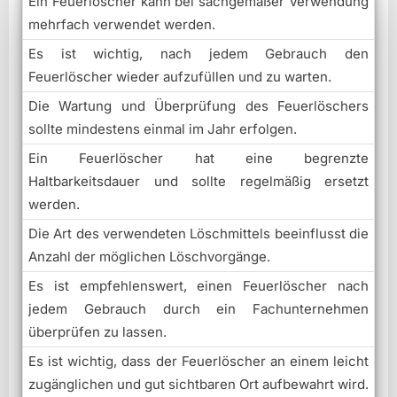
Ein Feuerlöscher kann bei sachgemäßer Verwendung
mehrfach verwendet werden.
Es ist wichtig, nach jedem Gebrauch den
Feuerlöscher wieder aufzufüllen und zu warten.
Die Wartung und Überprüfung des Feuerlöschers
sollte mindestens einmal im Jahr erfolgen.
Ein Feuerlöscher hat eine begrenzte
Haltbarkeitsdauer und sollte regelmäßig ersetzt
werden.
Die Art des verwendeten Löschmittels beeinflusst die
Anzahl der möglichen Löschvorgänge.
Es ist empfehlenswert, einen Feuerlöscher nach
jedem Gebrauch durch ein Fachunternehmen
überprüfen zu lassen.
Es ist wichtig, dass der Feuerlöscher an einem leicht
zugänglichen und gut sichtbaren Ort aufbewahrt wird.