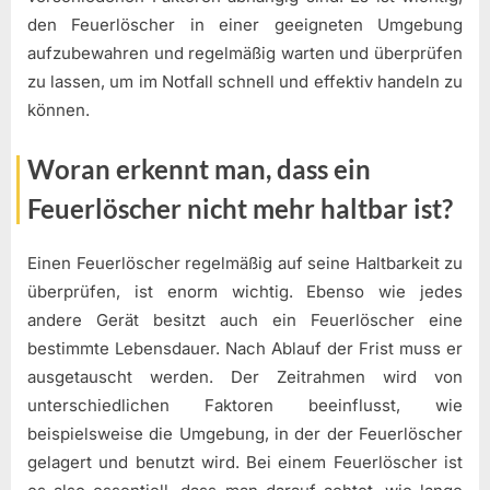
den Feuerlöscher in einer geeigneten Umgebung
aufzubewahren und regelmäßig warten und überprüfen
zu lassen, um im Notfall schnell und effektiv handeln zu
können.
Woran erkennt man, dass ein
Feuerlöscher nicht mehr haltbar ist?
Einen Feuerlöscher regelmäßig auf seine Haltbarkeit zu
überprüfen, ist enorm wichtig. Ebenso wie jedes
andere Gerät besitzt auch ein Feuerlöscher eine
bestimmte Lebensdauer. Nach Ablauf der Frist muss er
ausgetauscht werden. Der Zeitrahmen wird von
unterschiedlichen Faktoren beeinflusst, wie
beispielsweise die Umgebung, in der der Feuerlöscher
gelagert und benutzt wird. Bei einem Feuerlöscher ist