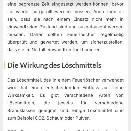
eine begrenzte Zeit eingesetzt werden können, bevor
sie wieder aufgefüllt werden müssen. Auch kann es
sein, dass sie nach einem Einsatz nicht mehr in
einwandfreiem Zustand sind und ausgetauscht werden
müssen. Daher sollten Feuerlöscher regelmäßig
überprüft und gewartet werden, um sicherzustellen,
dass sie im Notfall einwandfrei funktionieren.
Die Wirkung des Löschmittels
Das Löschmittel, das in einem Feuerlöscher verwendet
wird, hat einen entscheidenden Einfluss auf seine
Wirksamkeit. Es gibt verschiedene Arten von
Löschmitteln, die jeweils für verschiedene
Brandklassen geeignet sind. Einige Löschmittel sind
zum Beispiel CO2, Schaum oder Pulver.