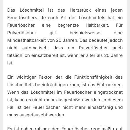
Das Löschmittel ist das Herzstück eines jeden
Feuerlöschers. Je nach Art des Löschmittels hat ein
Feuerlöscher eine begrenzte Haltbarkeit. Für
Pulverlöscher gilt beispielsweise eine
Mindesthaltbarkeit von 20 Jahren. Das bedeutet jedoch
nicht automatisch, dass ein Pulverlöscher auch
tatsächlich einsatzbereit ist, wenn er älter als 20 Jahre
ist.
Ein wichtiger Faktor, der die Funktionsfähigkeit des
Löschmittels beeinträchtigen kann, ist das Eintrocknen.
Wenn das Löschmittel im Feuerlöscher eingetrocknet
ist, kann es nicht mehr ausgestoßen werden. In diesem
Fall ist der Feuerlöscher nicht mehr einsatzfähig und
muss ausgetauscht werden.
Es ist daher ratsam, den Feuerlöscher regelmäßig auf