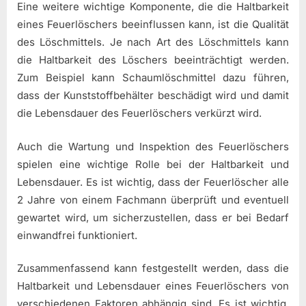
Eine weitere wichtige Komponente, die die Haltbarkeit
eines Feuerlöschers beeinflussen kann, ist die Qualität
des Löschmittels. Je nach Art des Löschmittels kann
die Haltbarkeit des Löschers beeinträchtigt werden.
Zum Beispiel kann Schaumlöschmittel dazu führen,
dass der Kunststoffbehälter beschädigt wird und damit
die Lebensdauer des Feuerlöschers verkürzt wird.
Auch die Wartung und Inspektion des Feuerlöschers
spielen eine wichtige Rolle bei der Haltbarkeit und
Lebensdauer. Es ist wichtig, dass der Feuerlöscher alle
2 Jahre von einem Fachmann überprüft und eventuell
gewartet wird, um sicherzustellen, dass er bei Bedarf
einwandfrei funktioniert.
Zusammenfassend kann festgestellt werden, dass die
Haltbarkeit und Lebensdauer eines Feuerlöschers von
verschiedenen Faktoren abhängig sind. Es ist wichtig,