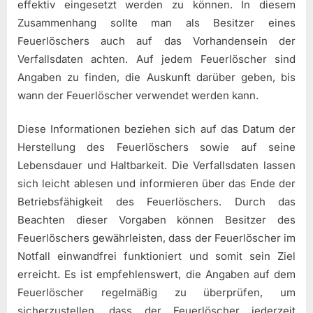
effektiv eingesetzt werden zu können. In diesem
Zusammenhang sollte man als Besitzer eines
Feuerlöschers auch auf das Vorhandensein der
Verfallsdaten achten. Auf jedem Feuerlöscher sind
Angaben zu finden, die Auskunft darüber geben, bis
wann der Feuerlöscher verwendet werden kann.
Diese Informationen beziehen sich auf das Datum der
Herstellung des Feuerlöschers sowie auf seine
Lebensdauer und Haltbarkeit. Die Verfallsdaten lassen
sich leicht ablesen und informieren über das Ende der
Betriebsfähigkeit des Feuerlöschers. Durch das
Beachten dieser Vorgaben können Besitzer des
Feuerlöschers gewährleisten, dass der Feuerlöscher im
Notfall einwandfrei funktioniert und somit sein Ziel
erreicht. Es ist empfehlenswert, die Angaben auf dem
Feuerlöscher regelmäßig zu überprüfen, um
sicherzustellen, dass der Feuerlöscher jederzeit