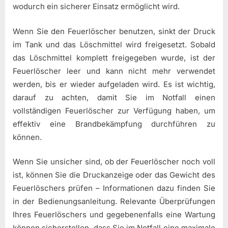
wodurch ein sicherer Einsatz ermöglicht wird.
Wenn Sie den Feuerlöscher benutzen, sinkt der Druck
im Tank und das Löschmittel wird freigesetzt. Sobald
das Löschmittel komplett freigegeben wurde, ist der
Feuerlöscher leer und kann nicht mehr verwendet
werden, bis er wieder aufgeladen wird. Es ist wichtig,
darauf zu achten, damit Sie im Notfall einen
vollständigen Feuerlöscher zur Verfügung haben, um
effektiv eine Brandbekämpfung durchführen zu
können.
Wenn Sie unsicher sind, ob der Feuerlöscher noch voll
ist, können Sie die Druckanzeige oder das Gewicht des
Feuerlöschers prüfen – Informationen dazu finden Sie
in der Bedienungsanleitung. Relevante Überprüfungen
Ihres Feuerlöschers und gegebenenfalls eine Wartung
können sicherstellen, dass Sie im Notfall eine maximale