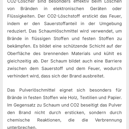
CO2-Löscher sind besonders effektiv beim Löschen
von Bränden in elektronischen Geräten oder
Flüssigkeiten. Der CO2-Löschstoff erstickt das Feuer,
indem er den Sauerstoffanteil in der Umgebung
reduziert. Das Schaumlöschmittel wird verwendet, um
Brände in flüssigen Stoffen und festen Stoffen zu
bekämpfen. Es bildet eine schützende Schicht auf der
Oberfläche des brennenden Materials und kühlt es
gleichzeitig ab. Der Schaum bildet auch eine Barriere
zwischen dem Sauerstoff und dem Feuer, wodurch
verhindert wird, dass sich der Brand ausbreitet.
Das Pulverlöschmittel eignet sich besonders für
Brände in festen Stoffen wie Holz, Textilien und Papier.
Im Gegensatz zu Schaum und CO2 beseitigt das Pulver
den Brand nicht durch ersticken, sondern durch
chemische Reaktionen, die die Verbrennung
unterbrechen.