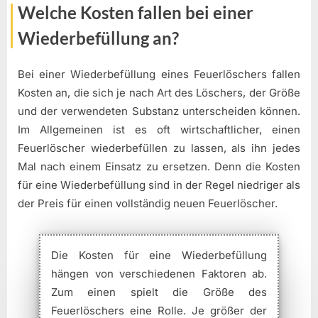
Welche Kosten fallen bei einer
Wiederbefüllung an?
Bei einer Wiederbefüllung eines Feuerlöschers fallen
Kosten an, die sich je nach Art des Löschers, der Größe
und der verwendeten Substanz unterscheiden können.
Im Allgemeinen ist es oft wirtschaftlicher, einen
Feuerlöscher wiederbefüllen zu lassen, als ihn jedes
Mal nach einem Einsatz zu ersetzen. Denn die Kosten
für eine Wiederbefüllung sind in der Regel niedriger als
der Preis für einen vollständig neuen Feuerlöscher.
Die Kosten für eine Wiederbefüllung
hängen von verschiedenen Faktoren ab.
Zum einen spielt die Größe des
Feuerlöschers eine Rolle. Je größer der