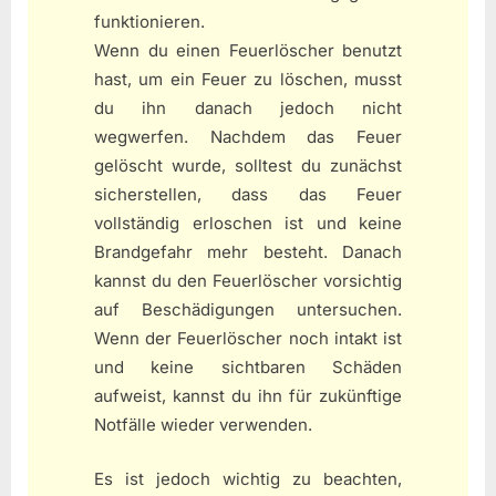
funktionieren.
Wenn du einen Feuerlöscher benutzt
hast, um ein Feuer zu löschen, musst
du ihn danach jedoch nicht
wegwerfen. Nachdem das Feuer
gelöscht wurde, solltest du zunächst
sicherstellen, dass das Feuer
vollständig erloschen ist und keine
Brandgefahr mehr besteht. Danach
kannst du den Feuerlöscher vorsichtig
auf Beschädigungen untersuchen.
Wenn der Feuerlöscher noch intakt ist
und keine sichtbaren Schäden
aufweist, kannst du ihn für zukünftige
Notfälle wieder verwenden.
Es ist jedoch wichtig zu beachten,