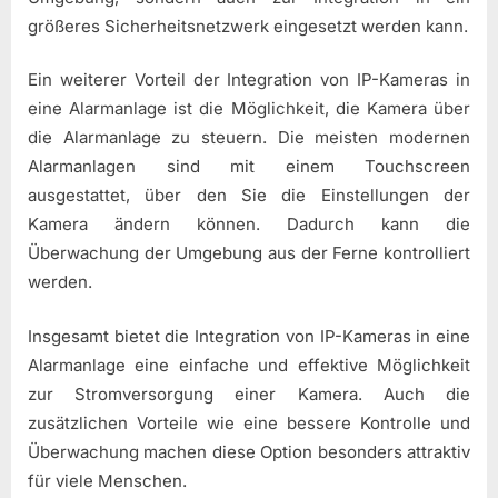
größeres Sicherheitsnetzwerk eingesetzt werden kann.
Ein weiterer Vorteil der Integration von IP-Kameras in
eine Alarmanlage ist die Möglichkeit, die Kamera über
die Alarmanlage zu steuern. Die meisten modernen
Alarmanlagen sind mit einem Touchscreen
ausgestattet, über den Sie die Einstellungen der
Kamera ändern können. Dadurch kann die
Überwachung der Umgebung aus der Ferne kontrolliert
werden.
Insgesamt bietet die Integration von IP-Kameras in eine
Alarmanlage eine einfache und effektive Möglichkeit
zur Stromversorgung einer Kamera. Auch die
zusätzlichen Vorteile wie eine bessere Kontrolle und
Überwachung machen diese Option besonders attraktiv
für viele Menschen.