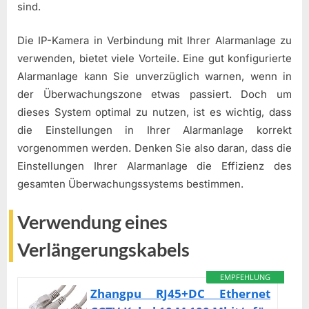
sind.
Die IP-Kamera in Verbindung mit Ihrer Alarmanlage zu
verwenden, bietet viele Vorteile. Eine gut konfigurierte
Alarmanlage kann Sie unverzüglich warnen, wenn in
der Überwachungszone etwas passiert. Doch um
dieses System optimal zu nutzen, ist es wichtig, dass
die Einstellungen in Ihrer Alarmanlage korrekt
vorgenommen werden. Denken Sie also daran, dass die
Einstellungen Ihrer Alarmanlage die Effizienz des
gesamten Überwachungssystems bestimmen.
Verwendung eines
Verlängerungskabels
EMPFEHLUNG
Zhangpu RJ45+DC Ethernet