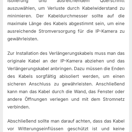
Isolierung und ausreichendem Querschnitt
auszuwählen, um Verluste durch Kabelwiderstand zu
minimieren. Der Kabeldurchmesser sollte auf die
maximale Länge des Kabels abgestimmt sein, um eine
ausreichende Stromversorgung für die IP-Kamera zu
gewährleisten.
Zur Installation des Verlängerungskabels muss man das
originale Kabel an der IP-Kamera abziehen und das
Verlängerungskabel anbringen. Dazu müssen die Enden
des Kabels sorgfältig abisoliert werden, um einen
sicheren Anschluss zu gewährleisten. Anschließend
kann man das Kabel durch die Wand, das Fenster oder
andere Öffnungen verlegen und mit dem Stromnetz
verbinden.
Abschließend sollte man darauf achten, dass das Kabel
vor Witterungseinflüssen geschützt ist und keine