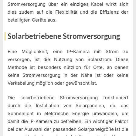
Stromversorgung über ein einziges Kabel wirkt sich
dies zudem auf die Flexibilität und die Effizienz der
beteiligten Geräte aus.
Solarbetriebene Stromversorgung
Eine Möglichkeit, eine IP-Kamera mit Strom zu
versorgen, ist die Nutzung von Solarstrom. Diese
Methode ist besonders nützlich für Orte, an denen
keine Stromversorgung in der Nähe ist oder keine
Verkabelung möglich oder gewünscht ist.
Die solarbetriebene Stromversorgung funktioniert
durch die Installation von Solarpanelen, die das
Sonnenlicht in elektrische Energie umwandeln, um
damit die IP-Kamera zu betreiben. Ein wichtiger Faktor
bei der Auswahl der passenden Solarpanelgröße ist die