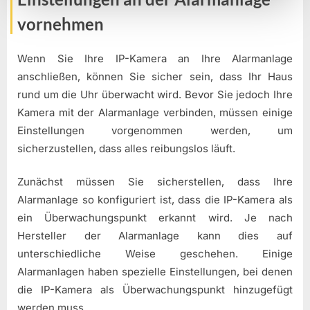
vornehmen
Wenn Sie Ihre IP-Kamera an Ihre Alarmanlage
anschließen, können Sie sicher sein, dass Ihr Haus
rund um die Uhr überwacht wird. Bevor Sie jedoch Ihre
Kamera mit der Alarmanlage verbinden, müssen einige
Einstellungen vorgenommen werden, um
sicherzustellen, dass alles reibungslos läuft.
Zunächst müssen Sie sicherstellen, dass Ihre
Alarmanlage so konfiguriert ist, dass die IP-Kamera als
ein Überwachungspunkt erkannt wird. Je nach
Hersteller der Alarmanlage kann dies auf
unterschiedliche Weise geschehen. Einige
Alarmanlagen haben spezielle Einstellungen, bei denen
die IP-Kamera als Überwachungspunkt hinzugefügt
werden muss.