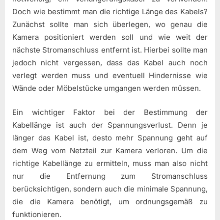
Doch wie bestimmt man die richtige Länge des Kabels?
Zunächst sollte man sich überlegen, wo genau die
Kamera positioniert werden soll und wie weit der
nächste Stromanschluss entfernt ist. Hierbei sollte man
jedoch nicht vergessen, dass das Kabel auch noch
verlegt werden muss und eventuell Hindernisse wie
Wände oder Möbelstücke umgangen werden müssen.
Ein wichtiger Faktor bei der Bestimmung der
Kabellänge ist auch der Spannungsverlust. Denn je
länger das Kabel ist, desto mehr Spannung geht auf
dem Weg vom Netzteil zur Kamera verloren. Um die
richtige Kabellänge zu ermitteln, muss man also nicht
nur die Entfernung zum Stromanschluss
berücksichtigen, sondern auch die minimale Spannung,
die die Kamera benötigt, um ordnungsgemäß zu
funktionieren.