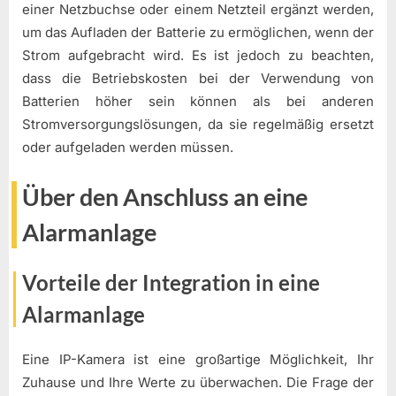
einer Netzbuchse oder einem Netzteil ergänzt werden,
um das Aufladen der Batterie zu ermöglichen, wenn der
Strom aufgebracht wird. Es ist jedoch zu beachten,
dass die Betriebskosten bei der Verwendung von
Batterien höher sein können als bei anderen
Stromversorgungslösungen, da sie regelmäßig ersetzt
oder aufgeladen werden müssen.
Über den Anschluss an eine
Alarmanlage
Vorteile der Integration in eine
Alarmanlage
Eine IP-Kamera ist eine großartige Möglichkeit, Ihr
Zuhause und Ihre Werte zu überwachen. Die Frage der