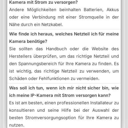
Kamera mit Strom zu versorgen?
Andere Möglichkeiten beinhalten Batterien, Akkus
oder eine Verbindung mit einer Stromquelle in der
Nähe durch ein Netzkabel.
Wie finde ich heraus, welches Netzteil ich für meine
Kamera benötige?
Sie sollten das Handbuch oder die Website des
Herstellers überprüfen, um das richtige Netzteil und
den Spannungsbereich für Ihre Kamera zu finden. Es
ist wichtig, das richtige Netzteil zu verwenden, um
Schäden oder Fehlfunktionen zu vermeiden.
Was soll ich tun, wenn ich mir nicht sicher bin, wie
ich meine IP-Kamera mit Strom versorgen kann?
Es ist am besten, einen professionellen Installateur zu
konsultieren und seine Hilfe bei der Auswahl der
besten Stromversorgungsoption für Ihre Kamera zu
nutzen.