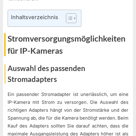
Inhaltsverzeichnis
Stromversorgungsmöglichkeiten
für IP-Kameras
Auswahl des passenden
Stromadapters
Ein passender Stromadapter ist unerlässlich, um eine
IP-Kamera mit Strom zu versorgen. Die Auswahl des
richtigen Adapters hängt von der Stromstärke und der
Spannung ab, die für die Kamera benötigt werden. Beim
Kauf des Adapters sollten Sie darauf achten, dass die
maximale Ausgangsleistung des Adapters höher ist als