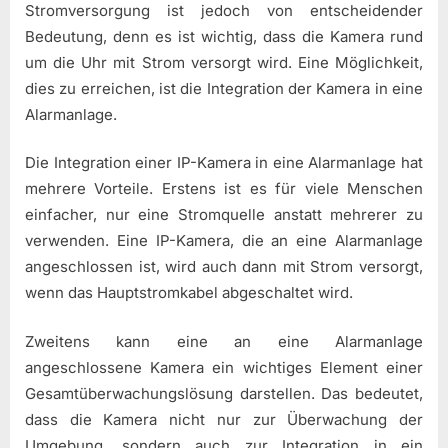
Stromversorgung ist jedoch von entscheidender
Bedeutung, denn es ist wichtig, dass die Kamera rund
um die Uhr mit Strom versorgt wird. Eine Möglichkeit,
dies zu erreichen, ist die Integration der Kamera in eine
Alarmanlage.
Die Integration einer IP-Kamera in eine Alarmanlage hat
mehrere Vorteile. Erstens ist es für viele Menschen
einfacher, nur eine Stromquelle anstatt mehrerer zu
verwenden. Eine IP-Kamera, die an eine Alarmanlage
angeschlossen ist, wird auch dann mit Strom versorgt,
wenn das Hauptstromkabel abgeschaltet wird.
Zweitens kann eine an eine Alarmanlage
angeschlossene Kamera ein wichtiges Element einer
Gesamtüberwachungslösung darstellen. Das bedeutet,
dass die Kamera nicht nur zur Überwachung der
Umgebung, sondern auch zur Integration in ein