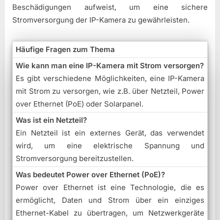
Beschädigungen aufweist, um eine sichere
Stromversorgung der IP-Kamera zu gewährleisten.
Häufige Fragen zum Thema
Wie kann man eine IP-Kamera mit Strom versorgen?
Es gibt verschiedene Möglichkeiten, eine IP-Kamera
mit Strom zu versorgen, wie z.B. über Netzteil, Power
over Ethernet (PoE) oder Solarpanel.
Was ist ein Netzteil?
Ein Netzteil ist ein externes Gerät, das verwendet
wird, um eine elektrische Spannung und
Stromversorgung bereitzustellen.
Was bedeutet Power over Ethernet (PoE)?
Power over Ethernet ist eine Technologie, die es
ermöglicht, Daten und Strom über ein einziges
Ethernet-Kabel zu übertragen, um Netzwerkgeräte