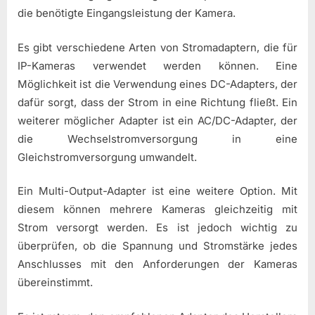
die benötigte Eingangsleistung der Kamera.
Es gibt verschiedene Arten von Stromadaptern, die für
IP-Kameras verwendet werden können. Eine
Möglichkeit ist die Verwendung eines DC-Adapters, der
dafür sorgt, dass der Strom in eine Richtung fließt. Ein
weiterer möglicher Adapter ist ein AC/DC-Adapter, der
die Wechselstromversorgung in eine
Gleichstromversorgung umwandelt.
Ein Multi-Output-Adapter ist eine weitere Option. Mit
diesem können mehrere Kameras gleichzeitig mit
Strom versorgt werden. Es ist jedoch wichtig zu
überprüfen, ob die Spannung und Stromstärke jedes
Anschlusses mit den Anforderungen der Kameras
übereinstimmt.