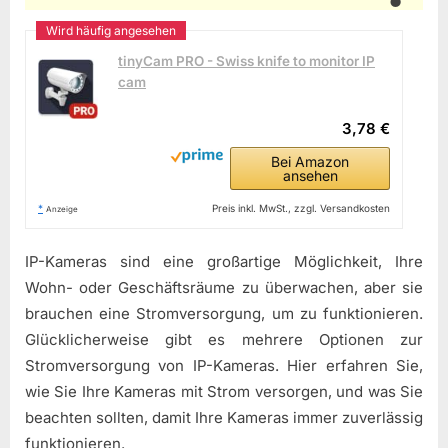
tinyCam PRO - Swiss knife to monitor IP
cam
3,78 €
Bei Amazon
ansehen
*
Preis inkl. MwSt., zzgl. Versandkosten
Anzeige
IP-Kameras sind eine großartige Möglichkeit, Ihre
Wohn- oder Geschäftsräume zu überwachen, aber sie
brauchen eine Stromversorgung, um zu funktionieren.
Glücklicherweise gibt es mehrere Optionen zur
Stromversorgung von IP-Kameras. Hier erfahren Sie,
wie Sie Ihre Kameras mit Strom versorgen, und was Sie
beachten sollten, damit Ihre Kameras immer zuverlässig
funktionieren.