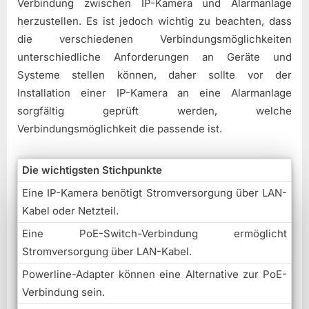
Verbindung zwischen IP-Kamera und Alarmanlage
herzustellen. Es ist jedoch wichtig zu beachten, dass
die verschiedenen Verbindungsmöglichkeiten
unterschiedliche Anforderungen an Geräte und
Systeme stellen können, daher sollte vor der
Installation einer IP-Kamera an eine Alarmanlage
sorgfältig geprüft werden, welche
Verbindungsmöglichkeit die passende ist.
Die wichtigsten Stichpunkte
Eine IP-Kamera benötigt Stromversorgung über LAN-
Kabel oder Netzteil.
Eine PoE-Switch-Verbindung ermöglicht
Stromversorgung über LAN-Kabel.
Powerline-Adapter können eine Alternative zur PoE-
Verbindung sein.