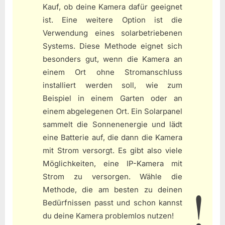
Kauf, ob deine Kamera dafür geeignet
ist. Eine weitere Option ist die
Verwendung eines solarbetriebenen
Systems. Diese Methode eignet sich
besonders gut, wenn die Kamera an
einem Ort ohne Stromanschluss
installiert werden soll, wie zum
Beispiel in einem Garten oder an
einem abgelegenen Ort. Ein Solarpanel
sammelt die Sonnenenergie und lädt
eine Batterie auf, die dann die Kamera
mit Strom versorgt. Es gibt also viele
Möglichkeiten, eine IP-Kamera mit
Strom zu versorgen. Wähle die
Methode, die am besten zu deinen
Bedürfnissen passt und schon kannst
du deine Kamera problemlos nutzen!