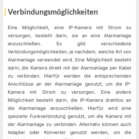
Verbindungsmöglichkeiten
Eine Möglichkeit, eine IP-Kamera mit Strom zu
versorgen, besteht darin, sie an eine Alarmanlage
anzuschließen. Es gibt verschiedene
Verbindungsmöglichkeiten, je nachdem, welche Art von
Alarmanlage verwendet wird. Eine Möglichkeit besteht
darin, die Kamera direkt mit der Alarmanlage per Kabel
zu verbinden. Hierfür werden die entsprechenden
Anschlüsse an der Alarmanlage genutzt, um die IP-
Kamera mit Strom zu versorgen. Eine andere
Möglichkeit besteht darin, die IP-Kamera drahtlos an
die Alarmanlage anzuschließen. Hierfür wird eine
spezielle Funkverbindung genutzt, um die Kamera mit
der Alarmanlage zu verbinden. Alternativ können auch
Adapter oder Konverter genutzt werden, um die