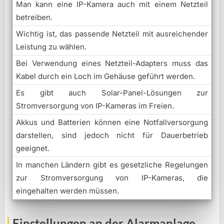
Man kann eine IP-Kamera auch mit einem Netzteil
betreiben.
Wichtig ist, das passende Netzteil mit ausreichender
Leistung zu wählen.
Bei Verwendung eines Netzteil-Adapters muss das
Kabel durch ein Loch im Gehäuse geführt werden.
Es gibt auch Solar-Panel-Lösungen zur
Stromversorgung von IP-Kameras im Freien.
Akkus und Batterien können eine Notfallversorgung
darstellen, sind jedoch nicht für Dauerbetrieb
geeignet.
In manchen Ländern gibt es gesetzliche Regelungen
zur Stromversorgung von IP-Kameras, die
eingehalten werden müssen.
Einstellungen an der Alarmanlage