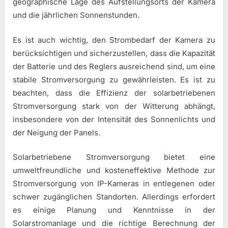
geographische Lage des Aufstellungsorts der Kamera
und die jährlichen Sonnenstunden.
Es ist auch wichtig, den Strombedarf der Kamera zu
berücksichtigen und sicherzustellen, dass die Kapazität
der Batterie und des Reglers ausreichend sind, um eine
stabile Stromversorgung zu gewährleisten. Es ist zu
beachten, dass die Effizienz der solarbetriebenen
Stromversorgung stark von der Witterung abhängt,
insbesondere von der Intensität des Sonnenlichts und
der Neigung der Panels.
Solarbetriebene Stromversorgung bietet eine
umweltfreundliche und kosteneffektive Methode zur
Stromversorgung von IP-Kameras in entlegenen oder
schwer zugänglichen Standorten. Allerdings erfordert
es einige Planung und Kenntnisse in der
Solarstromanlage und die richtige Berechnung der