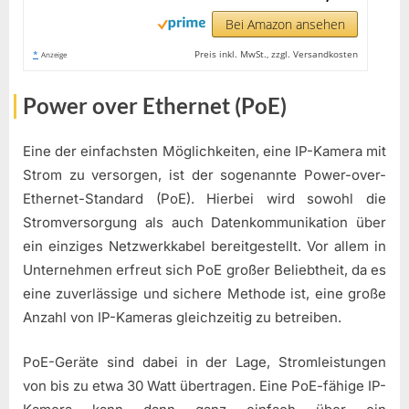
Bei Amazon ansehen
*
Preis inkl. MwSt., zzgl. Versandkosten
Anzeige
Power over Ethernet (PoE)
Eine der einfachsten Möglichkeiten, eine IP-Kamera mit
Strom zu versorgen, ist der sogenannte Power-over-
Ethernet-Standard (PoE). Hierbei wird sowohl die
Stromversorgung als auch Datenkommunikation über
ein einziges Netzwerkkabel bereitgestellt. Vor allem in
Unternehmen erfreut sich PoE großer Beliebtheit, da es
eine zuverlässige und sichere Methode ist, eine große
Anzahl von IP-Kameras gleichzeitig zu betreiben.
PoE-Geräte sind dabei in der Lage, Stromleistungen
von bis zu etwa 30 Watt übertragen. Eine PoE-fähige IP-