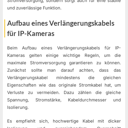
Stromversorgung, sondern sorgt auch für eine stabile
und zuverlässige Funktion.
Aufbau eines Verlängerungskabels
für IP-Kameras
Beim Aufbau eines Verlängerungskabels für IP-
Kameras gelten einige wichtige Regeln, um die
maximale Stromversorgung garantieren zu können.
Zunächst sollte man darauf achten, dass das
Verlängerungskabel mindestens die gleichen
Eigenschaften wie das originale Stromkabel hat, um
Verluste zu vermeiden. Dazu zählen die gleiche
Spannung, Stromstärke, Kabeldurchmesser und
Isolierung.
Es empfiehlt sich, hochwertige Kabel mit dicker