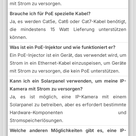
mit Strom zu versorgen.
Brauche ich für PoE spezielle Kabel?
Ja, es werden Cat5e, Cat6 oder Cat7-Kabel benötigt,
die mindestens 15 Watt Lieferung unterstützen
können.
Was ist ein PoE-Injektor und wie funktioniert er?
Ein PoE-Injector ist ein Gerät, das verwendet wird, um
Strom in ein Ethernet-Kabel einzuspeisen, um Geräte
mit Strom zu versorgen, die kein PoE unterstützen.
Kann ich ein Solarpanel verwenden, um meine IP-
Kamera mit Strom zu versorgen?
Ja, es ist möglich, eine IP-Kamera mit einem
Solarpanel zu betreiben, aber es erfordert bestimmte
Hardware-Komponenten und
Stromspeicherlösungen.
Welche anderen Möglichkeiten gibt es, eine IP-