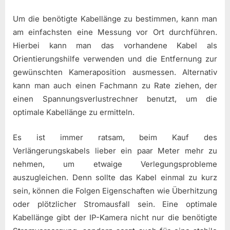
Um die benötigte Kabellänge zu bestimmen, kann man
am einfachsten eine Messung vor Ort durchführen.
Hierbei kann man das vorhandene Kabel als
Orientierungshilfe verwenden und die Entfernung zur
gewünschten Kameraposition ausmessen. Alternativ
kann man auch einen Fachmann zu Rate ziehen, der
einen Spannungsverlustrechner benutzt, um die
optimale Kabellänge zu ermitteln.
Es ist immer ratsam, beim Kauf des
Verlängerungskabels lieber ein paar Meter mehr zu
nehmen, um etwaige Verlegungsprobleme
auszugleichen. Denn sollte das Kabel einmal zu kurz
sein, können die Folgen Eigenschaften wie Überhitzung
oder plötzlicher Stromausfall sein. Eine optimale
Kabellänge gibt der IP-Kamera nicht nur die benötigte