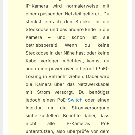
IP-Kamera wird normalerweise mit
einem passenden Netzteil geliefert. Du
steckst einfach den Stecker in die
Steckdose und das andere Ende in die
Kamera – und schon ist sie
betriebsbereit! Wenn du keine
Steckdose in der Nähe hast oder keine
Kabel verlegen möchtest, kannst du
auch eine power over ethernet (PoE)-
Lösung in Betracht ziehen. Dabei wird
die Kamera über das Netzwerkkabel
mit Strom versorgt. Du benötigst
jedoch einen PoE-
Switch
oder einen
Injektor, um die Stromversorgung
sicherzustellen. Beachte dabei, dass
nicht alle IP-Kameras PoE
unterstützen, also überprüfe vor dem