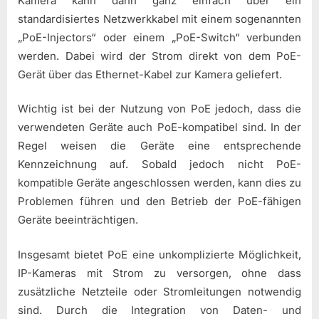
Kamera kann dann ganz einfach über ein
standardisiertes Netzwerkkabel mit einem sogenannten
„PoE-Injectors“ oder einem „PoE-Switch“ verbunden
werden. Dabei wird der Strom direkt von dem PoE-
Gerät über das Ethernet-Kabel zur Kamera geliefert.
Wichtig ist bei der Nutzung von PoE jedoch, dass die
verwendeten Geräte auch PoE-kompatibel sind. In der
Regel weisen die Geräte eine entsprechende
Kennzeichnung auf. Sobald jedoch nicht PoE-
kompatible Geräte angeschlossen werden, kann dies zu
Problemen führen und den Betrieb der PoE-fähigen
Geräte beeinträchtigen.
Insgesamt bietet PoE eine unkomplizierte Möglichkeit,
IP-Kameras mit Strom zu versorgen, ohne dass
zusätzliche Netzteile oder Stromleitungen notwendig
sind. Durch die Integration von Daten- und