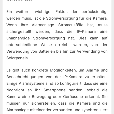
Ein weiterer wichtiger Faktor, der berücksichtigt
werden muss, ist die Stromversorgung für die Kamera.
Wenn Ihre Alarmanlage Stromausfälle hat, muss
sichergestellt werden, dass die IP-Kamera eine
unabhängige Stromversorgung hat. Dies kann auf
unterschiedliche Weise erreicht werden, von der
Verwendung von Batterien bis hin zur Verwendung von
Solarpanels.
Es gibt auch konkrete Möglichkeiten, um Alarme und
Benachrichtigungen von der IP-Kamera zu erhalten.
Einige Alarmsysteme sind so konfiguriert, dass sie eine
Nachricht an Ihr Smartphone senden, sobald die
Kamera eine Bewegung oder Geräusche erkennt. Sie
müssen nur sicherstellen, dass die Kamera und die
Alarmanlage miteinander verbunden und synchronisiert