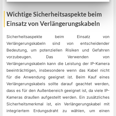
Wichtige Sicherheitsaspekte beim
Einsatz von Verlängerungskabeln
Sicherheitsaspekte beim Einsatz von
Verlängerungskabeln sind von entscheidender
Bedeutung, um potenziellen Risiken und Gefahren
vorzubeugen. Das Verwenden von
Verlängerungskabeln kann die Leistung der IP-Kamera
beeinträchtigen, insbesondere wenn das Kabel nicht
für die Anwendung geeignet ist. Beim Kauf eines
Verlängerungskabels sollte darauf geachtet werden,
dass es für den Außenbereich geeignet ist, da viele IP-
Kameras draußen aufgestellt werden. Ein zusätzliches
Sicherheitsmerkmal ist, ein Verlängerungskabel mit
integriertem Erdungsdraht zu wählen, um einen