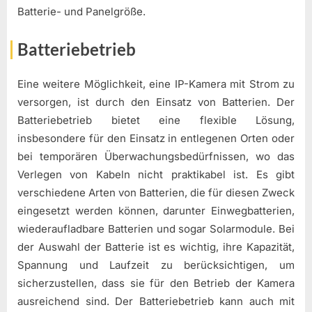
Batterie- und Panelgröße.
Batteriebetrieb
Eine weitere Möglichkeit, eine IP-Kamera mit Strom zu
versorgen, ist durch den Einsatz von Batterien. Der
Batteriebetrieb bietet eine flexible Lösung,
insbesondere für den Einsatz in entlegenen Orten oder
bei temporären Überwachungsbedürfnissen, wo das
Verlegen von Kabeln nicht praktikabel ist. Es gibt
verschiedene Arten von Batterien, die für diesen Zweck
eingesetzt werden können, darunter Einwegbatterien,
wiederaufladbare Batterien und sogar Solarmodule. Bei
der Auswahl der Batterie ist es wichtig, ihre Kapazität,
Spannung und Laufzeit zu berücksichtigen, um
sicherzustellen, dass sie für den Betrieb der Kamera
ausreichend sind. Der Batteriebetrieb kann auch mit