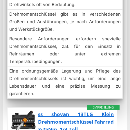
Drehwinkels oft von Bedeutung.
Drehmomentschlüssel gibt es in verschiedenen
Größen und Ausführungen, je nach Anforderungen
und Werkstückgröße.
Besondere Anforderungen erfordern spezielle
Drehmomentschlüssel, z.B. für den Einsatz in
Reinräumen oder unter extremen
Temperaturbedingungen.
Eine ordnungsgemäße Lagerung und Pflege des
Drehmomentschlüssels ist wichtig, um eine lange
Lebensdauer und eine präzise Messung zu
garantieren.
EMPFEHLUNG
ss shovan 13TLG Klein
Drehmomentschlüssel Fahrrad
3-25Nm, 1/4 Zoll