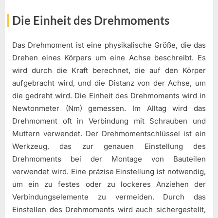
Die Einheit des Drehmoments
Das Drehmoment ist eine physikalische Größe, die das
Drehen eines Körpers um eine Achse beschreibt. Es
wird durch die Kraft berechnet, die auf den Körper
aufgebracht wird, und die Distanz von der Achse, um
die gedreht wird. Die Einheit des Drehmoments wird in
Newtonmeter (Nm) gemessen. Im Alltag wird das
Drehmoment oft in Verbindung mit Schrauben und
Muttern verwendet. Der Drehmomentschlüssel ist ein
Werkzeug, das zur genauen Einstellung des
Drehmoments bei der Montage von Bauteilen
verwendet wird. Eine präzise Einstellung ist notwendig,
um ein zu festes oder zu lockeres Anziehen der
Verbindungselemente zu vermeiden. Durch das
Einstellen des Drehmoments wird auch sichergestellt,