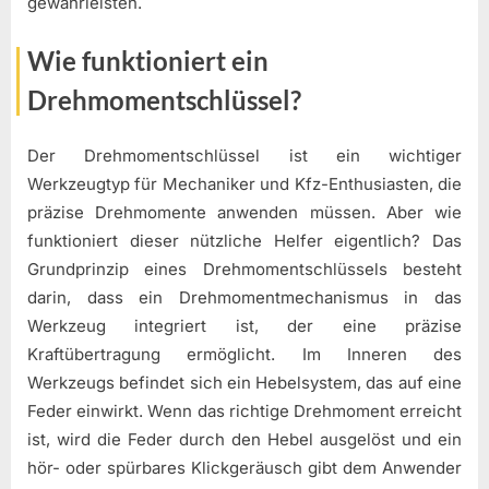
gewährleisten.
Wie funktioniert ein
Drehmomentschlüssel?
Der Drehmomentschlüssel ist ein wichtiger
Werkzeugtyp für Mechaniker und Kfz-Enthusiasten, die
präzise Drehmomente anwenden müssen. Aber wie
funktioniert dieser nützliche Helfer eigentlich? Das
Grundprinzip eines Drehmomentschlüssels besteht
darin, dass ein Drehmomentmechanismus in das
Werkzeug integriert ist, der eine präzise
Kraftübertragung ermöglicht. Im Inneren des
Werkzeugs befindet sich ein Hebelsystem, das auf eine
Feder einwirkt. Wenn das richtige Drehmoment erreicht
ist, wird die Feder durch den Hebel ausgelöst und ein
hör- oder spürbares Klickgeräusch gibt dem Anwender