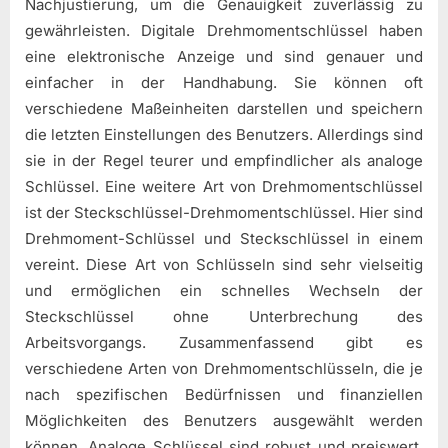
Nachjustierung, um die Genauigkeit zuverlässig zu
gewährleisten. Digitale Drehmomentschlüssel haben
eine elektronische Anzeige und sind genauer und
einfacher in der Handhabung. Sie können oft
verschiedene Maßeinheiten darstellen und speichern
die letzten Einstellungen des Benutzers. Allerdings sind
sie in der Regel teurer und empfindlicher als analoge
Schlüssel. Eine weitere Art von Drehmomentschlüssel
ist der Steckschlüssel-Drehmomentschlüssel. Hier sind
Drehmoment-Schlüssel und Steckschlüssel in einem
vereint. Diese Art von Schlüsseln sind sehr vielseitig
und ermöglichen ein schnelles Wechseln der
Steckschlüssel ohne Unterbrechung des
Arbeitsvorgangs. Zusammenfassend gibt es
verschiedene Arten von Drehmomentschlüsseln, die je
nach spezifischen Bedürfnissen und finanziellen
Möglichkeiten des Benutzers ausgewählt werden
können. Analoge Schlüssel sind robust und preiswert,