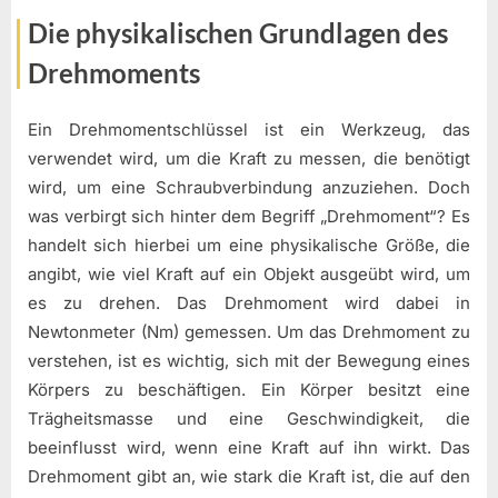
Die physikalischen Grundlagen des
Drehmoments
Ein Drehmomentschlüssel ist ein Werkzeug, das
verwendet wird, um die Kraft zu messen, die benötigt
wird, um eine Schraubverbindung anzuziehen. Doch
was verbirgt sich hinter dem Begriff „Drehmoment“? Es
handelt sich hierbei um eine physikalische Größe, die
angibt, wie viel Kraft auf ein Objekt ausgeübt wird, um
es zu drehen. Das Drehmoment wird dabei in
Newtonmeter (Nm) gemessen. Um das Drehmoment zu
verstehen, ist es wichtig, sich mit der Bewegung eines
Körpers zu beschäftigen. Ein Körper besitzt eine
Trägheitsmasse und eine Geschwindigkeit, die
beeinflusst wird, wenn eine Kraft auf ihn wirkt. Das
Drehmoment gibt an, wie stark die Kraft ist, die auf den