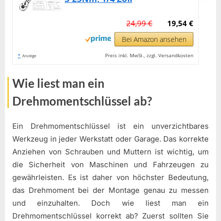
24,99 €
19,54 €
Bei Amazon ansehen
*
Preis inkl. MwSt., zzgl. Versandkosten
Anzeige
Wie liest man ein
Drehmomentschlüssel ab?
Ein Drehmomentschlüssel ist ein unverzichtbares
Werkzeug in jeder Werkstatt oder Garage. Das korrekte
Anziehen von Schrauben und Muttern ist wichtig, um
die Sicherheit von Maschinen und Fahrzeugen zu
gewährleisten. Es ist daher von höchster Bedeutung,
das Drehmoment bei der Montage genau zu messen
und einzuhalten. Doch wie liest man ein
Drehmomentschlüssel korrekt ab? Zuerst sollten Sie