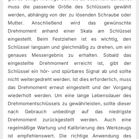
muss die passende Größe des Schlüssels gewählt
werden, abhängig von der zu lösenden Schraube oder
Mutter. Anschließend wird das gewünschte
Drehmoment anhand einer Skala am Schlüssel
eingestellt. Beim Festziehen ist es wichtig, den
Schlüssel langsam und gleichmäßig zu drehen, um ein
genaues Messergebnis zu erhalten. Sobald das
eingestellte Drehmoment erreicht ist, gibt der
Schlüssel ein hör- und spürbares Signal ab und sollte
nicht weitergedreht werden. Ist dies erforderlich, muss
das Drehmoment erneut eingestellt und der Vorgang
wiederholt werden. Um eine lange Lebensdauer des
Drehmomentschlüssels zu gewährleisten, sollte dieser
nach Gebrauch unbedingt auf das niedrigste
Drehmoment zurückgestellt werden. Auch eine
regelmäßige Wartung und Kalibrierung des Werkzeugs
ist empfehlenswert. Die richtige Anwendung des