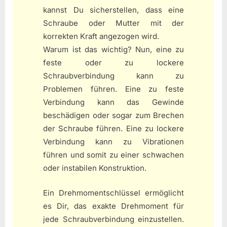
kannst Du sicherstellen, dass eine
Schraube oder Mutter mit der
korrekten Kraft angezogen wird.
Warum ist das wichtig? Nun, eine zu
feste oder zu lockere
Schraubverbindung kann zu
Problemen führen. Eine zu feste
Verbindung kann das Gewinde
beschädigen oder sogar zum Brechen
der Schraube führen. Eine zu lockere
Verbindung kann zu Vibrationen
führen und somit zu einer schwachen
oder instabilen Konstruktion.
Ein Drehmomentschlüssel ermöglicht
es Dir, das exakte Drehmoment für
jede Schraubverbindung einzustellen.