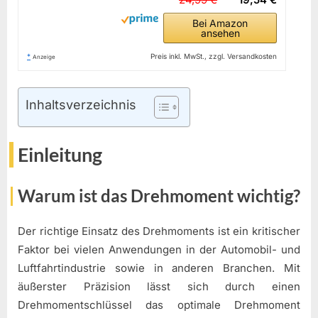
Bei Amazon
ansehen
*
Preis inkl. MwSt., zzgl. Versandkosten
Anzeige
Inhaltsverzeichnis
Einleitung
Warum ist das Drehmoment wichtig?
Der richtige Einsatz des Drehmoments ist ein kritischer
Faktor bei vielen Anwendungen in der Automobil- und
Luftfahrtindustrie sowie in anderen Branchen. Mit
äußerster Präzision lässt sich durch einen
Drehmomentschlüssel das optimale Drehmoment