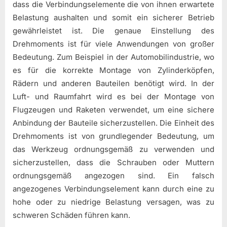
dass die Verbindungselemente die von ihnen erwartete
Belastung aushalten und somit ein sicherer Betrieb
gewährleistet ist. Die genaue Einstellung des
Drehmoments ist für viele Anwendungen von großer
Bedeutung. Zum Beispiel in der Automobilindustrie, wo
es für die korrekte Montage von Zylinderköpfen,
Rädern und anderen Bauteilen benötigt wird. In der
Luft- und Raumfahrt wird es bei der Montage von
Flugzeugen und Raketen verwendet, um eine sichere
Anbindung der Bauteile sicherzustellen. Die Einheit des
Drehmoments ist von grundlegender Bedeutung, um
das Werkzeug ordnungsgemäß zu verwenden und
sicherzustellen, dass die Schrauben oder Muttern
ordnungsgemäß angezogen sind. Ein falsch
angezogenes Verbindungselement kann durch eine zu
hohe oder zu niedrige Belastung versagen, was zu
schweren Schäden führen kann.