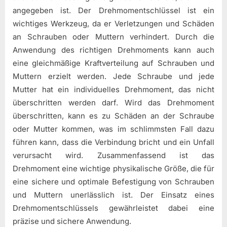
angegeben ist. Der Drehmomentschlüssel ist ein
wichtiges Werkzeug, da er Verletzungen und Schäden
an Schrauben oder Muttern verhindert. Durch die
Anwendung des richtigen Drehmoments kann auch
eine gleichmäßige Kraftverteilung auf Schrauben und
Muttern erzielt werden. Jede Schraube und jede
Mutter hat ein individuelles Drehmoment, das nicht
überschritten werden darf. Wird das Drehmoment
überschritten, kann es zu Schäden an der Schraube
oder Mutter kommen, was im schlimmsten Fall dazu
führen kann, dass die Verbindung bricht und ein Unfall
verursacht wird. Zusammenfassend ist das
Drehmoment eine wichtige physikalische Größe, die für
eine sichere und optimale Befestigung von Schrauben
und Muttern unerlässlich ist. Der Einsatz eines
Drehmomentschlüssels gewährleistet dabei eine
präzise und sichere Anwendung.