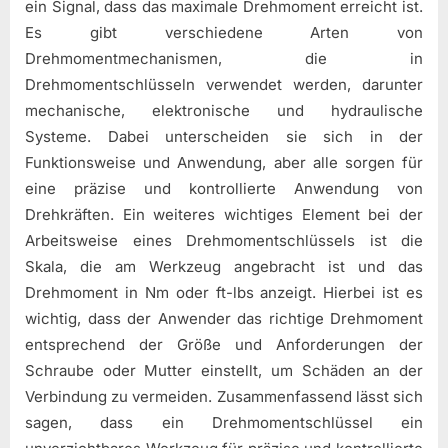
ein Signal, dass das maximale Drehmoment erreicht ist.
Es gibt verschiedene Arten von
Drehmomentmechanismen, die in
Drehmomentschlüsseln verwendet werden, darunter
mechanische, elektronische und hydraulische
Systeme. Dabei unterscheiden sie sich in der
Funktionsweise und Anwendung, aber alle sorgen für
eine präzise und kontrollierte Anwendung von
Drehkräften. Ein weiteres wichtiges Element bei der
Arbeitsweise eines Drehmomentschlüssels ist die
Skala, die am Werkzeug angebracht ist und das
Drehmoment in Nm oder ft-lbs anzeigt. Hierbei ist es
wichtig, dass der Anwender das richtige Drehmoment
entsprechend der Größe und Anforderungen der
Schraube oder Mutter einstellt, um Schäden an der
Verbindung zu vermeiden. Zusammenfassend lässt sich
sagen, dass ein Drehmomentschlüssel ein