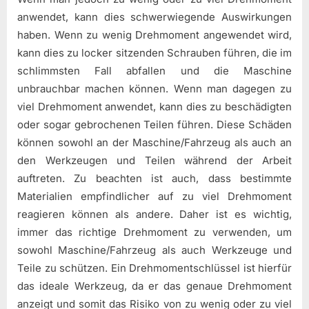
anwendet, kann dies schwerwiegende Auswirkungen
haben. Wenn zu wenig Drehmoment angewendet wird,
kann dies zu locker sitzenden Schrauben führen, die im
schlimmsten Fall abfallen und die Maschine
unbrauchbar machen können. Wenn man dagegen zu
viel Drehmoment anwendet, kann dies zu beschädigten
oder sogar gebrochenen Teilen führen. Diese Schäden
können sowohl an der Maschine/Fahrzeug als auch an
den Werkzeugen und Teilen während der Arbeit
auftreten. Zu beachten ist auch, dass bestimmte
Materialien empfindlicher auf zu viel Drehmoment
reagieren können als andere. Daher ist es wichtig,
immer das richtige Drehmoment zu verwenden, um
sowohl Maschine/Fahrzeug als auch Werkzeuge und
Teile zu schützen. Ein Drehmomentschlüssel ist hierfür
das ideale Werkzeug, da er das genaue Drehmoment
anzeigt und somit das Risiko von zu wenig oder zu viel