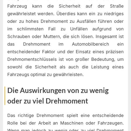
Fahrzeug kann die Sicherheit auf der Straße
gewährleistet werden. Überdies kann ein zu niedriges
oder zu hohes Drehmoment zu Ausfällen führen oder
im schlimmsten Fall zu Unfällen aufgrund von
Schrauben oder Muttern, die sich lösen. Insgesamt ist
das Drehmoment im Automobilbereich ein
entscheidender Faktor und der Einsatz eines präzisen
Drehmomentschlüssels ist von großer Bedeutung, um
sowohl die Sicherheit als auch die Leistung eines
Fahrzeugs optimal zu gewährleisten.
Die Auswirkungen von zu wenig
oder zu viel Drehmoment
Das richtige Drehmoment spielt eine entscheidende
Rolle bei der Arbeit an Maschinen oder Fahrzeugen.
Wenn man jedoch zu wenig oder zu viel Drehmoment