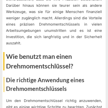
Darüber hinaus können sie teurer sein als andere
Werkzeuge, was sie für einige Menschen finanziell
weniger zugänglich macht. Allerdings sind die Vorteile
eines präzisen Drehmomentschlüssels in vielen
Arbeitsumgebungen unumstritten und es ist eine
Investition, die sich langfristig und in der Sicherheit
auszahlt.
Wie benutzt man einen
Drehmomentschlüssel?
Die richtige Anwendung eines
Drehmomentschlüssels
Um den Drehmomentschlüssel richtig anzuwenden,
gibt es einige wichtige Schritte zu beachten. Zunächst