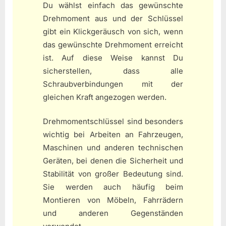
Du wählst einfach das gewünschte
Drehmoment aus und der Schlüssel
gibt ein Klickgeräusch von sich, wenn
das gewünschte Drehmoment erreicht
ist. Auf diese Weise kannst Du
sicherstellen, dass alle
Schraubverbindungen mit der
gleichen Kraft angezogen werden.
Drehmomentschlüssel sind besonders
wichtig bei Arbeiten an Fahrzeugen,
Maschinen und anderen technischen
Geräten, bei denen die Sicherheit und
Stabilität von großer Bedeutung sind.
Sie werden auch häufig beim
Montieren von Möbeln, Fahrrädern
und anderen Gegenständen