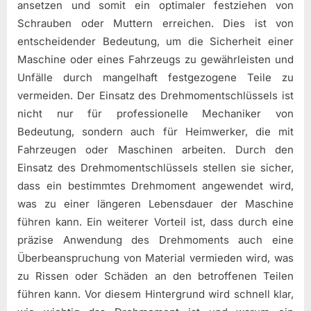
ansetzen und somit ein optimaler festziehen von
Schrauben oder Muttern erreichen. Dies ist von
entscheidender Bedeutung, um die Sicherheit einer
Maschine oder eines Fahrzeugs zu gewährleisten und
Unfälle durch mangelhaft festgezogene Teile zu
vermeiden. Der Einsatz des Drehmomentschlüssels ist
nicht nur für professionelle Mechaniker von
Bedeutung, sondern auch für Heimwerker, die mit
Fahrzeugen oder Maschinen arbeiten. Durch den
Einsatz des Drehmomentschlüssels stellen sie sicher,
dass ein bestimmtes Drehmoment angewendet wird,
was zu einer längeren Lebensdauer der Maschine
führen kann. Ein weiterer Vorteil ist, dass durch eine
präzise Anwendung des Drehmoments auch eine
Überbeanspruchung von Material vermieden wird, was
zu Rissen oder Schäden an den betroffenen Teilen
führen kann. Vor diesem Hintergrund wird schnell klar,