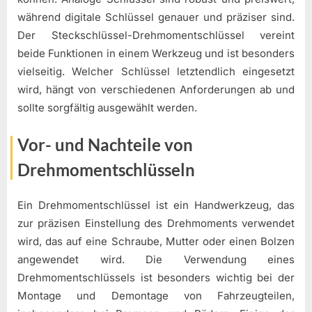
während digitale Schlüssel genauer und präziser sind.
Der Steckschlüssel-Drehmomentschlüssel vereint
beide Funktionen in einem Werkzeug und ist besonders
vielseitig. Welcher Schlüssel letztendlich eingesetzt
wird, hängt von verschiedenen Anforderungen ab und
sollte sorgfältig ausgewählt werden.
Vor- und Nachteile von
Drehmomentschlüsseln
Ein Drehmomentschlüssel ist ein Handwerkzeug, das
zur präzisen Einstellung des Drehmoments verwendet
wird, das auf eine Schraube, Mutter oder einen Bolzen
angewendet wird. Die Verwendung eines
Drehmomentschlüssels ist besonders wichtig bei der
Montage und Demontage von Fahrzeugteilen,