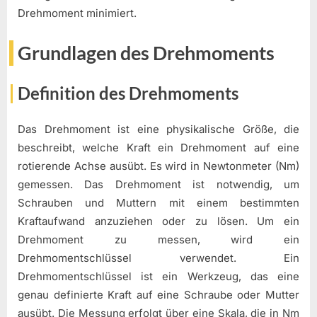
Drehmoment minimiert.
Grundlagen des Drehmoments
Definition des Drehmoments
Das Drehmoment ist eine physikalische Größe, die
beschreibt, welche Kraft ein Drehmoment auf eine
rotierende Achse ausübt. Es wird in Newtonmeter (Nm)
gemessen. Das Drehmoment ist notwendig, um
Schrauben und Muttern mit einem bestimmten
Kraftaufwand anzuziehen oder zu lösen. Um ein
Drehmoment zu messen, wird ein
Drehmomentschlüssel verwendet. Ein
Drehmomentschlüssel ist ein Werkzeug, das eine
genau definierte Kraft auf eine Schraube oder Mutter
ausübt. Die Messung erfolgt über eine Skala, die in Nm