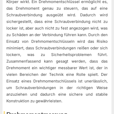
Körper wirkt. Ein Drehmomentschlüssel ermöglicht es,
das Drehmoment genau zu steuern, das auf eine
Schraubverbindung ausgeübt wird. Dadurch wird
sichergestellt, dass eine Schraubverbindung nicht zu
locker ist, aber auch nicht zu fest angezogen wird, was
zu Schäden an der Verbindung führen kann. Durch den
Einsatz von Drehmomentschlüsseln wird das Risiko
minimiert, dass Schraubverbindungen reißen oder sich
lockern, was zu Sicherheitsproblemen führt.
Zusammenfassend kann gesagt werden, dass das
Drehmoment ein wichtiger messbarer Wert ist, der in
vielen Bereichen der Technik eine Rolle spielt. Der
Einsatz eines Drehmomentschlüssels ist unerlässlich,
um Schraubverbindungen in der richtigen Weise
anzuziehen und dadurch eine sichere und stabile
Konstruktion zu gewährleisten.