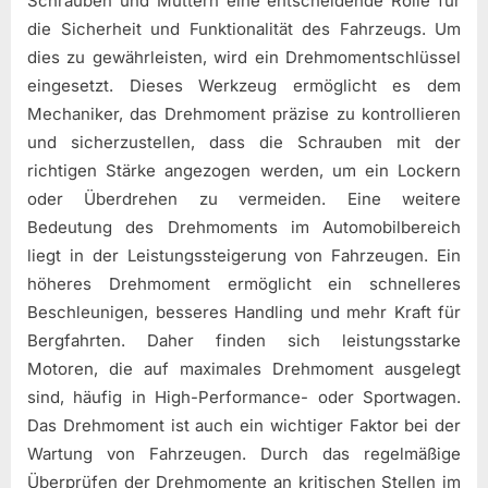
Schrauben und Muttern eine entscheidende Rolle für
die Sicherheit und Funktionalität des Fahrzeugs. Um
dies zu gewährleisten, wird ein Drehmomentschlüssel
eingesetzt. Dieses Werkzeug ermöglicht es dem
Mechaniker, das Drehmoment präzise zu kontrollieren
und sicherzustellen, dass die Schrauben mit der
richtigen Stärke angezogen werden, um ein Lockern
oder Überdrehen zu vermeiden. Eine weitere
Bedeutung des Drehmoments im Automobilbereich
liegt in der Leistungssteigerung von Fahrzeugen. Ein
höheres Drehmoment ermöglicht ein schnelleres
Beschleunigen, besseres Handling und mehr Kraft für
Bergfahrten. Daher finden sich leistungsstarke
Motoren, die auf maximales Drehmoment ausgelegt
sind, häufig in High-Performance- oder Sportwagen.
Das Drehmoment ist auch ein wichtiger Faktor bei der
Wartung von Fahrzeugen. Durch das regelmäßige
Überprüfen der Drehmomente an kritischen Stellen im