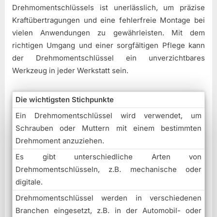
Drehmomentschlüssels ist unerlässlich, um präzise
Kraftübertragungen und eine fehlerfreie Montage bei
vielen Anwendungen zu gewährleisten. Mit dem
richtigen Umgang und einer sorgfältigen Pflege kann
der Drehmomentschlüssel ein unverzichtbares
Werkzeug in jeder Werkstatt sein.
Die wichtigsten Stichpunkte
Ein Drehmomentschlüssel wird verwendet, um
Schrauben oder Muttern mit einem bestimmten
Drehmoment anzuziehen.
Es gibt unterschiedliche Arten von
Drehmomentschlüsseln, z.B. mechanische oder
digitale.
Drehmomentschlüssel werden in verschiedenen
Branchen eingesetzt, z.B. in der Automobil- oder