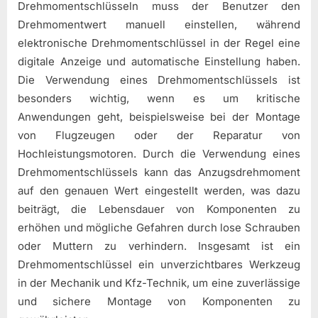
Drehmomentschlüsseln muss der Benutzer den
Drehmomentwert manuell einstellen, während
elektronische Drehmomentschlüssel in der Regel eine
digitale Anzeige und automatische Einstellung haben.
Die Verwendung eines Drehmomentschlüssels ist
besonders wichtig, wenn es um kritische
Anwendungen geht, beispielsweise bei der Montage
von Flugzeugen oder der Reparatur von
Hochleistungsmotoren. Durch die Verwendung eines
Drehmomentschlüssels kann das Anzugsdrehmoment
auf den genauen Wert eingestellt werden, was dazu
beiträgt, die Lebensdauer von Komponenten zu
erhöhen und mögliche Gefahren durch lose Schrauben
oder Muttern zu verhindern. Insgesamt ist ein
Drehmomentschlüssel ein unverzichtbares Werkzeug
in der Mechanik und Kfz-Technik, um eine zuverlässige
und sichere Montage von Komponenten zu