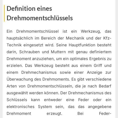
Definition eines
Drehmomentschlüssels
Ein Drehmomentschlüssel ist ein Werkzeug, das
hauptsächlich im Bereich der Mechanik und der Kfz-
Technik eingesetzt wird. Seine Hauptfunktion besteht
darin, Schrauben und Muttern mit genau definiertem
Drehmoment anzuziehen, um ein optimales Ergebnis zu
erzielen. Das Werkzeug besteht aus einem Griff und
einem Drehmechanismus sowie einer Anzeige zur
Überwachung des Drehmoments. Es gibt verschiedene
Arten von Drehmomentschlüsseln, die je nach Bedarf
ausgewählt werden können. Der Drehmechanismus des
Schlüssels kann entweder eine Feder oder ein
elektronisches System sein, das das angegebene
Drehmoment erzeugt. Bei Feder-