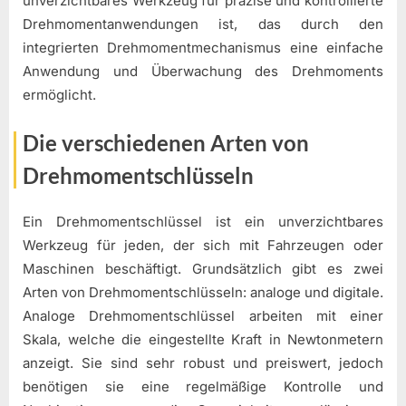
unverzichtbares Werkzeug für präzise und kontrollierte
Drehmomentanwendungen ist, das durch den
integrierten Drehmomentmechanismus eine einfache
Anwendung und Überwachung des Drehmoments
ermöglicht.
Die verschiedenen Arten von
Drehmomentschlüsseln
Ein Drehmomentschlüssel ist ein unverzichtbares
Werkzeug für jeden, der sich mit Fahrzeugen oder
Maschinen beschäftigt. Grundsätzlich gibt es zwei
Arten von Drehmomentschlüsseln: analoge und digitale.
Analoge Drehmomentschlüssel arbeiten mit einer
Skala, welche die eingestellte Kraft in Newtonmetern
anzeigt. Sie sind sehr robust und preiswert, jedoch
benötigen sie eine regelmäßige Kontrolle und