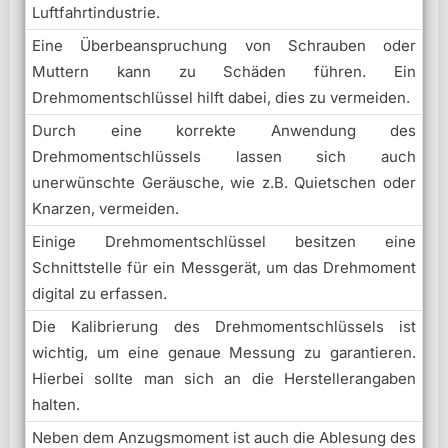
Luftfahrtindustrie.
Eine Überbeanspruchung von Schrauben oder
Muttern kann zu Schäden führen. Ein
Drehmomentschlüssel hilft dabei, dies zu vermeiden.
Durch eine korrekte Anwendung des
Drehmomentschlüssels lassen sich auch
unerwünschte Geräusche, wie z.B. Quietschen oder
Knarzen, vermeiden.
Einige Drehmomentschlüssel besitzen eine
Schnittstelle für ein Messgerät, um das Drehmoment
digital zu erfassen.
Die Kalibrierung des Drehmomentschlüssels ist
wichtig, um eine genaue Messung zu garantieren.
Hierbei sollte man sich an die Herstellerangaben
halten.
Neben dem Anzugsmoment ist auch die Ablesung des