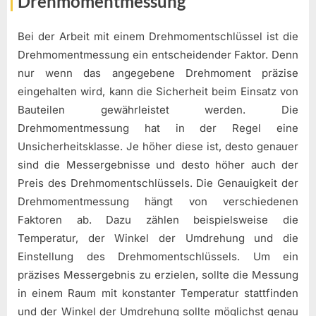
Drehmomentmessung
Bei der Arbeit mit einem Drehmomentschlüssel ist die
Drehmomentmessung ein entscheidender Faktor. Denn
nur wenn das angegebene Drehmoment präzise
eingehalten wird, kann die Sicherheit beim Einsatz von
Bauteilen gewährleistet werden. Die
Drehmomentmessung hat in der Regel eine
Unsicherheitsklasse. Je höher diese ist, desto genauer
sind die Messergebnisse und desto höher auch der
Preis des Drehmomentschlüssels. Die Genauigkeit der
Drehmomentmessung hängt von verschiedenen
Faktoren ab. Dazu zählen beispielsweise die
Temperatur, der Winkel der Umdrehung und die
Einstellung des Drehmomentschlüssels. Um ein
präzises Messergebnis zu erzielen, sollte die Messung
in einem Raum mit konstanter Temperatur stattfinden
und der Winkel der Umdrehung sollte möglichst genau