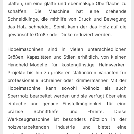
platten, um eine glatte und ebenmäßige Oberfläche zu
schaffen. Die Maschine hat eine drehende
Schneidklinge, die mithilfe von Druck und Bewegung
das Holz schneidet. Somit kann der das Holz auf die
gewünschte Größe oder Dicke reduziert werden.
Hobelmaschinen sind in vielen unterschiedlichen
Größen, Kapazitäten und Stilen erhältlich, von kleinen
Handheld-Modelle für kostengünstige Heimwerker-
Projekte bis hin zu größeren stationären Varianten für
professionelle Schreiner oder Zimmermänner. Mit der
Hobelmaschine kann sowohl Vollholz als auch
Sperrholz bearbeitet werden und sie verfügt über eine
einfache und genaue Einstellmöglichkeit für eine
präzise Schnitttiefe und -breite. Diese
Werkzeugmaschine ist besonders nützlich in der
holzverarbeitenden Industrie und bietet eine