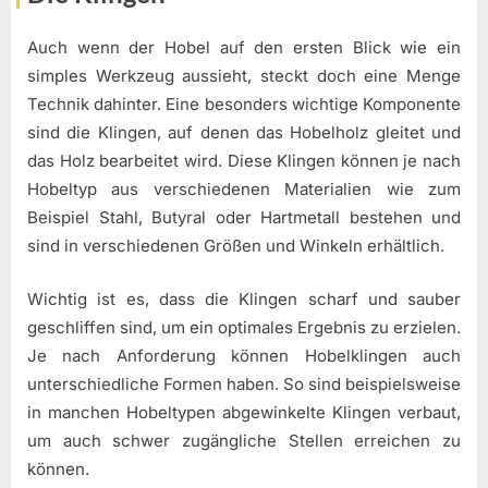
Auch wenn der Hobel auf den ersten Blick wie ein
simples Werkzeug aussieht, steckt doch eine Menge
Technik dahinter. Eine besonders wichtige Komponente
sind die Klingen, auf denen das Hobelholz gleitet und
das Holz bearbeitet wird. Diese Klingen können je nach
Hobeltyp aus verschiedenen Materialien wie zum
Beispiel Stahl, Butyral oder Hartmetall bestehen und
sind in verschiedenen Größen und Winkeln erhältlich.
Wichtig ist es, dass die Klingen scharf und sauber
geschliffen sind, um ein optimales Ergebnis zu erzielen.
Je nach Anforderung können Hobelklingen auch
unterschiedliche Formen haben. So sind beispielsweise
in manchen Hobeltypen abgewinkelte Klingen verbaut,
um auch schwer zugängliche Stellen erreichen zu
können.