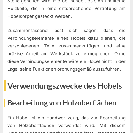
Stelle gehalten wird. Hierbei handelt es sich um kleine
Holzkeile, die in eine entsprechende Vertiefung am
Hobelkörper gesteckt werden.
Zusammenfassend lässt sich sagen, dass die
Verbindungselemente eines Hobels dazu dienen, die
verschiedenen Teile zusammenzufügen und eine
präzise Arbeit am Werkstück zu ermöglichen. Ohne
diese Verbindungselemente wäre ein Hobel nicht in der
Lage, seine Funktionen ordnungsgemäß auszuführen.
Verwendungszwecke des Hobels
Bearbeitung von Holzoberflächen
Ein Hobel ist ein Handwerkzeug, das zur Bearbeitung
von Holzoberflächen verwendet wird. Mit diesem