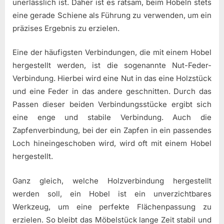
unerlässlich ist. Daher ist es ratsam, beim Hobeln stets
eine gerade Schiene als Führung zu verwenden, um ein
präzises Ergebnis zu erzielen.
Eine der häufigsten Verbindungen, die mit einem Hobel
hergestellt werden, ist die sogenannte Nut-Feder-
Verbindung. Hierbei wird eine Nut in das eine Holzstück
und eine Feder in das andere geschnitten. Durch das
Passen dieser beiden Verbindungsstücke ergibt sich
eine enge und stabile Verbindung. Auch die
Zapfenverbindung, bei der ein Zapfen in ein passendes
Loch hineingeschoben wird, wird oft mit einem Hobel
hergestellt.
Ganz gleich, welche Holzverbindung hergestellt
werden soll, ein Hobel ist ein unverzichtbares
Werkzeug, um eine perfekte Flächenpassung zu
erzielen. So bleibt das Möbelstück lange Zeit stabil und