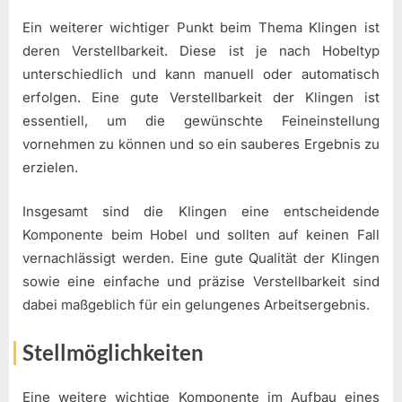
Ein weiterer wichtiger Punkt beim Thema Klingen ist
deren Verstellbarkeit. Diese ist je nach Hobeltyp
unterschiedlich und kann manuell oder automatisch
erfolgen. Eine gute Verstellbarkeit der Klingen ist
essentiell, um die gewünschte Feineinstellung
vornehmen zu können und so ein sauberes Ergebnis zu
erzielen.
Insgesamt sind die Klingen eine entscheidende
Komponente beim Hobel und sollten auf keinen Fall
vernachlässigt werden. Eine gute Qualität der Klingen
sowie eine einfache und präzise Verstellbarkeit sind
dabei maßgeblich für ein gelungenes Arbeitsergebnis.
Stellmöglichkeiten
Eine weitere wichtige Komponente im Aufbau eines