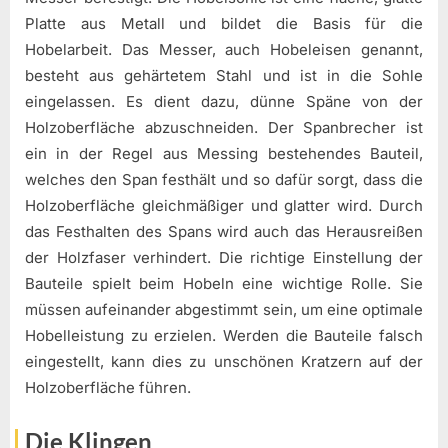
Platte aus Metall und bildet die Basis für die
Hobelarbeit. Das Messer, auch Hobeleisen genannt,
besteht aus gehärtetem Stahl und ist in die Sohle
eingelassen. Es dient dazu, dünne Späne von der
Holzoberfläche abzuschneiden. Der Spanbrecher ist
ein in der Regel aus Messing bestehendes Bauteil,
welches den Span festhält und so dafür sorgt, dass die
Holzoberfläche gleichmäßiger und glatter wird. Durch
das Festhalten des Spans wird auch das Herausreißen
der Holzfaser verhindert. Die richtige Einstellung der
Bauteile spielt beim Hobeln eine wichtige Rolle. Sie
müssen aufeinander abgestimmt sein, um eine optimale
Hobelleistung zu erzielen. Werden die Bauteile falsch
eingestellt, kann dies zu unschönen Kratzern auf der
Holzoberfläche führen.
Die Klingen