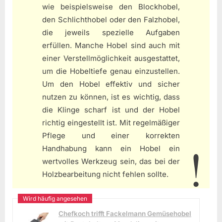
wie beispielsweise den Blockhobel,
den Schlichthobel oder den Falzhobel,
die jeweils spezielle Aufgaben
erfüllen. Manche Hobel sind auch mit
einer Verstellmöglichkeit ausgestattet,
um die Hobeltiefe genau einzustellen.
Um den Hobel effektiv und sicher
nutzen zu können, ist es wichtig, dass
die Klinge scharf ist und der Hobel
richtig eingestellt ist. Mit regelmäßiger
Pflege und einer korrekten
Handhabung kann ein Hobel ein
wertvolles Werkzeug sein, das bei der
Holzbearbeitung nicht fehlen sollte.
Chefkoch trifft Fackelmann Gemüsehobel