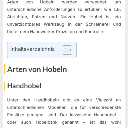
Arten von Hobeln werden verwendet, um
unterschiedliche Anforderungen zu erfüllen, wie z.B.
Abrichten, Falzen und Nutzen. Ein Hobel ist ein
unverzichtbares Werkzeug in der Schreinerei und
bietet dem Handwerker Präzision und Kontrolle.
Inhaltsverzeichnis
Arten von Hobeln
Handhobel
Unter den Handhobeln gibt es eine Vielzahl an
unterschiedlichen Modellen, die für verschiedenste
Einsätze geeignet sind. Der klassische Handhobel –
oder auch Hobelbank genannt – ist das wohl