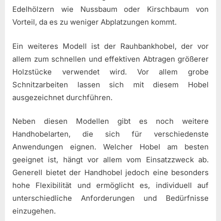
Edelhölzern wie Nussbaum oder Kirschbaum von
Vorteil, da es zu weniger Abplatzungen kommt.
Ein weiteres Modell ist der Rauhbankhobel, der vor
allem zum schnellen und effektiven Abtragen größerer
Holzstücke verwendet wird. Vor allem grobe
Schnitzarbeiten lassen sich mit diesem Hobel
ausgezeichnet durchführen.
Neben diesen Modellen gibt es noch weitere
Handhobelarten, die sich für verschiedenste
Anwendungen eignen. Welcher Hobel am besten
geeignet ist, hängt vor allem vom Einsatzzweck ab.
Generell bietet der Handhobel jedoch eine besonders
hohe Flexibilität und ermöglicht es, individuell auf
unterschiedliche Anforderungen und Bedürfnisse
einzugehen.