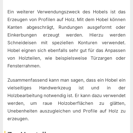
Ein weiterer Verwendungszweck des Hobels ist das
Erzeugen von Profilen auf Holz. Mit dem Hobel können
Kanten abgeschrägt, Rundungen ausgeformt oder
Einkerbungen erzeugt werden. Hierzu werden
Schneideisen mit speziellen Konturen verwendet.
Hobel eignen sich ebenfalls sehr gut für das Anpassen
von Holzteilen, wie beispielsweise Türzargen oder
Fensterrahmen.
Zusammenfassend kann man sagen, dass ein Hobel ein
vielseitiges Handwerkzeug ist und in der
Holzbearbeitung notwendig ist. Er kann dazu verwendet
werden, um raue Holzoberflächen zu glätten,
Unebenheiten auszugleichen und Profile auf Holz zu
erzeugen.