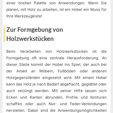
einer breiten Palette von Anwendungen. Wenn Sie
planen, mit Holz zu arbeiten, ist ein Hobel ein Muss für
Ihre Werkzeugkiste!
Zur Formgebung von
Holzwerkstücken
Beim Verarbeiten von Holzwerkstücken ist die
Formgebung oft eine zentrale Herausforderung. An
dieser Stelle kommt der Hobel ins Spiel, der auch bei
der Arbeit an Möbeln, Fußböden oder anderen
Holzgegenständen eingesetzt wird. Mit einem Hobel
kann das Holz je nach Bedarf abgeflacht, geglättet oder
auch verjüngt werden. Mit seiner Hilfe lassen sich
Ecken und Kanten abrunden, Profile und Konturen
schaffen oder auch Nut- und Feder-Verbindungen
herstellen. Dabei sind die Anwendungsmöglichkeiten