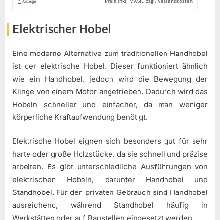
*
Preis inkl. MwSt., zzgl. Versandkosten
Anzeige
Elektrischer Hobel
Eine moderne Alternative zum traditionellen Handhobel
ist der elektrische Hobel. Dieser funktioniert ähnlich
wie ein Handhobel, jedoch wird die Bewegung der
Klinge von einem Motor angetrieben. Dadurch wird das
Hobeln schneller und einfacher, da man weniger
körperliche Kraftaufwendung benötigt.
Elektrische Hobel eignen sich besonders gut für sehr
harte oder große Holzstücke, da sie schnell und präzise
arbeiten. Es gibt unterschiedliche Ausführungen von
elektrischen Hobeln, darunter Handhobel und
Standhobel. Für den privaten Gebrauch sind Handhobel
ausreichend, während Standhobel häufig in
Werkstätten oder auf Baustellen eingesetzt werden.