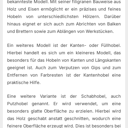
bekannteste Modell. Mit seiner filigranen Bauweise aus
Holz und Eisen ermöglicht er ein präzises und feines
Hobeln von unterschiedlichsten Hölzern. Darüber
hinaus eignet er sich auch zum Abrichten von Balken
und Brettern sowie zum Ablängen von Werkstücken.
Ein weiteres Modell ist der Kanten- oder Füllhobel.
Hierbei handelt es sich um ein kleineres Modell, das
besonders für das Hobeln von Kanten und Längskanten
geeignet ist. Auch zum Verputzen von Gips und zum
Entfernen von Farbresten ist der Kantenhobel eine
praktische Hilfe.
Eine weitere Variante ist der Schabhobel, auch
Putzhobel genannt. Er wird verwendet, um eine
besonders glatte Oberfläche zu erzielen. Hierbei wird
das Holz geschabt anstatt geschnitten, wodurch eine
feinere Oberfläche erzeugt wird. Dies ist besonders bei