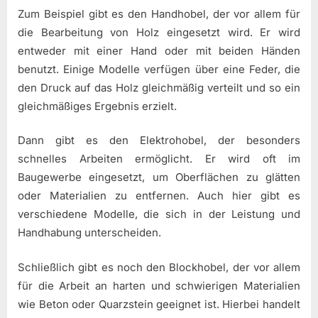
Zum Beispiel gibt es den Handhobel, der vor allem für
die Bearbeitung von Holz eingesetzt wird. Er wird
entweder mit einer Hand oder mit beiden Händen
benutzt. Einige Modelle verfügen über eine Feder, die
den Druck auf das Holz gleichmäßig verteilt und so ein
gleichmäßiges Ergebnis erzielt.
Dann gibt es den Elektrohobel, der besonders
schnelles Arbeiten ermöglicht. Er wird oft im
Baugewerbe eingesetzt, um Oberflächen zu glätten
oder Materialien zu entfernen. Auch hier gibt es
verschiedene Modelle, die sich in der Leistung und
Handhabung unterscheiden.
Schließlich gibt es noch den Blockhobel, der vor allem
für die Arbeit an harten und schwierigen Materialien
wie Beton oder Quarzstein geeignet ist. Hierbei handelt