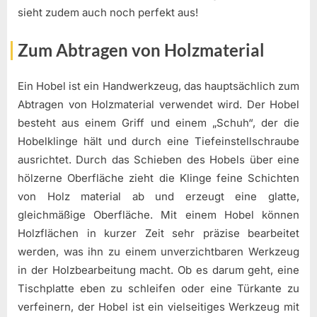
sieht zudem auch noch perfekt aus!
Zum Abtragen von Holzmaterial
Ein Hobel ist ein Handwerkzeug, das hauptsächlich zum
Abtragen von Holzmaterial verwendet wird. Der Hobel
besteht aus einem Griff und einem „Schuh“, der die
Hobelklinge hält und durch eine Tiefeinstellschraube
ausrichtet. Durch das Schieben des Hobels über eine
hölzerne Oberfläche zieht die Klinge feine Schichten
von Holz material ab und erzeugt eine glatte,
gleichmäßige Oberfläche. Mit einem Hobel können
Holzflächen in kurzer Zeit sehr präzise bearbeitet
werden, was ihn zu einem unverzichtbaren Werkzeug
in der Holzbearbeitung macht. Ob es darum geht, eine
Tischplatte eben zu schleifen oder eine Türkante zu
verfeinern, der Hobel ist ein vielseitiges Werkzeug mit