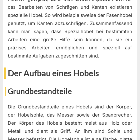
das Bearbeiten von Schrägen und Kanten existieren
spezielle Hobel. So wird beispielsweise der Fasenhobel
genutzt, um Kanten abzuschrägen. Zusammenfassend
kann man sagen, dass Spezialhobel bei bestimmten
Arbeiten eine große Hilfe sein können, da sie ein
präzises Arbeiten ermöglichen und speziell auf
bestimmte Aufgaben zugeschnitten sind.
Der Aufbau eines Hobels
Grundbestandteile
Die Grundbestandteile eines Hobels sind der Körper,
der Hobelsohle, das Messer sowie der Spanbrecher.
Der Körper des Hobels besteht meist aus Holz oder
Metall und dient als Griff. An ihm sind Sohle und
Messer befestigt. Die Hobelsohle ist eine flache, glatte