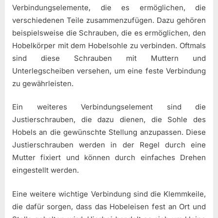
Verbindungselemente, die es ermöglichen, die
verschiedenen Teile zusammenzufügen. Dazu gehören
beispielsweise die Schrauben, die es ermöglichen, den
Hobelkörper mit dem Hobelsohle zu verbinden. Oftmals
sind diese Schrauben mit Muttern und
Unterlegscheiben versehen, um eine feste Verbindung
zu gewährleisten.
Ein weiteres Verbindungselement sind die
Justierschrauben, die dazu dienen, die Sohle des
Hobels an die gewünschte Stellung anzupassen. Diese
Justierschrauben werden in der Regel durch eine
Mutter fixiert und können durch einfaches Drehen
eingestellt werden.
Eine weitere wichtige Verbindung sind die Klemmkeile,
die dafür sorgen, dass das Hobeleisen fest an Ort und