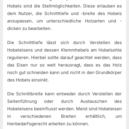
Hobels sind die Stellmöglichkeiten. Diese erlauben es
dem Nutzer, die Schnitttiefe und -breite des Hobels
anzupassen, um unterschiedliche Holzarten und -
dicken zu bearbeiten.
Die Schnitttiefe lässt sich durch Verstellen des
Hobeleisens und dessen Klemmhebels am Hobelsohle
regulieren. Hierbei sollte darauf geachtet werden, dass
das Eisen nur so weit herausragt, dass es das Holz
noch gut schneiden kann und nicht in den Grundkörper
des Hobels einsinkt.
Die Schnittbreite kann entweder durch Verstellen der
Seitenführung oder durch Austauschen des
Hobeleisens beeinflusst werden. Meist sind Hobeleisen
in verschiedenen Breiten erhältlich, um
hierbedarfsgerecht arbeiten zu können.