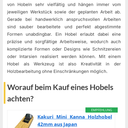
von Hobeln sehr vielfältig und hängen immer vom
jeweiligen Werkstück sowie der geplanten Arbeit ab.
Gerade bei handwerklich anspruchsvollen Arbeiten
sind sauber bearbeitete und perfekt abgestimmte
Formen unabdingbar. Ein Hobel erlaubt dabei eine
präzise und sorgfältige Arbeitsweise, wodurch auch
komplizierte Formen oder Designs wie Schnitzereien
oder Intarsien realisiert werden können. Mit einem
Hobel als Werkzeug ist also Kreativität in der
Holzbearbeitung ohne Einschränkungen möglich.
Worauf beim Kauf eines Hobels
achten?
EMPFEHLUNG
Kakuri Mini Kanna Holzhobel
42mm aus Japan