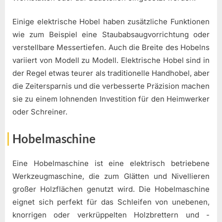
Einige elektrische Hobel haben zusätzliche Funktionen
wie zum Beispiel eine Staubabsaugvorrichtung oder
verstellbare Messertiefen. Auch die Breite des Hobelns
variiert von Modell zu Modell. Elektrische Hobel sind in
der Regel etwas teurer als traditionelle Handhobel, aber
die Zeitersparnis und die verbesserte Präzision machen
sie zu einem lohnenden Investition für den Heimwerker
oder Schreiner.
Hobelmaschine
Eine Hobelmaschine ist eine elektrisch betriebene
Werkzeugmaschine, die zum Glätten und Nivellieren
großer Holzflächen genutzt wird. Die Hobelmaschine
eignet sich perfekt für das Schleifen von unebenen,
knorrigen oder verkrüppelten Holzbrettern und -