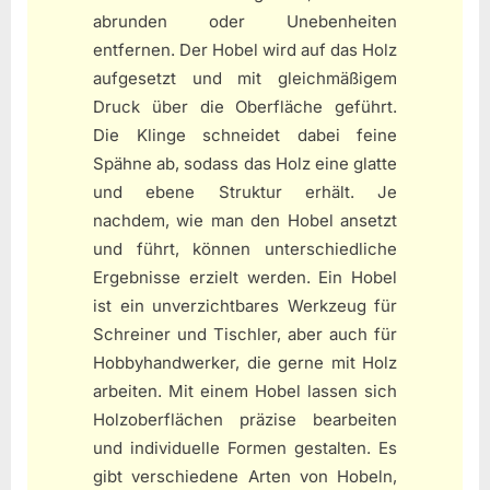
abrunden oder Unebenheiten
entfernen. Der Hobel wird auf das Holz
aufgesetzt und mit gleichmäßigem
Druck über die Oberfläche geführt.
Die Klinge schneidet dabei feine
Spähne ab, sodass das Holz eine glatte
und ebene Struktur erhält. Je
nachdem, wie man den Hobel ansetzt
und führt, können unterschiedliche
Ergebnisse erzielt werden. Ein Hobel
ist ein unverzichtbares Werkzeug für
Schreiner und Tischler, aber auch für
Hobbyhandwerker, die gerne mit Holz
arbeiten. Mit einem Hobel lassen sich
Holzoberflächen präzise bearbeiten
und individuelle Formen gestalten. Es
gibt verschiedene Arten von Hobeln,