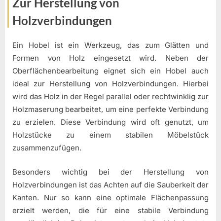
Zur Herstellung von
Holzverbindungen
Ein Hobel ist ein Werkzeug, das zum Glätten und
Formen von Holz eingesetzt wird. Neben der
Oberflächenbearbeitung eignet sich ein Hobel auch
ideal zur Herstellung von Holzverbindungen. Hierbei
wird das Holz in der Regel parallel oder rechtwinklig zur
Holzmaserung bearbeitet, um eine perfekte Verbindung
zu erzielen. Diese Verbindung wird oft genutzt, um
Holzstücke zu einem stabilen Möbelstück
zusammenzufügen.
Besonders wichtig bei der Herstellung von
Holzverbindungen ist das Achten auf die Sauberkeit der
Kanten. Nur so kann eine optimale Flächenpassung
erzielt werden, die für eine stabile Verbindung