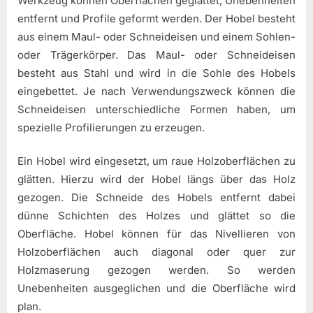
Werkzeug können Oberflächen geglättet, Unebenheiten
entfernt und Profile geformt werden. Der Hobel besteht
aus einem Maul- oder Schneideisen und einem Sohlen-
oder Trägerkörper. Das Maul- oder Schneideisen
besteht aus Stahl und wird in die Sohle des Hobels
eingebettet. Je nach Verwendungszweck können die
Schneideisen unterschiedliche Formen haben, um
spezielle Profilierungen zu erzeugen.
Ein Hobel wird eingesetzt, um raue Holzoberflächen zu
glätten. Hierzu wird der Hobel längs über das Holz
gezogen. Die Schneide des Hobels entfernt dabei
dünne Schichten des Holzes und glättet so die
Oberfläche. Hobel können für das Nivellieren von
Holzoberflächen auch diagonal oder quer zur
Holzmaserung gezogen werden. So werden
Unebenheiten ausgeglichen und die Oberfläche wird
plan.