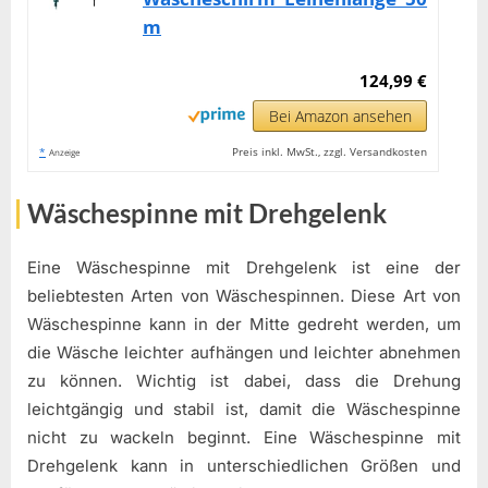
m
124,99 €
Bei Amazon ansehen
*
Preis inkl. MwSt., zzgl. Versandkosten
Anzeige
Wäschespinne mit Drehgelenk
Eine Wäschespinne mit Drehgelenk ist eine der
beliebtesten Arten von Wäschespinnen. Diese Art von
Wäschespinne kann in der Mitte gedreht werden, um
die Wäsche leichter aufhängen und leichter abnehmen
zu können. Wichtig ist dabei, dass die Drehung
leichtgängig und stabil ist, damit die Wäschespinne
nicht zu wackeln beginnt. Eine Wäschespinne mit
Drehgelenk kann in unterschiedlichen Größen und