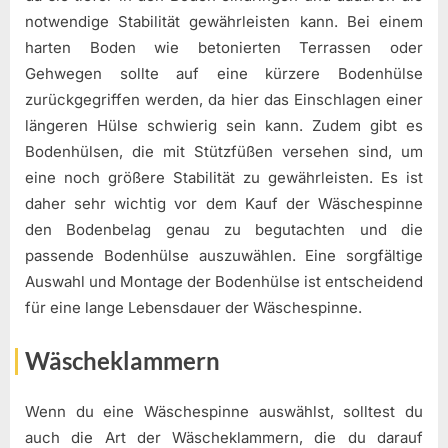
notwendige Stabilität gewährleisten kann. Bei einem
harten Boden wie betonierten Terrassen oder
Gehwegen sollte auf eine kürzere Bodenhülse
zurückgegriffen werden, da hier das Einschlagen einer
längeren Hülse schwierig sein kann. Zudem gibt es
Bodenhülsen, die mit Stützfüßen versehen sind, um
eine noch größere Stabilität zu gewährleisten. Es ist
daher sehr wichtig vor dem Kauf der Wäschespinne
den Bodenbelag genau zu begutachten und die
passende Bodenhülse auszuwählen. Eine sorgfältige
Auswahl und Montage der Bodenhülse ist entscheidend
für eine lange Lebensdauer der Wäschespinne.
Wäscheklammern
Wenn du eine Wäschespinne auswählst, solltest du
auch die Art der Wäscheklammern, die du darauf