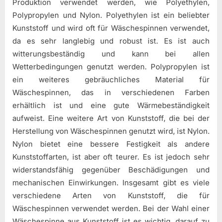
Produktion verwendet werden, wie Polyethylen,
Polypropylen und Nylon. Polyethylen ist ein beliebter
Kunststoff und wird oft für Wäschespinnen verwendet,
da es sehr langlebig und robust ist. Es ist auch
witterungsbeständig und kann bei allen
Wetterbedingungen genutzt werden. Polypropylen ist
ein weiteres gebräuchliches Material für
Wäschespinnen, das in verschiedenen Farben
erhältlich ist und eine gute Wärmebeständigkeit
aufweist. Eine weitere Art von Kunststoff, die bei der
Herstellung von Wäschespinnen genutzt wird, ist Nylon.
Nylon bietet eine bessere Festigkeit als andere
Kunststoffarten, ist aber oft teurer. Es ist jedoch sehr
widerstandsfähig gegenüber Beschädigungen und
mechanischen Einwirkungen. Insgesamt gibt es viele
verschiedene Arten von Kunststoff, die für
Wäschespinnen verwendet werden. Bei der Wahl einer
Wäschespinne aus Kunststoff ist es wichtig, darauf zu