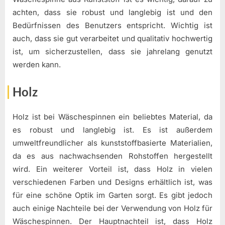
achten, dass sie robust und langlebig ist und den
Bedürfnissen des Benutzers entspricht. Wichtig ist
auch, dass sie gut verarbeitet und qualitativ hochwertig
ist, um sicherzustellen, dass sie jahrelang genutzt
werden kann.
Holz
Holz ist bei Wäschespinnen ein beliebtes Material, da
es robust und langlebig ist. Es ist außerdem
umweltfreundlicher als kunststoffbasierte Materialien,
da es aus nachwachsenden Rohstoffen hergestellt
wird. Ein weiterer Vorteil ist, dass Holz in vielen
verschiedenen Farben und Designs erhältlich ist, was
für eine schöne Optik im Garten sorgt. Es gibt jedoch
auch einige Nachteile bei der Verwendung von Holz für
Wäschespinnen. Der Hauptnachteil ist, dass Holz