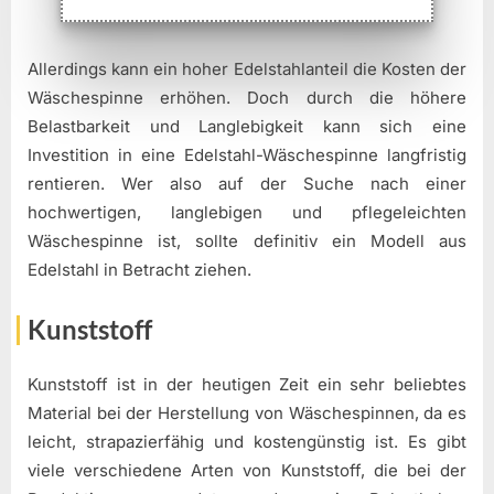
Allerdings kann ein hoher Edelstahlanteil die Kosten der
Wäschespinne erhöhen. Doch durch die höhere
Belastbarkeit und Langlebigkeit kann sich eine
Investition in eine Edelstahl-Wäschespinne langfristig
rentieren. Wer also auf der Suche nach einer
hochwertigen, langlebigen und pflegeleichten
Wäschespinne ist, sollte definitiv ein Modell aus
Edelstahl in Betracht ziehen.
Kunststoff
Kunststoff ist in der heutigen Zeit ein sehr beliebtes
Material bei der Herstellung von Wäschespinnen, da es
leicht, strapazierfähig und kostengünstig ist. Es gibt
viele verschiedene Arten von Kunststoff, die bei der