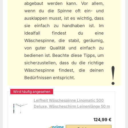
abgebaut werden kann. Vor allem,
wenn du die Spinne oft ein- und
ausklappen musst, ist es wichtig, dass
sie einfach zu handhaben ist. Im
Idealfall findest du eine
Wäschespinne, die stabil, geräumig,
von guter Qualität und einfach zu
bedienen ist. Beachte diese Tipps, um
sicherzustellen, dass du die richtige
Wäschespinne findest, die deinen
Bedürfnissen entspricht.
Leifheit Wäschespinne Linomatic 500
Deluxe, Wäscheschirm Leinenlänge 50 m
124,99 €