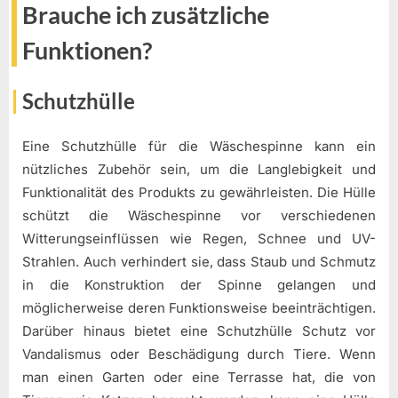
Brauche ich zusätzliche
Funktionen?
Schutzhülle
Eine Schutzhülle für die Wäschespinne kann ein
nützliches Zubehör sein, um die Langlebigkeit und
Funktionalität des Produkts zu gewährleisten. Die Hülle
schützt die Wäschespinne vor verschiedenen
Witterungseinflüssen wie Regen, Schnee und UV-
Strahlen. Auch verhindert sie, dass Staub und Schmutz
in die Konstruktion der Spinne gelangen und
möglicherweise deren Funktionsweise beeinträchtigen.
Darüber hinaus bietet eine Schutzhülle Schutz vor
Vandalismus oder Beschädigung durch Tiere. Wenn
man einen Garten oder eine Terrasse hat, die von