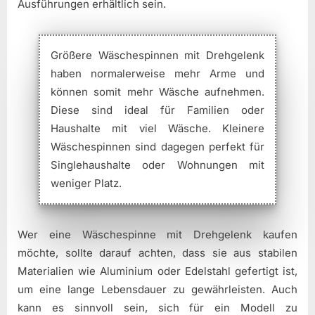
Ausführungen erhältlich sein.
Größere Wäschespinnen mit Drehgelenk
haben normalerweise mehr Arme und
können somit mehr Wäsche aufnehmen.
Diese sind ideal für Familien oder
Haushalte mit viel Wäsche. Kleinere
Wäschespinnen sind dagegen perfekt für
Singlehaushalte oder Wohnungen mit
weniger Platz.
Wer eine Wäschespinne mit Drehgelenk kaufen
möchte, sollte darauf achten, dass sie aus stabilen
Materialien wie Aluminium oder Edelstahl gefertigt ist,
um eine lange Lebensdauer zu gewährleisten. Auch
kann es sinnvoll sein, sich für ein Modell zu