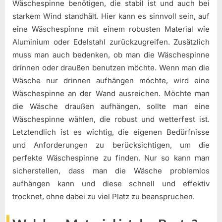
Wäschespinne benötigen, die stabil ist und auch bei
starkem Wind standhält. Hier kann es sinnvoll sein, auf
eine Wäschespinne mit einem robusten Material wie
Aluminium oder Edelstahl zurückzugreifen. Zusätzlich
muss man auch bedenken, ob man die Wäschespinne
drinnen oder draußen benutzen möchte. Wenn man die
Wäsche nur drinnen aufhängen möchte, wird eine
Wäschespinne an der Wand ausreichen. Möchte man
die Wäsche draußen aufhängen, sollte man eine
Wäschespinne wählen, die robust und wetterfest ist.
Letztendlich ist es wichtig, die eigenen Bedürfnisse
und Anforderungen zu berücksichtigen, um die
perfekte Wäschespinne zu finden. Nur so kann man
sicherstellen, dass man die Wäsche problemlos
aufhängen kann und diese schnell und effektiv
trocknet, ohne dabei zu viel Platz zu beanspruchen.