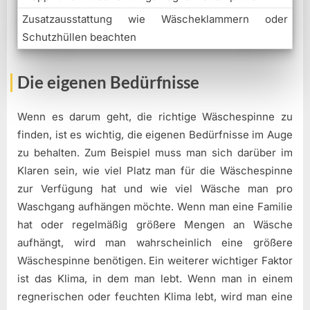
Zusatzausstattung wie Wäscheklammern oder
Schutzhüllen beachten
Die eigenen Bedürfnisse
Wenn es darum geht, die richtige Wäschespinne zu
finden, ist es wichtig, die eigenen Bedürfnisse im Auge
zu behalten. Zum Beispiel muss man sich darüber im
Klaren sein, wie viel Platz man für die Wäschespinne
zur Verfügung hat und wie viel Wäsche man pro
Waschgang aufhängen möchte. Wenn man eine Familie
hat oder regelmäßig größere Mengen an Wäsche
aufhängt, wird man wahrscheinlich eine größere
Wäschespinne benötigen. Ein weiterer wichtiger Faktor
ist das Klima, in dem man lebt. Wenn man in einem
regnerischen oder feuchten Klima lebt, wird man eine