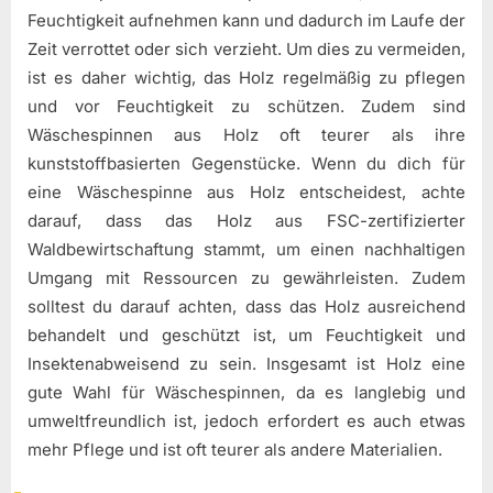
Feuchtigkeit aufnehmen kann und dadurch im Laufe der
Zeit verrottet oder sich verzieht. Um dies zu vermeiden,
ist es daher wichtig, das Holz regelmäßig zu pflegen
und vor Feuchtigkeit zu schützen. Zudem sind
Wäschespinnen aus Holz oft teurer als ihre
kunststoffbasierten Gegenstücke. Wenn du dich für
eine Wäschespinne aus Holz entscheidest, achte
darauf, dass das Holz aus FSC-zertifizierter
Waldbewirtschaftung stammt, um einen nachhaltigen
Umgang mit Ressourcen zu gewährleisten. Zudem
solltest du darauf achten, dass das Holz ausreichend
behandelt und geschützt ist, um Feuchtigkeit und
Insektenabweisend zu sein. Insgesamt ist Holz eine
gute Wahl für Wäschespinnen, da es langlebig und
umweltfreundlich ist, jedoch erfordert es auch etwas
mehr Pflege und ist oft teurer als andere Materialien.