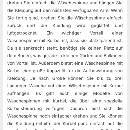
drehen Sie einfach die Wäschespinne und hängen Sie
die Kleidung auf den nächsten verfügbaren Arm. Wenn
Sie fertig sind, drehen Sie die Wäschespinne einfach
zurück und die Kleidung wird geglättet und
luftgetrocknet. Ein wichtiger Vorteil einer
Wäschespinne mit Kurbel ist, dass sie platzsparend ist.
Da sie senkrecht steht, benötigt sie keinen Platz auf
dem Boden, was gerade in kleinen Gärten und Balkonen
von Vorteil ist. Außerdem bietet eine Wäschespinne mit
Kurbel eine große Kapazität für die Aufbewahrung von
Kleidung. Je nach Größe können Sie bis zu drei
Ladungen Wäsche auf einer Wäschespinne mit Kurbel
aufhängen. Es gibt auch einige Modelle von
Wäschespinnen mit Kurbel, die über eine spezielle
Kurbelsteuerung verfügen. Dadurch lässt sich die
Wäschespinne noch einfacher drehen und Sie können
die Kleidung mithilfe der Kurbel ganz einfach auf die