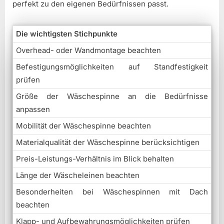
perfekt zu den eigenen Bedürfnissen passt.
Die wichtigsten Stichpunkte
Overhead- oder Wandmontage beachten
Befestigungsmöglichkeiten auf Standfestigkeit
prüfen
Größe der Wäschespinne an die Bedürfnisse
anpassen
Mobilität der Wäschespinne beachten
Materialqualität der Wäschespinne berücksichtigen
Preis-Leistungs-Verhältnis im Blick behalten
Länge der Wäscheleinen beachten
Besonderheiten bei Wäschespinnen mit Dach
beachten
Klapp- und Aufbewahrungsmöglichkeiten prüfen