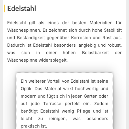
Edelstahl
Edelstahl gilt als eines der besten Materialien für
Wäschespinnen. Es zeichnet sich durch hohe Stabilität
und Beständigkeit gegenüber Korrosion und Rost aus.
Dadurch ist Edelstahl besonders langlebig und robust,
was sich in einer hohen Belastbarkeit der
Wäschespinne widerspiegelt.
Ein weiterer Vorteil von Edelstahl ist seine
Optik. Das Material wirkt hochwertig und
modern und fügt sich in jeden Garten oder
auf jede Terrasse perfekt ein. Zudem
benötigt Edelstahl wenig Pflege und ist
leicht zu reinigen, was besonders
praktisch ist.