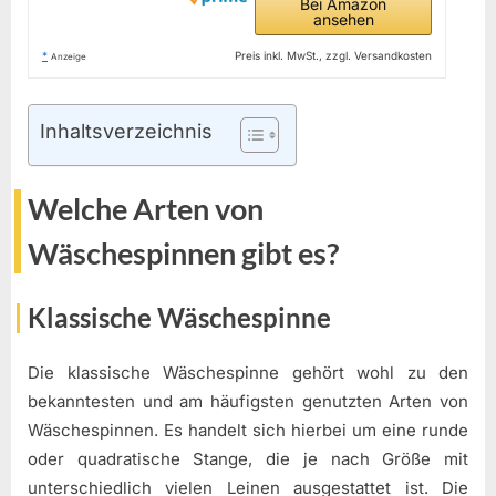
Bei Amazon
ansehen
*
Preis inkl. MwSt., zzgl. Versandkosten
Anzeige
Inhaltsverzeichnis
Welche Arten von
Wäschespinnen gibt es?
Klassische Wäschespinne
Die klassische Wäschespinne gehört wohl zu den
bekanntesten und am häufigsten genutzten Arten von
Wäschespinnen. Es handelt sich hierbei um eine runde
oder quadratische Stange, die je nach Größe mit
unterschiedlich vielen Leinen ausgestattet ist. Die