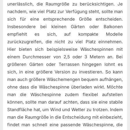
unerlässlich, die Raumgröße zu berücksichtigen. Je
nachdem, wie viel Platz zur Verfügung steht, sollte man
sich für eine entsprechende Größe entscheiden.
Insbesondere bei kleinen Gärten oder Balkonen
empfiehlt es sich, auf kompakte Modelle
zurückzugreifen, die nicht zu viel Platz einnehmen.
Hier bieten sich beispielsweise Wäschespinnen mit
einem Durchmesser von 2,5 oder 3 Metern an. Bei
größeren Gärten oder Terrassen hingegen lohnt es
sich, in eine größere Version zu investieren. So kann
man auch größere Wäschemengen bequem aufhängen,
ohne dass die Wäschespinne überladen wirkt. Möchte
man die Wäschespinne zudem flexibel aufstellen
können, sollte man darauf achten, dass sie eine stabile
Standfläche hat, um Wind und Wetter zu trotzen. Indem
man die Raumgröße in die Entscheidung mit einbezieht,
findet man schnell eine passende Wäschespinne, die