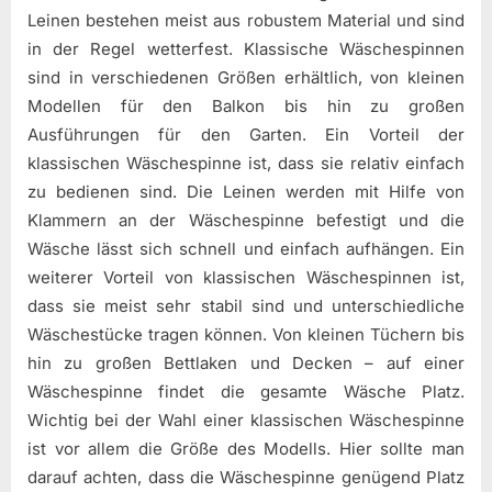
Leinen bestehen meist aus robustem Material und sind
in der Regel wetterfest. Klassische Wäschespinnen
sind in verschiedenen Größen erhältlich, von kleinen
Modellen für den Balkon bis hin zu großen
Ausführungen für den Garten. Ein Vorteil der
klassischen Wäschespinne ist, dass sie relativ einfach
zu bedienen sind. Die Leinen werden mit Hilfe von
Klammern an der Wäschespinne befestigt und die
Wäsche lässt sich schnell und einfach aufhängen. Ein
weiterer Vorteil von klassischen Wäschespinnen ist,
dass sie meist sehr stabil sind und unterschiedliche
Wäschestücke tragen können. Von kleinen Tüchern bis
hin zu großen Bettlaken und Decken – auf einer
Wäschespinne findet die gesamte Wäsche Platz.
Wichtig bei der Wahl einer klassischen Wäschespinne
ist vor allem die Größe des Modells. Hier sollte man
darauf achten, dass die Wäschespinne genügend Platz