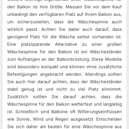
den Balkon ist ihre Größe. Messen Sie vor dem Kauf
unbedingt den verfügbaren Platz auf Ihrem Balkon aus,
um sicherzustellen, dass die Wäschespinne auch
wirklich passt. Achten Sie dabei auch darauf, dass
genügend Platz für die Wäsche selbst vorhanden ist.
Eine platzsparende Alternative zu einer großen
Wäschespinne für den Balkon ist ein Wäscheständer
zum Aufhängen an der Balkonbrüstung. Diese Modelle
sind besonders kompakt und können ohne zusätzliche
Befestigungen angebracht werden. Allerdings sollten
Sie auch hier darauf achten, dass der Wäscheständer
stabil genug ist und nicht zu viel Platz einnimmt.
Zusätzlich sollten Sie darauf achten, dass die
Wäschespinne für den Balkon wetterfest und langlebig
ist. Schließlich sind Balkone oft Witterungseinflüssen
wie Sonne, Wind und Regen ausgesetzt. Entscheiden
Sie sich daher am besten für eine Wäschespinne aus