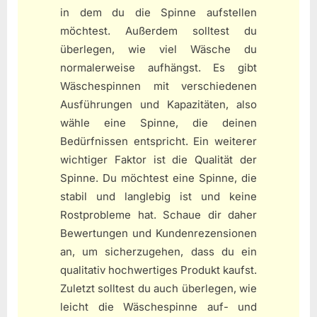
in dem du die Spinne aufstellen
möchtest. Außerdem solltest du
überlegen, wie viel Wäsche du
normalerweise aufhängst. Es gibt
Wäschespinnen mit verschiedenen
Ausführungen und Kapazitäten, also
wähle eine Spinne, die deinen
Bedürfnissen entspricht. Ein weiterer
wichtiger Faktor ist die Qualität der
Spinne. Du möchtest eine Spinne, die
stabil und langlebig ist und keine
Rostprobleme hat. Schaue dir daher
Bewertungen und Kundenrezensionen
an, um sicherzugehen, dass du ein
qualitativ hochwertiges Produkt kaufst.
Zuletzt solltest du auch überlegen, wie
leicht die Wäschespinne auf- und