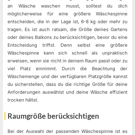
an Wäsche waschen musst, solltest du dich
möglicherweise für eine größere Wäschespinne
entscheiden, die in der Lage ist, 6-8 kg oder mehr zu
tragen. Es ist auch ratsam, die Größe deines Gartens
oder deines Balkons zu berücksichtigen, bevor du eine
Entscheidung triffst. Denn selbst eine größere
Wäschespinne kann sich schnell als unpraktisch
erweisen, wenn sie nicht in deinem Raum passt oder zu
viel Platz einnimmt. Durch die Beachtung der
Wäschemenge und der verfügbaren Platzgröße kannst
du sicherstellen, dass du die richtige Größe für deine
Anforderungen auswählst und deine Wäsche effizient
trocken hältst.
Raumgröße berücksichtigen
Bei der Auswahl der passenden Wäschespinne ist es