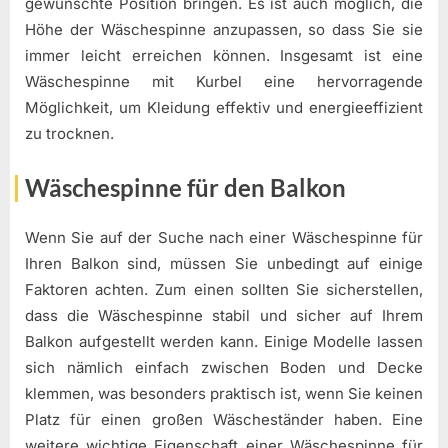
gewünschte Position bringen. Es ist auch möglich, die
Höhe der Wäschespinne anzupassen, so dass Sie sie
immer leicht erreichen können. Insgesamt ist eine
Wäschespinne mit Kurbel eine hervorragende
Möglichkeit, um Kleidung effektiv und energieeffizient
zu trocknen.
Wäschespinne für den Balkon
Wenn Sie auf der Suche nach einer Wäschespinne für
Ihren Balkon sind, müssen Sie unbedingt auf einige
Faktoren achten. Zum einen sollten Sie sicherstellen,
dass die Wäschespinne stabil und sicher auf Ihrem
Balkon aufgestellt werden kann. Einige Modelle lassen
sich nämlich einfach zwischen Boden und Decke
klemmen, was besonders praktisch ist, wenn Sie keinen
Platz für einen großen Wäscheständer haben. Eine
weitere wichtige Eigenschaft einer Wäschespinne für