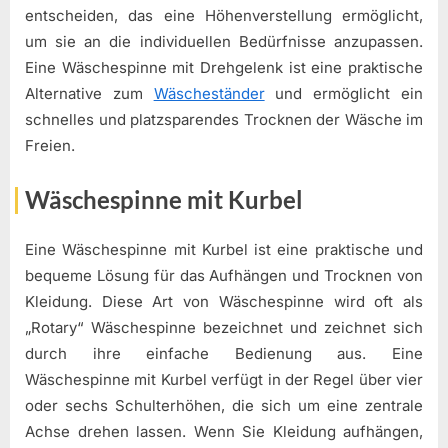
entscheiden, das eine Höhenverstellung ermöglicht,
um sie an die individuellen Bedürfnisse anzupassen.
Eine Wäschespinne mit Drehgelenk ist eine praktische
Alternative zum
Wäscheständer
und ermöglicht ein
schnelles und platzsparendes Trocknen der Wäsche im
Freien.
Wäschespinne mit Kurbel
Eine Wäschespinne mit Kurbel ist eine praktische und
bequeme Lösung für das Aufhängen und Trocknen von
Kleidung. Diese Art von Wäschespinne wird oft als
„Rotary“ Wäschespinne bezeichnet und zeichnet sich
durch ihre einfache Bedienung aus. Eine
Wäschespinne mit Kurbel verfügt in der Regel über vier
oder sechs Schulterhöhen, die sich um eine zentrale
Achse drehen lassen. Wenn Sie Kleidung aufhängen,