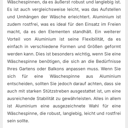
Wäschespinnen, da es äußerst robust und langlebig ist.
Es ist auch vergleichsweise leicht, was das Aufstellen
und Umhängen der Wäsche erleichtert. Aluminium ist
zudem rostfrei, was es ideal für den Einsatz im Freien
macht, da es den Elementen standhält. Ein weiterer
Vorteil von Aluminium ist seine Flexibilität, da es
einfach in verschiedene Formen und Größen geformt
werden kann. Dies ist besonders wichtig, wenn Sie eine
Wäschespinne benötigen, die sich an die Bedürfnisse
Ihres Gartens oder Balkons anpassen muss. Wenn Sie
sich für eine Wäschespinne aus Aluminium
entscheiden, sollten Sie jedoch darauf achten, dass sie
auch mit starken Stützstreben ausgestattet ist, um eine
ausreichende Stabilität zu gewährleisten. Alles in allem
ist Aluminium eine ausgezeichnete Wahl für eine
Wäschespinne, die robust, langlebig, leicht und rostfrei
sein sollte.