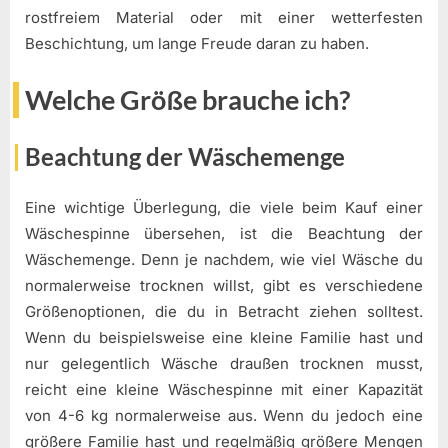
rostfreiem Material oder mit einer wetterfesten
Beschichtung, um lange Freude daran zu haben.
Welche Größe brauche ich?
Beachtung der Wäschemenge
Eine wichtige Überlegung, die viele beim Kauf einer
Wäschespinne übersehen, ist die Beachtung der
Wäschemenge. Denn je nachdem, wie viel Wäsche du
normalerweise trocknen willst, gibt es verschiedene
Größenoptionen, die du in Betracht ziehen solltest.
Wenn du beispielsweise eine kleine Familie hast und
nur gelegentlich Wäsche draußen trocknen musst,
reicht eine kleine Wäschespinne mit einer Kapazität
von 4-6 kg normalerweise aus. Wenn du jedoch eine
größere Familie hast und regelmäßig größere Mengen