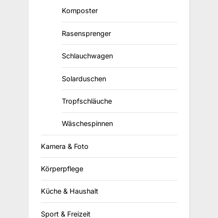
Komposter
Rasensprenger
Schlauchwagen
Solarduschen
Tropfschläuche
Wäschespinnen
Kamera & Foto
Körperpflege
Küche & Haushalt
Sport & Freizeit