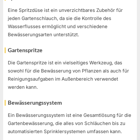
Eine Spritzdüse ist ein unverzichtbares Zubehör für
jeden Gartenschlauch, da sie die Kontrolle des
Wasserflusses ermöglicht und verschiedene
Bewässerungsarten unterstützt.
Gartenspritze
Die Gartenspritze ist ein vielseitiges Werkzeug, das
sowohl für die Bewässerung von Pflanzen als auch für
Reinigungsaufgaben im Außenbereich verwendet
werden kann.
Bewässerungssystem
Ein Bewässerungssystem ist eine Gesamtlösung für die
Gartenbewässerung, die alles von Schläuchen bis zu
automatisierten Sprinklersystemen umfassen kann.