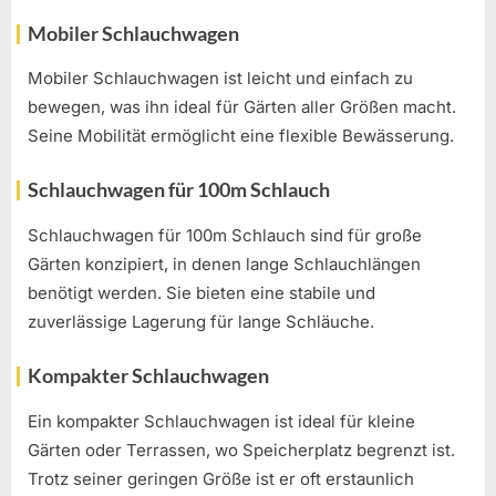
Mobiler Schlauchwagen
Mobiler Schlauchwagen ist leicht und einfach zu
bewegen, was ihn ideal für Gärten aller Größen macht.
Seine Mobilität ermöglicht eine flexible Bewässerung.
Schlauchwagen für 100m Schlauch
Schlauchwagen für 100m Schlauch sind für große
Gärten konzipiert, in denen lange Schlauchlängen
benötigt werden. Sie bieten eine stabile und
zuverlässige Lagerung für lange Schläuche.
Kompakter Schlauchwagen
Ein kompakter Schlauchwagen ist ideal für kleine
Gärten oder Terrassen, wo Speicherplatz begrenzt ist.
Trotz seiner geringen Größe ist er oft erstaunlich