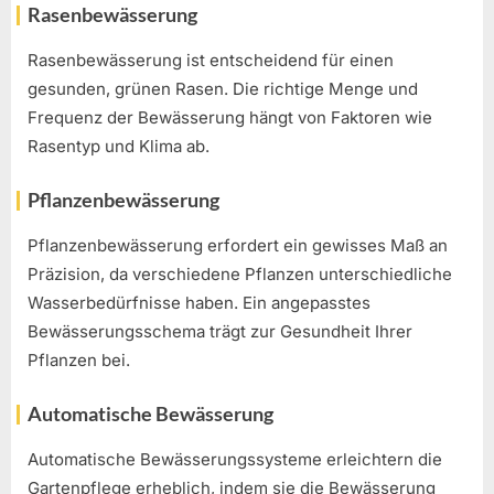
Rasenbewässerung
Rasenbewässerung ist entscheidend für einen
gesunden, grünen Rasen. Die richtige Menge und
Frequenz der Bewässerung hängt von Faktoren wie
Rasentyp und Klima ab.
Pflanzenbewässerung
Pflanzenbewässerung erfordert ein gewisses Maß an
Präzision, da verschiedene Pflanzen unterschiedliche
Wasserbedürfnisse haben. Ein angepasstes
Bewässerungsschema trägt zur Gesundheit Ihrer
Pflanzen bei.
Automatische Bewässerung
Automatische Bewässerungssysteme erleichtern die
Gartenpflege erheblich, indem sie die Bewässerung