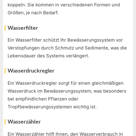
koppeln. Sie kommen in verschiedenen Formen und
Größen, je nach Bedarf.
Wasserfilter
Ein Wasserfilter schützt Ihr Bewässerungssystem vor
Verstopfungen durch Schmutz und Sedimente, was die
Lebensdauer des Systems verlängert.
Wasserdruckregler
Ein Wasserdruckregler sorgt für einen gleichmäßigen
Wasserdruck im Bewässerungssystem, was besonders
bei empfindlichen Pflanzen oder
Tropfbewässerungssystemen wichtig ist.
Wasserzähler
Ein Wasserzähler hilft Ihnen, den Wasserverbrauch in