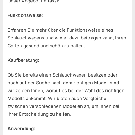
Unser Angebot umfasst:
Funktionsweise:
Erfahren Sie mehr über die Funktionsweise eines
Schlauchwagens und wie er dazu beitragen kann, Ihren
Garten gesund und schön zu halten.
Kaufberatung:
Ob Sie bereits einen Schlauchwagen besitzen oder
noch auf der Suche nach dem richtigen Modell sind –
wir zeigen Ihnen, worauf es bei der Wahl des richtigen
Modells ankommt. Wir bieten auch Vergleiche
zwischen verschiedenen Modellen an, um Ihnen bei
Ihrer Entscheidung zu helfen.
Anwendung: