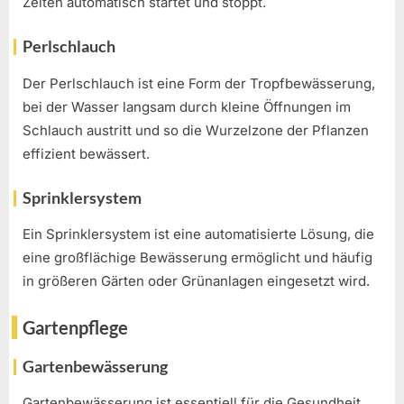
Zeiten automatisch startet und stoppt.
Perlschlauch
Der Perlschlauch ist eine Form der Tropfbewässerung,
bei der Wasser langsam durch kleine Öffnungen im
Schlauch austritt und so die Wurzelzone der Pflanzen
effizient bewässert.
Sprinklersystem
Ein Sprinklersystem ist eine automatisierte Lösung, die
eine großflächige Bewässerung ermöglicht und häufig
in größeren Gärten oder Grünanlagen eingesetzt wird.
Gartenpflege
Gartenbewässerung
Gartenbewässerung ist essentiell für die Gesundheit