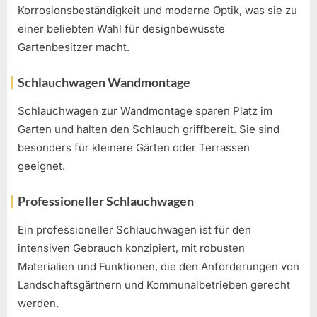
Korrosionsbeständigkeit und moderne Optik, was sie zu
einer beliebten Wahl für designbewusste
Gartenbesitzer macht.
Schlauchwagen Wandmontage
Schlauchwagen zur Wandmontage sparen Platz im
Garten und halten den Schlauch griffbereit. Sie sind
besonders für kleinere Gärten oder Terrassen
geeignet.
Professioneller Schlauchwagen
Ein professioneller Schlauchwagen ist für den
intensiven Gebrauch konzipiert, mit robusten
Materialien und Funktionen, die den Anforderungen von
Landschaftsgärtnern und Kommunalbetrieben gerecht
werden.