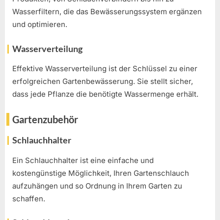
Wasserfiltern, die das Bewässerungssystem ergänzen
und optimieren.
Wasserverteilung
Effektive Wasserverteilung ist der Schlüssel zu einer
erfolgreichen Gartenbewässerung. Sie stellt sicher,
dass jede Pflanze die benötigte Wassermenge erhält.
Gartenzubehör
Schlauchhalter
Ein Schlauchhalter ist eine einfache und
kostengünstige Möglichkeit, Ihren Gartenschlauch
aufzuhängen und so Ordnung in Ihrem Garten zu
schaffen.