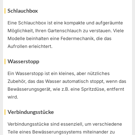
Schlauchbox
Eine Schlauchbox ist eine kompakte und aufgeräumte
Möglichkeit, Ihren Gartenschlauch zu verstauen. Viele
Modelle beinhalten eine Federmechanik, die das
Aufrollen erleichtert.
Wasserstopp
Ein Wasserstopp ist ein kleines, aber nützliches
Zubehör, das das Wasser automatisch stoppt, wenn das
Bewässerungsgerät, wie z.B. eine Spritzdüse, entfernt
wird.
Verbindungsstücke
Verbindungsstücke sind essenziell, um verschiedene
Teile eines Bewässerungssystems miteinander zu