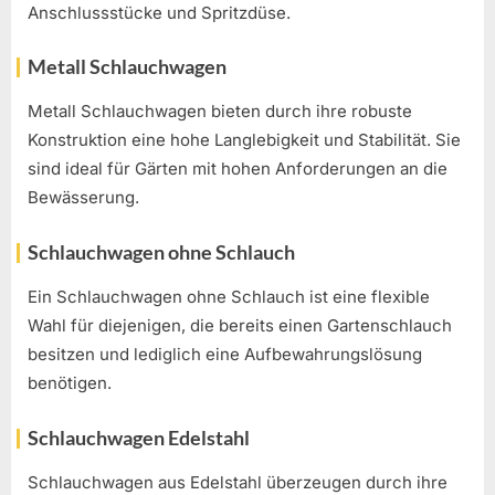
Anschlussstücke und Spritzdüse.
Metall Schlauchwagen
Metall Schlauchwagen bieten durch ihre robuste
Konstruktion eine hohe Langlebigkeit und Stabilität. Sie
sind ideal für Gärten mit hohen Anforderungen an die
Bewässerung.
Schlauchwagen ohne Schlauch
Ein Schlauchwagen ohne Schlauch ist eine flexible
Wahl für diejenigen, die bereits einen Gartenschlauch
besitzen und lediglich eine Aufbewahrungslösung
benötigen.
Schlauchwagen Edelstahl
Schlauchwagen aus Edelstahl überzeugen durch ihre