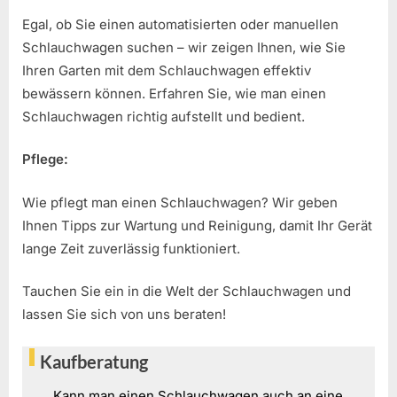
Egal, ob Sie einen automatisierten oder manuellen
Schlauchwagen suchen – wir zeigen Ihnen, wie Sie
Ihren Garten mit dem Schlauchwagen effektiv
bewässern können. Erfahren Sie, wie man einen
Schlauchwagen richtig aufstellt und bedient.
Pflege:
Wie pflegt man einen Schlauchwagen? Wir geben
Ihnen Tipps zur Wartung und Reinigung, damit Ihr Gerät
lange Zeit zuverlässig funktioniert.
Tauchen Sie ein in die Welt der Schlauchwagen und
lassen Sie sich von uns beraten!
Kaufberatung
Kann man einen Schlauchwagen auch an eine