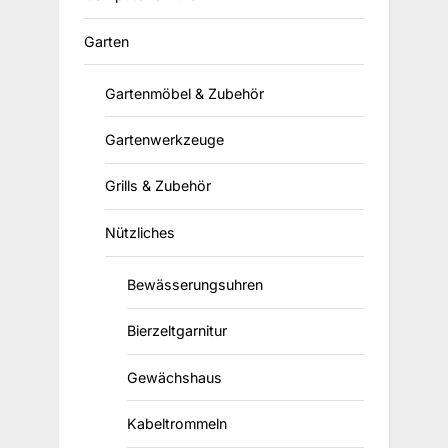
Garten
Gartenmöbel & Zubehör
Gartenwerkzeuge
Grills & Zubehör
Nützliches
Bewässerungsuhren
Bierzeltgarnitur
Gewächshaus
Kabeltrommeln