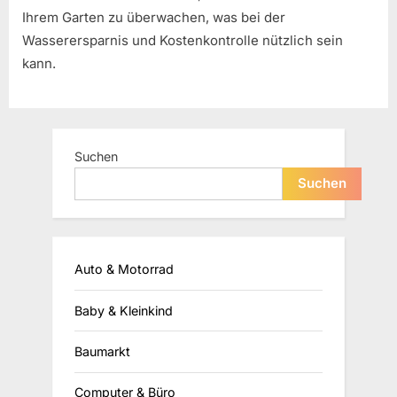
Ihrem Garten zu überwachen, was bei der
Wasserersparnis und Kostenkontrolle nützlich sein
kann.
Suchen
Suchen
Auto & Motorrad
Baby & Kleinkind
Baumarkt
Computer & Büro