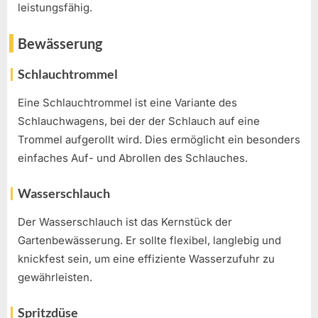
leistungsfähig.
Bewässerung
Schlauchtrommel
Eine Schlauchtrommel ist eine Variante des
Schlauchwagens, bei der der Schlauch auf eine
Trommel aufgerollt wird. Dies ermöglicht ein besonders
einfaches Auf- und Abrollen des Schlauches.
Wasserschlauch
Der Wasserschlauch ist das Kernstück der
Gartenbewässerung. Er sollte flexibel, langlebig und
knickfest sein, um eine effiziente Wasserzufuhr zu
gewährleisten.
Spritzdüse