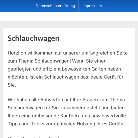
Skip
Datenschutzerklärung
Impressum
to
content
Dein ProduktBerater
Schlauchwagen
Herzlich willkommen auf unserer umfangreichen Seite
zum Thema Schlauchwagen! Wenn Sie einen
gepflegten und effizient bewässerten Garten haben
möchten, ist ein Schlauchwagen das ideale Gerät für
Sie.
Wir haben alle Antworten auf Ihre Fragen zum Thema
Schlauchwagen für Sie zusammengestellt und bieten
Ihnen eine umfassende Kaufberatung sowie wertvolle
Tipps und Tricks zur optimalen Nutzung Ihres Geräts.