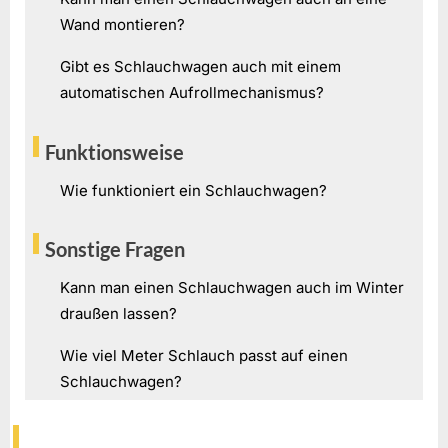
Wand montieren?
Gibt es Schlauchwagen auch mit einem
automatischen Aufrollmechanismus?
Funktionsweise
Wie funktioniert ein Schlauchwagen?
Sonstige Fragen
Kann man einen Schlauchwagen auch im Winter
draußen lassen?
Wie viel Meter Schlauch passt auf einen
Schlauchwagen?