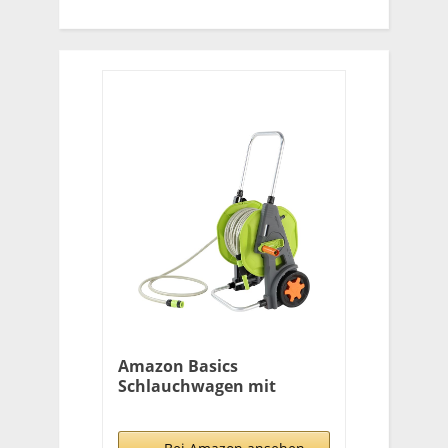
Amazon Basics
Schlauchwagen mit
Schlauch, 30 m