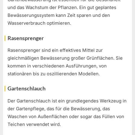
und das Wachstum der Pflanzen. Ein gut geplantes
Bewässerungssystem kann Zeit sparen und den
Wasserverbrauch optimieren.
Rasensprenger
Rasensprenger sind ein effektives Mittel zur
gleichmäßigen Bewässerung großer Grünflächen. Sie
kommen in verschiedenen Ausführungen, von
stationären bis zu oszillierenden Modellen.
Gartenschlauch
Der Gartenschlauch ist ein grundlegendes Werkzeug in
der Gartenpflege, das für die Bewässerung, das
Waschen von Außenflächen oder sogar das Füllen von
Teichen verwendet wird.