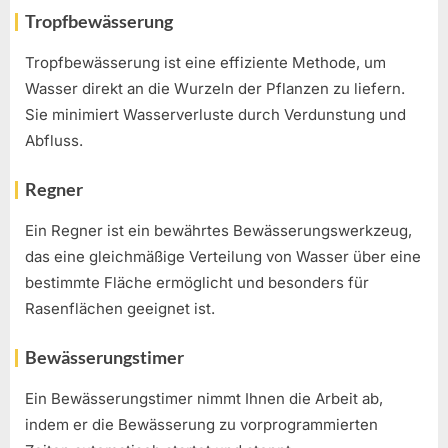
Tropfbewässerung
Tropfbewässerung ist eine effiziente Methode, um
Wasser direkt an die Wurzeln der Pflanzen zu liefern.
Sie minimiert Wasserverluste durch Verdunstung und
Abfluss.
Regner
Ein Regner ist ein bewährtes Bewässerungswerkzeug,
das eine gleichmäßige Verteilung von Wasser über eine
bestimmte Fläche ermöglicht und besonders für
Rasenflächen geeignet ist.
Bewässerungstimer
Ein Bewässerungstimer nimmt Ihnen die Arbeit ab,
indem er die Bewässerung zu vorprogrammierten