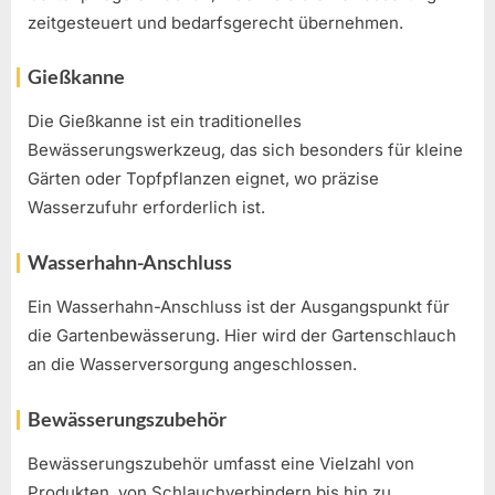
zeitgesteuert und bedarfsgerecht übernehmen.
Gießkanne
Die Gießkanne ist ein traditionelles
Bewässerungswerkzeug, das sich besonders für kleine
Gärten oder Topfpflanzen eignet, wo präzise
Wasserzufuhr erforderlich ist.
Wasserhahn-Anschluss
Ein Wasserhahn-Anschluss ist der Ausgangspunkt für
die Gartenbewässerung. Hier wird der Gartenschlauch
an die Wasserversorgung angeschlossen.
Bewässerungszubehör
Bewässerungszubehör umfasst eine Vielzahl von
Produkten, von Schlauchverbindern bis hin zu