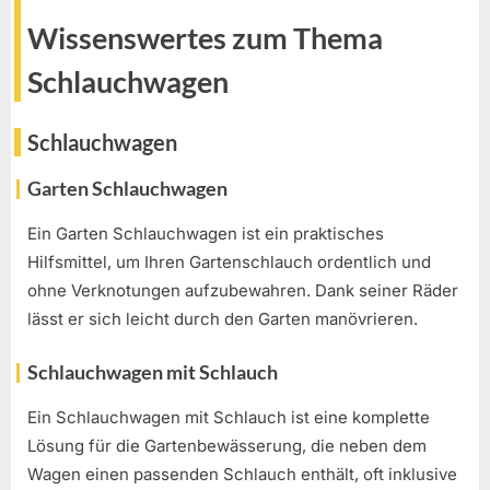
Wissenswertes zum Thema
Schlauchwagen
Schlauchwagen
Garten Schlauchwagen
Ein Garten Schlauchwagen ist ein praktisches
Hilfsmittel, um Ihren Gartenschlauch ordentlich und
ohne Verknotungen aufzubewahren. Dank seiner Räder
lässt er sich leicht durch den Garten manövrieren.
Schlauchwagen mit Schlauch
Ein Schlauchwagen mit Schlauch ist eine komplette
Lösung für die Gartenbewässerung, die neben dem
Wagen einen passenden Schlauch enthält, oft inklusive