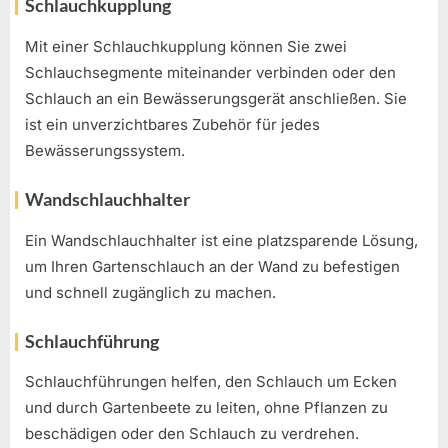
Schlauchkupplung
Mit einer Schlauchkupplung können Sie zwei
Schlauchsegmente miteinander verbinden oder den
Schlauch an ein Bewässerungsgerät anschließen. Sie
ist ein unverzichtbares Zubehör für jedes
Bewässerungssystem.
Wandschlauchhalter
Ein Wandschlauchhalter ist eine platzsparende Lösung,
um Ihren Gartenschlauch an der Wand zu befestigen
und schnell zugänglich zu machen.
Schlauchführung
Schlauchführungen helfen, den Schlauch um Ecken
und durch Gartenbeete zu leiten, ohne Pflanzen zu
beschädigen oder den Schlauch zu verdrehen.