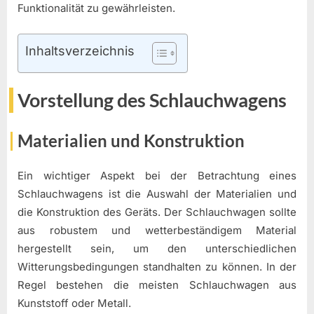
Funktionalität zu gewährleisten.
Inhaltsverzeichnis
Vorstellung des Schlauchwagens
Materialien und Konstruktion
Ein wichtiger Aspekt bei der Betrachtung eines
Schlauchwagens ist die Auswahl der Materialien und
die Konstruktion des Geräts. Der Schlauchwagen sollte
aus robustem und wetterbeständigem Material
hergestellt sein, um den unterschiedlichen
Witterungsbedingungen standhalten zu können. In der
Regel bestehen die meisten Schlauchwagen aus
Kunststoff oder Metall.