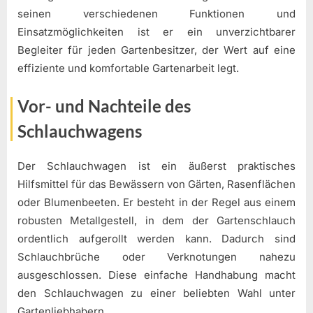
seinen verschiedenen Funktionen und
Einsatzmöglichkeiten ist er ein unverzichtbarer
Begleiter für jeden Gartenbesitzer, der Wert auf eine
effiziente und komfortable Gartenarbeit legt.
Vor- und Nachteile des
Schlauchwagens
Der Schlauchwagen ist ein äußerst praktisches
Hilfsmittel für das Bewässern von Gärten, Rasenflächen
oder Blumenbeeten. Er besteht in der Regel aus einem
robusten Metallgestell, in dem der Gartenschlauch
ordentlich aufgerollt werden kann. Dadurch sind
Schlauchbrüche oder Verknotungen nahezu
ausgeschlossen. Diese einfache Handhabung macht
den Schlauchwagen zu einer beliebten Wahl unter
Gartenliebhabern.