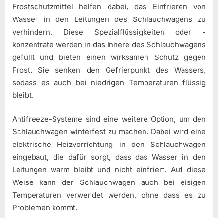
Frostschutzmittel helfen dabei, das Einfrieren von
Wasser in den Leitungen des Schlauchwagens zu
verhindern. Diese Spezialflüssigkeiten oder -
konzentrate werden in das Innere des Schlauchwagens
gefüllt und bieten einen wirksamen Schutz gegen
Frost. Sie senken den Gefrierpunkt des Wassers,
sodass es auch bei niedrigen Temperaturen flüssig
bleibt.
Antifreeze-Systeme sind eine weitere Option, um den
Schlauchwagen winterfest zu machen. Dabei wird eine
elektrische Heizvorrichtung in den Schlauchwagen
eingebaut, die dafür sorgt, dass das Wasser in den
Leitungen warm bleibt und nicht einfriert. Auf diese
Weise kann der Schlauchwagen auch bei eisigen
Temperaturen verwendet werden, ohne dass es zu
Problemen kommt.