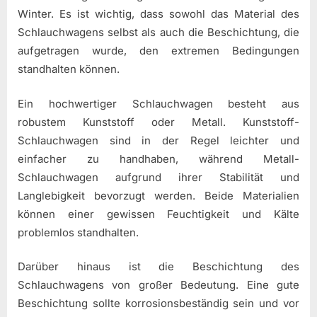
Winter. Es ist wichtig, dass sowohl das Material des
Schlauchwagens selbst als auch die Beschichtung, die
aufgetragen wurde, den extremen Bedingungen
standhalten können.
Ein hochwertiger Schlauchwagen besteht aus
robustem Kunststoff oder Metall. Kunststoff-
Schlauchwagen sind in der Regel leichter und
einfacher zu handhaben, während Metall-
Schlauchwagen aufgrund ihrer Stabilität und
Langlebigkeit bevorzugt werden. Beide Materialien
können einer gewissen Feuchtigkeit und Kälte
problemlos standhalten.
Darüber hinaus ist die Beschichtung des
Schlauchwagens von großer Bedeutung. Eine gute
Beschichtung sollte korrosionsbeständig sein und vor