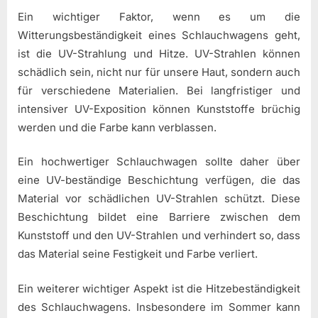
Ein wichtiger Faktor, wenn es um die
Witterungsbeständigkeit eines Schlauchwagens geht,
ist die UV-Strahlung und Hitze. UV-Strahlen können
schädlich sein, nicht nur für unsere Haut, sondern auch
für verschiedene Materialien. Bei langfristiger und
intensiver UV-Exposition können Kunststoffe brüchig
werden und die Farbe kann verblassen.
Ein hochwertiger Schlauchwagen sollte daher über
eine UV-beständige Beschichtung verfügen, die das
Material vor schädlichen UV-Strahlen schützt. Diese
Beschichtung bildet eine Barriere zwischen dem
Kunststoff und den UV-Strahlen und verhindert so, dass
das Material seine Festigkeit und Farbe verliert.
Ein weiterer wichtiger Aspekt ist die Hitzebeständigkeit
des Schlauchwagens. Insbesondere im Sommer kann