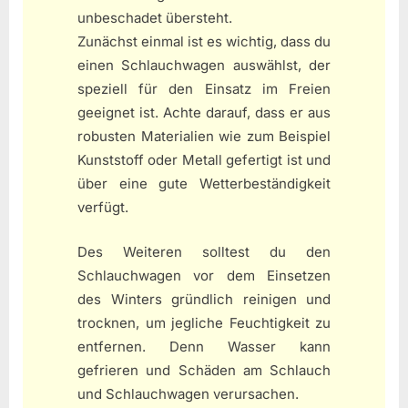
unbeschadet übersteht.
Zunächst einmal ist es wichtig, dass du
einen Schlauchwagen auswählst, der
speziell für den Einsatz im Freien
geeignet ist. Achte darauf, dass er aus
robusten Materialien wie zum Beispiel
Kunststoff oder Metall gefertigt ist und
über eine gute Wetterbeständigkeit
verfügt.
Des Weiteren solltest du den
Schlauchwagen vor dem Einsetzen
des Winters gründlich reinigen und
trocknen, um jegliche Feuchtigkeit zu
entfernen. Denn Wasser kann
gefrieren und Schäden am Schlauch
und Schlauchwagen verursachen.