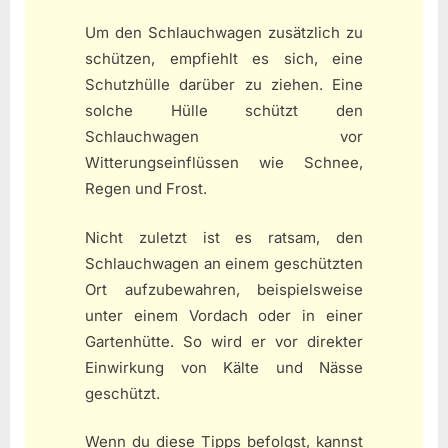
Um den Schlauchwagen zusätzlich zu
schützen, empfiehlt es sich, eine
Schutzhülle darüber zu ziehen. Eine
solche Hülle schützt den
Schlauchwagen vor
Witterungseinflüssen wie Schnee,
Regen und Frost.
Nicht zuletzt ist es ratsam, den
Schlauchwagen an einem geschützten
Ort aufzubewahren, beispielsweise
unter einem Vordach oder in einer
Gartenhütte. So wird er vor direkter
Einwirkung von Kälte und Nässe
geschützt.
Wenn du diese Tipps befolgst, kannst