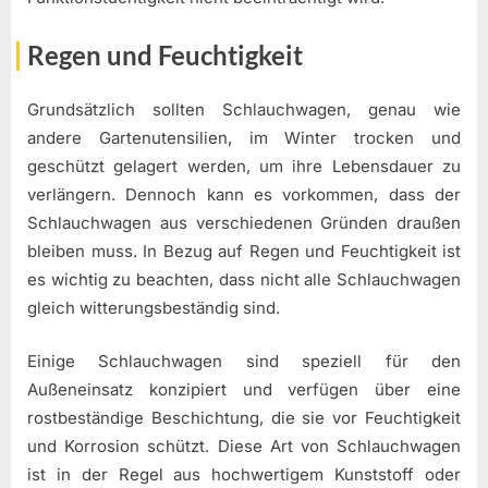
Regen und Feuchtigkeit
Grundsätzlich sollten Schlauchwagen, genau wie
andere Gartenutensilien, im Winter trocken und
geschützt gelagert werden, um ihre Lebensdauer zu
verlängern. Dennoch kann es vorkommen, dass der
Schlauchwagen aus verschiedenen Gründen draußen
bleiben muss. In Bezug auf Regen und Feuchtigkeit ist
es wichtig zu beachten, dass nicht alle Schlauchwagen
gleich witterungsbeständig sind.
Einige Schlauchwagen sind speziell für den
Außeneinsatz konzipiert und verfügen über eine
rostbeständige Beschichtung, die sie vor Feuchtigkeit
und Korrosion schützt. Diese Art von Schlauchwagen
ist in der Regel aus hochwertigem Kunststoff oder