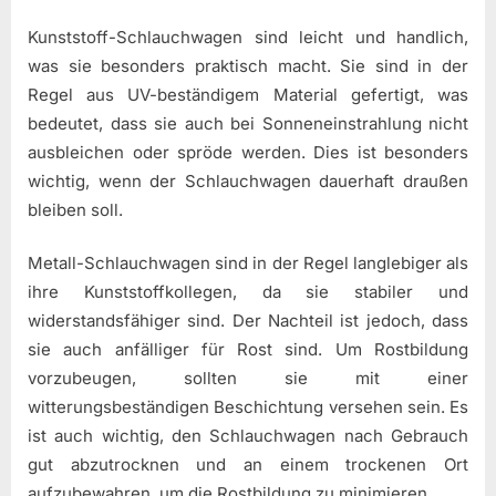
Kunststoff-Schlauchwagen sind leicht und handlich,
was sie besonders praktisch macht. Sie sind in der
Regel aus UV-beständigem Material gefertigt, was
bedeutet, dass sie auch bei Sonneneinstrahlung nicht
ausbleichen oder spröde werden. Dies ist besonders
wichtig, wenn der Schlauchwagen dauerhaft draußen
bleiben soll.
Metall-Schlauchwagen sind in der Regel langlebiger als
ihre Kunststoffkollegen, da sie stabiler und
widerstandsfähiger sind. Der Nachteil ist jedoch, dass
sie auch anfälliger für Rost sind. Um Rostbildung
vorzubeugen, sollten sie mit einer
witterungsbeständigen Beschichtung versehen sein. Es
ist auch wichtig, den Schlauchwagen nach Gebrauch
gut abzutrocknen und an einem trockenen Ort
aufzubewahren, um die Rostbildung zu minimieren.