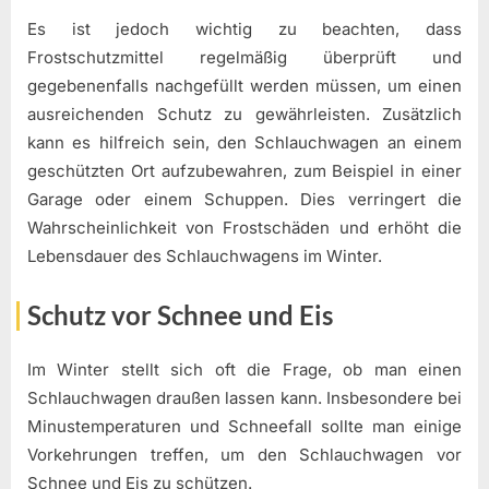
Es ist jedoch wichtig zu beachten, dass
Frostschutzmittel regelmäßig überprüft und
gegebenenfalls nachgefüllt werden müssen, um einen
ausreichenden Schutz zu gewährleisten. Zusätzlich
kann es hilfreich sein, den Schlauchwagen an einem
geschützten Ort aufzubewahren, zum Beispiel in einer
Garage oder einem Schuppen. Dies verringert die
Wahrscheinlichkeit von Frostschäden und erhöht die
Lebensdauer des Schlauchwagens im Winter.
Schutz vor Schnee und Eis
Im Winter stellt sich oft die Frage, ob man einen
Schlauchwagen draußen lassen kann. Insbesondere bei
Minustemperaturen und Schneefall sollte man einige
Vorkehrungen treffen, um den Schlauchwagen vor
Schnee und Eis zu schützen.