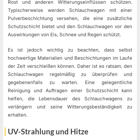
Rost und anderen Witterungseinflüssen schützen.
Typischerweise werden Schlauchwagen mit einer
Pulverbeschichtung versehen, die eine zusätzliche
Schutzschicht bietet und den Schlauchwagen vor den
Auswirkungen von Eis, Schnee und Regen schützt.
Es ist jedoch wichtig zu beachten, dass selbst
hochwertige Materialien und Beschichtungen im Laufe
der Zeit verschleißen können. Daher ist es ratsam, den
Schlauchwagen regelmäßig zu überprüfen und
gegebenenfalls zu warten. Eine gelegentliche
Reinigung und Auftragen einer Schutzschicht kann
helfen, die Lebensdauer des Schlauchwagens zu
verlängern und seine Witterungsbeständigkeit zu
erhalten.
UV-Strahlung und Hitze