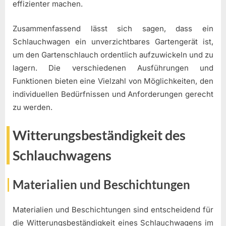
effizienter machen.
Zusammenfassend lässt sich sagen, dass ein
Schlauchwagen ein unverzichtbares Gartengerät ist,
um den Gartenschlauch ordentlich aufzuwickeln und zu
lagern. Die verschiedenen Ausführungen und
Funktionen bieten eine Vielzahl von Möglichkeiten, den
individuellen Bedürfnissen und Anforderungen gerecht
zu werden.
Witterungsbeständigkeit des
Schlauchwagens
Materialien und Beschichtungen
Materialien und Beschichtungen sind entscheidend für
die Witterungsbeständigkeit eines Schlauchwagens im