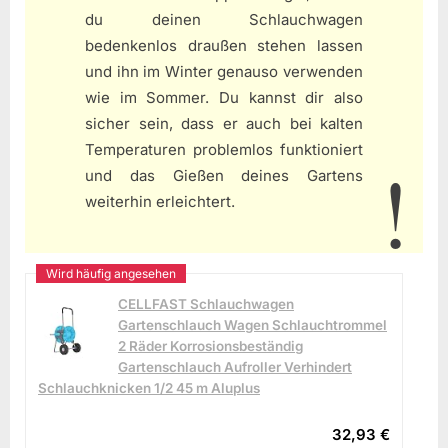
du deinen Schlauchwagen
bedenkenlos draußen stehen lassen
und ihn im Winter genauso verwenden
wie im Sommer. Du kannst dir also
sicher sein, dass er auch bei kalten
Temperaturen problemlos funktioniert
und das Gießen deines Gartens
weiterhin erleichtert.
CELLFAST Schlauchwagen
Gartenschlauch Wagen Schlauchtrommel
2 Räder Korrosionsbeständig
Gartenschlauch Aufroller Verhindert
Schlauchknicken 1/2 45 m Aluplus
32,93 €