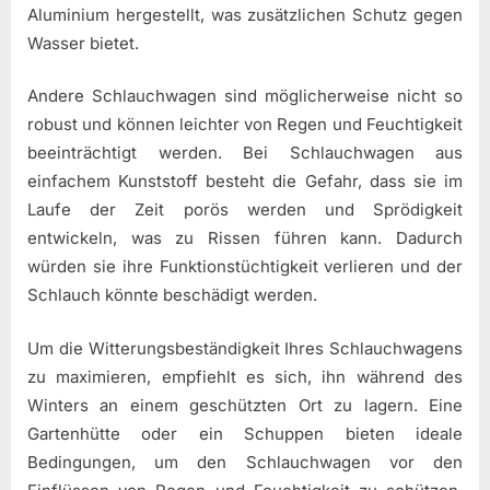
Aluminium hergestellt, was zusätzlichen Schutz gegen
Wasser bietet.
Andere Schlauchwagen sind möglicherweise nicht so
robust und können leichter von Regen und Feuchtigkeit
beeinträchtigt werden. Bei Schlauchwagen aus
einfachem Kunststoff besteht die Gefahr, dass sie im
Laufe der Zeit porös werden und Sprödigkeit
entwickeln, was zu Rissen führen kann. Dadurch
würden sie ihre Funktionstüchtigkeit verlieren und der
Schlauch könnte beschädigt werden.
Um die Witterungsbeständigkeit Ihres Schlauchwagens
zu maximieren, empfiehlt es sich, ihn während des
Winters an einem geschützten Ort zu lagern. Eine
Gartenhütte oder ein Schuppen bieten ideale
Bedingungen, um den Schlauchwagen vor den