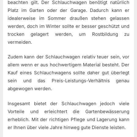
beachten gilt. Der Schlauchwagen benötigt natürlich
Platz im Garten oder der Garage. Dadurch kann er
idealerweise im Sommer draußen stehen gelassen
werden, doch im Winter sollte er besser geschützt und
trocken gelagert werden, um Rostbildung zu
vermeiden.
Zudem kann der Schlauchwagen relativ teuer sein, vor
allem wenn er aus hochwertigem Material besteht. Der
Kauf eines Schlauchwagens sollte daher gut überlegt
sein und das Preis-Leistungs-Verhältnis genau
abgewogen werden.
Insgesamt bietet der Schlauchwagen jedoch viele
Vorteile und erleichtert die Gartenbewässerung
erheblich. Mit der richtigen Pflege und Lagerung kann
er Ihnen über viele Jahre hinweg gute Dienste leisten.