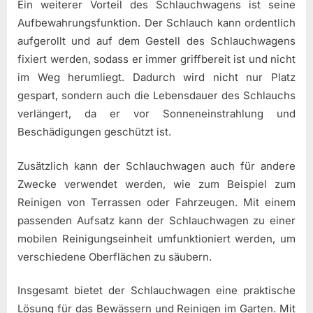
Ein weiterer Vorteil des Schlauchwagens ist seine
Aufbewahrungsfunktion. Der Schlauch kann ordentlich
aufgerollt und auf dem Gestell des Schlauchwagens
fixiert werden, sodass er immer griffbereit ist und nicht
im Weg herumliegt. Dadurch wird nicht nur Platz
gespart, sondern auch die Lebensdauer des Schlauchs
verlängert, da er vor Sonneneinstrahlung und
Beschädigungen geschützt ist.
Zusätzlich kann der Schlauchwagen auch für andere
Zwecke verwendet werden, wie zum Beispiel zum
Reinigen von Terrassen oder Fahrzeugen. Mit einem
passenden Aufsatz kann der Schlauchwagen zu einer
mobilen Reinigungseinheit umfunktioniert werden, um
verschiedene Oberflächen zu säubern.
Insgesamt bietet der Schlauchwagen eine praktische
Lösung für das Bewässern und Reinigen im Garten. Mit