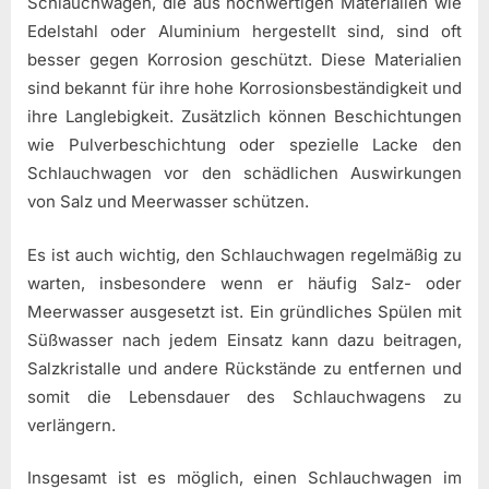
Schlauchwagen, die aus hochwertigen Materialien wie
Edelstahl oder Aluminium hergestellt sind, sind oft
besser gegen Korrosion geschützt. Diese Materialien
sind bekannt für ihre hohe Korrosionsbeständigkeit und
ihre Langlebigkeit. Zusätzlich können Beschichtungen
wie Pulverbeschichtung oder spezielle Lacke den
Schlauchwagen vor den schädlichen Auswirkungen
von Salz und Meerwasser schützen.
Es ist auch wichtig, den Schlauchwagen regelmäßig zu
warten, insbesondere wenn er häufig Salz- oder
Meerwasser ausgesetzt ist. Ein gründliches Spülen mit
Süßwasser nach jedem Einsatz kann dazu beitragen,
Salzkristalle und andere Rückstände zu entfernen und
somit die Lebensdauer des Schlauchwagens zu
verlängern.
Insgesamt ist es möglich, einen Schlauchwagen im