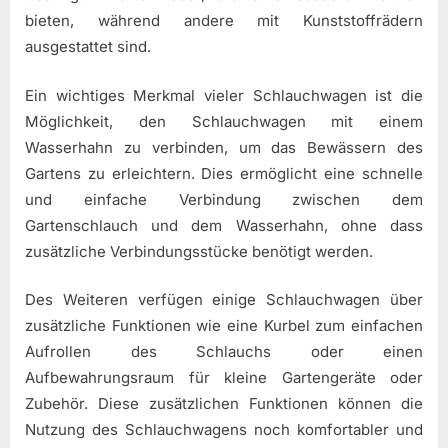
bieten, während andere mit Kunststoffrädern
ausgestattet sind.
Ein wichtiges Merkmal vieler Schlauchwagen ist die
Möglichkeit, den Schlauchwagen mit einem
Wasserhahn zu verbinden, um das Bewässern des
Gartens zu erleichtern. Dies ermöglicht eine schnelle
und einfache Verbindung zwischen dem
Gartenschlauch und dem Wasserhahn, ohne dass
zusätzliche Verbindungsstücke benötigt werden.
Des Weiteren verfügen einige Schlauchwagen über
zusätzliche Funktionen wie eine Kurbel zum einfachen
Aufrollen des Schlauchs oder einen
Aufbewahrungsraum für kleine Gartengeräte oder
Zubehör. Diese zusätzlichen Funktionen können die
Nutzung des Schlauchwagens noch komfortabler und