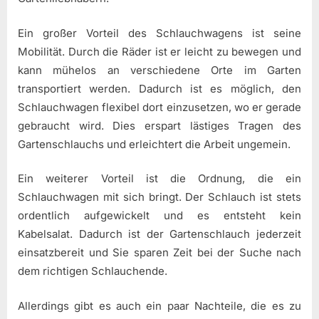
Ein großer Vorteil des Schlauchwagens ist seine
Mobilität. Durch die Räder ist er leicht zu bewegen und
kann mühelos an verschiedene Orte im Garten
transportiert werden. Dadurch ist es möglich, den
Schlauchwagen flexibel dort einzusetzen, wo er gerade
gebraucht wird. Dies erspart lästiges Tragen des
Gartenschlauchs und erleichtert die Arbeit ungemein.
Ein weiterer Vorteil ist die Ordnung, die ein
Schlauchwagen mit sich bringt. Der Schlauch ist stets
ordentlich aufgewickelt und es entsteht kein
Kabelsalat. Dadurch ist der Gartenschlauch jederzeit
einsatzbereit und Sie sparen Zeit bei der Suche nach
dem richtigen Schlauchende.
Allerdings gibt es auch ein paar Nachteile, die es zu