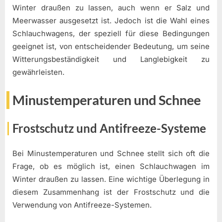
Winter draußen zu lassen, auch wenn er Salz und
Meerwasser ausgesetzt ist. Jedoch ist die Wahl eines
Schlauchwagens, der speziell für diese Bedingungen
geeignet ist, von entscheidender Bedeutung, um seine
Witterungsbeständigkeit und Langlebigkeit zu
gewährleisten.
Minustemperaturen und Schnee
Frostschutz und Antifreeze-Systeme
Bei Minustemperaturen und Schnee stellt sich oft die
Frage, ob es möglich ist, einen Schlauchwagen im
Winter draußen zu lassen. Eine wichtige Überlegung in
diesem Zusammenhang ist der Frostschutz und die
Verwendung von Antifreeze-Systemen.