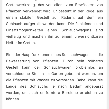
Gartenwerkzeug, das vor allem zum Bewässern von
Pflanzen verwendet wird. Er besteht in der Regel aus
einem stabilen Gestell auf Rädern, auf dem ein
Schlauch aufgerollt werden kann. Die Funktionen und
Einsatzmöglichkeiten eines Schlauchwagens sind
vielfältig und machen ihn zu einem unverzichtbaren
Helfer im Garten.
Eine der Hauptfunktionen eines Schlauchwagens ist die
Bewässerung von Pflanzen. Durch sein rollbares
Gestell kann der Schlauchwagen problemlos an
verschiedene Stellen im Garten gebracht werden, um
die Pflanzen mit Wasser zu versorgen. Dabei kann die
Länge des Schlauchs je nach Bedarf angepasst
werden, um auch entferntere Bereiche erreichen zu
können.