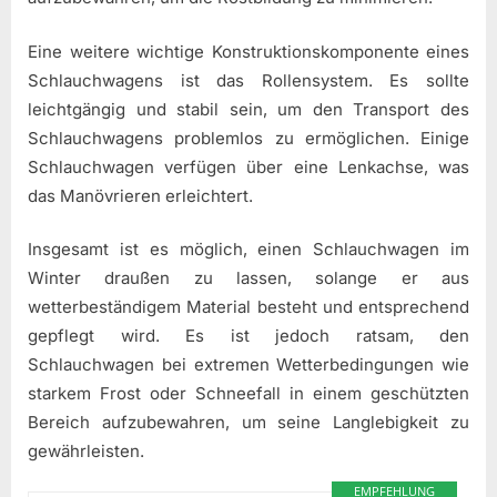
Eine weitere wichtige Konstruktionskomponente eines
Schlauchwagens ist das Rollensystem. Es sollte
leichtgängig und stabil sein, um den Transport des
Schlauchwagens problemlos zu ermöglichen. Einige
Schlauchwagen verfügen über eine Lenkachse, was
das Manövrieren erleichtert.
Insgesamt ist es möglich, einen Schlauchwagen im
Winter draußen zu lassen, solange er aus
wetterbeständigem Material besteht und entsprechend
gepflegt wird. Es ist jedoch ratsam, den
Schlauchwagen bei extremen Wetterbedingungen wie
starkem Frost oder Schneefall in einem geschützten
Bereich aufzubewahren, um seine Langlebigkeit zu
gewährleisten.
EMPFEHLUNG