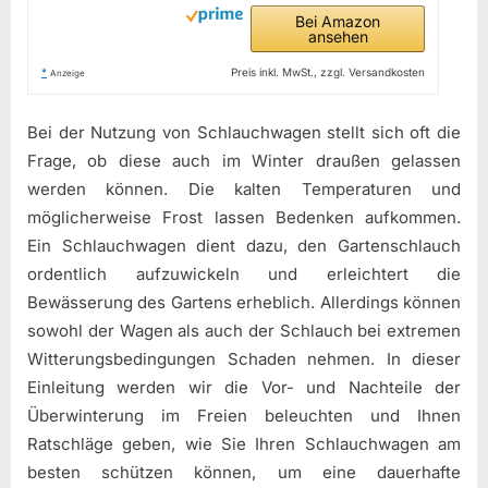
Bei Amazon
ansehen
*
Preis inkl. MwSt., zzgl. Versandkosten
Anzeige
Bei der Nutzung von Schlauchwagen stellt sich oft die
Frage, ob diese auch im Winter draußen gelassen
werden können. Die kalten Temperaturen und
möglicherweise Frost lassen Bedenken aufkommen.
Ein Schlauchwagen dient dazu, den Gartenschlauch
ordentlich aufzuwickeln und erleichtert die
Bewässerung des Gartens erheblich. Allerdings können
sowohl der Wagen als auch der Schlauch bei extremen
Witterungsbedingungen Schaden nehmen. In dieser
Einleitung werden wir die Vor- und Nachteile der
Überwinterung im Freien beleuchten und Ihnen
Ratschläge geben, wie Sie Ihren Schlauchwagen am
besten schützen können, um eine dauerhafte