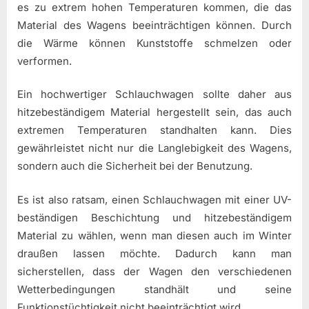
es zu extrem hohen Temperaturen kommen, die das
Material des Wagens beeinträchtigen können. Durch
die Wärme können Kunststoffe schmelzen oder
verformen.
Ein hochwertiger Schlauchwagen sollte daher aus
hitzebeständigem Material hergestellt sein, das auch
extremen Temperaturen standhalten kann. Dies
gewährleistet nicht nur die Langlebigkeit des Wagens,
sondern auch die Sicherheit bei der Benutzung.
Es ist also ratsam, einen Schlauchwagen mit einer UV-
beständigen Beschichtung und hitzebeständigem
Material zu wählen, wenn man diesen auch im Winter
draußen lassen möchte. Dadurch kann man
sicherstellen, dass der Wagen den verschiedenen
Wetterbedingungen standhält und seine
Funktionstüchtigkeit nicht beeinträchtigt wird.