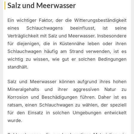
Salz und Meerwasser
Ein wichtiger Faktor, der die Witterungsbeständigkeit
eines Schlauchwagens beeinflusst, ist seine
Verträglichkeit mit Salz und Meerwasser. Insbesondere
für diejenigen, die in Küstennähe leben oder ihren
Schlauchwagen häufig am Strand verwenden, ist es
wichtig zu wissen, wie gut er solchen Bedingungen
standhält.
Salz und Meerwasser können aufgrund ihres hohen
Mineralgehalts und ihrer aggressiven Natur zu
Korrosion und Beschädigungen führen. Daher ist es
ratsam, einen Schlauchwagen zu wählen, der speziell
für den Einsatz in solchen Umgebungen entwickelt
wurde.