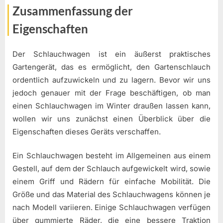
Zusammenfassung der
Eigenschaften
Der Schlauchwagen ist ein äußerst praktisches
Gartengerät, das es ermöglicht, den Gartenschlauch
ordentlich aufzuwickeln und zu lagern. Bevor wir uns
jedoch genauer mit der Frage beschäftigen, ob man
einen Schlauchwagen im Winter draußen lassen kann,
wollen wir uns zunächst einen Überblick über die
Eigenschaften dieses Geräts verschaffen.
Ein Schlauchwagen besteht im Allgemeinen aus einem
Gestell, auf dem der Schlauch aufgewickelt wird, sowie
einem Griff und Rädern für einfache Mobilität. Die
Größe und das Material des Schlauchwagens können je
nach Modell variieren. Einige Schlauchwagen verfügen
über gummierte Räder, die eine bessere Traktion