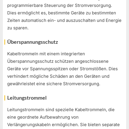
programmierbare Steuerung der Stromversorgung.
Dies ermöglicht es, bestimmte Geräte zu bestimmten
Zeiten automatisch ein- und auszuschalten und Energie
zu sparen.
Überspannungsschutz
Kabeltrommeln mit einem integrierten
Überspannungsschutz schützen angeschlossene
Geräte vor Spannungsspitzen oder Stromstößen. Dies
verhindert mögliche Schäden an den Geräten und
gewährleistet eine sichere Stromversorgung.
Leitungstrommel
Leitungstrommeln sind spezielle Kabeltrommeln, die
eine geordnete Aufbewahrung von
Verlängerungskabeln ermöglichen. Sie bieten separate