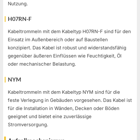
Nutzung.
H07RN-F
Kabeltrommeln mit dem Kabeltyp H07RN-F sind für den
Einsatz im Außenbereich oder auf Baustellen
konzipiert. Das Kabel ist robust und widerstandsfähig
gegenüber äußeren Einflüssen wie Feuchtigkeit, Öl
oder mechanischer Belastung.
NYM
Kabeltrommeln mit dem Kabeltyp NYM sind für die
feste Verlegung in Gebäuden vorgesehen. Das Kabel ist
für die Installation in Wänden, Decken oder Böden
geeignet und bietet eine zuverlässige
Stromversorgung.