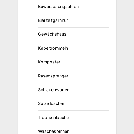
Bewässerungsuhren
Bierzeltgarnitur
Gewächshaus
Kabeltrommeln
Komposter
Rasensprenger
Schlauchwagen
Solarduschen
Tropfschläuche
Wäschespinnen