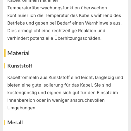
Kabeltrommeln mit einer
Temperaturüberwachungsfunktion überwachen
kontinuierlich die Temperatur des Kabels während des
Betriebs und geben bei Bedarf einen Warnhinweis aus.
Dies ermöglicht eine rechtzeitige Reaktion und
verhindert potenzielle Überhitzungsschäden.
Material
Kunststoff
Kabeltrommeln aus Kunststoff sind leicht, langlebig und
bieten eine gute Isolierung für das Kabel. Sie sind
kostengünstig und eignen sich gut für den Einsatz im
Innenbereich oder in weniger anspruchsvollen
Umgebungen.
Metall