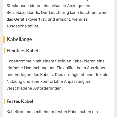
Steckdosen bieten eine visuelle Anzeige des
Betriebszustands. Der Leuchtring kann leuchten, wenn
das Gerät aktiviert ist, und erlischt, wenn es
ausgeschaltet ist.
Kabellänge
Flexibles Kabel
Kabeltrommeln mit einem flexiblen Kabel bieten eine
einfache Handhabung und Flexibilität beim Ausziehen
und Verlegen des Kabels. Dies ermöglicht eine flexible
Nutzung und eine komfortable Anpassung an
verschiedene Anforderungen.
Festes Kabel
Kabeltrommeln mit einem festen Kabel haben ein