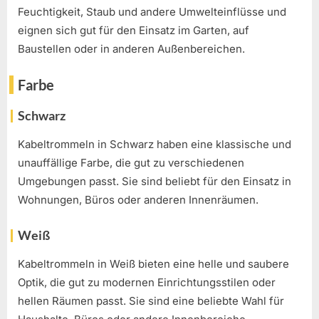
Feuchtigkeit, Staub und andere Umwelteinflüsse und
eignen sich gut für den Einsatz im Garten, auf
Baustellen oder in anderen Außenbereichen.
Farbe
Schwarz
Kabeltrommeln in Schwarz haben eine klassische und
unauffällige Farbe, die gut zu verschiedenen
Umgebungen passt. Sie sind beliebt für den Einsatz in
Wohnungen, Büros oder anderen Innenräumen.
Weiß
Kabeltrommeln in Weiß bieten eine helle und saubere
Optik, die gut zu modernen Einrichtungsstilen oder
hellen Räumen passt. Sie sind eine beliebte Wahl für