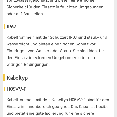
spritzwassergeschützt und bieten eine erhöhte
Sicherheit für den Einsatz in feuchten Umgebungen
oder auf Baustellen.
IP67
Kabeltrommeln mit der Schutzart IP67 sind staub- und
wasserdicht und bieten einen hohen Schutz vor
Eindringen von Wasser oder Staub. Sie sind ideal für
den Einsatz in extremen Umgebungen oder unter
widrigen Bedingungen.
Kabeltyp
H05VV-F
Kabeltrommeln mit dem Kabeltyp H05VV-F sind für den
Einsatz im Innenbereich geeignet. Das Kabel ist flexibel
und bietet eine gute Isolierung für eine sichere