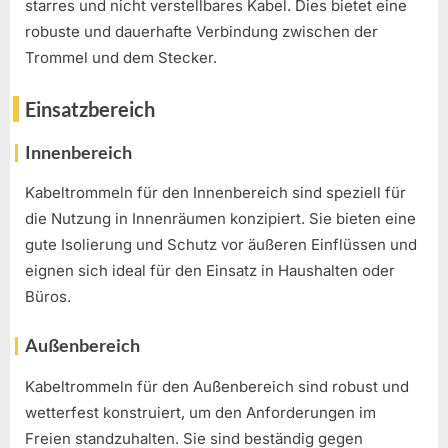
starres und nicht verstellbares Kabel. Dies bietet eine
robuste und dauerhafte Verbindung zwischen der
Trommel und dem Stecker.
Einsatzbereich
Innenbereich
Kabeltrommeln für den Innenbereich sind speziell für
die Nutzung in Innenräumen konzipiert. Sie bieten eine
gute Isolierung und Schutz vor äußeren Einflüssen und
eignen sich ideal für den Einsatz in Haushalten oder
Büros.
Außenbereich
Kabeltrommeln für den Außenbereich sind robust und
wetterfest konstruiert, um den Anforderungen im
Freien standzuhalten. Sie sind beständig gegen