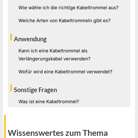
Wie wähle ich die richtige Kabeltrommel aus?
Welche Arten von Kabeltrommeln gibt es?
Anwendung
Kann ich eine Kabeltrommel als
Verlängerungskabel verwenden?
Wofür wird eine Kabeltrommel verwendet?
Sonstige Fragen
Was ist eine Kabeltrommel?
Wissenswertes zum Thema