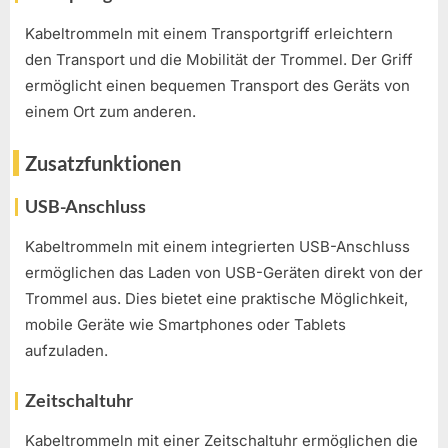
Kabeltrommeln mit einem Transportgriff erleichtern
den Transport und die Mobilität der Trommel. Der Griff
ermöglicht einen bequemen Transport des Geräts von
einem Ort zum anderen.
Zusatzfunktionen
USB-Anschluss
Kabeltrommeln mit einem integrierten USB-Anschluss
ermöglichen das Laden von USB-Geräten direkt von der
Trommel aus. Dies bietet eine praktische Möglichkeit,
mobile Geräte wie Smartphones oder Tablets
aufzuladen.
Zeitschaltuhr
Kabeltrommeln mit einer Zeitschaltuhr ermöglichen die