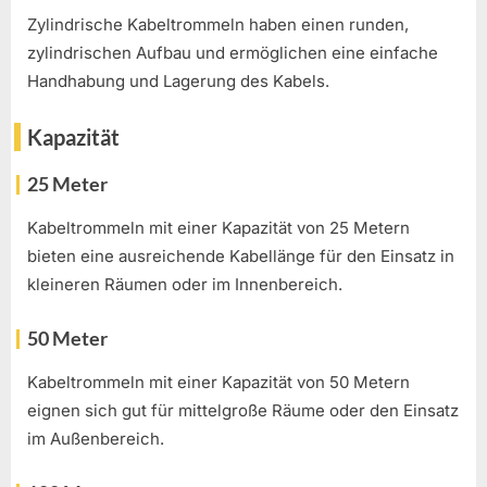
Zylindrische Kabeltrommeln haben einen runden,
zylindrischen Aufbau und ermöglichen eine einfache
Handhabung und Lagerung des Kabels.
Kapazität
25 Meter
Kabeltrommeln mit einer Kapazität von 25 Metern
bieten eine ausreichende Kabellänge für den Einsatz in
kleineren Räumen oder im Innenbereich.
50 Meter
Kabeltrommeln mit einer Kapazität von 50 Metern
eignen sich gut für mittelgroße Räume oder den Einsatz
im Außenbereich.