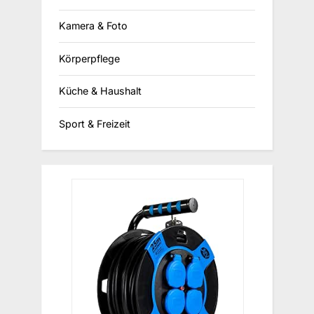
Kamera & Foto
Körperpflege
Küche & Haushalt
Sport & Freizeit