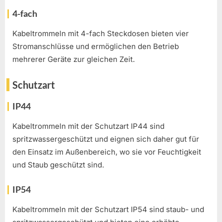
4-fach
Kabeltrommeln mit 4-fach Steckdosen bieten vier
Stromanschlüsse und ermöglichen den Betrieb
mehrerer Geräte zur gleichen Zeit.
Schutzart
IP44
Kabeltrommeln mit der Schutzart IP44 sind
spritzwassergeschützt und eignen sich daher gut für
den Einsatz im Außenbereich, wo sie vor Feuchtigkeit
und Staub geschützt sind.
IP54
Kabeltrommeln mit der Schutzart IP54 sind staub- und