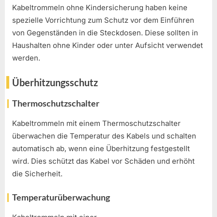
Kabeltrommeln ohne Kindersicherung haben keine
spezielle Vorrichtung zum Schutz vor dem Einführen
von Gegenständen in die Steckdosen. Diese sollten in
Haushalten ohne Kinder oder unter Aufsicht verwendet
werden.
Überhitzungsschutz
Thermoschutzschalter
Kabeltrommeln mit einem Thermoschutzschalter
überwachen die Temperatur des Kabels und schalten
automatisch ab, wenn eine Überhitzung festgestellt
wird. Dies schützt das Kabel vor Schäden und erhöht
die Sicherheit.
Temperaturüberwachung