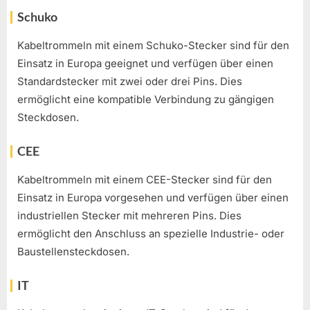
Schuko
Kabeltrommeln mit einem Schuko-Stecker sind für den
Einsatz in Europa geeignet und verfügen über einen
Standardstecker mit zwei oder drei Pins. Dies
ermöglicht eine kompatible Verbindung zu gängigen
Steckdosen.
CEE
Kabeltrommeln mit einem CEE-Stecker sind für den
Einsatz in Europa vorgesehen und verfügen über einen
industriellen Stecker mit mehreren Pins. Dies
ermöglicht den Anschluss an spezielle Industrie- oder
Baustellensteckdosen.
IT