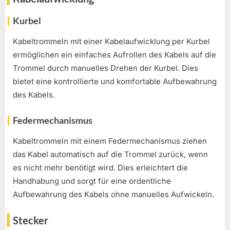
Kurbel
Kabeltrommeln mit einer Kabelaufwicklung per Kurbel
ermöglichen ein einfaches Aufrollen des Kabels auf die
Trommel durch manuelles Drehen der Kurbel. Dies
bietet eine kontrollierte und komfortable Aufbewahrung
des Kabels.
Federmechanismus
Kabeltrommeln mit einem Federmechanismus ziehen
das Kabel automatisch auf die Trommel zurück, wenn
es nicht mehr benötigt wird. Dies erleichtert die
Handhabung und sorgt für eine ordentliche
Aufbewahrung des Kabels ohne manuelles Aufwickeln.
Stecker