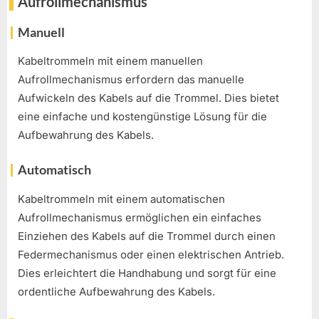
Aufrollmechanismus
Manuell
Kabeltrommeln mit einem manuellen
Aufrollmechanismus erfordern das manuelle
Aufwickeln des Kabels auf die Trommel. Dies bietet
eine einfache und kostengünstige Lösung für die
Aufbewahrung des Kabels.
Automatisch
Kabeltrommeln mit einem automatischen
Aufrollmechanismus ermöglichen ein einfaches
Einziehen des Kabels auf die Trommel durch einen
Federmechanismus oder einen elektrischen Antrieb.
Dies erleichtert die Handhabung und sorgt für eine
ordentliche Aufbewahrung des Kabels.