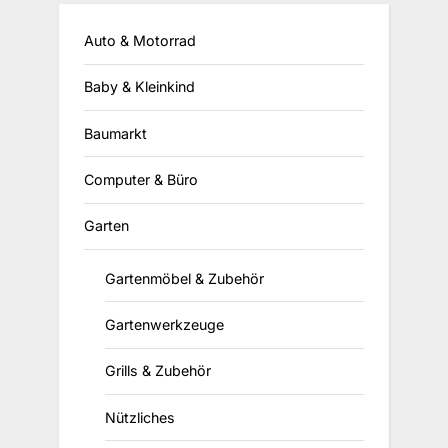
Auto & Motorrad
Baby & Kleinkind
Baumarkt
Computer & Büro
Garten
Gartenmöbel & Zubehör
Gartenwerkzeuge
Grills & Zubehör
Nützliches