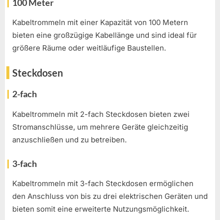
100 Meter
Kabeltrommeln mit einer Kapazität von 100 Metern
bieten eine großzügige Kabellänge und sind ideal für
größere Räume oder weitläufige Baustellen.
Steckdosen
2-fach
Kabeltrommeln mit 2-fach Steckdosen bieten zwei
Stromanschlüsse, um mehrere Geräte gleichzeitig
anzuschließen und zu betreiben.
3-fach
Kabeltrommeln mit 3-fach Steckdosen ermöglichen
den Anschluss von bis zu drei elektrischen Geräten und
bieten somit eine erweiterte Nutzungsmöglichkeit.