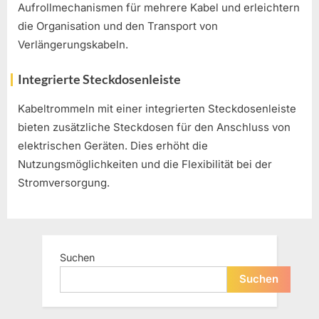
Aufrollmechanismen für mehrere Kabel und erleichtern
die Organisation und den Transport von
Verlängerungskabeln.
Integrierte Steckdosenleiste
Kabeltrommeln mit einer integrierten Steckdosenleiste
bieten zusätzliche Steckdosen für den Anschluss von
elektrischen Geräten. Dies erhöht die
Nutzungsmöglichkeiten und die Flexibilität bei der
Stromversorgung.
Suchen
Suchen