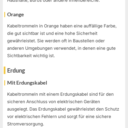
Haushalte, Büros oder andere Innenbereiche.
Orange
Kabeltrommeln in Orange haben eine auffällige Farbe,
die gut sichtbar ist und eine hohe Sicherheit
gewährleistet. Sie werden oft in Baustellen oder
anderen Umgebungen verwendet, in denen eine gute
Sichtbarkeit wichtig ist.
Erdung
Mit Erdungskabel
Kabeltrommeln mit einem Erdungskabel sind für den
sicheren Anschluss von elektrischen Geräten
ausgelegt. Das Erdungskabel gewährleistet den Schutz
vor elektrischen Fehlern und sorgt für eine sichere
Stromversorgung.