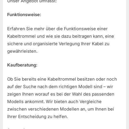
Unser Angebot umfasst:
Funktionsweise:
Erfahren Sie mehr über die Funktionsweise einer
Kabeltrommel und wie sie dazu beitragen kann, eine
sichere und organisierte Verlegung Ihrer Kabel zu
gewährleisten.
Kaufberatung:
Ob Sie bereits eine Kabeltrommel besitzen oder noch
auf der Suche nach dem richtigen Modell sind – wir
zeigen Ihnen worauf es bei der Wahl des passenden
Modells ankommt. Wir bieten auch Vergleiche
zwischen verschiedenen Modellen an, um Ihnen bei
Ihrer Entscheidung zu helfen.