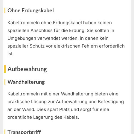
Ohne Erdungskabel
Kabeltrommeln ohne Erdungskabel haben keinen
speziellen Anschluss für die Erdung. Sie sollten in
Umgebungen verwendet werden, in denen kein
spezieller Schutz vor elektrischen Fehlern erforderlich
ist.
Aufbewahrung
Wandhalterung
Kabeltrommeln mit einer Wandhalterung bieten eine
praktische Lösung zur Aufbewahrung und Befestigung
an der Wand. Dies spart Platz und sorgt für eine
ordentliche Lagerung des Kabels.
Transportgriff