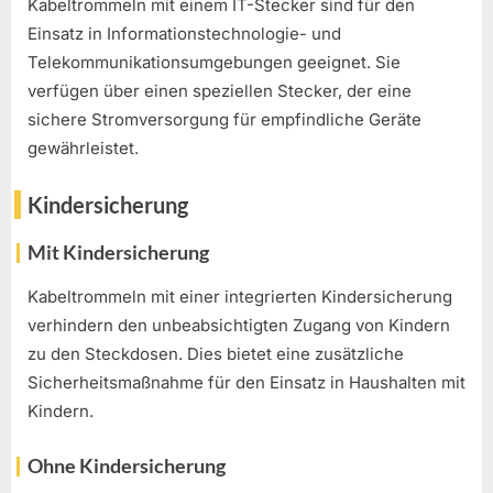
Kabeltrommeln mit einem IT-Stecker sind für den
Einsatz in Informationstechnologie- und
Telekommunikationsumgebungen geeignet. Sie
verfügen über einen speziellen Stecker, der eine
sichere Stromversorgung für empfindliche Geräte
gewährleistet.
Kindersicherung
Mit Kindersicherung
Kabeltrommeln mit einer integrierten Kindersicherung
verhindern den unbeabsichtigten Zugang von Kindern
zu den Steckdosen. Dies bietet eine zusätzliche
Sicherheitsmaßnahme für den Einsatz in Haushalten mit
Kindern.
Ohne Kindersicherung