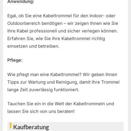
Anwendung:
Egal, ob Sie eine Kabeltrommel für den Indoor- oder
Outdoorbereich benötigen – wir zeigen Ihnen wie Sie
Ihre Kabel professionell und sicher verlegen können.
Erfahren Sie, wie Sie Ihre Kabeltrommel richtig
einsetzen und betreiben.
Pflege:
Wie pflegt man eine Kabeltrommel? Wir geben Ihnen
Tipps zur Wartung und Reinigung, damit Ihre Trommel
lange Zeit zuverlässig funktioniert.
Tauchen Sie ein in die Welt der Kabeltrommeln und
lassen Sie sich von uns beraten!
Kaufberatung