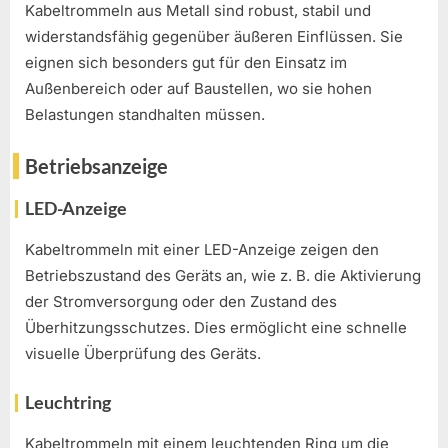
Kabeltrommeln aus Metall sind robust, stabil und
widerstandsfähig gegenüber äußeren Einflüssen. Sie
eignen sich besonders gut für den Einsatz im
Außenbereich oder auf Baustellen, wo sie hohen
Belastungen standhalten müssen.
Betriebsanzeige
LED-Anzeige
Kabeltrommeln mit einer LED-Anzeige zeigen den
Betriebszustand des Geräts an, wie z. B. die Aktivierung
der Stromversorgung oder den Zustand des
Überhitzungsschutzes. Dies ermöglicht eine schnelle
visuelle Überprüfung des Geräts.
Leuchtring
Kabeltrommeln mit einem leuchtenden Ring um die