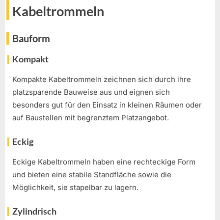
Kabeltrommeln
Bauform
Kompakt
Kompakte Kabeltrommeln zeichnen sich durch ihre
platzsparende Bauweise aus und eignen sich
besonders gut für den Einsatz in kleinen Räumen oder
auf Baustellen mit begrenztem Platzangebot.
Eckig
Eckige Kabeltrommeln haben eine rechteckige Form
und bieten eine stabile Standfläche sowie die
Möglichkeit, sie stapelbar zu lagern.
Zylindrisch