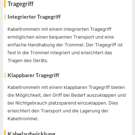
Tragegriff
Integrierter Tragegriff
Kabeltrommeln mit einem integrierten Tragegriff
ermöglichen einen bequemen Transport und eine
einfache Handhabung der Trommel. Der Tragegriff ist
fest in die Trommel integriert und erleichtert das
Tragen des Geräts.
Klappbarer Tragegriff
Kabeltrommeln mit einem klappbaren Tragegriff bieten
die Möglichkeit, den Griff bei Bedarf auszuklappen und
bei Nichtgebrauch platzsparend einzuklappen. Dies
erleichtert den Transport und die Lagerung der
Kabeltrommel.
Kabelaufwicklung