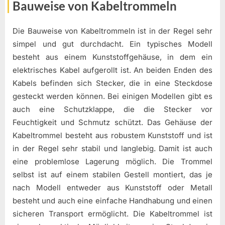
Bauweise von Kabeltrommeln
Die Bauweise von Kabeltrommeln ist in der Regel sehr
simpel und gut durchdacht. Ein typisches Modell
besteht aus einem Kunststoffgehäuse, in dem ein
elektrisches Kabel aufgerollt ist. An beiden Enden des
Kabels befinden sich Stecker, die in eine Steckdose
gesteckt werden können. Bei einigen Modellen gibt es
auch eine Schutzklappe, die die Stecker vor
Feuchtigkeit und Schmutz schützt. Das Gehäuse der
Kabeltrommel besteht aus robustem Kunststoff und ist
in der Regel sehr stabil und langlebig. Damit ist auch
eine problemlose Lagerung möglich. Die Trommel
selbst ist auf einem stabilen Gestell montiert, das je
nach Modell entweder aus Kunststoff oder Metall
besteht und auch eine einfache Handhabung und einen
sicheren Transport ermöglicht. Die Kabeltrommel ist