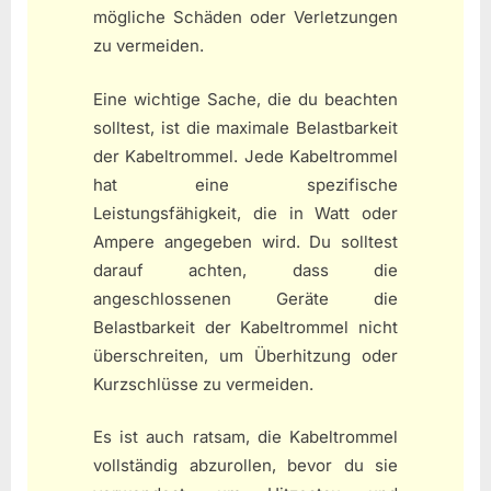
mögliche Schäden oder Verletzungen
zu vermeiden.
Eine wichtige Sache, die du beachten
solltest, ist die maximale Belastbarkeit
der Kabeltrommel. Jede Kabeltrommel
hat eine spezifische
Leistungsfähigkeit, die in Watt oder
Ampere angegeben wird. Du solltest
darauf achten, dass die
angeschlossenen Geräte die
Belastbarkeit der Kabeltrommel nicht
überschreiten, um Überhitzung oder
Kurzschlüsse zu vermeiden.
Es ist auch ratsam, die Kabeltrommel
vollständig abzurollen, bevor du sie