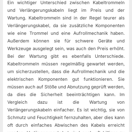
Ein wichtiger Unterschied zwischen Kabeltrommeln
und Verlängerungskabeln liegt im Preis und der
Wartung. Kabeltrommeln sind in der Regel teurer als
Verlängerungskabel, da sie zusätzliche Komponenten
wie eine Trommel und eine Aufrollmechanik haben.
Außerdem können sie für schwere Geräte und
Werkzeuge ausgelegt sein, was auch den Preis erhöht.
Bei der Wartung gibt es ebenfalls Unterschiede.
Kabeltrommeln müssen regelmäßig gewartet werden,
um sicherzustellen, dass die Aufrollmechanik und die
elektrischen Komponenten gut funktionieren. Sie
müssen auch auf Stöße und Abnutzung geprüft werden,
da dies die Sicherheit beeinträchtigen kann. Im
Vergleich dazu ist die Wartung von
Verlängerungskabeln einfacher. Es ist wichtig, sie von
Schmutz und Feuchtigkeit fernzuhalten, aber dies kann
oft durch einfaches Abwischen des Kabels erreicht