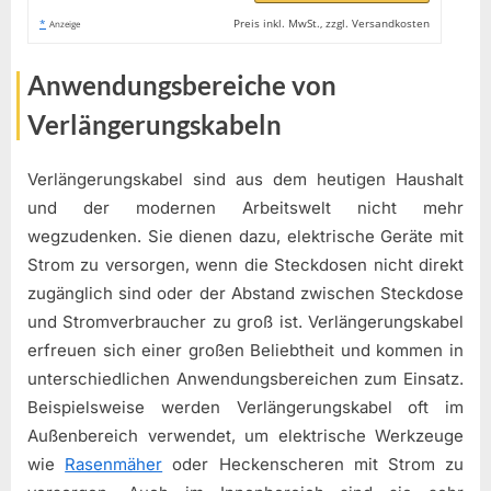
*
Preis inkl. MwSt., zzgl. Versandkosten
Anzeige
Anwendungsbereiche von
Verlängerungskabeln
Verlängerungskabel sind aus dem heutigen Haushalt
und der modernen Arbeitswelt nicht mehr
wegzudenken. Sie dienen dazu, elektrische Geräte mit
Strom zu versorgen, wenn die Steckdosen nicht direkt
zugänglich sind oder der Abstand zwischen Steckdose
und Stromverbraucher zu groß ist. Verlängerungskabel
erfreuen sich einer großen Beliebtheit und kommen in
unterschiedlichen Anwendungsbereichen zum Einsatz.
Beispielsweise werden Verlängerungskabel oft im
Außenbereich verwendet, um elektrische Werkzeuge
wie
Rasenmäher
oder Heckenscheren mit Strom zu