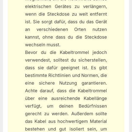
elektrischen Gerätes zu verlängern,
wenn die Steckdose zu weit entfernt
ist. Sie sorgt dafür, dass du das Gerät
an verschiedenen Orten nutzen
kannst, ohne dass du die Steckdose
wechseln musst.
Bevor du die Kabeltrommel jedoch
verwendest, solltest du sicherstellen,
dass sie dafür geeignet ist. Es gibt
bestimmte Richtlinien und Normen, die
eine sichere Nutzung garantieren.
Achte darauf, dass die Kabeltrommel
über eine ausreichende Kabellänge
verfügt, um deinen Bedürfnissen
gerecht zu werden. Außerdem sollte
das Kabel aus hochwertigem Material
bestehen und gut isoliert sein, um