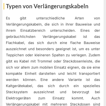
Typen von Verlängerungskabeln
Es gibt unterschiedliche Arten von
Verlängerungskabeln, die sich in ihrer Bauweise und
ihrem Einsatzbereich unterscheiden. Eines der
gebräuchlichsten Verlängerungskabel ist das
Flachkabel, das sich durch eine flache Bauweise
auszeichnet und besonders geeignet ist, um es unter
Teppichen oder kleineren Spalten zu verlegen. Zudem
gibt es Kabel mit Trommel oder Steckdosenleiste, die
sich vor allem zum mobilen Einsatz eignen, da sie eine
kompakte Einheit darstellen und leicht transportiert
werden können. Eine andere Variante ist das
Kaltgerätekabel, das sich durch ein spezielles
Stecksystem auszeichnet und bevorzugt bei
Elektrogeräten zum Einsatz kommt. Auch
Verlängerungskabel mit mehreren Steckdosen sind