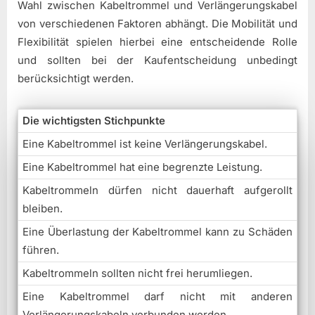
Wahl zwischen Kabeltrommel und Verlängerungskabel
von verschiedenen Faktoren abhängt. Die Mobilität und
Flexibilität spielen hierbei eine entscheidende Rolle
und sollten bei der Kaufentscheidung unbedingt
berücksichtigt werden.
Die wichtigsten Stichpunkte
Eine Kabeltrommel ist keine Verlängerungskabel.
Eine Kabeltrommel hat eine begrenzte Leistung.
Kabeltrommeln dürfen nicht dauerhaft aufgerollt
bleiben.
Eine Überlastung der Kabeltrommel kann zu Schäden
führen.
Kabeltrommeln sollten nicht frei herumliegen.
Eine Kabeltrommel darf nicht mit anderen
Verlängerungskabeln verbunden werden.