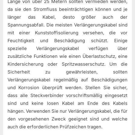
Länge von über 25 Metern sollten vermieden werden,
da sie den Stromfluss beeinträchtigen können und je
länger das Kabel, desto größer auch der
Spannungsabfall. Die meisten Verlängerungskabel sind
mit einer Kunststoffisolierung versehen, die vor
Feuchtigkeit und Beschädigung schützt. Einige
spezielle Verlängerungskabel verfügen über
zusätzliche Funktionen wie einen Überlastschutz, eine
Kindersicherung oder Spritzwasserschutz. Um die
Sicherheit zu gewährleisten, sollten
Verlängerungskabel regelmäßig auf Beschädigungen
und Korrosion überprüft werden. Stellen Sie sicher,
dass alle Steckverbinder vorschriftsmäßig eingesetzt
sind und keine losen Kabel am Ende des Kabels
hängen. Verwenden Sie nur Verlängerungskabel, die für
den vorgesehenen Zweck geeignet sind und welche
auch die erforderlichen Prüfzeichen tragen.