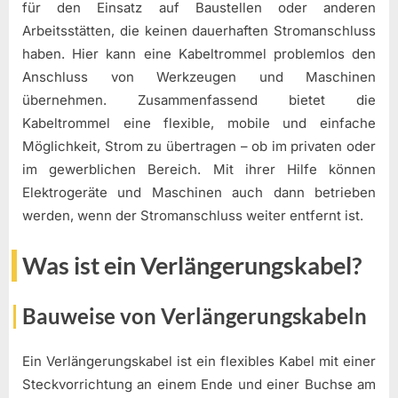
für den Einsatz auf Baustellen oder anderen
Arbeitsstätten, die keinen dauerhaften Stromanschluss
haben. Hier kann eine Kabeltrommel problemlos den
Anschluss von Werkzeugen und Maschinen
übernehmen. Zusammenfassend bietet die
Kabeltrommel eine flexible, mobile und einfache
Möglichkeit, Strom zu übertragen – ob im privaten oder
im gewerblichen Bereich. Mit ihrer Hilfe können
Elektrogeräte und Maschinen auch dann betrieben
werden, wenn der Stromanschluss weiter entfernt ist.
Was ist ein Verlängerungskabel?
Bauweise von Verlängerungskabeln
Ein Verlängerungskabel ist ein flexibles Kabel mit einer
Steckvorrichtung an einem Ende und einer Buchse am