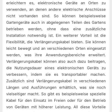
erleichtern es, elektronische Geräte an Orten zu
verwenden, an denen andere elektrische Anschlüsse
nicht vorhanden sind. So können beispielsweise
Gartengeräte auch in abgelegenen Teilen des Gartens
betrieben werden, ohne dass eine zusätzliche
Installation notwendig ist. Ein weiterer Vorteil ist die
Flexibilität, die Verlängerungskabel bieten. Sie können
leicht bewegt und an verschiedenen Orten eingesetzt
werden, was ihre Anwendungsbereiche erweitert.
Verlängerungskabel können also auch dazu beitragen,
die Nutzungsdauer eines elektronischen Geräts zu
verbessern, indem sie es transportabler machen.
Zusätzlich sind Verlängerungskabel in verschiedenen
Längen und Ausführungen erhältlich, was sie noch
vielseitiger macht. So gibt es beispielsweise spezielle
Kabel für den Einsatz im Freien oder für den Betrieb
von Geräten mit höherer Leistung. All diese Vorteile