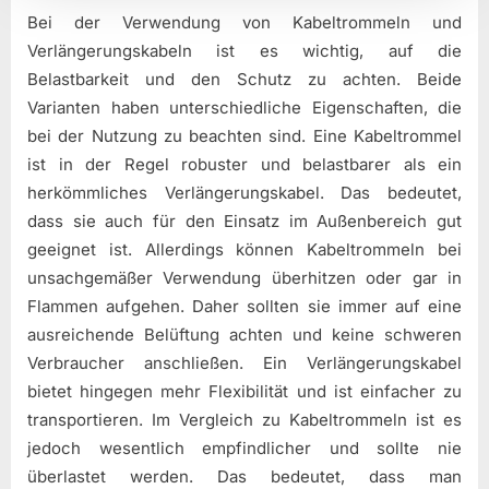
Bei der Verwendung von Kabeltrommeln und
Verlängerungskabeln ist es wichtig, auf die
Belastbarkeit und den Schutz zu achten. Beide
Varianten haben unterschiedliche Eigenschaften, die
bei der Nutzung zu beachten sind. Eine Kabeltrommel
ist in der Regel robuster und belastbarer als ein
herkömmliches Verlängerungskabel. Das bedeutet,
dass sie auch für den Einsatz im Außenbereich gut
geeignet ist. Allerdings können Kabeltrommeln bei
unsachgemäßer Verwendung überhitzen oder gar in
Flammen aufgehen. Daher sollten sie immer auf eine
ausreichende Belüftung achten und keine schweren
Verbraucher anschließen. Ein Verlängerungskabel
bietet hingegen mehr Flexibilität und ist einfacher zu
transportieren. Im Vergleich zu Kabeltrommeln ist es
jedoch wesentlich empfindlicher und sollte nie
überlastet werden. Das bedeutet, dass man