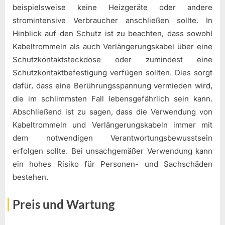
beispielsweise keine Heizgeräte oder andere
stromintensive Verbraucher anschließen sollte. In
Hinblick auf den Schutz ist zu beachten, dass sowohl
Kabeltrommeln als auch Verlängerungskabel über eine
Schutzkontaktsteckdose oder zumindest eine
Schutzkontaktbefestigung verfügen sollten. Dies sorgt
dafür, dass eine Berührungsspannung vermieden wird,
die im schlimmsten Fall lebensgefährlich sein kann.
Abschließend ist zu sagen, dass die Verwendung von
Kabeltrommeln und Verlängerungskabeln immer mit
dem notwendigen Verantwortungsbewusstsein
erfolgen sollte. Bei unsachgemäßer Verwendung kann
ein hohes Risiko für Personen- und Sachschäden
bestehen.
Preis und Wartung