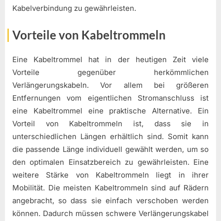
Kabelverbindung zu gewährleisten.
Vorteile von Kabeltrommeln
Eine Kabeltrommel hat in der heutigen Zeit viele
Vorteile gegenüber herkömmlichen
Verlängerungskabeln. Vor allem bei größeren
Entfernungen vom eigentlichen Stromanschluss ist
eine Kabeltrommel eine praktische Alternative. Ein
Vorteil von Kabeltrommeln ist, dass sie in
unterschiedlichen Längen erhältlich sind. Somit kann
die passende Länge individuell gewählt werden, um so
den optimalen Einsatzbereich zu gewährleisten. Eine
weitere Stärke von Kabeltrommeln liegt in ihrer
Mobilität. Die meisten Kabeltrommeln sind auf Rädern
angebracht, so dass sie einfach verschoben werden
können. Dadurch müssen schwere Verlängerungskabel