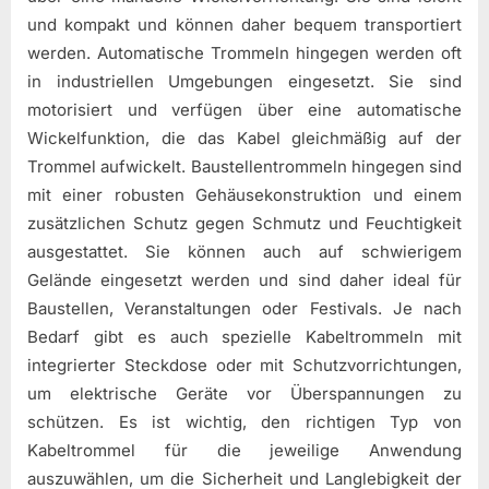
und kompakt und können daher bequem transportiert
werden. Automatische Trommeln hingegen werden oft
in industriellen Umgebungen eingesetzt. Sie sind
motorisiert und verfügen über eine automatische
Wickelfunktion, die das Kabel gleichmäßig auf der
Trommel aufwickelt. Baustellentrommeln hingegen sind
mit einer robusten Gehäusekonstruktion und einem
zusätzlichen Schutz gegen Schmutz und Feuchtigkeit
ausgestattet. Sie können auch auf schwierigem
Gelände eingesetzt werden und sind daher ideal für
Baustellen, Veranstaltungen oder Festivals. Je nach
Bedarf gibt es auch spezielle Kabeltrommeln mit
integrierter Steckdose oder mit Schutzvorrichtungen,
um elektrische Geräte vor Überspannungen zu
schützen. Es ist wichtig, den richtigen Typ von
Kabeltrommel für die jeweilige Anwendung
auszuwählen, um die Sicherheit und Langlebigkeit der