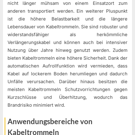
nicht länger mühsam von einem Einsatzort zum
anderen transportiert werden. Ein weiterer Pluspunkt
ist die höhere Belastbarkeit und die längere
Lebensdauer von Kabeltrommeln. Sie sind robuster und
widerstandsfähiger als herkömmliche
Verlängerungskabel und können auch bei intensiver
Nutzung über Jahre hinweg genutzt werden. Zudem
bieten Kabeltrommeln eine höhere Sicherheit. Dank der
automatischen Aufrollfunktion wird vermieden, dass
Kabel auf lockerem Boden herumliegen und dadurch
Unfälle verursachen. Darüber hinaus besitzen die
meisten Kabeltrommeln Schutzvorrichtungen gegen
Kurzschlüsse und Überhitzung, wodurch das
Brandrisiko minimiert wird.
Anwendungsbereiche von
Kabeltrommeln