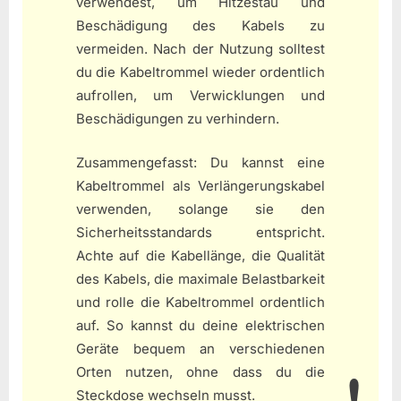
verwendest, um Hitzestau und
Beschädigung des Kabels zu
vermeiden. Nach der Nutzung solltest
du die Kabeltrommel wieder ordentlich
aufrollen, um Verwicklungen und
Beschädigungen zu verhindern.
Zusammengefasst: Du kannst eine
Kabeltrommel als Verlängerungskabel
verwenden, solange sie den
Sicherheitsstandards entspricht.
Achte auf die Kabellänge, die Qualität
des Kabels, die maximale Belastbarkeit
und rolle die Kabeltrommel ordentlich
auf. So kannst du deine elektrischen
Geräte bequem an verschiedenen
Orten nutzen, ohne dass du die
Steckdose wechseln musst.