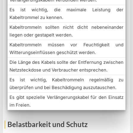
Es ist wichtig, die maximale Leistung der
Kabeltrommel zu kennen.
Kabeltrommeln sollten nicht dicht nebeneinander
liegen oder gestapelt werden.
Kabeltrommeln müssen vor Feuchtigkeit und
Witterungseinflüssen geschützt werden.
Die Länge des Kabels sollte der Entfernung zwischen
Netzsteckdose und Verbraucher entsprechen.
Es ist wichtig, Kabeltrommeln regelmäßig zu
überprüfen und bei Beschädigung auszutauschen.
Es gibt spezielle Verlängerungskabel für den Einsatz
im Freien.
Belastbarkeit und Schutz