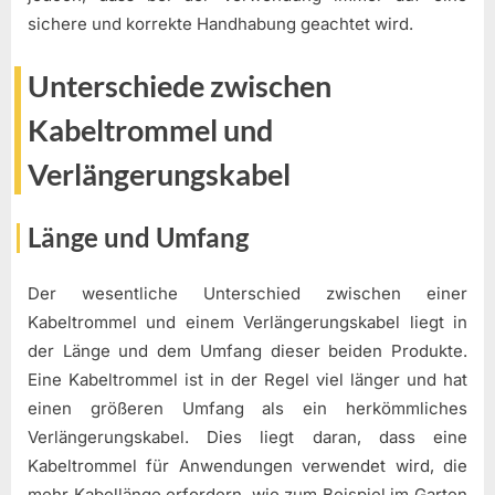
sichere und korrekte Handhabung geachtet wird.
Unterschiede zwischen
Kabeltrommel und
Verlängerungskabel
Länge und Umfang
Der wesentliche Unterschied zwischen einer
Kabeltrommel und einem Verlängerungskabel liegt in
der Länge und dem Umfang dieser beiden Produkte.
Eine Kabeltrommel ist in der Regel viel länger und hat
einen größeren Umfang als ein herkömmliches
Verlängerungskabel. Dies liegt daran, dass eine
Kabeltrommel für Anwendungen verwendet wird, die
mehr Kabellänge erfordern, wie zum Beispiel im Garten