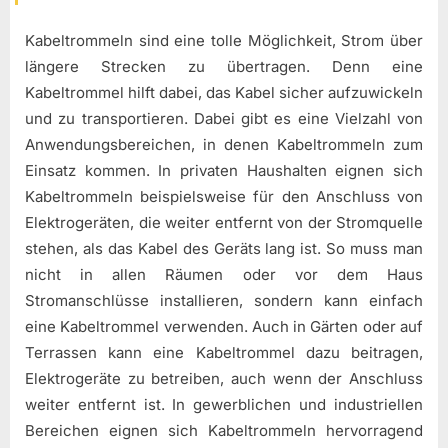
Kabeltrommeln sind eine tolle Möglichkeit, Strom über
längere Strecken zu übertragen. Denn eine
Kabeltrommel hilft dabei, das Kabel sicher aufzuwickeln
und zu transportieren. Dabei gibt es eine Vielzahl von
Anwendungsbereichen, in denen Kabeltrommeln zum
Einsatz kommen. In privaten Haushalten eignen sich
Kabeltrommeln beispielsweise für den Anschluss von
Elektrogeräten, die weiter entfernt von der Stromquelle
stehen, als das Kabel des Geräts lang ist. So muss man
nicht in allen Räumen oder vor dem Haus
Stromanschlüsse installieren, sondern kann einfach
eine Kabeltrommel verwenden. Auch in Gärten oder auf
Terrassen kann eine Kabeltrommel dazu beitragen,
Elektrogeräte zu betreiben, auch wenn der Anschluss
weiter entfernt ist. In gewerblichen und industriellen
Bereichen eignen sich Kabeltrommeln hervorragend