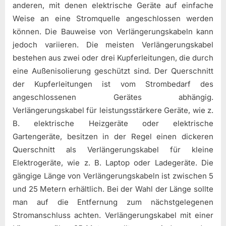
anderen, mit denen elektrische Geräte auf einfache
Weise an eine Stromquelle angeschlossen werden
können. Die Bauweise von Verlängerungskabeln kann
jedoch variieren. Die meisten Verlängerungskabel
bestehen aus zwei oder drei Kupferleitungen, die durch
eine Außenisolierung geschützt sind. Der Querschnitt
der Kupferleitungen ist vom Strombedarf des
angeschlossenen Gerätes abhängig.
Verlängerungskabel für leistungsstärkere Geräte, wie z.
B. elektrische Heizgeräte oder elektrische
Gartengeräte, besitzen in der Regel einen dickeren
Querschnitt als Verlängerungskabel für kleine
Elektrogeräte, wie z. B. Laptop oder Ladegeräte. Die
gängige Länge von Verlängerungskabeln ist zwischen 5
und 25 Metern erhältlich. Bei der Wahl der Länge sollte
man auf die Entfernung zum nächstgelegenen
Stromanschluss achten. Verlängerungskabel mit einer