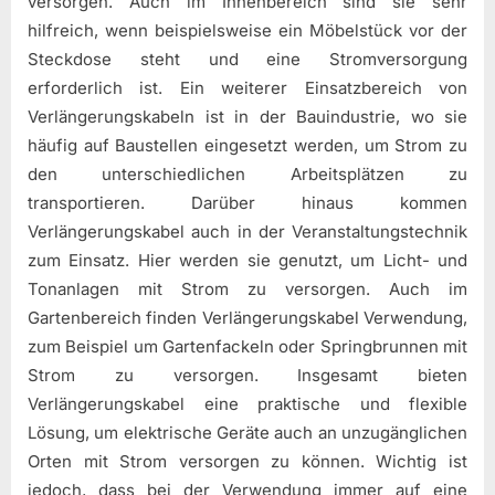
versorgen. Auch im Innenbereich sind sie sehr
hilfreich, wenn beispielsweise ein Möbelstück vor der
Steckdose steht und eine Stromversorgung
erforderlich ist. Ein weiterer Einsatzbereich von
Verlängerungskabeln ist in der Bauindustrie, wo sie
häufig auf Baustellen eingesetzt werden, um Strom zu
den unterschiedlichen Arbeitsplätzen zu
transportieren. Darüber hinaus kommen
Verlängerungskabel auch in der Veranstaltungstechnik
zum Einsatz. Hier werden sie genutzt, um Licht- und
Tonanlagen mit Strom zu versorgen. Auch im
Gartenbereich finden Verlängerungskabel Verwendung,
zum Beispiel um Gartenfackeln oder Springbrunnen mit
Strom zu versorgen. Insgesamt bieten
Verlängerungskabel eine praktische und flexible
Lösung, um elektrische Geräte auch an unzugänglichen
Orten mit Strom versorgen zu können. Wichtig ist
jedoch, dass bei der Verwendung immer auf eine