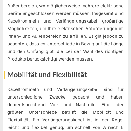
Außenbereich, wo möglicherweise mehrere elektrische
Geräte angeschlossen werden müssen. Insgesamt sind
Kabeltrommeln und Verlängerungskabel großartige
Möglichkeiten, um Ihre elektrischen Anforderungen im
Innen- und Außenbereich zu erfüllen. Es gilt jedoch zu
beachten, dass es Unterschiede in Bezug auf die Länge
und den Umfang gibt, die bei der Wahl des richtigen
Produkts berücksichtigt werden müssen.
Mobilität und Flexibilität
Kabeltrommeln und Verlängerungskabel sind für
unterschiedliche Zwecke gedacht und haben
dementsprechend Vor- und Nachteile. Einer der
größten Unterschiede betrifft die Mobilität und
Flexibilität. Ein Verlängerungskabel ist in der Regel
leicht und flexibel genug, um schnell von A nach B