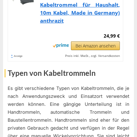
Kabeltrommel für Haushalt,
10m Kabel, Made in Germany)
anthrazit
24,99 €
Bei Amazon ansehen
*
Preis inkl. MwSt., zzgl. Versandkosten
Anzeige
Typen von Kabeltrommeln
Es gibt verschiedene Typen von Kabeltrommeln, die je
nach Anwendungszweck und Einsatzort verwendet
werden können. Eine gängige Unterteilung ist in
Handtrommeln, automatische Trommeln und
Baustellentrommeln. Handtrommeln sind eher für den
privaten Gebrauch gedacht und verfügen in der Regel
über eine manuelle Wickelvorrichtung. Sie sind leicht