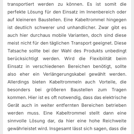
transportiert werden zu können. Es ist somit die
perfekte Lösung für den Einsatz im Innenbereich oder
auf kleineren Baustellen. Eine Kabeltrommel hingegen
ist deutlich schwerer und unhandlicher. Zwar gibt es
auch hier durchaus mobile Varianten, doch sind diese
meist nicht für den täglichen Transport geeignet. Diese
Tatsache sollte bei der Wahl des Produkts unbedingt
berücksichtigt werden. Wird die Flexibilität beim
Einsatz in verschiedenen Bereichen benötigt, sollte
also eher ein Verlängerungskabel gewählt werden.
Allerdings bieten Kabeltrommeln auch Vorteile, die
besonders bei größeren Baustellen zum Tragen
kommen. Hier ist es oft notwendig, dass das elektrische
Gerät auch in weiter entfernten Bereichen betrieben
werden muss. Eine Kabeltrommel stellt dann eine
sinnvolle Lösung dar, da hier eine hohe Reichweite
gewährleistet wird. Insgesamt lässt sich sagen, dass die