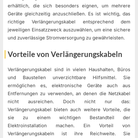
erhältlich, die sich besonders eignen, um mehrere
Geräte gleichzeitig anzuschließen. Es ist wichtig, das
richtige Verlängerungskabel entsprechend dem
jeweiligen Einsatzzweck auszuwählen, um eine sichere
und zuverlässige Stromversorgung zu gewährleisten.
Vorteile von Verlängerungskabeln
Verlängerungskabel sind in vielen Haushalten, Büros
und Baustellen unverzichtbare Hilfsmittel. Sie
ermöglichen es, elektronische Geräte auch aus
Entfernungen zu verwenden, an denen die Netzkabel
nicht ausreichen. Doch nicht nur das:
Verlängerungskabel bieten auch weitere Vorteile, die
sie zu einem wichtigen Bestandteil der
Elektroinstallation machen. Ein Vorteil von
Verlängerungskabeln ist ihre Reichweite. Sie