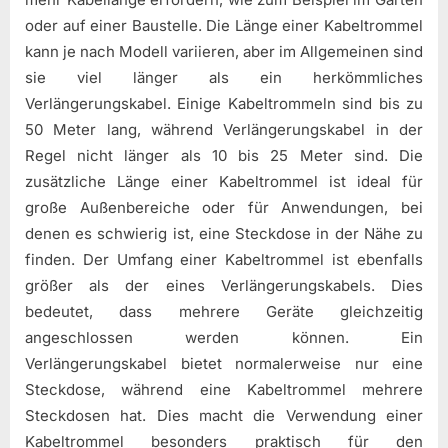
oder auf einer Baustelle. Die Länge einer Kabeltrommel
kann je nach Modell variieren, aber im Allgemeinen sind
sie viel länger als ein herkömmliches
Verlängerungskabel. Einige Kabeltrommeln sind bis zu
50 Meter lang, während Verlängerungskabel in der
Regel nicht länger als 10 bis 25 Meter sind. Die
zusätzliche Länge einer Kabeltrommel ist ideal für
große Außenbereiche oder für Anwendungen, bei
denen es schwierig ist, eine Steckdose in der Nähe zu
finden. Der Umfang einer Kabeltrommel ist ebenfalls
größer als der eines Verlängerungskabels. Dies
bedeutet, dass mehrere Geräte gleichzeitig
angeschlossen werden können. Ein
Verlängerungskabel bietet normalerweise nur eine
Steckdose, während eine Kabeltrommel mehrere
Steckdosen hat. Dies macht die Verwendung einer
Kabeltrommel besonders praktisch für den