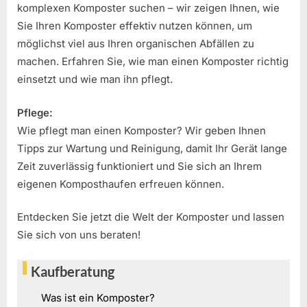
komplexen Komposter suchen – wir zeigen Ihnen, wie
Sie Ihren Komposter effektiv nutzen können, um
möglichst viel aus Ihren organischen Abfällen zu
machen. Erfahren Sie, wie man einen Komposter richtig
einsetzt und wie man ihn pflegt.
Pflege:
Wie pflegt man einen Komposter? Wir geben Ihnen
Tipps zur Wartung und Reinigung, damit Ihr Gerät lange
Zeit zuverlässig funktioniert und Sie sich an Ihrem
eigenen Komposthaufen erfreuen können.
Entdecken Sie jetzt die Welt der Komposter und lassen
Sie sich von uns beraten!
Kaufberatung
Was ist ein Komposter?