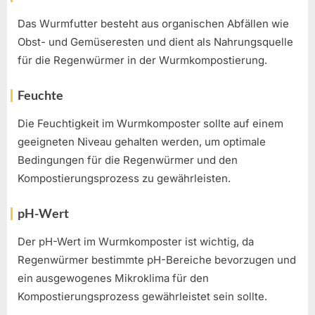
Das Wurmfutter besteht aus organischen Abfällen wie
Obst- und Gemüseresten und dient als Nahrungsquelle
für die Regenwürmer in der Wurmkompostierung.
Feuchte
Die Feuchtigkeit im Wurmkomposter sollte auf einem
geeigneten Niveau gehalten werden, um optimale
Bedingungen für die Regenwürmer und den
Kompostierungsprozess zu gewährleisten.
pH-Wert
Der pH-Wert im Wurmkomposter ist wichtig, da
Regenwürmer bestimmte pH-Bereiche bevorzugen und
ein ausgewogenes Mikroklima für den
Kompostierungsprozess gewährleistet sein sollte.