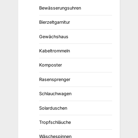
Bewässerungsuhren
Bierzeltgarnitur
Gewächshaus
Kabeltrommeln
Komposter
Rasensprenger
Schlauchwagen
Solarduschen
Tropfschläuche
Wäschespinnen