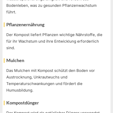
Bodenleben, was zu gesunden Pflanzenwachstum
führt.
Pflanzenernährung
Der Kompost liefert Pflanzen wichtige Nährstoffe, die
für ihr Wachstum und ihre Entwicklung erforderlich
sind.
Mulchen
Das Mulchen mit Kompost schützt den Boden vor
Austrocknung, Unkrautwuchs und
Temperaturschwankungen und fördert die
Humusbildung.
Kompostdünger
Der Kompost wird als natürlicher Dünger verwendet,