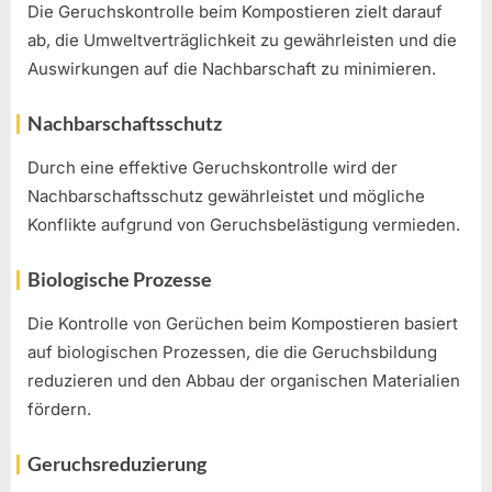
Die Geruchskontrolle beim Kompostieren zielt darauf
ab, die Umweltverträglichkeit zu gewährleisten und die
Auswirkungen auf die Nachbarschaft zu minimieren.
Nachbarschaftsschutz
Durch eine effektive Geruchskontrolle wird der
Nachbarschaftsschutz gewährleistet und mögliche
Konflikte aufgrund von Geruchsbelästigung vermieden.
Biologische Prozesse
Die Kontrolle von Gerüchen beim Kompostieren basiert
auf biologischen Prozessen, die die Geruchsbildung
reduzieren und den Abbau der organischen Materialien
fördern.
Geruchsreduzierung