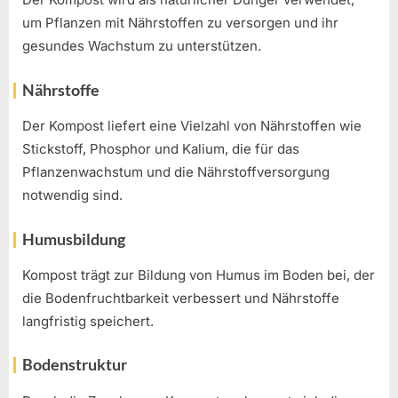
um Pflanzen mit Nährstoffen zu versorgen und ihr
gesundes Wachstum zu unterstützen.
Nährstoffe
Der Kompost liefert eine Vielzahl von Nährstoffen wie
Stickstoff, Phosphor und Kalium, die für das
Pflanzenwachstum und die Nährstoffversorgung
notwendig sind.
Humusbildung
Kompost trägt zur Bildung von Humus im Boden bei, der
die Bodenfruchtbarkeit verbessert und Nährstoffe
langfristig speichert.
Bodenstruktur