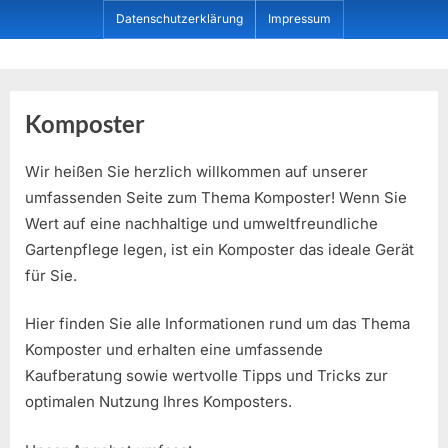
Skip
Datenschutzerklärung
Impressum
to
content
Dein ProduktBerater
Komposter
Wir heißen Sie herzlich willkommen auf unserer
umfassenden Seite zum Thema Komposter! Wenn Sie
Wert auf eine nachhaltige und umweltfreundliche
Gartenpflege legen, ist ein Komposter das ideale Gerät
für Sie.
Hier finden Sie alle Informationen rund um das Thema
Komposter und erhalten eine umfassende
Kaufberatung sowie wertvolle Tipps und Tricks zur
optimalen Nutzung Ihres Komposters.