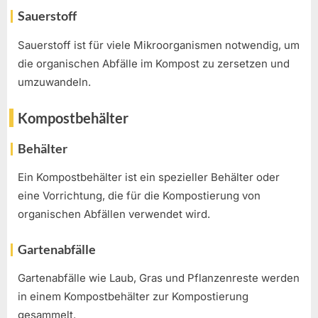
Sauerstoff
Sauerstoff ist für viele Mikroorganismen notwendig, um
die organischen Abfälle im Kompost zu zersetzen und
umzuwandeln.
Kompostbehälter
Behälter
Ein Kompostbehälter ist ein spezieller Behälter oder
eine Vorrichtung, die für die Kompostierung von
organischen Abfällen verwendet wird.
Gartenabfälle
Gartenabfälle wie Laub, Gras und Pflanzenreste werden
in einem Kompostbehälter zur Kompostierung
gesammelt.