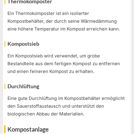
Thermokomposter
Ein Thermokomposter ist ein isolierter
Kompostbehälter, der durch seine Wärmedämmung
eine höhere Temperatur im Kompost erreichen kann.
Kompostsieb
Ein Kompostsieb wird verwendet, um grobe
Bestandteile aus dem fertigen Kompost zu entfernen
und einen feineren Kompost zu erhalten.
Durchlüftung
Eine gute Durchlüftung im Kompostbehälter ermöglicht
den Sauerstoffaustausch und unterstützt den
biologischen Abbau der Materialien.
Kompostanlage