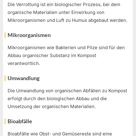
Die Verrottung ist ein biologischer Prozess, bei dem
organische Materialien unter Einwirkung von
Mikroorganismen und Luft zu Humus abgebaut werden.
Mikroorganismen
Mikroorganismen wie Bakterien und Pilze sind für den
Abbau organischer Substanz im Kompost
verantwortlich.
Umwandlung
Die Umwandlung von organischen Abfällen zu Kompost
erfolgt durch den biologischen Abbau und die
Umsetzung der organischen Materialien.
Bioabfälle
Bioabfälle wie Obst- und Gemüsereste sind eine