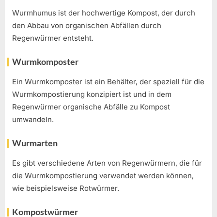
Wurmhumus ist der hochwertige Kompost, der durch
den Abbau von organischen Abfällen durch
Regenwürmer entsteht.
Wurmkomposter
Ein Wurmkomposter ist ein Behälter, der speziell für die
Wurmkompostierung konzipiert ist und in dem
Regenwürmer organische Abfälle zu Kompost
umwandeln.
Wurmarten
Es gibt verschiedene Arten von Regenwürmern, die für
die Wurmkompostierung verwendet werden können,
wie beispielsweise Rotwürmer.
Kompostwürmer