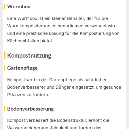
Wurmbox
Eine Wurmbox ist ein kleiner Behälter, der für die
Wurmkompostierung in Innenräumen verwendet wird
und eine praktische Lösung für die Kompostierung von
Küchenabfällen bietet.
Kompostnutzung
Gartenpflege
Kompost wird in der Gartenpflege als natürlicher
Bodenverbesserer und Dünger eingesetzt, um gesunde
Pflanzen zu fördern.
Bodenverbesserung
Kompost verbessert die Bodenstruktur, erhöht die
Wasserspeicherungsfähigkeit und fördert das