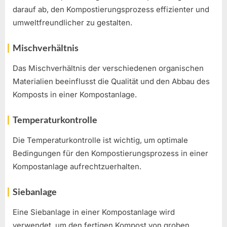
darauf ab, den Kompostierungsprozess effizienter und
umweltfreundlicher zu gestalten.
Mischverhältnis
Das Mischverhältnis der verschiedenen organischen
Materialien beeinflusst die Qualität und den Abbau des
Komposts in einer Kompostanlage.
Temperaturkontrolle
Die Temperaturkontrolle ist wichtig, um optimale
Bedingungen für den Kompostierungsprozess in einer
Kompostanlage aufrechtzuerhalten.
Siebanlage
Eine Siebanlage in einer Kompostanlage wird
verwendet, um den fertigen Kompost von groben