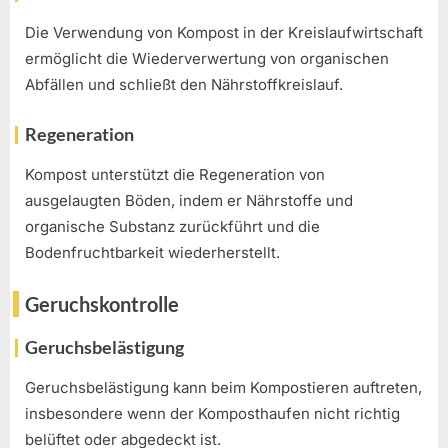
Die Verwendung von Kompost in der Kreislaufwirtschaft
ermöglicht die Wiederverwertung von organischen
Abfällen und schließt den Nährstoffkreislauf.
Regeneration
Kompost unterstützt die Regeneration von
ausgelaugten Böden, indem er Nährstoffe und
organische Substanz zurückführt und die
Bodenfruchtbarkeit wiederherstellt.
Geruchskontrolle
Geruchsbelästigung
Geruchsbelästigung kann beim Kompostieren auftreten,
insbesondere wenn der Komposthaufen nicht richtig
belüftet oder abgedeckt ist.