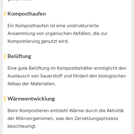
Komposthaufen
Ein Komposthaufen ist eine unstrukturierte
Ansammlung von organischen Abfällen, die zur
Kompostierung genutzt wird.
Belüftung
Eine gute Belüftung im Kompostbehälter ermöglicht den
Austausch von Sauerstoff und fördert den biologischen
Abbau der Materialien.
Wärmeentwicklung
Beim Kompostieren entsteht Wärme durch die Aktivität
der Mikroorganismen, was den Zersetzungsprozess
beschleunigt.