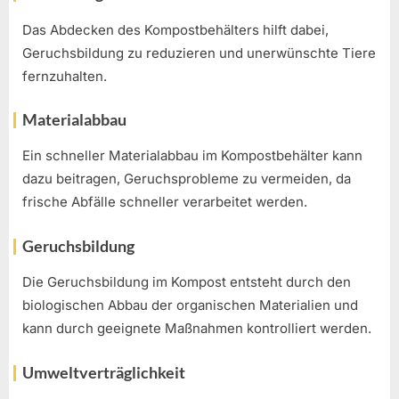
Das Abdecken des Kompostbehälters hilft dabei,
Geruchsbildung zu reduzieren und unerwünschte Tiere
fernzuhalten.
Materialabbau
Ein schneller Materialabbau im Kompostbehälter kann
dazu beitragen, Geruchsprobleme zu vermeiden, da
frische Abfälle schneller verarbeitet werden.
Geruchsbildung
Die Geruchsbildung im Kompost entsteht durch den
biologischen Abbau der organischen Materialien und
kann durch geeignete Maßnahmen kontrolliert werden.
Umweltverträglichkeit