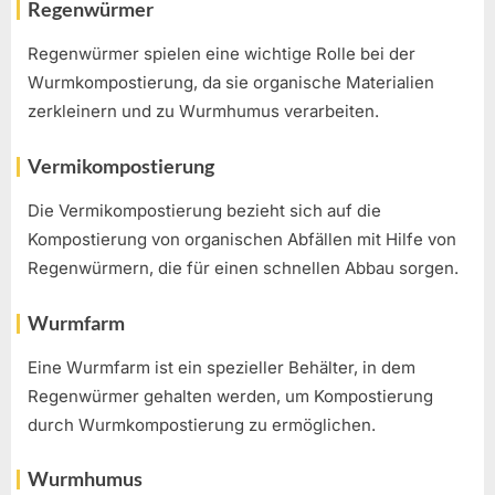
Regenwürmer
Regenwürmer spielen eine wichtige Rolle bei der
Wurmkompostierung, da sie organische Materialien
zerkleinern und zu Wurmhumus verarbeiten.
Vermikompostierung
Die Vermikompostierung bezieht sich auf die
Kompostierung von organischen Abfällen mit Hilfe von
Regenwürmern, die für einen schnellen Abbau sorgen.
Wurmfarm
Eine Wurmfarm ist ein spezieller Behälter, in dem
Regenwürmer gehalten werden, um Kompostierung
durch Wurmkompostierung zu ermöglichen.
Wurmhumus