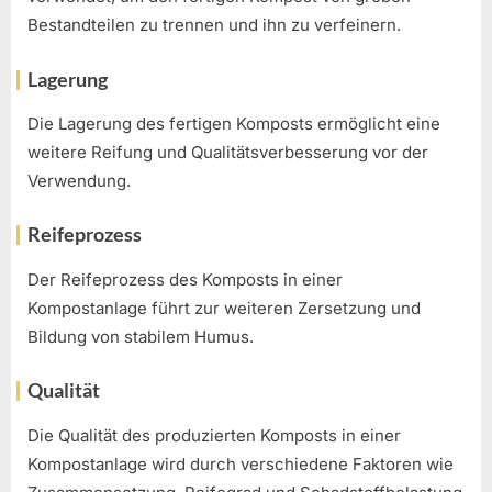
Bestandteilen zu trennen und ihn zu verfeinern.
Lagerung
Die Lagerung des fertigen Komposts ermöglicht eine
weitere Reifung und Qualitätsverbesserung vor der
Verwendung.
Reifeprozess
Der Reifeprozess des Komposts in einer
Kompostanlage führt zur weiteren Zersetzung und
Bildung von stabilem Humus.
Qualität
Die Qualität des produzierten Komposts in einer
Kompostanlage wird durch verschiedene Faktoren wie