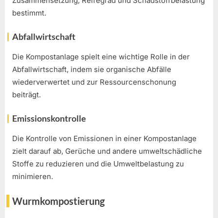
Zusammensetzung, Reifegrad und Schadstoffbelastung
bestimmt.
Abfallwirtschaft
Die Kompostanlage spielt eine wichtige Rolle in der
Abfallwirtschaft, indem sie organische Abfälle
wiederverwertet und zur Ressourcenschonung
beiträgt.
Emissionskontrolle
Die Kontrolle von Emissionen in einer Kompostanlage
zielt darauf ab, Gerüche und andere umweltschädliche
Stoffe zu reduzieren und die Umweltbelastung zu
minimieren.
Wurmkompostierung