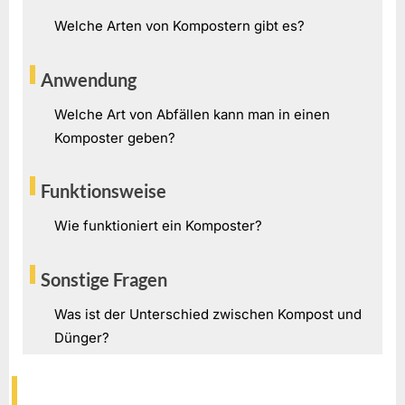
Welche Arten von Kompostern gibt es?
Anwendung
Welche Art von Abfällen kann man in einen
Komposter geben?
Funktionsweise
Wie funktioniert ein Komposter?
Sonstige Fragen
Was ist der Unterschied zwischen Kompost und
Dünger?