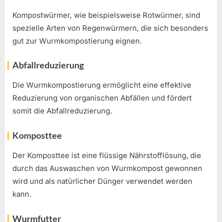
Kompostwürmer, wie beispielsweise Rotwürmer, sind
spezielle Arten von Regenwürmern, die sich besonders
gut zur Wurmkompostierung eignen.
Abfallreduzierung
Die Wurmkompostierung ermöglicht eine effektive
Reduzierung von organischen Abfällen und fördert
somit die Abfallreduzierung.
Komposttee
Der Komposttee ist eine flüssige Nährstofflösung, die
durch das Auswaschen von Wurmkompost gewonnen
wird und als natürlicher Dünger verwendet werden
kann.
Wurmfutter