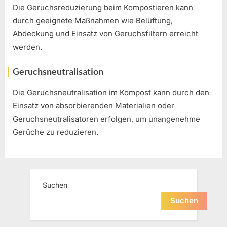
Die Geruchsreduzierung beim Kompostieren kann
durch geeignete Maßnahmen wie Belüftung,
Abdeckung und Einsatz von Geruchsfiltern erreicht
werden.
Geruchsneutralisation
Die Geruchsneutralisation im Kompost kann durch den
Einsatz von absorbierenden Materialien oder
Geruchsneutralisatoren erfolgen, um unangenehme
Gerüche zu reduzieren.
Suchen
Suchen