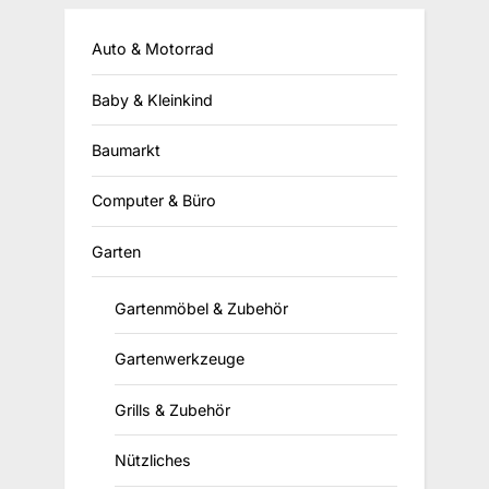
Auto & Motorrad
Baby & Kleinkind
Baumarkt
Computer & Büro
Garten
Gartenmöbel & Zubehör
Gartenwerkzeuge
Grills & Zubehör
Nützliches