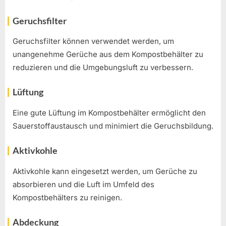
Geruchsfilter
Geruchsfilter können verwendet werden, um
unangenehme Gerüche aus dem Kompostbehälter zu
reduzieren und die Umgebungsluft zu verbessern.
Lüftung
Eine gute Lüftung im Kompostbehälter ermöglicht den
Sauerstoffaustausch und minimiert die Geruchsbildung.
Aktivkohle
Aktivkohle kann eingesetzt werden, um Gerüche zu
absorbieren und die Luft im Umfeld des
Kompostbehälters zu reinigen.
Abdeckung