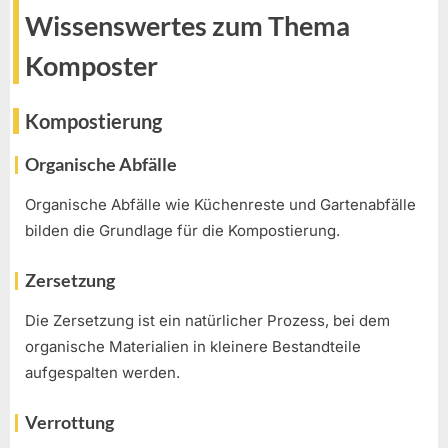
Wissenswertes zum Thema
Komposter
Kompostierung
Organische Abfälle
Organische Abfälle wie Küchenreste und Gartenabfälle
bilden die Grundlage für die Kompostierung.
Zersetzung
Die Zersetzung ist ein natürlicher Prozess, bei dem
organische Materialien in kleinere Bestandteile
aufgespalten werden.
Verrottung