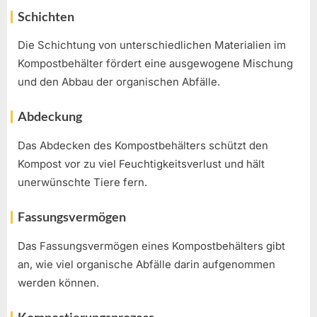
Schichten
Die Schichtung von unterschiedlichen Materialien im
Kompostbehälter fördert eine ausgewogene Mischung
und den Abbau der organischen Abfälle.
Abdeckung
Das Abdecken des Kompostbehälters schützt den
Kompost vor zu viel Feuchtigkeitsverlust und hält
unerwünschte Tiere fern.
Fassungsvermögen
Das Fassungsvermögen eines Kompostbehälters gibt
an, wie viel organische Abfälle darin aufgenommen
werden können.