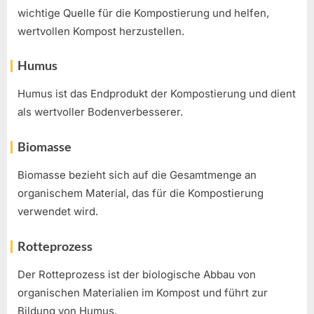
wichtige Quelle für die Kompostierung und helfen,
wertvollen Kompost herzustellen.
Humus
Humus ist das Endprodukt der Kompostierung und dient
als wertvoller Bodenverbesserer.
Biomasse
Biomasse bezieht sich auf die Gesamtmenge an
organischem Material, das für die Kompostierung
verwendet wird.
Rotteprozess
Der Rotteprozess ist der biologische Abbau von
organischen Materialien im Kompost und führt zur
Bildung von Humus.