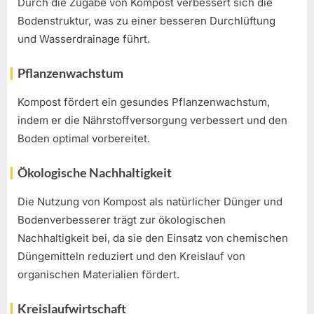
Durch die Zugabe von Kompost verbessert sich die
Bodenstruktur, was zu einer besseren Durchlüftung
und Wasserdrainage führt.
Pflanzenwachstum
Kompost fördert ein gesundes Pflanzenwachstum,
indem er die Nährstoffversorgung verbessert und den
Boden optimal vorbereitet.
Ökologische Nachhaltigkeit
Die Nutzung von Kompost als natürlicher Dünger und
Bodenverbesserer trägt zur ökologischen
Nachhaltigkeit bei, da sie den Einsatz von chemischen
Düngemitteln reduziert und den Kreislauf von
organischen Materialien fördert.
Kreislaufwirtschaft