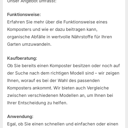
Unser Angebot umfasst:
Funktionsweise:
Erfahren Sie mehr über die Funktionsweise eines
Komposters und wie er dazu beitragen kann,
organische Abfälle in wertvolle Nährstoffe für Ihren
Garten umzuwandeln.
Kaufberatung:
Ob Sie bereits einen Komposter besitzen oder noch auf
der Suche nach dem richtigen Modell sind – wir zeigen
Ihnen, worauf es bei der Wahl des passenden
Komposters ankommt. Wir bieten auch Vergleiche
zwischen verschiedenen Modellen an, um Ihnen bei
Ihrer Entscheidung zu helfen.
Anwendung:
Egal, ob Sie einen schnellen und einfachen oder einen