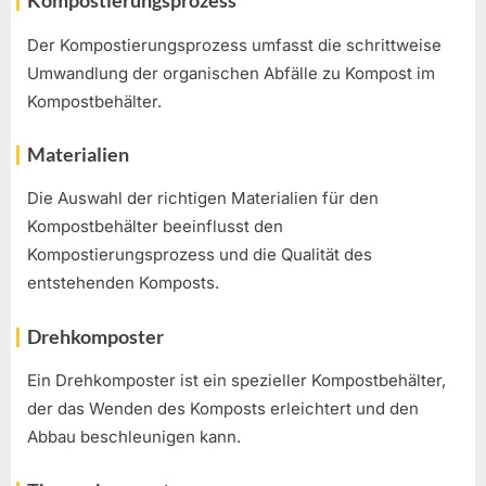
Kompostierungsprozess
Der Kompostierungsprozess umfasst die schrittweise
Umwandlung der organischen Abfälle zu Kompost im
Kompostbehälter.
Materialien
Die Auswahl der richtigen Materialien für den
Kompostbehälter beeinflusst den
Kompostierungsprozess und die Qualität des
entstehenden Komposts.
Drehkomposter
Ein Drehkomposter ist ein spezieller Kompostbehälter,
der das Wenden des Komposts erleichtert und den
Abbau beschleunigen kann.