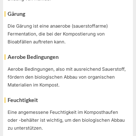
Gärung
Die Gärung ist eine anaerobe (sauerstoffarme)
Fermentation, die bei der Kompostierung von
Bioabfällen auftreten kann.
Aerobe Bedingungen
Aerobe Bedingungen, also mit ausreichend Sauerstoff,
fördern den biologischen Abbau von organischen
Materialien im Kompost.
Feuchtigkeit
Eine angemessene Feuchtigkeit im Komposthaufen
oder -behälter ist wichtig, um den biologischen Abbau
zu unterstützen.