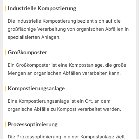
Industrielle Kompostierung
Die industrielle Kompostierung bezieht sich auf die
großflächige Verarbeitung von organischen Abfällen in
spezialisierten Anlagen.
Großkomposter
Ein Großkomposter ist eine Kompostanlage, die große
Mengen an organischen Abfällen verarbeiten kann.
Kompostierungsanlage
Eine Kompostierungsanlage ist ein Ort, an dem
organische Abfälle zu Kompost verarbeitet werden.
Prozessoptimierung
Die Prozessoptimierung in einer Kompostanlage zielt