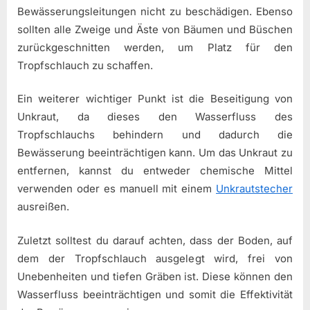
Bewässerungsleitungen nicht zu beschädigen. Ebenso
sollten alle Zweige und Äste von Bäumen und Büschen
zurückgeschnitten werden, um Platz für den
Tropfschlauch zu schaffen.
Ein weiterer wichtiger Punkt ist die Beseitigung von
Unkraut, da dieses den Wasserfluss des
Tropfschlauchs behindern und dadurch die
Bewässerung beeinträchtigen kann. Um das Unkraut zu
entfernen, kannst du entweder chemische Mittel
verwenden oder es manuell mit einem
Unkrautstecher
ausreißen.
Zuletzt solltest du darauf achten, dass der Boden, auf
dem der Tropfschlauch ausgelegt wird, frei von
Unebenheiten und tiefen Gräben ist. Diese können den
Wasserfluss beeinträchtigen und somit die Effektivität