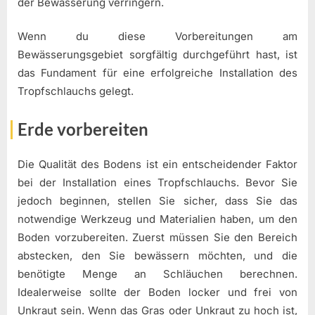
der Bewässerung verringern.
Wenn du diese Vorbereitungen am
Bewässerungsgebiet sorgfältig durchgeführt hast, ist
das Fundament für eine erfolgreiche Installation des
Tropfschlauchs gelegt.
Erde vorbereiten
Die Qualität des Bodens ist ein entscheidender Faktor
bei der Installation eines Tropfschlauchs. Bevor Sie
jedoch beginnen, stellen Sie sicher, dass Sie das
notwendige Werkzeug und Materialien haben, um den
Boden vorzubereiten. Zuerst müssen Sie den Bereich
abstecken, den Sie bewässern möchten, und die
benötigte Menge an Schläuchen berechnen.
Idealerweise sollte der Boden locker und frei von
Unkraut sein. Wenn das Gras oder Unkraut zu hoch ist,