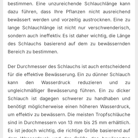
bestimmen. Eine unzureichende Schlauchlänge kann
dazu führen, dass Ihre Pflanzen nicht ausreichend
bewässert werden und vorzeitig austrocknen. Eine zu
lange Schlauchlänge ist nicht nur verschwenderisch,
sondern auch ineffektiv. Es ist daher wichtig, die Länge
des Schlauchs basierend auf dem zu bewässernden
Bereich zu bestimmen.
Der Durchmesser des Schlauchs ist auch entscheidend
für die effektive Bewässerung. Ein zu dünner Schlauch
kann den Wasserdruck reduzieren und zu
ungleichmäßiger Bewässerung führen. Ein zu dicker
Schlauch ist dagegen schwerer zu handhaben und
benötigt möglicherweise einen höheren Wasserdruck,
um effektiv zu bewässern. Die meisten Tropfschläuche
sind in Durchmessern von 13 mm bis 25 mm erhältlich.
Es ist jedoch wichtig, die richtige Größe basierend auf