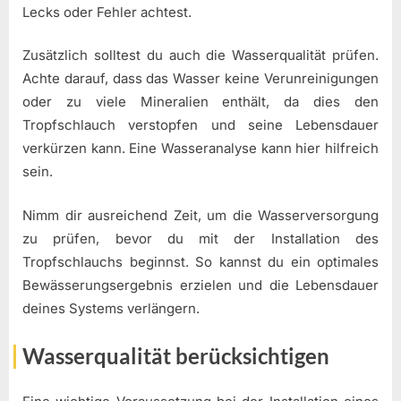
Lecks oder Fehler achtest.
Zusätzlich solltest du auch die Wasserqualität prüfen.
Achte darauf, dass das Wasser keine Verunreinigungen
oder zu viele Mineralien enthält, da dies den
Tropfschlauch verstopfen und seine Lebensdauer
verkürzen kann. Eine Wasseranalyse kann hier hilfreich
sein.
Nimm dir ausreichend Zeit, um die Wasserversorgung
zu prüfen, bevor du mit der Installation des
Tropfschlauchs beginnst. So kannst du ein optimales
Bewässerungsergebnis erzielen und die Lebensdauer
deines Systems verlängern.
Wasserqualität berücksichtigen