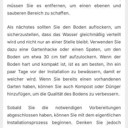
müssen Sie es entfernen, um einen ebenen und
sauberen Bereich zu schaffen.
Als nächstes sollten Sie den Boden auflockern, um
sicherzustellen, dass das Wasser gleichmäßig verteilt
wird und nicht nur an einer Stelle bleibt. Verwenden Sie
dazu eine Gartenhacke oder einen Spaten, um den
Boden um etwa 30 cm tief aufzulockern. Wenn der
Boden hart und kompakt ist, ist es am besten, ihn ein
paar Tage vor der Installation zu bewässern, damit er
weicher wird. Wenn Sie bereits einen vorhandenen
Garten haben, können Sie auch Kompost oder Dünger
hinzufügen, um die Qualität des Bodens zu verbessern.
Sobald Sie die notwendigen Vorbereitungen
abgeschlossen haben, können Sie mit dem eigentlichen
Installationsprozess beginnen. Denken Sie jedoch