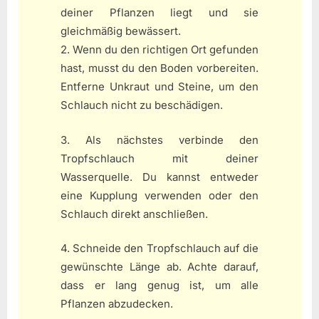
deiner Pflanzen liegt und sie
gleichmäßig bewässert.
2. Wenn du den richtigen Ort gefunden
hast, musst du den Boden vorbereiten.
Entferne Unkraut und Steine, um den
Schlauch nicht zu beschädigen.
3. Als nächstes verbinde den
Tropfschlauch mit deiner
Wasserquelle. Du kannst entweder
eine Kupplung verwenden oder den
Schlauch direkt anschließen.
4. Schneide den Tropfschlauch auf die
gewünschte Länge ab. Achte darauf,
dass er lang genug ist, um alle
Pflanzen abzudecken.