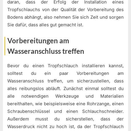
daran, dass der Erfolg der Installation eines
Tropfschlauchs von der Qualität der Vorbereitung des
Bodens abhängt, also nehmen Sie sich Zeit und sorgen
Sie dafür, dass alles gut gemacht ist.
Vorbereitungen am
Wasseranschluss treffen
Bevor du einen Tropfschlauch installieren kannst,
solltest du ein paar Vorbereitungen am
Wasseranschluss treffen, um sicherzustellen, dass
alles reibungslos abläuft. Zunächst einmal solltest du
alle notwendigen Werkzeuge und Materialien
bereithalten, wie beispielsweise eine Rohrzange, einen
Schraubenschlüssel und einen Schlauchschneider.
Außerdem musst du sicherstellen, dass der
Wasserdruck nicht zu hoch ist, da der Tropfschlauch