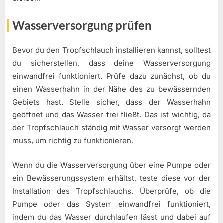
Wasserversorgung prüfen
Bevor du den Tropfschlauch installieren kannst, solltest
du sicherstellen, dass deine Wasserversorgung
einwandfrei funktioniert. Prüfe dazu zunächst, ob du
einen Wasserhahn in der Nähe des zu bewässernden
Gebiets hast. Stelle sicher, dass der Wasserhahn
geöffnet und das Wasser frei fließt. Das ist wichtig, da
der Tropfschlauch ständig mit Wasser versorgt werden
muss, um richtig zu funktionieren.
Wenn du die Wasserversorgung über eine Pumpe oder
ein Bewässerungssystem erhältst, teste diese vor der
Installation des Tropfschlauchs. Überprüfe, ob die
Pumpe oder das System einwandfrei funktioniert,
indem du das Wasser durchlaufen lässt und dabei auf