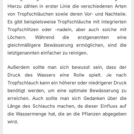
Hierzu zählen in erster Linie die verschiedenen Arten
von Tropfschläuchen sowie deren Vor- und Nachteile.
Es gibt beispielsweise Tropfschläuche mit integrierten
Tropfschlitzen oder -nadeln, aber auch solche mit
Löchern. Während die erstgenannten eine
gleichmäßigere Bewässerung ermöglichen, sind die
letztgenannten einfacher zu reinigen.
Außerdem sollte man sich bewusst sein, dass der
Druck des Wassers eine Rolle spielt. Je nach
Tropfschlauch kann ein höherer oder niedrigerer Druck
benötigt werden, um eine optimale Bewässerung zu
erreichen. Auch sollte man sich Gedanken über die
Länge des Schlauchs machen, da dieser Einfluss auf
die Wassermenge hat, die an die Pflanzen abgegeben
wird.