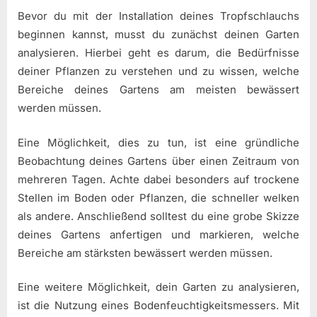
Bevor du mit der Installation deines Tropfschlauchs
beginnen kannst, musst du zunächst deinen Garten
analysieren. Hierbei geht es darum, die Bedürfnisse
deiner Pflanzen zu verstehen und zu wissen, welche
Bereiche deines Gartens am meisten bewässert
werden müssen.
Eine Möglichkeit, dies zu tun, ist eine gründliche
Beobachtung deines Gartens über einen Zeitraum von
mehreren Tagen. Achte dabei besonders auf trockene
Stellen im Boden oder Pflanzen, die schneller welken
als andere. Anschließend solltest du eine grobe Skizze
deines Gartens anfertigen und markieren, welche
Bereiche am stärksten bewässert werden müssen.
Eine weitere Möglichkeit, dein Garten zu analysieren,
ist die Nutzung eines Bodenfeuchtigkeitsmessers. Mit