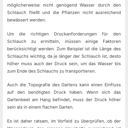
möglicherweise nicht genügend Wasser durch den
Schlauch fließt und die Pflanzen nicht ausreichend
bewässert werden.
Um die richtigen Druckanforderungen für den
Schlauch zu ermitteln, müssen einige Faktoren
berücksichtigt werden. Zum Beispiel ist die Länge des
Schlauchs wichtig, da je länger der Schlauch ist, desto
höher muss auch der Druck sein, um das Wasser bis
zum Ende des Schlauchs zu transportieren.
Auch die Topografie des Gartens kann einen Einfluss
auf den benötigten Druck haben. Wenn sich das
Gartenbeet am Hang befindet, muss der Druck höher
sein als in einem flachen Garten.
Es ist daher ratsam, im Vorfeld zu überprüfen, ob der