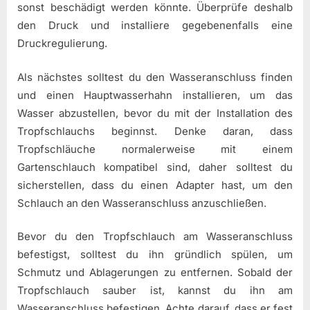
sonst beschädigt werden könnte. Überprüfe deshalb
den Druck und installiere gegebenenfalls eine
Druckregulierung.
Als nächstes solltest du den Wasseranschluss finden
und einen Hauptwasserhahn installieren, um das
Wasser abzustellen, bevor du mit der Installation des
Tropfschlauchs beginnst. Denke daran, dass
Tropfschläuche normalerweise mit einem
Gartenschlauch kompatibel sind, daher solltest du
sicherstellen, dass du einen Adapter hast, um den
Schlauch an den Wasseranschluss anzuschließen.
Bevor du den Tropfschlauch am Wasseranschluss
befestigst, solltest du ihn gründlich spülen, um
Schmutz und Ablagerungen zu entfernen. Sobald der
Tropfschlauch sauber ist, kannst du ihn am
Wasseranschluss befestigen. Achte darauf, dass er fest