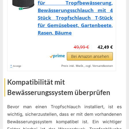
für Tropfbewässerung,
Bewässerungsschlauch mit 4
Stück Tropfschlauch T-Stück
für Gemüsebeet, Gartenbeete,
Rasen, Bäume
49,99 €
42,49 €
Bei Amazon ansehen
*
Preis inkl. MwSt., zzgl. Versandkosten
Anzeige
Kompatibilität mit
Bewässerungssystem überprüfen
Bevor man einen Tropfschlauch installiert, ist es
wichtig, sicherzustellen, dass er mit dem vorhandenen
Bewässerungssystem kompatibel ist. Ein wichtiger