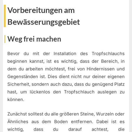
Vorbereitungen am
Bewässerungsgebiet
Weg frei machen
Bevor du mit der Installation des Tropfschlauchs
beginnen kannst, ist es wichtig, dass der Bereich, in
dem du arbeiten möchtest, frei von Hindernissen und
Gegenständen ist. Dies dient nicht nur deiner eigenen
Sicherheit, sondern auch dazu, dass du genügend Platz
hast, um lückenlos den Tropfschlauch auslegen zu
können.
Zunächst solltest du alle größeren Steine, Wurzeln oder
Ähnliches aus dem Boden entfernen. Dabei ist es
wichtig, dass du darauf achtest, die