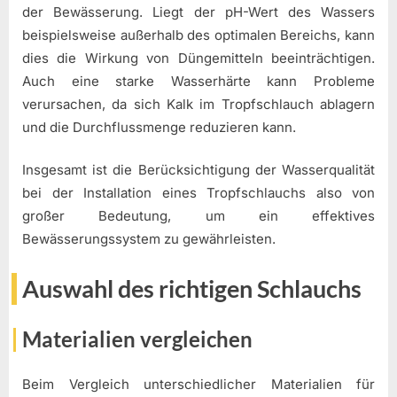
der Bewässerung. Liegt der pH-Wert des Wassers
beispielsweise außerhalb des optimalen Bereichs, kann
dies die Wirkung von Düngemitteln beeinträchtigen.
Auch eine starke Wasserhärte kann Probleme
verursachen, da sich Kalk im Tropfschlauch ablagern
und die Durchflussmenge reduzieren kann.
Insgesamt ist die Berücksichtigung der Wasserqualität
bei der Installation eines Tropfschlauchs also von
großer Bedeutung, um ein effektives
Bewässerungssystem zu gewährleisten.
Auswahl des richtigen Schlauchs
Materialien vergleichen
Beim Vergleich unterschiedlicher Materialien für