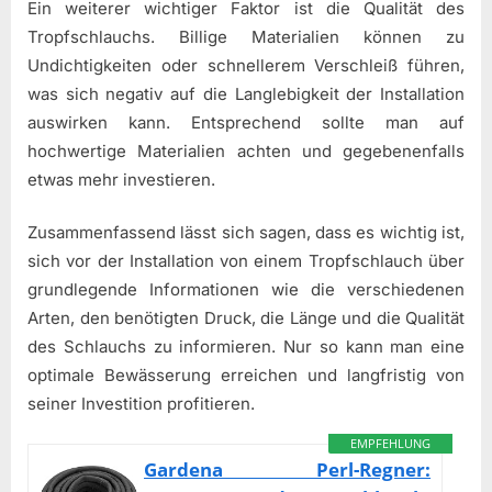
Ein weiterer wichtiger Faktor ist die Qualität des
Tropfschlauchs. Billige Materialien können zu
Undichtigkeiten oder schnellerem Verschleiß führen,
was sich negativ auf die Langlebigkeit der Installation
auswirken kann. Entsprechend sollte man auf
hochwertige Materialien achten und gegebenenfalls
etwas mehr investieren.
Zusammenfassend lässt sich sagen, dass es wichtig ist,
sich vor der Installation von einem Tropfschlauch über
grundlegende Informationen wie die verschiedenen
Arten, den benötigten Druck, die Länge und die Qualität
des Schlauchs zu informieren. Nur so kann man eine
optimale Bewässerung erreichen und langfristig von
seiner Investition profitieren.
EMPFEHLUNG
Gardena Perl-Regner: