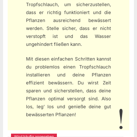
Tropfschlauch, um sicherzustellen,
dass er richtig funktioniert und die
Pflanzen ausreichend bewässert
werden. Stelle sicher, dass er nicht
verstopft ist und das Wasser
ungehindert fließen kann.
Mit diesen einfachen Schritten kannst
du problemlos einen Tropfschlauch
installieren und deine Pflanzen
effizient bewässern. Du wirst Zeit
sparen und sicherstellen, dass deine
Pflanzen optimal versorgt sind. Also
los, leg‘ los und genieße deine gut
bewässerten Pflanzen!