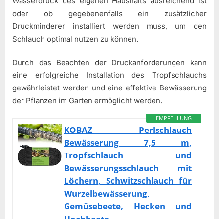
Wasserdruck des eigenen Haushalts ausreichend ist
oder ob gegebenenfalls ein zusätzlicher
Druckminderer installiert werden muss, um den
Schlauch optimal nutzen zu können.
Durch das Beachten der Druckanforderungen kann
eine erfolgreiche Installation des Tropfschlauchs
gewährleistet werden und eine effektive Bewässerung
der Pflanzen im Garten ermöglicht werden.
EMPFEHLUNG
KOBAZ Perlschlauch
Bewässerung 7,5 m,
Tropfschlauch und
Bewässerungsschlauch mit
Löchern, Schwitzschlauch für
Wurzelbewässerung,
Gemüsebeete, Hecken und
Hochbeete