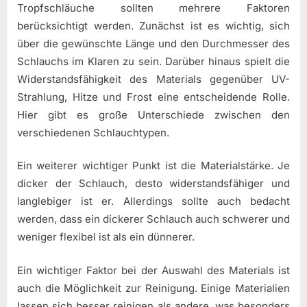
Tropfschläuche sollten mehrere Faktoren
berücksichtigt werden. Zunächst ist es wichtig, sich
über die gewünschte Länge und den Durchmesser des
Schlauchs im Klaren zu sein. Darüber hinaus spielt die
Widerstandsfähigkeit des Materials gegenüber UV-
Strahlung, Hitze und Frost eine entscheidende Rolle.
Hier gibt es große Unterschiede zwischen den
verschiedenen Schlauchtypen.
Ein weiterer wichtiger Punkt ist die Materialstärke. Je
dicker der Schlauch, desto widerstandsfähiger und
langlebiger ist er. Allerdings sollte auch bedacht
werden, dass ein dickerer Schlauch auch schwerer und
weniger flexibel ist als ein dünnerer.
Ein wichtiger Faktor bei der Auswahl des Materials ist
auch die Möglichkeit zur Reinigung. Einige Materialien
lassen sich besser reinigen als andere, was besonders