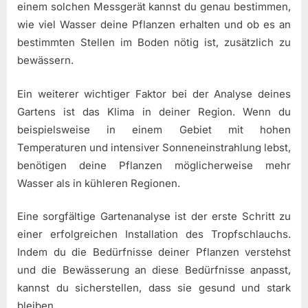
einem solchen Messgerät kannst du genau bestimmen,
wie viel Wasser deine Pflanzen erhalten und ob es an
bestimmten Stellen im Boden nötig ist, zusätzlich zu
bewässern.
Ein weiterer wichtiger Faktor bei der Analyse deines
Gartens ist das Klima in deiner Region. Wenn du
beispielsweise in einem Gebiet mit hohen
Temperaturen und intensiver Sonneneinstrahlung lebst,
benötigen deine Pflanzen möglicherweise mehr
Wasser als in kühleren Regionen.
Eine sorgfältige Gartenanalyse ist der erste Schritt zu
einer erfolgreichen Installation des Tropfschlauchs.
Indem du die Bedürfnisse deiner Pflanzen verstehst
und die Bewässerung an diese Bedürfnisse anpasst,
kannst du sicherstellen, dass sie gesund und stark
bleiben.