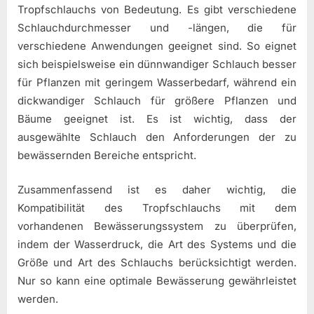
Tropfschlauchs von Bedeutung. Es gibt verschiedene
Schlauchdurchmesser und -längen, die für
verschiedene Anwendungen geeignet sind. So eignet
sich beispielsweise ein dünnwandiger Schlauch besser
für Pflanzen mit geringem Wasserbedarf, während ein
dickwandiger Schlauch für größere Pflanzen und
Bäume geeignet ist. Es ist wichtig, dass der
ausgewählte Schlauch den Anforderungen der zu
bewässernden Bereiche entspricht.
Zusammenfassend ist es daher wichtig, die
Kompatibilität des Tropfschlauchs mit dem
vorhandenen Bewässerungssystem zu überprüfen,
indem der Wasserdruck, die Art des Systems und die
Größe und Art des Schlauchs berücksichtigt werden.
Nur so kann eine optimale Bewässerung gewährleistet
werden.