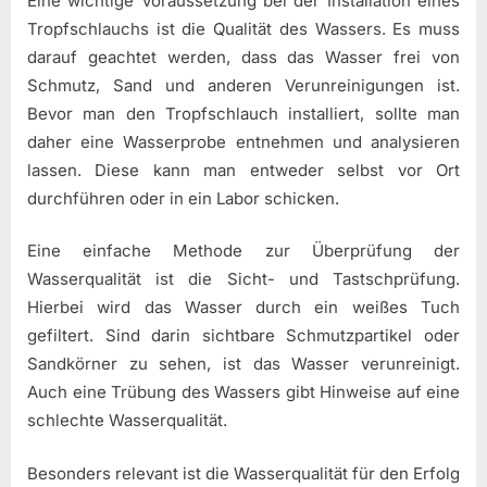
Eine wichtige Voraussetzung bei der Installation eines
Tropfschlauchs ist die Qualität des Wassers. Es muss
darauf geachtet werden, dass das Wasser frei von
Schmutz, Sand und anderen Verunreinigungen ist.
Bevor man den Tropfschlauch installiert, sollte man
daher eine Wasserprobe entnehmen und analysieren
lassen. Diese kann man entweder selbst vor Ort
durchführen oder in ein Labor schicken.
Eine einfache Methode zur Überprüfung der
Wasserqualität ist die Sicht- und Tastschprüfung.
Hierbei wird das Wasser durch ein weißes Tuch
gefiltert. Sind darin sichtbare Schmutzpartikel oder
Sandkörner zu sehen, ist das Wasser verunreinigt.
Auch eine Trübung des Wassers gibt Hinweise auf eine
schlechte Wasserqualität.
Besonders relevant ist die Wasserqualität für den Erfolg