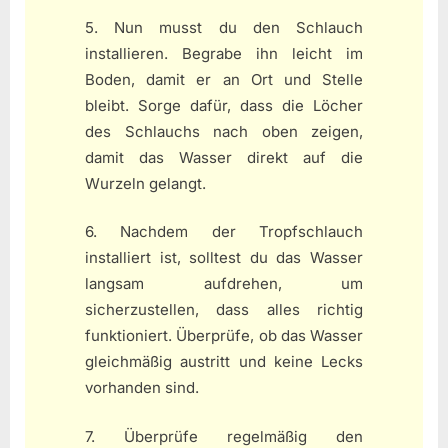
5. Nun musst du den Schlauch
installieren. Begrabe ihn leicht im
Boden, damit er an Ort und Stelle
bleibt. Sorge dafür, dass die Löcher
des Schlauchs nach oben zeigen,
damit das Wasser direkt auf die
Wurzeln gelangt.
6. Nachdem der Tropfschlauch
installiert ist, solltest du das Wasser
langsam aufdrehen, um
sicherzustellen, dass alles richtig
funktioniert. Überprüfe, ob das Wasser
gleichmäßig austritt und keine Lecks
vorhanden sind.
7. Überprüfe regelmäßig den