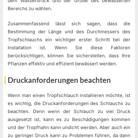
dem Wasserdruck und der Größe des bewässerten
Bereichs zu wählen.
Zusammenfassend lässt sich sagen, dass die
Bestimmung der Länge und des Durchmessers des
Tropfschlauchs ein wichtiger erster Schritt bei der
Installation ist. Wenn Sie diese Faktoren
berücksichtigen, können Sie sicherstellen, dass Ihre
Pflanzen effektiv und effizient bewässert werden.
Druckanforderungen beachten
Wenn man einen Tropfschlauch installieren möchte, ist
es wichtig, die Druckanforderungen des Schlauchs zu
beachten. Denn wenn der Schlauch zu viel Druck
ausgesetzt ist, kann es zu Beschädigungen kommen
und der Tropfhahn kann undicht werden. Aber auch ein
zu geringer Druck kann zu Problemen führen, da dann