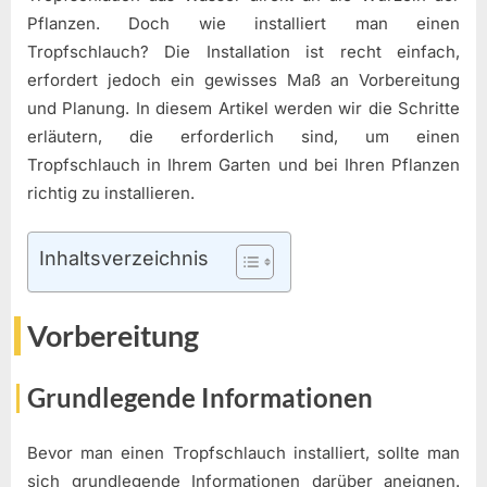
Pflanzen. Doch wie installiert man einen
Tropfschlauch? Die Installation ist recht einfach,
erfordert jedoch ein gewisses Maß an Vorbereitung
und Planung. In diesem Artikel werden wir die Schritte
erläutern, die erforderlich sind, um einen
Tropfschlauch in Ihrem Garten und bei Ihren Pflanzen
richtig zu installieren.
Inhaltsverzeichnis
Vorbereitung
Grundlegende Informationen
Bevor man einen Tropfschlauch installiert, sollte man
sich grundlegende Informationen darüber aneignen.