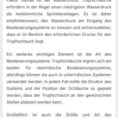
Faktor hierbei ist der Wasserdruck. Tropfschläuche
erfordern in der Regel einen niedrigeren Wasserdruck
als herkömmliche Sprinkleranlagen. Es ist daher
empfehlenswert, den Wasserdruck am Eingang des
Bewässerungssystems zu messen und sicherzustellen,
dass er im Bereich des erforderlichen Drucks für den
Tropfschlauch liegt.
Ein weiteres wichtiges Element ist die Art des
Bewässerungssystems. Tropfschläuche eignen sich am
besten für oberirdische Bewässerungssysteme,
allerdings können sie auch in unterirdischen Systemen
verwendet werden. In jedem Fall sollte die Struktur des
Systems und die Position der Schläuche so geplant
werden, dass der Tropfschlauch an den gewünschten
Stellen platziert werden kann.
Schließlich ist auch die Größe und Art des