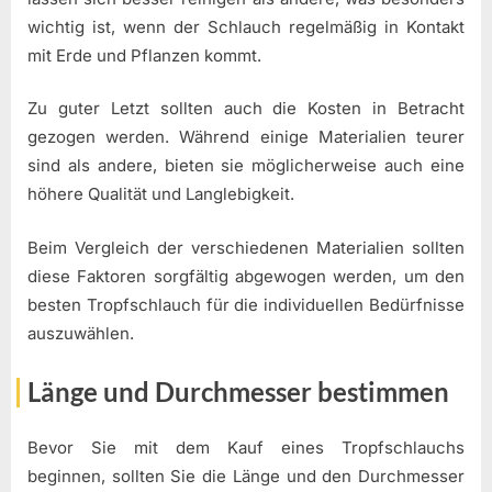
wichtig ist, wenn der Schlauch regelmäßig in Kontakt
mit Erde und Pflanzen kommt.
Zu guter Letzt sollten auch die Kosten in Betracht
gezogen werden. Während einige Materialien teurer
sind als andere, bieten sie möglicherweise auch eine
höhere Qualität und Langlebigkeit.
Beim Vergleich der verschiedenen Materialien sollten
diese Faktoren sorgfältig abgewogen werden, um den
besten Tropfschlauch für die individuellen Bedürfnisse
auszuwählen.
Länge und Durchmesser bestimmen
Bevor Sie mit dem Kauf eines Tropfschlauchs
beginnen, sollten Sie die Länge und den Durchmesser