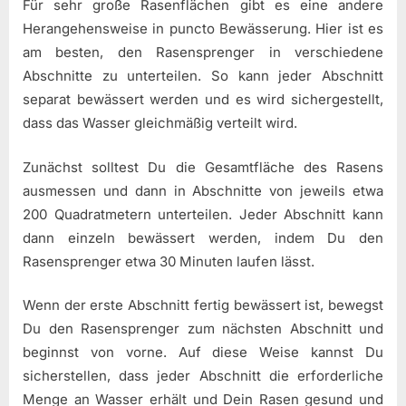
Für sehr große Rasenflächen gibt es eine andere
Herangehensweise in puncto Bewässerung. Hier ist es
am besten, den Rasensprenger in verschiedene
Abschnitte zu unterteilen. So kann jeder Abschnitt
separat bewässert werden und es wird sichergestellt,
dass das Wasser gleichmäßig verteilt wird.
Zunächst solltest Du die Gesamtfläche des Rasens
ausmessen und dann in Abschnitte von jeweils etwa
200 Quadratmetern unterteilen. Jeder Abschnitt kann
dann einzeln bewässert werden, indem Du den
Rasensprenger etwa 30 Minuten laufen lässt.
Wenn der erste Abschnitt fertig bewässert ist, bewegst
Du den Rasensprenger zum nächsten Abschnitt und
beginnst von vorne. Auf diese Weise kannst Du
sicherstellen, dass jeder Abschnitt die erforderliche
Menge an Wasser erhält und Dein Rasen gesund und