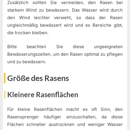
Zusätzlich sollten Sie vermeiden, den Rasen bei
starkem Wind zu bewässern. Das Wasser wird durch
den Wind leichter verweht, so dass der Rasen
ungleichmäßig bewässert wird und es Bereiche gibt,
die trocken bleiben.
Bitte beachten Sie diese ungeeigneten
Bewässerungszeiten, um den Rasen optimal zu pflegen
und zu bewässern.
Größe des Rasens
Kleinere Rasenflächen
Für kleine Rasenflächen macht es oft Sinn, den
Rasensprenger häufiger einzuschalten, da diese
Flächen schneller austrocknen und weniger Wasser