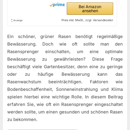
Bei Amazon
ansehen
*
Preis inkl. MwSt., zzgl. Versandkosten
Anzeige
Ein schöner, grüner Rasen benötigt regelmäßige
Bewässerung. Doch wie oft sollte man den
Rasensprenger einschalten, um eine optimale
Bewässerung zu gewährleisten? Diese Frage
beschäftigt viele Gartenbesitzer, denn eine zu geringe
oder zu häufige Bewässerung kann das
Rasenwachstum beeinträchtigen. Faktoren wie
Bodenbeschaffenheit, Sonneneinstrahlung und Klima
spielen hierbei eine wichtige Rolle. In diesem Beitrag
erfahren Sie, wie oft ein Rasensprenger eingeschaltet
werden sollte, um einen gesunden und schönen Rasen
zu bekommen.