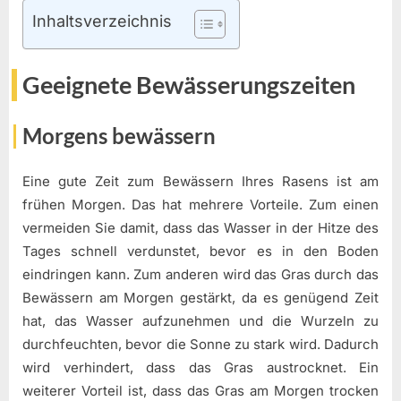
Inhaltsverzeichnis
Geeignete Bewässerungszeiten
Morgens bewässern
Eine gute Zeit zum Bewässern Ihres Rasens ist am
frühen Morgen. Das hat mehrere Vorteile. Zum einen
vermeiden Sie damit, dass das Wasser in der Hitze des
Tages schnell verdunstet, bevor es in den Boden
eindringen kann. Zum anderen wird das Gras durch das
Bewässern am Morgen gestärkt, da es genügend Zeit
hat, das Wasser aufzunehmen und die Wurzeln zu
durchfeuchten, bevor die Sonne zu stark wird. Dadurch
wird verhindert, dass das Gras austrocknet. Ein
weiterer Vorteil ist, dass das Gras am Morgen trocken