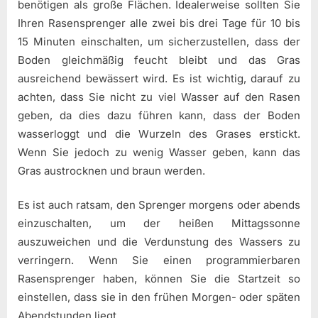
benötigen als große Flächen. Idealerweise sollten Sie
Ihren Rasensprenger alle zwei bis drei Tage für 10 bis
15 Minuten einschalten, um sicherzustellen, dass der
Boden gleichmäßig feucht bleibt und das Gras
ausreichend bewässert wird. Es ist wichtig, darauf zu
achten, dass Sie nicht zu viel Wasser auf den Rasen
geben, da dies dazu führen kann, dass der Boden
wasserloggt und die Wurzeln des Grases erstickt.
Wenn Sie jedoch zu wenig Wasser geben, kann das
Gras austrocknen und braun werden.
Es ist auch ratsam, den Sprenger morgens oder abends
einzuschalten, um der heißen Mittagssonne
auszuweichen und die Verdunstung des Wassers zu
verringern. Wenn Sie einen programmierbaren
Rasensprenger haben, können Sie die Startzeit so
einstellen, dass sie in den frühen Morgen- oder späten
Abendstunden liegt.