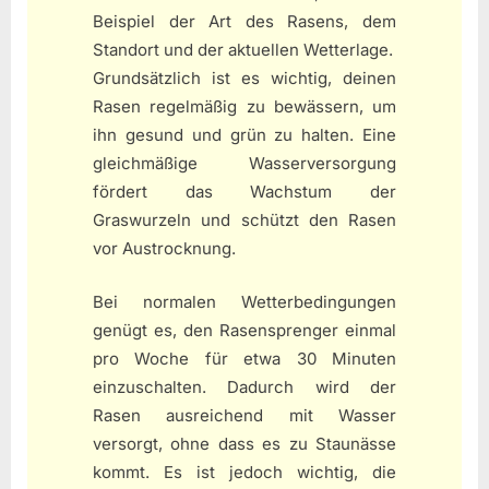
Beispiel der Art des Rasens, dem
Standort und der aktuellen Wetterlage.
Grundsätzlich ist es wichtig, deinen
Rasen regelmäßig zu bewässern, um
ihn gesund und grün zu halten. Eine
gleichmäßige Wasserversorgung
fördert das Wachstum der
Graswurzeln und schützt den Rasen
vor Austrocknung.
Bei normalen Wetterbedingungen
genügt es, den Rasensprenger einmal
pro Woche für etwa 30 Minuten
einzuschalten. Dadurch wird der
Rasen ausreichend mit Wasser
versorgt, ohne dass es zu Staunässe
kommt. Es ist jedoch wichtig, die