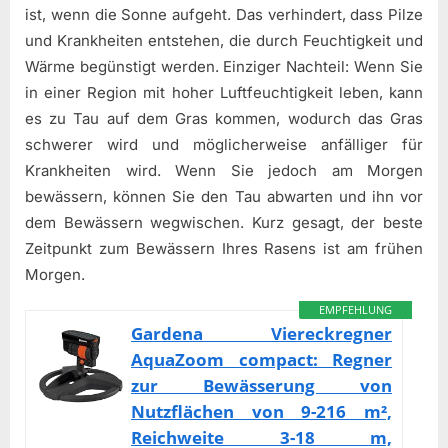
ist, wenn die Sonne aufgeht. Das verhindert, dass Pilze
und Krankheiten entstehen, die durch Feuchtigkeit und
Wärme begünstigt werden. Einziger Nachteil: Wenn Sie
in einer Region mit hoher Luftfeuchtigkeit leben, kann
es zu Tau auf dem Gras kommen, wodurch das Gras
schwerer wird und möglicherweise anfälliger für
Krankheiten wird. Wenn Sie jedoch am Morgen
bewässern, können Sie den Tau abwarten und ihn vor
dem Bewässern wegwischen. Kurz gesagt, der beste
Zeitpunkt zum Bewässern Ihres Rasens ist am frühen
Morgen.
EMPFEHLUNG
Gardena Viereckregner
AquaZoom compact: Regner
zur Bewässerung von
Nutzflächen von 9-216 m²,
Reichweite 3-18 m,