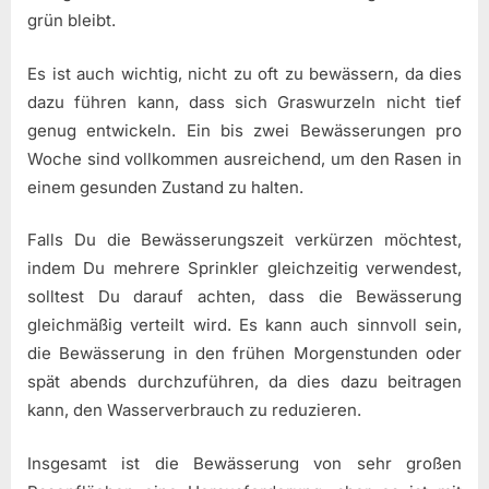
grün bleibt.
Es ist auch wichtig, nicht zu oft zu bewässern, da dies
dazu führen kann, dass sich Graswurzeln nicht tief
genug entwickeln. Ein bis zwei Bewässerungen pro
Woche sind vollkommen ausreichend, um den Rasen in
einem gesunden Zustand zu halten.
Falls Du die Bewässerungszeit verkürzen möchtest,
indem Du mehrere Sprinkler gleichzeitig verwendest,
solltest Du darauf achten, dass die Bewässerung
gleichmäßig verteilt wird. Es kann auch sinnvoll sein,
die Bewässerung in den frühen Morgenstunden oder
spät abends durchzuführen, da dies dazu beitragen
kann, den Wasserverbrauch zu reduzieren.
Insgesamt ist die Bewässerung von sehr großen