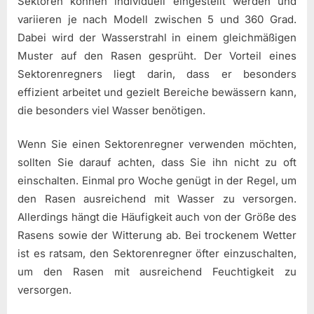
Sektoren können individuell eingestellt werden und
variieren je nach Modell zwischen 5 und 360 Grad.
Dabei wird der Wasserstrahl in einem gleichmäßigen
Muster auf den Rasen gesprüht. Der Vorteil eines
Sektorenregners liegt darin, dass er besonders
effizient arbeitet und gezielt Bereiche bewässern kann,
die besonders viel Wasser benötigen.
Wenn Sie einen Sektorenregner verwenden möchten,
sollten Sie darauf achten, dass Sie ihn nicht zu oft
einschalten. Einmal pro Woche genügt in der Regel, um
den Rasen ausreichend mit Wasser zu versorgen.
Allerdings hängt die Häufigkeit auch von der Größe des
Rasens sowie der Witterung ab. Bei trockenem Wetter
ist es ratsam, den Sektorenregner öfter einzuschalten,
um den Rasen mit ausreichend Feuchtigkeit zu
versorgen.