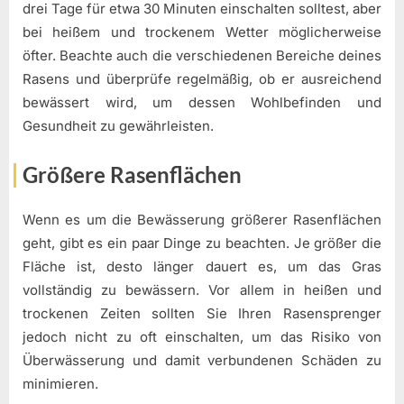
drei Tage für etwa 30 Minuten einschalten solltest, aber
bei heißem und trockenem Wetter möglicherweise
öfter. Beachte auch die verschiedenen Bereiche deines
Rasens und überprüfe regelmäßig, ob er ausreichend
bewässert wird, um dessen Wohlbefinden und
Gesundheit zu gewährleisten.
Größere Rasenflächen
Wenn es um die Bewässerung größerer Rasenflächen
geht, gibt es ein paar Dinge zu beachten. Je größer die
Fläche ist, desto länger dauert es, um das Gras
vollständig zu bewässern. Vor allem in heißen und
trockenen Zeiten sollten Sie Ihren Rasensprenger
jedoch nicht zu oft einschalten, um das Risiko von
Überwässerung und damit verbundenen Schäden zu
minimieren.