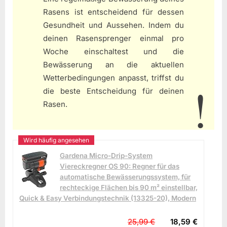
Rasens ist entscheidend für dessen
Gesundheit und Aussehen. Indem du
deinen Rasensprenger einmal pro
Woche einschaltest und die
Bewässerung an die aktuellen
Wetterbedingungen anpasst, triffst du
die beste Entscheidung für deinen
Rasen.
Gardena Micro-Drip-System
Viereckregner OS 90: Regner für das
automatische Bewässerungssystem, für
rechteckige Flächen bis 90 m² einstellbar,
Quick & Easy Verbindungstechnik (13325-20), Modern
25,99 €
18,59 €