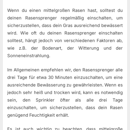
Wenn du einen mittelgroßen Rasen hast, solltest du
deinen Rasensprenger regelmäßig einschalten, um
sicherzustellen, dass dein Gras ausreichend bewässert
wird. Wie oft du deinen Rasensprenger einschalten
solltest, hängt jedoch von verschiedenen Faktoren ab,
wie z.B. der Bodenart, der Witterung und der
Sonneneinstrahlung.
Im Allgemeinen empfehlen wir, den Rasensprenger alle
drei Tage für etwa 30 Minuten einzuschalten, um eine
ausreichende Bewässerung zu gewährleisten. Wenn es
jedoch sehr heiß und trocken wird, kann es notwendig
sein, den Sprinkler öfter als alle drei Tage
einzuschalten, um sicherzustellen, dass dein Rasen
genügend Feuchtigkeit erhält.
Es ist auch wichtig zu beachten, dass mittelgroße