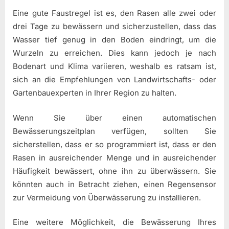
Eine gute Faustregel ist es, den Rasen alle zwei oder
drei Tage zu bewässern und sicherzustellen, dass das
Wasser tief genug in den Boden eindringt, um die
Wurzeln zu erreichen. Dies kann jedoch je nach
Bodenart und Klima variieren, weshalb es ratsam ist,
sich an die Empfehlungen von Landwirtschafts- oder
Gartenbauexperten in Ihrer Region zu halten.
Wenn Sie über einen automatischen
Bewässerungszeitplan verfügen, sollten Sie
sicherstellen, dass er so programmiert ist, dass er den
Rasen in ausreichender Menge und in ausreichender
Häufigkeit bewässert, ohne ihn zu überwässern. Sie
könnten auch in Betracht ziehen, einen Regensensor
zur Vermeidung von Überwässerung zu installieren.
Eine weitere Möglichkeit, die Bewässerung Ihres