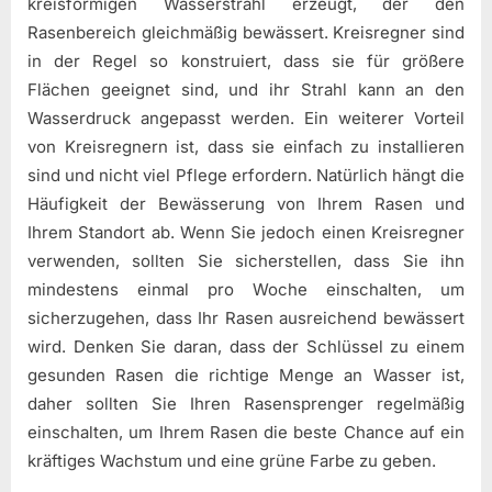
kreisförmigen Wasserstrahl erzeugt, der den
Rasenbereich gleichmäßig bewässert. Kreisregner sind
in der Regel so konstruiert, dass sie für größere
Flächen geeignet sind, und ihr Strahl kann an den
Wasserdruck angepasst werden. Ein weiterer Vorteil
von Kreisregnern ist, dass sie einfach zu installieren
sind und nicht viel Pflege erfordern. Natürlich hängt die
Häufigkeit der Bewässerung von Ihrem Rasen und
Ihrem Standort ab. Wenn Sie jedoch einen Kreisregner
verwenden, sollten Sie sicherstellen, dass Sie ihn
mindestens einmal pro Woche einschalten, um
sicherzugehen, dass Ihr Rasen ausreichend bewässert
wird. Denken Sie daran, dass der Schlüssel zu einem
gesunden Rasen die richtige Menge an Wasser ist,
daher sollten Sie Ihren Rasensprenger regelmäßig
einschalten, um Ihrem Rasen die beste Chance auf ein
kräftiges Wachstum und eine grüne Farbe zu geben.