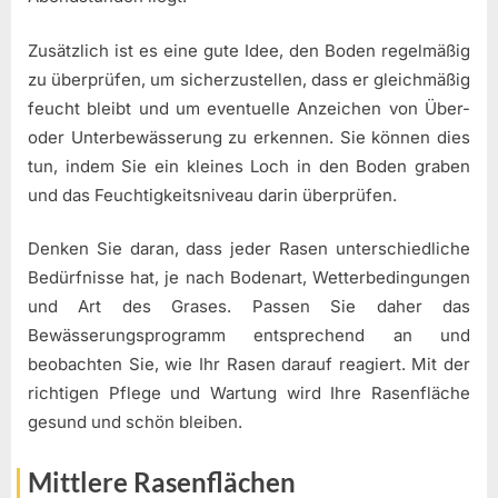
Zusätzlich ist es eine gute Idee, den Boden regelmäßig
zu überprüfen, um sicherzustellen, dass er gleichmäßig
feucht bleibt und um eventuelle Anzeichen von Über-
oder Unterbewässerung zu erkennen. Sie können dies
tun, indem Sie ein kleines Loch in den Boden graben
und das Feuchtigkeitsniveau darin überprüfen.
Denken Sie daran, dass jeder Rasen unterschiedliche
Bedürfnisse hat, je nach Bodenart, Wetterbedingungen
und Art des Grases. Passen Sie daher das
Bewässerungsprogramm entsprechend an und
beobachten Sie, wie Ihr Rasen darauf reagiert. Mit der
richtigen Pflege und Wartung wird Ihre Rasenfläche
gesund und schön bleiben.
Mittlere Rasenflächen