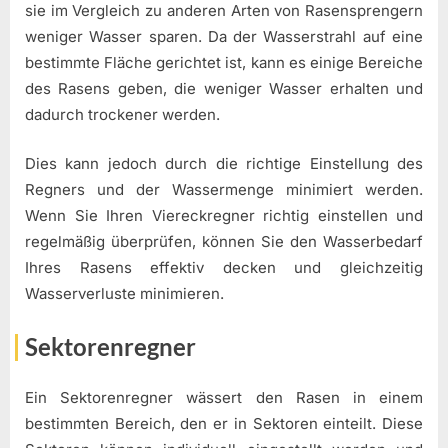
sie im Vergleich zu anderen Arten von Rasensprengern
weniger Wasser sparen. Da der Wasserstrahl auf eine
bestimmte Fläche gerichtet ist, kann es einige Bereiche
des Rasens geben, die weniger Wasser erhalten und
dadurch trockener werden.
Dies kann jedoch durch die richtige Einstellung des
Regners und der Wassermenge minimiert werden.
Wenn Sie Ihren Viereckregner richtig einstellen und
regelmäßig überprüfen, können Sie den Wasserbedarf
Ihres Rasens effektiv decken und gleichzeitig
Wasserverluste minimieren.
Sektorenregner
Ein Sektorenregner wässert den Rasen in einem
bestimmten Bereich, den er in Sektoren einteilt. Diese