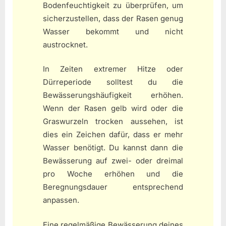
Bodenfeuchtigkeit zu überprüfen, um
sicherzustellen, dass der Rasen genug
Wasser bekommt und nicht
austrocknet.
In Zeiten extremer Hitze oder
Dürreperiode solltest du die
Bewässerungshäufigkeit erhöhen.
Wenn der Rasen gelb wird oder die
Graswurzeln trocken aussehen, ist
dies ein Zeichen dafür, dass er mehr
Wasser benötigt. Du kannst dann die
Bewässerung auf zwei- oder dreimal
pro Woche erhöhen und die
Beregnungsdauer entsprechend
anpassen.
Eine regelmäßige Bewässerung deines