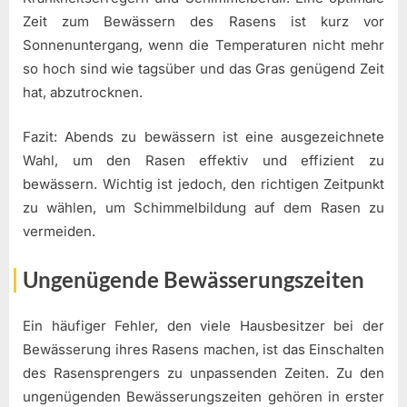
Zeit zum Bewässern des Rasens ist kurz vor
Sonnenuntergang, wenn die Temperaturen nicht mehr
so hoch sind wie tagsüber und das Gras genügend Zeit
hat, abzutrocknen.
Fazit: Abends zu bewässern ist eine ausgezeichnete
Wahl, um den Rasen effektiv und effizient zu
bewässern. Wichtig ist jedoch, den richtigen Zeitpunkt
zu wählen, um Schimmelbildung auf dem Rasen zu
vermeiden.
Ungenügende Bewässerungszeiten
Ein häufiger Fehler, den viele Hausbesitzer bei der
Bewässerung ihres Rasens machen, ist das Einschalten
des Rasensprengers zu unpassenden Zeiten. Zu den
ungenügenden Bewässerungszeiten gehören in erster