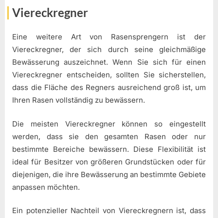
Viereckregner
Eine weitere Art von Rasensprengern ist der
Viereckregner, der sich durch seine gleichmäßige
Bewässerung auszeichnet. Wenn Sie sich für einen
Viereckregner entscheiden, sollten Sie sicherstellen,
dass die Fläche des Regners ausreichend groß ist, um
Ihren Rasen vollständig zu bewässern.
Die meisten Viereckregner können so eingestellt
werden, dass sie den gesamten Rasen oder nur
bestimmte Bereiche bewässern. Diese Flexibilität ist
ideal für Besitzer von größeren Grundstücken oder für
diejenigen, die ihre Bewässerung an bestimmte Gebiete
anpassen möchten.
Ein potenzieller Nachteil von Viereckregnern ist, dass