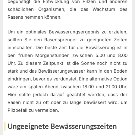
begünstigt die Entwicklung von Pilzen und anderen
schädlichen Organismen, die das Wachstum des
Rasens hemmen können.
Um ein optimales Bewässerungsergebnis zu erzielen,
sollten Sie den Rasensprenger zu geeigneten Zeiten
einschalten. Die beste Zeit für die Bewässerung ist in
den frühen Morgenstunden zwischen 5.00 und 8.00
Uhr. Zu diesem Zeitpunkt ist die Sonne noch nicht zu
stark und das Bewässerungswasser kann in den Boden
eindringen, bevor es verdunstet. Eine alternative Option
wäre am späten Abend zwischen 18.00 und 21.00 Uhr.
Hier sollte jedoch darauf geachtet werden, dass der
Rasen nicht zu oft oder zu lange bewässert wird, um
Pilzbefall zu vermeiden.
Ungeeignete Bewässerungszeiten