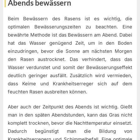
Abends bewässern
Beim Bewässern des Rasens ist es wichtig, die
optimalen Bewässerungszeiten zu beachten. Eine
bewährte Methode ist das Bewässern am Abend. Dabei
hat das Wasser genügend Zeit, um in den Boden
einzudringen, bevor die Sonne am nächsten Morgen
den Rasen austrocknet. Das verhindert, dass das
Wasser verdunstet und somit der Bewässerungseffekt
deutlich geringer ausfällt. Zusätzlich wird vermieden,
dass Keime und Krankheitserreger sich auf dem
feuchten Rasen ausbreiten können.
Aber auch der Zeitpunkt des Abends ist wichtig. Gießt
man in den späten Abendstunden, kann das Gras nicht
komplett trocknen, bevor die Nachttemperatur einsetzt.
Dadurch begünstigt man die Bildung von
Krankheitserregern und Schimmelbefall. Eine optimale