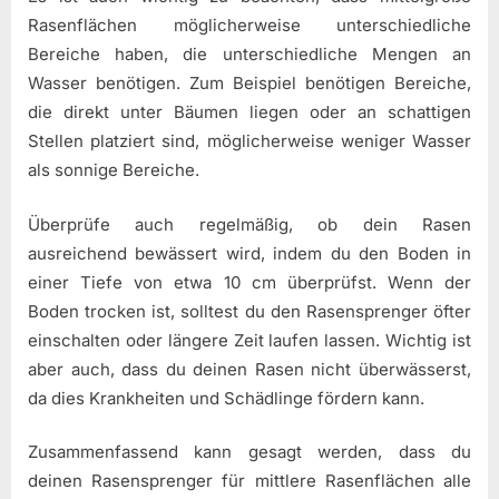
Rasenflächen möglicherweise unterschiedliche
Bereiche haben, die unterschiedliche Mengen an
Wasser benötigen. Zum Beispiel benötigen Bereiche,
die direkt unter Bäumen liegen oder an schattigen
Stellen platziert sind, möglicherweise weniger Wasser
als sonnige Bereiche.
Überprüfe auch regelmäßig, ob dein Rasen
ausreichend bewässert wird, indem du den Boden in
einer Tiefe von etwa 10 cm überprüfst. Wenn der
Boden trocken ist, solltest du den Rasensprenger öfter
einschalten oder längere Zeit laufen lassen. Wichtig ist
aber auch, dass du deinen Rasen nicht überwässerst,
da dies Krankheiten und Schädlinge fördern kann.
Zusammenfassend kann gesagt werden, dass du
deinen Rasensprenger für mittlere Rasenflächen alle