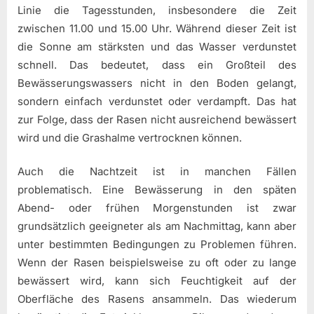
Linie die Tagesstunden, insbesondere die Zeit
zwischen 11.00 und 15.00 Uhr. Während dieser Zeit ist
die Sonne am stärksten und das Wasser verdunstet
schnell. Das bedeutet, dass ein Großteil des
Bewässerungswassers nicht in den Boden gelangt,
sondern einfach verdunstet oder verdampft. Das hat
zur Folge, dass der Rasen nicht ausreichend bewässert
wird und die Grashalme vertrocknen können.
Auch die Nachtzeit ist in manchen Fällen
problematisch. Eine Bewässerung in den späten
Abend- oder frühen Morgenstunden ist zwar
grundsätzlich geeigneter als am Nachmittag, kann aber
unter bestimmten Bedingungen zu Problemen führen.
Wenn der Rasen beispielsweise zu oft oder zu lange
bewässert wird, kann sich Feuchtigkeit auf der
Oberfläche des Rasens ansammeln. Das wiederum