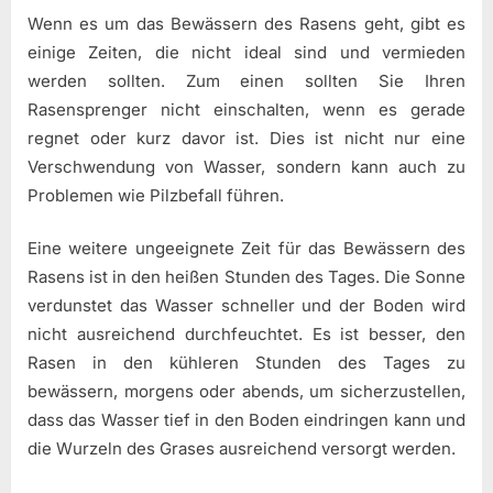
Wenn es um das Bewässern des Rasens geht, gibt es
einige Zeiten, die nicht ideal sind und vermieden
werden sollten. Zum einen sollten Sie Ihren
Rasensprenger nicht einschalten, wenn es gerade
regnet oder kurz davor ist. Dies ist nicht nur eine
Verschwendung von Wasser, sondern kann auch zu
Problemen wie Pilzbefall führen.
Eine weitere ungeeignete Zeit für das Bewässern des
Rasens ist in den heißen Stunden des Tages. Die Sonne
verdunstet das Wasser schneller und der Boden wird
nicht ausreichend durchfeuchtet. Es ist besser, den
Rasen in den kühleren Stunden des Tages zu
bewässern, morgens oder abends, um sicherzustellen,
dass das Wasser tief in den Boden eindringen kann und
die Wurzeln des Grases ausreichend versorgt werden.