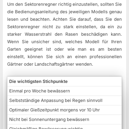
Um den Sektorenregner richtig einzustellen, sollten Sie
die Bedienungsanleitung des jeweiligen Modells genau
lesen und beachten. Achten Sie darauf, dass Sie den
Sektorenregner nicht zu stark einstellen, da ein zu
starker Wasserstrahl den Rasen beschädigen kann.
Wenn Sie unsicher sind, welches Modell für Ihren
Garten geeignet ist oder wie man es am besten
einstellt, können Sie sich an einen professionellen
Gärtner oder Landschaftsgärtner wenden.
Die wichtigsten Stichpunkte
Einmal pro Woche bewässern
Selbstständige Anpassung bei Regen sinnvoll
Optimaler Gießzeitpunkt morgens vor 10 Uhr
Nicht bei Sonnenuntergang bewässern
Gleichmäßige Bewässerung wichtig