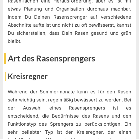
Rasenflächen eine Herausforderung, aber es ist mit
etwas Planung und Organisation durchaus machbar.
Indem Du Deinen Rasensprenger auf verschiedene
Abschnitte aufteilst und nicht zu oft bewässerst, kannst
Du sicherstellen, dass Dein Rasen gesund und grün
bleibt.
Art des Rasensprengers
Kreisregner
Während der Sommermonate kann es für den Rasen
sehr wichtig sein, regelmäßig bewässert zu werden. Bei
der Auswahl eines Rasensprengers ist es
entscheidend, die Bedürfnisse des Rasens und den
Funktionstyp des Sprengers zu berücksichtigen. Ein
sehr beliebter Typ ist der Kreisregner, der einen