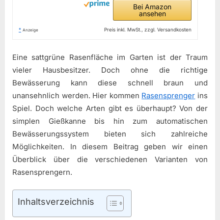
Bei Amazon
ansehen
*
Preis inkl. MwSt., zzgl. Versandkosten
Anzeige
Eine sattgrüne Rasenfläche im Garten ist der Traum
vieler Hausbesitzer. Doch ohne die richtige
Bewässerung kann diese schnell braun und
unansehnlich werden. Hier kommen
Rasensprenger
ins
Spiel. Doch welche Arten gibt es überhaupt? Von der
simplen Gießkanne bis hin zum automatischen
Bewässerungssystem bieten sich zahlreiche
Möglichkeiten. In diesem Beitrag geben wir einen
Überblick über die verschiedenen Varianten von
Rasensprengern.
Inhaltsverzeichnis