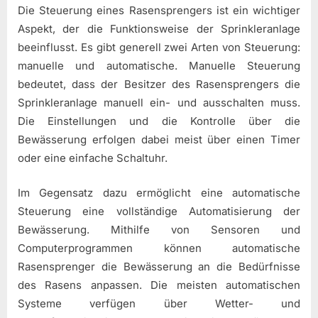
Die Steuerung eines Rasensprengers ist ein wichtiger
Aspekt, der die Funktionsweise der Sprinkleranlage
beeinflusst. Es gibt generell zwei Arten von Steuerung:
manuelle und automatische. Manuelle Steuerung
bedeutet, dass der Besitzer des Rasensprengers die
Sprinkleranlage manuell ein- und ausschalten muss.
Die Einstellungen und die Kontrolle über die
Bewässerung erfolgen dabei meist über einen Timer
oder eine einfache Schaltuhr.
Im Gegensatz dazu ermöglicht eine automatische
Steuerung eine vollständige Automatisierung der
Bewässerung. Mithilfe von Sensoren und
Computerprogrammen können automatische
Rasensprenger die Bewässerung an die Bedürfnisse
des Rasens anpassen. Die meisten automatischen
Systeme verfügen über Wetter- und