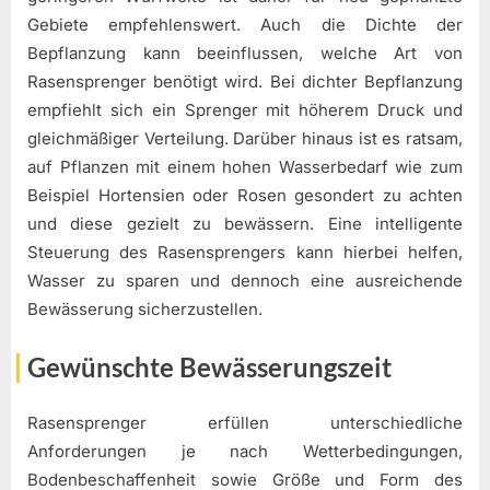
Gebiete empfehlenswert. Auch die Dichte der
Bepflanzung kann beeinflussen, welche Art von
Rasensprenger benötigt wird. Bei dichter Bepflanzung
empfiehlt sich ein Sprenger mit höherem Druck und
gleichmäßiger Verteilung. Darüber hinaus ist es ratsam,
auf Pflanzen mit einem hohen Wasserbedarf wie zum
Beispiel Hortensien oder Rosen gesondert zu achten
und diese gezielt zu bewässern. Eine intelligente
Steuerung des Rasensprengers kann hierbei helfen,
Wasser zu sparen und dennoch eine ausreichende
Bewässerung sicherzustellen.
Gewünschte Bewässerungszeit
Rasensprenger erfüllen unterschiedliche
Anforderungen je nach Wetterbedingungen,
Bodenbeschaffenheit sowie Größe und Form des