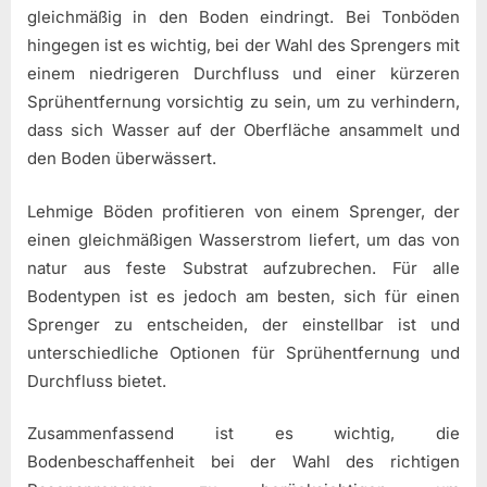
gleichmäßig in den Boden eindringt. Bei Tonböden
hingegen ist es wichtig, bei der Wahl des Sprengers mit
einem niedrigeren Durchfluss und einer kürzeren
Sprühentfernung vorsichtig zu sein, um zu verhindern,
dass sich Wasser auf der Oberfläche ansammelt und
den Boden überwässert.
Lehmige Böden profitieren von einem Sprenger, der
einen gleichmäßigen Wasserstrom liefert, um das von
natur aus feste Substrat aufzubrechen. Für alle
Bodentypen ist es jedoch am besten, sich für einen
Sprenger zu entscheiden, der einstellbar ist und
unterschiedliche Optionen für Sprühentfernung und
Durchfluss bietet.
Zusammenfassend ist es wichtig, die
Bodenbeschaffenheit bei der Wahl des richtigen