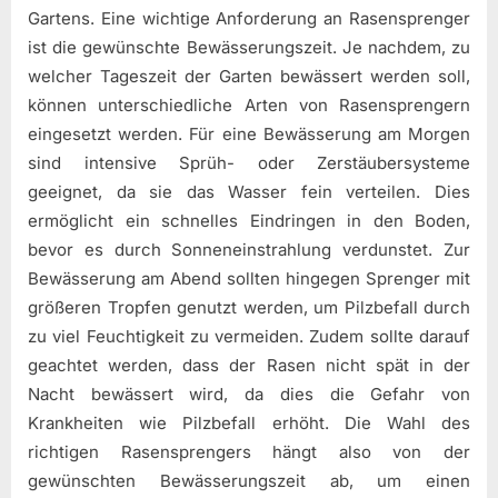
Gartens. Eine wichtige Anforderung an Rasensprenger
ist die gewünschte Bewässerungszeit. Je nachdem, zu
welcher Tageszeit der Garten bewässert werden soll,
können unterschiedliche Arten von Rasensprengern
eingesetzt werden. Für eine Bewässerung am Morgen
sind intensive Sprüh- oder Zerstäubersysteme
geeignet, da sie das Wasser fein verteilen. Dies
ermöglicht ein schnelles Eindringen in den Boden,
bevor es durch Sonneneinstrahlung verdunstet. Zur
Bewässerung am Abend sollten hingegen Sprenger mit
größeren Tropfen genutzt werden, um Pilzbefall durch
zu viel Feuchtigkeit zu vermeiden. Zudem sollte darauf
geachtet werden, dass der Rasen nicht spät in der
Nacht bewässert wird, da dies die Gefahr von
Krankheiten wie Pilzbefall erhöht. Die Wahl des
richtigen Rasensprengers hängt also von der
gewünschten Bewässerungszeit ab, um einen