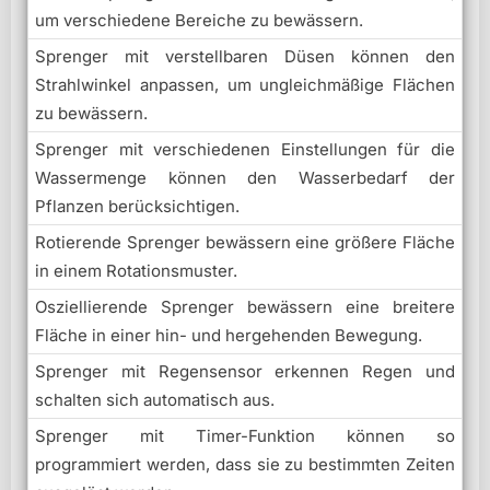
um verschiedene Bereiche zu bewässern.
Sprenger mit verstellbaren Düsen können den
Strahlwinkel anpassen, um ungleichmäßige Flächen
zu bewässern.
Sprenger mit verschiedenen Einstellungen für die
Wassermenge können den Wasserbedarf der
Pflanzen berücksichtigen.
Rotierende Sprenger bewässern eine größere Fläche
in einem Rotationsmuster.
Osziellierende Sprenger bewässern eine breitere
Fläche in einer hin- und hergehenden Bewegung.
Sprenger mit Regensensor erkennen Regen und
schalten sich automatisch aus.
Sprenger mit Timer-Funktion können so
programmiert werden, dass sie zu bestimmten Zeiten