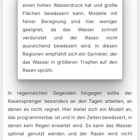
einen hohen Wasserdruck hat und große
Flächen bewässern kann. Modelle mit
feiner Beregnung sind hier weniger
geeignet, da das Wasser schnell
verdunstet und der Rasen nicht
ausreichend bewässert wird. In diesen
Regionen empfiehlt sich ein Sprinkler, der
das Wasser in größeren Tropfen auf den
Rasen sprüht.
In regenreichen Gegenden hingegen sollte der
Rasensprenger besonders an den Tagen arbeiten, an
denen es nicht regnet. Hier bietet sich ein Modell an,
das programmierbar ist und in den Zeiten bewässert, in
denen kein Regen erwartet wird. So kann das Wasser
optimal genutzt werden und der Rasen wird nicht