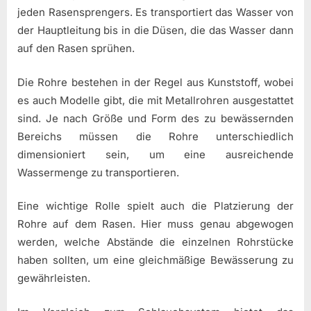
jeden Rasensprengers. Es transportiert das Wasser von
der Hauptleitung bis in die Düsen, die das Wasser dann
auf den Rasen sprühen.
Die Rohre bestehen in der Regel aus Kunststoff, wobei
es auch Modelle gibt, die mit Metallrohren ausgestattet
sind. Je nach Größe und Form des zu bewässernden
Bereichs müssen die Rohre unterschiedlich
dimensioniert sein, um eine ausreichende
Wassermenge zu transportieren.
Eine wichtige Rolle spielt auch die Platzierung der
Rohre auf dem Rasen. Hier muss genau abgewogen
werden, welche Abstände die einzelnen Rohrstücke
haben sollten, um eine gleichmäßige Bewässerung zu
gewährleisten.