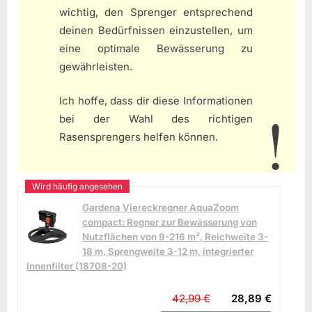
wichtig, den Sprenger entsprechend
deinen Bedürfnissen einzustellen, um
eine optimale Bewässerung zu
gewährleisten.
Ich hoffe, dass dir diese Informationen
bei der Wahl des richtigen
Rasensprengers helfen können.
Gardena Viereckregner AquaZoom
compact: Regner zur Bewässerung von
Nutzflächen von 9-216 m², Reichweite 3-
18 m, Sprengweite 3-12 m, integrierter
Innenfilter (18708-20)
42,99 €
28,89 €