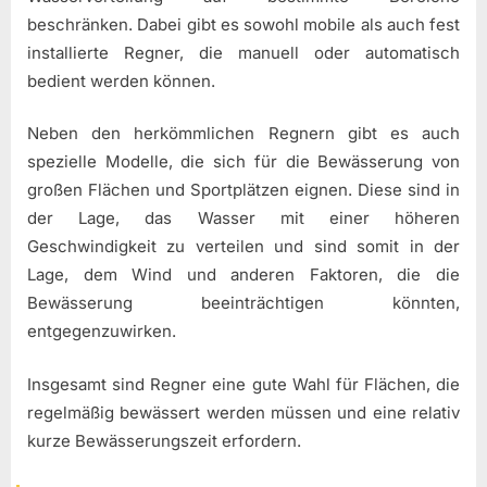
beschränken. Dabei gibt es sowohl mobile als auch fest
installierte Regner, die manuell oder automatisch
bedient werden können.
Neben den herkömmlichen Regnern gibt es auch
spezielle Modelle, die sich für die Bewässerung von
großen Flächen und Sportplätzen eignen. Diese sind in
der Lage, das Wasser mit einer höheren
Geschwindigkeit zu verteilen und sind somit in der
Lage, dem Wind und anderen Faktoren, die die
Bewässerung beeinträchtigen könnten,
entgegenzuwirken.
Insgesamt sind Regner eine gute Wahl für Flächen, die
regelmäßig bewässert werden müssen und eine relativ
kurze Bewässerungszeit erfordern.