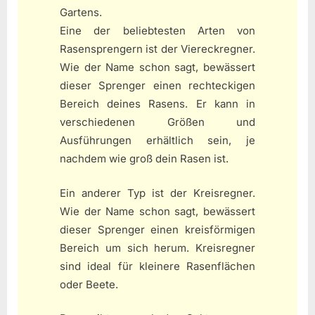
Gartens.
Eine der beliebtesten Arten von
Rasensprengern ist der Viereckregner.
Wie der Name schon sagt, bewässert
dieser Sprenger einen rechteckigen
Bereich deines Rasens. Er kann in
verschiedenen Größen und
Ausführungen erhältlich sein, je
nachdem wie groß dein Rasen ist.
Ein anderer Typ ist der Kreisregner.
Wie der Name schon sagt, bewässert
dieser Sprenger einen kreisförmigen
Bereich um sich herum. Kreisregner
sind ideal für kleinere Rasenflächen
oder Beete.