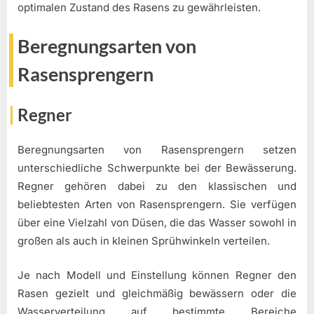
optimalen Zustand des Rasens zu gewährleisten.
Beregnungsarten von
Rasensprengern
Regner
Beregnungsarten von Rasensprengern setzen
unterschiedliche Schwerpunkte bei der Bewässerung.
Regner gehören dabei zu den klassischen und
beliebtesten Arten von Rasensprengern. Sie verfügen
über eine Vielzahl von Düsen, die das Wasser sowohl in
großen als auch in kleinen Sprühwinkeln verteilen.
Je nach Modell und Einstellung können Regner den
Rasen gezielt und gleichmäßig bewässern oder die
Wasserverteilung auf bestimmte Bereiche