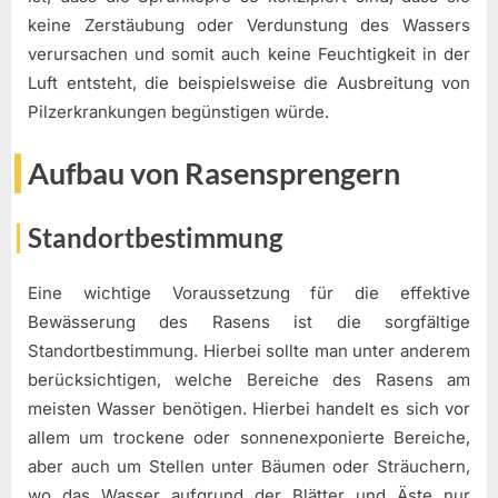
keine Zerstäubung oder Verdunstung des Wassers
verursachen und somit auch keine Feuchtigkeit in der
Luft entsteht, die beispielsweise die Ausbreitung von
Pilzerkrankungen begünstigen würde.
Aufbau von Rasensprengern
Standortbestimmung
Eine wichtige Voraussetzung für die effektive
Bewässerung des Rasens ist die sorgfältige
Standortbestimmung. Hierbei sollte man unter anderem
berücksichtigen, welche Bereiche des Rasens am
meisten Wasser benötigen. Hierbei handelt es sich vor
allem um trockene oder sonnenexponierte Bereiche,
aber auch um Stellen unter Bäumen oder Sträuchern,
wo das Wasser aufgrund der Blätter und Äste nur