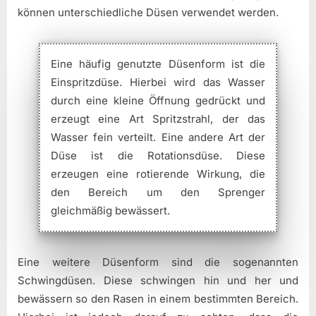
können unterschiedliche Düsen verwendet werden.
Eine häufig genutzte Düsenform ist die
Einspritzdüse. Hierbei wird das Wasser
durch eine kleine Öffnung gedrückt und
erzeugt eine Art Spritzstrahl, der das
Wasser fein verteilt. Eine andere Art der
Düse ist die Rotationsdüse. Diese
erzeugen eine rotierende Wirkung, die
den Bereich um den Sprenger
gleichmäßig bewässert.
Eine weitere Düsenform sind die sogenannten
Schwingdüsen. Diese schwingen hin und her und
bewässern so den Rasen in einem bestimmten Bereich.