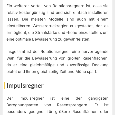
Ein weiterer Vorteil von Rotationsregnern ist, dass sie
relativ kostengünstig sind und sich einfach installieren
lassen. Die meisten Modelle sind auch mit einem
einstellbaren Wasserdruckregler ausgestattet, der es
ermöglicht, die Strahlstärke und -höhe einzustellen, um
eine optimale Bewässerung zu gewährleisten.
Insgesamt ist der Rotationsregner eine hervorragende
Wahl für die Bewässerung von großen Rasenflächen,
da er eine gleichmäßige und zuverlässige Deckung
bietet und Ihnen gleichzeitig Zeit und Mühe spart.
Impulsregner
Der Impulsregner ist eine der gängigsten
Beregnungsarten von Rasensprengern. Er ist
besonders geeignet für größere Rasenflächen oder