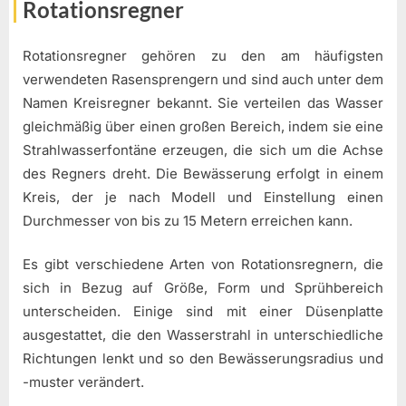
Rotationsregner
Rotationsregner gehören zu den am häufigsten
verwendeten Rasensprengern und sind auch unter dem
Namen Kreisregner bekannt. Sie verteilen das Wasser
gleichmäßig über einen großen Bereich, indem sie eine
Strahlwasserfontäne erzeugen, die sich um die Achse
des Regners dreht. Die Bewässerung erfolgt in einem
Kreis, der je nach Modell und Einstellung einen
Durchmesser von bis zu 15 Metern erreichen kann.
Es gibt verschiedene Arten von Rotationsregnern, die
sich in Bezug auf Größe, Form und Sprühbereich
unterscheiden. Einige sind mit einer Düsenplatte
ausgestattet, die den Wasserstrahl in unterschiedliche
Richtungen lenkt und so den Bewässerungsradius und
-muster verändert.