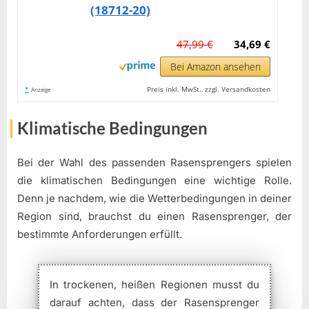
(18712-20)
47,99 €
34,69 €
Bei Amazon ansehen
*
Preis inkl. MwSt., zzgl. Versandkosten
Anzeige
Klimatische Bedingungen
Bei der Wahl des passenden Rasensprengers spielen
die klimatischen Bedingungen eine wichtige Rolle.
Denn je nachdem, wie die Wetterbedingungen in deiner
Region sind, brauchst du einen Rasensprenger, der
bestimmte Anforderungen erfüllt.
In trockenen, heißen Regionen musst du
darauf achten, dass der Rasensprenger