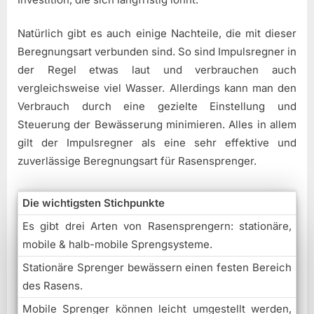
Natürlich gibt es auch einige Nachteile, die mit dieser
Beregnungsart verbunden sind. So sind Impulsregner in
der Regel etwas laut und verbrauchen auch
vergleichsweise viel Wasser. Allerdings kann man den
Verbrauch durch eine gezielte Einstellung und
Steuerung der Bewässerung minimieren. Alles in allem
gilt der Impulsregner als eine sehr effektive und
zuverlässige Beregnungsart für Rasensprenger.
Die wichtigsten Stichpunkte
Es gibt drei Arten von Rasensprengern: stationäre,
mobile & halb-mobile Sprengsysteme.
Stationäre Sprenger bewässern einen festen Bereich
des Rasens.
Mobile Sprenger können leicht umgestellt werden,