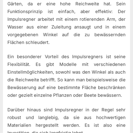
Gärten, da er eine hohe Reichweite hat. Sein
Funktionsprinzip ist einfach, aber effektiv: Der
Impulsregner arbeitet mit einem rotierenden Arm, der
Wasser aus einer Zuleitung ansaugt und in einem
vorgegebenen Winkel auf die zu bewässernden
Flächen schleudert.
Ein besonderer Vorteil des Impulsregners ist seine
Flexibilität. Es gibt Modelle mit verschiedenen
Einstellmöglichkeiten, sowohl was den Winkel als auch
die Reichweite betrifft. So kann man beispielsweise die
Bewässerung auf eine bestimmte Fläche beschränken
oder gezielt einzelne Pflanzen oder Beete bewässern.
Darüber hinaus sind Impulsregner in der Regel sehr
robust und langlebig, da sie aus hochwertigen
Materialien hergestellt werden. Es ist also eine
Investition, die sich langfristig lohnt.