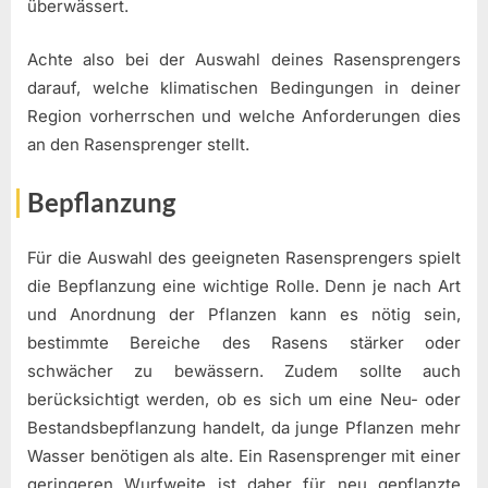
überwässert.
Achte also bei der Auswahl deines Rasensprengers
darauf, welche klimatischen Bedingungen in deiner
Region vorherrschen und welche Anforderungen dies
an den Rasensprenger stellt.
Bepflanzung
Für die Auswahl des geeigneten Rasensprengers spielt
die Bepflanzung eine wichtige Rolle. Denn je nach Art
und Anordnung der Pflanzen kann es nötig sein,
bestimmte Bereiche des Rasens stärker oder
schwächer zu bewässern. Zudem sollte auch
berücksichtigt werden, ob es sich um eine Neu- oder
Bestandsbepflanzung handelt, da junge Pflanzen mehr
Wasser benötigen als alte. Ein Rasensprenger mit einer
geringeren Wurfweite ist daher für neu gepflanzte