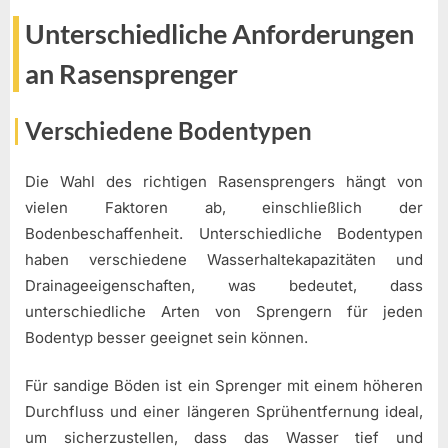
Unterschiedliche Anforderungen
an Rasensprenger
Verschiedene Bodentypen
Die Wahl des richtigen Rasensprengers hängt von
vielen Faktoren ab, einschließlich der
Bodenbeschaffenheit. Unterschiedliche Bodentypen
haben verschiedene Wasserhaltekapazitäten und
Drainageeigenschaften, was bedeutet, dass
unterschiedliche Arten von Sprengern für jeden
Bodentyp besser geeignet sein können.
Für sandige Böden ist ein Sprenger mit einem höheren
Durchfluss und einer längeren Sprühentfernung ideal,
um sicherzustellen, dass das Wasser tief und