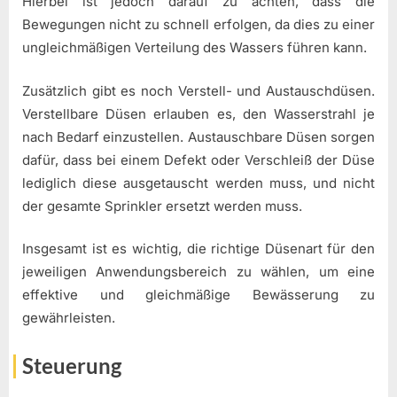
Hierbei ist jedoch darauf zu achten, dass die
Bewegungen nicht zu schnell erfolgen, da dies zu einer
ungleichmäßigen Verteilung des Wassers führen kann.
Zusätzlich gibt es noch Verstell- und Austauschdüsen.
Verstellbare Düsen erlauben es, den Wasserstrahl je
nach Bedarf einzustellen. Austauschbare Düsen sorgen
dafür, dass bei einem Defekt oder Verschleiß der Düse
lediglich diese ausgetauscht werden muss, und nicht
der gesamte Sprinkler ersetzt werden muss.
Insgesamt ist es wichtig, die richtige Düsenart für den
jeweiligen Anwendungsbereich zu wählen, um eine
effektive und gleichmäßige Bewässerung zu
gewährleisten.
Steuerung