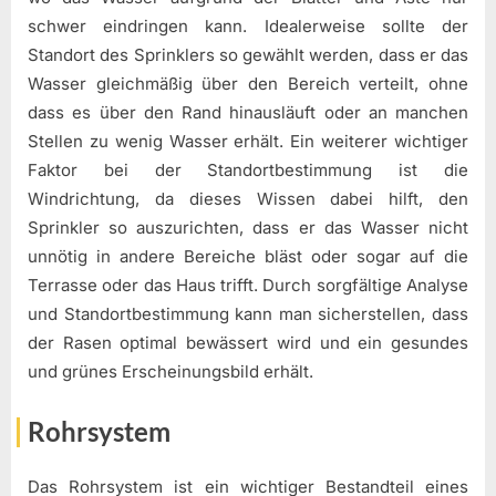
schwer eindringen kann. Idealerweise sollte der
Standort des Sprinklers so gewählt werden, dass er das
Wasser gleichmäßig über den Bereich verteilt, ohne
dass es über den Rand hinausläuft oder an manchen
Stellen zu wenig Wasser erhält. Ein weiterer wichtiger
Faktor bei der Standortbestimmung ist die
Windrichtung, da dieses Wissen dabei hilft, den
Sprinkler so auszurichten, dass er das Wasser nicht
unnötig in andere Bereiche bläst oder sogar auf die
Terrasse oder das Haus trifft. Durch sorgfältige Analyse
und Standortbestimmung kann man sicherstellen, dass
der Rasen optimal bewässert wird und ein gesundes
und grünes Erscheinungsbild erhält.
Rohrsystem
Das Rohrsystem ist ein wichtiger Bestandteil eines