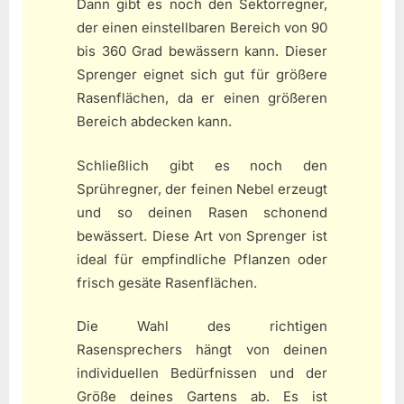
Dann gibt es noch den Sektorregner,
der einen einstellbaren Bereich von 90
bis 360 Grad bewässern kann. Dieser
Sprenger eignet sich gut für größere
Rasenflächen, da er einen größeren
Bereich abdecken kann.
Schließlich gibt es noch den
Sprühregner, der feinen Nebel erzeugt
und so deinen Rasen schonend
bewässert. Diese Art von Sprenger ist
ideal für empfindliche Pflanzen oder
frisch gesäte Rasenflächen.
Die Wahl des richtigen
Rasensprechers hängt von deinen
individuellen Bedürfnissen und der
Größe deines Gartens ab. Es ist