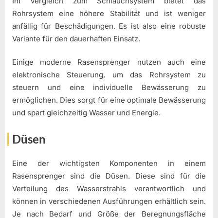
Im Vergleich zum Schlauchsystem bietet das
Rohrsystem eine höhere Stabilität und ist weniger
anfällig für Beschädigungen. Es ist also eine robuste
Variante für den dauerhaften Einsatz.
Einige moderne Rasensprenger nutzen auch eine
elektronische Steuerung, um das Rohrsystem zu
steuern und eine individuelle Bewässerung zu
ermöglichen. Dies sorgt für eine optimale Bewässerung
und spart gleichzeitig Wasser und Energie.
Düsen
Eine der wichtigsten Komponenten in einem
Rasensprenger sind die Düsen. Diese sind für die
Verteilung des Wasserstrahls verantwortlich und
können in verschiedenen Ausführungen erhältlich sein.
Je nach Bedarf und Größe der Beregnungsfläche