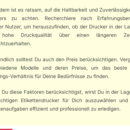
em ist es ratsam, auf die Haltbarkeit und Zuverlässigk
ers zu achten. Recherchiere nach Erfahrungsber
r Nutzer, um herauszufinden, ob der Drucker in der La
 hohe Druckqualität über einen längeren Zei
htzuerhalten.
ndlich solltest Du auch den Preis berücksichtigen. Ver
hiedene Modelle und deren Preise, um das beste 
ngs-Verhältnis für Deine Bedürfnisse zu finden.
Du diese Faktoren berücksichtigst, wirst Du in der Lag
ichtigen Etikettendrucker für Dich auszuwählen und
tenaufgaben effizient und professionell zu erledigen.