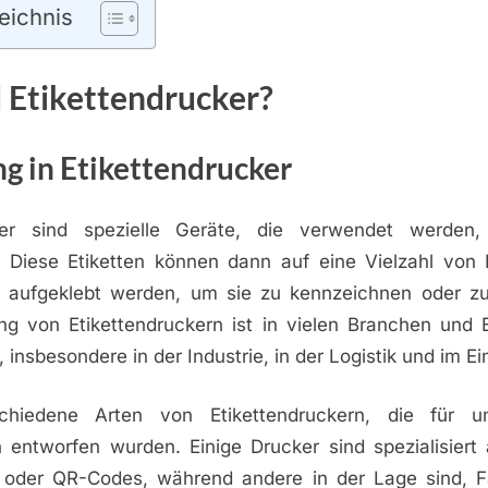
eichnis
 Etikettendrucker?
g in Etikettendrucker
cker sind spezielle Geräte, die verwendet werden,
 Diese Etiketten können dann auf eine Vielzahl von
aufgeklebt werden, um sie zu kennzeichnen oder zu i
g von Etikettendruckern ist in vielen Branchen und 
, insbesondere in der Industrie, in der Logistik und im E
chiedene Arten von Etikettendruckern, die für unt
 entworfen wurden. Einige Drucker sind spezialisiert
oder QR-Codes, während andere in der Lage sind, Fa