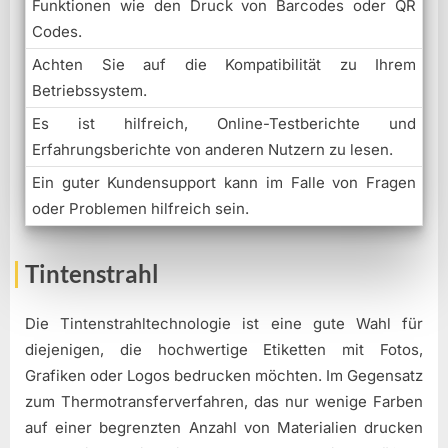
Funktionen wie den Druck von Barcodes oder QR
Codes.
Achten Sie auf die Kompatibilität zu Ihrem
Betriebssystem.
Es ist hilfreich, Online-Testberichte und
Erfahrungsberichte von anderen Nutzern zu lesen.
Ein guter Kundensupport kann im Falle von Fragen
oder Problemen hilfreich sein.
Tintenstrahl
Die Tintenstrahltechnologie ist eine gute Wahl für
diejenigen, die hochwertige Etiketten mit Fotos,
Grafiken oder Logos bedrucken möchten. Im Gegensatz
zum Thermotransferverfahren, das nur wenige Farben
auf einer begrenzten Anzahl von Materialien drucken