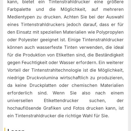
kann, bietet ein Tintenstrahldrucker eine größere
Farbpalette und die Möglichkeit, auf mehreren
Medientypen zu drucken. Achten Sie bei der Auswahl
eines Tintenstrahldruckers jedoch darauf, dass er für
den Einsatz mit speziellen Materialien wie Polypropylen
oder Polyester geeignet ist. Einige Tintenstrahldrucker
können auch wasserfeste Tinten verwenden, die ideal
für die Produktion von Etiketten sind, die Beständigkeit
gegen Feuchtigkeit oder Wasser erfordern. Ein weiterer
Vorteil der Tintenstrahltechnologie ist die Möglichkeit,
niedrige Druckvolumina wirtschaftlich zu produzieren,
da keine Druckplatten oder chemischen Materialien
erforderlich sind. Wenn Sie also nach einem
universellen Etikettendrucker suchen, der
hochauflösende Grafiken und Fotos drucken kann, ist
ein Tintenstrahldrucker die richtige Wahl für Sie.