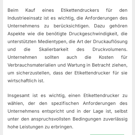
Beim Kauf eines Etikettendruckers für den
Industrieeinsatz ist es wichtig, die Anforderungen des
Unternehmens zu berücksichtigen. Dazu gehören
Aspekte wie die benötigte Druckgeschwindigkeit, die
unterstützten Medientypen, die Art der Druckauflösung
und die Skalierbarkeit des Druckvolumens.
Unternehmen sollten auch die Kosten für
Verbrauchsmaterialien und Wartung in Betracht ziehen,
um sicherzustellen, dass der Etikettendrucker für sie
wirtschaftlich ist.
Insgesamt ist es wichtig, einen Etikettendrucker zu
wählen, der den spezifischen Anforderungen des
Unternehmens entspricht und in der Lage ist, selbst
unter den anspruchsvollsten Bedingungen zuverlässig
hohe Leistungen zu erbringen.