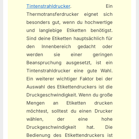
Tintenstrahldrucker
. Ein
Thermotransferdrucker eignet sich
besonders gut, wenn du hochwertige
und langlebige Etiketten benötigst.
Sind deine Etiketten hauptsächlich für
den Innenbereich gedacht oder
werden sie einer geringen
Beanspruchung ausgesetzt, ist ein
Tintenstrahldrucker eine gute Wahl.
Ein weiterer wichtiger Faktor bei der
Auswahl des Etikettendruckers ist die
Druckgeschwindigkeit. Wenn du große
Mengen an Etiketten drucken
möchtest, solltest du einen Drucker
wählen, der eine hohe
Druckgeschwindigkeit hat. Die
Bedienung des Etikettendruckers ist