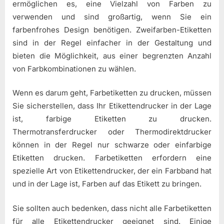
ermöglichen es, eine Vielzahl von Farben zu
verwenden und sind großartig, wenn Sie ein
farbenfrohes Design benötigen. Zweifarben-Etiketten
sind in der Regel einfacher in der Gestaltung und
bieten die Möglichkeit, aus einer begrenzten Anzahl
von Farbkombinationen zu wählen.
Wenn es darum geht, Farbetiketten zu drucken, müssen
Sie sicherstellen, dass Ihr Etikettendrucker in der Lage
ist, farbige Etiketten zu drucken.
Thermotransferdrucker oder Thermodirektdrucker
können in der Regel nur schwarze oder einfarbige
Etiketten drucken. Farbetiketten erfordern eine
spezielle Art von Etikettendrucker, der ein Farbband hat
und in der Lage ist, Farben auf das Etikett zu bringen.
Sie sollten auch bedenken, dass nicht alle Farbetiketten
für alle Etikettendrucker geeignet sind. Einige