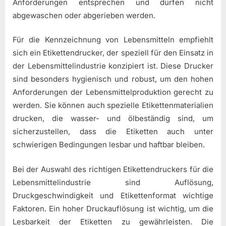
Anforderungen entsprechen und dürfen nicht
abgewaschen oder abgerieben werden.
Für die Kennzeichnung von Lebensmitteln empfiehlt
sich ein Etikettendrucker, der speziell für den Einsatz in
der Lebensmittelindustrie konzipiert ist. Diese Drucker
sind besonders hygienisch und robust, um den hohen
Anforderungen der Lebensmittelproduktion gerecht zu
werden. Sie können auch spezielle Etikettenmaterialien
drucken, die wasser- und ölbeständig sind, um
sicherzustellen, dass die Etiketten auch unter
schwierigen Bedingungen lesbar und haftbar bleiben.
Bei der Auswahl des richtigen Etikettendruckers für die
Lebensmittelindustrie sind Auflösung,
Druckgeschwindigkeit und Etikettenformat wichtige
Faktoren. Ein hoher Druckauflösung ist wichtig, um die
Lesbarkeit der Etiketten zu gewährleisten. Die