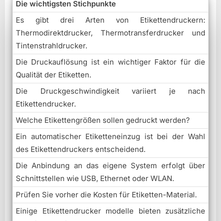
Die wichtigsten Stichpunkte
Es gibt drei Arten von Etikettendruckern:
Thermodirektdrucker, Thermotransferdrucker und
Tintenstrahldrucker.
Die Druckauflösung ist ein wichtiger Faktor für die
Qualität der Etiketten.
Die Druckgeschwindigkeit variiert je nach
Etikettendrucker.
Welche Etikettengrößen sollen gedruckt werden?
Ein automatischer Etiketteneinzug ist bei der Wahl
des Etikettendruckers entscheidend.
Die Anbindung an das eigene System erfolgt über
Schnittstellen wie USB, Ethernet oder WLAN.
Prüfen Sie vorher die Kosten für Etiketten-Material.
Einige Etikettendrucker modelle bieten zusätzliche