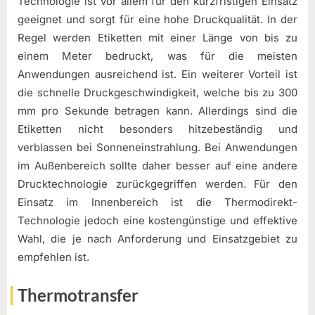
Technologie ist vor allem für den kurzfristigen Einsatz
geeignet und sorgt für eine hohe Druckqualität. In der
Regel werden Etiketten mit einer Länge von bis zu
einem Meter bedruckt, was für die meisten
Anwendungen ausreichend ist. Ein weiterer Vorteil ist
die schnelle Druckgeschwindigkeit, welche bis zu 300
mm pro Sekunde betragen kann. Allerdings sind die
Etiketten nicht besonders hitzebeständig und
verblassen bei Sonneneinstrahlung. Bei Anwendungen
im Außenbereich sollte daher besser auf eine andere
Drucktechnologie zurückgegriffen werden. Für den
Einsatz im Innenbereich ist die Thermodirekt-
Technologie jedoch eine kostengünstige und effektive
Wahl, die je nach Anforderung und Einsatzgebiet zu
empfehlen ist.
Thermotransfer