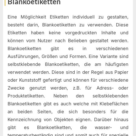
Blankoetiketten
Eine Möglichkeit Etiketten individuell zu gestalten,
besteht darin, Blankoetiketten zu verwenden. Diese
Etiketten haben keine vorgedruckten Inhalte und
können vom Nutzer nach Belieben gestaltet werden.
Blankoetiketten gibt es in verschiedenen
Ausführungen, Größen und Formen. Eine Variante sind
selbstklebende Blankoetiketten, die am häufigsten
verwendet werden. Diese sind in der Regel aus Papier
oder Kunststoff gefertigt und können für verschiedene
Zwecke genutzt werden, z.B. für Adress- oder
Produktetiketten. Neben den selbstklebenden
Blankoetiketten gibt es auch welche mit Klebeflächen
an beiden Seiten, die sich besonders für die
Kennzeichnung von Objekten eignen. Darüber hinaus
gibt es Blankoetiketten, die wasser- und
temperaturbeständig sind und somit auch für spezielle