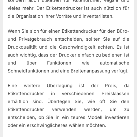
sondern auch Etiketten für Aktenordner, Regale und
vieles mehr. Der Etikettendrucker ist auch nützlich für
die Organisation Ihrer Vorräte und Inventarlisten.
Wenn Sie sich für einen Etikettendrucker für den Büro-
und Privatgebrauch entscheiden, sollten Sie auf die
Druckqualität und die Geschwindigkeit achten. Es ist
auch wichtig, dass der Drucker einfach zu bedienen ist
und über Funktionen wie automatische
Schneidfunktionen und eine Breitenanpassung verfügt.
Eine weitere Überlegung ist der Preis, da
Etikettendrucker in verschiedenen Preisklassen
erhältlich sind. Überlegen Sie, wie oft Sie den
Etikettendrucker verwenden werden, um zu
entscheiden, ob Sie in ein teures Modell investieren
oder ein erschwinglicheres wählen möchten.