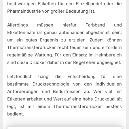
hochwertigen Etiketten für den Einzelhandel oder die
Pharmaindustrie von großer Bedeutung ist.
Allerdings müssen hierfür Farbband und
Etikettenmaterial genau aufeinander abgestimmt sein,
um ein gutes Ergebnis zu erzielen. Zudem können
Thermotransferdrucker recht teuer sein und erfordern
regelmäßige Wartung. Für den Einsatz im Heimbereich
sind diese Drucker daher in der Regel eher ungeeignet.
Letztendlich hängt die Entscheidung für eine
bestimmte Drucktechnologie von den individuellen
Anforderungen und Bedürfnissen ab. Wer viel mit
Etiketten arbeitet und Wert auf eine hohe Druckqualität
legt, ist mit einem Thermotransferdrucker bestens
bedient.