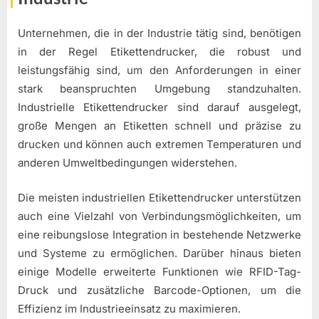
Unternehmen, die in der Industrie tätig sind, benötigen
in der Regel Etikettendrucker, die robust und
leistungsfähig sind, um den Anforderungen in einer
stark beanspruchten Umgebung standzuhalten.
Industrielle Etikettendrucker sind darauf ausgelegt,
große Mengen an Etiketten schnell und präzise zu
drucken und können auch extremen Temperaturen und
anderen Umweltbedingungen widerstehen.
Die meisten industriellen Etikettendrucker unterstützen
auch eine Vielzahl von Verbindungsmöglichkeiten, um
eine reibungslose Integration in bestehende Netzwerke
und Systeme zu ermöglichen. Darüber hinaus bieten
einige Modelle erweiterte Funktionen wie RFID-Tag-
Druck und zusätzliche Barcode-Optionen, um die
Effizienz im Industrieeinsatz zu maximieren.