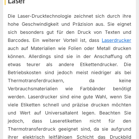
Laser
Die Laser-Drucktechnologie zeichnet sich durch ihre
hohe Geschwindigkeit und Präzision aus. Sie eignet
sich besonders gut für den Druck von Texten und
Barcodes. Ein weiterer Vorteil ist, dass
Laserdrucker
auch auf Materialien wie Folien oder Metall drucken
können. Allerdings sind sie in der Anschaffung oft
etwas teurer als andere Etikettendrucker. Die
Betriebskosten sind jedoch meist niedriger als bei
Thermotransferdruckern, da keine
Verbrauchsmaterialien wie Farbbänder benötigt
werden. Laserdrucker sind eine gute Wahl, wenn Sie
viele Etiketten schnell und präzise drucken möchten
und Wert auf Universaltalent legen. Beachten Sie
jedoch, dass Laseretiketten nicht für den
Thermotransferdruck geeignet sind, da sie aufgrund
ihrer elektrisch leitfähigen Schicht das Druckbild