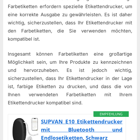
Farbetiketten erfordern spezielle Etikettendrucker, um
eine korrekte Ausgabe zu gewährleisten. Es ist daher
wichtig, sicherzustellen, dass Ihr Etikettendrucker mit
den Farbetiketten, die Sie verwenden möchten,
kompatibel ist.
Insgesamt können Farbetiketten eine großartige
Möglichkeit sein, um Ihre Produkte zu kennzeichnen
und hervorzuheben. Es ist jedoch wichtig,
sicherzustellen, dass Ihr Etikettendrucker in der Lage
ist, farbige Etiketten zu drucken, und dass die von
Ihnen verwendeten Farbetiketten mit Ihrem
Etikettendrucker kompatibel sind.
EMPFEHLUNG
SUPVAN E10 Etikettendrucker
mit Bluetooth und
Endlosetiketten, Schwarz