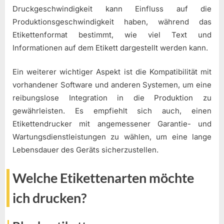
Druckgeschwindigkeit kann Einfluss auf die
Produktionsgeschwindigkeit haben, während das
Etikettenformat bestimmt, wie viel Text und
Informationen auf dem Etikett dargestellt werden kann.
Ein weiterer wichtiger Aspekt ist die Kompatibilität mit
vorhandener Software und anderen Systemen, um eine
reibungslose Integration in die Produktion zu
gewährleisten. Es empfiehlt sich auch, einen
Etikettendrucker mit angemessener Garantie- und
Wartungsdienstleistungen zu wählen, um eine lange
Lebensdauer des Geräts sicherzustellen.
Welche Etikettenarten möchte
ich drucken?