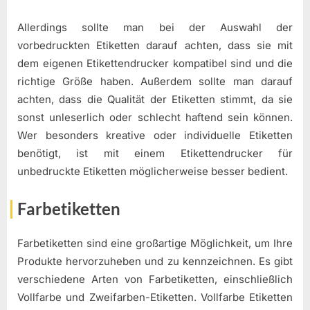
Allerdings sollte man bei der Auswahl der
vorbedruckten Etiketten darauf achten, dass sie mit
dem eigenen Etikettendrucker kompatibel sind und die
richtige Größe haben. Außerdem sollte man darauf
achten, dass die Qualität der Etiketten stimmt, da sie
sonst unleserlich oder schlecht haftend sein können.
Wer besonders kreative oder individuelle Etiketten
benötigt, ist mit einem Etikettendrucker für
unbedruckte Etiketten möglicherweise besser bedient.
Farbetiketten
Farbetiketten sind eine großartige Möglichkeit, um Ihre
Produkte hervorzuheben und zu kennzeichnen. Es gibt
verschiedene Arten von Farbetiketten, einschließlich
Vollfarbe und Zweifarben-Etiketten. Vollfarbe Etiketten