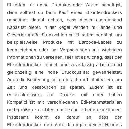
Etiketten für deine Produkte oder Waren benötigst,
dann solltest du beim Kauf eines Etikettendruckers
unbedingt darauf achten, dass dieser ausreichend
Kapazität bietet. In der Regel werden im Handel und
Gewerbe große Stückzahlen an Etiketten benötigt, um
beispielsweise Produkte mit Barcode-Labels zu
kennzeichnen oder um Verpackungen mit wichtigen
Informationen zu versehen. Hier ist es wichtig, dass der
Etikettendrucker schnell und zuverlässig arbeitet und
gleichzeitig eine hohe Druckqualität gewährleistet.
Auch die Bedienung sollte einfach und intuitiv sein, um
Zeit und Ressourcen zu sparen. Zudem ist es
empfehlenswert, auf Drucker mit einer hohen
Kompatibilität mit verschiedenen Etikettenmaterialien
und -größen zu achten, um flexibel arbeiten zu können.
Insgesamt kommt es darauf an, dass der
Etikettendrucker den Anforderungen deines Handels