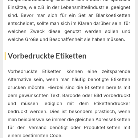
Einsätze, wie z.B. in der Lebensmittelindustrie, geeignet
sind. Bevor man sich für ein Set an Blankoetiketten
entscheidet, sollte man sich im Klaren darüber sein, für
welchen Zweck diese genutzt werden sollen und
welche Größe und Beschaffenheit sie haben müssen.
Vorbedruckte Etiketten
Vorbedruckte Etiketten können eine zeitsparende
Alternative sein, wenn man häufig benötigte Etiketten
drucken möchte. Hierbei sind die Etiketten bereits mit
dem gewünschten Text, Barcode oder Bild vorbedruckt
und müssen lediglich mit dem Etikettendrucker
bedruckt werden. Dies ist besonders praktisch, wenn
man beispielsweise immer die gleichen Adressetiketten
für den Versand benötigt oder Produktetiketten mit
einem bestimmten Code.