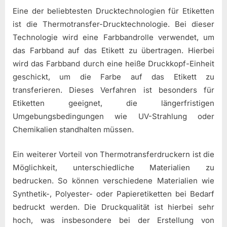
Eine der beliebtesten Drucktechnologien für Etiketten
ist die Thermotransfer-Drucktechnologie. Bei dieser
Technologie wird eine Farbbandrolle verwendet, um
das Farbband auf das Etikett zu übertragen. Hierbei
wird das Farbband durch eine heiße Druckkopf-Einheit
geschickt, um die Farbe auf das Etikett zu
transferieren. Dieses Verfahren ist besonders für
Etiketten geeignet, die längerfristigen
Umgebungsbedingungen wie UV-Strahlung oder
Chemikalien standhalten müssen.
Ein weiterer Vorteil von Thermotransferdruckern ist die
Möglichkeit, unterschiedliche Materialien zu
bedrucken. So können verschiedene Materialien wie
Synthetik-, Polyester- oder Papieretiketten bei Bedarf
bedruckt werden. Die Druckqualität ist hierbei sehr
hoch, was insbesondere bei der Erstellung von