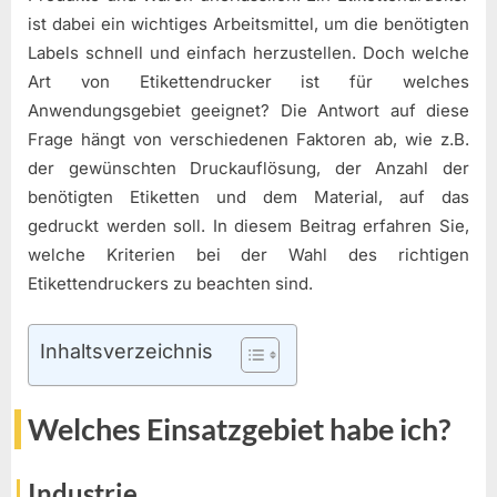
ist dabei ein wichtiges Arbeitsmittel, um die benötigten
Labels schnell und einfach herzustellen. Doch welche
Art von Etikettendrucker ist für welches
Anwendungsgebiet geeignet? Die Antwort auf diese
Frage hängt von verschiedenen Faktoren ab, wie z.B.
der gewünschten Druckauflösung, der Anzahl der
benötigten Etiketten und dem Material, auf das
gedruckt werden soll. In diesem Beitrag erfahren Sie,
welche Kriterien bei der Wahl des richtigen
Etikettendruckers zu beachten sind.
Inhaltsverzeichnis
Welches Einsatzgebiet habe ich?
Industrie