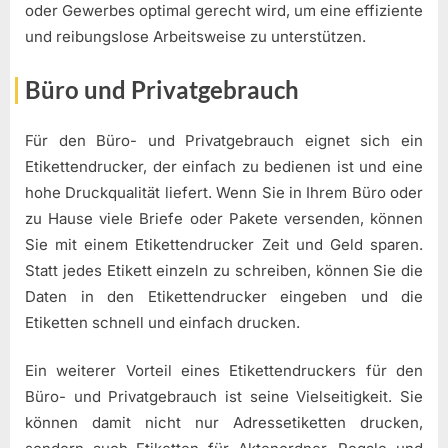
oder Gewerbes optimal gerecht wird, um eine effiziente
und reibungslose Arbeitsweise zu unterstützen.
Büro und Privatgebrauch
Für den Büro- und Privatgebrauch eignet sich ein
Etikettendrucker, der einfach zu bedienen ist und eine
hohe Druckqualität liefert. Wenn Sie in Ihrem Büro oder
zu Hause viele Briefe oder Pakete versenden, können
Sie mit einem Etikettendrucker Zeit und Geld sparen.
Statt jedes Etikett einzeln zu schreiben, können Sie die
Daten in den Etikettendrucker eingeben und die
Etiketten schnell und einfach drucken.
Ein weiterer Vorteil eines Etikettendruckers für den
Büro- und Privatgebrauch ist seine Vielseitigkeit. Sie
können damit nicht nur Adressetiketten drucken,