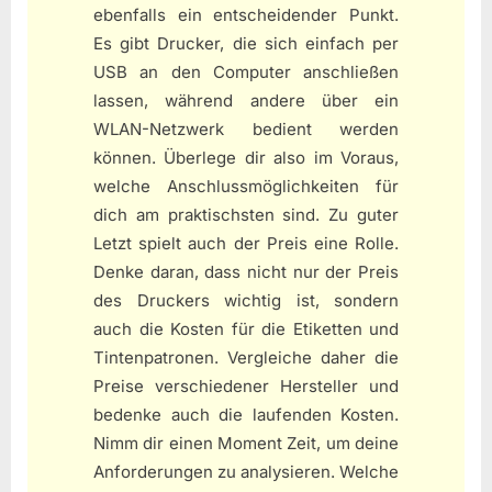
ebenfalls ein entscheidender Punkt.
Es gibt Drucker, die sich einfach per
USB an den Computer anschließen
lassen, während andere über ein
WLAN-Netzwerk bedient werden
können. Überlege dir also im Voraus,
welche Anschlussmöglichkeiten für
dich am praktischsten sind. Zu guter
Letzt spielt auch der Preis eine Rolle.
Denke daran, dass nicht nur der Preis
des Druckers wichtig ist, sondern
auch die Kosten für die Etiketten und
Tintenpatronen. Vergleiche daher die
Preise verschiedener Hersteller und
bedenke auch die laufenden Kosten.
Nimm dir einen Moment Zeit, um deine
Anforderungen zu analysieren. Welche