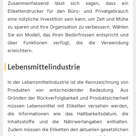
Zusammenfassend lässt sich sagen, dass ein
Etikettendrucker für den Büro- und Privatgebrauch
eine nützliche Investition sein kann, um Zeit und Mühe
zu sparen und Ihre Organisation zu verbessern. Wählen
Sie ein Modell, das Ihren Bedürfnissen entspricht und
über Funktionen verfügt, die die Verwendung
erleichtern.
Lebensmittelindustrie
In der Lebensmittelindustrie ist die Kennzeichnung von
Produkten von entscheidender Bedeutung. Aus
Gründen der Rückverfolgbarkeit und Produktsicherheit
müssen Lebensmittel mit Etiketten versehen werden,
die Informationen wie das Haltbarkeitsdatum, die
Inhaltsstoffe und die Nährwertangaben enthalten.
Zudem müssen die Etiketten den aktuellen gesetzlichen