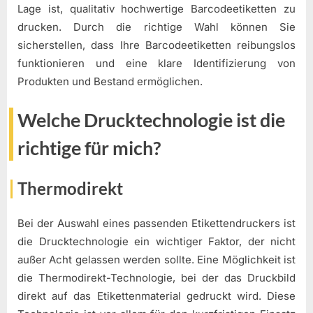
Lage ist, qualitativ hochwertige Barcodeetiketten zu
drucken. Durch die richtige Wahl können Sie
sicherstellen, dass Ihre Barcodeetiketten reibungslos
funktionieren und eine klare Identifizierung von
Produkten und Bestand ermöglichen.
Welche Drucktechnologie ist die
richtige für mich?
Thermodirekt
Bei der Auswahl eines passenden Etikettendruckers ist
die Drucktechnologie ein wichtiger Faktor, der nicht
außer Acht gelassen werden sollte. Eine Möglichkeit ist
die Thermodirekt-Technologie, bei der das Druckbild
direkt auf das Etikettenmaterial gedruckt wird. Diese