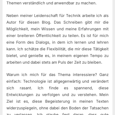
Themen verständlich und anwendbar zu machen.
Neben meiner Leidenschaft für Technik arbeite ich als
Autor für diesen Blog. Das Schreiben gibt mir die
Möglichkeit, mein Wissen und meine Erfahrungen mit
einer breiteren Öffentlichkeit zu teilen. Es ist für mich
eine Form des Dialogs, in dem ich lernen und lehren
kann. Ich schätze die Flexibilität, die mir diese Tätigkeit
bietet, und genieße es, in meinem eigenen Tempo zu
arbeiten und dabei stets am Puls der Zeit zu bleiben.
Warum ich mich für das Thema interessiere? Ganz
einfach: Technologie ist allgegenwärtig und verändert
sich rasant. Ich finde es spannend, diese
Entwicklungen zu verfolgen und zu verstehen. Mein
Ziel ist es, diese Begeisterung in meinen Texten
widerzuspiegeln, ohne dabei den Boden der Tatsachen
zu verlassen. Ich glaube fest daran, dass gute