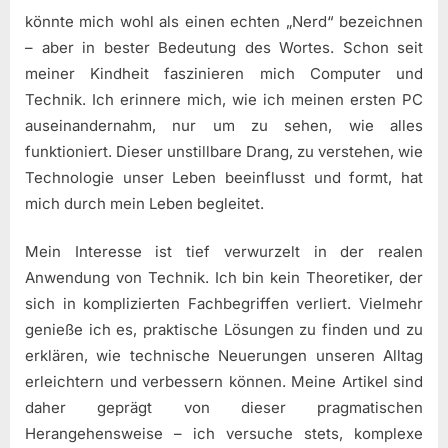
könnte mich wohl als einen echten „Nerd“ bezeichnen
– aber in bester Bedeutung des Wortes. Schon seit
meiner Kindheit faszinieren mich Computer und
Technik. Ich erinnere mich, wie ich meinen ersten PC
auseinandernahm, nur um zu sehen, wie alles
funktioniert. Dieser unstillbare Drang, zu verstehen, wie
Technologie unser Leben beeinflusst und formt, hat
mich durch mein Leben begleitet.
Mein Interesse ist tief verwurzelt in der realen
Anwendung von Technik. Ich bin kein Theoretiker, der
sich in komplizierten Fachbegriffen verliert. Vielmehr
genieße ich es, praktische Lösungen zu finden und zu
erklären, wie technische Neuerungen unseren Alltag
erleichtern und verbessern können. Meine Artikel sind
daher geprägt von dieser pragmatischen
Herangehensweise – ich versuche stets, komplexe