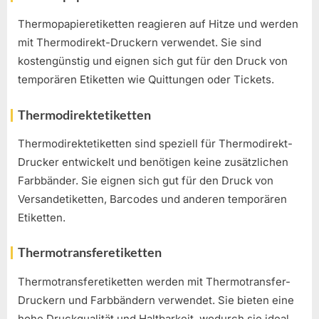
Thermopapieretiketten reagieren auf Hitze und werden
mit Thermodirekt-Druckern verwendet. Sie sind
kostengünstig und eignen sich gut für den Druck von
temporären Etiketten wie Quittungen oder Tickets.
Thermodirektetiketten
Thermodirektetiketten sind speziell für Thermodirekt-
Drucker entwickelt und benötigen keine zusätzlichen
Farbbänder. Sie eignen sich gut für den Druck von
Versandetiketten, Barcodes und anderen temporären
Etiketten.
Thermotransferetiketten
Thermotransferetiketten werden mit Thermotransfer-
Druckern und Farbbändern verwendet. Sie bieten eine
hohe Druckqualität und Haltbarkeit, wodurch sie ideal