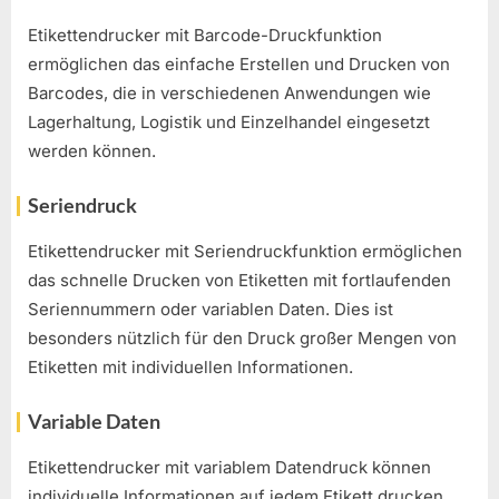
Etikettendrucker mit Barcode-Druckfunktion
ermöglichen das einfache Erstellen und Drucken von
Barcodes, die in verschiedenen Anwendungen wie
Lagerhaltung, Logistik und Einzelhandel eingesetzt
werden können.
Seriendruck
Etikettendrucker mit Seriendruckfunktion ermöglichen
das schnelle Drucken von Etiketten mit fortlaufenden
Seriennummern oder variablen Daten. Dies ist
besonders nützlich für den Druck großer Mengen von
Etiketten mit individuellen Informationen.
Variable Daten
Etikettendrucker mit variablem Datendruck können
individuelle Informationen auf jedem Etikett drucken,