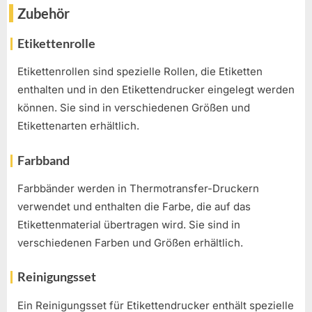
Zubehör
Etikettenrolle
Etikettenrollen sind spezielle Rollen, die Etiketten
enthalten und in den Etikettendrucker eingelegt werden
können. Sie sind in verschiedenen Größen und
Etikettenarten erhältlich.
Farbband
Farbbänder werden in Thermotransfer-Druckern
verwendet und enthalten die Farbe, die auf das
Etikettenmaterial übertragen wird. Sie sind in
verschiedenen Farben und Größen erhältlich.
Reinigungsset
Ein Reinigungsset für Etikettendrucker enthält spezielle