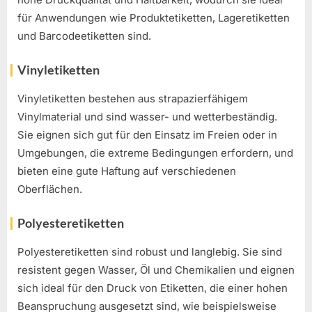
für Anwendungen wie Produktetiketten, Lageretiketten
und Barcodeetiketten sind.
Vinyletiketten
Vinyletiketten bestehen aus strapazierfähigem
Vinylmaterial und sind wasser- und wetterbeständig.
Sie eignen sich gut für den Einsatz im Freien oder in
Umgebungen, die extreme Bedingungen erfordern, und
bieten eine gute Haftung auf verschiedenen
Oberflächen.
Polyesteretiketten
Polyesteretiketten sind robust und langlebig. Sie sind
resistent gegen Wasser, Öl und Chemikalien und eignen
sich ideal für den Druck von Etiketten, die einer hohen
Beanspruchung ausgesetzt sind, wie beispielsweise