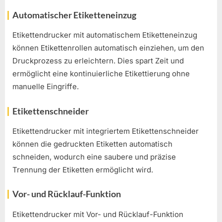
Automatischer Etiketteneinzug
Etikettendrucker mit automatischem Etiketteneinzug
können Etikettenrollen automatisch einziehen, um den
Druckprozess zu erleichtern. Dies spart Zeit und
ermöglicht eine kontinuierliche Etikettierung ohne
manuelle Eingriffe.
Etikettenschneider
Etikettendrucker mit integriertem Etikettenschneider
können die gedruckten Etiketten automatisch
schneiden, wodurch eine saubere und präzise
Trennung der Etiketten ermöglicht wird.
Vor- und Rücklauf-Funktion
Etikettendrucker mit Vor- und Rücklauf-Funktion