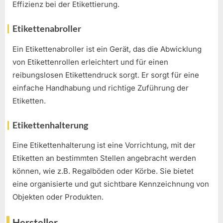
Effizienz bei der Etikettierung.
Etikettenabroller
Ein Etikettenabroller ist ein Gerät, das die Abwicklung
von Etikettenrollen erleichtert und für einen
reibungslosen Etikettendruck sorgt. Er sorgt für eine
einfache Handhabung und richtige Zuführung der
Etiketten.
Etikettenhalterung
Eine Etikettenhalterung ist eine Vorrichtung, mit der
Etiketten an bestimmten Stellen angebracht werden
können, wie z.B. Regalböden oder Körbe. Sie bietet
eine organisierte und gut sichtbare Kennzeichnung von
Objekten oder Produkten.
Hersteller