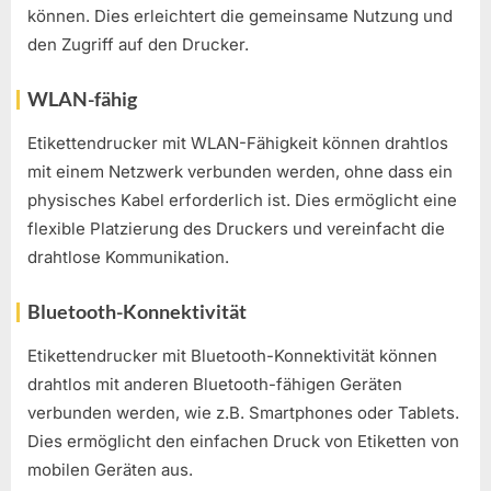
können. Dies erleichtert die gemeinsame Nutzung und
den Zugriff auf den Drucker.
WLAN-fähig
Etikettendrucker mit WLAN-Fähigkeit können drahtlos
mit einem Netzwerk verbunden werden, ohne dass ein
physisches Kabel erforderlich ist. Dies ermöglicht eine
flexible Platzierung des Druckers und vereinfacht die
drahtlose Kommunikation.
Bluetooth-Konnektivität
Etikettendrucker mit Bluetooth-Konnektivität können
drahtlos mit anderen Bluetooth-fähigen Geräten
verbunden werden, wie z.B. Smartphones oder Tablets.
Dies ermöglicht den einfachen Druck von Etiketten von
mobilen Geräten aus.