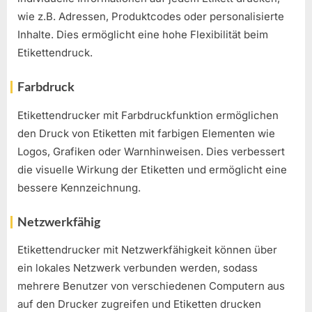
wie z.B. Adressen, Produktcodes oder personalisierte
Inhalte. Dies ermöglicht eine hohe Flexibilität beim
Etikettendruck.
Farbdruck
Etikettendrucker mit Farbdruckfunktion ermöglichen
den Druck von Etiketten mit farbigen Elementen wie
Logos, Grafiken oder Warnhinweisen. Dies verbessert
die visuelle Wirkung der Etiketten und ermöglicht eine
bessere Kennzeichnung.
Netzwerkfähig
Etikettendrucker mit Netzwerkfähigkeit können über
ein lokales Netzwerk verbunden werden, sodass
mehrere Benutzer von verschiedenen Computern aus
auf den Drucker zugreifen und Etiketten drucken