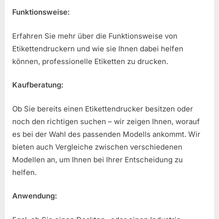
Funktionsweise:
Erfahren Sie mehr über die Funktionsweise von
Etikettendruckern und wie sie Ihnen dabei helfen
können, professionelle Etiketten zu drucken.
Kaufberatung:
Ob Sie bereits einen Etikettendrucker besitzen oder
noch den richtigen suchen – wir zeigen Ihnen, worauf
es bei der Wahl des passenden Modells ankommt. Wir
bieten auch Vergleiche zwischen verschiedenen
Modellen an, um Ihnen bei Ihrer Entscheidung zu
helfen.
Anwendung: