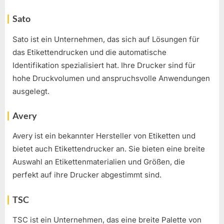
Sato
Sato ist ein Unternehmen, das sich auf Lösungen für
das Etikettendrucken und die automatische
Identifikation spezialisiert hat. Ihre Drucker sind für
hohe Druckvolumen und anspruchsvolle Anwendungen
ausgelegt.
Avery
Avery ist ein bekannter Hersteller von Etiketten und
bietet auch Etikettendrucker an. Sie bieten eine breite
Auswahl an Etikettenmaterialien und Größen, die
perfekt auf ihre Drucker abgestimmt sind.
TSC
TSC ist ein Unternehmen, das eine breite Palette von