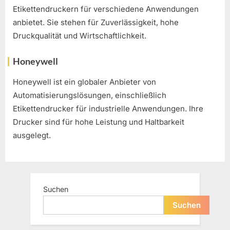
Etikettendruckern für verschiedene Anwendungen
anbietet. Sie stehen für Zuverlässigkeit, hohe
Druckqualität und Wirtschaftlichkeit.
Honeywell
Honeywell ist ein globaler Anbieter von
Automatisierungslösungen, einschließlich
Etikettendrucker für industrielle Anwendungen. Ihre
Drucker sind für hohe Leistung und Haltbarkeit
ausgelegt.
Suchen
Suchen