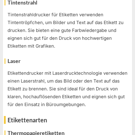
Tintenstrahl
Tintenstrahldrucker für Etiketten verwenden
Tintentröpfchen, um Bilder und Text auf das Etikett zu
drucken. Sie bieten eine gute Farbwiedergabe und
eignen sich gut für den Druck von hochwertigen
Etiketten mit Grafiken.
Laser
Etikettendrucker mit Laserdrucktechnologie verwenden
einen Laserstrahl, um das Bild oder den Text auf das
Etikett zu brennen. Sie sind ideal für den Druck von
klaren, hochauflösenden Etiketten und eignen sich gut
für den Einsatz in Büroumgebungen.
Etikettenarten
Thermopapieretiketten