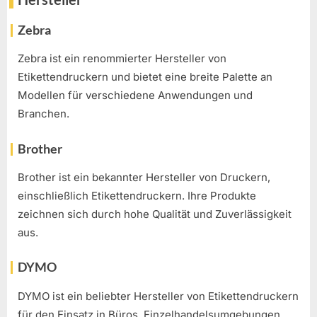
Zebra
Zebra ist ein renommierter Hersteller von
Etikettendruckern und bietet eine breite Palette an
Modellen für verschiedene Anwendungen und
Branchen.
Brother
Brother ist ein bekannter Hersteller von Druckern,
einschließlich Etikettendruckern. Ihre Produkte
zeichnen sich durch hohe Qualität und Zuverlässigkeit
aus.
DYMO
DYMO ist ein beliebter Hersteller von Etikettendruckern
für den Einsatz in Büros, Einzelhandelsumgebungen