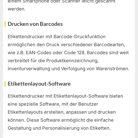
einem Smartphone oder Scanner leicht gescannt
werden.
Drucken von Barcodes
Etikettendrucker mit Barcode-Druckfunktion
ermöglichen den Druck verschiedener Barcodearten,
wie z.B. EAN-Codes oder Code 128. Barcodes sind weit
verbreitet für die Produktkennzeichnung,
Inventurverwaltung und Verfolgung von Warenströmen.
Etikettenlayout-Software
Etikettendrucker mit Etikettenlayout-Software bieten
eine spezielle Software, mit der Benutzer
Etikettenlayouts erstellen, anpassen und drucken
können. Diese Software ermöglicht die einfache
Gestaltung und Personalisierung von Etiketten.