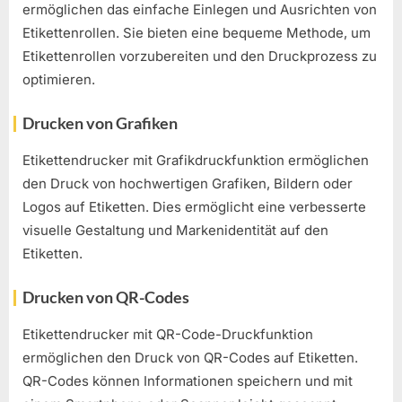
ermöglichen das einfache Einlegen und Ausrichten von
Etikettenrollen. Sie bieten eine bequeme Methode, um
Etikettenrollen vorzubereiten und den Druckprozess zu
optimieren.
Drucken von Grafiken
Etikettendrucker mit Grafikdruckfunktion ermöglichen
den Druck von hochwertigen Grafiken, Bildern oder
Logos auf Etiketten. Dies ermöglicht eine verbesserte
visuelle Gestaltung und Markenidentität auf den
Etiketten.
Drucken von QR-Codes
Etikettendrucker mit QR-Code-Druckfunktion
ermöglichen den Druck von QR-Codes auf Etiketten.
QR-Codes können Informationen speichern und mit