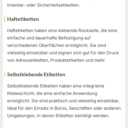
Inventar- oder Sicherheitsetiketten.
Haftetiketten
Haftetiketten haben eine klebende Rückseite, die eine
einfache und dauerhafte Befestigung auf
verschiedenen Oberflächen ermöglicht. Sie sind
vielseitig einsetzbar und eignen sich gut für den Druck
von Adressetiketten, Produktetiketten und mehr.
Selbstklebende Etiketten
Selbstklebende Etiketten haben eine integrierte
Klebeschicht, die eine einfache Anwendung
ermöglicht. Sie sind praktisch und vielseitig einsetzbar,
ideal für den Einsatz in Büros, Geschäften oder anderen
Umgebungen, in denen Etiketten benötigt werden.