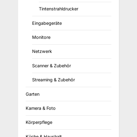
Tintenstrahldrucker
Eingabegeräte
Monitore
Netzwerk
Scanner & Zubehör
Streaming & Zubehör
Garten
Kamera & Foto
Körperpflege
Küche & Haushalt