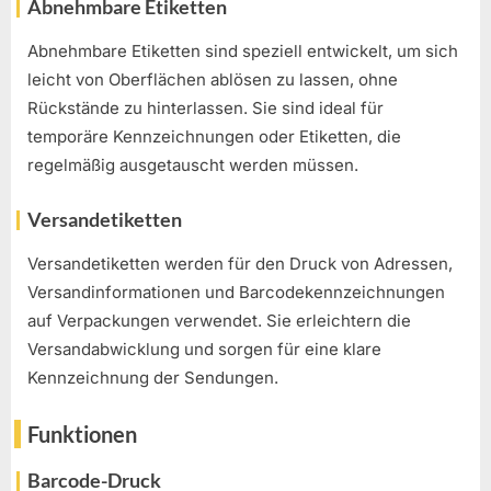
Abnehmbare Etiketten
Abnehmbare Etiketten sind speziell entwickelt, um sich
leicht von Oberflächen ablösen zu lassen, ohne
Rückstände zu hinterlassen. Sie sind ideal für
temporäre Kennzeichnungen oder Etiketten, die
regelmäßig ausgetauscht werden müssen.
Versandetiketten
Versandetiketten werden für den Druck von Adressen,
Versandinformationen und Barcodekennzeichnungen
auf Verpackungen verwendet. Sie erleichtern die
Versandabwicklung und sorgen für eine klare
Kennzeichnung der Sendungen.
Funktionen
Barcode-Druck