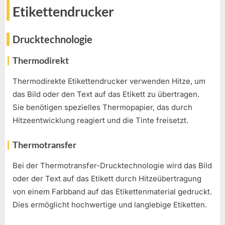
Etikettendrucker
Drucktechnologie
Thermodirekt
Thermodirekte Etikettendrucker verwenden Hitze, um
das Bild oder den Text auf das Etikett zu übertragen.
Sie benötigen spezielles Thermopapier, das durch
Hitzeentwicklung reagiert und die Tinte freisetzt.
Thermotransfer
Bei der Thermotransfer-Drucktechnologie wird das Bild
oder der Text auf das Etikett durch Hitzeübertragung
von einem Farbband auf das Etikettenmaterial gedruckt.
Dies ermöglicht hochwertige und langlebige Etiketten.