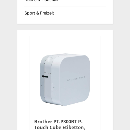
Sport & Freizeit
Brother PT-P300BT P-
Touch Cube Etiketten,