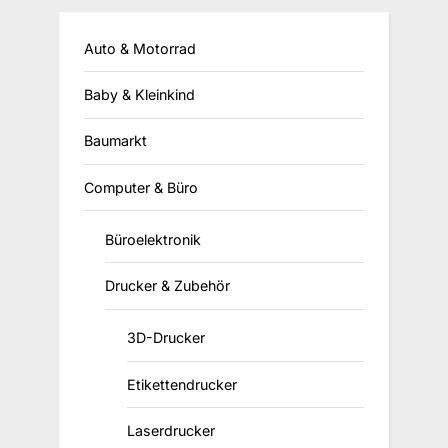
Auto & Motorrad
Baby & Kleinkind
Baumarkt
Computer & Büro
Büroelektronik
Drucker & Zubehör
3D-Drucker
Etikettendrucker
Laserdrucker