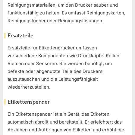
Reinigungsmaterialien, um den Drucker sauber und
funktionsfähig zu halten. Es umfasst Reinigungskarten,
Reinigungstücher oder Reinigungslösungen.
Ersatzteile
Ersatzteile für Etikettendrucker umfassen
verschiedene Komponenten wie Druckköpfe, Rollen,
Riemen oder Sensoren. Sie werden benötigt, um
defekte oder abgenutzte Teile des Druckers
auszutauschen und die Leistungsfähigkeit
wiederherzustellen.
Etikettenspender
Ein Etikettenspender ist ein Gerät, das Etiketten
automatisch abrollt und bereitstellt. Er erleichtert das
Abziehen und Aufbringen von Etiketten und erhöht die