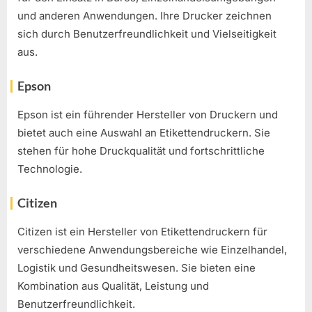
und anderen Anwendungen. Ihre Drucker zeichnen
sich durch Benutzerfreundlichkeit und Vielseitigkeit
aus.
Epson
Epson ist ein führender Hersteller von Druckern und
bietet auch eine Auswahl an Etikettendruckern. Sie
stehen für hohe Druckqualität und fortschrittliche
Technologie.
Citizen
Citizen ist ein Hersteller von Etikettendruckern für
verschiedene Anwendungsbereiche wie Einzelhandel,
Logistik und Gesundheitswesen. Sie bieten eine
Kombination aus Qualität, Leistung und
Benutzerfreundlichkeit.