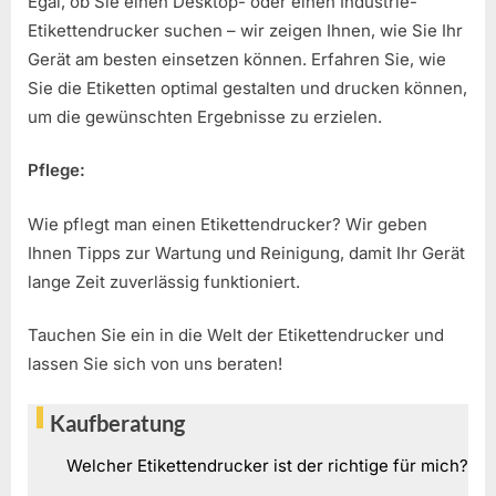
Egal, ob Sie einen Desktop- oder einen Industrie-
Etikettendrucker suchen – wir zeigen Ihnen, wie Sie Ihr
Gerät am besten einsetzen können. Erfahren Sie, wie
Sie die Etiketten optimal gestalten und drucken können,
um die gewünschten Ergebnisse zu erzielen.
Pflege:
Wie pflegt man einen Etikettendrucker? Wir geben
Ihnen Tipps zur Wartung und Reinigung, damit Ihr Gerät
lange Zeit zuverlässig funktioniert.
Tauchen Sie ein in die Welt der Etikettendrucker und
lassen Sie sich von uns beraten!
Kaufberatung
Welcher Etikettendrucker ist der richtige für mich?