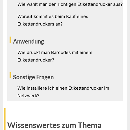
Wie wählt man den richtigen Etikettendrucker aus?
Worauf kommt es beim Kauf eines
Etikettendruckers an?
Anwendung
Wie druckt man Barcodes mit einem
Etikettendrucker?
Sonstige Fragen
Wie installiere ich einen Etikettendrucker im
Netzwerk?
Wissenswertes zum Thema