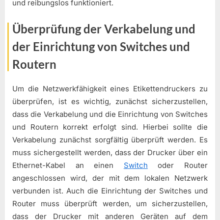
und reibungslos funktioniert.
Überprüfung der Verkabelung und
der Einrichtung von Switches und
Routern
Um die Netzwerkfähigkeit eines Etikettendruckers zu
überprüfen, ist es wichtig, zunächst sicherzustellen,
dass die Verkabelung und die Einrichtung von Switches
und Routern korrekt erfolgt sind. Hierbei sollte die
Verkabelung zunächst sorgfältig überprüft werden. Es
muss sichergestellt werden, dass der Drucker über ein
Ethernet-Kabel an einen
Switch
oder Router
angeschlossen wird, der mit dem lokalen Netzwerk
verbunden ist. Auch die Einrichtung der Switches und
Router muss überprüft werden, um sicherzustellen,
dass der Drucker mit anderen Geräten auf dem