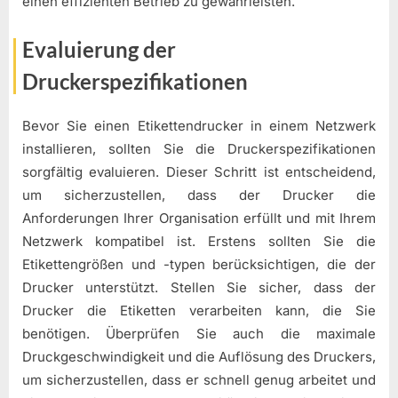
einen effizienten Betrieb zu gewährleisten.
Evaluierung der
Druckerspezifikationen
Bevor Sie einen Etikettendrucker in einem Netzwerk
installieren, sollten Sie die Druckerspezifikationen
sorgfältig evaluieren. Dieser Schritt ist entscheidend,
um sicherzustellen, dass der Drucker die
Anforderungen Ihrer Organisation erfüllt und mit Ihrem
Netzwerk kompatibel ist. Erstens sollten Sie die
Etikettengrößen und -typen berücksichtigen, die der
Drucker unterstützt. Stellen Sie sicher, dass der
Drucker die Etiketten verarbeiten kann, die Sie
benötigen. Überprüfen Sie auch die maximale
Druckgeschwindigkeit und die Auflösung des Druckers,
um sicherzustellen, dass er schnell genug arbeitet und