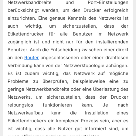
Netzwerkbandbreite und Port-Einstellungen
berücksichtigt werden, um den Drucker erfolgreich
einzurichten. Eine genaue Kenntnis des Netzwerks ist
auch wichtig, um sicherzustellen, dass der
Etikettendrucker für alle Benutzer im Netzwerk
zugänglich ist und nicht nur für den installierenden
Benutzer. Auch die Entscheidung zwischen einer direkt
an den
Router
angeschlossenen oder einer drahtlosen
Verbindung kann von der Netzwerktopologie abhängen.
Es ist zudem wichtig, das Netzwerk auf mögliche
Probleme zu überprüfen, beispielsweise eine zu
geringe Netzwerkbandbreite oder eine Überlastung des
Netzwerks, um sicherzustellen, dass der Drucker
reibungslos funktionieren kann. Je nach
Netzwerkaufbau kann die Installation eines
Etikettendruckers ein komplexer Prozess sein, aber es
ist wichtig, dass alle Nutzer gut informiert sind, um