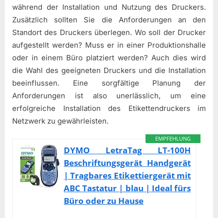
während der Installation und Nutzung des Druckers.
Zusätzlich sollten Sie die Anforderungen an den
Standort des Druckers überlegen. Wo soll der Drucker
aufgestellt werden? Muss er in einer Produktionshalle
oder in einem Büro platziert werden? Auch dies wird
die Wahl des geeigneten Druckers und die Installation
beeinflussen. Eine sorgfältige Planung der
Anforderungen ist also unerlässlich, um eine
erfolgreiche Installation des Etikettendruckers im
Netzwerk zu gewährleisten.
EMPFEHLUNG
DYMO LetraTag LT-100H
Beschriftungsgerät Handgerät
| Tragbares Etikettiergerät mit
ABC Tastatur | blau | Ideal fürs
Büro oder zu Hause