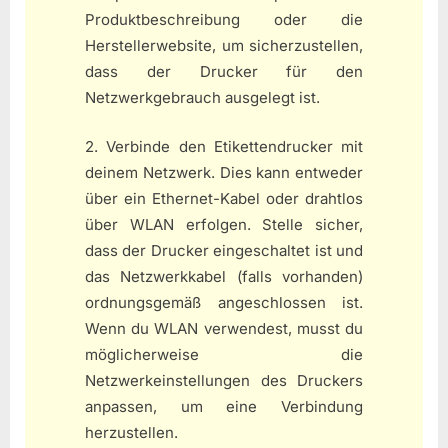
Produktbeschreibung oder die
Herstellerwebsite, um sicherzustellen,
dass der Drucker für den
Netzwerkgebrauch ausgelegt ist.
2. Verbinde den Etikettendrucker mit
deinem Netzwerk. Dies kann entweder
über ein Ethernet-Kabel oder drahtlos
über WLAN erfolgen. Stelle sicher,
dass der Drucker eingeschaltet ist und
das Netzwerkkabel (falls vorhanden)
ordnungsgemäß angeschlossen ist.
Wenn du WLAN verwendest, musst du
möglicherweise die
Netzwerkeinstellungen des Druckers
anpassen, um eine Verbindung
herzustellen.