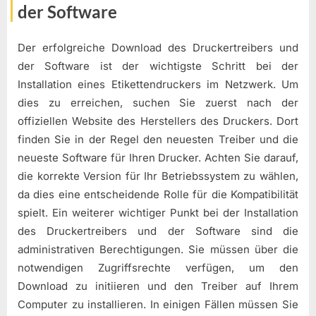
der Software
Der erfolgreiche Download des Druckertreibers und
der Software ist der wichtigste Schritt bei der
Installation eines Etikettendruckers im Netzwerk. Um
dies zu erreichen, suchen Sie zuerst nach der
offiziellen Website des Herstellers des Druckers. Dort
finden Sie in der Regel den neuesten Treiber und die
neueste Software für Ihren Drucker. Achten Sie darauf,
die korrekte Version für Ihr Betriebssystem zu wählen,
da dies eine entscheidende Rolle für die Kompatibilität
spielt. Ein weiterer wichtiger Punkt bei der Installation
des Druckertreibers und der Software sind die
administrativen Berechtigungen. Sie müssen über die
notwendigen Zugriffsrechte verfügen, um den
Download zu initiieren und den Treiber auf Ihrem
Computer zu installieren. In einigen Fällen müssen Sie