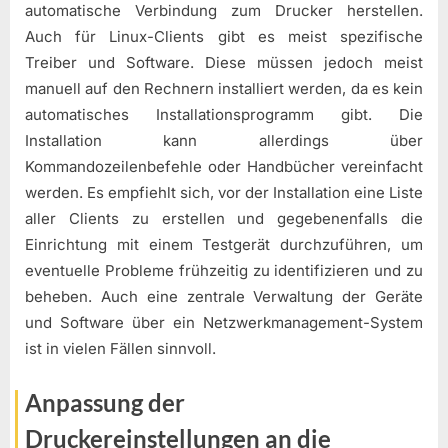
automatische Verbindung zum Drucker herstellen.
Auch für Linux-Clients gibt es meist spezifische
Treiber und Software. Diese müssen jedoch meist
manuell auf den Rechnern installiert werden, da es kein
automatisches Installationsprogramm gibt. Die
Installation kann allerdings über
Kommandozeilenbefehle oder Handbücher vereinfacht
werden. Es empfiehlt sich, vor der Installation eine Liste
aller Clients zu erstellen und gegebenenfalls die
Einrichtung mit einem Testgerät durchzuführen, um
eventuelle Probleme frühzeitig zu identifizieren und zu
beheben. Auch eine zentrale Verwaltung der Geräte
und Software über ein Netzwerkmanagement-System
ist in vielen Fällen sinnvoll.
Anpassung der
Druckereinstellungen an die