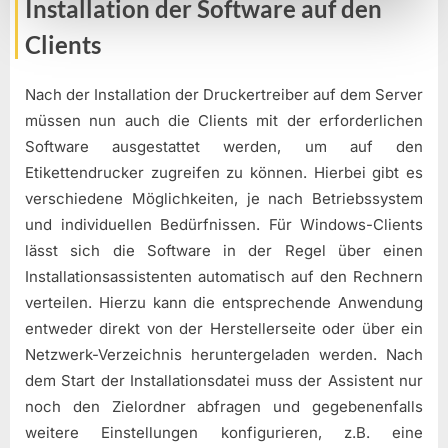
Installation der Software auf den
Clients
Nach der Installation der Druckertreiber auf dem Server
müssen nun auch die Clients mit der erforderlichen
Software ausgestattet werden, um auf den
Etikettendrucker zugreifen zu können. Hierbei gibt es
verschiedene Möglichkeiten, je nach Betriebssystem
und individuellen Bedürfnissen. Für Windows-Clients
lässt sich die Software in der Regel über einen
Installationsassistenten automatisch auf den Rechnern
verteilen. Hierzu kann die entsprechende Anwendung
entweder direkt von der Herstellerseite oder über ein
Netzwerk-Verzeichnis heruntergeladen werden. Nach
dem Start der Installationsdatei muss der Assistent nur
noch den Zielordner abfragen und gegebenenfalls
weitere Einstellungen konfigurieren, z.B. eine