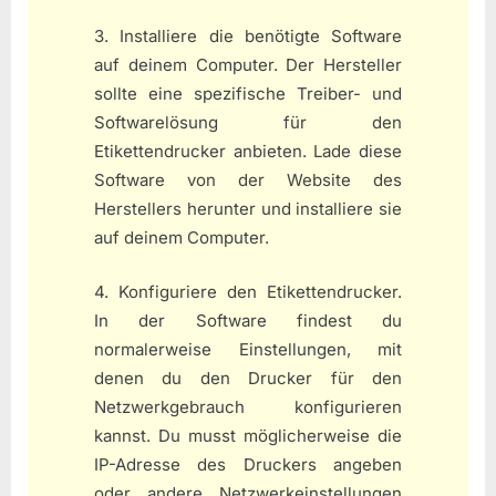
3. Installiere die benötigte Software
auf deinem Computer. Der Hersteller
sollte eine spezifische Treiber- und
Softwarelösung für den
Etikettendrucker anbieten. Lade diese
Software von der Website des
Herstellers herunter und installiere sie
auf deinem Computer.
4. Konfiguriere den Etikettendrucker.
In der Software findest du
normalerweise Einstellungen, mit
denen du den Drucker für den
Netzwerkgebrauch konfigurieren
kannst. Du musst möglicherweise die
IP-Adresse des Druckers angeben
oder andere Netzwerkeinstellungen