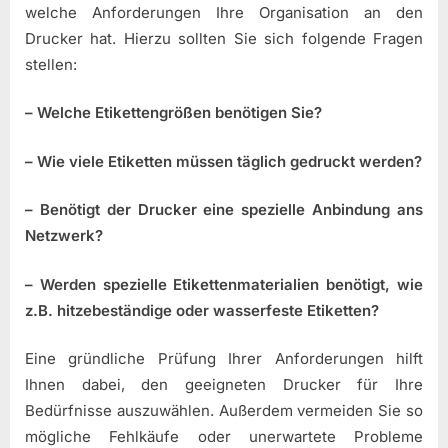
welche Anforderungen Ihre Organisation an den
Drucker hat. Hierzu sollten Sie sich folgende Fragen
stellen:
– Welche Etikettengrößen benötigen Sie?
– Wie viele Etiketten müssen täglich gedruckt werden?
– Benötigt der Drucker eine spezielle Anbindung ans
Netzwerk?
– Werden spezielle Etikettenmaterialien benötigt, wie
z.B. hitzebeständige oder wasserfeste Etiketten?
Eine gründliche Prüfung Ihrer Anforderungen hilft
Ihnen dabei, den geeigneten Drucker für Ihre
Bedürfnisse auszuwählen. Außerdem vermeiden Sie so
mögliche Fehlkäufe oder unerwartete Probleme