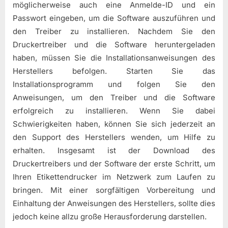
möglicherweise auch eine Anmelde-ID und ein
Passwort eingeben, um die Software auszuführen und
den Treiber zu installieren. Nachdem Sie den
Druckertreiber und die Software heruntergeladen
haben, müssen Sie die Installationsanweisungen des
Herstellers befolgen. Starten Sie das
Installationsprogramm und folgen Sie den
Anweisungen, um den Treiber und die Software
erfolgreich zu installieren. Wenn Sie dabei
Schwierigkeiten haben, können Sie sich jederzeit an
den Support des Herstellers wenden, um Hilfe zu
erhalten. Insgesamt ist der Download des
Druckertreibers und der Software der erste Schritt, um
Ihren Etikettendrucker im Netzwerk zum Laufen zu
bringen. Mit einer sorgfältigen Vorbereitung und
Einhaltung der Anweisungen des Herstellers, sollte dies
jedoch keine allzu große Herausforderung darstellen.