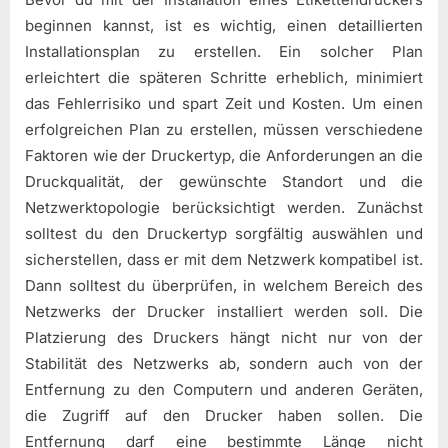
beginnen kannst, ist es wichtig, einen detaillierten
Installationsplan zu erstellen. Ein solcher Plan
erleichtert die späteren Schritte erheblich, minimiert
das Fehlerrisiko und spart Zeit und Kosten. Um einen
erfolgreichen Plan zu erstellen, müssen verschiedene
Faktoren wie der Druckertyp, die Anforderungen an die
Druckqualität, der gewünschte Standort und die
Netzwerktopologie berücksichtigt werden. Zunächst
solltest du den Druckertyp sorgfältig auswählen und
sicherstellen, dass er mit dem Netzwerk kompatibel ist.
Dann solltest du überprüfen, in welchem Bereich des
Netzwerks der Drucker installiert werden soll. Die
Platzierung des Druckers hängt nicht nur von der
Stabilität des Netzwerks ab, sondern auch von der
Entfernung zu den Computern und anderen Geräten,
die Zugriff auf den Drucker haben sollen. Die
Entfernung darf eine bestimmte Länge nicht