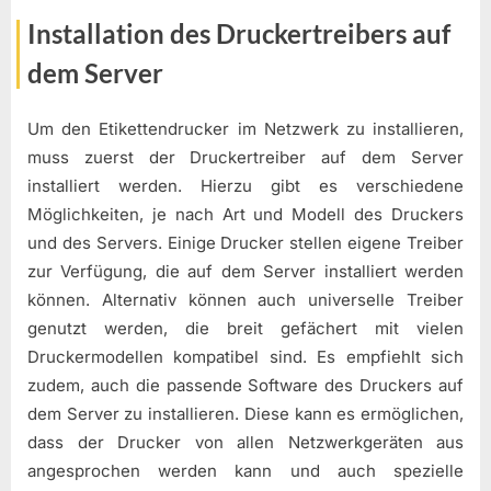
Installation des Druckertreibers auf
dem Server
Um den Etikettendrucker im Netzwerk zu installieren,
muss zuerst der Druckertreiber auf dem Server
installiert werden. Hierzu gibt es verschiedene
Möglichkeiten, je nach Art und Modell des Druckers
und des Servers. Einige Drucker stellen eigene Treiber
zur Verfügung, die auf dem Server installiert werden
können. Alternativ können auch universelle Treiber
genutzt werden, die breit gefächert mit vielen
Druckermodellen kompatibel sind. Es empfiehlt sich
zudem, auch die passende Software des Druckers auf
dem Server zu installieren. Diese kann es ermöglichen,
dass der Drucker von allen Netzwerkgeräten aus
angesprochen werden kann und auch spezielle