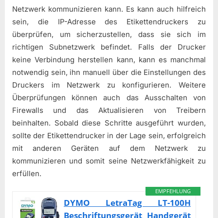
Netzwerk kommunizieren kann. Es kann auch hilfreich
sein, die IP-Adresse des Etikettendruckers zu
überprüfen, um sicherzustellen, dass sie sich im
richtigen Subnetzwerk befindet. Falls der Drucker
keine Verbindung herstellen kann, kann es manchmal
notwendig sein, ihn manuell über die Einstellungen des
Druckers im Netzwerk zu konfigurieren. Weitere
Überprüfungen können auch das Ausschalten von
Firewalls und das Aktualisieren von Treibern
beinhalten. Sobald diese Schritte ausgeführt wurden,
sollte der Etikettendrucker in der Lage sein, erfolgreich
mit anderen Geräten auf dem Netzwerk zu
kommunizieren und somit seine Netzwerkfähigkeit zu
erfüllen.
EMPFEHLUNG
DYMO LetraTag LT-100H
Beschriftungsgerät Handgerät