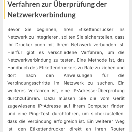
Verfahren zur Überprüfung der
Netzwerkverbindung
Bevor Sie beginnen, Ihren Etikettendrucker ins
Netzwerk zu integrieren, sollten Sie sicherstellen, dass
Ihr Drucker auch mit Ihrem Netzwerk verbunden ist.
Hierfür gibt es verschiedene Verfahren, um die
Netzwerkverbindung zu testen. Eine Methode ist, das
Handbuch des Etikettendruckers zu Rate zu ziehen und
dort nach den Anweisungen für die
Verbindungsschritte im Netzwerk zu suchen. Ein
weiteres Verfahren ist, eine IP-Adresse-Überprüfung
durchzuführen. Dazu müssen Sie die vom Gerät
zugewiesene IP-Adresse auf Ihrem Computer finden
und eine Ping-Test durchführen, um sicherzustellen,
dass die Verbindung erfolgreich ist. Ein weiterer Weg
ist, den Etikettendrucker direkt an Ihren Router