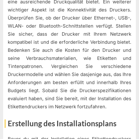
eine ausreichende Druckqualität bietet. Ein weiterer
wichtiger Aspekt ist die Konnektivität des Druckers.
Überprüfen Sie, ob der Drucker über Ethernet-, USB-,
WLAN- oder Bluetooth-Schnittstellen verfügt. Stellen
Sie sicher, dass der Drucker mit Ihrem Netzwerk
kompatibel ist und die erforderliche Verbindung bietet.
Bedenken Sie auch die Kosten für den Drucker und
seine Verbrauchsmaterialien, wie Etiketten und
Tintenpatronen. Vergleichen Sie verschiedene
Druckermodelle und wählen Sie dasjenige aus, das Ihre
Anforderungen am besten erfüllt und innerhalb Ihres
Budgets liegt. Sobald Sie die Druckerspezifikationen
evaluiert haben, sind Sie bereit, mit der Installation des
Etikettendruckers im Netzwerk fortzufahren.
Erstellung des Installationsplans
Bevor du mit der Installation eines Etikettendruckers