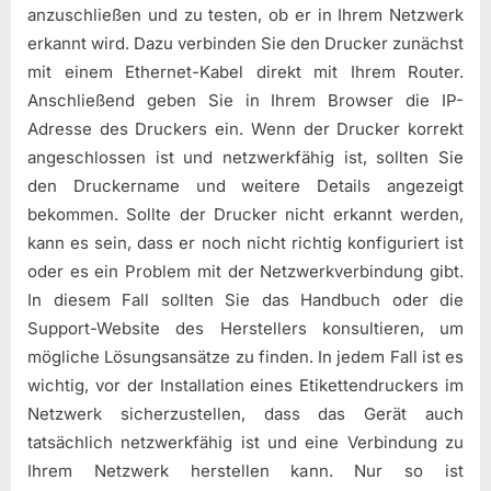
anzuschließen und zu testen, ob er in Ihrem Netzwerk
erkannt wird. Dazu verbinden Sie den Drucker zunächst
mit einem Ethernet-Kabel direkt mit Ihrem Router.
Anschließend geben Sie in Ihrem Browser die IP-
Adresse des Druckers ein. Wenn der Drucker korrekt
angeschlossen ist und netzwerkfähig ist, sollten Sie
den Druckername und weitere Details angezeigt
bekommen. Sollte der Drucker nicht erkannt werden,
kann es sein, dass er noch nicht richtig konfiguriert ist
oder es ein Problem mit der Netzwerkverbindung gibt.
In diesem Fall sollten Sie das Handbuch oder die
Support-Website des Herstellers konsultieren, um
mögliche Lösungsansätze zu finden. In jedem Fall ist es
wichtig, vor der Installation eines Etikettendruckers im
Netzwerk sicherzustellen, dass das Gerät auch
tatsächlich netzwerkfähig ist und eine Verbindung zu
Ihrem Netzwerk herstellen kann. Nur so ist