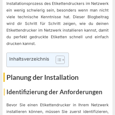
Installationsprozess des Etikettendruckers im Netzwerk
ein wenig schwierig sein, besonders wenn man nicht
viele technische Kenntnisse hat. Dieser Blogbeitrag
wird dir Schritt für Schritt zeigen, wie du deinen
Etikettendrucker im Netzwerk installieren kannst, damit
du perfekt gedruckte Etiketten schnell und einfach
drucken kannst.
Inhaltsverzeichnis
Planung der Installation
Identifizierung der Anforderungen
Bevor Sie einen Etikettendrucker in Ihrem Netzwerk
installieren können, müssen Sie zuerst identifizieren,