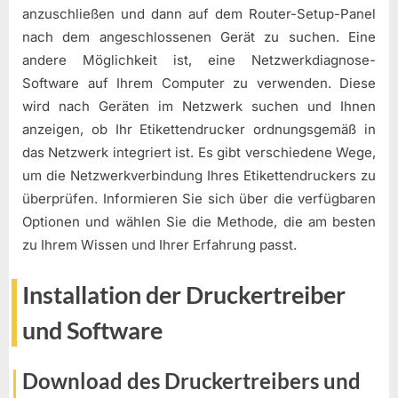
anzuschließen und dann auf dem Router-Setup-Panel
nach dem angeschlossenen Gerät zu suchen. Eine
andere Möglichkeit ist, eine Netzwerkdiagnose-
Software auf Ihrem Computer zu verwenden. Diese
wird nach Geräten im Netzwerk suchen und Ihnen
anzeigen, ob Ihr Etikettendrucker ordnungsgemäß in
das Netzwerk integriert ist. Es gibt verschiedene Wege,
um die Netzwerkverbindung Ihres Etikettendruckers zu
überprüfen. Informieren Sie sich über die verfügbaren
Optionen und wählen Sie die Methode, die am besten
zu Ihrem Wissen und Ihrer Erfahrung passt.
Installation der Druckertreiber
und Software
Download des Druckertreibers und