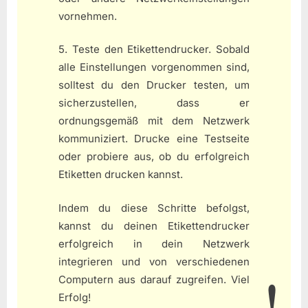
vornehmen.
5. Teste den Etikettendrucker. Sobald
alle Einstellungen vorgenommen sind,
solltest du den Drucker testen, um
sicherzustellen, dass er
ordnungsgemäß mit dem Netzwerk
kommuniziert. Drucke eine Testseite
oder probiere aus, ob du erfolgreich
Etiketten drucken kannst.
Indem du diese Schritte befolgst,
kannst du deinen Etikettendrucker
erfolgreich in dein Netzwerk
integrieren und von verschiedenen
Computern aus darauf zugreifen. Viel
Erfolg!