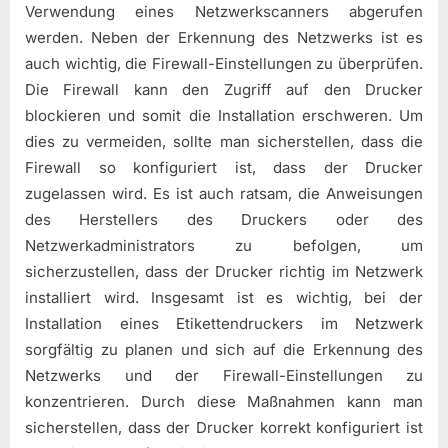
Verwendung eines Netzwerkscanners abgerufen
werden. Neben der Erkennung des Netzwerks ist es
auch wichtig, die Firewall-Einstellungen zu überprüfen.
Die Firewall kann den Zugriff auf den Drucker
blockieren und somit die Installation erschweren. Um
dies zu vermeiden, sollte man sicherstellen, dass die
Firewall so konfiguriert ist, dass der Drucker
zugelassen wird. Es ist auch ratsam, die Anweisungen
des Herstellers des Druckers oder des
Netzwerkadministrators zu befolgen, um
sicherzustellen, dass der Drucker richtig im Netzwerk
installiert wird. Insgesamt ist es wichtig, bei der
Installation eines Etikettendruckers im Netzwerk
sorgfältig zu planen und sich auf die Erkennung des
Netzwerks und der Firewall-Einstellungen zu
konzentrieren. Durch diese Maßnahmen kann man
sicherstellen, dass der Drucker korrekt konfiguriert ist