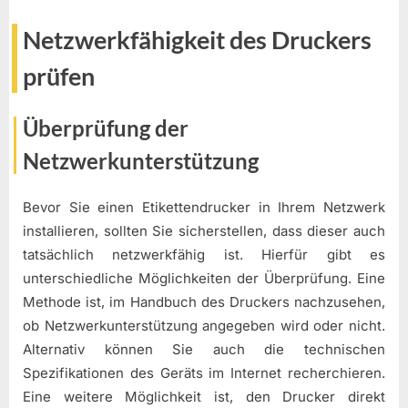
Netzwerkfähigkeit des Druckers
prüfen
Überprüfung der
Netzwerkunterstützung
Bevor Sie einen Etikettendrucker in Ihrem Netzwerk
installieren, sollten Sie sicherstellen, dass dieser auch
tatsächlich netzwerkfähig ist. Hierfür gibt es
unterschiedliche Möglichkeiten der Überprüfung. Eine
Methode ist, im Handbuch des Druckers nachzusehen,
ob Netzwerkunterstützung angegeben wird oder nicht.
Alternativ können Sie auch die technischen
Spezifikationen des Geräts im Internet recherchieren.
Eine weitere Möglichkeit ist, den Drucker direkt