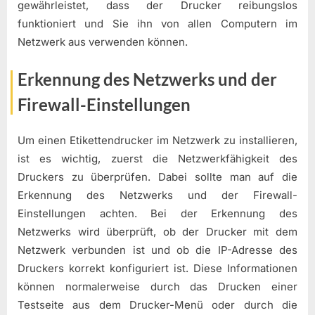
gewährleistet, dass der Drucker reibungslos
funktioniert und Sie ihn von allen Computern im
Netzwerk aus verwenden können.
Erkennung des Netzwerks und der
Firewall-Einstellungen
Um einen Etikettendrucker im Netzwerk zu installieren,
ist es wichtig, zuerst die Netzwerkfähigkeit des
Druckers zu überprüfen. Dabei sollte man auf die
Erkennung des Netzwerks und der Firewall-
Einstellungen achten. Bei der Erkennung des
Netzwerks wird überprüft, ob der Drucker mit dem
Netzwerk verbunden ist und ob die IP-Adresse des
Druckers korrekt konfiguriert ist. Diese Informationen
können normalerweise durch das Drucken einer
Testseite aus dem Drucker-Menü oder durch die