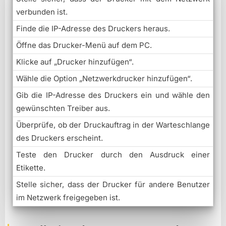
verbunden ist.
Finde die IP-Adresse des Druckers heraus.
Öffne das Drucker-Menü auf dem PC.
Klicke auf „Drucker hinzufügen“.
Wähle die Option „Netzwerkdrucker hinzufügen“.
Gib die IP-Adresse des Druckers ein und wähle den
gewünschten Treiber aus.
Überprüfe, ob der Druckauftrag in der Warteschlange
des Druckers erscheint.
Teste den Drucker durch den Ausdruck einer
Etikette.
Stelle sicher, dass der Drucker für andere Benutzer
im Netzwerk freigegeben ist.