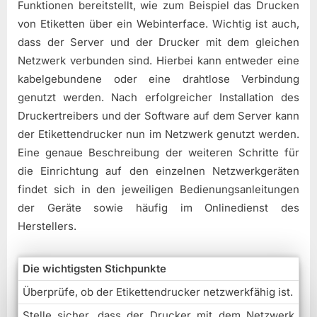
Funktionen bereitstellt, wie zum Beispiel das Drucken
von Etiketten über ein Webinterface. Wichtig ist auch,
dass der Server und der Drucker mit dem gleichen
Netzwerk verbunden sind. Hierbei kann entweder eine
kabelgebundene oder eine drahtlose Verbindung
genutzt werden. Nach erfolgreicher Installation des
Druckertreibers und der Software auf dem Server kann
der Etikettendrucker nun im Netzwerk genutzt werden.
Eine genaue Beschreibung der weiteren Schritte für
die Einrichtung auf den einzelnen Netzwerkgeräten
findet sich in den jeweiligen Bedienungsanleitungen
der Geräte sowie häufig im Onlinedienst des
Herstellers.
Die wichtigsten Stichpunkte
Überprüfe, ob der Etikettendrucker netzwerkfähig ist.
Stelle sicher, dass der Drucker mit dem Netzwerk