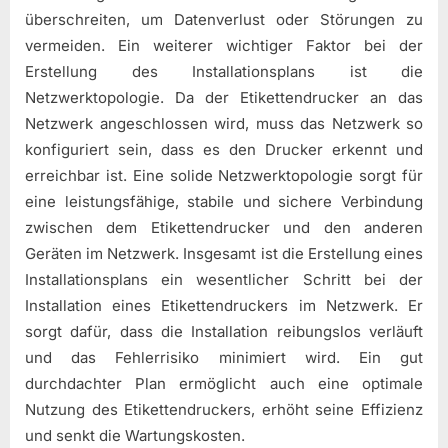
überschreiten, um Datenverlust oder Störungen zu
vermeiden. Ein weiterer wichtiger Faktor bei der
Erstellung des Installationsplans ist die
Netzwerktopologie. Da der Etikettendrucker an das
Netzwerk angeschlossen wird, muss das Netzwerk so
konfiguriert sein, dass es den Drucker erkennt und
erreichbar ist. Eine solide Netzwerktopologie sorgt für
eine leistungsfähige, stabile und sichere Verbindung
zwischen dem Etikettendrucker und den anderen
Geräten im Netzwerk. Insgesamt ist die Erstellung eines
Installationsplans ein wesentlicher Schritt bei der
Installation eines Etikettendruckers im Netzwerk. Er
sorgt dafür, dass die Installation reibungslos verläuft
und das Fehlerrisiko minimiert wird. Ein gut
durchdachter Plan ermöglicht auch eine optimale
Nutzung des Etikettendruckers, erhöht seine Effizienz
und senkt die Wartungskosten.