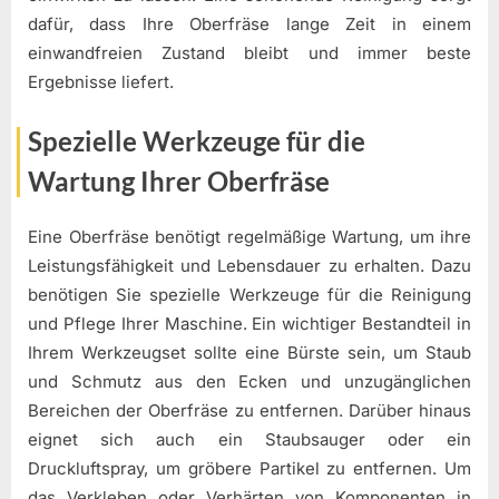
dafür, dass Ihre Oberfräse lange Zeit in einem
einwandfreien Zustand bleibt und immer beste
Ergebnisse liefert.
Spezielle Werkzeuge für die
Wartung Ihrer Oberfräse
Eine Oberfräse benötigt regelmäßige Wartung, um ihre
Leistungsfähigkeit und Lebensdauer zu erhalten. Dazu
benötigen Sie spezielle Werkzeuge für die Reinigung
und Pflege Ihrer Maschine. Ein wichtiger Bestandteil in
Ihrem Werkzeugset sollte eine Bürste sein, um Staub
und Schmutz aus den Ecken und unzugänglichen
Bereichen der Oberfräse zu entfernen. Darüber hinaus
eignet sich auch ein Staubsauger oder ein
Druckluftspray, um gröbere Partikel zu entfernen. Um
das Verkleben oder Verhärten von Komponenten in