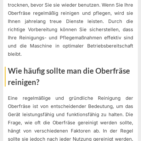
trocknen, bevor Sie sie wieder benutzen. Wenn Sie Ihre
Oberfräse regelmäßig reinigen und pflegen, wird sie
Ihnen jahrelang treue Dienste leisten. Durch die
richtige Vorbereitung können Sie sicherstellen, dass
Ihre Reinigungs- und Pflegemaßnahmen effektiv sind
und die Maschine in optimaler Betriebsbereitschaft
bleibt.
Wie häufig sollte man die Oberfräse
reinigen?
Eine regelmäßige und gründliche Reinigung der
Oberfräse ist von entscheidender Bedeutung, um das
Gerät leistungsfähig und funktionsfähig zu halten. Die
Frage, wie oft die Oberfräse gereinigt werden sollte,
hängt von verschiedenen Faktoren ab. In der Regel
sollte sie jedoch nach jeder Nutzung gereinigt werden,