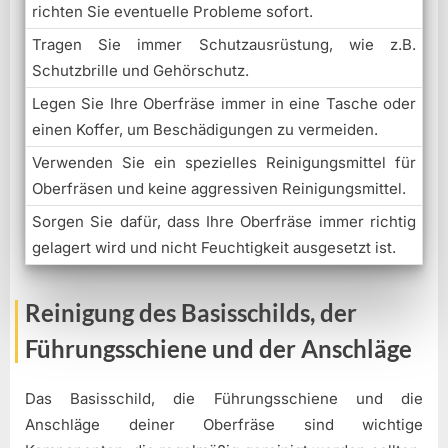
richten Sie eventuelle Probleme sofort.
Tragen Sie immer Schutzausrüstung, wie z.B.
Schutzbrille und Gehörschutz.
Legen Sie Ihre Oberfräse immer in eine Tasche oder
einen Koffer, um Beschädigungen zu vermeiden.
Verwenden Sie ein spezielles Reinigungsmittel für
Oberfräsen und keine aggressiven Reinigungsmittel.
Sorgen Sie dafür, dass Ihre Oberfräse immer richtig
gelagert wird und nicht Feuchtigkeit ausgesetzt ist.
Reinigung des Basisschilds, der
Führungsschiene und der Anschläge
Das Basisschild, die Führungsschiene und die
Anschläge deiner Oberfräse sind wichtige