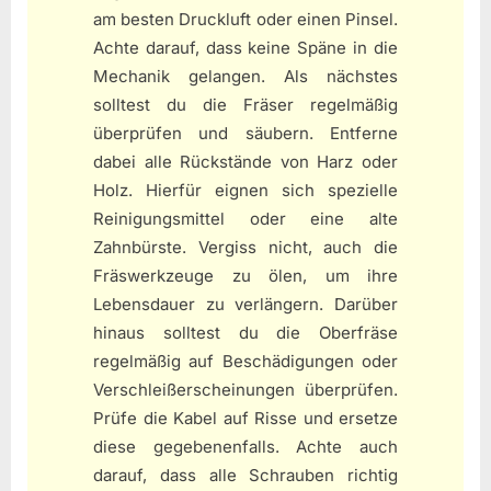
am besten Druckluft oder einen Pinsel.
Achte darauf, dass keine Späne in die
Mechanik gelangen. Als nächstes
solltest du die Fräser regelmäßig
überprüfen und säubern. Entferne
dabei alle Rückstände von Harz oder
Holz. Hierfür eignen sich spezielle
Reinigungsmittel oder eine alte
Zahnbürste. Vergiss nicht, auch die
Fräswerkzeuge zu ölen, um ihre
Lebensdauer zu verlängern. Darüber
hinaus solltest du die Oberfräse
regelmäßig auf Beschädigungen oder
Verschleißerscheinungen überprüfen.
Prüfe die Kabel auf Risse und ersetze
diese gegebenenfalls. Achte auch
darauf, dass alle Schrauben richtig