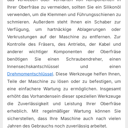
Ihrer Oberfräse zu vermeiden, sollten Sie ein Silikonöl
verwenden, um die Klemmen und Führungsschienen zu
schmieren. Außerdem steht Ihnen ein Schaber zur
Verfügung, um hartnäckige Ablagerungen oder
Verkrustungen auf der Maschine zu entfernen. Zur
Kontrolle des Fräsers, des Antriebs, der Kabel und
anderer wichtiger Komponenten der Oberfräse
benötigen Sie einen Schraubendreher, einen
Innensechskantschlüssel und einen
Drehmomentschlüssel
. Diese Werkzeuge helfen Ihnen,
Teile der Maschine zu lösen oder zu befestigen, um
eine einfachere Wartung zu ermöglichen. Insgesamt
erhöht das Vorhandensein dieser speziellen Werkzeuge
die Zuverlässigkeit und Leistung Ihrer Oberfräse
erheblich. Mit regelmäßiger Wartung können Sie
sicherstellen, dass Ihre Maschine auch nach vielen
Jahren des Gebrauchs noch zuverlässig arbeitet.