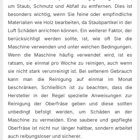
um Staub, Schmutz und Abfall zu entfernen. Dies ist
besonders wichtig, wenn Sie feine oder empfindliche
Materialien wie Holz bearbeiten, da Staubpartikel in der
Luft Schäden anrichten können. Ein weiterer Faktor, der
berücksichtigt werden sollte, ist, wie oft Sie die
Maschine verwenden und unter welchen Bedingungen.
Wenn die Maschine häufig verwendet wird, ist es
ratsam, sie einmal pro Woche zu reinigen, auch wenn
sie nicht stark verunreinigt ist. Bei seltenem Gebrauch
kann man die Reinigung auf einmal im Monat
beschränken. Schließlich ist zu beachten, dass die
Hersteller in der Regel spezielle Anweisungen zur
Reinigung der Oberfräse geben und diese sollten
unbedingt befolgt werden, um Schäden an der
Maschine zu vermeiden. Eine saubere und gepflegte
Oberfräse ist nicht nur länger haltbar, sondern arbeitet
auch reibungsloser und sicherer.