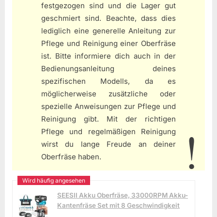
festgezogen sind und die Lager gut
geschmiert sind. Beachte, dass dies
lediglich eine generelle Anleitung zur
Pflege und Reinigung einer Oberfräse
ist. Bitte informiere dich auch in der
Bedienungsanleitung deines
spezifischen Modells, da es
möglicherweise zusätzliche oder
spezielle Anweisungen zur Pflege und
Reinigung gibt. Mit der richtigen
Pflege und regelmäßigen Reinigung
wirst du lange Freude an deiner
Oberfräse haben.
SEESII Akku Oberfräse, 33000RPM Akku-
Kantenfräse Set mit 8 Geschwindigkeit