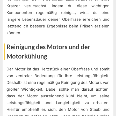
Kratzer verursachst. Indem du diese wichtigen
Komponenten regelmäßig reinigst, wirst du eine
längere Lebensdauer deiner Oberfräse erreichen und
letztendlich bessere Ergebnisse beim Fräsen erzielen
können.
Reinigung des Motors und der
Motorkühlung
Der Motor ist das Herzstück einer Oberfräse und somit
von zentraler Bedeutung für ihre Leistungsfähigkeit.
Deshalb ist eine regelmäßige Reinigung des Motors von
großer Wichtigkeit. Dabei sollte man darauf achten,
dass der Motor ausreichend kühl bleibt, um seine
Leistungsfähigkeit und Langlebigkeit zu erhalten.
Hierfür empfiehlt es sich, den Motor von Staub und