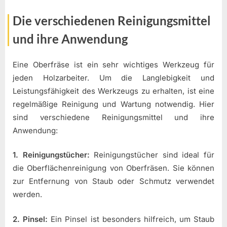
Die verschiedenen Reinigungsmittel
und ihre Anwendung
Eine Oberfräse ist ein sehr wichtiges Werkzeug für
jeden Holzarbeiter. Um die Langlebigkeit und
Leistungsfähigkeit des Werkzeugs zu erhalten, ist eine
regelmäßige Reinigung und Wartung notwendig. Hier
sind verschiedene Reinigungsmittel und ihre
Anwendung:
1. Reinigungstücher:
Reinigungstücher sind ideal für
die Oberflächenreinigung von Oberfräsen. Sie können
zur Entfernung von Staub oder Schmutz verwendet
werden.
2. Pinsel:
Ein Pinsel ist besonders hilfreich, um Staub