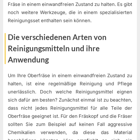
Fräse in einem einwandfreien Zustand zu halten. Es gibt
noch weitere Werkzeuge, die in einem spezialisierten
Reinigungsset enthalten sein können.
Die verschiedenen Arten von
Reinigungsmitteln und ihre
Anwendung
Um Ihre Oberfräse in einem einwandfreien Zustand zu
halten, ist eine regelmäßige Reinigung und Pflege
unerlässlich. Doch welche Reinigungsmittel eignen
sich dafür am besten? Zunächst einmal ist zu beachten,
dass nicht jedes Reinigungsmittel für alle Teile der
Oberfräse geeignet ist. Für den Fräskopf und die Fräser
sollten Sie zum Beispiel auf keinen Fall aggressive
Chemikalien verwenden, da diese das Material