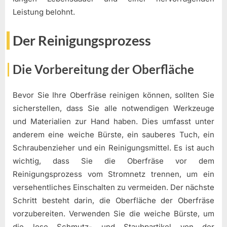
Leistung belohnt.
Der Reinigungsprozess
Die Vorbereitung der Oberfläche
Bevor Sie Ihre Oberfräse reinigen können, sollten Sie
sicherstellen, dass Sie alle notwendigen Werkzeuge
und Materialien zur Hand haben. Dies umfasst unter
anderem eine weiche Bürste, ein sauberes Tuch, ein
Schraubenzieher und ein Reinigungsmittel. Es ist auch
wichtig, dass Sie die Oberfräse vor dem
Reinigungsprozess vom Stromnetz trennen, um ein
versehentliches Einschalten zu vermeiden. Der nächste
Schritt besteht darin, die Oberfläche der Oberfräse
vorzubereiten. Verwenden Sie die weiche Bürste, um
die lose Schmutz- und Staubpartikel von der