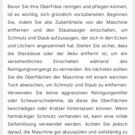
Bevor Sie Ihre Oberfräse reinigen und pflegen können,
ist es wichtig, sich gründlich vorzubereiten. Beginnen
Sie, indem Sie alle Zubehörteile von der Maschine
entfernen und den Staubsauger einschalten, um
Schmutz und Staub aufzusaugen, der sich in den Ecken
und Löchern angesammelt hat. Stellen Sie sicher, dass
die Steckdose oder der Akku entfernt ist, um ein
versehentliches Einschalten während des
Reinigungsvorgangs zu vermeiden. Als nächstes sollten
Sie die Oberflächen der Maschine mit einem weichen
Tuch abwischen, um Schmutz und Staub zu entfernen.
Verwenden Sie keine aggressiven Reinigungsmittel
oder Scheuerschwämme, da diese die Oberflächen
beschädigen oder Kratzer hinterlassen können. Wenn
hartnäckiger Schmutz vorhanden ist, kann eine milde
Seifenlösung verwendet werden. Achten Sie jedoch
darauf, die Maschine gut abzuspülen und vollständig zu