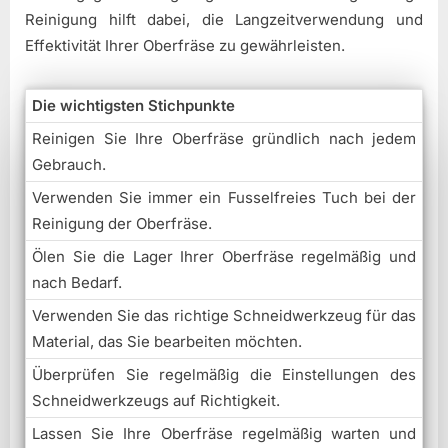
Reinigung hilft dabei, die Langzeitverwendung und
Effektivität Ihrer Oberfräse zu gewährleisten.
Die wichtigsten Stichpunkte
Reinigen Sie Ihre Oberfräse gründlich nach jedem
Gebrauch.
Verwenden Sie immer ein Fusselfreies Tuch bei der
Reinigung der Oberfräse.
Ölen Sie die Lager Ihrer Oberfräse regelmäßig und
nach Bedarf.
Verwenden Sie das richtige Schneidwerkzeug für das
Material, das Sie bearbeiten möchten.
Überprüfen Sie regelmäßig die Einstellungen des
Schneidwerkzeugs auf Richtigkeit.
Lassen Sie Ihre Oberfräse regelmäßig warten und