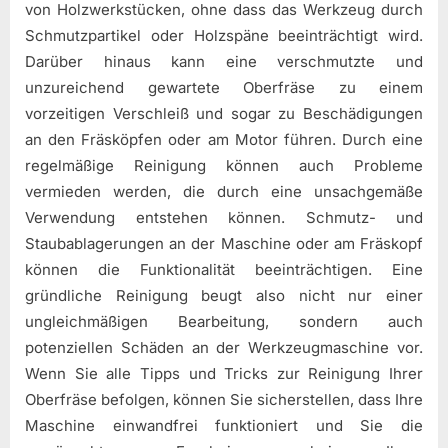
von Holzwerkstücken, ohne dass das Werkzeug durch
Schmutzpartikel oder Holzspäne beeinträchtigt wird.
Darüber hinaus kann eine verschmutzte und
unzureichend gewartete Oberfräse zu einem
vorzeitigen Verschleiß und sogar zu Beschädigungen
an den Fräsköpfen oder am Motor führen. Durch eine
regelmäßige Reinigung können auch Probleme
vermieden werden, die durch eine unsachgemäße
Verwendung entstehen können. Schmutz- und
Staubablagerungen an der Maschine oder am Fräskopf
können die Funktionalität beeinträchtigen. Eine
gründliche Reinigung beugt also nicht nur einer
ungleichmäßigen Bearbeitung, sondern auch
potenziellen Schäden an der Werkzeugmaschine vor.
Wenn Sie alle Tipps und Tricks zur Reinigung Ihrer
Oberfräse befolgen, können Sie sicherstellen, dass Ihre
Maschine einwandfrei funktioniert und Sie die