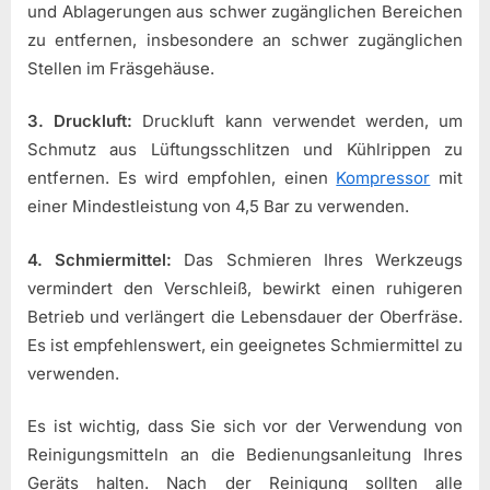
und Ablagerungen aus schwer zugänglichen Bereichen
zu entfernen, insbesondere an schwer zugänglichen
Stellen im Fräsgehäuse.
3. Druckluft:
Druckluft kann verwendet werden, um
Schmutz aus Lüftungsschlitzen und Kühlrippen zu
entfernen. Es wird empfohlen, einen
Kompressor
mit
einer Mindestleistung von 4,5 Bar zu verwenden.
4. Schmiermittel:
Das Schmieren Ihres Werkzeugs
vermindert den Verschleiß, bewirkt einen ruhigeren
Betrieb und verlängert die Lebensdauer der Oberfräse.
Es ist empfehlenswert, ein geeignetes Schmiermittel zu
verwenden.
Es ist wichtig, dass Sie sich vor der Verwendung von
Reinigungsmitteln an die Bedienungsanleitung Ihres
Geräts halten. Nach der Reinigung sollten alle