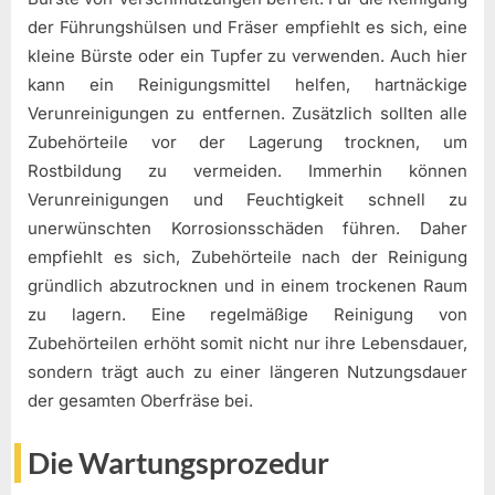
der Führungshülsen und Fräser empfiehlt es sich, eine
kleine Bürste oder ein Tupfer zu verwenden. Auch hier
kann ein Reinigungsmittel helfen, hartnäckige
Verunreinigungen zu entfernen. Zusätzlich sollten alle
Zubehörteile vor der Lagerung trocknen, um
Rostbildung zu vermeiden. Immerhin können
Verunreinigungen und Feuchtigkeit schnell zu
unerwünschten Korrosionsschäden führen. Daher
empfiehlt es sich, Zubehörteile nach der Reinigung
gründlich abzutrocknen und in einem trockenen Raum
zu lagern. Eine regelmäßige Reinigung von
Zubehörteilen erhöht somit nicht nur ihre Lebensdauer,
sondern trägt auch zu einer längeren Nutzungsdauer
der gesamten Oberfräse bei.
Die Wartungsprozedur