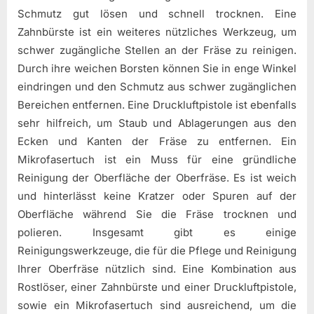
Schmutz gut lösen und schnell trocknen. Eine
Zahnbürste ist ein weiteres nützliches Werkzeug, um
schwer zugängliche Stellen an der Fräse zu reinigen.
Durch ihre weichen Borsten können Sie in enge Winkel
eindringen und den Schmutz aus schwer zugänglichen
Bereichen entfernen. Eine Druckluftpistole ist ebenfalls
sehr hilfreich, um Staub und Ablagerungen aus den
Ecken und Kanten der Fräse zu entfernen. Ein
Mikrofasertuch ist ein Muss für eine gründliche
Reinigung der Oberfläche der Oberfräse. Es ist weich
und hinterlässt keine Kratzer oder Spuren auf der
Oberfläche während Sie die Fräse trocknen und
polieren. Insgesamt gibt es einige
Reinigungswerkzeuge, die für die Pflege und Reinigung
Ihrer Oberfräse nützlich sind. Eine Kombination aus
Rostlöser, einer Zahnbürste und einer Druckluftpistole,
sowie ein Mikrofasertuch sind ausreichend, um die