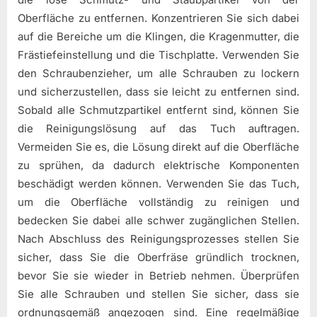
Oberfläche zu entfernen. Konzentrieren Sie sich dabei
auf die Bereiche um die Klingen, die Kragenmutter, die
Frästiefeinstellung und die Tischplatte. Verwenden Sie
den Schraubenzieher, um alle Schrauben zu lockern
und sicherzustellen, dass sie leicht zu entfernen sind.
Sobald alle Schmutzpartikel entfernt sind, können Sie
die Reinigungslösung auf das Tuch auftragen.
Vermeiden Sie es, die Lösung direkt auf die Oberfläche
zu sprühen, da dadurch elektrische Komponenten
beschädigt werden können. Verwenden Sie das Tuch,
um die Oberfläche vollständig zu reinigen und
bedecken Sie dabei alle schwer zugänglichen Stellen.
Nach Abschluss des Reinigungsprozesses stellen Sie
sicher, dass Sie die Oberfräse gründlich trocknen,
bevor Sie sie wieder in Betrieb nehmen. Überprüfen
Sie alle Schrauben und stellen Sie sicher, dass sie
ordnungsgemäß angezogen sind. Eine regelmäßige