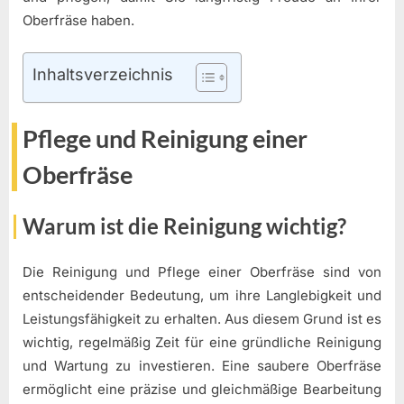
Oberfräse haben.
Inhaltsverzeichnis
Pflege und Reinigung einer
Oberfräse
Warum ist die Reinigung wichtig?
Die Reinigung und Pflege einer Oberfräse sind von
entscheidender Bedeutung, um ihre Langlebigkeit und
Leistungsfähigkeit zu erhalten. Aus diesem Grund ist es
wichtig, regelmäßig Zeit für eine gründliche Reinigung
und Wartung zu investieren. Eine saubere Oberfräse
ermöglicht eine präzise und gleichmäßige Bearbeitung