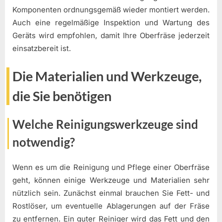
Komponenten ordnungsgemäß wieder montiert werden.
Auch eine regelmäßige Inspektion und Wartung des
Geräts wird empfohlen, damit Ihre Oberfräse jederzeit
einsatzbereit ist.
Die Materialien und Werkzeuge,
die Sie benötigen
Welche Reinigungswerkzeuge sind
notwendig?
Wenn es um die Reinigung und Pflege einer Oberfräse
geht, können einige Werkzeuge und Materialien sehr
nützlich sein. Zunächst einmal brauchen Sie Fett- und
Rostlöser, um eventuelle Ablagerungen auf der Fräse
zu entfernen. Ein guter Reiniger wird das Fett und den