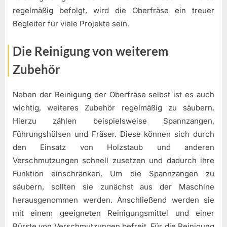
regelmäßig befolgt, wird die Oberfräse ein treuer
Begleiter für viele Projekte sein.
Die Reinigung von weiterem
Zubehör
Neben der Reinigung der Oberfräse selbst ist es auch
wichtig, weiteres Zubehör regelmäßig zu säubern.
Hierzu zählen beispielsweise Spannzangen,
Führungshülsen und Fräser. Diese können sich durch
den Einsatz von Holzstaub und anderen
Verschmutzungen schnell zusetzen und dadurch ihre
Funktion einschränken. Um die Spannzangen zu
säubern, sollten sie zunächst aus der Maschine
herausgenommen werden. Anschließend werden sie
mit einem geeigneten Reinigungsmittel und einer
Bürste von Verschmutzungen befreit. Für die Reinigung