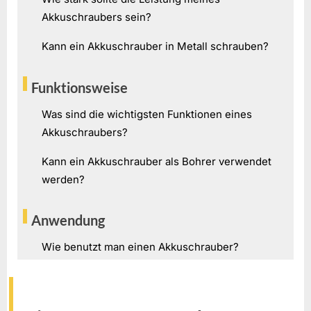
Akkuschraubers sein?
Kann ein Akkuschrauber in Metall schrauben?
Funktionsweise
Was sind die wichtigsten Funktionen eines
Akkuschraubers?
Kann ein Akkuschrauber als Bohrer verwendet
werden?
Anwendung
Wie benutzt man einen Akkuschrauber?