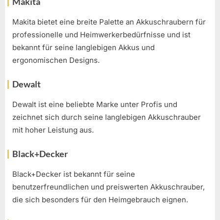
Makita
Makita bietet eine breite Palette an Akkuschraubern für
professionelle und Heimwerkerbedürfnisse und ist
bekannt für seine langlebigen Akkus und
ergonomischen Designs.
Dewalt
Dewalt ist eine beliebte Marke unter Profis und
zeichnet sich durch seine langlebigen Akkuschrauber
mit hoher Leistung aus.
Black+Decker
Black+Decker ist bekannt für seine
benutzerfreundlichen und preiswerten Akkuschrauber,
die sich besonders für den Heimgebrauch eignen.