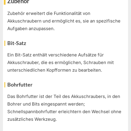
Zubehör
Zubehör erweitert die Funktionalität von
Akkuschraubern und ermöglicht es, sie an spezifische
Aufgaben anzupassen.
Bit-Satz
Ein Bit-Satz enthält verschiedene Aufsätze für
Akkuschrauber, die es ermöglichen, Schrauben mit
unterschiedlichen Kopfformen zu bearbeiten.
Bohrfutter
Das Bohrfutter ist der Teil des Akkuschraubers, in den
Bohrer und Bits eingespannt werden;
Schnellspannbohrfutter erleichtern den Wechsel ohne
zusätzliches Werkzeug.