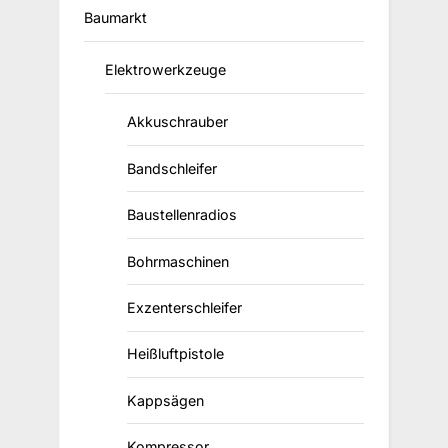
Baumarkt
Elektrowerkzeuge
Akkuschrauber
Bandschleifer
Baustellenradios
Bohrmaschinen
Exzenterschleifer
Heißluftpistole
Kappsägen
Kompressor