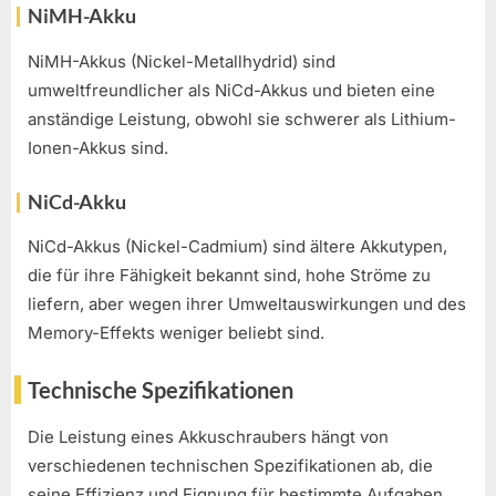
NiMH-Akku
NiMH-Akkus (Nickel-Metallhydrid) sind
umweltfreundlicher als NiCd-Akkus und bieten eine
anständige Leistung, obwohl sie schwerer als Lithium-
Ionen-Akkus sind.
NiCd-Akku
NiCd-Akkus (Nickel-Cadmium) sind ältere Akkutypen,
die für ihre Fähigkeit bekannt sind, hohe Ströme zu
liefern, aber wegen ihrer Umweltauswirkungen und des
Memory-Effekts weniger beliebt sind.
Technische Spezifikationen
Die Leistung eines Akkuschraubers hängt von
verschiedenen technischen Spezifikationen ab, die
seine Effizienz und Eignung für bestimmte Aufgaben