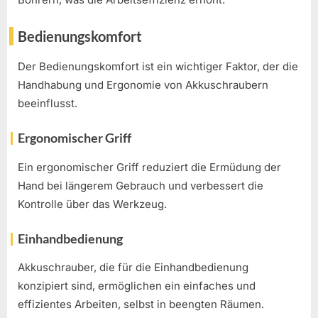
Bedienungskomfort
Der Bedienungskomfort ist ein wichtiger Faktor, der die
Handhabung und Ergonomie von Akkuschraubern
beeinflusst.
Ergonomischer Griff
Ein ergonomischer Griff reduziert die Ermüdung der
Hand bei längerem Gebrauch und verbessert die
Kontrolle über das Werkzeug.
Einhandbedienung
Akkuschrauber, die für die Einhandbedienung
konzipiert sind, ermöglichen ein einfaches und
effizientes Arbeiten, selbst in beengten Räumen.