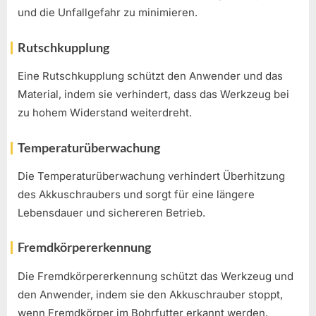
und die Unfallgefahr zu minimieren.
Rutschkupplung
Eine Rutschkupplung schützt den Anwender und das
Material, indem sie verhindert, dass das Werkzeug bei
zu hohem Widerstand weiterdreht.
Temperaturüberwachung
Die Temperaturüberwachung verhindert Überhitzung
des Akkuschraubers und sorgt für eine längere
Lebensdauer und sichereren Betrieb.
Fremdkörpererkennung
Die Fremdkörpererkennung schützt das Werkzeug und
den Anwender, indem sie den Akkuschrauber stoppt,
wenn Fremdkörper im Bohrfutter erkannt werden.