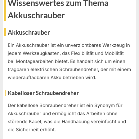
Wissenswertes zum Thema
Akkuschrauber
Akkuschrauber
Ein Akkuschrauber ist ein unverzichtbares Werkzeug in
jedem Werkzeugkasten, das Flexibilität und Mobilität
bei Montagearbeiten bietet. Es handelt sich um einen
tragbaren elektrischen Schraubendreher, der mit einem
wiederaufladbaren Akku betrieben wird.
Kabelloser Schraubendreher
Der kabellose Schraubendreher ist ein Synonym für
Akkuschrauber und ermöglicht das Arbeiten ohne
störende Kabel, was die Handhabung vereinfacht und
die Sicherheit erhöht.