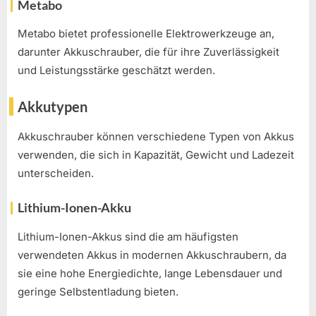
Metabo
Metabo bietet professionelle Elektrowerkzeuge an,
darunter Akkuschrauber, die für ihre Zuverlässigkeit
und Leistungsstärke geschätzt werden.
Akkutypen
Akkuschrauber können verschiedene Typen von Akkus
verwenden, die sich in Kapazität, Gewicht und Ladezeit
unterscheiden.
Lithium-Ionen-Akku
Lithium-Ionen-Akkus sind die am häufigsten
verwendeten Akkus in modernen Akkuschraubern, da
sie eine hohe Energiedichte, lange Lebensdauer und
geringe Selbstentladung bieten.