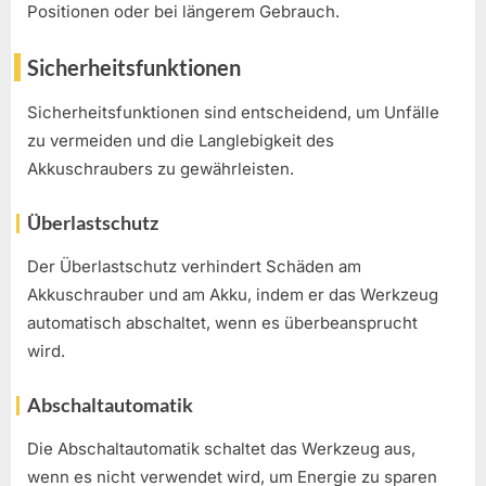
Positionen oder bei längerem Gebrauch.
Sicherheitsfunktionen
Sicherheitsfunktionen sind entscheidend, um Unfälle
zu vermeiden und die Langlebigkeit des
Akkuschraubers zu gewährleisten.
Überlastschutz
Der Überlastschutz verhindert Schäden am
Akkuschrauber und am Akku, indem er das Werkzeug
automatisch abschaltet, wenn es überbeansprucht
wird.
Abschaltautomatik
Die Abschaltautomatik schaltet das Werkzeug aus,
wenn es nicht verwendet wird, um Energie zu sparen