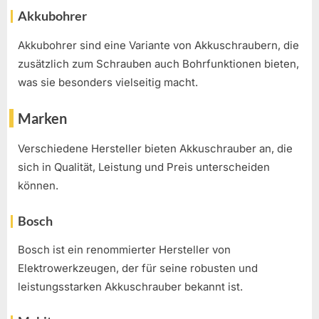
Akkubohrer
Akkubohrer sind eine Variante von Akkuschraubern, die
zusätzlich zum Schrauben auch Bohrfunktionen bieten,
was sie besonders vielseitig macht.
Marken
Verschiedene Hersteller bieten Akkuschrauber an, die
sich in Qualität, Leistung und Preis unterscheiden
können.
Bosch
Bosch ist ein renommierter Hersteller von
Elektrowerkzeugen, der für seine robusten und
leistungsstarken Akkuschrauber bekannt ist.