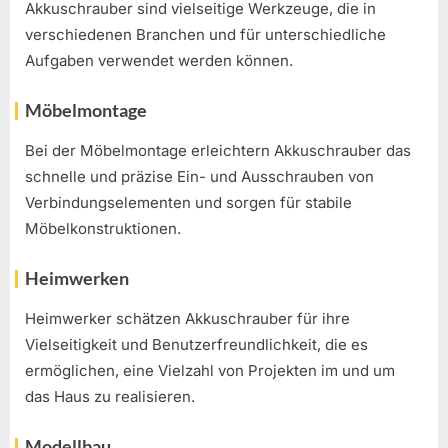
Akkuschrauber sind vielseitige Werkzeuge, die in
verschiedenen Branchen und für unterschiedliche
Aufgaben verwendet werden können.
Möbelmontage
Bei der Möbelmontage erleichtern Akkuschrauber das
schnelle und präzise Ein- und Ausschrauben von
Verbindungselementen und sorgen für stabile
Möbelkonstruktionen.
Heimwerken
Heimwerker schätzen Akkuschrauber für ihre
Vielseitigkeit und Benutzerfreundlichkeit, die es
ermöglichen, eine Vielzahl von Projekten im und um
das Haus zu realisieren.
Modellbau