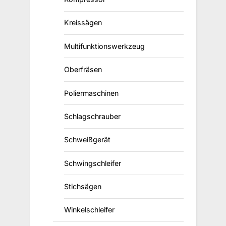
Kreissägen
Multifunktionswerkzeug
Oberfräsen
Poliermaschinen
Schlagschrauber
Schweißgerät
Schwingschleifer
Stichsägen
Winkelschleifer