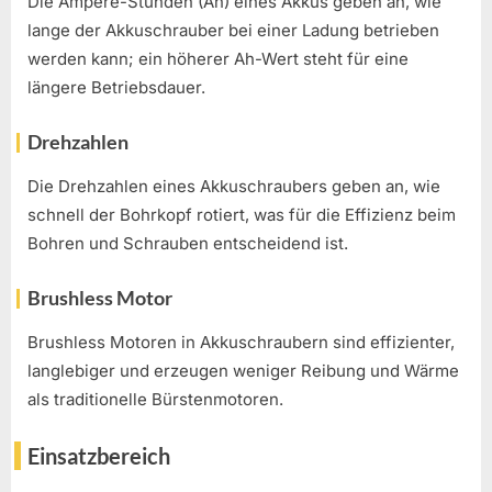
Die Ampere-Stunden (Ah) eines Akkus geben an, wie
lange der Akkuschrauber bei einer Ladung betrieben
werden kann; ein höherer Ah-Wert steht für eine
längere Betriebsdauer.
Drehzahlen
Die Drehzahlen eines Akkuschraubers geben an, wie
schnell der Bohrkopf rotiert, was für die Effizienz beim
Bohren und Schrauben entscheidend ist.
Brushless Motor
Brushless Motoren in Akkuschraubern sind effizienter,
langlebiger und erzeugen weniger Reibung und Wärme
als traditionelle Bürstenmotoren.
Einsatzbereich