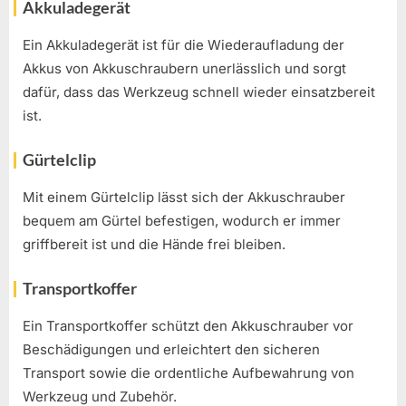
Akkuladegerät
Ein Akkuladegerät ist für die Wiederaufladung der
Akkus von Akkuschraubern unerlässlich und sorgt
dafür, dass das Werkzeug schnell wieder einsatzbereit
ist.
Gürtelclip
Mit einem Gürtelclip lässt sich der Akkuschrauber
bequem am Gürtel befestigen, wodurch er immer
griffbereit ist und die Hände frei bleiben.
Transportkoffer
Ein Transportkoffer schützt den Akkuschrauber vor
Beschädigungen und erleichtert den sicheren
Transport sowie die ordentliche Aufbewahrung von
Werkzeug und Zubehör.