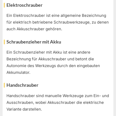
Elektroschrauber
Ein Elektroschrauber ist eine allgemeine Bezeichnung
für elektrisch betriebene Schraubwerkzeuge, zu denen
auch Akkuschrauber gehören.
Schraubenzieher mit Akku
Ein Schraubenzieher mit Akku ist eine andere
Bezeichnung für Akkuschrauber und betont die
Autonomie des Werkzeugs durch den eingebauten
Akkumulator.
Handschrauber
Handschrauber sind manuelle Werkzeuge zum Ein- und
Ausschrauben, wobei Akkuschrauber die elektrische
Variante darstellen.