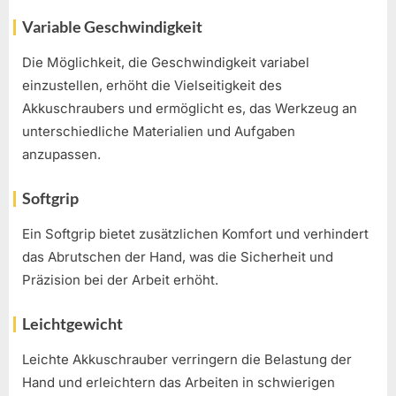
Variable Geschwindigkeit
Die Möglichkeit, die Geschwindigkeit variabel
einzustellen, erhöht die Vielseitigkeit des
Akkuschraubers und ermöglicht es, das Werkzeug an
unterschiedliche Materialien und Aufgaben
anzupassen.
Softgrip
Ein Softgrip bietet zusätzlichen Komfort und verhindert
das Abrutschen der Hand, was die Sicherheit und
Präzision bei der Arbeit erhöht.
Leichtgewicht
Leichte Akkuschrauber verringern die Belastung der
Hand und erleichtern das Arbeiten in schwierigen