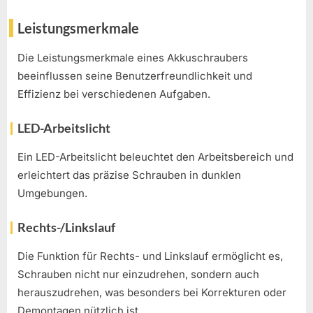
Leistungsmerkmale
Die Leistungsmerkmale eines Akkuschraubers
beeinflussen seine Benutzerfreundlichkeit und
Effizienz bei verschiedenen Aufgaben.
LED-Arbeitslicht
Ein LED-Arbeitslicht beleuchtet den Arbeitsbereich und
erleichtert das präzise Schrauben in dunklen
Umgebungen.
Rechts-/Linkslauf
Die Funktion für Rechts- und Linkslauf ermöglicht es,
Schrauben nicht nur einzudrehen, sondern auch
herauszudrehen, was besonders bei Korrekturen oder
Demontagen nützlich ist.