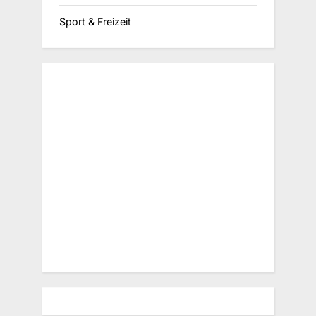
Sport & Freizeit