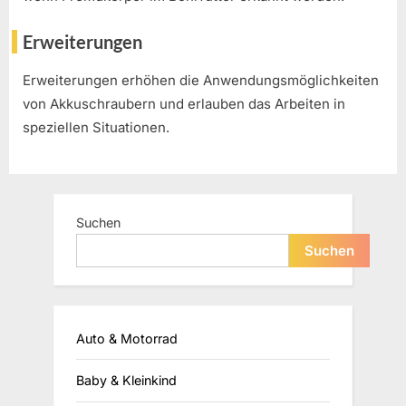
Erweiterungen
Erweiterungen erhöhen die Anwendungsmöglichkeiten
von Akkuschraubern und erlauben das Arbeiten in
speziellen Situationen.
Suchen
Suchen
Auto & Motorrad
Baby & Kleinkind