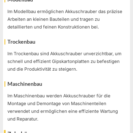
Im Modellbau ermöglichen Akkuschrauber das präzise
Arbeiten an kleinen Bauteilen und tragen zu
detaillierten und feinen Konstruktionen bei.
Trockenbau
Im Trockenbau sind Akkuschrauber unverzichtbar, um
schnell und effizient Gipskartonplatten zu befestigen
und die Produktivität zu steigern.
Maschinenbau
Im Maschinenbau werden Akkuschrauber für die
Montage und Demontage von Maschinenteilen
verwendet und ermöglichen eine effiziente Wartung
und Reparatur.