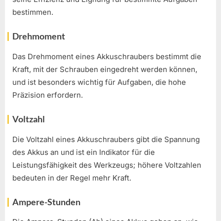
bestimmen.
Drehmoment
Das Drehmoment eines Akkuschraubers bestimmt die
Kraft, mit der Schrauben eingedreht werden können,
und ist besonders wichtig für Aufgaben, die hohe
Präzision erfordern.
Voltzahl
Die Voltzahl eines Akkuschraubers gibt die Spannung
des Akkus an und ist ein Indikator für die
Leistungsfähigkeit des Werkzeugs; höhere Voltzahlen
bedeuten in der Regel mehr Kraft.
Ampere-Stunden