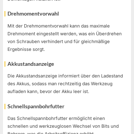
Drehmomentvorwahl
Mit der Drehmomentvorwahl kann das maximale
Drehmoment eingestellt werden, was ein Überdrehen
von Schrauben verhindert und für gleichmäßige
Ergebnisse sorgt.
Akkustandsanzeige
Die Akkustandsanzeige informiert über den Ladestand
des Akkus, sodass man rechtzeitig das Werkzeug
aufladen kann, bevor der Akku leer ist.
Schnellspannbohrfutter
Das Schnellspannbohrfutter ermöglicht einen
schnellen und werkzeuglosen Wechsel von Bits und
Bohrern, was die Arbeitseffizienz erhöht.