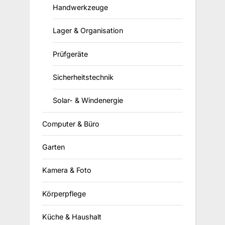
Handwerkzeuge
Lager & Organisation
Prüfgeräte
Sicherheitstechnik
Solar- & Windenergie
Computer & Büro
Garten
Kamera & Foto
Körperpflege
Küche & Haushalt