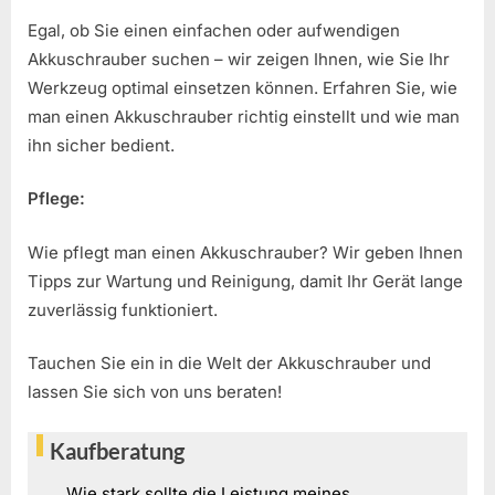
Egal, ob Sie einen einfachen oder aufwendigen
Akkuschrauber suchen – wir zeigen Ihnen, wie Sie Ihr
Werkzeug optimal einsetzen können. Erfahren Sie, wie
man einen Akkuschrauber richtig einstellt und wie man
ihn sicher bedient.
Pflege:
Wie pflegt man einen Akkuschrauber? Wir geben Ihnen
Tipps zur Wartung und Reinigung, damit Ihr Gerät lange
zuverlässig funktioniert.
Tauchen Sie ein in die Welt der Akkuschrauber und
lassen Sie sich von uns beraten!
Kaufberatung
Wie stark sollte die Leistung meines