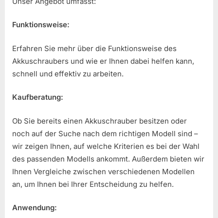
Unser Angebot umfasst:
Funktionsweise:
Erfahren Sie mehr über die Funktionsweise des
Akkuschraubers und wie er Ihnen dabei helfen kann,
schnell und effektiv zu arbeiten.
Kaufberatung:
Ob Sie bereits einen Akkuschrauber besitzen oder
noch auf der Suche nach dem richtigen Modell sind –
wir zeigen Ihnen, auf welche Kriterien es bei der Wahl
des passenden Modells ankommt. Außerdem bieten wir
Ihnen Vergleiche zwischen verschiedenen Modellen
an, um Ihnen bei Ihrer Entscheidung zu helfen.
Anwendung: