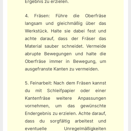
Ergebnis zu erzielen.
4. Fräsen: Führe die Oberfräse
langsam und gleichmäßig über das
Werkstück. Halte sie dabei fest und
achte darauf, dass der Fräser das
Material sauber schneidet. Vermeide
abrupte Bewegungen und halte die
Oberfräse immer in Bewegung, um
ausgefranste Kanten zu vermeiden.
5. Feinarbeit: Nach dem Fräsen kannst
du mit Schleifpapier oder einer
Kantenfräse weitere Anpassungen
vornehmen, um das gewünschte
Endergebnis zu erzielen. Achte darauf,
dass du sorgfältig arbeitest und
eventuelle Unregelmäßigkeiten