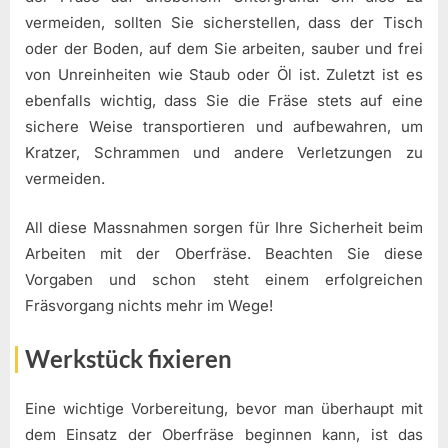
vermeiden, sollten Sie sicherstellen, dass der Tisch
oder der Boden, auf dem Sie arbeiten, sauber und frei
von Unreinheiten wie Staub oder Öl ist. Zuletzt ist es
ebenfalls wichtig, dass Sie die Fräse stets auf eine
sichere Weise transportieren und aufbewahren, um
Kratzer, Schrammen und andere Verletzungen zu
vermeiden.
All diese Massnahmen sorgen für Ihre Sicherheit beim
Arbeiten mit der Oberfräse. Beachten Sie diese
Vorgaben und schon steht einem erfolgreichen
Fräsvorgang nichts mehr im Wege!
Werkstück fixieren
Eine wichtige Vorbereitung, bevor man überhaupt mit
dem Einsatz der Oberfräse beginnen kann, ist das