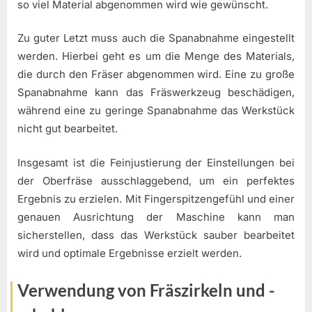
so viel Material abgenommen wird wie gewünscht.
Zu guter Letzt muss auch die Spanabnahme eingestellt
werden. Hierbei geht es um die Menge des Materials,
die durch den Fräser abgenommen wird. Eine zu große
Spanabnahme kann das Fräswerkzeug beschädigen,
während eine zu geringe Spanabnahme das Werkstück
nicht gut bearbeitet.
Insgesamt ist die Feinjustierung der Einstellungen bei
der Oberfräse ausschlaggebend, um ein perfektes
Ergebnis zu erzielen. Mit Fingerspitzengefühl und einer
genauen Ausrichtung der Maschine kann man
sicherstellen, dass das Werkstück sauber bearbeitet
wird und optimale Ergebnisse erzielt werden.
Verwendung von Fräszirkeln und -