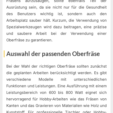
Fräsens aufzusaugen, sollte ebenfalls Teil der
Ausrüstung sein, da sie nicht nur für die Gesundheit
des Benutzers wichtig ist, sondern auch den
Arbeitsplatz sauber hält. Kurzum, die Verwendung von
Spezialwerkzeugen wird dazu beitragen, eine präzise
und saubere Arbeit bei der Verwendung einer
Oberfräse zu garantieren.
Auswahl der passenden Oberfräse
Bei der Wahl der richtigen Oberfräse sollten zunächst
die geplanten Arbeiten berücksichtigt werden. Es gibt
verschiedene Modelle mit unterschiedlichen
Funktionen und Leistungen. Eine Ausführung mit einem
Leistungsbereich von 600 bis 800 Watt eignet sich
hervorragend für Hobby-Arbeiten wie das Fräsen von
Kanten und das Gravieren von Materialien wie Holz und
Kunststoff. Für professionelle Tischler oder Hobby-