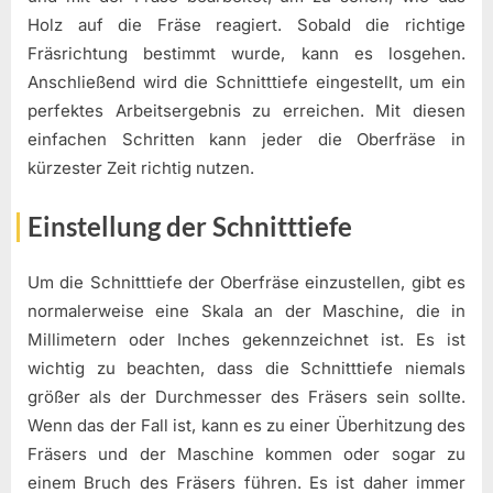
Holz auf die Fräse reagiert. Sobald die richtige
Fräsrichtung bestimmt wurde, kann es losgehen.
Anschließend wird die Schnitttiefe eingestellt, um ein
perfektes Arbeitsergebnis zu erreichen. Mit diesen
einfachen Schritten kann jeder die Oberfräse in
kürzester Zeit richtig nutzen.
Einstellung der Schnitttiefe
Um die Schnitttiefe der Oberfräse einzustellen, gibt es
normalerweise eine Skala an der Maschine, die in
Millimetern oder Inches gekennzeichnet ist. Es ist
wichtig zu beachten, dass die Schnitttiefe niemals
größer als der Durchmesser des Fräsers sein sollte.
Wenn das der Fall ist, kann es zu einer Überhitzung des
Fräsers und der Maschine kommen oder sogar zu
einem Bruch des Fräsers führen. Es ist daher immer