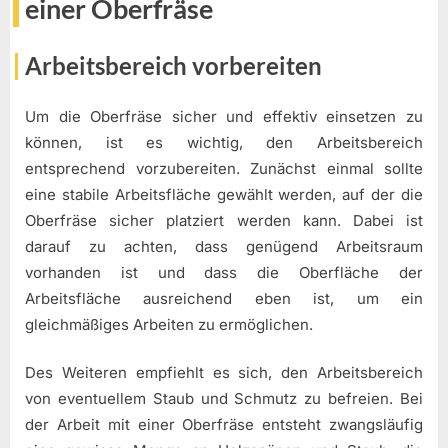
einer Oberfräse
Arbeitsbereich vorbereiten
Um die Oberfräse sicher und effektiv einsetzen zu
können, ist es wichtig, den Arbeitsbereich
entsprechend vorzubereiten. Zunächst einmal sollte
eine stabile Arbeitsfläche gewählt werden, auf der die
Oberfräse sicher platziert werden kann. Dabei ist
darauf zu achten, dass genügend Arbeitsraum
vorhanden ist und dass die Oberfläche der
Arbeitsfläche ausreichend eben ist, um ein
gleichmäßiges Arbeiten zu ermöglichen.
Des Weiteren empfiehlt es sich, den Arbeitsbereich
von eventuellem Staub und Schmutz zu befreien. Bei
der Arbeit mit einer Oberfräse entsteht zwangsläufig