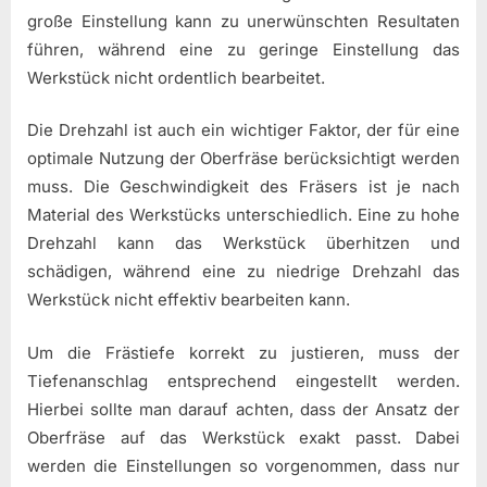
große Einstellung kann zu unerwünschten Resultaten
führen, während eine zu geringe Einstellung das
Werkstück nicht ordentlich bearbeitet.
Die Drehzahl ist auch ein wichtiger Faktor, der für eine
optimale Nutzung der Oberfräse berücksichtigt werden
muss. Die Geschwindigkeit des Fräsers ist je nach
Material des Werkstücks unterschiedlich. Eine zu hohe
Drehzahl kann das Werkstück überhitzen und
schädigen, während eine zu niedrige Drehzahl das
Werkstück nicht effektiv bearbeiten kann.
Um die Frästiefe korrekt zu justieren, muss der
Tiefenanschlag entsprechend eingestellt werden.
Hierbei sollte man darauf achten, dass der Ansatz der
Oberfräse auf das Werkstück exakt passt. Dabei
werden die Einstellungen so vorgenommen, dass nur