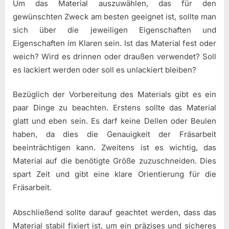
Um das Material auszuwählen, das für den
gewünschten Zweck am besten geeignet ist, sollte man
sich über die jeweiligen Eigenschaften und
Eigenschaften im Klaren sein. Ist das Material fest oder
weich? Wird es drinnen oder draußen verwendet? Soll
es lackiert werden oder soll es unlackiert bleiben?
Bezüglich der Vorbereitung des Materials gibt es ein
paar Dinge zu beachten. Erstens sollte das Material
glatt und eben sein. Es darf keine Dellen oder Beulen
haben, da dies die Genauigkeit der Fräsarbeit
beeinträchtigen kann. Zweitens ist es wichtig, das
Material auf die benötigte Größe zuzuschneiden. Dies
spart Zeit und gibt eine klare Orientierung für die
Fräsarbeit.
Abschließend sollte darauf geachtet werden, dass das
Material stabil fixiert ist, um ein präzises und sicheres