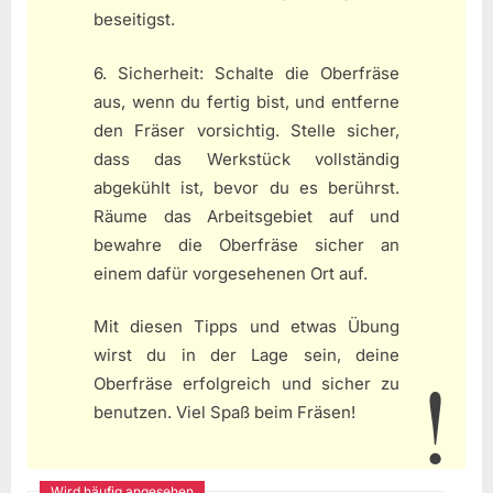
beseitigst.
6. Sicherheit: Schalte die Oberfräse
aus, wenn du fertig bist, und entferne
den Fräser vorsichtig. Stelle sicher,
dass das Werkstück vollständig
abgekühlt ist, bevor du es berührst.
Räume das Arbeitsgebiet auf und
bewahre die Oberfräse sicher an
einem dafür vorgesehenen Ort auf.
Mit diesen Tipps und etwas Übung
wirst du in der Lage sein, deine
Oberfräse erfolgreich und sicher zu
benutzen. Viel Spaß beim Fräsen!