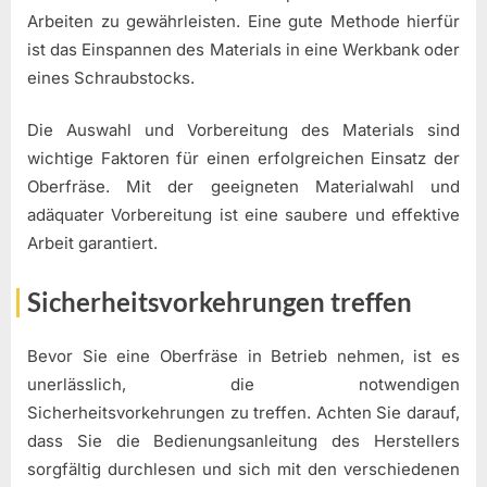
Arbeiten zu gewährleisten. Eine gute Methode hierfür
ist das Einspannen des Materials in eine Werkbank oder
eines Schraubstocks.
Die Auswahl und Vorbereitung des Materials sind
wichtige Faktoren für einen erfolgreichen Einsatz der
Oberfräse. Mit der geeigneten Materialwahl und
adäquater Vorbereitung ist eine saubere und effektive
Arbeit garantiert.
Sicherheitsvorkehrungen treffen
Bevor Sie eine Oberfräse in Betrieb nehmen, ist es
unerlässlich, die notwendigen
Sicherheitsvorkehrungen zu treffen. Achten Sie darauf,
dass Sie die Bedienungsanleitung des Herstellers
sorgfältig durchlesen und sich mit den verschiedenen