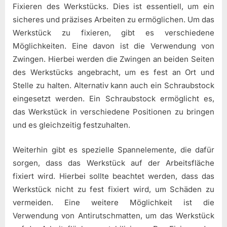
Fixieren des Werkstücks. Dies ist essentiell, um ein
sicheres und präzises Arbeiten zu ermöglichen. Um das
Werkstück zu fixieren, gibt es verschiedene
Möglichkeiten. Eine davon ist die Verwendung von
Zwingen. Hierbei werden die Zwingen an beiden Seiten
des Werkstücks angebracht, um es fest an Ort und
Stelle zu halten. Alternativ kann auch ein Schraubstock
eingesetzt werden. Ein Schraubstock ermöglicht es,
das Werkstück in verschiedene Positionen zu bringen
und es gleichzeitig festzuhalten.
Weiterhin gibt es spezielle Spannelemente, die dafür
sorgen, dass das Werkstück auf der Arbeitsfläche
fixiert wird. Hierbei sollte beachtet werden, dass das
Werkstück nicht zu fest fixiert wird, um Schäden zu
vermeiden. Eine weitere Möglichkeit ist die
Verwendung von Antirutschmatten, um das Werkstück