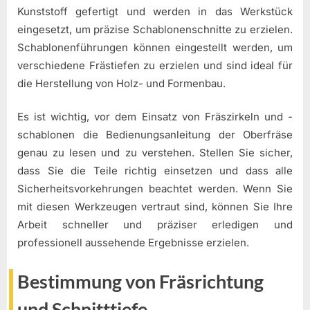
Kunststoff gefertigt und werden in das Werkstück
eingesetzt, um präzise Schablonenschnitte zu erzielen.
Schablonenführungen können eingestellt werden, um
verschiedene Frästiefen zu erzielen und sind ideal für
die Herstellung von Holz- und Formenbau.
Es ist wichtig, vor dem Einsatz von Fräszirkeln und -
schablonen die Bedienungsanleitung der Oberfräse
genau zu lesen und zu verstehen. Stellen Sie sicher,
dass Sie die Teile richtig einsetzen und dass alle
Sicherheitsvorkehrungen beachtet werden. Wenn Sie
mit diesen Werkzeugen vertraut sind, können Sie Ihre
Arbeit schneller und präziser erledigen und
professionell aussehende Ergebnisse erzielen.
Bestimmung von Fräsrichtung
und Schnitttiefe