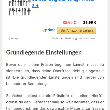
Set
38,95 €
29,99 €
Bei Amazon ansehen
*
Preis inkl. MwSt., zzgl. Versandkosten
Anzeige
Grundlegende Einstellungen
Bevor du mit dem Fräsen beginnen kannst, musst du
sicherstellen, dass deine Oberfräse richtig eingestellt
ist. Die grundlegenden Einstellungen sind hierbei von
besonderer Bedeutung.
Zunächst solltest du die Frästiefe einstellen. Hierfür
drehst du den Tiefenanschlag so weit herunter, dass er
tief genug ist, um das gewünschte Material zu fräsen.