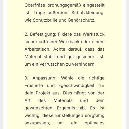
Oberfräse ordnungsgemäß eingestellt
ist. Trage außerdem Schutzkleidung,
wie Schutzbrille und Gehörschutz.
2. Befestigung: Fixiere das Werkstück
sicher auf einer Werkbank oder einem
Arbeitstisch. Achte darauf, dass das
Material stabil und gut gesichert ist,
um ein Verrutschen zu verhindern.
3. Anpassung: Wähle die richtige
Frästiefe und -geschwindigkeit für
dein Projekt aus. Dies hängt von der
Art des Materials und dem
gewünschten Ergebnis ab. Es ist
wichtig, diese Einstellungen sorgfältig
anzupassen, um ein optimales