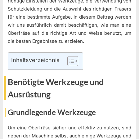
richtige Einstellen der Werkzeuge, die Verwendung von
Schutzkleidung und die Auswahl des richtigen Fräsers
für eine bestimmte Aufgabe. In diesem Beitrag werden
wir uns ausführlich damit beschäftigen, wie man eine
Oberfräse auf die richtige Art und Weise benutzt, um
die besten Ergebnisse zu erzielen.
Inhaltsverzeichnis
Benötigte Werkzeuge und
Ausrüstung
Grundlegende Werkzeuge
Um eine Oberfräse sicher und effektiv zu nutzen, sind
neben der Maschine selbst auch einige Werkzeuge und