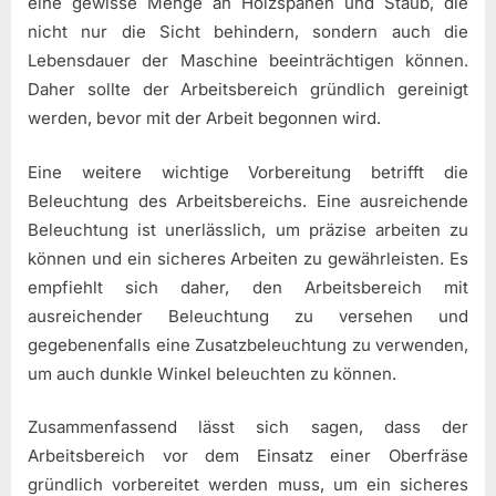
eine gewisse Menge an Holzspänen und Staub, die
nicht nur die Sicht behindern, sondern auch die
Lebensdauer der Maschine beeinträchtigen können.
Daher sollte der Arbeitsbereich gründlich gereinigt
werden, bevor mit der Arbeit begonnen wird.
Eine weitere wichtige Vorbereitung betrifft die
Beleuchtung des Arbeitsbereichs. Eine ausreichende
Beleuchtung ist unerlässlich, um präzise arbeiten zu
können und ein sicheres Arbeiten zu gewährleisten. Es
empfiehlt sich daher, den Arbeitsbereich mit
ausreichender Beleuchtung zu versehen und
gegebenenfalls eine Zusatzbeleuchtung zu verwenden,
um auch dunkle Winkel beleuchten zu können.
Zusammenfassend lässt sich sagen, dass der
Arbeitsbereich vor dem Einsatz einer Oberfräse
gründlich vorbereitet werden muss, um ein sicheres