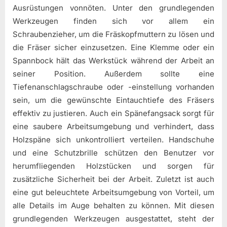
Ausrüstungen vonnöten. Unter den grundlegenden
Werkzeugen finden sich vor allem ein
Schraubenzieher, um die Fräskopfmuttern zu lösen und
die Fräser sicher einzusetzen. Eine Klemme oder ein
Spannbock hält das Werkstück während der Arbeit an
seiner Position. Außerdem sollte eine
Tiefenanschlagschraube oder -einstellung vorhanden
sein, um die gewünschte Eintauchtiefe des Fräsers
effektiv zu justieren. Auch ein Spänefangsack sorgt für
eine saubere Arbeitsumgebung und verhindert, dass
Holzspäne sich unkontrolliert verteilen. Handschuhe
und eine Schutzbrille schützen den Benutzer vor
herumfliegenden Holzstücken und sorgen für
zusätzliche Sicherheit bei der Arbeit. Zuletzt ist auch
eine gut beleuchtete Arbeitsumgebung von Vorteil, um
alle Details im Auge behalten zu können. Mit diesen
grundlegenden Werkzeugen ausgestattet, steht der