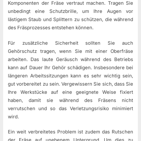
Komponenten der Fräse vertraut machen. Tragen Sie
unbedingt eine Schutzbrille, um Ihre Augen vor
lästigem Staub und Splittern zu schützen, die während
des Fräsprozesses entstehen können.
Für zusätzliche Sicherheit sollten Sie auch
Gehörschutz tragen, wenn Sie mit einer Oberfräse
arbeiten. Das laute Geräusch während des Betriebs
kann auf Dauer Ihr Gehör schädigen. Insbesondere bei
längeren Arbeitssitzungen kann es sehr wichtig sein,
gut vorbereitet zu sein. Vergewissern Sie sich, dass Sie
Ihre Werkstücke auf eine geeignete Weise fixiert
haben, damit sie während des Fräsens nicht
verrutschen und so das Verletzungsrisiko minimiert
wird.
Ein weit verbreitetes Problem ist zudem das Rutschen
der Fräse auf unebenem Untergrund. Um dies zu