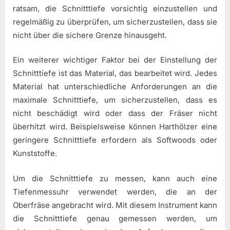
ratsam, die Schnitttiefe vorsichtig einzustellen und
regelmäßig zu überprüfen, um sicherzustellen, dass sie
nicht über die sichere Grenze hinausgeht.
Ein weiterer wichtiger Faktor bei der Einstellung der
Schnitttiefe ist das Material, das bearbeitet wird. Jedes
Material hat unterschiedliche Anforderungen an die
maximale Schnitttiefe, um sicherzustellen, dass es
nicht beschädigt wird oder dass der Fräser nicht
überhitzt wird. Beispielsweise können Harthölzer eine
geringere Schnitttiefe erfordern als Softwoods oder
Kunststoffe.
Um die Schnitttiefe zu messen, kann auch eine
Tiefenmessuhr verwendet werden, die an der
Oberfräse angebracht wird. Mit diesem Instrument kann
die Schnitttiefe genau gemessen werden, um