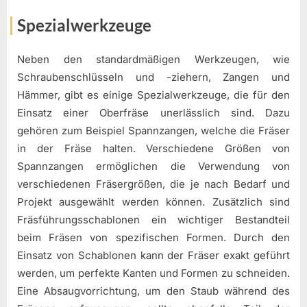
Spezialwerkzeuge
Neben den standardmäßigen Werkzeugen, wie
Schraubenschlüsseln und -ziehern, Zangen und
Hämmer, gibt es einige Spezialwerkzeuge, die für den
Einsatz einer Oberfräse unerlässlich sind. Dazu
gehören zum Beispiel Spannzangen, welche die Fräser
in der Fräse halten. Verschiedene Größen von
Spannzangen ermöglichen die Verwendung von
verschiedenen Fräsergrößen, die je nach Bedarf und
Projekt ausgewählt werden können. Zusätzlich sind
Fräsführungsschablonen ein wichtiger Bestandteil
beim Fräsen von spezifischen Formen. Durch den
Einsatz von Schablonen kann der Fräser exakt geführt
werden, um perfekte Kanten und Formen zu schneiden.
Eine Absaugvorrichtung, um den Staub während des