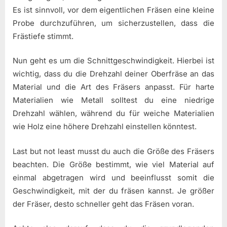
Es ist sinnvoll, vor dem eigentlichen Fräsen eine kleine
Probe durchzuführen, um sicherzustellen, dass die
Frästiefe stimmt.
Nun geht es um die Schnittgeschwindigkeit. Hierbei ist
wichtig, dass du die Drehzahl deiner Oberfräse an das
Material und die Art des Fräsers anpasst. Für harte
Materialien wie Metall solltest du eine niedrige
Drehzahl wählen, während du für weiche Materialien
wie Holz eine höhere Drehzahl einstellen könntest.
Last but not least musst du auch die Größe des Fräsers
beachten. Die Größe bestimmt, wie viel Material auf
einmal abgetragen wird und beeinflusst somit die
Geschwindigkeit, mit der du fräsen kannst. Je größer
der Fräser, desto schneller geht das Fräsen voran.