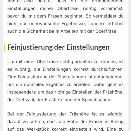
Achte also darauf, dass du die grundlegenden
Einstellungen deiner Oberfräse richtig vornimmst,
bevor du mit dem Fräsen beginnst. So vermeidest du
nicht nur unerwünschte Ergebnisse, sondern erhöhst
auch die Sicherheit beim Arbeiten mit der Oberfräse.
Feinjustierung der Einstellungen
Um mit einer Oberfräse richtig arbeiten zu können, ist
es wichtig, die Einstellungen korrekt durchzuführen.
Eine Feinjustierung der Einstellungen ist entscheidend,
um ein optimales Ergebnis zu erzielen. Dabei geht es
insbesondere um das richtige Einstellen der Fräshöhe,
der Drehzahl, der Frästiefe und der Spanabnahme.
Bei der Feinjustierung der Fräshöhe ist es wichtig,
darauf zu achten, dass die Höhe der Fräser in Bezug
auf das Werkstück korrekt eingestellt wird. Eine zu