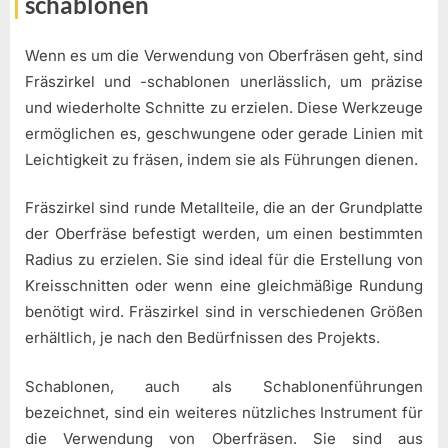
schablonen
Wenn es um die Verwendung von Oberfräsen geht, sind
Fräszirkel und -schablonen unerlässlich, um präzise
und wiederholte Schnitte zu erzielen. Diese Werkzeuge
ermöglichen es, geschwungene oder gerade Linien mit
Leichtigkeit zu fräsen, indem sie als Führungen dienen.
Fräszirkel sind runde Metallteile, die an der Grundplatte
der Oberfräse befestigt werden, um einen bestimmten
Radius zu erzielen. Sie sind ideal für die Erstellung von
Kreisschnitten oder wenn eine gleichmäßige Rundung
benötigt wird. Fräszirkel sind in verschiedenen Größen
erhältlich, je nach den Bedürfnissen des Projekts.
Schablonen, auch als Schablonenführungen
bezeichnet, sind ein weiteres nützliches Instrument für
die Verwendung von Oberfräsen. Sie sind aus