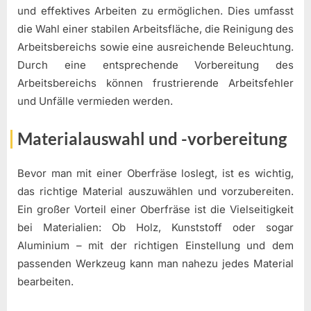
und effektives Arbeiten zu ermöglichen. Dies umfasst
die Wahl einer stabilen Arbeitsfläche, die Reinigung des
Arbeitsbereichs sowie eine ausreichende Beleuchtung.
Durch eine entsprechende Vorbereitung des
Arbeitsbereichs können frustrierende Arbeitsfehler
und Unfälle vermieden werden.
Materialauswahl und -vorbereitung
Bevor man mit einer Oberfräse loslegt, ist es wichtig,
das richtige Material auszuwählen und vorzubereiten.
Ein großer Vorteil einer Oberfräse ist die Vielseitigkeit
bei Materialien: Ob Holz, Kunststoff oder sogar
Aluminium – mit der richtigen Einstellung und dem
passenden Werkzeug kann man nahezu jedes Material
bearbeiten.