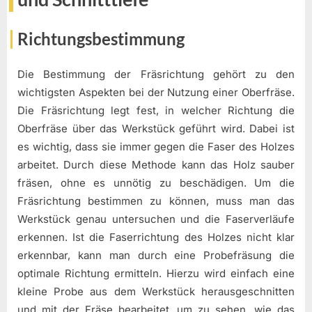
Richtungsbestimmung
Die Bestimmung der Fräsrichtung gehört zu den
wichtigsten Aspekten bei der Nutzung einer Oberfräse.
Die Fräsrichtung legt fest, in welcher Richtung die
Oberfräse über das Werkstück geführt wird. Dabei ist
es wichtig, dass sie immer gegen die Faser des Holzes
arbeitet. Durch diese Methode kann das Holz sauber
fräsen, ohne es unnötig zu beschädigen. Um die
Fräsrichtung bestimmen zu können, muss man das
Werkstück genau untersuchen und die Faserverläufe
erkennen. Ist die Faserrichtung des Holzes nicht klar
erkennbar, kann man durch eine Probefräsung die
optimale Richtung ermitteln. Hierzu wird einfach eine
kleine Probe aus dem Werkstück herausgeschnitten
und mit der Fräse bearbeitet, um zu sehen, wie das