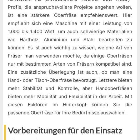
Profis, die anspruchsvollere Projekte angehen wollen,
ist eine stärkere Oberfräse empfehlenswert. Hier
empfiehlt sich eine Maschine mit einer Leistung von
1.000 bis 1.400 Watt, um auch schwierige Materialien
wie Hartholz, Aluminium und Stahl bearbeiten zu
können. Es ist auch wichtig zu wissen, welche Art von
Fräser man verwenden möchte, da einige Oberfräsen
nur mit bestimmten Arten von Fräsern kompatibel sind.
Eine zusätzliche Überlegung ist auch, ob man eine
Hand- oder Tisch-Oberfräse bevorzugt. Letztere bieten
mehr Stabilität und Kontrolle, aber Handoberfräsen
bieten mehr Mobilität und Flexibilität in der Arbeit. Mit
diesen Faktoren im Hinterkopf können Sie die
passende Oberfräse für Ihre Bedürfnisse auswählen.
Vorbereitungen für den Einsatz