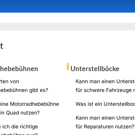
t
dhebebühnen
Unterstellböcke
ten von
Kann man einen Unterst
ebebühnen gibt es?
für schwere Fahrzeuge 
eine Motorradhebebühne
Was ist ein Unterstellbo
ein Quad nutzen?
Kann man einen Unterst
ich die richtige
für Reparaturen nutzen?