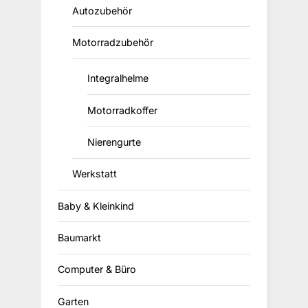
Autozubehör
Motorradzubehör
Integralhelme
Motorradkoffer
Nierengurte
Werkstatt
Baby & Kleinkind
Baumarkt
Computer & Büro
Garten