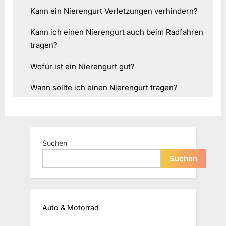
Kann ein Nierengurt Verletzungen verhindern?
Kann ich einen Nierengurt auch beim Radfahren
tragen?
Wofür ist ein Nierengurt gut?
Wann sollte ich einen Nierengurt tragen?
Suchen
Suchen
Auto & Motorrad