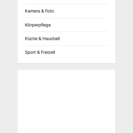
Kamera & Foto
Körperpflege
Küche & Haushalt
Sport & Freizeit