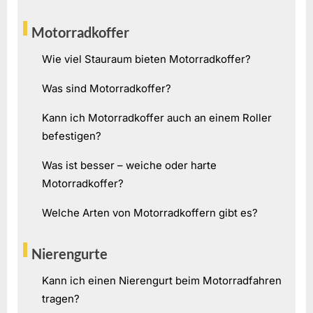
Motorradkoffer
Wie viel Stauraum bieten Motorradkoffer?
Was sind Motorradkoffer?
Kann ich Motorradkoffer auch an einem Roller
befestigen?
Was ist besser – weiche oder harte
Motorradkoffer?
Welche Arten von Motorradkoffern gibt es?
Nierengurte
Kann ich einen Nierengurt beim Motorradfahren
tragen?