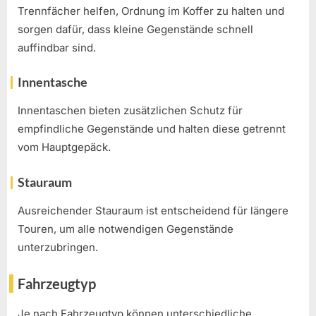
Trennfächer helfen, Ordnung im Koffer zu halten und
sorgen dafür, dass kleine Gegenstände schnell
auffindbar sind.
Innentasche
Innentaschen bieten zusätzlichen Schutz für
empfindliche Gegenstände und halten diese getrennt
vom Hauptgepäck.
Stauraum
Ausreichender Stauraum ist entscheidend für längere
Touren, um alle notwendigen Gegenstände
unterzubringen.
Fahrzeugtyp
Je nach Fahrzeugtyp können unterschiedliche