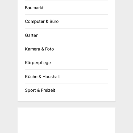
Baumarkt
Computer & Büro
Garten
Kamera & Foto
Körperpflege
Küche & Haushalt
Sport & Freizeit