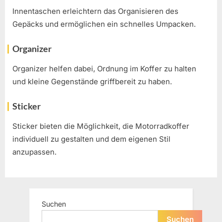
Innentaschen erleichtern das Organisieren des
Gepäcks und ermöglichen ein schnelles Umpacken.
Organizer
Organizer helfen dabei, Ordnung im Koffer zu halten
und kleine Gegenstände griffbereit zu haben.
Sticker
Sticker bieten die Möglichkeit, die Motorradkoffer
individuell zu gestalten und dem eigenen Stil
anzupassen.
Suchen
Suchen