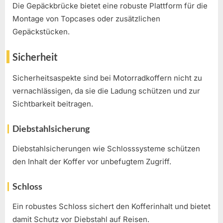
Die Gepäckbrücke bietet eine robuste Plattform für die
Montage von Topcases oder zusätzlichen
Gepäckstücken.
Sicherheit
Sicherheitsaspekte sind bei Motorradkoffern nicht zu
vernachlässigen, da sie die Ladung schützen und zur
Sichtbarkeit beitragen.
Diebstahlsicherung
Diebstahlsicherungen wie Schlosssysteme schützen
den Inhalt der Koffer vor unbefugtem Zugriff.
Schloss
Ein robustes Schloss sichert den Kofferinhalt und bietet
damit Schutz vor Diebstahl auf Reisen.