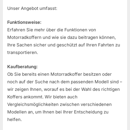
Unser Angebot umfasst:
Funktionsweise:
Erfahren Sie mehr über die Funktionen von
Motorradkoffern und wie sie dazu beitragen können,
Ihre Sachen sicher und geschützt auf Ihren Fahrten zu
transportieren.
Kaufberatung:
Ob Sie bereits einen Motorradkoffer besitzen oder
noch auf der Suche nach dem passenden Modell sind –
wir zeigen Ihnen, worauf es bei der Wahl des richtigen
Koffers ankommt. Wir bieten auch
Vergleichsmöglichkeiten zwischen verschiedenen
Modellen an, um Ihnen bei Ihrer Entscheidung zu
helfen.