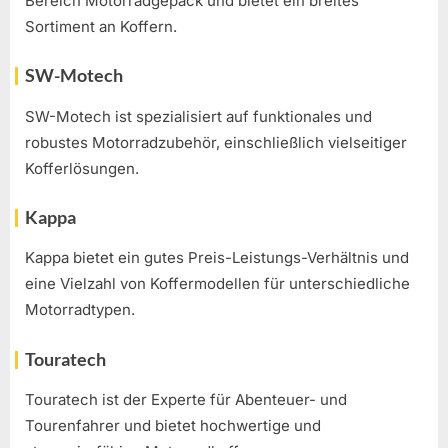
Bereich Motorradgepäck und bietet ein breites
Sortiment an Koffern.
SW-Motech
SW-Motech ist spezialisiert auf funktionales und
robustes Motorradzubehör, einschließlich vielseitiger
Kofferlösungen.
Kappa
Kappa bietet ein gutes Preis-Leistungs-Verhältnis und
eine Vielzahl von Koffermodellen für unterschiedliche
Motorradtypen.
Touratech
Touratech ist der Experte für Abenteuer- und
Tourenfahrer und bietet hochwertige und