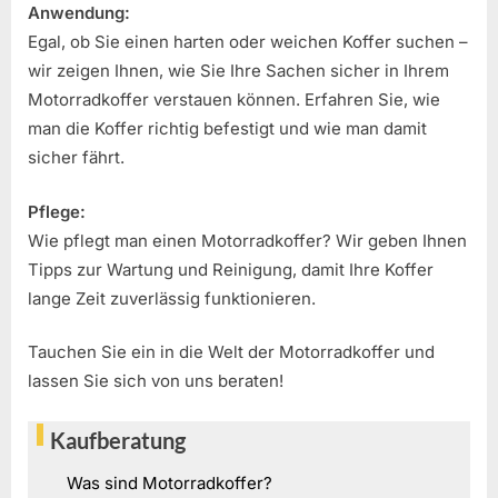
Anwendung:
Egal, ob Sie einen harten oder weichen Koffer suchen –
wir zeigen Ihnen, wie Sie Ihre Sachen sicher in Ihrem
Motorradkoffer verstauen können. Erfahren Sie, wie
man die Koffer richtig befestigt und wie man damit
sicher fährt.
Pflege:
Wie pflegt man einen Motorradkoffer? Wir geben Ihnen
Tipps zur Wartung und Reinigung, damit Ihre Koffer
lange Zeit zuverlässig funktionieren.
Tauchen Sie ein in die Welt der Motorradkoffer und
lassen Sie sich von uns beraten!
Kaufberatung
Was sind Motorradkoffer?