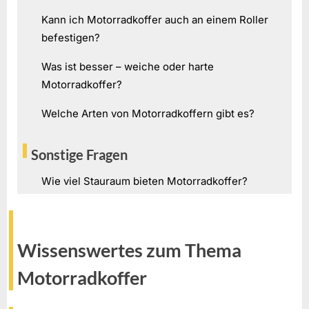
Kann ich Motorradkoffer auch an einem Roller
befestigen?
Was ist besser – weiche oder harte
Motorradkoffer?
Welche Arten von Motorradkoffern gibt es?
Sonstige Fragen
Wie viel Stauraum bieten Motorradkoffer?
Wissenswertes zum Thema
Motorradkoffer