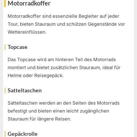
Motorradkoffer
Motorradkoffer sind essenzielle Begleiter auf jeder
Tour, bieten Stauraum und schützen Gegenstände vor
Wettereinflüssen.
Topcase
Das Topcase wird am hinteren Teil des Motorrads
montiert und bietet zusätzlichen Stauraum, ideal für
Helme oder Reisegepäck.
Satteltaschen
Satteltaschen werden an den Seiten des Motorrads
befestigt und bieten einen leicht zugänglichen
Stauraum für längere Reisen.
Gepäckrolle