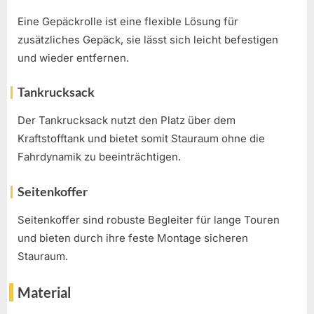
Eine Gepäckrolle ist eine flexible Lösung für
zusätzliches Gepäck, sie lässt sich leicht befestigen
und wieder entfernen.
Tankrucksack
Der Tankrucksack nutzt den Platz über dem
Kraftstofftank und bietet somit Stauraum ohne die
Fahrdynamik zu beeinträchtigen.
Seitenkoffer
Seitenkoffer sind robuste Begleiter für lange Touren
und bieten durch ihre feste Montage sicheren
Stauraum.
Material