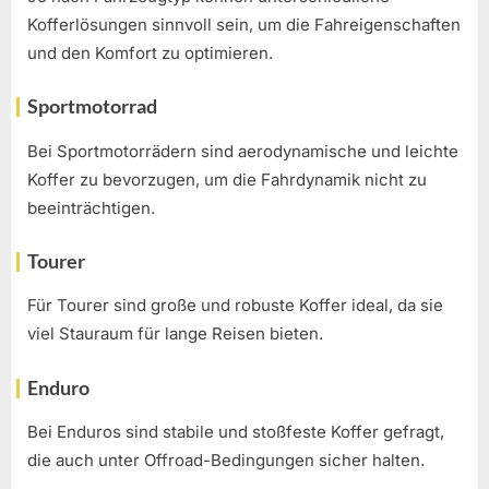
Kofferlösungen sinnvoll sein, um die Fahreigenschaften
und den Komfort zu optimieren.
Sportmotorrad
Bei Sportmotorrädern sind aerodynamische und leichte
Koffer zu bevorzugen, um die Fahrdynamik nicht zu
beeinträchtigen.
Tourer
Für Tourer sind große und robuste Koffer ideal, da sie
viel Stauraum für lange Reisen bieten.
Enduro
Bei Enduros sind stabile und stoßfeste Koffer gefragt,
die auch unter Offroad-Bedingungen sicher halten.