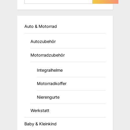
Auto & Motorrad
Autozubehör
Motorradzubehör
Integralhelme
Motorradkoffer
Nierengurte
Werkstatt
Baby & Kleinkind