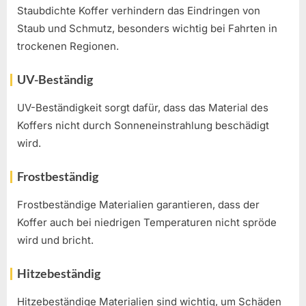
Staubdichte Koffer verhindern das Eindringen von
Staub und Schmutz, besonders wichtig bei Fahrten in
trockenen Regionen.
UV-Beständig
UV-Beständigkeit sorgt dafür, dass das Material des
Koffers nicht durch Sonneneinstrahlung beschädigt
wird.
Frostbeständig
Frostbeständige Materialien garantieren, dass der
Koffer auch bei niedrigen Temperaturen nicht spröde
wird und bricht.
Hitzebeständig
Hitzebeständige Materialien sind wichtig, um Schäden