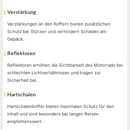
Verstärkung
Verstärkungen an den Koffern bieten zusätzlichen
Schutz bei Stürzen und verhindern Schäden am
Gepäck.
Reflektoren
Reflektoren erhöhen die Sichtbarkeit des Motorrads bei
schlechten Lichtverhältnissen und tragen zur
Sicherheit bei.
Hartschalen
Hartschalenkoffer bieten maximalen Schutz für den
Inhalt und sind besonders bei langen Reisen
empfehlenswert.