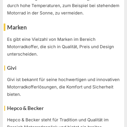
durch hohe Temperaturen, zum Beispiel bei stehendem
Motorrad in der Sonne, zu vermeiden.
Marken
Es gibt eine Vielzahl von Marken im Bereich
Motorradkoffer, die sich in Qualität, Preis und Design
unterscheiden.
Givi
Givi ist bekannt für seine hochwertigen und innovativen
Motorradkofferlösungen, die Komfort und Sicherheit
bieten.
Hepco & Becker
Hepco & Becker steht für Tradition und Qualität im