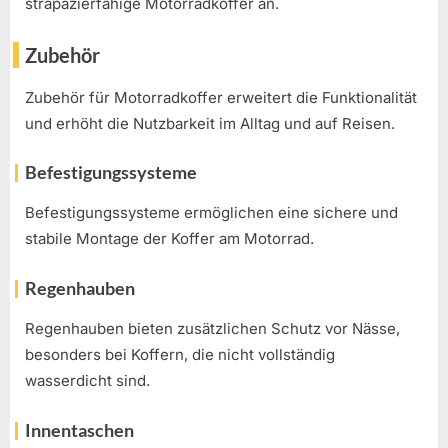
strapazierfähige Motorradkoffer an.
Zubehör
Zubehör für Motorradkoffer erweitert die Funktionalität
und erhöht die Nutzbarkeit im Alltag und auf Reisen.
Befestigungssysteme
Befestigungssysteme ermöglichen eine sichere und
stabile Montage der Koffer am Motorrad.
Regenhauben
Regenhauben bieten zusätzlichen Schutz vor Nässe,
besonders bei Koffern, die nicht vollständig
wasserdicht sind.
Innentaschen