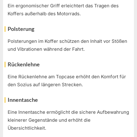
Ein ergonomischer Griff erleichtert das Tragen des
Koffers außerhalb des Motorrads.
Polsterung
Polsterungen im Koffer schützen den Inhalt vor Stößen
und Vibrationen während der Fahrt.
Rückenlehne
Eine Rückenlehne am Topcase erhöht den Komfort für
den Sozius auf längeren Strecken.
Innentasche
Eine Innentasche ermöglicht die sichere Aufbewahrung
kleinerer Gegenstände und erhöht die
Übersichtlichkeit.