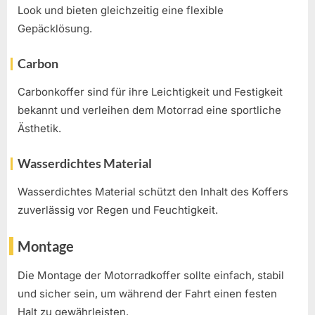
Look und bieten gleichzeitig eine flexible
Gepäcklösung.
Carbon
Carbonkoffer sind für ihre Leichtigkeit und Festigkeit
bekannt und verleihen dem Motorrad eine sportliche
Ästhetik.
Wasserdichtes Material
Wasserdichtes Material schützt den Inhalt des Koffers
zuverlässig vor Regen und Feuchtigkeit.
Montage
Die Montage der Motorradkoffer sollte einfach, stabil
und sicher sein, um während der Fahrt einen festen
Halt zu gewährleisten.