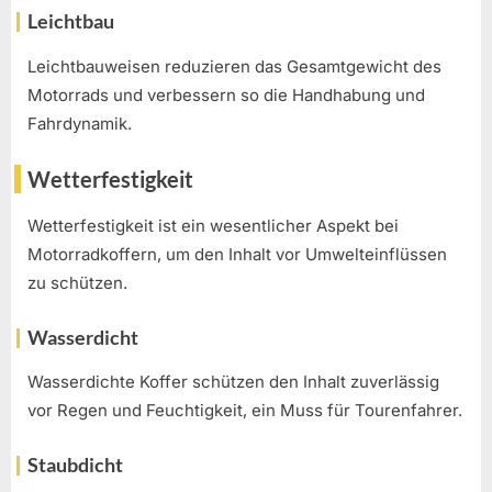
Leichtbau
Leichtbauweisen reduzieren das Gesamtgewicht des
Motorrads und verbessern so die Handhabung und
Fahrdynamik.
Wetterfestigkeit
Wetterfestigkeit ist ein wesentlicher Aspekt bei
Motorradkoffern, um den Inhalt vor Umwelteinflüssen
zu schützen.
Wasserdicht
Wasserdichte Koffer schützen den Inhalt zuverlässig
vor Regen und Feuchtigkeit, ein Muss für Tourenfahrer.
Staubdicht