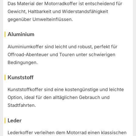
Das Material der Motorradkoffer ist entscheidend für
Gewicht, Haltbarkeit und Widerstandsfähigkeit
gegenüber Umwelteinflüssen.
Aluminium
Aluminiumkoffer sind leicht und robust, perfekt für
Offroad-Abenteuer und Touren unter schwierigen
Bedingungen.
Kunststoff
Kunststoffkoffer sind eine kostengünstige und leichte
Option, ideal für den alltäglichen Gebrauch und
Stadtfahrten.
Leder
Lederkoffer verleihen dem Motorrad einen klassischen