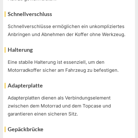
Schnellverschluss
Schnellverschlüsse ermöglichen ein unkompliziertes
Anbringen und Abnehmen der Koffer ohne Werkzeug.
Halterung
Eine stabile Halterung ist essenziell, um den
Motorradkoffer sicher am Fahrzeug zu befestigen.
Adapterplatte
Adapterplatten dienen als Verbindungselement
zwischen dem Motorrad und dem Topcase und
garantieren einen sicheren Sitz.
Gepäckbrücke