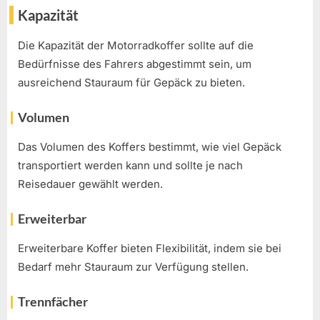
Kapazität
Die Kapazität der Motorradkoffer sollte auf die
Bedürfnisse des Fahrers abgestimmt sein, um
ausreichend Stauraum für Gepäck zu bieten.
Volumen
Das Volumen des Koffers bestimmt, wie viel Gepäck
transportiert werden kann und sollte je nach
Reisedauer gewählt werden.
Erweiterbar
Erweiterbare Koffer bieten Flexibilität, indem sie bei
Bedarf mehr Stauraum zur Verfügung stellen.
Trennfächer