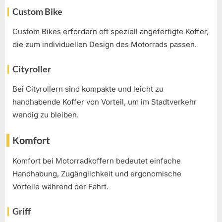
Custom Bike
Custom Bikes erfordern oft speziell angefertigte Koffer,
die zum individuellen Design des Motorrads passen.
Cityroller
Bei Cityrollern sind kompakte und leicht zu
handhabende Koffer von Vorteil, um im Stadtverkehr
wendig zu bleiben.
Komfort
Komfort bei Motorradkoffern bedeutet einfache
Handhabung, Zugänglichkeit und ergonomische
Vorteile während der Fahrt.
Griff