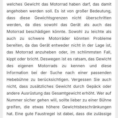
welches Gewicht das Motorrad haben darf, das damit
angehoben werden soll. Es ist von großer Bedeutung,
dass diese Gewichtsgrenzen nicht überschritten
werden, da dies sowohl das Gerät als auch das
Motorrad beschädigen könnte. Sowohl zu leichte als
auch zu schwere Motorräder könnten Probleme
bereiten, da das Gerät entweder nicht in der Lage ist,
das Motorrad anzuheben oder, im schlimmsten Fall,
kippt oder bricht. Deswegen ist es ratsam, das Gewicht
des eigenen Motorrads zu kennen und diese
Information bei der Suche nach einer passenden
Hebebühne zu berücksichtigen. Vergessen Sie auch
nicht, dass zusätzliches Gewicht durch Gepäck oder
andere Ausrüstung das Gesamtgewicht erhöht. Wer auf
Nummer sicher gehen will, sollte lieber zu einer Bühne
greifen, die etwas höhere Gewichtsbeschränkungen
hat. Eine gute Faustregel ist dabei, dass die zulässige