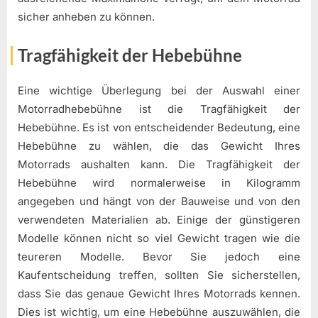
sicher anheben zu können.
Tragfähigkeit der Hebebühne
Eine wichtige Überlegung bei der Auswahl einer
Motorradhebebühne ist die Tragfähigkeit der
Hebebühne. Es ist von entscheidender Bedeutung, eine
Hebebühne zu wählen, die das Gewicht Ihres
Motorrads aushalten kann. Die Tragfähigkeit der
Hebebühne wird normalerweise in Kilogramm
angegeben und hängt von der Bauweise und von den
verwendeten Materialien ab. Einige der günstigeren
Modelle können nicht so viel Gewicht tragen wie die
teureren Modelle. Bevor Sie jedoch eine
Kaufentscheidung treffen, sollten Sie sicherstellen,
dass Sie das genaue Gewicht Ihres Motorrads kennen.
Dies ist wichtig, um eine Hebebühne auszuwählen, die