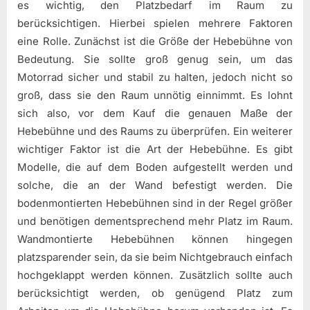
es wichtig, den Platzbedarf im Raum zu
berücksichtigen. Hierbei spielen mehrere Faktoren
eine Rolle. Zunächst ist die Größe der Hebebühne von
Bedeutung. Sie sollte groß genug sein, um das
Motorrad sicher und stabil zu halten, jedoch nicht so
groß, dass sie den Raum unnötig einnimmt. Es lohnt
sich also, vor dem Kauf die genauen Maße der
Hebebühne und des Raums zu überprüfen. Ein weiterer
wichtiger Faktor ist die Art der Hebebühne. Es gibt
Modelle, die auf dem Boden aufgestellt werden und
solche, die an der Wand befestigt werden. Die
bodenmontierten Hebebühnen sind in der Regel größer
und benötigen dementsprechend mehr Platz im Raum.
Wandmontierte Hebebühnen können hingegen
platzsparender sein, da sie beim Nichtgebrauch einfach
hochgeklappt werden können. Zusätzlich sollte auch
berücksichtigt werden, ob genügend Platz zum