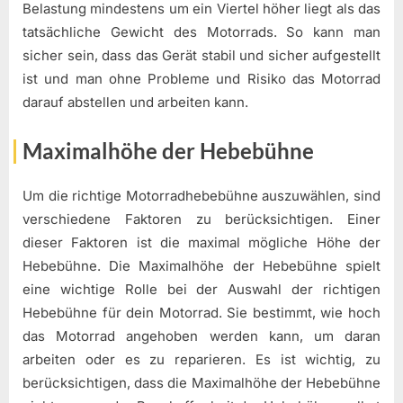
Belastung mindestens um ein Viertel höher liegt als das
tatsächliche Gewicht des Motorrads. So kann man
sicher sein, dass das Gerät stabil und sicher aufgestellt
ist und man ohne Probleme und Risiko das Motorrad
darauf abstellen und arbeiten kann.
Maximalhöhe der Hebebühne
Um die richtige Motorradhebebühne auszuwählen, sind
verschiedene Faktoren zu berücksichtigen. Einer
dieser Faktoren ist die maximal mögliche Höhe der
Hebebühne. Die Maximalhöhe der Hebebühne spielt
eine wichtige Rolle bei der Auswahl der richtigen
Hebebühne für dein Motorrad. Sie bestimmt, wie hoch
das Motorrad angehoben werden kann, um daran
arbeiten oder es zu reparieren. Es ist wichtig, zu
berücksichtigen, dass die Maximalhöhe der Hebebühne