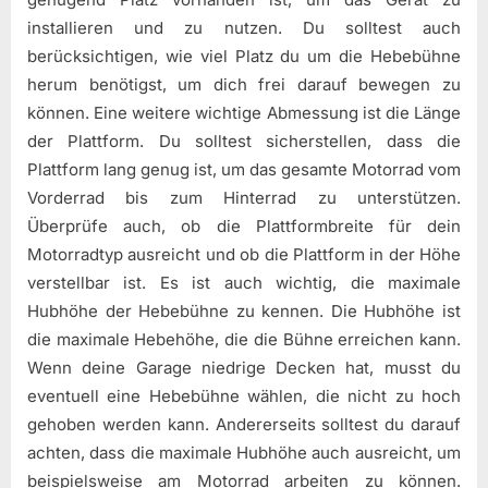
installieren und zu nutzen. Du solltest auch
berücksichtigen, wie viel Platz du um die Hebebühne
herum benötigst, um dich frei darauf bewegen zu
können. Eine weitere wichtige Abmessung ist die Länge
der Plattform. Du solltest sicherstellen, dass die
Plattform lang genug ist, um das gesamte Motorrad vom
Vorderrad bis zum Hinterrad zu unterstützen.
Überprüfe auch, ob die Plattformbreite für dein
Motorradtyp ausreicht und ob die Plattform in der Höhe
verstellbar ist. Es ist auch wichtig, die maximale
Hubhöhe der Hebebühne zu kennen. Die Hubhöhe ist
die maximale Hebehöhe, die die Bühne erreichen kann.
Wenn deine Garage niedrige Decken hat, musst du
eventuell eine Hebebühne wählen, die nicht zu hoch
gehoben werden kann. Andererseits solltest du darauf
achten, dass die maximale Hubhöhe auch ausreicht, um
beispielsweise am Motorrad arbeiten zu können.