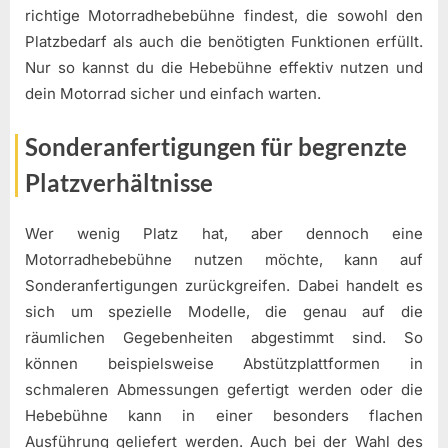
richtige Motorradhebebühne findest, die sowohl den
Platzbedarf als auch die benötigten Funktionen erfüllt.
Nur so kannst du die Hebebühne effektiv nutzen und
dein Motorrad sicher und einfach warten.
Sonderanfertigungen für begrenzte
Platzverhältnisse
Wer wenig Platz hat, aber dennoch eine
Motorradhebebühne nutzen möchte, kann auf
Sonderanfertigungen zurückgreifen. Dabei handelt es
sich um spezielle Modelle, die genau auf die
räumlichen Gegebenheiten abgestimmt sind. So
können beispielsweise Abstützplattformen in
schmaleren Abmessungen gefertigt werden oder die
Hebebühne kann in einer besonders flachen
Ausführung geliefert werden. Auch bei der Wahl des