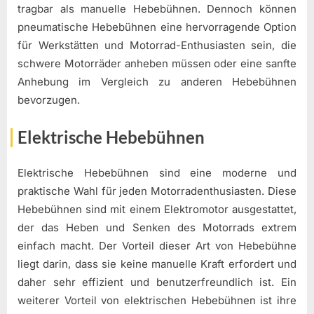
tragbar als manuelle Hebebühnen. Dennoch können
pneumatische Hebebühnen eine hervorragende Option
für Werkstätten und Motorrad-Enthusiasten sein, die
schwere Motorräder anheben müssen oder eine sanfte
Anhebung im Vergleich zu anderen Hebebühnen
bevorzugen.
Elektrische Hebebühnen
Elektrische Hebebühnen sind eine moderne und
praktische Wahl für jeden Motorradenthusiasten. Diese
Hebebühnen sind mit einem Elektromotor ausgestattet,
der das Heben und Senken des Motorrads extrem
einfach macht. Der Vorteil dieser Art von Hebebühne
liegt darin, dass sie keine manuelle Kraft erfordert und
daher sehr effizient und benutzerfreundlich ist. Ein
weiterer Vorteil von elektrischen Hebebühnen ist ihre