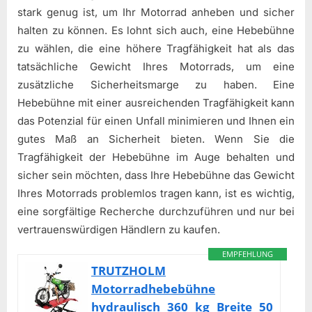
stark genug ist, um Ihr Motorrad anheben und sicher
halten zu können. Es lohnt sich auch, eine Hebebühne
zu wählen, die eine höhere Tragfähigkeit hat als das
tatsächliche Gewicht Ihres Motorrads, um eine
zusätzliche Sicherheitsmarge zu haben. Eine
Hebebühne mit einer ausreichenden Tragfähigkeit kann
das Potenzial für einen Unfall minimieren und Ihnen ein
gutes Maß an Sicherheit bieten. Wenn Sie die
Tragfähigkeit der Hebebühne im Auge behalten und
sicher sein möchten, dass Ihre Hebebühne das Gewicht
Ihres Motorrads problemlos tragen kann, ist es wichtig,
eine sorgfältige Recherche durchzuführen und nur bei
vertrauenswürdigen Händlern zu kaufen.
EMPFEHLUNG
TRUTZHOLM
Motorradhebebühne
hydraulisch 360 kg Breite 50