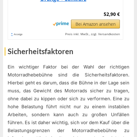
52,90 €
Bei Amazon ansehen
*
Preis inkl. MwSt., zzgl. Versandkosten
Anzeige
Sicherheitsfaktoren
Ein wichtiger Faktor bei der Wahl der richtigen
Motorradhebebühne sind die Sicherheitsfaktoren.
Hierbei geht es darum, dass die Bühne in der Lage sein
muss, das Gewicht des Motorrads sicher zu tragen,
ohne dabei zu kippen oder sich zu verformen. Eine zu
hohe Belastung führt nicht nur zu einem instabilen
Arbeiten, sondern kann auch zu großen Unfällen
führen. Es ist daher wichtig, sich vor dem Kauf über die
Belastungsgrenzen der Motorradhebebühne zu