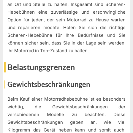
an Ort und Stelle zu halten. Insgesamt sind Scheren-
Hebebühnen eine zuverlässige und erschwingliche
Option für jeden, der sein Motorrad zu Hause warten
und reparieren möchte. Holen Sie sich die richtige
Scheren-Hebebühne für Ihre Bedürfnisse und Sie
können sicher sein, dass Sie in der Lage sein werden,
Ihr Motorrad in Top-Zustand zu halten.
Belastungsgrenzen
Gewichtsbeschränkungen
Beim Kauf einer Motorradhebebühne ist es besonders
wichtig, die Gewichtsbeschränkungen der
verschiedenen Modelle zu beachten. Diese
Gewichtsbeschränkungen geben an, wie viel
Kilogramm das Gerät heben kann und somit auch,