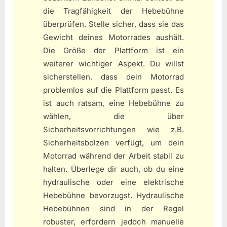
die Tragfähigkeit der Hebebühne
überprüfen. Stelle sicher, dass sie das
Gewicht deines Motorrades aushält.
Die Größe der Plattform ist ein
weiterer wichtiger Aspekt. Du willst
sicherstellen, dass dein Motorrad
problemlos auf die Plattform passt. Es
ist auch ratsam, eine Hebebühne zu
wählen, die über
Sicherheitsvorrichtungen wie z.B.
Sicherheitsbolzen verfügt, um dein
Motorrad während der Arbeit stabil zu
halten. Überlege dir auch, ob du eine
hydraulische oder eine elektrische
Hebebühne bevorzugst. Hydraulische
Hebebühnen sind in der Regel
robuster, erfordern jedoch manuelle