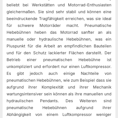
beliebt bei Werkstätten und Motorrad-Enthusiasten
gleichermaßen. Sie sind sehr stabil und können eine
beeindruckende Tragfähigkeit erreichen, was sie ideal
für schwere Motorräder macht. Pneumatische
Hebebühnen heben das Motorrad sanfter an als
manuelle oder hydraulische Hebebühnen, was ein
Pluspunkt für die Arbeit an empfindlichen Bauteilen
und für den Schutz lackierter Flächen darstellt. Der
Betrieb einer pneumatischen Hebebühne ist
unkompliziert und erfordert nur einen Luftkompressor.
Es gibt jedoch auch einige Nachteile von
pneumatischen Hebebühnen, wie zum Beispiel dass sie
aufgrund ihrer Komplexität und ihrer Mechanik
wartungsintensiver sein können als ihre manuellen und
hydraulischen Pendants. Des Weiteren sind
pneumatische Hebebühnen aufgrund ihrer
Abhängigkeit von einem Luftkompressor weniger