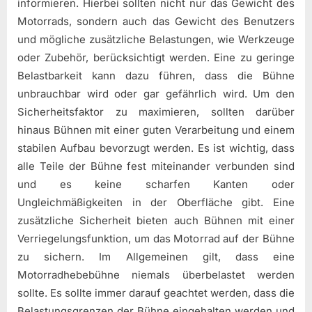
informieren. Hierbei sollten nicht nur das Gewicht des
Motorrads, sondern auch das Gewicht des Benutzers
und mögliche zusätzliche Belastungen, wie Werkzeuge
oder Zubehör, berücksichtigt werden. Eine zu geringe
Belastbarkeit kann dazu führen, dass die Bühne
unbrauchbar wird oder gar gefährlich wird. Um den
Sicherheitsfaktor zu maximieren, sollten darüber
hinaus Bühnen mit einer guten Verarbeitung und einem
stabilen Aufbau bevorzugt werden. Es ist wichtig, dass
alle Teile der Bühne fest miteinander verbunden sind
und es keine scharfen Kanten oder
Ungleichmäßigkeiten in der Oberfläche gibt. Eine
zusätzliche Sicherheit bieten auch Bühnen mit einer
Verriegelungsfunktion, um das Motorrad auf der Bühne
zu sichern. Im Allgemeinen gilt, dass eine
Motorradhebebühne niemals überbelastet werden
sollte. Es sollte immer darauf geachtet werden, dass die
Belastungsgrenzen der Bühne eingehalten werden und