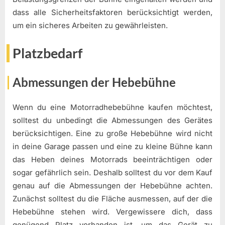
dass alle Sicherheitsfaktoren berücksichtigt werden,
um ein sicheres Arbeiten zu gewährleisten.
Platzbedarf
Abmessungen der Hebebühne
Wenn du eine Motorradhebebühne kaufen möchtest,
solltest du unbedingt die Abmessungen des Gerätes
berücksichtigen. Eine zu große Hebebühne wird nicht
in deine Garage passen und eine zu kleine Bühne kann
das Heben deines Motorrads beeinträchtigen oder
sogar gefährlich sein. Deshalb solltest du vor dem Kauf
genau auf die Abmessungen der Hebebühne achten.
Zunächst solltest du die Fläche ausmessen, auf der die
Hebebühne stehen wird. Vergewissere dich, dass
genügend Platz vorhanden ist, um das Gerät zu