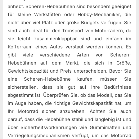
anhebt. Scheren-Hebebühnen sind besonders geeignet
für kleine Werkstätten oder Hobby-Mechaniker, die
nicht über viel Platz oder große Budgets verfügen. Sie
sind auch ideal für den Transport von Motorrädern, da
sie leicht zusammenklappbar sind und einfach im
Kofferraum eines Autos verstaut werden können. Es
gibt viele verschiedene Arten von Scheren-
Hebebühnen auf dem Markt, die sich in Größe,
Gewichtskapazität und Preis unterscheiden. Bevor Sie
eine Scheren-Hebebühne kaufen, müssen Sie
sicherstellen, dass sie gut auf Ihre Bedürfnisse
abgestimmt ist. Überprüfen Sie, ob das Modell, das Sie
im Auge haben, die richtige Gewichtskapazität hat, um
Ihr Motorrad sicher anzuheben. Achten Sie auch
darauf, dass die Hebebühne stabil und langlebig ist und
über Sicherheitsvorkehrungen wie Gummimatten und
Verriegelungsmechanismen verfügt, um das Motorrad