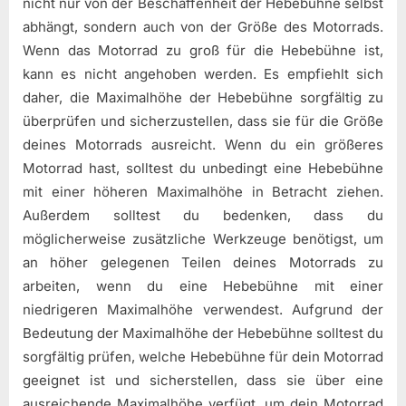
nicht nur von der Beschaffenheit der Hebebühne selbst
abhängt, sondern auch von der Größe des Motorrads.
Wenn das Motorrad zu groß für die Hebebühne ist,
kann es nicht angehoben werden. Es empfiehlt sich
daher, die Maximalhöhe der Hebebühne sorgfältig zu
überprüfen und sicherzustellen, dass sie für die Größe
deines Motorrads ausreicht. Wenn du ein größeres
Motorrad hast, solltest du unbedingt eine Hebebühne
mit einer höheren Maximalhöhe in Betracht ziehen.
Außerdem solltest du bedenken, dass du
möglicherweise zusätzliche Werkzeuge benötigst, um
an höher gelegenen Teilen deines Motorrads zu
arbeiten, wenn du eine Hebebühne mit einer
niedrigeren Maximalhöhe verwendest. Aufgrund der
Bedeutung der Maximalhöhe der Hebebühne solltest du
sorgfältig prüfen, welche Hebebühne für dein Motorrad
geeignet ist und sicherstellen, dass sie über eine
ausreichende Maximalhöhe verfügt, um dein Motorrad