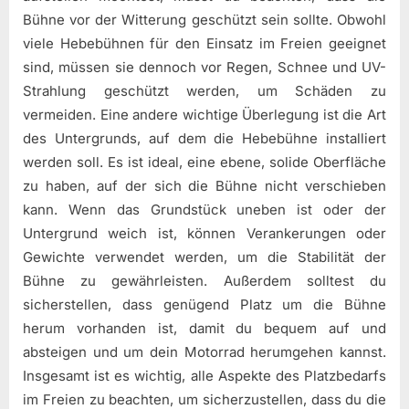
Bühne vor der Witterung geschützt sein sollte. Obwohl
viele Hebebühnen für den Einsatz im Freien geeignet
sind, müssen sie dennoch vor Regen, Schnee und UV-
Strahlung geschützt werden, um Schäden zu
vermeiden. Eine andere wichtige Überlegung ist die Art
des Untergrunds, auf dem die Hebebühne installiert
werden soll. Es ist ideal, eine ebene, solide Oberfläche
zu haben, auf der sich die Bühne nicht verschieben
kann. Wenn das Grundstück uneben ist oder der
Untergrund weich ist, können Verankerungen oder
Gewichte verwendet werden, um die Stabilität der
Bühne zu gewährleisten. Außerdem solltest du
sicherstellen, dass genügend Platz um die Bühne
herum vorhanden ist, damit du bequem auf und
absteigen und um dein Motorrad herumgehen kannst.
Insgesamt ist es wichtig, alle Aspekte des Platzbedarfs
im Freien zu beachten, um sicherzustellen, dass du die