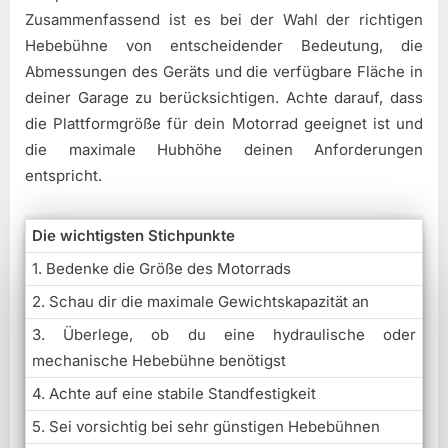
Zusammenfassend ist es bei der Wahl der richtigen
Hebebühne von entscheidender Bedeutung, die
Abmessungen des Geräts und die verfügbare Fläche in
deiner Garage zu berücksichtigen. Achte darauf, dass
die Plattformgröße für dein Motorrad geeignet ist und
die maximale Hubhöhe deinen Anforderungen
entspricht.
Die wichtigsten Stichpunkte
1. Bedenke die Größe des Motorrads
2. Schau dir die maximale Gewichtskapazität an
3. Überlege, ob du eine hydraulische oder
mechanische Hebebühne benötigst
4. Achte auf eine stabile Standfestigkeit
5. Sei vorsichtig bei sehr günstigen Hebebühnen