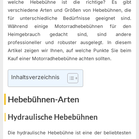
welche Hebebühne ist die richtige? Es gibt
verschiedene Arten und Größen von Hebebühnen, die
für unterschiedliche Bedürfnisse geeignet sind.
Während einige Motorradhebebühnen für den
Heimgebrauch gedacht sind, sind andere
professioneller und robuster ausgelegt. In diesem
Artikel zeigen wir Ihnen, auf welche Punkte Sie beim
Kauf einer Motorradhebebühne achten sollten.
Inhaltsverzeichnis
Hebebühnen-Arten
Hydraulische Hebebühnen
Die hydraulische Hebebühne ist eine der beliebtesten