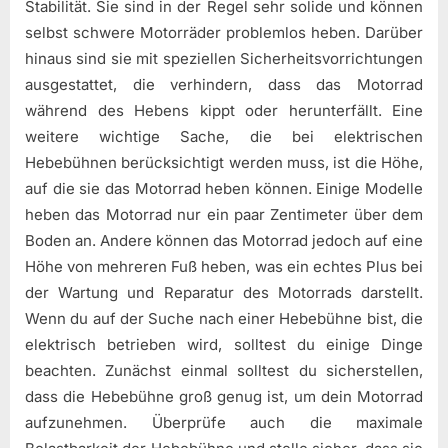
Stabilität. Sie sind in der Regel sehr solide und können
selbst schwere Motorräder problemlos heben. Darüber
hinaus sind sie mit speziellen Sicherheitsvorrichtungen
ausgestattet, die verhindern, dass das Motorrad
während des Hebens kippt oder herunterfällt. Eine
weitere wichtige Sache, die bei elektrischen
Hebebühnen berücksichtigt werden muss, ist die Höhe,
auf die sie das Motorrad heben können. Einige Modelle
heben das Motorrad nur ein paar Zentimeter über dem
Boden an. Andere können das Motorrad jedoch auf eine
Höhe von mehreren Fuß heben, was ein echtes Plus bei
der Wartung und Reparatur des Motorrads darstellt.
Wenn du auf der Suche nach einer Hebebühne bist, die
elektrisch betrieben wird, solltest du einige Dinge
beachten. Zunächst einmal solltest du sicherstellen,
dass die Hebebühne groß genug ist, um dein Motorrad
aufzunehmen. Überprüfe auch die maximale