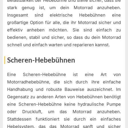
Belastbarkeit der Hebebühne und stelle sicher, dass sie
stark genug ist, um dein Motorrad anzuheben.
Insgesamt sind elektrische Hebebühnen eine
großartige Option für alle, die ihr Motorrad sicher und
effektiv anheben möchten. Sie sind einfach zu
bedienen, stabil und sicher, so dass du dein Motorrad
schnell und einfach warten und reparieren kannst.
Scheren-Hebebühnen
Eine Scheren-Hebebühne ist eine Art von
Motorradhebebühne, die sich durch ihre einfache
Handhabung und robuste Bauweise auszeichnet. Im
Gegensatz zu anderen Arten von Hebebühnen benötigt
eine Scheren-Hebebühne keine hydraulische Pumpe
oder Druckluft, um das Motorrad anzuheben.
Stattdessen funktioniert sie durch ein einfaches
Hebelsystem, das das Motorrad sanft und sicher