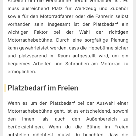
Arbeiten um die Hebebühne herum vorhanden ist. Es
muss ausreichend Platz für Werkzeug und Zubehör
sowie für den Motorradfahrer oder die Fahrerin selbst
vorhanden sein. Insgesamt ist der Platzbedarf ein
wichtiger Faktor bei der Wahl der richtigen
Motorradhebebühne. Durch eine sorgfältige Planung
kann gewährleistet werden, dass die Hebebühne sicher
und platzsparend im Raum aufgestellt wird, um ein
bequemes Arbeiten und Schrauben am Motorrad zu
ermöglichen.
Platzbedarf im Freien
Wenn es um den Platzbedarf bei der Auswahl einer
Motorradhebebühne geht, ist es entscheidend, sowohl
den Innen- als auch den Außenbereich zu
berücksichtigen. Wenn du die Bühne im Freien
aufstellen möchtest, musst du beachten, dass die