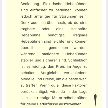
Bedienung. Elektrische Hebebühnen
sind einfacher zu bedienen, können
jedoch anfälliger für Störungen sein.
Denk auch darüber nach, ob du eine
tragbare oder eine stationäre
Hebebühne benötigst. Tragbare
Hebebühnen sind leichter und können
überallhin mitgenommen werden,
während stationäre Hebebühnen
stabiler und sicherer sind. Schließlich
ist es wichtig, den Preis im Auge zu
behalten. Vergleiche verschiedene
Modelle und Preise, um die beste Wahl
zu treffen. Wenn du all diese Faktoren
berücksichtigst, wirst du in der Lage
sein, die richtige Motorradhebebühne
für deine Bedürfnisse auszuwählen.