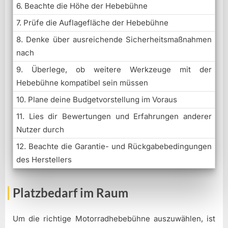
6. Beachte die Höhe der Hebebühne
7. Prüfe die Auflagefläche der Hebebühne
8. Denke über ausreichende Sicherheitsmaßnahmen
nach
9. Überlege, ob weitere Werkzeuge mit der
Hebebühne kompatibel sein müssen
10. Plane deine Budgetvorstellung im Voraus
11. Lies dir Bewertungen und Erfahrungen anderer
Nutzer durch
12. Beachte die Garantie- und Rückgabebedingungen
des Herstellers
Platzbedarf im Raum
Um die richtige Motorradhebebühne auszuwählen, ist