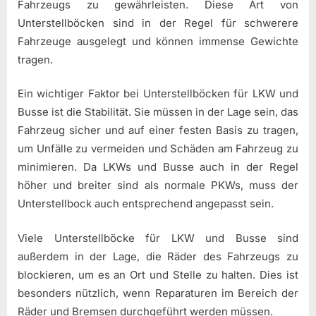
Fahrzeugs zu gewährleisten. Diese Art von
Unterstellböcken sind in der Regel für schwerere
Fahrzeuge ausgelegt und können immense Gewichte
tragen.
Ein wichtiger Faktor bei Unterstellböcken für LKW und
Busse ist die Stabilität. Sie müssen in der Lage sein, das
Fahrzeug sicher und auf einer festen Basis zu tragen,
um Unfälle zu vermeiden und Schäden am Fahrzeug zu
minimieren. Da LKWs und Busse auch in der Regel
höher und breiter sind als normale PKWs, muss der
Unterstellbock auch entsprechend angepasst sein.
Viele Unterstellböcke für LKW und Busse sind
außerdem in der Lage, die Räder des Fahrzeugs zu
blockieren, um es an Ort und Stelle zu halten. Dies ist
besonders nützlich, wenn Reparaturen im Bereich der
Räder und Bremsen durchgeführt werden müssen.