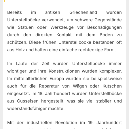
Bereits im antiken Griechenland wurden
Unterstellböcke verwendet, um schwere Gegenstände
wie Statuen oder Werkzeuge vor Beschädigungen
durch den direkten Kontakt mit dem Boden zu
schützen. Diese frühen Unterstellböcke bestanden oft
aus Holz und hatten eine einfache rechteckige Form.
Im Laufe der Zeit wurden Unterstellböcke immer
wichtiger und ihre Konstruktionen wurden komplexer.
Im mittelalterlichen Europa wurden sie beispielsweise
auch für die Reparatur von Wägen oder Kutschen
eingesetzt. Im 18. Jahrhundert wurden Unterstellböcke
aus Gusseisen hergestellt, was sie viel stabiler und
widerstandsfähiger machte.
Mit der industriellen Revolution im 19. Jahrhundert