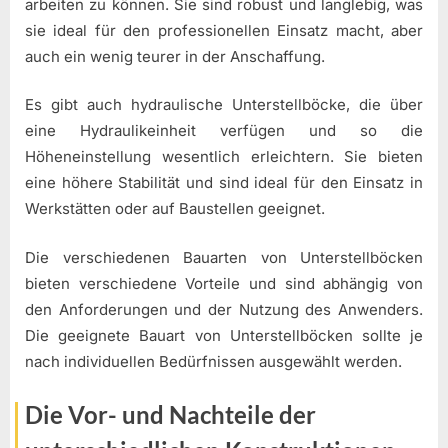
arbeiten zu können. Sie sind robust und langlebig, was
sie ideal für den professionellen Einsatz macht, aber
auch ein wenig teurer in der Anschaffung.
Es gibt auch hydraulische Unterstellböcke, die über
eine Hydraulikeinheit verfügen und so die
Höheneinstellung wesentlich erleichtern. Sie bieten
eine höhere Stabilität und sind ideal für den Einsatz in
Werkstätten oder auf Baustellen geeignet.
Die verschiedenen Bauarten von Unterstellböcken
bieten verschiedene Vorteile und sind abhängig von
den Anforderungen und der Nutzung des Anwenders.
Die geeignete Bauart von Unterstellböcken sollte je
nach individuellen Bedürfnissen ausgewählt werden.
Die Vor- und Nachteile der