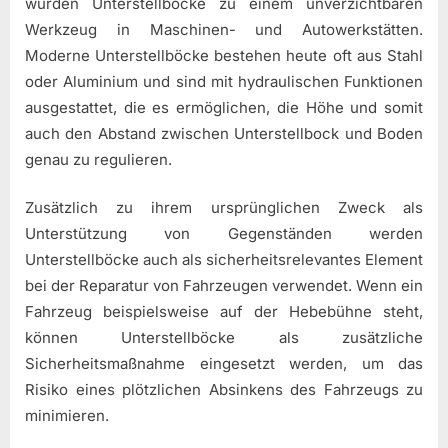
wurden Unterstellböcke zu einem unverzichtbaren
Werkzeug in Maschinen- und Autowerkstätten.
Moderne Unterstellböcke bestehen heute oft aus Stahl
oder Aluminium und sind mit hydraulischen Funktionen
ausgestattet, die es ermöglichen, die Höhe und somit
auch den Abstand zwischen Unterstellbock und Boden
genau zu regulieren.
Zusätzlich zu ihrem ursprünglichen Zweck als
Unterstützung von Gegenständen werden
Unterstellböcke auch als sicherheitsrelevantes Element
bei der Reparatur von Fahrzeugen verwendet. Wenn ein
Fahrzeug beispielsweise auf der Hebebühne steht,
können Unterstellböcke als zusätzliche
Sicherheitsmaßnahme eingesetzt werden, um das
Risiko eines plötzlichen Absinkens des Fahrzeugs zu
minimieren.