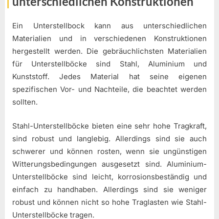
unterschiedlichen Konstruktionen
Ein Unterstellbock kann aus unterschiedlichen
Materialien und in verschiedenen Konstruktionen
hergestellt werden. Die gebräuchlichsten Materialien
für Unterstellböcke sind Stahl, Aluminium und
Kunststoff. Jedes Material hat seine eigenen
spezifischen Vor- und Nachteile, die beachtet werden
sollten.
Stahl-Unterstellböcke bieten eine sehr hohe Tragkraft,
sind robust und langlebig. Allerdings sind sie auch
schwerer und können rosten, wenn sie ungünstigen
Witterungsbedingungen ausgesetzt sind. Aluminium-
Unterstellböcke sind leicht, korrosionsbeständig und
einfach zu handhaben. Allerdings sind sie weniger
robust und können nicht so hohe Traglasten wie Stahl-
Unterstellböcke tragen.