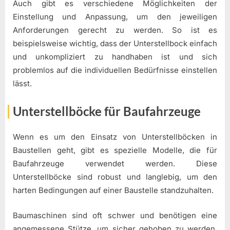
Auch gibt es verschiedene Möglichkeiten der
Einstellung und Anpassung, um den jeweiligen
Anforderungen gerecht zu werden. So ist es
beispielsweise wichtig, dass der Unterstellbock einfach
und unkompliziert zu handhaben ist und sich
problemlos auf die individuellen Bedürfnisse einstellen
lässt.
Unterstellböcke für Baufahrzeuge
Wenn es um den Einsatz von Unterstellböcken in
Baustellen geht, gibt es spezielle Modelle, die für
Baufahrzeuge verwendet werden. Diese
Unterstellböcke sind robust und langlebig, um den
harten Bedingungen auf einer Baustelle standzuhalten.
Baumaschinen sind oft schwer und benötigen eine
angemessene Stütze, um sicher gehoben zu werden.