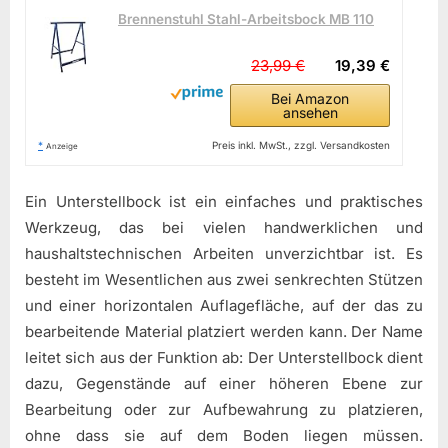
Brennenstuhl Stahl-Arbeitsbock MB 110
23,99 €
19,39 €
Bei Amazon
ansehen
*
Preis inkl. MwSt., zzgl. Versandkosten
Anzeige
Ein Unterstellbock ist ein einfaches und praktisches
Werkzeug, das bei vielen handwerklichen und
haushaltstechnischen Arbeiten unverzichtbar ist. Es
besteht im Wesentlichen aus zwei senkrechten Stützen
und einer horizontalen Auflagefläche, auf der das zu
bearbeitende Material platziert werden kann. Der Name
leitet sich aus der Funktion ab: Der Unterstellbock dient
dazu, Gegenstände auf einer höheren Ebene zur
Bearbeitung oder zur Aufbewahrung zu platzieren,
ohne dass sie auf dem Boden liegen müssen.