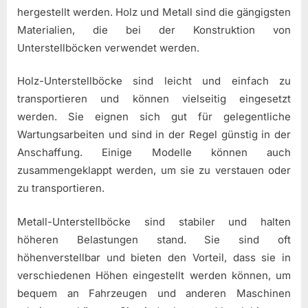
hergestellt werden. Holz und Metall sind die gängigsten
Materialien, die bei der Konstruktion von
Unterstellböcken verwendet werden.
Holz-Unterstellböcke sind leicht und einfach zu
transportieren und können vielseitig eingesetzt
werden. Sie eignen sich gut für gelegentliche
Wartungsarbeiten und sind in der Regel günstig in der
Anschaffung. Einige Modelle können auch
zusammengeklappt werden, um sie zu verstauen oder
zu transportieren.
Metall-Unterstellböcke sind stabiler und halten
höheren Belastungen stand. Sie sind oft
höhenverstellbar und bieten den Vorteil, dass sie in
verschiedenen Höhen eingestellt werden können, um
bequem an Fahrzeugen und anderen Maschinen