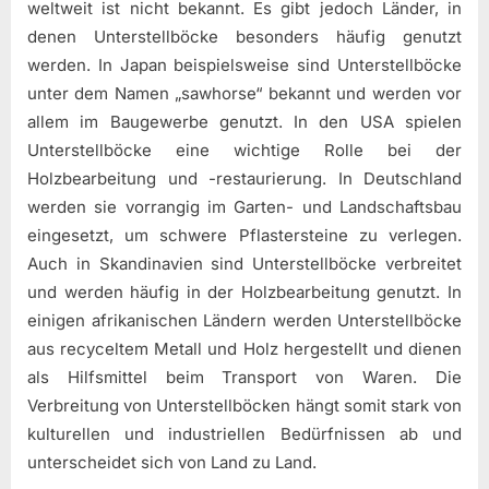
weltweit ist nicht bekannt. Es gibt jedoch Länder, in
denen Unterstellböcke besonders häufig genutzt
werden. In Japan beispielsweise sind Unterstellböcke
unter dem Namen „sawhorse“ bekannt und werden vor
allem im Baugewerbe genutzt. In den USA spielen
Unterstellböcke eine wichtige Rolle bei der
Holzbearbeitung und -restaurierung. In Deutschland
werden sie vorrangig im Garten- und Landschaftsbau
eingesetzt, um schwere Pflastersteine zu verlegen.
Auch in Skandinavien sind Unterstellböcke verbreitet
und werden häufig in der Holzbearbeitung genutzt. In
einigen afrikanischen Ländern werden Unterstellböcke
aus recyceltem Metall und Holz hergestellt und dienen
als Hilfsmittel beim Transport von Waren. Die
Verbreitung von Unterstellböcken hängt somit stark von
kulturellen und industriellen Bedürfnissen ab und
unterscheidet sich von Land zu Land.