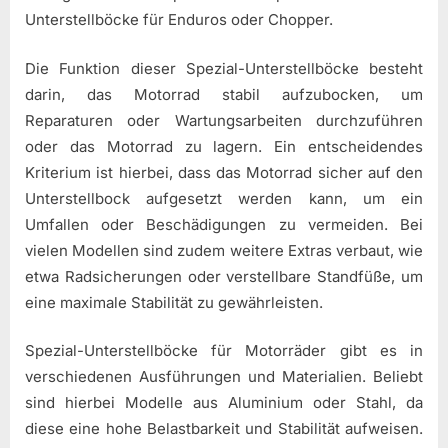
Unterstellböcke für Enduros oder Chopper.
Die Funktion dieser Spezial-Unterstellböcke besteht
darin, das Motorrad stabil aufzubocken, um
Reparaturen oder Wartungsarbeiten durchzuführen
oder das Motorrad zu lagern. Ein entscheidendes
Kriterium ist hierbei, dass das Motorrad sicher auf den
Unterstellbock aufgesetzt werden kann, um ein
Umfallen oder Beschädigungen zu vermeiden. Bei
vielen Modellen sind zudem weitere Extras verbaut, wie
etwa Radsicherungen oder verstellbare Standfüße, um
eine maximale Stabilität zu gewährleisten.
Spezial-Unterstellböcke für Motorräder gibt es in
verschiedenen Ausführungen und Materialien. Beliebt
sind hierbei Modelle aus Aluminium oder Stahl, da
diese eine hohe Belastbarkeit und Stabilität aufweisen.