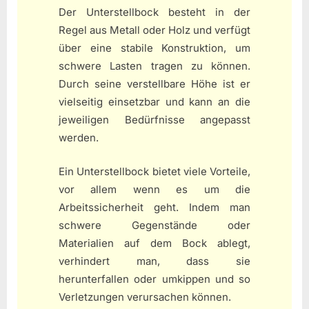
Der Unterstellbock besteht in der
Regel aus Metall oder Holz und verfügt
über eine stabile Konstruktion, um
schwere Lasten tragen zu können.
Durch seine verstellbare Höhe ist er
vielseitig einsetzbar und kann an die
jeweiligen Bedürfnisse angepasst
werden.
Ein Unterstellbock bietet viele Vorteile,
vor allem wenn es um die
Arbeitssicherheit geht. Indem man
schwere Gegenstände oder
Materialien auf dem Bock ablegt,
verhindert man, dass sie
herunterfallen oder umkippen und so
Verletzungen verursachen können.