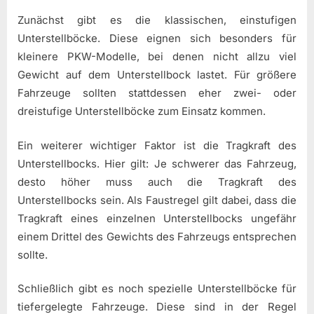
Zunächst gibt es die klassischen, einstufigen
Unterstellböcke. Diese eignen sich besonders für
kleinere PKW-Modelle, bei denen nicht allzu viel
Gewicht auf dem Unterstellbock lastet. Für größere
Fahrzeuge sollten stattdessen eher zwei- oder
dreistufige Unterstellböcke zum Einsatz kommen.
Ein weiterer wichtiger Faktor ist die Tragkraft des
Unterstellbocks. Hier gilt: Je schwerer das Fahrzeug,
desto höher muss auch die Tragkraft des
Unterstellbocks sein. Als Faustregel gilt dabei, dass die
Tragkraft eines einzelnen Unterstellbocks ungefähr
einem Drittel des Gewichts des Fahrzeugs entsprechen
sollte.
Schließlich gibt es noch spezielle Unterstellböcke für
tiefergelegte Fahrzeuge. Diese sind in der Regel