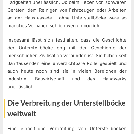
Tätigkeiten unerlässlich. Ob beim Heben von schweren
Geräten, dem Reinigen von Fahrzeugen oder Arbeiten
an der Hausfassade – ohne Unterstellböcke wäre so
manches Vorhaben schlichtweg unmöglich.
Insgesamt lässt sich festhalten, dass die Geschichte
der Unterstellböcke eng mit der Geschichte der
menschlichen Zivilisation verbunden ist. Sie haben seit
Jahrtausenden eine unverzichtbare Rolle gespielt und
auch heute noch sind sie in vielen Bereichen der
Industrie, Bauwirtschaft und des Handwerks
unerlässlich.
Die Verbreitung der Unterstellböcke
weltweit
Eine einheitliche Verbreitung von Unterstellböcken