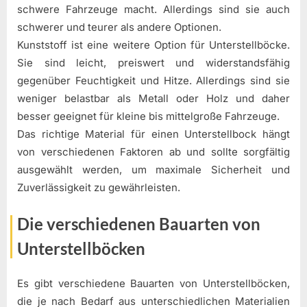
schwere Fahrzeuge macht. Allerdings sind sie auch
schwerer und teurer als andere Optionen.
Kunststoff ist eine weitere Option für Unterstellböcke.
Sie sind leicht, preiswert und widerstandsfähig
gegenüber Feuchtigkeit und Hitze. Allerdings sind sie
weniger belastbar als Metall oder Holz und daher
besser geeignet für kleine bis mittelgroße Fahrzeuge.
Das richtige Material für einen Unterstellbock hängt
von verschiedenen Faktoren ab und sollte sorgfältig
ausgewählt werden, um maximale Sicherheit und
Zuverlässigkeit zu gewährleisten.
Die verschiedenen Bauarten von
Unterstellböcken
Es gibt verschiedene Bauarten von Unterstellböcken,
die je nach Bedarf aus unterschiedlichen Materialien