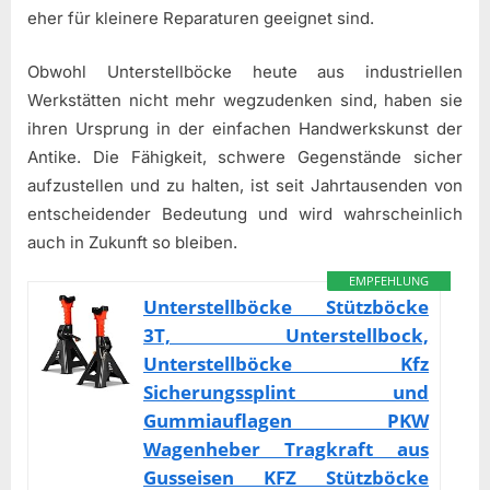
eher für kleinere Reparaturen geeignet sind.
Obwohl Unterstellböcke heute aus industriellen
Werkstätten nicht mehr wegzudenken sind, haben sie
ihren Ursprung in der einfachen Handwerkskunst der
Antike. Die Fähigkeit, schwere Gegenstände sicher
aufzustellen und zu halten, ist seit Jahrtausenden von
entscheidender Bedeutung und wird wahrscheinlich
auch in Zukunft so bleiben.
EMPFEHLUNG
Unterstellböcke Stützböcke
3T, Unterstellbock,
Unterstellböcke Kfz
Sicherungssplint und
Gummiauflagen PKW
Wagenheber Tragkraft aus
Gusseisen KFZ Stützböcke