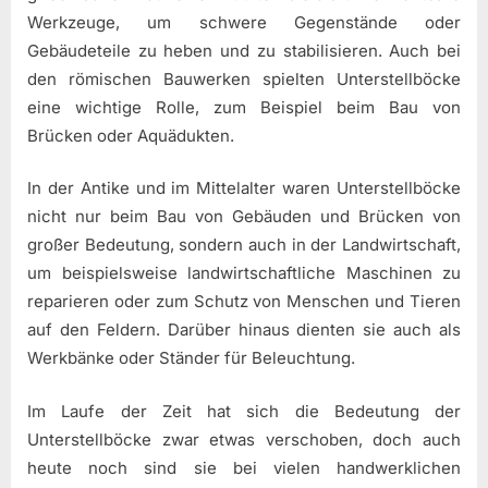
Werkzeuge, um schwere Gegenstände oder
Gebäudeteile zu heben und zu stabilisieren. Auch bei
den römischen Bauwerken spielten Unterstellböcke
eine wichtige Rolle, zum Beispiel beim Bau von
Brücken oder Aquädukten.
In der Antike und im Mittelalter waren Unterstellböcke
nicht nur beim Bau von Gebäuden und Brücken von
großer Bedeutung, sondern auch in der Landwirtschaft,
um beispielsweise landwirtschaftliche Maschinen zu
reparieren oder zum Schutz von Menschen und Tieren
auf den Feldern. Darüber hinaus dienten sie auch als
Werkbänke oder Ständer für Beleuchtung.
Im Laufe der Zeit hat sich die Bedeutung der
Unterstellböcke zwar etwas verschoben, doch auch
heute noch sind sie bei vielen handwerklichen