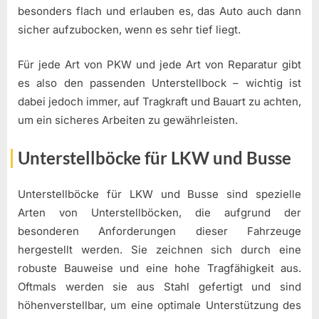
besonders flach und erlauben es, das Auto auch dann
sicher aufzubocken, wenn es sehr tief liegt.
Für jede Art von PKW und jede Art von Reparatur gibt
es also den passenden Unterstellbock – wichtig ist
dabei jedoch immer, auf Tragkraft und Bauart zu achten,
um ein sicheres Arbeiten zu gewährleisten.
Unterstellböcke für LKW und Busse
Unterstellböcke für LKW und Busse sind spezielle
Arten von Unterstellböcken, die aufgrund der
besonderen Anforderungen dieser Fahrzeuge
hergestellt werden. Sie zeichnen sich durch eine
robuste Bauweise und eine hohe Tragfähigkeit aus.
Oftmals werden sie aus Stahl gefertigt und sind
höhenverstellbar, um eine optimale Unterstützung des