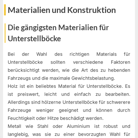
Materialien und Konstruktion
Die gängigsten Materialien für
Unterstellböcke
Bei der Wahl des richtigen Materials für
Unterstellböcke sollten verschiedene Faktoren
berücksichtigt werden, wie die Art des zu hebenden
Fahrzeugs und die maximale Gewichtsbelastung.
Holz ist ein beliebtes Material für Unterstellböcke. Es
ist preiswert, leicht und einfach zu bearbeiten.
Allerdings sind hölzerne Unterstellböcke für schwerere
Fahrzeuge weniger geeignet und können durch
Feuchtigkeit oder Hitze beschädigt werden.
Metall wie Stahl oder Aluminium ist robust und
langlebig, was sie zu einer bevorzugten Wahl für