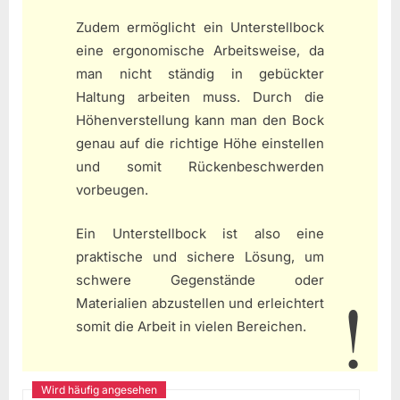
Zudem ermöglicht ein Unterstellbock
eine ergonomische Arbeitsweise, da
man nicht ständig in gebückter
Haltung arbeiten muss. Durch die
Höhenverstellung kann man den Bock
genau auf die richtige Höhe einstellen
und somit Rückenbeschwerden
vorbeugen.
Ein Unterstellbock ist also eine
praktische und sichere Lösung, um
schwere Gegenstände oder
Materialien abzustellen und erleichtert
somit die Arbeit in vielen Bereichen.