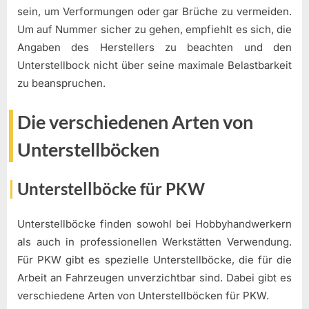
sein, um Verformungen oder gar Brüche zu vermeiden.
Um auf Nummer sicher zu gehen, empfiehlt es sich, die
Angaben des Herstellers zu beachten und den
Unterstellbock nicht über seine maximale Belastbarkeit
zu beanspruchen.
Die verschiedenen Arten von
Unterstellböcken
Unterstellböcke für PKW
Unterstellböcke finden sowohl bei Hobbyhandwerkern
als auch in professionellen Werkstätten Verwendung.
Für PKW gibt es spezielle Unterstellböcke, die für die
Arbeit an Fahrzeugen unverzichtbar sind. Dabei gibt es
verschiedene Arten von Unterstellböcken für PKW.