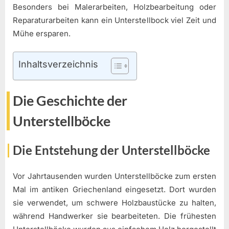
Besonders bei Malerarbeiten, Holzbearbeitung oder
Reparaturarbeiten kann ein Unterstellbock viel Zeit und
Mühe ersparen.
Inhaltsverzeichnis
Die Geschichte der
Unterstellböcke
Die Entstehung der Unterstellböcke
Vor Jahrtausenden wurden Unterstellböcke zum ersten
Mal im antiken Griechenland eingesetzt. Dort wurden
sie verwendet, um schwere Holzbaustücke zu halten,
während Handwerker sie bearbeiteten. Die frühesten