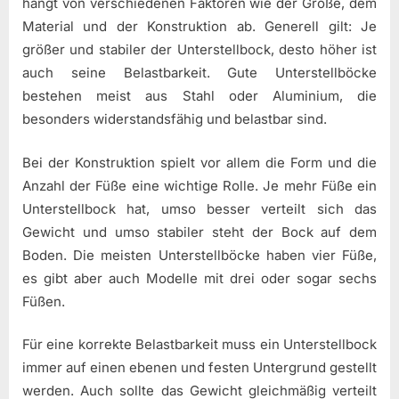
hängt von verschiedenen Faktoren wie der Größe, dem
Material und der Konstruktion ab. Generell gilt: Je
größer und stabiler der Unterstellbock, desto höher ist
auch seine Belastbarkeit. Gute Unterstellböcke
bestehen meist aus Stahl oder Aluminium, die
besonders widerstandsfähig und belastbar sind.
Bei der Konstruktion spielt vor allem die Form und die
Anzahl der Füße eine wichtige Rolle. Je mehr Füße ein
Unterstellbock hat, umso besser verteilt sich das
Gewicht und umso stabiler steht der Bock auf dem
Boden. Die meisten Unterstellböcke haben vier Füße,
es gibt aber auch Modelle mit drei oder sogar sechs
Füßen.
Für eine korrekte Belastbarkeit muss ein Unterstellbock
immer auf einen ebenen und festen Untergrund gestellt
werden. Auch sollte das Gewicht gleichmäßig verteilt