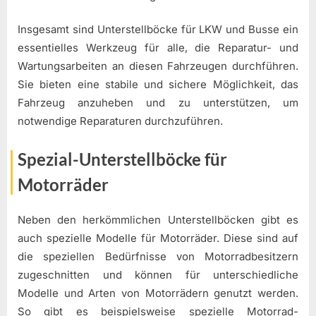
Insgesamt sind Unterstellböcke für LKW und Busse ein
essentielles Werkzeug für alle, die Reparatur- und
Wartungsarbeiten an diesen Fahrzeugen durchführen.
Sie bieten eine stabile und sichere Möglichkeit, das
Fahrzeug anzuheben und zu unterstützen, um
notwendige Reparaturen durchzuführen.
Spezial-Unterstellböcke für
Motorräder
Neben den herkömmlichen Unterstellböcken gibt es
auch spezielle Modelle für Motorräder. Diese sind auf
die speziellen Bedürfnisse von Motorradbesitzern
zugeschnitten und können für unterschiedliche
Modelle und Arten von Motorrädern genutzt werden.
So gibt es beispielsweise spezielle Motorrad-