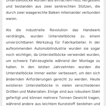
Unterstellböcke wurden aus einfachem Holz hergestellt
und bestanden aus zwei senkrechten Stützen, die
durch zwei waagerechte Balken miteinander verbunden
waren.
Als die industrielle Revolution das Handwerk
verdrängte, wurden Unterstellböcke zu einem
unverzichtbaren Werkzeug für Fabrikarbeiter. In der
aufkommenden Automobilindustrie wurden sie sogar
noch wichtiger, da Unterstellböcke verwendet wurden,
um schwere Fahrzeugteile während der Montage zu
halten. In den letzten Jahrzehnten wurden die
Unterstellböcke immer weiter verbessert, um den sich
ändernden Anforderungen gerecht zu werden. Heute
existieren Unterstellböcke in vielen verschiedenen
Größen und Materialien. Einige sind aus robustem Stahl
gefertigt und können mehrere Tonnen Gewicht tragen,
während andere aus leichtem Kunststoff bestehen und