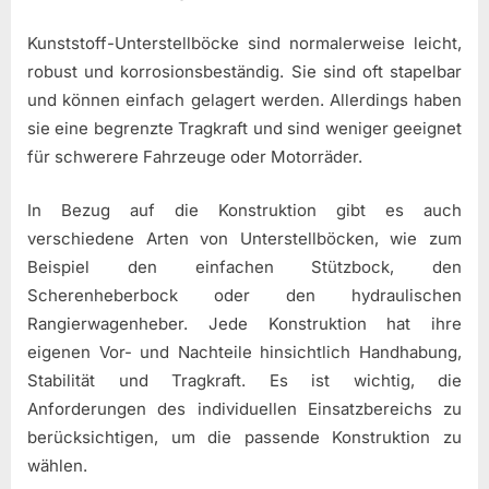
Kunststoff-Unterstellböcke sind normalerweise leicht,
robust und korrosionsbeständig. Sie sind oft stapelbar
und können einfach gelagert werden. Allerdings haben
sie eine begrenzte Tragkraft und sind weniger geeignet
für schwerere Fahrzeuge oder Motorräder.
In Bezug auf die Konstruktion gibt es auch
verschiedene Arten von Unterstellböcken, wie zum
Beispiel den einfachen Stützbock, den
Scherenheberbock oder den hydraulischen
Rangierwagenheber. Jede Konstruktion hat ihre
eigenen Vor- und Nachteile hinsichtlich Handhabung,
Stabilität und Tragkraft. Es ist wichtig, die
Anforderungen des individuellen Einsatzbereichs zu
berücksichtigen, um die passende Konstruktion zu
wählen.