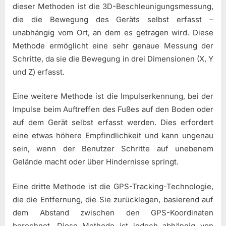
dieser Methoden ist die 3D-Beschleunigungsmessung,
die die Bewegung des Geräts selbst erfasst –
unabhängig vom Ort, an dem es getragen wird. Diese
Methode ermöglicht eine sehr genaue Messung der
Schritte, da sie die Bewegung in drei Dimensionen (X, Y
und Z) erfasst.
Eine weitere Methode ist die Impulserkennung, bei der
Impulse beim Auftreffen des Fußes auf den Boden oder
auf dem Gerät selbst erfasst werden. Dies erfordert
eine etwas höhere Empfindlichkeit und kann ungenau
sein, wenn der Benutzer Schritte auf unebenem
Gelände macht oder über Hindernisse springt.
Eine dritte Methode ist die GPS-Tracking-Technologie,
die die Entfernung, die Sie zurücklegen, basierend auf
dem Abstand zwischen den GPS-Koordinaten
berechnet. Diese Methode ist jedoch abhängig von