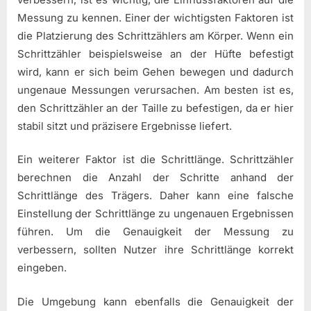
Messung zu kennen. Einer der wichtigsten Faktoren ist
die Platzierung des Schrittzählers am Körper. Wenn ein
Schrittzähler beispielsweise an der Hüfte befestigt
wird, kann er sich beim Gehen bewegen und dadurch
ungenaue Messungen verursachen. Am besten ist es,
den Schrittzähler an der Taille zu befestigen, da er hier
stabil sitzt und präzisere Ergebnisse liefert.
Ein weiterer Faktor ist die Schrittlänge. Schrittzähler
berechnen die Anzahl der Schritte anhand der
Schrittlänge des Trägers. Daher kann eine falsche
Einstellung der Schrittlänge zu ungenauen Ergebnissen
führen. Um die Genauigkeit der Messung zu
verbessern, sollten Nutzer ihre Schrittlänge korrekt
eingeben.
Die Umgebung kann ebenfalls die Genauigkeit der