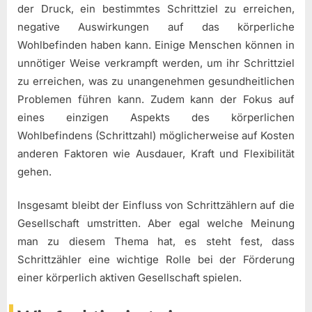
der Druck, ein bestimmtes Schrittziel zu erreichen,
negative Auswirkungen auf das körperliche
Wohlbefinden haben kann. Einige Menschen können in
unnötiger Weise verkrampft werden, um ihr Schrittziel
zu erreichen, was zu unangenehmen gesundheitlichen
Problemen führen kann. Zudem kann der Fokus auf
eines einzigen Aspekts des körperlichen
Wohlbefindens (Schrittzahl) möglicherweise auf Kosten
anderen Faktoren wie Ausdauer, Kraft und Flexibilität
gehen.
Insgesamt bleibt der Einfluss von Schrittzählern auf die
Gesellschaft umstritten. Aber egal welche Meinung
man zu diesem Thema hat, es steht fest, dass
Schrittzähler eine wichtige Rolle bei der Förderung
einer körperlich aktiven Gesellschaft spielen.