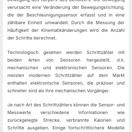
verursacht eine Veränderung der Bewegungsrichtung,
die der Beschleunigungssensor erfasst und in eine
zählbare Einheit umwandelt. Durch die Messung der
Häufigkeit der Kinematikänderungen wird die Anzahl
der Schritte berechnet.
Technologisch gesehen werden Schrittzähler mit
beiden Arten von Sensoren hergestellt, d.h.
mechanischen und elektronischen Sensoren. Die
meisten modernen Schrittzähler auf dem Markt
enthalten elektronische Sensoren, die präziser und
schneller sind als ihre mechanischen Vorgänger.
Je nach Art des Schrittzählers können die Sensor- und
Messwerte verschiedene Informationen wie
zurückgelegte Strecke, verbrannte Kalorien und
Schritte ausgeben. Einige fortschrittlichere Modelle