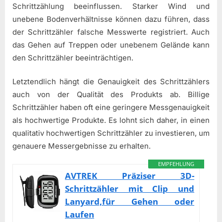
Schrittzählung beeinflussen. Starker Wind und
unebene Bodenverhältnisse können dazu führen, dass
der Schrittzähler falsche Messwerte registriert. Auch
das Gehen auf Treppen oder unebenem Gelände kann
den Schrittzähler beeinträchtigen.
Letztendlich hängt die Genauigkeit des Schrittzählers
auch von der Qualität des Produkts ab. Billige
Schrittzähler haben oft eine geringere Messgenauigkeit
als hochwertige Produkte. Es lohnt sich daher, in einen
qualitativ hochwertigen Schrittzähler zu investieren, um
genauere Messergebnisse zu erhalten.
EMPFEHLUNG
AVTREK Präziser 3D-
Schrittzähler mit Clip und
Lanyard,für Gehen oder
Laufen