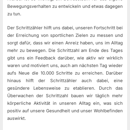
Bewegungsverhalten zu entwickeln und etwas dagegen
zu tun.
Der Schrittzähler hilft uns dabei, unseren Fortschritt bei
der Erreichung von sportlichen Zielen zu messen und
sorgt dafür, dass wir einen Anreiz haben, uns im Alltag
mehr zu bewegen. Die Schrittzahl am Ende des Tages
gibt uns ein Feedback darüber, wie aktiv wir wirklich
waren und motiviert uns, auch am nächsten Tag wieder
aufs Neue die 10.000 Schritte zu erreichen. Darüber
hinaus hilft der Schrittzähler auch dabei, eine
gesündere Lebensweise zu etablieren. Durch das
Überwachen der Schrittzahl bauen wir täglich mehr
körperliche Aktivität in unseren Alltag ein, was sich
positiv auf unsere Gesundheit und unser Wohlbefinden
auswirkt.