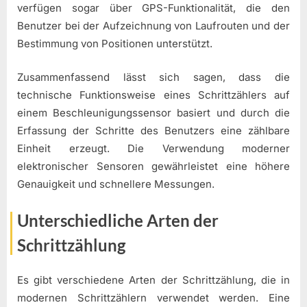
verfügen sogar über GPS-Funktionalität, die den
Benutzer bei der Aufzeichnung von Laufrouten und der
Bestimmung von Positionen unterstützt.
Zusammenfassend lässt sich sagen, dass die
technische Funktionsweise eines Schrittzählers auf
einem Beschleunigungssensor basiert und durch die
Erfassung der Schritte des Benutzers eine zählbare
Einheit erzeugt. Die Verwendung moderner
elektronischer Sensoren gewährleistet eine höhere
Genauigkeit und schnellere Messungen.
Unterschiedliche Arten der
Schrittzählung
Es gibt verschiedene Arten der Schrittzählung, die in
modernen Schrittzählern verwendet werden. Eine