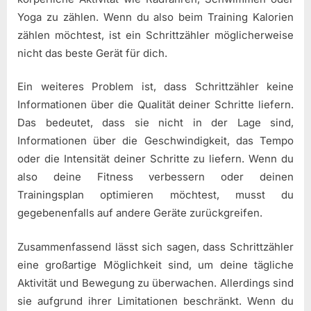
Yoga zu zählen. Wenn du also beim Training Kalorien
zählen möchtest, ist ein Schrittzähler möglicherweise
nicht das beste Gerät für dich.
Ein weiteres Problem ist, dass Schrittzähler keine
Informationen über die Qualität deiner Schritte liefern.
Das bedeutet, dass sie nicht in der Lage sind,
Informationen über die Geschwindigkeit, das Tempo
oder die Intensität deiner Schritte zu liefern. Wenn du
also deine Fitness verbessern oder deinen
Trainingsplan optimieren möchtest, musst du
gegebenenfalls auf andere Geräte zurückgreifen.
Zusammenfassend lässt sich sagen, dass Schrittzähler
eine großartige Möglichkeit sind, um deine tägliche
Aktivität und Bewegung zu überwachen. Allerdings sind
sie aufgrund ihrer Limitationen beschränkt. Wenn du