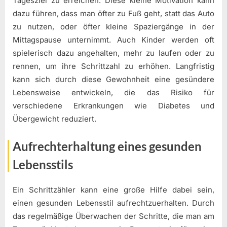
Tagesziel zu erreichen. Diese kleine Motivation kann
dazu führen, dass man öfter zu Fuß geht, statt das Auto
zu nutzen, oder öfter kleine Spaziergänge in der
Mittagspause unternimmt. Auch Kinder werden oft
spielerisch dazu angehalten, mehr zu laufen oder zu
rennen, um ihre Schrittzahl zu erhöhen. Langfristig
kann sich durch diese Gewohnheit eine gesündere
Lebensweise entwickeln, die das Risiko für
verschiedene Erkrankungen wie Diabetes und
Übergewicht reduziert.
Aufrechterhaltung eines gesunden
Lebensstils
Ein Schrittzähler kann eine große Hilfe dabei sein,
einen gesunden Lebensstil aufrechtzuerhalten. Durch
das regelmäßige Überwachen der Schritte, die man am