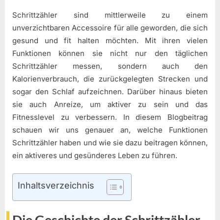
Schrittzähler sind mittlerweile zu einem
unverzichtbaren Accessoire für alle geworden, die sich
gesund und fit halten möchten. Mit ihren vielen
Funktionen können sie nicht nur den täglichen
Schrittzähler messen, sondern auch den
Kalorienverbrauch, die zurückgelegten Strecken und
sogar den Schlaf aufzeichnen. Darüber hinaus bieten
sie auch Anreize, um aktiver zu sein und das
Fitnesslevel zu verbessern. In diesem Blogbeitrag
schauen wir uns genauer an, welche Funktionen
Schrittzähler haben und wie sie dazu beitragen können,
ein aktiveres und gesünderes Leben zu führen.
Inhaltsverzeichnis