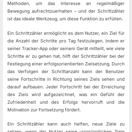
Methoden, um das Interesse an regelmäßiger
Bewegung aufrechtzuerhalten – und der Schrittzähler
ist das ideale Werkzeug, um diese Funktion zu erfüllen.
Ein Schrittzähler ermöglicht es dem Nutzer, ein Ziel für
die Anzahl der Schritte pro Tag festzulegen. Indem er
seiner Tracker-App oder seinem Gerät mitteilt, wie viele
Schritte er zu gehen hat, hilft der Schrittzähler bei der
Festlegung einer erfolgsorientierten Zielsetzung. Durch
das Verfolgen der Schrittanzahl kann der Benutzer
seine Fortschritte in Richtung seines Ziels sehen und
darauf aufbauen. Jeder Fortschritt bei der Erreichung
des Ziels wird aufgezeichnet, was ein Gefühl der
Zufriedenheit und des Erfolgs hervorruft und die
Motivation zur Fortsetzung fördert.
Ein Schrittzähler kann auch helfen, neue Ziele zu
setzen, wenn der Nutzer seine ursprünglichen Ziele