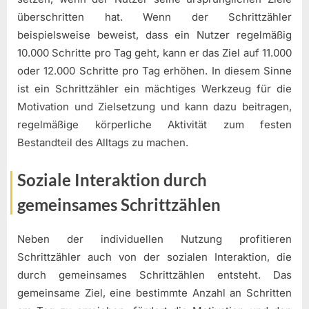
überschritten hat. Wenn der Schrittzähler
beispielsweise beweist, dass ein Nutzer regelmäßig
10.000 Schritte pro Tag geht, kann er das Ziel auf 11.000
oder 12.000 Schritte pro Tag erhöhen. In diesem Sinne
ist ein Schrittzähler ein mächtiges Werkzeug für die
Motivation und Zielsetzung und kann dazu beitragen,
regelmäßige körperliche Aktivität zum festen
Bestandteil des Alltags zu machen.
Soziale Interaktion durch
gemeinsames Schrittzählen
Neben der individuellen Nutzung profitieren
Schrittzähler auch von der sozialen Interaktion, die
durch gemeinsames Schrittzählen entsteht. Das
gemeinsame Ziel, eine bestimmte Anzahl an Schritten