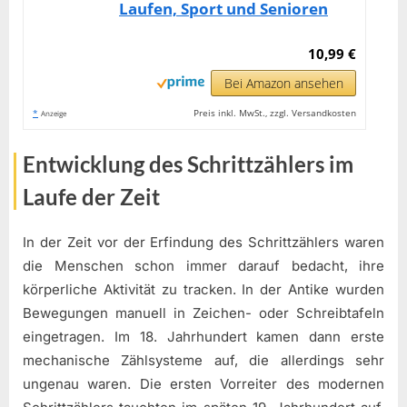
Laufen, Sport und Senioren
10,99 €
Bei Amazon ansehen
*
Preis inkl. MwSt., zzgl. Versandkosten
Anzeige
Entwicklung des Schrittzählers im
Laufe der Zeit
In der Zeit vor der Erfindung des Schrittzählers waren
die Menschen schon immer darauf bedacht, ihre
körperliche Aktivität zu tracken. In der Antike wurden
Bewegungen manuell in Zeichen- oder Schreibtafeln
eingetragen. Im 18. Jahrhundert kamen dann erste
mechanische Zählsysteme auf, die allerdings sehr
ungenau waren. Die ersten Vorreiter des modernen