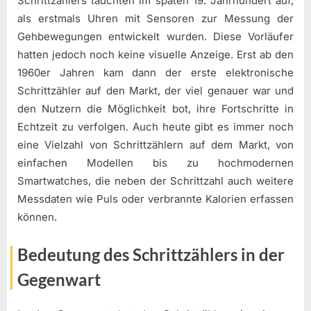
Schrittzählers tauchten im späten 19. Jahrhundert auf,
als erstmals Uhren mit Sensoren zur Messung der
Gehbewegungen entwickelt wurden. Diese Vorläufer
hatten jedoch noch keine visuelle Anzeige. Erst ab den
1960er Jahren kam dann der erste elektronische
Schrittzähler auf den Markt, der viel genauer war und
den Nutzern die Möglichkeit bot, ihre Fortschritte in
Echtzeit zu verfolgen. Auch heute gibt es immer noch
eine Vielzahl von Schrittzählern auf dem Markt, von
einfachen Modellen bis zu hochmodernen
Smartwatches, die neben der Schrittzahl auch weitere
Messdaten wie Puls oder verbrannte Kalorien erfassen
können.
Bedeutung des Schrittzählers in der
Gegenwart