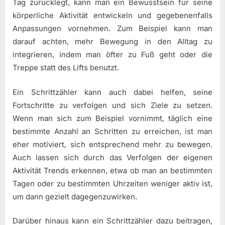
Tag zurücklegt, kann man ein Bewusstsein für seine
körperliche Aktivität entwickeln und gegebenenfalls
Anpassungen vornehmen. Zum Beispiel kann man
darauf achten, mehr Bewegung in den Alltag zu
integrieren, indem man öfter zu Fuß geht oder die
Treppe statt des Lifts benutzt.
Ein Schrittzähler kann auch dabei helfen, seine
Fortschritte zu verfolgen und sich Ziele zu setzen.
Wenn man sich zum Beispiel vornimmt, täglich eine
bestimmte Anzahl an Schritten zu erreichen, ist man
eher motiviert, sich entsprechend mehr zu bewegen.
Auch lassen sich durch das Verfolgen der eigenen
Aktivität Trends erkennen, etwa ob man an bestimmten
Tagen oder zu bestimmten Uhrzeiten weniger aktiv ist,
um dann gezielt dagegenzuwirken.
Darüber hinaus kann ein Schrittzähler dazu beitragen,