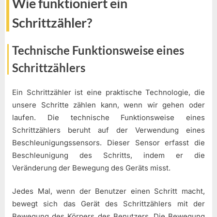
Wie funktioniert ein
Schrittzähler?
Technische Funktionsweise eines
Schrittzählers
Ein Schrittzähler ist eine praktische Technologie, die
unsere Schritte zählen kann, wenn wir gehen oder
laufen. Die technische Funktionsweise eines
Schrittzählers beruht auf der Verwendung eines
Beschleunigungssensors. Dieser Sensor erfasst die
Beschleunigung des Schritts, indem er die
Veränderung der Bewegung des Geräts misst.
Jedes Mal, wenn der Benutzer einen Schritt macht,
bewegt sich das Gerät des Schrittzählers mit der
Bewegung des Körpers des Benutzers. Die Bewegung