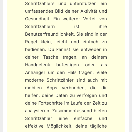
Schrittzählers und unterstützen ein
umfassendes Bild deiner Aktivität und
Gesundheit. Ein weiterer Vorteil von
Schrittzählern ist ihre
Benutzerfreundlichkeit. Sie sind in der
Regel klein, leicht und einfach zu
bedienen. Du kannst sie entweder in
deiner Tasche tragen, an deinem
Handgelenk befestigen oder als
Anhänger um den Hals tragen. Viele
moderne Schrittzähler sind auch mit
mobilen Apps verbunden, die dir
helfen, deine Daten zu verfolgen und
deine Fortschritte im Laufe der Zeit zu
analysieren. Zusammenfassend bieten
Schrittzähler eine einfache und
effektive Möglichkeit, deine tägliche