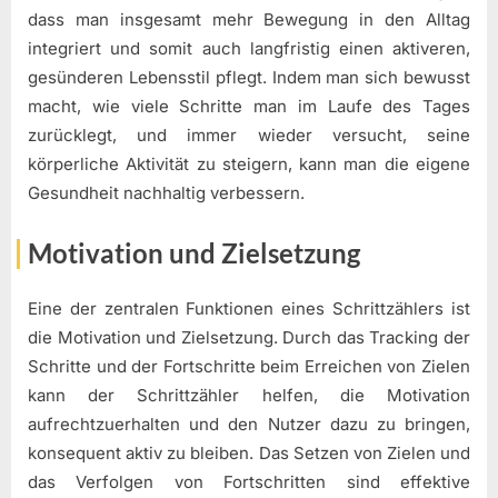
dass man insgesamt mehr Bewegung in den Alltag
integriert und somit auch langfristig einen aktiveren,
gesünderen Lebensstil pflegt. Indem man sich bewusst
macht, wie viele Schritte man im Laufe des Tages
zurücklegt, und immer wieder versucht, seine
körperliche Aktivität zu steigern, kann man die eigene
Gesundheit nachhaltig verbessern.
Motivation und Zielsetzung
Eine der zentralen Funktionen eines Schrittzählers ist
die Motivation und Zielsetzung. Durch das Tracking der
Schritte und der Fortschritte beim Erreichen von Zielen
kann der Schrittzähler helfen, die Motivation
aufrechtzuerhalten und den Nutzer dazu zu bringen,
konsequent aktiv zu bleiben. Das Setzen von Zielen und
das Verfolgen von Fortschritten sind effektive