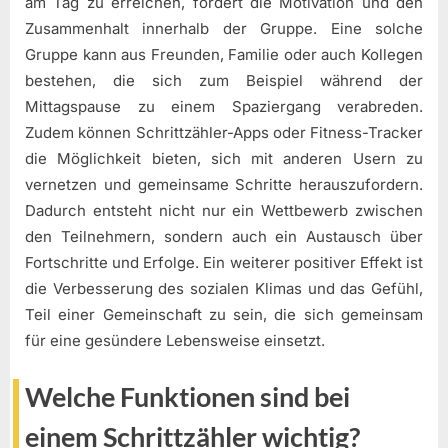
am Tag zu erreichen, fördert die Motivation und den
Zusammenhalt innerhalb der Gruppe. Eine solche
Gruppe kann aus Freunden, Familie oder auch Kollegen
bestehen, die sich zum Beispiel während der
Mittagspause zu einem Spaziergang verabreden.
Zudem können Schrittzähler-Apps oder Fitness-Tracker
die Möglichkeit bieten, sich mit anderen Usern zu
vernetzen und gemeinsame Schritte herauszufordern.
Dadurch entsteht nicht nur ein Wettbewerb zwischen
den Teilnehmern, sondern auch ein Austausch über
Fortschritte und Erfolge. Ein weiterer positiver Effekt ist
die Verbesserung des sozialen Klimas und das Gefühl,
Teil einer Gemeinschaft zu sein, die sich gemeinsam
für eine gesündere Lebensweise einsetzt.
Welche Funktionen sind bei
einem Schrittzähler wichtig?