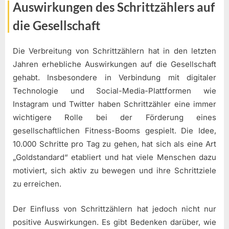
Auswirkungen des Schrittzählers auf
die Gesellschaft
Die Verbreitung von Schrittzählern hat in den letzten
Jahren erhebliche Auswirkungen auf die Gesellschaft
gehabt. Insbesondere in Verbindung mit digitaler
Technologie und Social-Media-Plattformen wie
Instagram und Twitter haben Schrittzähler eine immer
wichtigere Rolle bei der Förderung eines
gesellschaftlichen Fitness-Booms gespielt. Die Idee,
10.000 Schritte pro Tag zu gehen, hat sich als eine Art
„Goldstandard“ etabliert und hat viele Menschen dazu
motiviert, sich aktiv zu bewegen und ihre Schrittziele
zu erreichen.
Der Einfluss von Schrittzählern hat jedoch nicht nur
positive Auswirkungen. Es gibt Bedenken darüber, wie