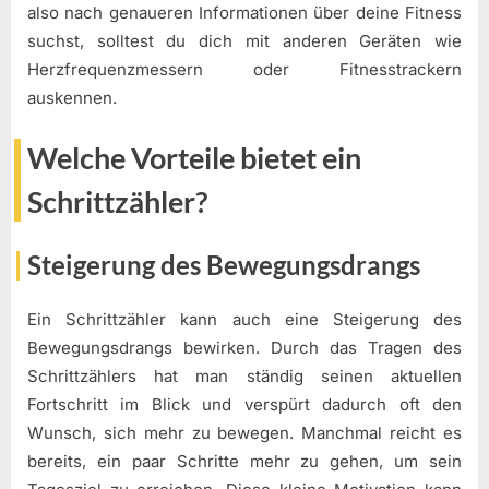
also nach genaueren Informationen über deine Fitness
suchst, solltest du dich mit anderen Geräten wie
Herzfrequenzmessern oder Fitnesstrackern
auskennen.
Welche Vorteile bietet ein
Schrittzähler?
Steigerung des Bewegungsdrangs
Ein Schrittzähler kann auch eine Steigerung des
Bewegungsdrangs bewirken. Durch das Tragen des
Schrittzählers hat man ständig seinen aktuellen
Fortschritt im Blick und verspürt dadurch oft den
Wunsch, sich mehr zu bewegen. Manchmal reicht es
bereits, ein paar Schritte mehr zu gehen, um sein