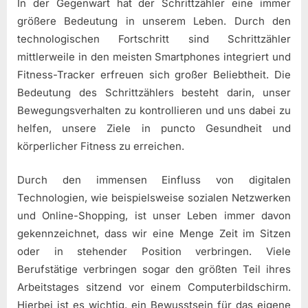
In der Gegenwart hat der Schrittzähler eine immer
größere Bedeutung in unserem Leben. Durch den
technologischen Fortschritt sind Schrittzähler
mittlerweile in den meisten Smartphones integriert und
Fitness-Tracker erfreuen sich großer Beliebtheit. Die
Bedeutung des Schrittzählers besteht darin, unser
Bewegungsverhalten zu kontrollieren und uns dabei zu
helfen, unsere Ziele in puncto Gesundheit und
körperlicher Fitness zu erreichen.
Durch den immensen Einfluss von digitalen
Technologien, wie beispielsweise sozialen Netzwerken
und Online-Shopping, ist unser Leben immer davon
gekennzeichnet, dass wir eine Menge Zeit im Sitzen
oder in stehender Position verbringen. Viele
Berufstätige verbringen sogar den größten Teil ihres
Arbeitstages sitzend vor einem Computerbildschirm.
Hierbei ist es wichtig, ein Bewusstsein für das eigene