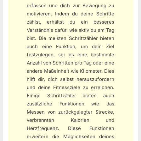
erfassen und dich zur Bewegung zu
motivieren. Indem du deine Schritte
zählst, erhältst du ein besseres
Verständnis dafür, wie aktiv du am Tag
bist. Die meisten Schrittzähler bieten
auch eine Funktion, um dein Ziel
festzulegen, sei es eine bestimmte
Anzahl von Schritten pro Tag oder eine
andere Maßeinheit wie Kilometer. Dies
hilft dir, dich selbst herauszufordern
und deine Fitnessziele zu erreichen.
Einige Schrittzähler bieten auch
zusätzliche Funktionen wie das
Messen von zurückgelegter Strecke,
verbrannten Kalorien und
Herzfrequenz. Diese Funktionen
erweitern die Möglichkeiten deines