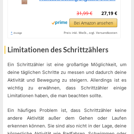
31,99 €
27,19 €
Bei Amazon ansehen
*
Preis inkl. MwSt., zzgl. Versandkosten
Anzeige
Limitationen des Schrittzählers
Ein Schrittzähler ist eine großartige Möglichkeit, um
deine täglichen Schritte zu messen und dadurch deine
Aktivität und Bewegung zu steigern. Allerdings ist es
wichtig zu erwähnen, dass Schrittzähler einige
Limitationen haben, die man beachten sollte.
Ein häufiges Problem ist, dass Schrittzähler keine
andere Aktivität außer dem Gehen oder Laufen
erkennen können. Sie sind also nicht in der Lage, deine
körperliche Aktivität wie Radfahren, Schwimmen oder