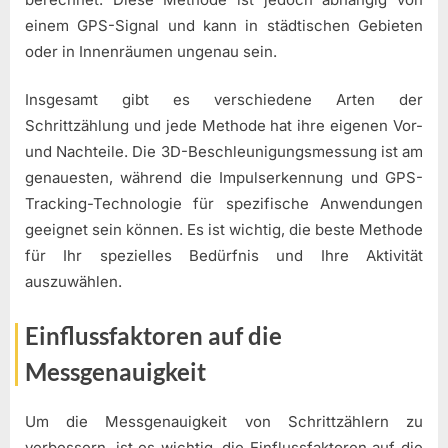
einem GPS-Signal und kann in städtischen Gebieten
oder in Innenräumen ungenau sein.
Insgesamt gibt es verschiedene Arten der
Schrittzählung und jede Methode hat ihre eigenen Vor-
und Nachteile. Die 3D-Beschleunigungsmessung ist am
genauesten, während die Impulserkennung und GPS-
Tracking-Technologie für spezifische Anwendungen
geeignet sein können. Es ist wichtig, die beste Methode
für Ihr spezielles Bedürfnis und Ihre Aktivität
auszuwählen.
Einflussfaktoren auf die
Messgenauigkeit
Um die Messgenauigkeit von Schrittzählern zu
verbessern, ist es wichtig, die Einflussfaktoren auf die