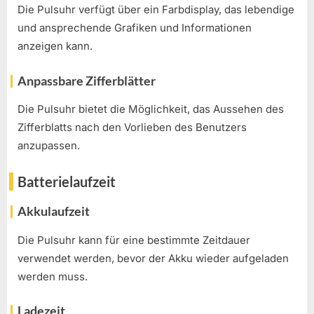
Die Pulsuhr verfügt über ein Farbdisplay, das lebendige
und ansprechende Grafiken und Informationen
anzeigen kann.
Anpassbare Zifferblätter
Die Pulsuhr bietet die Möglichkeit, das Aussehen des
Zifferblatts nach den Vorlieben des Benutzers
anzupassen.
Batterielaufzeit
Akkulaufzeit
Die Pulsuhr kann für eine bestimmte Zeitdauer
verwendet werden, bevor der Akku wieder aufgeladen
werden muss.
Ladezeit