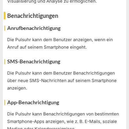
Visualisierung und Analyse zu ermöglichen.
Benachrichtigungen
Anrufbenachrichtigung
Die Pulsuhr kann dem Benutzer anzeigen, wenn ein
Anruf auf seinem Smartphone eingeht.
SMS-Benachrichtigung
Die Pulsuhr kann dem Benutzer Benachrichtigungen
über neue SMS-Nachrichten auf seinem Smartphone
anzeigen.
App-Benachrichtigung
Die Pulsuhr kann Benachrichtigungen von bestimmten
Smartphone-Apps anzeigen, wie z. B. E-Mails, soziale
Medien oder Kalenderereignisse.