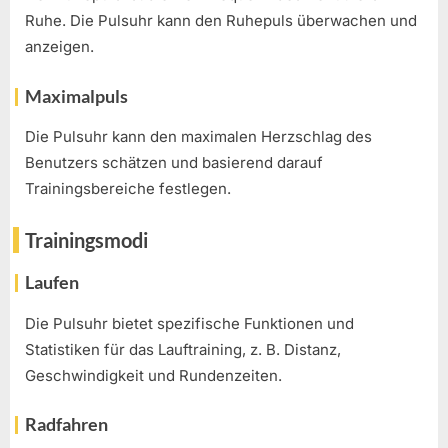
Ruhe. Die Pulsuhr kann den Ruhepuls überwachen und
anzeigen.
Maximalpuls
Die Pulsuhr kann den maximalen Herzschlag des
Benutzers schätzen und basierend darauf
Trainingsbereiche festlegen.
Trainingsmodi
Laufen
Die Pulsuhr bietet spezifische Funktionen und
Statistiken für das Lauftraining, z. B. Distanz,
Geschwindigkeit und Rundenzeiten.
Radfahren