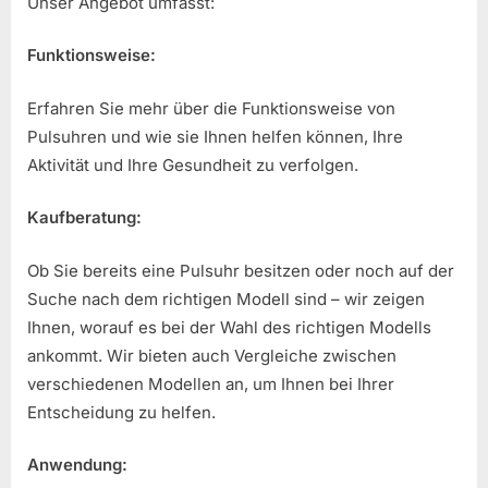
Unser Angebot umfasst:
Funktionsweise:
Erfahren Sie mehr über die Funktionsweise von
Pulsuhren und wie sie Ihnen helfen können, Ihre
Aktivität und Ihre Gesundheit zu verfolgen.
Kaufberatung:
Ob Sie bereits eine Pulsuhr besitzen oder noch auf der
Suche nach dem richtigen Modell sind – wir zeigen
Ihnen, worauf es bei der Wahl des richtigen Modells
ankommt. Wir bieten auch Vergleiche zwischen
verschiedenen Modellen an, um Ihnen bei Ihrer
Entscheidung zu helfen.
Anwendung: