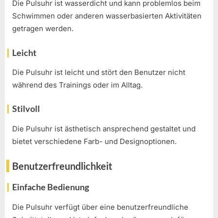
Die Pulsuhr ist wasserdicht und kann problemlos beim
Schwimmen oder anderen wasserbasierten Aktivitäten
getragen werden.
Leicht
Die Pulsuhr ist leicht und stört den Benutzer nicht
während des Trainings oder im Alltag.
Stilvoll
Die Pulsuhr ist ästhetisch ansprechend gestaltet und
bietet verschiedene Farb- und Designoptionen.
Benutzerfreundlichkeit
Einfache Bedienung
Die Pulsuhr verfügt über eine benutzerfreundliche