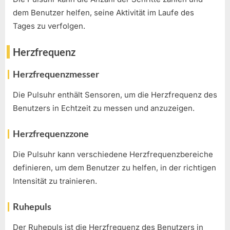
dem Benutzer helfen, seine Aktivität im Laufe des
Tages zu verfolgen.
Herzfrequenz
Herzfrequenzmesser
Die Pulsuhr enthält Sensoren, um die Herzfrequenz des
Benutzers in Echtzeit zu messen und anzuzeigen.
Herzfrequenzzone
Die Pulsuhr kann verschiedene Herzfrequenzbereiche
definieren, um dem Benutzer zu helfen, in der richtigen
Intensität zu trainieren.
Ruhepuls
Der Ruhepuls ist die Herzfrequenz des Benutzers in