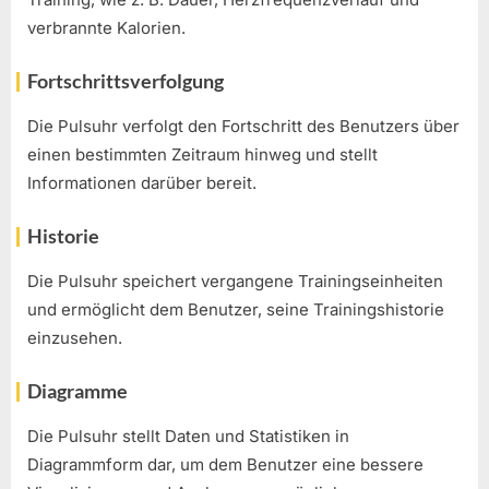
verbrannte Kalorien.
Fortschrittsverfolgung
Die Pulsuhr verfolgt den Fortschritt des Benutzers über
einen bestimmten Zeitraum hinweg und stellt
Informationen darüber bereit.
Historie
Die Pulsuhr speichert vergangene Trainingseinheiten
und ermöglicht dem Benutzer, seine Trainingshistorie
einzusehen.
Diagramme
Die Pulsuhr stellt Daten und Statistiken in
Diagrammform dar, um dem Benutzer eine bessere