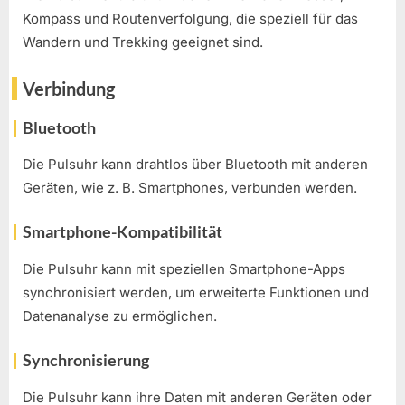
Kompass und Routenverfolgung, die speziell für das
Wandern und Trekking geeignet sind.
Verbindung
Bluetooth
Die Pulsuhr kann drahtlos über Bluetooth mit anderen
Geräten, wie z. B. Smartphones, verbunden werden.
Smartphone-Kompatibilität
Die Pulsuhr kann mit speziellen Smartphone-Apps
synchronisiert werden, um erweiterte Funktionen und
Datenanalyse zu ermöglichen.
Synchronisierung
Die Pulsuhr kann ihre Daten mit anderen Geräten oder