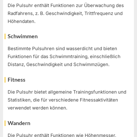
Die Pulsuhr enthält Funktionen zur Überwachung des
Radfahrens, z. B. Geschwindigkeit, Trittfrequenz und
Höhendaten.
Schwimmen
Bestimmte Pulsuhren sind wasserdicht und bieten
Funktionen für das Schwimmtraining, einschließlich
Distanz, Geschwindigkeit und Schwimmzügen.
Fitness
Die Pulsuhr bietet allgemeine Trainingsfunktionen und
Statistiken, die für verschiedene Fitnessaktivitäten
verwendet werden können.
Wandern
Die Pulsuhr enthält Funktionen wie Höhenmesser,