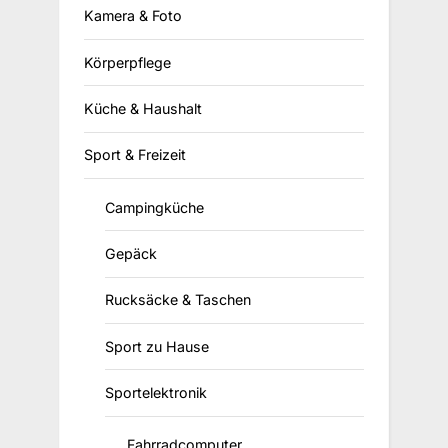
Kamera & Foto
Körperpflege
Küche & Haushalt
Sport & Freizeit
Campingküche
Gepäck
Rucksäcke & Taschen
Sport zu Hause
Sportelektronik
Fahrradcomputer