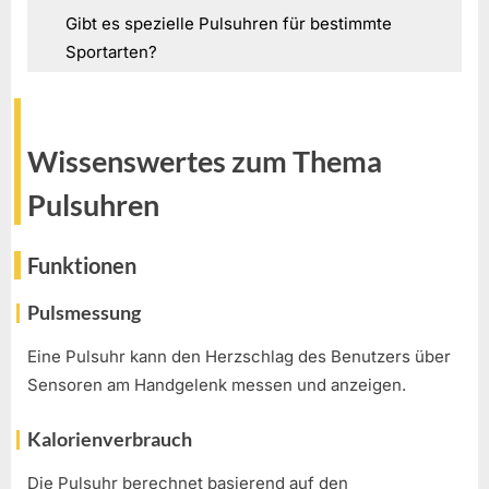
Gibt es spezielle Pulsuhren für bestimmte
Sportarten?
Wissenswertes zum Thema
Pulsuhren
Funktionen
Pulsmessung
Eine Pulsuhr kann den Herzschlag des Benutzers über
Sensoren am Handgelenk messen und anzeigen.
Kalorienverbrauch
Die Pulsuhr berechnet basierend auf den