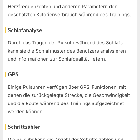
Herzfrequenzdaten und anderen Parametern den
geschätzten Kalorienverbrauch während des Trainings.
Schlafanalyse
Durch das Tragen der Pulsuhr während des Schlafs
kann sie die Schlafmuster des Benutzers analysieren
und Informationen zur Schlafqualität liefern.
GPS
Einige Pulsuhren verfügen über GPS-Funktionen, mit
denen die zurückgelegte Strecke, die Geschwindigkeit
und die Route während des Trainings aufgezeichnet
werden können.
Schrittzähler
Die Pulsuhr kann die Anzahl der Schritte zählen und