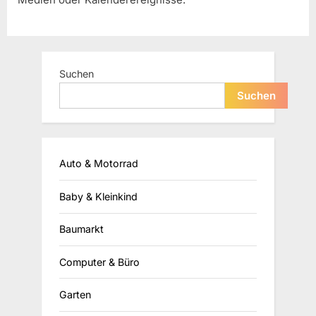
Suchen
Suchen
Auto & Motorrad
Baby & Kleinkind
Baumarkt
Computer & Büro
Garten