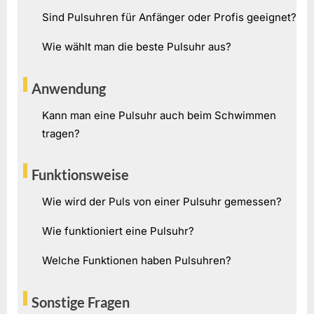
Sind Pulsuhren für Anfänger oder Profis geeignet?
Wie wählt man die beste Pulsuhr aus?
Anwendung
Kann man eine Pulsuhr auch beim Schwimmen
tragen?
Funktionsweise
Wie wird der Puls von einer Pulsuhr gemessen?
Wie funktioniert eine Pulsuhr?
Welche Funktionen haben Pulsuhren?
Sonstige Fragen