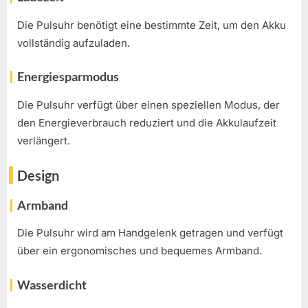
Die Pulsuhr benötigt eine bestimmte Zeit, um den Akku
vollständig aufzuladen.
Energiesparmodus
Die Pulsuhr verfügt über einen speziellen Modus, der
den Energieverbrauch reduziert und die Akkulaufzeit
verlängert.
Design
Armband
Die Pulsuhr wird am Handgelenk getragen und verfügt
über ein ergonomisches und bequemes Armband.
Wasserdicht