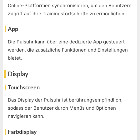
Online-Plattformen synchronisieren, um den Benutzern
Zugriff auf ihre Trainingsfortschritte zu ermöglichen.
App
Die Pulsuhr kann über eine dedizierte App gesteuert
werden, die zusätzliche Funktionen und Einstellungen
bietet.
Display
Touchscreen
Das Display der Pulsuhr ist berührungsempfindlich,
sodass der Benutzer durch Menüs und Optionen
navigieren kann.
Farbdisplay