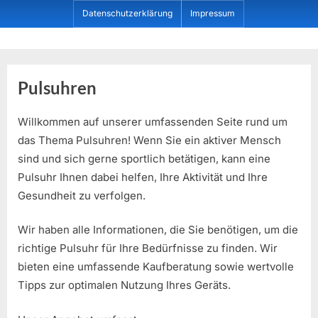
Skip
Datenschutzerklärung
Impressum
to
content
Dein ProduktBerater
Pulsuhren
Willkommen auf unserer umfassenden Seite rund um
das Thema Pulsuhren! Wenn Sie ein aktiver Mensch
sind und sich gerne sportlich betätigen, kann eine
Pulsuhr Ihnen dabei helfen, Ihre Aktivität und Ihre
Gesundheit zu verfolgen.
Wir haben alle Informationen, die Sie benötigen, um die
richtige Pulsuhr für Ihre Bedürfnisse zu finden. Wir
bieten eine umfassende Kaufberatung sowie wertvolle
Tipps zur optimalen Nutzung Ihres Geräts.