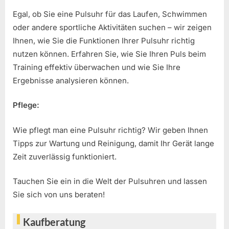
Egal, ob Sie eine Pulsuhr für das Laufen, Schwimmen
oder andere sportliche Aktivitäten suchen – wir zeigen
Ihnen, wie Sie die Funktionen Ihrer Pulsuhr richtig
nutzen können. Erfahren Sie, wie Sie Ihren Puls beim
Training effektiv überwachen und wie Sie Ihre
Ergebnisse analysieren können.
Pflege:
Wie pflegt man eine Pulsuhr richtig? Wir geben Ihnen
Tipps zur Wartung und Reinigung, damit Ihr Gerät lange
Zeit zuverlässig funktioniert.
Tauchen Sie ein in die Welt der Pulsuhren und lassen
Sie sich von uns beraten!
Kaufberatung