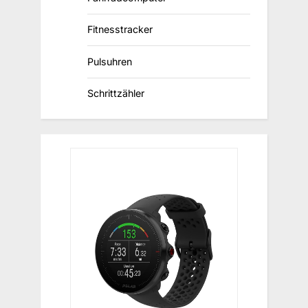
Fitnesstracker
Pulsuhren
Schrittzähler