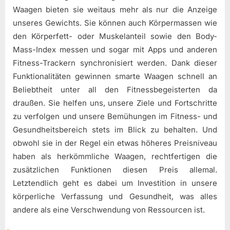
Waagen bieten sie weitaus mehr als nur die Anzeige
unseres Gewichts. Sie können auch Körpermassen wie
den Körperfett- oder Muskelanteil sowie den Body-
Mass-Index messen und sogar mit Apps und anderen
Fitness-Trackern synchronisiert werden. Dank dieser
Funktionalitäten gewinnen smarte Waagen schnell an
Beliebtheit unter all den Fitnessbegeisterten da
draußen. Sie helfen uns, unsere Ziele und Fortschritte
zu verfolgen und unsere Bemühungen im Fitness- und
Gesundheitsbereich stets im Blick zu behalten. Und
obwohl sie in der Regel ein etwas höheres Preisniveau
haben als herkömmliche Waagen, rechtfertigen die
zusätzlichen Funktionen diesen Preis allemal.
Letztendlich geht es dabei um Investition in unsere
körperliche Verfassung und Gesundheit, was alles
andere als eine Verschwendung von Ressourcen ist.