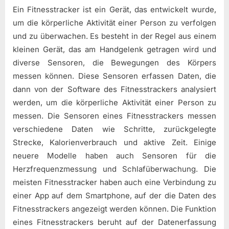
Ein Fitnesstracker ist ein Gerät, das entwickelt wurde,
um die körperliche Aktivität einer Person zu verfolgen
und zu überwachen. Es besteht in der Regel aus einem
kleinen Gerät, das am Handgelenk getragen wird und
diverse Sensoren, die Bewegungen des Körpers
messen können. Diese Sensoren erfassen Daten, die
dann von der Software des Fitnesstrackers analysiert
werden, um die körperliche Aktivität einer Person zu
messen. Die Sensoren eines Fitnesstrackers messen
verschiedene Daten wie Schritte, zurückgelegte
Strecke, Kalorienverbrauch und aktive Zeit. Einige
neuere Modelle haben auch Sensoren für die
Herzfrequenzmessung und Schlafüberwachung. Die
meisten Fitnesstracker haben auch eine Verbindung zu
einer App auf dem Smartphone, auf der die Daten des
Fitnesstrackers angezeigt werden können. Die Funktion
eines Fitnesstrackers beruht auf der Datenerfassung