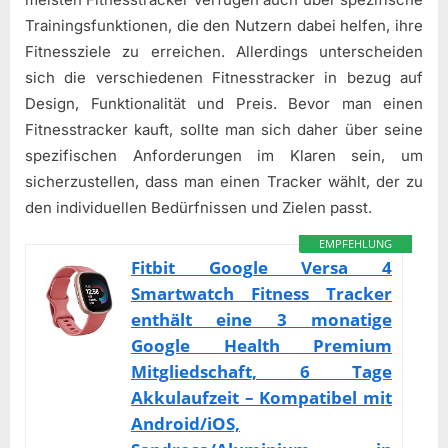
Trainingsfunktionen, die den Nutzern dabei helfen, ihre
Fitnessziele zu erreichen. Allerdings unterscheiden
sich die verschiedenen Fitnesstracker in bezug auf
Design, Funktionalität und Preis. Bevor man einen
Fitnesstracker kauft, sollte man sich daher über seine
spezifischen Anforderungen im Klaren sein, um
sicherzustellen, dass man einen Tracker wählt, der zu
den individuellen Bedürfnissen und Zielen passt.
EMPFEHLUNG
Fitbit Google Versa 4
Smartwatch Fitness Tracker
enthält eine 3 monatige
Google Health Premium
Mitgliedschaft, 6 Tage
Akkulaufzeit – Kompatibel mit
Android/iOS,