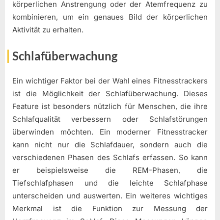
körperlichen Anstrengung oder der Atemfrequenz zu
kombinieren, um ein genaues Bild der körperlichen
Aktivität zu erhalten.
Schlafüberwachung
Ein wichtiger Faktor bei der Wahl eines Fitnesstrackers
ist die Möglichkeit der Schlafüberwachung. Dieses
Feature ist besonders nützlich für Menschen, die ihre
Schlafqualität verbessern oder Schlafstörungen
überwinden möchten. Ein moderner Fitnesstracker
kann nicht nur die Schlafdauer, sondern auch die
verschiedenen Phasen des Schlafs erfassen. So kann
er beispielsweise die REM-Phasen, die
Tiefschlafphasen und die leichte Schlafphase
unterscheiden und auswerten. Ein weiteres wichtiges
Merkmal ist die Funktion zur Messung der