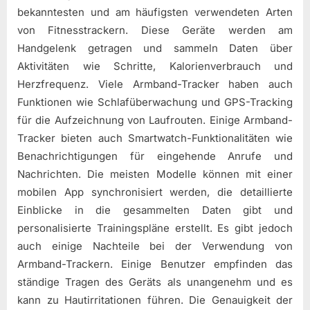
bekanntesten und am häufigsten verwendeten Arten
von Fitnesstrackern. Diese Geräte werden am
Handgelenk getragen und sammeln Daten über
Aktivitäten wie Schritte, Kalorienverbrauch und
Herzfrequenz. Viele Armband-Tracker haben auch
Funktionen wie Schlafüberwachung und GPS-Tracking
für die Aufzeichnung von Laufrouten. Einige Armband-
Tracker bieten auch Smartwatch-Funktionalitäten wie
Benachrichtigungen für eingehende Anrufe und
Nachrichten. Die meisten Modelle können mit einer
mobilen App synchronisiert werden, die detaillierte
Einblicke in die gesammelten Daten gibt und
personalisierte Trainingspläne erstellt. Es gibt jedoch
auch einige Nachteile bei der Verwendung von
Armband-Trackern. Einige Benutzer empfinden das
ständige Tragen des Geräts als unangenehm und es
kann zu Hautirritationen führen. Die Genauigkeit der