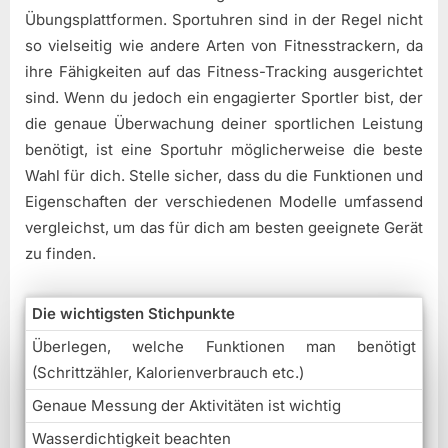
Übungsplattformen. Sportuhren sind in der Regel nicht
so vielseitig wie andere Arten von Fitnesstrackern, da
ihre Fähigkeiten auf das Fitness-Tracking ausgerichtet
sind. Wenn du jedoch ein engagierter Sportler bist, der
die genaue Überwachung deiner sportlichen Leistung
benötigt, ist eine Sportuhr möglicherweise die beste
Wahl für dich. Stelle sicher, dass du die Funktionen und
Eigenschaften der verschiedenen Modelle umfassend
vergleichst, um das für dich am besten geeignete Gerät
zu finden.
Die wichtigsten Stichpunkte
Überlegen, welche Funktionen man benötigt
(Schrittzähler, Kalorienverbrauch etc.)
Genaue Messung der Aktivitäten ist wichtig
Wasserdichtigkeit beachten