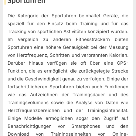
Sportuhren
Die Kategorie der Sportuhren beinhaltet Geräte, die
speziell für den Einsatz beim Training und für das
Tracking von sportlichen Aktivitäten konzipiert wurden.
Im Vergleich zu anderen Fitnesstrackern bieten
Sportuhren eine höhere Genauigkeit bei der Messung
von Herzfrequenz, Schritten und verbrannten Kalorien.
Darüber hinaus verfügen sie oft über eine GPS-
Funktion, die es ermöglicht, die zurückgelegte Strecke
und die Geschwindigkeit genau zu verfolgen. Einige der
fortschrittlicheren Sportuhren bieten auch Funktionen
wie das Aufzeichnen der Trainingsdauer und des
Trainingsvolumens sowie die Analyse von Daten wie
Herzfrequenzbereichen und der Trainingsintensität.
Einige Modelle ermöglichen sogar den Zugriff auf
Benachrichtigungen von Smartphones und den
Download von Trainingseinheiten von Online-