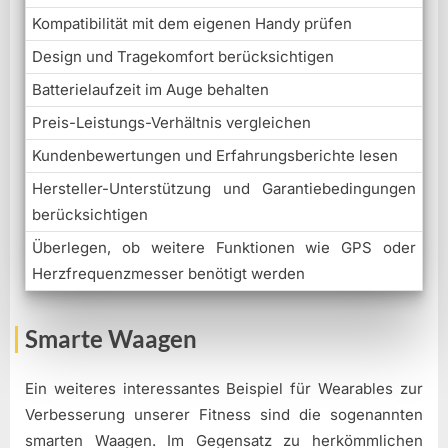
Kompatibilität mit dem eigenen Handy prüfen
Design und Tragekomfort berücksichtigen
Batterielaufzeit im Auge behalten
Preis-Leistungs-Verhältnis vergleichen
Kundenbewertungen und Erfahrungsberichte lesen
Hersteller-Unterstützung und Garantiebedingungen
berücksichtigen
Überlegen, ob weitere Funktionen wie GPS oder
Herzfrequenzmesser benötigt werden
Smarte Waagen
Ein weiteres interessantes Beispiel für Wearables zur
Verbesserung unserer Fitness sind die sogenannten
smarten Waagen. Im Gegensatz zu herkömmlichen