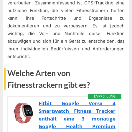
verarbeiten. Zusammenfassend ist GPS-Tracking eine
nützliche Funktion, die vielen Fitnesstrainern helfen
kann, ihre Fortschritte und Ergebnisse zu
dokumentieren und zu verbessern. Es ist jedoch
wichtig, die Vor- und Nachteile dieser Funktion
abzuwägen und sich für ein Gerät zu entscheiden, das
Ihren individuellen Bedürfnissen und Anforderungen
entspricht.
Welche Arten von
Fitnesstrackern gibt es?
EMPFEHLUNG
Fitbit Google Versa 4
Smartwatch Fitness Tracker
enthält eine 3 monatige
Google Health Premium