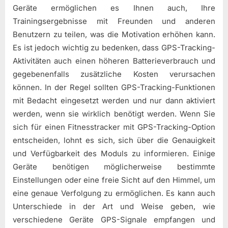
Geräte ermöglichen es Ihnen auch, Ihre
Trainingsergebnisse mit Freunden und anderen
Benutzern zu teilen, was die Motivation erhöhen kann.
Es ist jedoch wichtig zu bedenken, dass GPS-Tracking-
Aktivitäten auch einen höheren Batterieverbrauch und
gegebenenfalls zusätzliche Kosten verursachen
können. In der Regel sollten GPS-Tracking-Funktionen
mit Bedacht eingesetzt werden und nur dann aktiviert
werden, wenn sie wirklich benötigt werden. Wenn Sie
sich für einen Fitnesstracker mit GPS-Tracking-Option
entscheiden, lohnt es sich, sich über die Genauigkeit
und Verfügbarkeit des Moduls zu informieren. Einige
Geräte benötigen möglicherweise bestimmte
Einstellungen oder eine freie Sicht auf den Himmel, um
eine genaue Verfolgung zu ermöglichen. Es kann auch
Unterschiede in der Art und Weise geben, wie
verschiedene Geräte GPS-Signale empfangen und