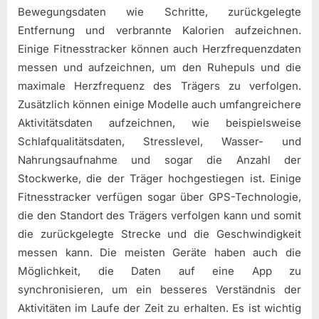
Bewegungsdaten wie Schritte, zurückgelegte
Entfernung und verbrannte Kalorien aufzeichnen.
Einige Fitnesstracker können auch Herzfrequenzdaten
messen und aufzeichnen, um den Ruhepuls und die
maximale Herzfrequenz des Trägers zu verfolgen.
Zusätzlich können einige Modelle auch umfangreichere
Aktivitätsdaten aufzeichnen, wie beispielsweise
Schlafqualitätsdaten, Stresslevel, Wasser- und
Nahrungsaufnahme und sogar die Anzahl der
Stockwerke, die der Träger hochgestiegen ist. Einige
Fitnesstracker verfügen sogar über GPS-Technologie,
die den Standort des Trägers verfolgen kann und somit
die zurückgelegte Strecke und die Geschwindigkeit
messen kann. Die meisten Geräte haben auch die
Möglichkeit, die Daten auf eine App zu
synchronisieren, um ein besseres Verständnis der
Aktivitäten im Laufe der Zeit zu erhalten. Es ist wichtig