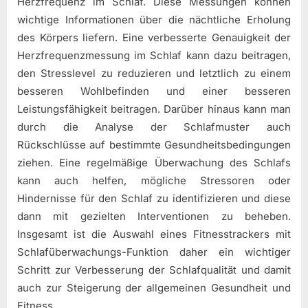
Herzfrequenz im Schlaf. Diese Messungen können
wichtige Informationen über die nächtliche Erholung
des Körpers liefern. Eine verbesserte Genauigkeit der
Herzfrequenzmessung im Schlaf kann dazu beitragen,
den Stresslevel zu reduzieren und letztlich zu einem
besseren Wohlbefinden und einer besseren
Leistungsfähigkeit beitragen. Darüber hinaus kann man
durch die Analyse der Schlafmuster auch
Rückschlüsse auf bestimmte Gesundheitsbedingungen
ziehen. Eine regelmäßige Überwachung des Schlafs
kann auch helfen, mögliche Stressoren oder
Hindernisse für den Schlaf zu identifizieren und diese
dann mit gezielten Interventionen zu beheben.
Insgesamt ist die Auswahl eines Fitnesstrackers mit
Schlafüberwachungs-Funktion daher ein wichtiger
Schritt zur Verbesserung der Schlafqualität und damit
auch zur Steigerung der allgemeinen Gesundheit und
Fitness.