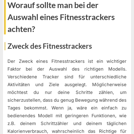
Worauf sollte man bei der
Auswahl eines Fitnesstrackers
achten?
Zweck des Fitnesstrackers
Der Zweck eines Fitnesstrackers ist ein wichtiger
Faktor bei der Auswahl des richtigen Modells.
Verschiedene Tracker sind für unterschiedliche
Aktivitäten und Ziele ausgelegt. Möglicherweise
möchtest du nur deine Schritte zählen, um
sicherzustellen, dass du genug Bewegung während des
Tages bekommst. Wenn ja, wäre ein einfach zu
bedienendes Modell mit geringeren Funktionen, wie
z.B. deinem Schrittzähler und deinem täglichen
Kalorienverbrauch, wahrscheinlich das Richtige für