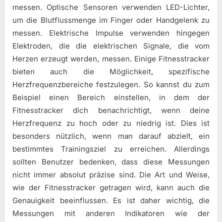
messen. Optische Sensoren verwenden LED-Lichter,
um die Blutflussmenge im Finger oder Handgelenk zu
messen. Elektrische Impulse verwenden hingegen
Elektroden, die die elektrischen Signale, die vom
Herzen erzeugt werden, messen. Einige Fitnesstracker
bieten auch die Möglichkeit, spezifische
Herzfrequenzbereiche festzulegen. So kannst du zum
Beispiel einen Bereich einstellen, in dem der
Fitnesstracker dich benachrichtigt, wenn deine
Herzfrequenz zu hoch oder zu niedrig ist. Dies ist
besonders nützlich, wenn man darauf abzielt, ein
bestimmtes Trainingsziel zu erreichen. Allerdings
sollten Benutzer bedenken, dass diese Messungen
nicht immer absolut präzise sind. Die Art und Weise,
wie der Fitnesstracker getragen wird, kann auch die
Genauigkeit beeinflussen. Es ist daher wichtig, die
Messungen mit anderen Indikatoren wie der