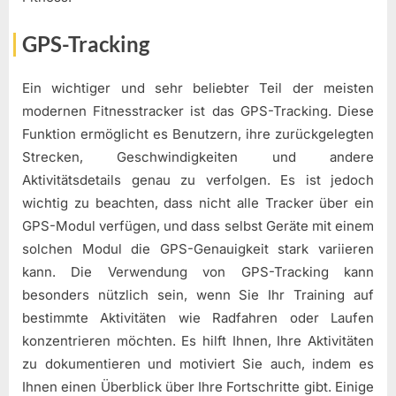
GPS-Tracking
Ein wichtiger und sehr beliebter Teil der meisten
modernen Fitnesstracker ist das GPS-Tracking. Diese
Funktion ermöglicht es Benutzern, ihre zurückgelegten
Strecken, Geschwindigkeiten und andere
Aktivitätsdetails genau zu verfolgen. Es ist jedoch
wichtig zu beachten, dass nicht alle Tracker über ein
GPS-Modul verfügen, und dass selbst Geräte mit einem
solchen Modul die GPS-Genauigkeit stark variieren
kann. Die Verwendung von GPS-Tracking kann
besonders nützlich sein, wenn Sie Ihr Training auf
bestimmte Aktivitäten wie Radfahren oder Laufen
konzentrieren möchten. Es hilft Ihnen, Ihre Aktivitäten
zu dokumentieren und motiviert Sie auch, indem es
Ihnen einen Überblick über Ihre Fortschritte gibt. Einige