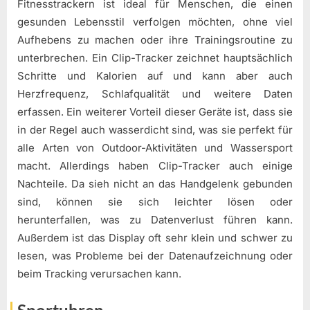
Fitnesstrackern ist ideal für Menschen, die einen
gesunden Lebensstil verfolgen möchten, ohne viel
Aufhebens zu machen oder ihre Trainingsroutine zu
unterbrechen. Ein Clip-Tracker zeichnet hauptsächlich
Schritte und Kalorien auf und kann aber auch
Herzfrequenz, Schlafqualität und weitere Daten
erfassen. Ein weiterer Vorteil dieser Geräte ist, dass sie
in der Regel auch wasserdicht sind, was sie perfekt für
alle Arten von Outdoor-Aktivitäten und Wassersport
macht. Allerdings haben Clip-Tracker auch einige
Nachteile. Da sieh nicht an das Handgelenk gebunden
sind, können sie sich leichter lösen oder
herunterfallen, was zu Datenverlust führen kann.
Außerdem ist das Display oft sehr klein und schwer zu
lesen, was Probleme bei der Datenaufzeichnung oder
beim Tracking verursachen kann.