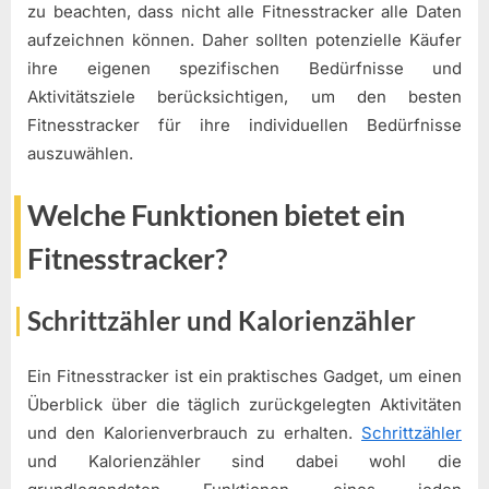
zu beachten, dass nicht alle Fitnesstracker alle Daten
aufzeichnen können. Daher sollten potenzielle Käufer
ihre eigenen spezifischen Bedürfnisse und
Aktivitätsziele berücksichtigen, um den besten
Fitnesstracker für ihre individuellen Bedürfnisse
auszuwählen.
Welche Funktionen bietet ein
Fitnesstracker?
Schrittzähler und Kalorienzähler
Ein Fitnesstracker ist ein praktisches Gadget, um einen
Überblick über die täglich zurückgelegten Aktivitäten
und den Kalorienverbrauch zu erhalten.
Schrittzähler
und Kalorienzähler sind dabei wohl die