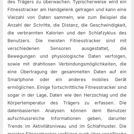
des Trägers zu überwachen. Typischerweise wird ein
Fitnesstracker am Handgelenk getragen und kann eine
Vielzahl von Daten sammeln, wie zum Beispiel die
Anzahl der Schritte, die Distanz, die Geschwindigkeit,
die verbrannten Kalorien und den Schlafzyklus des
Benutzers. Die meisten Fitnesstracker sind mit
verschiedenen Sensoren ausgestattet, die
Bewegungen und physiologische Daten verfolgen,
sowie mit drahtlosen Verbindungsmöglichkeiten, die
eine Übertragung der gesammelten Daten auf ein
Smartphone oder ein anderes mobiles Gerät
ermöglichen. Einige fortschrittliche Fitnesstracker sind
sogar in der Lage, Daten wie den Herzschlag und die
Körpertemperatur des Trägers zu erfassen. Die
datenbasierten Analysen können dem Benutzer
aufschlussreiche Informationen geben, darunter
Trends im Aktivitätsniveau und im Schlafmuster. Die
meisten Fitnesstracker verfügen auch über spezifische