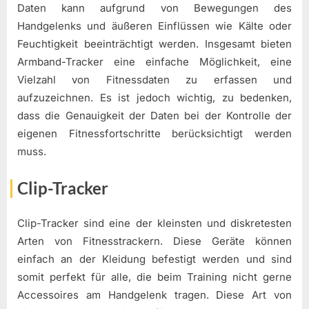
Daten kann aufgrund von Bewegungen des
Handgelenks und äußeren Einflüssen wie Kälte oder
Feuchtigkeit beeinträchtigt werden. Insgesamt bieten
Armband-Tracker eine einfache Möglichkeit, eine
Vielzahl von Fitnessdaten zu erfassen und
aufzuzeichnen. Es ist jedoch wichtig, zu bedenken,
dass die Genauigkeit der Daten bei der Kontrolle der
eigenen Fitnessfortschritte berücksichtigt werden
muss.
Clip-Tracker
Clip-Tracker sind eine der kleinsten und diskretesten
Arten von Fitnesstrackern. Diese Geräte können
einfach an der Kleidung befestigt werden und sind
somit perfekt für alle, die beim Training nicht gerne
Accessoires am Handgelenk tragen. Diese Art von