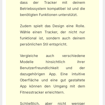
dass der Tracker mit deinem
Betriebssystem kompatibel ist und die
benötigten Funktionen unterstützt.
Zudem spielt das Design eine Rolle.
Wähle einen Tracker, der nicht nur
funktional ist, sondern auch deinem
persönlichen Stil entspricht.
Vergleiche auch verschiedene
Modelle hinsichtlich ihrer
Benutzerfreundlichkeit und der
dazugehörigen App. Eine intuitive
Oberfläche und eine gut gestaltete
App können den Umgang mit dem
Fitnesstracker erleichtern.
Schließlich, aber nicht weniger