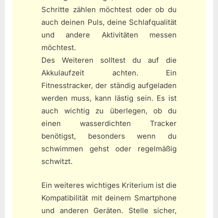
Schritte zählen möchtest oder ob du
auch deinen Puls, deine Schlafqualität
und andere Aktivitäten messen
möchtest.
Des Weiteren solltest du auf die
Akkulaufzeit achten. Ein
Fitnesstracker, der ständig aufgeladen
werden muss, kann lästig sein. Es ist
auch wichtig zu überlegen, ob du
einen wasserdichten Tracker
benötigst, besonders wenn du
schwimmen gehst oder regelmäßig
schwitzt.
Ein weiteres wichtiges Kriterium ist die
Kompatibilität mit deinem Smartphone
und anderen Geräten. Stelle sicher,