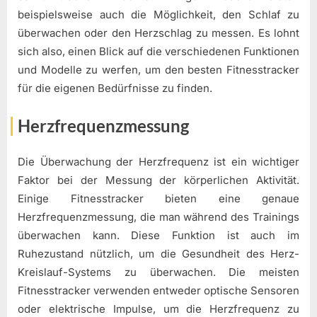
beispielsweise auch die Möglichkeit, den Schlaf zu
überwachen oder den Herzschlag zu messen. Es lohnt
sich also, einen Blick auf die verschiedenen Funktionen
und Modelle zu werfen, um den besten Fitnesstracker
für die eigenen Bedürfnisse zu finden.
Herzfrequenzmessung
Die Überwachung der Herzfrequenz ist ein wichtiger
Faktor bei der Messung der körperlichen Aktivität.
Einige Fitnesstracker bieten eine genaue
Herzfrequenzmessung, die man während des Trainings
überwachen kann. Diese Funktion ist auch im
Ruhezustand nützlich, um die Gesundheit des Herz-
Kreislauf-Systems zu überwachen. Die meisten
Fitnesstracker verwenden entweder optische Sensoren
oder elektrische Impulse, um die Herzfrequenz zu