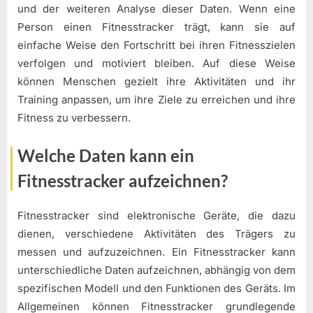
und der weiteren Analyse dieser Daten. Wenn eine
Person einen Fitnesstracker trägt, kann sie auf
einfache Weise den Fortschritt bei ihren Fitnesszielen
verfolgen und motiviert bleiben. Auf diese Weise
können Menschen gezielt ihre Aktivitäten und ihr
Training anpassen, um ihre Ziele zu erreichen und ihre
Fitness zu verbessern.
Welche Daten kann ein
Fitnesstracker aufzeichnen?
Fitnesstracker sind elektronische Geräte, die dazu
dienen, verschiedene Aktivitäten des Trägers zu
messen und aufzuzeichnen. Ein Fitnesstracker kann
unterschiedliche Daten aufzeichnen, abhängig von dem
spezifischen Modell und den Funktionen des Geräts. Im
Allgemeinen können Fitnesstracker grundlegende