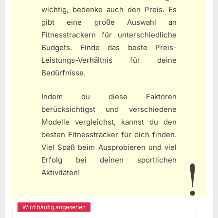
wichtig, bedenke auch den Preis. Es
gibt eine große Auswahl an
Fitnesstrackern für unterschiedliche
Budgets. Finde das beste Preis-
Leistungs-Verhältnis für deine
Bedürfnisse.
Indem du diese Faktoren
berücksichtigst und verschiedene
Modelle vergleichst, kannst du den
besten Fitnesstracker für dich finden.
Viel Spaß beim Ausprobieren und viel
Erfolg bei deinen sportlichen
Aktivitäten!