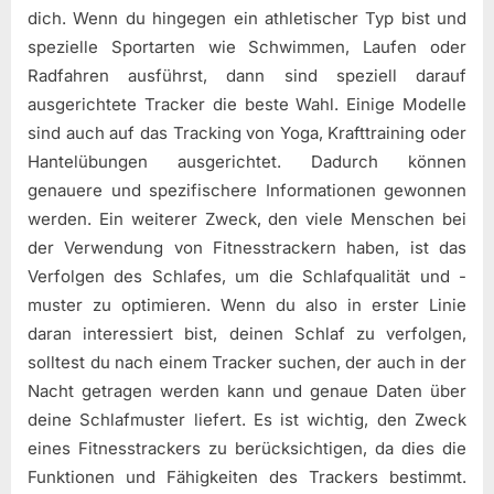
dich. Wenn du hingegen ein athletischer Typ bist und
spezielle Sportarten wie Schwimmen, Laufen oder
Radfahren ausführst, dann sind speziell darauf
ausgerichtete Tracker die beste Wahl. Einige Modelle
sind auch auf das Tracking von Yoga, Krafttraining oder
Hantelübungen ausgerichtet. Dadurch können
genauere und spezifischere Informationen gewonnen
werden. Ein weiterer Zweck, den viele Menschen bei
der Verwendung von Fitnesstrackern haben, ist das
Verfolgen des Schlafes, um die Schlafqualität und -
muster zu optimieren. Wenn du also in erster Linie
daran interessiert bist, deinen Schlaf zu verfolgen,
solltest du nach einem Tracker suchen, der auch in der
Nacht getragen werden kann und genaue Daten über
deine Schlafmuster liefert. Es ist wichtig, den Zweck
eines Fitnesstrackers zu berücksichtigen, da dies die
Funktionen und Fähigkeiten des Trackers bestimmt.