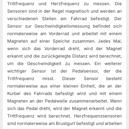
Trittfrequenz und Herzfrequenz zu messen. Die
Sensoren sind in der Regel magnetisch und werden an
verschiedenen Stellen am Fahrrad befestigt. Der
Sensor zur Geschwindigkeitsmessung befindet sich
normalerweise am Vorderrad und arbeitet mit einem
Magneten auf einer Speiche zusammen. Jedes Mal,
wenn sich das Vorderrad dreht, wird der Magnet
erkannt und die zurückgelegte Distanz wird berechnet,
um die Geschwindigkeit zu messen. Ein weiterer
wichtiger Sensor ist der Pedalsensor, der die
Trittfrequenz misst. Dieser Sensor besteht
normalerweise aus einer kleinen Einheit, die an der
Kurbel des Fahrrads befestigt wird und mit einem
Magneten an der Pedalwelle zusammenarbeitet. Wenn
sich das Pedal dreht, wird der Magnet erkannt und die
Trittfrequenz wird berechnet. Herzfrequenzsensoren
sind normalerweise am Brustgurt befestigt und arbeiten