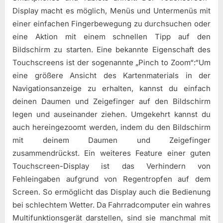
Display macht es möglich, Menüs und Untermenüs mit
einer einfachen Fingerbewegung zu durchsuchen oder
eine Aktion mit einem schnellen Tipp auf den
Bildschirm zu starten. Eine bekannte Eigenschaft des
Touchscreens ist der sogenannte „Pinch to Zoom“:“Um
eine größere Ansicht des Kartenmaterials in der
Navigationsanzeige zu erhalten, kannst du einfach
deinen Daumen und Zeigefinger auf den Bildschirm
legen und auseinander ziehen. Umgekehrt kannst du
auch hereingezoomt werden, indem du den Bildschirm
mit deinem Daumen und Zeigefinger
zusammendrückst. Ein weiteres Feature einer guten
Touchscreen-Display ist das Verhindern von
Fehleingaben aufgrund von Regentropfen auf dem
Screen. So ermöglicht das Display auch die Bedienung
bei schlechtem Wetter. Da Fahrradcomputer ein wahres
Multifunktionsgerät darstellen, sind sie manchmal mit