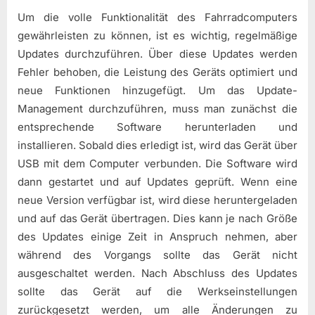
Um die volle Funktionalität des Fahrradcomputers
gewährleisten zu können, ist es wichtig, regelmäßige
Updates durchzuführen. Über diese Updates werden
Fehler behoben, die Leistung des Geräts optimiert und
neue Funktionen hinzugefügt. Um das Update-
Management durchzuführen, muss man zunächst die
entsprechende Software herunterladen und
installieren. Sobald dies erledigt ist, wird das Gerät über
USB mit dem Computer verbunden. Die Software wird
dann gestartet und auf Updates geprüft. Wenn eine
neue Version verfügbar ist, wird diese heruntergeladen
und auf das Gerät übertragen. Dies kann je nach Größe
des Updates einige Zeit in Anspruch nehmen, aber
während des Vorgangs sollte das Gerät nicht
ausgeschaltet werden. Nach Abschluss des Updates
sollte das Gerät auf die Werkseinstellungen
zurückgesetzt werden, um alle Änderungen zu