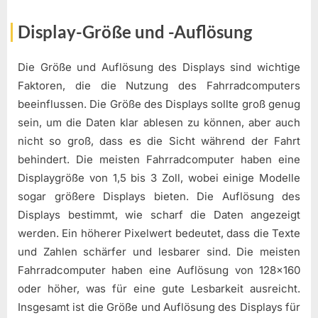
Display-Größe und -Auflösung
Die Größe und Auflösung des Displays sind wichtige
Faktoren, die die Nutzung des Fahrradcomputers
beeinflussen. Die Größe des Displays sollte groß genug
sein, um die Daten klar ablesen zu können, aber auch
nicht so groß, dass es die Sicht während der Fahrt
behindert. Die meisten Fahrradcomputer haben eine
Displaygröße von 1,5 bis 3 Zoll, wobei einige Modelle
sogar größere Displays bieten. Die Auflösung des
Displays bestimmt, wie scharf die Daten angezeigt
werden. Ein höherer Pixelwert bedeutet, dass die Texte
und Zahlen schärfer und lesbarer sind. Die meisten
Fahrradcomputer haben eine Auflösung von 128×160
oder höher, was für eine gute Lesbarkeit ausreicht.
Insgesamt ist die Größe und Auflösung des Displays für