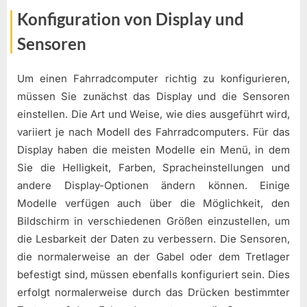
Konfiguration von Display und
Sensoren
Um einen Fahrradcomputer richtig zu konfigurieren,
müssen Sie zunächst das Display und die Sensoren
einstellen. Die Art und Weise, wie dies ausgeführt wird,
variiert je nach Modell des Fahrradcomputers. Für das
Display haben die meisten Modelle ein Menü, in dem
Sie die Helligkeit, Farben, Spracheinstellungen und
andere Display-Optionen ändern können. Einige
Modelle verfügen auch über die Möglichkeit, den
Bildschirm in verschiedenen Größen einzustellen, um
die Lesbarkeit der Daten zu verbessern. Die Sensoren,
die normalerweise an der Gabel oder dem Tretlager
befestigt sind, müssen ebenfalls konfiguriert sein. Dies
erfolgt normalerweise durch das Drücken bestimmter