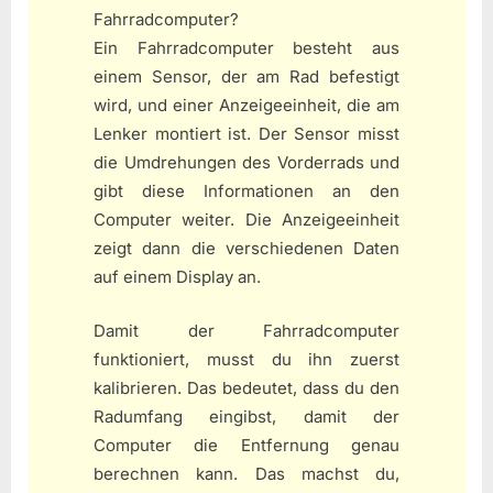
Fahrradcomputer?
Ein Fahrradcomputer besteht aus
einem Sensor, der am Rad befestigt
wird, und einer Anzeigeeinheit, die am
Lenker montiert ist. Der Sensor misst
die Umdrehungen des Vorderrads und
gibt diese Informationen an den
Computer weiter. Die Anzeigeeinheit
zeigt dann die verschiedenen Daten
auf einem Display an.
Damit der Fahrradcomputer
funktioniert, musst du ihn zuerst
kalibrieren. Das bedeutet, dass du den
Radumfang eingibst, damit der
Computer die Entfernung genau
berechnen kann. Das machst du,