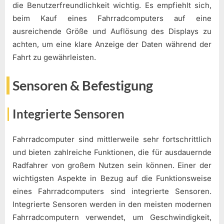
die Benutzerfreundlichkeit wichtig. Es empfiehlt sich,
beim Kauf eines Fahrradcomputers auf eine
ausreichende Größe und Auflösung des Displays zu
achten, um eine klare Anzeige der Daten während der
Fahrt zu gewährleisten.
Sensoren & Befestigung
Integrierte Sensoren
Fahrradcomputer sind mittlerweile sehr fortschrittlich
und bieten zahlreiche Funktionen, die für ausdauernde
Radfahrer von großem Nutzen sein können. Einer der
wichtigsten Aspekte in Bezug auf die Funktionsweise
eines Fahrradcomputers sind integrierte Sensoren.
Integrierte Sensoren werden in den meisten modernen
Fahrradcomputern verwendet, um Geschwindigkeit,