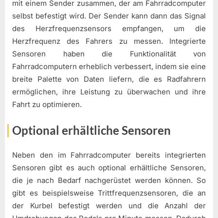
mit einem Sender zusammen, der am Fahrradcomputer
selbst befestigt wird. Der Sender kann dann das Signal
des Herzfrequenzsensors empfangen, um die
Herzfrequenz des Fahrers zu messen. Integrierte
Sensoren haben die Funktionalität von
Fahrradcomputern erheblich verbessert, indem sie eine
breite Palette von Daten liefern, die es Radfahrern
ermöglichen, ihre Leistung zu überwachen und ihre
Fahrt zu optimieren.
Optional erhältliche Sensoren
Neben den im Fahrradcomputer bereits integrierten
Sensoren gibt es auch optional erhältliche Sensoren,
die je nach Bedarf nachgerüstet werden können. So
gibt es beispielsweise Trittfrequenzsensoren, die an
der Kurbel befestigt werden und die Anzahl der