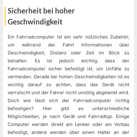
Sicherheit bei hoher
Geschwindigkeit
Ein Fahrradcomputer ist ein sehr nützliches Zubehör,
um während der Fahrt Informationen über
Geschwindigkeit, Distanz oder Zeit im Blick zu
behalten. Es ist jedoch wichtig, dass der
Fahrradcomputer sicher befestigt ist, um Unfälle zu
vermeiden. Gerade bei hohen Geschwindigkeiten ist es
wichtig darauf zu achten, dass das Gerät nicht
verrutscht und der Fahrer nicht unnötig abgelenkt wird.
Doch wie lässt sich der Fahrradcomputer richtig
befestigen? Hier gibt es unterschiedliche
Möglichkeiten, je nach Gerät und Fahrradtyp. Einige
Computer werden direkt am Lenker oder am Vorbau
befestigt, andere werden über einen Halter an der