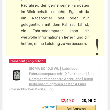
Radfahrer, der gerne seine Fahrdaten
im Blick behalten möchte. Egal, ob du
ein Radsportler bist oder nur
gelegentlich mit dem Fahrrad fährst,
ein Fahrradcomputer kann dir
wertvolle Informationen liefern und dir
helfen, deine Leistung zu verbessern.
SIGMA BC 10.0 WL | kabelloser
Fahrradcomputer mit 10 Funktionen |Bike
Computer für höchste Ansprüche | leicht
bedienbar mit großen Tasten & Einer
übersichtlichen Darstellung
32,49 €
28,99 €
Bei Amazon