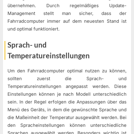
übernehmen. Durch regelmäßiges Update-
Management stellt man sicher, dass der
Fahrradcomputer immer auf dem neuesten Stand ist
und optimal funktioniert.
Sprach- und
Temperatureinstellungen
Um den Fahrradcomputer optimal nutzen zu können,
sollten zuerst die Sprach- und
Temperatureinstellungen angepasst werden. Diese
Einstellungen können je nach Modell unterschiedlich
sein. In der Regel erfolgen die Anpassungen über das
Menü des Geräts, in dem die gewünschte Sprache und
die Maßeinheit der Temperatur ausgewählt werden. Bei
den Spracheinstellungen können unterschiedliche
Sprachen ausgewählt werden. Besonders wichtig ist