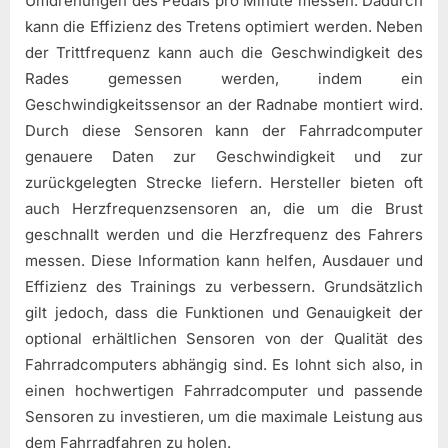
Umdrehungen des Pedals pro Minute messen. Dadurch
kann die Effizienz des Tretens optimiert werden. Neben
der Trittfrequenz kann auch die Geschwindigkeit des
Rades gemessen werden, indem ein
Geschwindigkeitssensor an der Radnabe montiert wird.
Durch diese Sensoren kann der Fahrradcomputer
genauere Daten zur Geschwindigkeit und zur
zurückgelegten Strecke liefern. Hersteller bieten oft
auch Herzfrequenzsensoren an, die um die Brust
geschnallt werden und die Herzfrequenz des Fahrers
messen. Diese Information kann helfen, Ausdauer und
Effizienz des Trainings zu verbessern. Grundsätzlich
gilt jedoch, dass die Funktionen und Genauigkeit der
optional erhältlichen Sensoren von der Qualität des
Fahrradcomputers abhängig sind. Es lohnt sich also, in
einen hochwertigen Fahrradcomputer und passende
Sensoren zu investieren, um die maximale Leistung aus
dem Fahrradfahren zu holen.