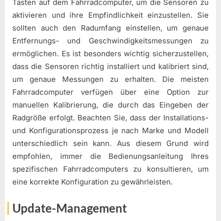
Tasten auf dem Fahrradcomputer, um die Sensoren zu
aktivieren und ihre Empfindlichkeit einzustellen. Sie
sollten auch den Radumfang einstellen, um genaue
Entfernungs- und Geschwindigkeitsmessungen zu
ermöglichen. Es ist besonders wichtig sicherzustellen,
dass die Sensoren richtig installiert und kalibriert sind,
um genaue Messungen zu erhalten. Die meisten
Fahrradcomputer verfügen über eine Option zur
manuellen Kalibrierung, die durch das Eingeben der
Radgröße erfolgt. Beachten Sie, dass der Installations-
und Konfigurationsprozess je nach Marke und Modell
unterschiedlich sein kann. Aus diesem Grund wird
empfohlen, immer die Bedienungsanleitung Ihres
spezifischen Fahrradcomputers zu konsultieren, um
eine korrekte Konfiguration zu gewährleisten.
Update-Management