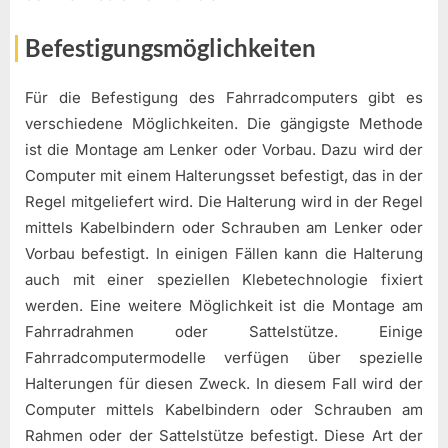
Befestigungsmöglichkeiten
Für die Befestigung des Fahrradcomputers gibt es
verschiedene Möglichkeiten. Die gängigste Methode
ist die Montage am Lenker oder Vorbau. Dazu wird der
Computer mit einem Halterungsset befestigt, das in der
Regel mitgeliefert wird. Die Halterung wird in der Regel
mittels Kabelbindern oder Schrauben am Lenker oder
Vorbau befestigt. In einigen Fällen kann die Halterung
auch mit einer speziellen Klebetechnologie fixiert
werden. Eine weitere Möglichkeit ist die Montage am
Fahrradrahmen oder Sattelstütze. Einige
Fahrradcomputermodelle verfügen über spezielle
Halterungen für diesen Zweck. In diesem Fall wird der
Computer mittels Kabelbindern oder Schrauben am
Rahmen oder der Sattelstütze befestigt. Diese Art der