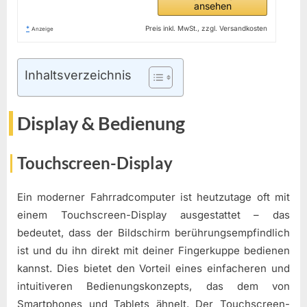
ansehen
*
Preis inkl. MwSt., zzgl. Versandkosten
Anzeige
Inhaltsverzeichnis
Display & Bedienung
Touchscreen-Display
Ein moderner Fahrradcomputer ist heutzutage oft mit
einem Touchscreen-Display ausgestattet – das
bedeutet, dass der Bildschirm berührungsempfindlich
ist und du ihn direkt mit deiner Fingerkuppe bedienen
kannst. Dies bietet den Vorteil eines einfacheren und
intuitiveren Bedienungskonzepts, das dem von
Smartphones und Tablets ähnelt. Der Touchscreen-