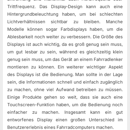
Trittfrequenz. Das Display-Design kann auch eine
Hintergrundbeleuchtung haben, um bei schlechten
Lichtverhältnissen sichtbar zu bleiben. Manche
Modelle können sogar Farbdisplays haben, um die
Ablesbarkeit noch weiter zu verbessern. Die Größe des
Displays ist auch wichtig, da es groß genug sein muss,
um gut lesbar zu sein, während es gleichzeitig klein
genug sein muss, um das Gerät an einem Fahrradlenker
montieren zu können. Ein weiterer wichtiger Aspekt
des Displays ist die Bedienung. Man sollte in der Lage
sein, die Informationen schnell und einfach zugänglich
zu machen, ohne viel Aufwand betreiben zu müssen.
Einige Produkte gehen so weit, dass sie auch eine
Touchscreen-Funktion haben, um die Bedienung noch
einfacher zu machen. Insgesamt kann ein gut
entworfenes Display einen großen Unterschied im
Benutzererlebnis eines Fahrradcomputers machen.