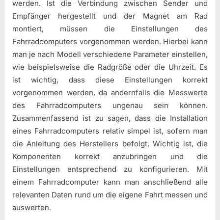
werden. Ist die Verbindung zwischen Sender und
Empfänger hergestellt und der Magnet am Rad
montiert, müssen die Einstellungen des
Fahrradcomputers vorgenommen werden. Hierbei kann
man je nach Modell verschiedene Parameter einstellen,
wie beispielsweise die Radgröße oder die Uhrzeit. Es
ist wichtig, dass diese Einstellungen korrekt
vorgenommen werden, da andernfalls die Messwerte
des Fahrradcomputers ungenau sein können.
Zusammenfassend ist zu sagen, dass die Installation
eines Fahrradcomputers relativ simpel ist, sofern man
die Anleitung des Herstellers befolgt. Wichtig ist, die
Komponenten korrekt anzubringen und die
Einstellungen entsprechend zu konfigurieren. Mit
einem Fahrradcomputer kann man anschließend alle
relevanten Daten rund um die eigene Fahrt messen und
auswerten.