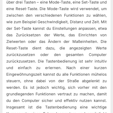
über drei Tasten – eine Mode-Taste, eine Set-Taste und
eine Reset-Taste. Die Mode-Taste wird verwendet, um
zwischen den verschiedenen Funktionen zu wählen,
wie zum Beispiel Geschwindigkeit, Distanz und Zeit. Mit
der Set-Taste kannst du Einstellungen anpassen, etwa
das Zurücksetzen der Werte, das Einrichten von
Zielwerten oder das Ändern der Maßeinheiten. Die
Reset-Taste dient dazu, die angezeigten Werte
zurückzusetzen oder den gesamten Computer
zurückzusetzen. Die Tastenbedienung ist sehr intuitiv
und einfach zu erlernen. Nach einer kurzen
Eingewöhnungszeit kannst du alle Funktionen mühelos
steuern, ohne dabei von der Straße abgelenkt zu
werden. Es ist jedoch wichtig, sich vorher mit den
grundlegenden Funktionen vertraut zu machen, damit
du den Computer sicher und effektiv nutzen kannst.
Insgesamt ist die Tastenbedienung eine wichtige