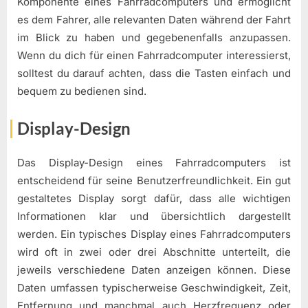
Komponente eines Fahrradcomputers und ermöglicht
es dem Fahrer, alle relevanten Daten während der Fahrt
im Blick zu haben und gegebenenfalls anzupassen.
Wenn du dich für einen Fahrradcomputer interessierst,
solltest du darauf achten, dass die Tasten einfach und
bequem zu bedienen sind.
Display-Design
Das Display-Design eines Fahrradcomputers ist
entscheidend für seine Benutzerfreundlichkeit. Ein gut
gestaltetes Display sorgt dafür, dass alle wichtigen
Informationen klar und übersichtlich dargestellt
werden. Ein typisches Display eines Fahrradcomputers
wird oft in zwei oder drei Abschnitte unterteilt, die
jeweils verschiedene Daten anzeigen können. Diese
Daten umfassen typischerweise Geschwindigkeit, Zeit,
Entfernung und manchmal auch Herzfrequenz oder