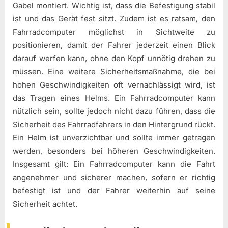
Gabel montiert. Wichtig ist, dass die Befestigung stabil
ist und das Gerät fest sitzt. Zudem ist es ratsam, den
Fahrradcomputer möglichst in Sichtweite zu
positionieren, damit der Fahrer jederzeit einen Blick
darauf werfen kann, ohne den Kopf unnötig drehen zu
müssen. Eine weitere Sicherheitsmaßnahme, die bei
hohen Geschwindigkeiten oft vernachlässigt wird, ist
das Tragen eines Helms. Ein Fahrradcomputer kann
nützlich sein, sollte jedoch nicht dazu führen, dass die
Sicherheit des Fahrradfahrers in den Hintergrund rückt.
Ein Helm ist unverzichtbar und sollte immer getragen
werden, besonders bei höheren Geschwindigkeiten.
Insgesamt gilt: Ein Fahrradcomputer kann die Fahrt
angenehmer und sicherer machen, sofern er richtig
befestigt ist und der Fahrer weiterhin auf seine
Sicherheit achtet.