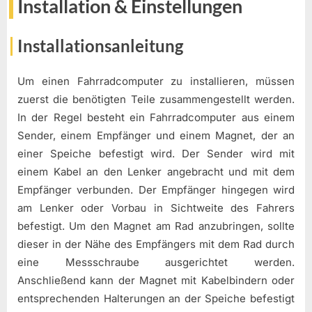
Installation & Einstellungen
Installationsanleitung
Um einen Fahrradcomputer zu installieren, müssen
zuerst die benötigten Teile zusammengestellt werden.
In der Regel besteht ein Fahrradcomputer aus einem
Sender, einem Empfänger und einem Magnet, der an
einer Speiche befestigt wird. Der Sender wird mit
einem Kabel an den Lenker angebracht und mit dem
Empfänger verbunden. Der Empfänger hingegen wird
am Lenker oder Vorbau in Sichtweite des Fahrers
befestigt. Um den Magnet am Rad anzubringen, sollte
dieser in der Nähe des Empfängers mit dem Rad durch
eine Messschraube ausgerichtet werden.
Anschließend kann der Magnet mit Kabelbindern oder
entsprechenden Halterungen an der Speiche befestigt