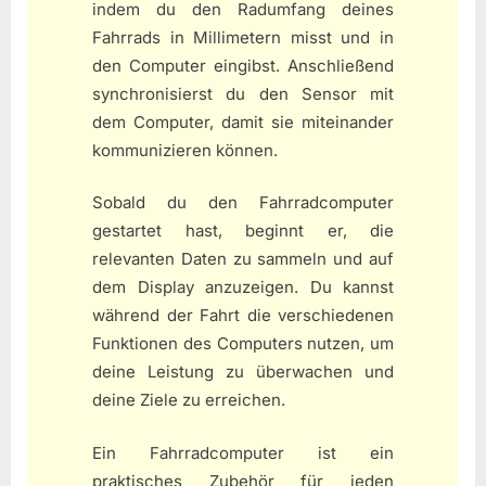
indem du den Radumfang deines
Fahrrads in Millimetern misst und in
den Computer eingibst. Anschließend
synchronisierst du den Sensor mit
dem Computer, damit sie miteinander
kommunizieren können.
Sobald du den Fahrradcomputer
gestartet hast, beginnt er, die
relevanten Daten zu sammeln und auf
dem Display anzuzeigen. Du kannst
während der Fahrt die verschiedenen
Funktionen des Computers nutzen, um
deine Leistung zu überwachen und
deine Ziele zu erreichen.
Ein Fahrradcomputer ist ein
praktisches Zubehör für jeden