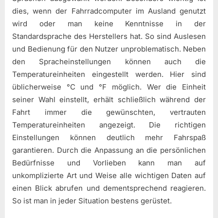
dies, wenn der Fahrradcomputer im Ausland genutzt
wird oder man keine Kenntnisse in der
Standardsprache des Herstellers hat. So sind Auslesen
und Bedienung für den Nutzer unproblematisch. Neben
den Spracheinstellungen können auch die
Temperatureinheiten eingestellt werden. Hier sind
üblicherweise °C und °F möglich. Wer die Einheit
seiner Wahl einstellt, erhält schließlich während der
Fahrt immer die gewünschten, vertrauten
Temperatureinheiten angezeigt. Die richtigen
Einstellungen können deutlich mehr Fahrspaß
garantieren. Durch die Anpassung an die persönlichen
Bedürfnisse und Vorlieben kann man auf
unkomplizierte Art und Weise alle wichtigen Daten auf
einen Blick abrufen und dementsprechend reagieren.
So ist man in jeder Situation bestens gerüstet.