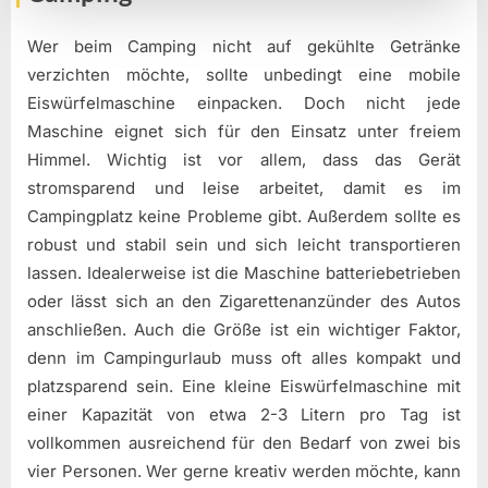
Wer beim Camping nicht auf gekühlte Getränke
verzichten möchte, sollte unbedingt eine mobile
Eiswürfelmaschine einpacken. Doch nicht jede
Maschine eignet sich für den Einsatz unter freiem
Himmel. Wichtig ist vor allem, dass das Gerät
stromsparend und leise arbeitet, damit es im
Campingplatz keine Probleme gibt. Außerdem sollte es
robust und stabil sein und sich leicht transportieren
lassen. Idealerweise ist die Maschine batteriebetrieben
oder lässt sich an den Zigarettenanzünder des Autos
anschließen. Auch die Größe ist ein wichtiger Faktor,
denn im Campingurlaub muss oft alles kompakt und
platzsparend sein. Eine kleine Eiswürfelmaschine mit
einer Kapazität von etwa 2-3 Litern pro Tag ist
vollkommen ausreichend für den Bedarf von zwei bis
vier Personen. Wer gerne kreativ werden möchte, kann