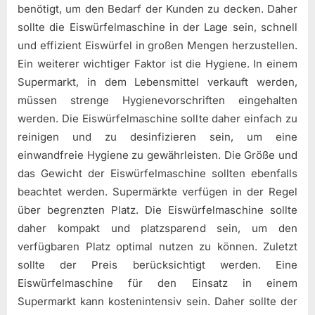
benötigt, um den Bedarf der Kunden zu decken. Daher
sollte die Eiswürfelmaschine in der Lage sein, schnell
und effizient Eiswürfel in großen Mengen herzustellen.
Ein weiterer wichtiger Faktor ist die Hygiene. In einem
Supermarkt, in dem Lebensmittel verkauft werden,
müssen strenge Hygienevorschriften eingehalten
werden. Die Eiswürfelmaschine sollte daher einfach zu
reinigen und zu desinfizieren sein, um eine
einwandfreie Hygiene zu gewährleisten. Die Größe und
das Gewicht der Eiswürfelmaschine sollten ebenfalls
beachtet werden. Supermärkte verfügen in der Regel
über begrenzten Platz. Die Eiswürfelmaschine sollte
daher kompakt und platzsparend sein, um den
verfügbaren Platz optimal nutzen zu können. Zuletzt
sollte der Preis berücksichtigt werden. Eine
Eiswürfelmaschine für den Einsatz in einem
Supermarkt kann kostenintensiv sein. Daher sollte der