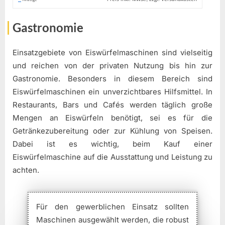
Gastronomie
Einsatzgebiete von Eiswürfelmaschinen sind vielseitig
und reichen von der privaten Nutzung bis hin zur
Gastronomie. Besonders in diesem Bereich sind
Eiswürfelmaschinen ein unverzichtbares Hilfsmittel. In
Restaurants, Bars und Cafés werden täglich große
Mengen an Eiswürfeln benötigt, sei es für die
Getränkezubereitung oder zur Kühlung von Speisen.
Dabei ist es wichtig, beim Kauf einer
Eiswürfelmaschine auf die Ausstattung und Leistung zu
achten.
Für den gewerblichen Einsatz sollten
Maschinen ausgewählt werden, die robust