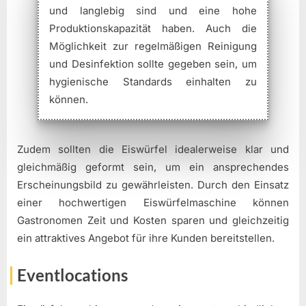
und langlebig sind und eine hohe
Produktionskapazität haben. Auch die
Möglichkeit zur regelmäßigen Reinigung
und Desinfektion sollte gegeben sein, um
hygienische Standards einhalten zu
können.
Zudem sollten die Eiswürfel idealerweise klar und
gleichmäßig geformt sein, um ein ansprechendes
Erscheinungsbild zu gewährleisten. Durch den Einsatz
einer hochwertigen Eiswürfelmaschine können
Gastronomen Zeit und Kosten sparen und gleichzeitig
ein attraktives Angebot für ihre Kunden bereitstellen.
Eventlocations