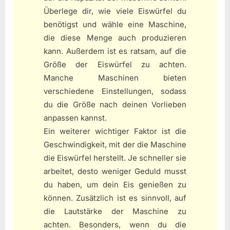
Überlege dir, wie viele Eiswürfel du
benötigst und wähle eine Maschine,
die diese Menge auch produzieren
kann. Außerdem ist es ratsam, auf die
Größe der Eiswürfel zu achten.
Manche Maschinen bieten
verschiedene Einstellungen, sodass
du die Größe nach deinen Vorlieben
anpassen kannst.
Ein weiterer wichtiger Faktor ist die
Geschwindigkeit, mit der die Maschine
die Eiswürfel herstellt. Je schneller sie
arbeitet, desto weniger Geduld musst
du haben, um dein Eis genießen zu
können. Zusätzlich ist es sinnvoll, auf
die Lautstärke der Maschine zu
achten. Besonders, wenn du die