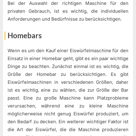
Bei der Auswahl der richtigen Maschine für den
privaten Gebrauch, ist es wichtig, die individuellen
Anforderungen und Bedürfnisse zu berücksichtigen.
Homebars
Wenn es um den Kauf einer Eiswürfelmaschine für den
Einsatz in einer Homebar geht, gibt es ein paar wichtige
Dinge zu beachten. Zunächst einmal ist es wichtig, die
Größe der Homebar zu berücksichtigen. Es gibt
Eiswürfelmaschinen in verschiedenen Größen, daher
ist es wichtig, eine zu wählen, die zur Größe der Bar
passt. Eine zu große Maschine kann Platzprobleme
verursachen, während eine zu kleine Maschine
möglicherweise nicht genug Eiswürfel produziert, um
den Bedarf zu decken. Ein weiterer wichtiger Faktor ist
die Art der Eiswürfel, die die Maschine produzieren