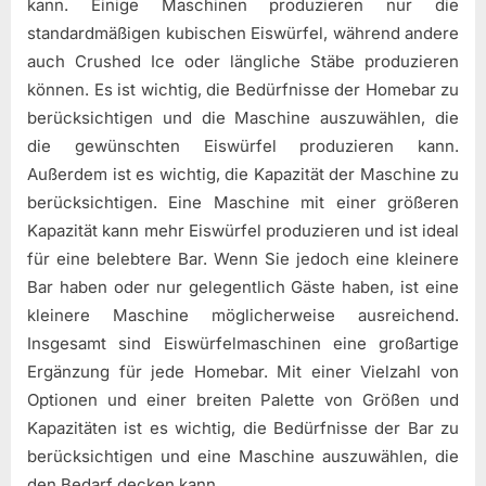
kann. Einige Maschinen produzieren nur die
standardmäßigen kubischen Eiswürfel, während andere
auch Crushed Ice oder längliche Stäbe produzieren
können. Es ist wichtig, die Bedürfnisse der Homebar zu
berücksichtigen und die Maschine auszuwählen, die
die gewünschten Eiswürfel produzieren kann.
Außerdem ist es wichtig, die Kapazität der Maschine zu
berücksichtigen. Eine Maschine mit einer größeren
Kapazität kann mehr Eiswürfel produzieren und ist ideal
für eine belebtere Bar. Wenn Sie jedoch eine kleinere
Bar haben oder nur gelegentlich Gäste haben, ist eine
kleinere Maschine möglicherweise ausreichend.
Insgesamt sind Eiswürfelmaschinen eine großartige
Ergänzung für jede Homebar. Mit einer Vielzahl von
Optionen und einer breiten Palette von Größen und
Kapazitäten ist es wichtig, die Bedürfnisse der Bar zu
berücksichtigen und eine Maschine auszuwählen, die
den Bedarf decken kann.