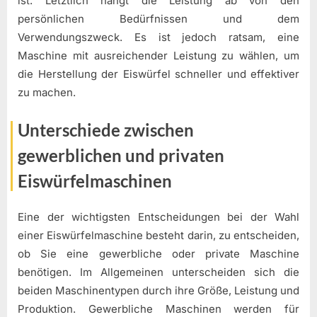
ist. Letztlich hängt die Leistung ab von den
persönlichen Bedürfnissen und dem
Verwendungszweck. Es ist jedoch ratsam, eine
Maschine mit ausreichender Leistung zu wählen, um
die Herstellung der Eiswürfel schneller und effektiver
zu machen.
Unterschiede zwischen
gewerblichen und privaten
Eiswürfelmaschinen
Eine der wichtigsten Entscheidungen bei der Wahl
einer Eiswürfelmaschine besteht darin, zu entscheiden,
ob Sie eine gewerbliche oder private Maschine
benötigen. Im Allgemeinen unterscheiden sich die
beiden Maschinentypen durch ihre Größe, Leistung und
Produktion. Gewerbliche Maschinen werden für