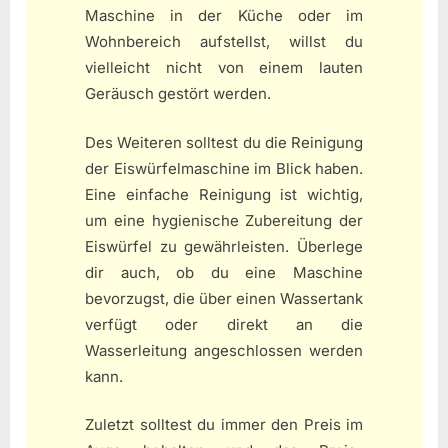
Maschine in der Küche oder im
Wohnbereich aufstellst, willst du
vielleicht nicht von einem lauten
Geräusch gestört werden.
Des Weiteren solltest du die Reinigung
der Eiswürfelmaschine im Blick haben.
Eine einfache Reinigung ist wichtig,
um eine hygienische Zubereitung der
Eiswürfel zu gewährleisten. Überlege
dir auch, ob du eine Maschine
bevorzugst, die über einen Wassertank
verfügt oder direkt an die
Wasserleitung angeschlossen werden
kann.
Zuletzt solltest du immer den Preis im