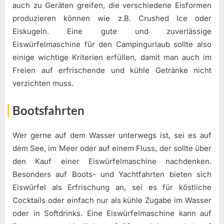
auch zu Geräten greifen, die verschiedene Eisformen
produzieren können wie z.B. Crushed Ice oder
Eiskugeln. Eine gute und zuverlässige
Eiswürfelmaschine für den Campingurlaub sollte also
einige wichtige Kriterien erfüllen, damit man auch im
Freien auf erfrischende und kühle Getränke nicht
verzichten muss.
Bootsfahrten
Wer gerne auf dem Wasser unterwegs ist, sei es auf
dem See, im Meer oder auf einem Fluss, der sollte über
den Kauf einer Eiswürfelmaschine nachdenken.
Besonders auf Boots- und Yachtfahrten bieten sich
Eiswürfel als Erfrischung an, sei es für köstliche
Cocktails oder einfach nur als kühle Zugabe im Wasser
oder in Softdrinks. Eine Eiswürfelmaschine kann auf