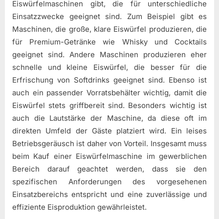
Eiswürfelmaschinen gibt, die für unterschiedliche
Einsatzzwecke geeignet sind. Zum Beispiel gibt es
Maschinen, die große, klare Eiswürfel produzieren, die
für Premium-Getränke wie Whisky und Cocktails
geeignet sind. Andere Maschinen produzieren eher
schnelle und kleine Eiswürfel, die besser für die
Erfrischung von Softdrinks geeignet sind. Ebenso ist
auch ein passender Vorratsbehälter wichtig, damit die
Eiswürfel stets griffbereit sind. Besonders wichtig ist
auch die Lautstärke der Maschine, da diese oft im
direkten Umfeld der Gäste platziert wird. Ein leises
Betriebsgeräusch ist daher von Vorteil. Insgesamt muss
beim Kauf einer Eiswürfelmaschine im gewerblichen
Bereich darauf geachtet werden, dass sie den
spezifischen Anforderungen des vorgesehenen
Einsatzbereichs entspricht und eine zuverlässige und
effiziente Eisproduktion gewährleistet.