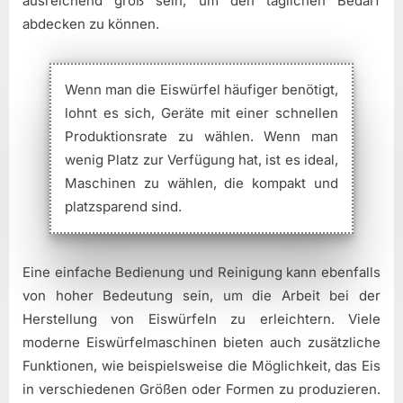
ausreichend groß sein, um den täglichen Bedarf
abdecken zu können.
Wenn man die Eiswürfel häufiger benötigt,
lohnt es sich, Geräte mit einer schnellen
Produktionsrate zu wählen. Wenn man
wenig Platz zur Verfügung hat, ist es ideal,
Maschinen zu wählen, die kompakt und
platzsparend sind.
Eine einfache Bedienung und Reinigung kann ebenfalls
von hoher Bedeutung sein, um die Arbeit bei der
Herstellung von Eiswürfeln zu erleichtern. Viele
moderne Eiswürfelmaschinen bieten auch zusätzliche
Funktionen, wie beispielsweise die Möglichkeit, das Eis
in verschiedenen Größen oder Formen zu produzieren.