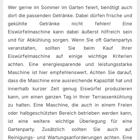
Wer gerne im Sommer im Garten feiert, benötigt auch
dort die passenden Getränke. Dabei dürfen frische und
gekühlte Getränke nicht fehlen! Eine
Eiswürfelmaschine kann dabei äußerst hilfreich sein
und für Abkühlung sorgen. Wenn Sie oft Gartenpartys
veranstalten, sollten Sie beim Kauf Ihrer
Eiswürfelmaschine auf einige wichtige Kriterien
achten. Eine energiesparende und leistungsstarke
Maschine ist hier empfehlenswert. Achten Sie darauf,
dass die Maschine eine ausreichende Kapazität hat und
innerhalb kurzer Zeit genug Eiswürfel produzieren
kann, um einen ganzen Tag in Ihrer Terrassenkühlung
zu halten. Eine Maschine, die auch in einem Freien
oder halbgeschützten Bereich betrieben werden kann,
ist eine weitere wichtige Überlegung für eine
Gartenparty. Zusätzlich sollten Sie auch auf
Reinigungs- und Wartungsanforderungen achten. Eine