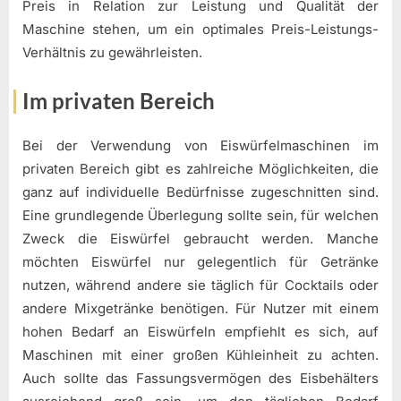
Preis in Relation zur Leistung und Qualität der
Maschine stehen, um ein optimales Preis-Leistungs-
Verhältnis zu gewährleisten.
Im privaten Bereich
Bei der Verwendung von Eiswürfelmaschinen im
privaten Bereich gibt es zahlreiche Möglichkeiten, die
ganz auf individuelle Bedürfnisse zugeschnitten sind.
Eine grundlegende Überlegung sollte sein, für welchen
Zweck die Eiswürfel gebraucht werden. Manche
möchten Eiswürfel nur gelegentlich für Getränke
nutzen, während andere sie täglich für Cocktails oder
andere Mixgetränke benötigen. Für Nutzer mit einem
hohen Bedarf an Eiswürfeln empfiehlt es sich, auf
Maschinen mit einer großen Kühleinheit zu achten.
Auch sollte das Fassungsvermögen des Eisbehälters