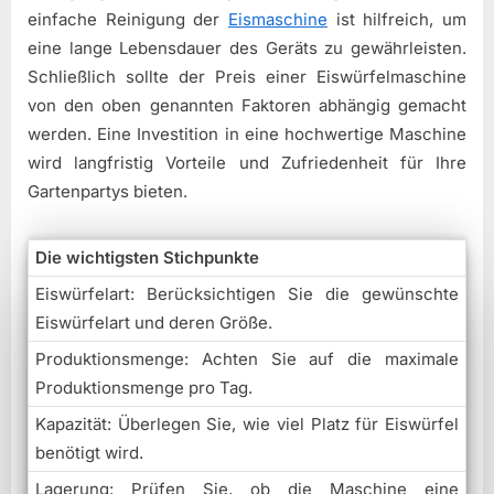
einfache Reinigung der
Eismaschine
ist hilfreich, um
eine lange Lebensdauer des Geräts zu gewährleisten.
Schließlich sollte der Preis einer Eiswürfelmaschine
von den oben genannten Faktoren abhängig gemacht
werden. Eine Investition in eine hochwertige Maschine
wird langfristig Vorteile und Zufriedenheit für Ihre
Gartenpartys bieten.
Die wichtigsten Stichpunkte
Eiswürfelart: Berücksichtigen Sie die gewünschte
Eiswürfelart und deren Größe.
Produktionsmenge: Achten Sie auf die maximale
Produktionsmenge pro Tag.
Kapazität: Überlegen Sie, wie viel Platz für Eiswürfel
benötigt wird.
Lagerung: Prüfen Sie, ob die Maschine eine