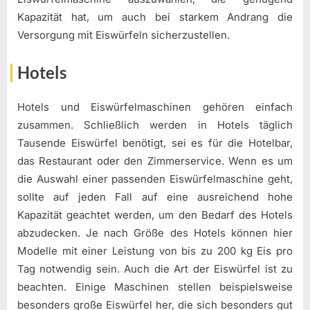
Kapazität hat, um auch bei starkem Andrang die
Versorgung mit Eiswürfeln sicherzustellen.
Hotels
Hotels und Eiswürfelmaschinen gehören einfach
zusammen. Schließlich werden in Hotels täglich
Tausende Eiswürfel benötigt, sei es für die Hotelbar,
das Restaurant oder den Zimmerservice. Wenn es um
die Auswahl einer passenden Eiswürfelmaschine geht,
sollte auf jeden Fall auf eine ausreichend hohe
Kapazität geachtet werden, um den Bedarf des Hotels
abzudecken. Je nach Größe des Hotels können hier
Modelle mit einer Leistung von bis zu 200 kg Eis pro
Tag notwendig sein. Auch die Art der Eiswürfel ist zu
beachten. Einige Maschinen stellen beispielsweise
besonders große Eiswürfel her, die sich besonders gut