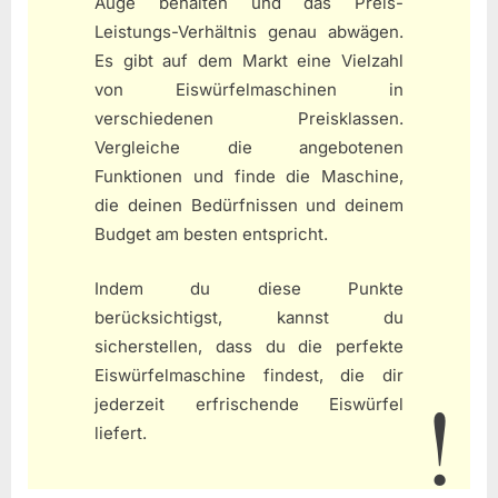
Auge behalten und das Preis-
Leistungs-Verhältnis genau abwägen.
Es gibt auf dem Markt eine Vielzahl
von Eiswürfelmaschinen in
verschiedenen Preisklassen.
Vergleiche die angebotenen
Funktionen und finde die Maschine,
die deinen Bedürfnissen und deinem
Budget am besten entspricht.
Indem du diese Punkte
berücksichtigst, kannst du
sicherstellen, dass du die perfekte
Eiswürfelmaschine findest, die dir
jederzeit erfrischende Eiswürfel
liefert.