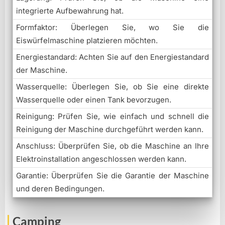
integrierte Aufbewahrung hat.
Formfaktor: Überlegen Sie, wo Sie die
Eiswürfelmaschine platzieren möchten.
Energiestandard: Achten Sie auf den Energiestandard
der Maschine.
Wasserquelle: Überlegen Sie, ob Sie eine direkte
Wasserquelle oder einen Tank bevorzugen.
Reinigung: Prüfen Sie, wie einfach und schnell die
Reinigung der Maschine durchgeführt werden kann.
Anschluss: Überprüfen Sie, ob die Maschine an Ihre
Elektroinstallation angeschlossen werden kann.
Garantie: Überprüfen Sie die Garantie der Maschine
und deren Bedingungen.
Camping