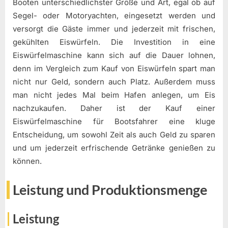
Booten unterschiedlichster Größe und Art, egal ob auf
Segel- oder Motoryachten, eingesetzt werden und
versorgt die Gäste immer und jederzeit mit frischen,
gekühlten Eiswürfeln. Die Investition in eine
Eiswürfelmaschine kann sich auf die Dauer lohnen,
denn im Vergleich zum Kauf von Eiswürfeln spart man
nicht nur Geld, sondern auch Platz. Außerdem muss
man nicht jedes Mal beim Hafen anlegen, um Eis
nachzukaufen. Daher ist der Kauf einer
Eiswürfelmaschine für Bootsfahrer eine kluge
Entscheidung, um sowohl Zeit als auch Geld zu sparen
und um jederzeit erfrischende Getränke genießen zu
können.
Leistung und Produktionsmenge
Leistung