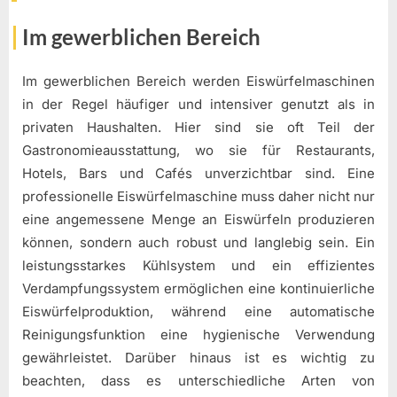
Im gewerblichen Bereich
Im gewerblichen Bereich werden Eiswürfelmaschinen
in der Regel häufiger und intensiver genutzt als in
privaten Haushalten. Hier sind sie oft Teil der
Gastronomieausstattung, wo sie für Restaurants,
Hotels, Bars und Cafés unverzichtbar sind. Eine
professionelle Eiswürfelmaschine muss daher nicht nur
eine angemessene Menge an Eiswürfeln produzieren
können, sondern auch robust und langlebig sein. Ein
leistungsstarkes Kühlsystem und ein effizientes
Verdampfungssystem ermöglichen eine kontinuierliche
Eiswürfelproduktion, während eine automatische
Reinigungsfunktion eine hygienische Verwendung
gewährleistet. Darüber hinaus ist es wichtig zu
beachten, dass es unterschiedliche Arten von