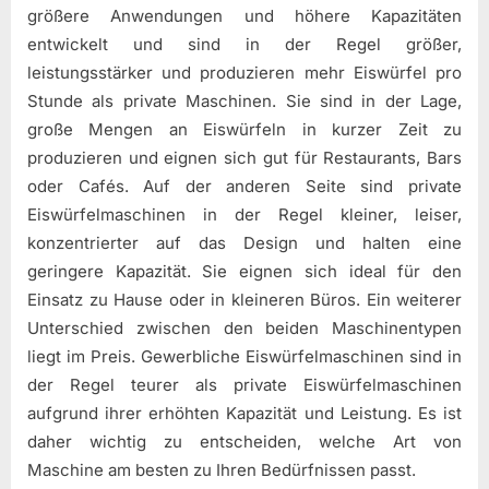
größere Anwendungen und höhere Kapazitäten
entwickelt und sind in der Regel größer,
leistungsstärker und produzieren mehr Eiswürfel pro
Stunde als private Maschinen. Sie sind in der Lage,
große Mengen an Eiswürfeln in kurzer Zeit zu
produzieren und eignen sich gut für Restaurants, Bars
oder Cafés. Auf der anderen Seite sind private
Eiswürfelmaschinen in der Regel kleiner, leiser,
konzentrierter auf das Design und halten eine
geringere Kapazität. Sie eignen sich ideal für den
Einsatz zu Hause oder in kleineren Büros. Ein weiterer
Unterschied zwischen den beiden Maschinentypen
liegt im Preis. Gewerbliche Eiswürfelmaschinen sind in
der Regel teurer als private Eiswürfelmaschinen
aufgrund ihrer erhöhten Kapazität und Leistung. Es ist
daher wichtig zu entscheiden, welche Art von
Maschine am besten zu Ihren Bedürfnissen passt.