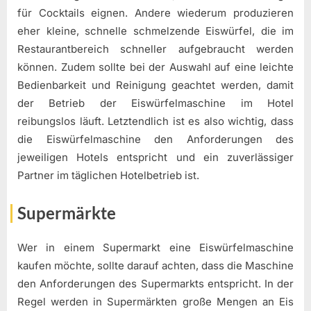
für Cocktails eignen. Andere wiederum produzieren
eher kleine, schnelle schmelzende Eiswürfel, die im
Restaurantbereich schneller aufgebraucht werden
können. Zudem sollte bei der Auswahl auf eine leichte
Bedienbarkeit und Reinigung geachtet werden, damit
der Betrieb der Eiswürfelmaschine im Hotel
reibungslos läuft. Letztendlich ist es also wichtig, dass
die Eiswürfelmaschine den Anforderungen des
jeweiligen Hotels entspricht und ein zuverlässiger
Partner im täglichen Hotelbetrieb ist.
Supermärkte
Wer in einem Supermarkt eine Eiswürfelmaschine
kaufen möchte, sollte darauf achten, dass die Maschine
den Anforderungen des Supermarkts entspricht. In der
Regel werden in Supermärkten große Mengen an Eis