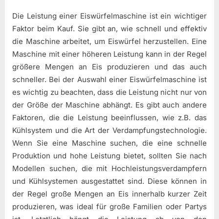
Die Leistung einer Eiswürfelmaschine ist ein wichtiger
Faktor beim Kauf. Sie gibt an, wie schnell und effektiv
die Maschine arbeitet, um Eiswürfel herzustellen. Eine
Maschine mit einer höheren Leistung kann in der Regel
größere Mengen an Eis produzieren und das auch
schneller. Bei der Auswahl einer Eiswürfelmaschine ist
es wichtig zu beachten, dass die Leistung nicht nur von
der Größe der Maschine abhängt. Es gibt auch andere
Faktoren, die die Leistung beeinflussen, wie z.B. das
Kühlsystem und die Art der Verdampfungstechnologie.
Wenn Sie eine Maschine suchen, die eine schnelle
Produktion und hohe Leistung bietet, sollten Sie nach
Modellen suchen, die mit Hochleistungsverdampfern
und Kühlsystemen ausgestattet sind. Diese können in
der Regel große Mengen an Eis innerhalb kurzer Zeit
produzieren, was ideal für große Familien oder Partys