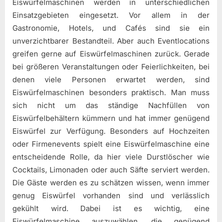
Eiswürfelmaschinen werden in unterschiedlichen
Einsatzgebieten eingesetzt. Vor allem in der
Gastronomie, Hotels, und Cafés sind sie ein
unverzichtbarer Bestandteil. Aber auch Eventlocations
greifen gerne auf Eiswürfelmaschinen zurück. Gerade
bei größeren Veranstaltungen oder Feierlichkeiten, bei
denen viele Personen erwartet werden, sind
Eiswürfelmaschinen besonders praktisch. Man muss
sich nicht um das ständige Nachfüllen von
Eiswürfelbehältern kümmern und hat immer genügend
Eiswürfel zur Verfügung. Besonders auf Hochzeiten
oder Firmenevents spielt eine Eiswürfelmaschine eine
entscheidende Rolle, da hier viele Durstlöscher wie
Cocktails, Limonaden oder auch Säfte serviert werden.
Die Gäste werden es zu schätzen wissen, wenn immer
genug Eiswürfel vorhanden sind und verlässlich
gekühlt wird. Dabei ist es wichtig, eine
Eiswürfelmaschine auszuwählen, die genügend