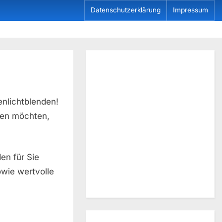
Datenschutzerklärung
Impressum
nlichtblenden!
ngen möchten,
en für Sie
wie wertvolle