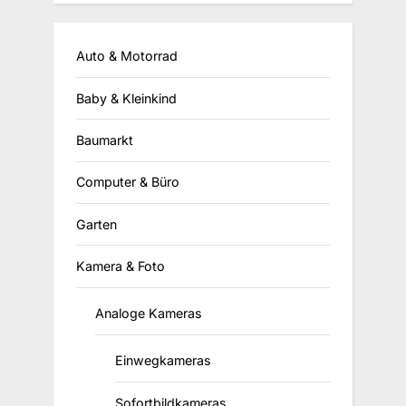
Auto & Motorrad
Baby & Kleinkind
Baumarkt
Computer & Büro
Garten
Kamera & Foto
Analoge Kameras
Einwegkameras
Sofortbildkameras