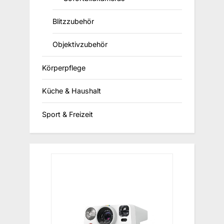
Blitzzubehör
Objektivzubehör
Körperpflege
Küche & Haushalt
Sport & Freizeit