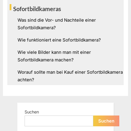
Sofortbildkameras
Was sind die Vor- und Nachteile einer
Sofortbildkamera?
Wie funktioniert eine Sofortbildkamera?
Wie viele Bilder kann man mit einer
Sofortbildkamera machen?
Worauf sollte man bei Kauf einer Sofortbildkamera
achten?
Suchen
Suchen