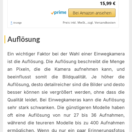
15,99 €
Bei Amazon ansehen
*
Preis inkl. MwSt., zzgl. Versandkosten
Anzeige
Auflösung
Ein wichtiger Faktor bei der Wahl einer Einwegkamera
ist die Auflösung. Die Auflösung beschreibt die Menge
an Pixeln, die die Kamera aufnehmen kann, und
beeinflusst somit die Bildqualität. Je höher die
Auflösung, desto detailreicher sind die Bilder und desto
besser können sie vergrößert werden, ohne dass die
Qualität leidet. Bei Einwegkameras kann die Auflösung
sehr stark schwanken. Die günstigeren Modelle haben
oft eine Auflösung von nur 27 bis 36 Aufnahmen,
während die teureren Modelle bis zu 400 Aufnahmen
ermöglichen. Wenn du nur ein paar Erinnerungsfotos