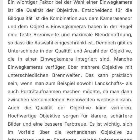
Ein wichtiger Faktor bei der Wahl einer Einwegkamera
ist die Qualität der Objektive. Entscheidend für die
Bildqualität ist die Kombination aus dem Kamerasensor
und dem Objektiv. Einwegkameras haben in der Regel
eine feste Brennweite und maximale Blendenöffnung,
so dass die Auswahl eingeschränkt ist. Dennoch gibt es
Unterschiede in der Qualität und Anzahl der Objektive,
die in einer Einwegkamera integriert sind. Manche
Einwegkameras verfügen über mehrere Objektive mit
unterschiedlichen Brennweiten. Das kann praktisch
sein, wenn man zum Beispiel sowohl Landschafts- als
auch Porträtaufnahmen machen möchte, da man dann
zwischen verschiedenen Brennweiten wechseln kann.
Auch die Qualität der Objektive kann variieren.
Hochwertige Objektive sorgen für klarere, schärfere
Bilder und eine bessere Farbtreue. Es ist wichtig, sich
im Vorfeld über die vorhandenen Objektive zu