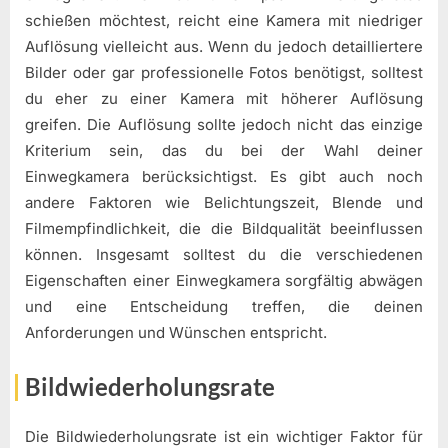
schießen möchtest, reicht eine Kamera mit niedriger
Auflösung vielleicht aus. Wenn du jedoch detailliertere
Bilder oder gar professionelle Fotos benötigst, solltest
du eher zu einer Kamera mit höherer Auflösung
greifen. Die Auflösung sollte jedoch nicht das einzige
Kriterium sein, das du bei der Wahl deiner
Einwegkamera berücksichtigst. Es gibt auch noch
andere Faktoren wie Belichtungszeit, Blende und
Filmempfindlichkeit, die die Bildqualität beeinflussen
können. Insgesamt solltest du die verschiedenen
Eigenschaften einer Einwegkamera sorgfältig abwägen
und eine Entscheidung treffen, die deinen
Anforderungen und Wünschen entspricht.
Bildwiederholungsrate
Die Bildwiederholungsrate ist ein wichtiger Faktor für