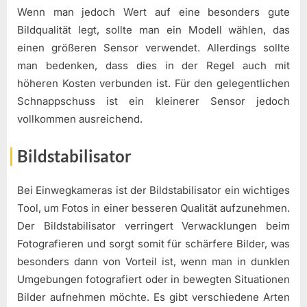
Wenn man jedoch Wert auf eine besonders gute
Bildqualität legt, sollte man ein Modell wählen, das
einen größeren Sensor verwendet. Allerdings sollte
man bedenken, dass dies in der Regel auch mit
höheren Kosten verbunden ist. Für den gelegentlichen
Schnappschuss ist ein kleinerer Sensor jedoch
vollkommen ausreichend.
Bildstabilisator
Bei Einwegkameras ist der Bildstabilisator ein wichtiges
Tool, um Fotos in einer besseren Qualität aufzunehmen.
Der Bildstabilisator verringert Verwacklungen beim
Fotografieren und sorgt somit für schärfere Bilder, was
besonders dann von Vorteil ist, wenn man in dunklen
Umgebungen fotografiert oder in bewegten Situationen
Bilder aufnehmen möchte. Es gibt verschiedene Arten