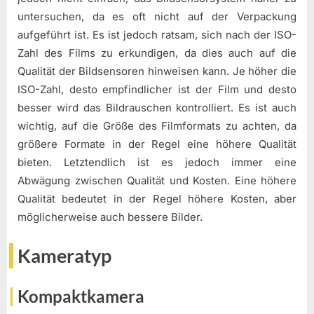
untersuchen, da es oft nicht auf der Verpackung
aufgeführt ist. Es ist jedoch ratsam, sich nach der ISO-
Zahl des Films zu erkundigen, da dies auch auf die
Qualität der Bildsensoren hinweisen kann. Je höher die
ISO-Zahl, desto empfindlicher ist der Film und desto
besser wird das Bildrauschen kontrolliert. Es ist auch
wichtig, auf die Größe des Filmformats zu achten, da
größere Formate in der Regel eine höhere Qualität
bieten. Letztendlich ist es jedoch immer eine
Abwägung zwischen Qualität und Kosten. Eine höhere
Qualität bedeutet in der Regel höhere Kosten, aber
möglicherweise auch bessere Bilder.
Kameratyp
Kompaktkamera