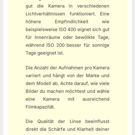
gut die Kamera in verschiedenen
Lichtverhältnissen funktioniert. Eine
höhere Empfindlichkeit wie
beispielsweise ISO 400 eignet sich gut
für Innenräume oder bewölkte Tage,
während ISO 200 besser für sonnige
Tage geeignet ist.
Die Anzahl der Aufnahmen pro Kamera
variiert und hängt von der Marke und
dem Modell ab. Achte darauf, wie viele
Bilder du machen möchtest und wähle
eine Kamera mit ausreichend
Filmkapazität.
Die Qualität der Linse beeinflusst
direkt die Schärfe und Klarheit deiner