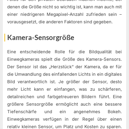
denen die Größe nicht so wichtig ist, kann man auch mit
einer niedrigeren Megapixel-Anzahl zufrieden sein –
vorausgesetzt, die anderen Faktoren sind gegeben.
Kamera-Sensorgröße
Eine entscheidende Rolle für die Bildqualität bei
Einwegkameras spielt die Größe des Kamera-Sensors.
Der Sensor ist das „Herzstück“ der Kamera, da er für
die Umwandlung des einfallenden Lichts in ein digitales
Bild verantwortlich ist. Je größer der Sensor, desto
mehr Licht kann er einfangen, was zu schärferen,
detailreichen und farbgetreueren Bildern führt. Eine
größere Sensorgröße ermöglicht auch eine bessere
Tiefenschärfe und ein angenehmes Bokeh.
Einwegkameras verfügen in der Regel über einen
relativ kleinen Sensor, um Platz und Kosten zu sparen.