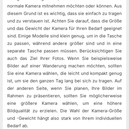
normale Kamera mitnehmen möchten oder können. Aus
diesem Grund ist es wichtig, dass sie einfach zu tragen
und zu verstauen ist. Achten Sie darauf, dass die Größe
und das Gewicht der Kamera für Ihren Bedarf geeignet
sind. Einige Modelle sind klein genug, um in die Tasche
zu passen, während andere größer sind und in eine
separate Tasche passen müssen. Berücksichtigen Sie
auch das Ziel Ihrer Fotos. Wenn Sie beispielsweise
Bilder auf einer Wanderung machen möchten, sollten
Sie eine Kamera wählen, die leicht und kompakt genug
ist, um sie den ganzen Tag lang bei sich zu tragen. Auf
der anderen Seite, wenn Sie planen, Ihre Bilder im
Rahmen zu präsentieren, sollten Sie möglicherweise
eine größere Kamera wählen, um eine höhere
Bildqualität zu erzielen. Die Wahl der Kamera-Größe
und -Gewicht hängt also stark von Ihrem individuellen
Bedarf ab.