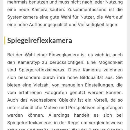
mehrmals benutzen und muss nicht nach jeder Nutzung
eine neue Kamera kaufen. Zusammenfassend ist die
Systemkamera eine gute Wahl für Nutzer, die Wert auf
eine hohe Auflösungsqualität und Vielseitigkeit legen.
Spiegelreflexkamera
Bei der Wahl einer Einwegkamera ist es wichtig, auch
den Kameratyp zu berücksichtigen. Eine Möglichkeit
sind Spiegelreflexkameras. Diese Kameras zeichnen
sich besonders durch ihre hohe Bildqualität aus. Sie
bieten eine Vielzahl von manuellen Einstellungen, die
vom erfahrenen Fotografen genutzt werden können.
Auch das wechselbare Objektiv ist ein Vorteil, da so
unterschiedliche Motive und Perspektiven eingefangen
werden können. Allerdings handelt es sich bei
Spiegelreflexkameras in der Regel um vergleichsweise