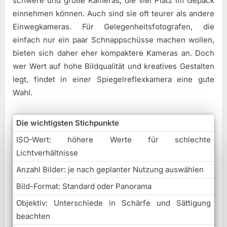
schwere und große Kameras, die viel Platz im Gepäck
einnehmen können. Auch sind sie oft teurer als andere
Einwegkameras. Für Gelegenheitsfotografen, die
einfach nur ein paar Schnappschüsse machen wollen,
bieten sich daher eher kompaktere Kameras an. Doch
wer Wert auf hohe Bildqualität und kreatives Gestalten
legt, findet in einer Spiegelreflexkamera eine gute
Wahl.
Die wichtigsten Stichpunkte
ISO-Wert: höhere Werte für schlechte
Lichtverhältnisse
Anzahl Bilder: je nach geplanter Nutzung auswählen
Bild-Format: Standard oder Panorama
Objektiv: Unterschiede in Schärfe und Sättigung
beachten