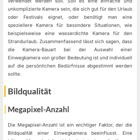
verwendet werden soll. Soll es eine einfache und
unkomplizierte Kamera sein, die sich gut für den Urlaub
oder Festivals eignet, oder benötigt man eine
speziellere Kamera für besondere Situationen, wie
beispielsweise eine wasserdichte Kamera für den
Strandurlaub. Zusammenfassend lässt sich sagen, dass
die Kamera-Bauart bei der Auswahl einer
Einwegkamera von großer Bedeutung ist und individuell
auf die persönlichen Bedürfnisse abgestimmt werden
sollte.
Bildqualität
Megapixel-Anzahl
Die Megapixel-Anzahl ist ein wichtiger Faktor, der die
Bildqualität einer Einwegkamera beeinflusst. Eine