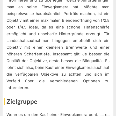
informieren und zu überlegen, welche Anforderungen
man an seine Einwegkamera hat. Möchte man
beispielsweise hauptsächlich Porträts machen, ist ein
Objektiv mit einer maximalen Blendenöffnung von f/2.8
oder f/4.5 ideal, da es eine schöne Tiefenschärfe
ermöglicht und unscharfe Hintergründe erzeugt. Für
Landschaftsaufnahmen hingegen empfiehlt sich ein
Objektiv mit einer kleineren Brennweite und einer
höheren Schärfentiefe. Insgesamt gilt: Je besser die
Qualität der Objektive, desto besser die Bildqualität. Es
lohnt sich also, beim Kauf einer Einwegkamera auch auf
die verfügbaren Objektive zu achten und sich im
Vorfeld über die verschiedenen Optionen zu
informieren.
Zielgruppe
Wenn es um den Kauf einer Einwegkamera geht, ist es