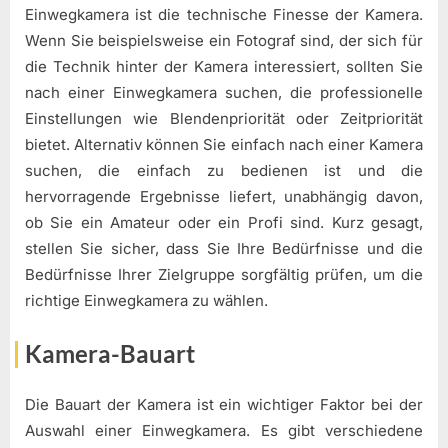
Einwegkamera ist die technische Finesse der Kamera.
Wenn Sie beispielsweise ein Fotograf sind, der sich für
die Technik hinter der Kamera interessiert, sollten Sie
nach einer Einwegkamera suchen, die professionelle
Einstellungen wie Blendenpriorität oder Zeitpriorität
bietet. Alternativ können Sie einfach nach einer Kamera
suchen, die einfach zu bedienen ist und die
hervorragende Ergebnisse liefert, unabhängig davon,
ob Sie ein Amateur oder ein Profi sind. Kurz gesagt,
stellen Sie sicher, dass Sie Ihre Bedürfnisse und die
Bedürfnisse Ihrer Zielgruppe sorgfältig prüfen, um die
richtige Einwegkamera zu wählen.
Kamera-Bauart
Die Bauart der Kamera ist ein wichtiger Faktor bei der
Auswahl einer Einwegkamera. Es gibt verschiedene