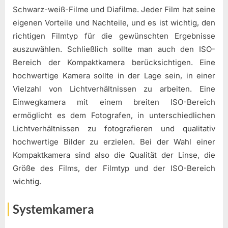
Schwarz-weiß-Filme und Diafilme. Jeder Film hat seine
eigenen Vorteile und Nachteile, und es ist wichtig, den
richtigen Filmtyp für die gewünschten Ergebnisse
auszuwählen. Schließlich sollte man auch den ISO-
Bereich der Kompaktkamera berücksichtigen. Eine
hochwertige Kamera sollte in der Lage sein, in einer
Vielzahl von Lichtverhältnissen zu arbeiten. Eine
Einwegkamera mit einem breiten ISO-Bereich
ermöglicht es dem Fotografen, in unterschiedlichen
Lichtverhältnissen zu fotografieren und qualitativ
hochwertige Bilder zu erzielen. Bei der Wahl einer
Kompaktkamera sind also die Qualität der Linse, die
Größe des Films, der Filmtyp und der ISO-Bereich
wichtig.
Systemkamera