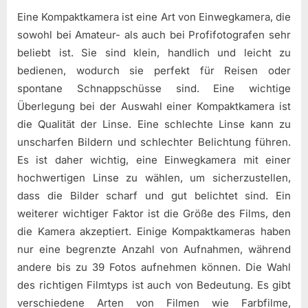
Eine Kompaktkamera ist eine Art von Einwegkamera, die
sowohl bei Amateur- als auch bei Profifotografen sehr
beliebt ist. Sie sind klein, handlich und leicht zu
bedienen, wodurch sie perfekt für Reisen oder
spontane Schnappschüsse sind. Eine wichtige
Überlegung bei der Auswahl einer Kompaktkamera ist
die Qualität der Linse. Eine schlechte Linse kann zu
unscharfen Bildern und schlechter Belichtung führen.
Es ist daher wichtig, eine Einwegkamera mit einer
hochwertigen Linse zu wählen, um sicherzustellen,
dass die Bilder scharf und gut belichtet sind. Ein
weiterer wichtiger Faktor ist die Größe des Films, den
die Kamera akzeptiert. Einige Kompaktkameras haben
nur eine begrenzte Anzahl von Aufnahmen, während
andere bis zu 39 Fotos aufnehmen können. Die Wahl
des richtigen Filmtyps ist auch von Bedeutung. Es gibt
verschiedene Arten von Filmen wie Farbfilme,