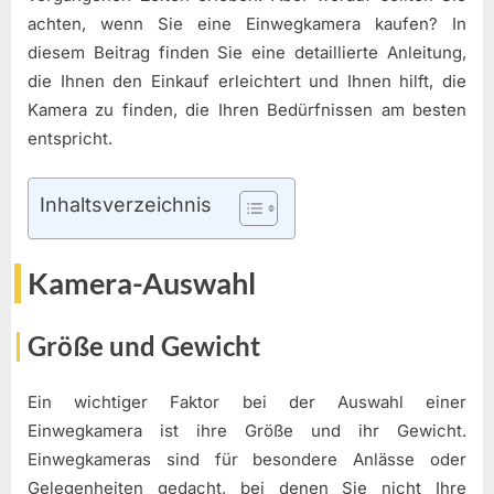
achten, wenn Sie eine Einwegkamera kaufen? In
diesem Beitrag finden Sie eine detaillierte Anleitung,
die Ihnen den Einkauf erleichtert und Ihnen hilft, die
Kamera zu finden, die Ihren Bedürfnissen am besten
entspricht.
Inhaltsverzeichnis
Kamera-Auswahl
Größe und Gewicht
Ein wichtiger Faktor bei der Auswahl einer
Einwegkamera ist ihre Größe und ihr Gewicht.
Einwegkameras sind für besondere Anlässe oder
Gelegenheiten gedacht, bei denen Sie nicht Ihre