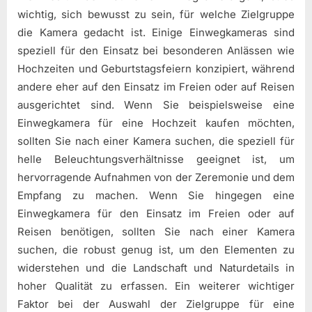
wichtig, sich bewusst zu sein, für welche Zielgruppe
die Kamera gedacht ist. Einige Einwegkameras sind
speziell für den Einsatz bei besonderen Anlässen wie
Hochzeiten und Geburtstagsfeiern konzipiert, während
andere eher auf den Einsatz im Freien oder auf Reisen
ausgerichtet sind. Wenn Sie beispielsweise eine
Einwegkamera für eine Hochzeit kaufen möchten,
sollten Sie nach einer Kamera suchen, die speziell für
helle Beleuchtungsverhältnisse geeignet ist, um
hervorragende Aufnahmen von der Zeremonie und dem
Empfang zu machen. Wenn Sie hingegen eine
Einwegkamera für den Einsatz im Freien oder auf
Reisen benötigen, sollten Sie nach einer Kamera
suchen, die robust genug ist, um den Elementen zu
widerstehen und die Landschaft und Naturdetails in
hoher Qualität zu erfassen. Ein weiterer wichtiger
Faktor bei der Auswahl der Zielgruppe für eine