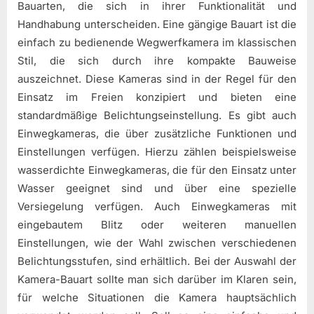
Bauarten, die sich in ihrer Funktionalität und
Handhabung unterscheiden. Eine gängige Bauart ist die
einfach zu bedienende Wegwerfkamera im klassischen
Stil, die sich durch ihre kompakte Bauweise
auszeichnet. Diese Kameras sind in der Regel für den
Einsatz im Freien konzipiert und bieten eine
standardmäßige Belichtungseinstellung. Es gibt auch
Einwegkameras, die über zusätzliche Funktionen und
Einstellungen verfügen. Hierzu zählen beispielsweise
wasserdichte Einwegkameras, die für den Einsatz unter
Wasser geeignet sind und über eine spezielle
Versiegelung verfügen. Auch Einwegkameras mit
eingebautem Blitz oder weiteren manuellen
Einstellungen, wie der Wahl zwischen verschiedenen
Belichtungsstufen, sind erhältlich. Bei der Auswahl der
Kamera-Bauart sollte man sich darüber im Klaren sein,
für welche Situationen die Kamera hauptsächlich