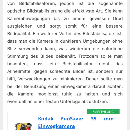
von Bildstabilisatoren, jedoch ist die sogenannte
optische Bildstabilisierung die effektivste Art. Sie kann
Kamerabewegungen bis zu einem gewissen Grad
ausgleichen und sorgt somit für eine bessere
Bildqualität. Ein weiterer Vorteil des Bildstabilisators ist,
dass man die Kamera in dunkleren Umgebungen ohne
Blitz verwenden kann, was wiederum die natürliche
Stimmung des Bildes beibehält. Trotzdem sollte man
beachten, dass ein Bildstabilisator nicht das
Allheilmittel gegen schlechte Bilder ist, sondern nur
hilft, Verwacklungen zu minimieren. Daher sollte man
bei der Benutzung einer Einwegkamera darauf achten,
die Kamera möglichst ruhig zu halten und sich
eventuell an einer festen Unterlage abzustützen.
EMPFEHLUNG
Kodak FunSaver 35 mm
Einwegkamera