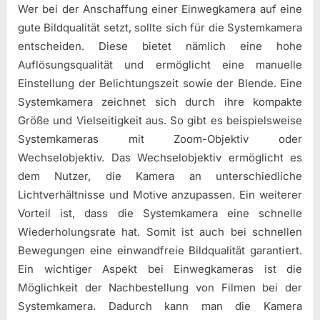
Wer bei der Anschaffung einer Einwegkamera auf eine
gute Bildqualität setzt, sollte sich für die Systemkamera
entscheiden. Diese bietet nämlich eine hohe
Auflösungsqualität und ermöglicht eine manuelle
Einstellung der Belichtungszeit sowie der Blende. Eine
Systemkamera zeichnet sich durch ihre kompakte
Größe und Vielseitigkeit aus. So gibt es beispielsweise
Systemkameras mit Zoom-Objektiv oder
Wechselobjektiv. Das Wechselobjektiv ermöglicht es
dem Nutzer, die Kamera an unterschiedliche
Lichtverhältnisse und Motive anzupassen. Ein weiterer
Vorteil ist, dass die Systemkamera eine schnelle
Wiederholungsrate hat. Somit ist auch bei schnellen
Bewegungen eine einwandfreie Bildqualität garantiert.
Ein wichtiger Aspekt bei Einwegkameras ist die
Möglichkeit der Nachbestellung von Filmen bei der
Systemkamera. Dadurch kann man die Kamera