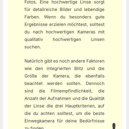
Fotos. Eine hochwertige Linse sorgt
für detailreiche Bilder und lebendige
Farben. Wenn du besonders gute
Ergebnisse erzielen möchtest, solltest
du nach hochwertigen Kameras mit
qualitativ hochwertigen Linsen
suchen.
Natürlich gibt es noch andere Faktoren
wie den integrierten Blitz und die
Größe der Kamera, die ebenfalls
beachtet werden sollten. Dennoch
sind die Filmempfindlichkeit, die
Anzahl der Aufnahmen und die Qualität
der Linse die drei Hauptkriterien, auf
die du achten solltest, um die beste
Einwegkamera für deine Bedürfnisse
zu finden.