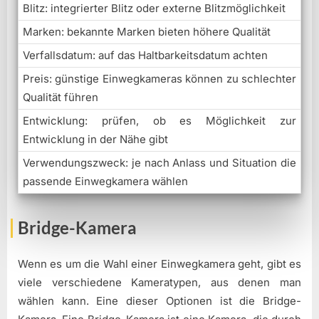
Blitz: integrierter Blitz oder externe Blitzmöglichkeit
Marken: bekannte Marken bieten höhere Qualität
Verfallsdatum: auf das Haltbarkeitsdatum achten
Preis: günstige Einwegkameras können zu schlechter
Qualität führen
Entwicklung: prüfen, ob es Möglichkeit zur
Entwicklung in der Nähe gibt
Verwendungszweck: je nach Anlass und Situation die
passende Einwegkamera wählen
Bridge-Kamera
Wenn es um die Wahl einer Einwegkamera geht, gibt es
viele verschiedene Kameratypen, aus denen man
wählen kann. Eine dieser Optionen ist die Bridge-